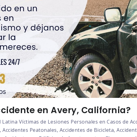
cidente en Avery, California?
atina Víctimas de Lesiones Personales en Casos de Acci
 Accidentes Peatonales, Accidentes de Bicicleta, Acciden