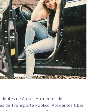
dentes de Autos, Accidentes de
tes de Transporte Público, Accidentes Uber