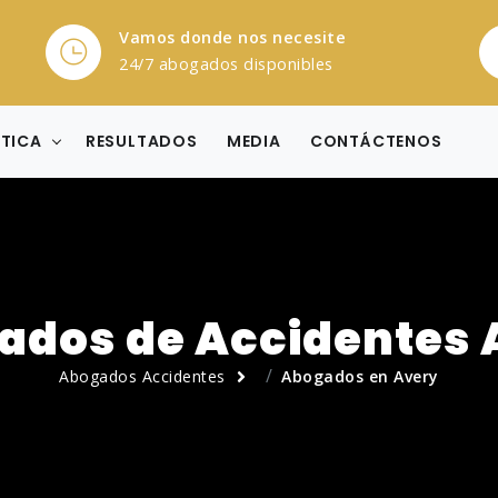
Vamos donde nos necesite
24/7 abogados disponibles
CTICA
RESULTADOS
MEDIA
CONTÁCTENOS
ados de Accidentes 
Abogados Accidentes
Abogados en Avery