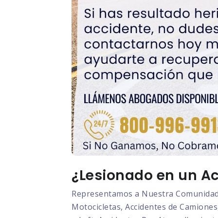
¿Lesionado en un Ac
Representamos a Nuestra Comunidad L
Motocicletas, Accidentes de Camiones,