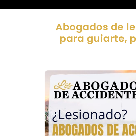
Abogados de le
para guiarte, 