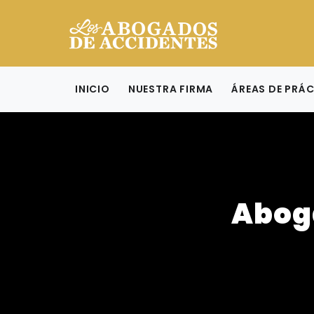
INICIO
NUESTRA FIRMA
ÁREAS DE PRÁ
Abog