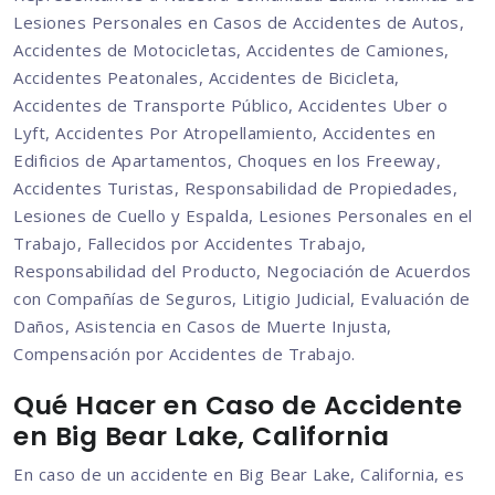
Lesiones Personales en Casos de Accidentes de Autos,
Accidentes de Motocicletas, Accidentes de Camiones,
Accidentes Peatonales, Accidentes de Bicicleta,
Accidentes de Transporte Público, Accidentes Uber o
Lyft, Accidentes Por Atropellamiento, Accidentes en
Edificios de Apartamentos, Choques en los Freeway,
Accidentes Turistas, Responsabilidad de Propiedades,
Lesiones de Cuello y Espalda, Lesiones Personales en el
Trabajo, Fallecidos por Accidentes Trabajo,
Responsabilidad del Producto, Negociación de Acuerdos
con Compañías de Seguros, Litigio Judicial, Evaluación de
Daños, Asistencia en Casos de Muerte Injusta,
Compensación por Accidentes de Trabajo.
Qué Hacer en Caso de Accidente
en Big Bear Lake, California
En caso de un accidente en Big Bear Lake, California, es