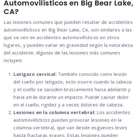
Automovilísticos en Big Bear Lake,
CA?
Las lesiones comunes que pueden resultar de accidentes
automovilísticos en Big Bear Lake, CA, son similares a las
que se ven en accidentes automovilísticos en otros
lugares, y pueden variar en gravedad según la naturaleza
del accidente. Algunas de las lesiones más comunes
incluyen:
Latigazo cervical:
También conocido como lesión
del cuello por latigazo, esto ocurre cuando la cabeza
y el cuello se sacuden bruscamente hacia adelante y
hacia atrás durante un impacto. Puede causar dolor
en el cuello, rigidez y a veces dolores de cabeza.
Lesiones en la columna vertebral:
Los accidentes
automovilísticos pueden provocar lesiones en la
columna vertebral, que van desde esguinces leves
hasta fracturas graves. Estas lesiones pueden