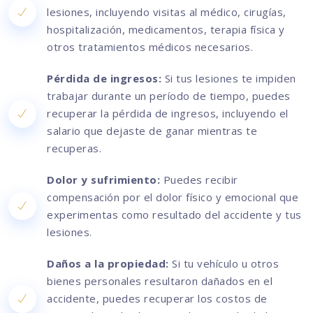
lesiones, incluyendo visitas al médico, cirugías,
hospitalización, medicamentos, terapia física y
otros tratamientos médicos necesarios.
Pérdida de ingresos:
Si tus lesiones te impiden
trabajar durante un período de tiempo, puedes
recuperar la pérdida de ingresos, incluyendo el
salario que dejaste de ganar mientras te
recuperas.
Dolor y sufrimiento:
Puedes recibir
compensación por el dolor físico y emocional que
experimentas como resultado del accidente y tus
lesiones.
Daños a la propiedad:
Si tu vehículo u otros
bienes personales resultaron dañados en el
accidente, puedes recuperar los costos de