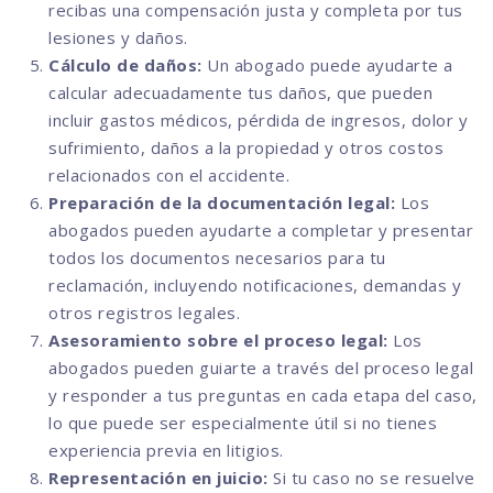
recibas una compensación justa y completa por tus
lesiones y daños.
Cálculo de daños:
Un abogado puede ayudarte a
calcular adecuadamente tus daños, que pueden
incluir gastos médicos, pérdida de ingresos, dolor y
sufrimiento, daños a la propiedad y otros costos
relacionados con el accidente.
Preparación de la documentación legal:
Los
abogados pueden ayudarte a completar y presentar
todos los documentos necesarios para tu
reclamación, incluyendo notificaciones, demandas y
otros registros legales.
Asesoramiento sobre el proceso legal:
Los
abogados pueden guiarte a través del proceso legal
y responder a tus preguntas en cada etapa del caso,
lo que puede ser especialmente útil si no tienes
experiencia previa en litigios.
Representación en juicio:
Si tu caso no se resuelve