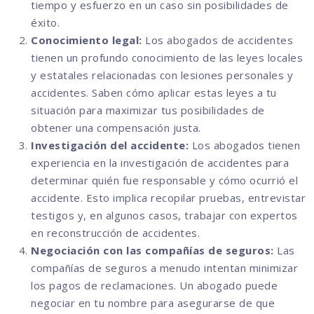
tiempo y esfuerzo en un caso sin posibilidades de
éxito.
Conocimiento legal:
Los abogados de accidentes
tienen un profundo conocimiento de las leyes locales
y estatales relacionadas con lesiones personales y
accidentes. Saben cómo aplicar estas leyes a tu
situación para maximizar tus posibilidades de
obtener una compensación justa.
Investigación del accidente:
Los abogados tienen
experiencia en la investigación de accidentes para
determinar quién fue responsable y cómo ocurrió el
accidente. Esto implica recopilar pruebas, entrevistar
testigos y, en algunos casos, trabajar con expertos
en reconstrucción de accidentes.
Negociación con las compañías de seguros:
Las
compañías de seguros a menudo intentan minimizar
los pagos de reclamaciones. Un abogado puede
negociar en tu nombre para asegurarse de que