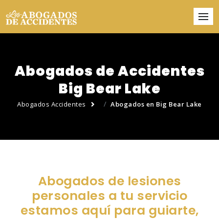
Abogados de Accidentes
Big Bear Lake
Abogados Accidentes
Abogados en Big Bear Lake
Abogados de lesiones
personales a tu servicio
estamos aquí para guiarte,