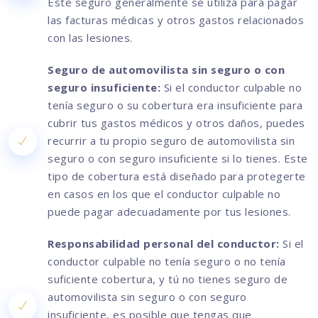
Este seguro generalmente se utiliza para pagar
las facturas médicas y otros gastos relacionados
con las lesiones.
Seguro de automovilista sin seguro o con
seguro insuficiente:
Si el conductor culpable no
tenía seguro o su cobertura era insuficiente para
cubrir tus gastos médicos y otros daños, puedes
recurrir a tu propio seguro de automovilista sin
seguro o con seguro insuficiente si lo tienes. Este
tipo de cobertura está diseñado para protegerte
en casos en los que el conductor culpable no
puede pagar adecuadamente por tus lesiones.
Responsabilidad personal del conductor:
Si el
conductor culpable no tenía seguro o no tenía
suficiente cobertura, y tú no tienes seguro de
automovilista sin seguro o con seguro
insuficiente, es posible que tengas que