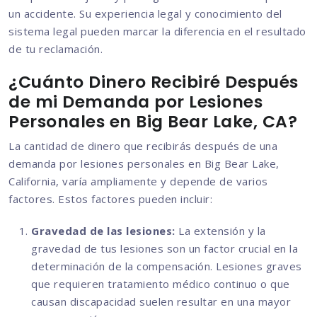
un accidente. Su experiencia legal y conocimiento del
sistema legal pueden marcar la diferencia en el resultado
de tu reclamación.
¿Cuánto Dinero Recibiré Después
de mi Demanda por Lesiones
Personales en Big Bear Lake, CA?
La cantidad de dinero que recibirás después de una
demanda por lesiones personales en Big Bear Lake,
California, varía ampliamente y depende de varios
factores. Estos factores pueden incluir:
Gravedad de las lesiones:
La extensión y la
gravedad de tus lesiones son un factor crucial en la
determinación de la compensación. Lesiones graves
que requieren tratamiento médico continuo o que
causan discapacidad suelen resultar en una mayor