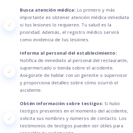
Busca atención médica:
Lo primero y más
importante es obtener atención médica inmediata
si tus lesiones lo requieren. Tu salud es la
prioridad. Además, el registro médico servirá
como evidencia de tus lesiones.
Informa al personal del establecimiento:
Notifica de inmediato al personal del restaurante,
supermercado o tienda sobre el accidente.
Asegúrate de hablar con un gerente o supervisor
y proporciona detalles sobre cómo ocurrió el
accidente.
Obtén información sobre testigos:
Si hubo
testigos presentes en el momento del accidente,
solicita sus nombres y números de contacto. Los
testimonios de testigos pueden ser útiles para