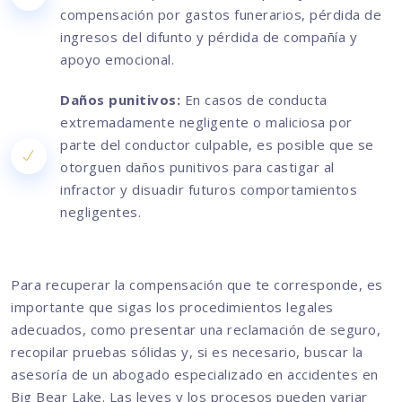
compensación por gastos funerarios, pérdida de
ingresos del difunto y pérdida de compañía y
apoyo emocional.
Daños punitivos:
En casos de conducta
extremadamente negligente o maliciosa por
parte del conductor culpable, es posible que se
otorguen daños punitivos para castigar al
infractor y disuadir futuros comportamientos
negligentes.
Para recuperar la compensación que te corresponde, es
importante que sigas los procedimientos legales
adecuados, como presentar una reclamación de seguro,
recopilar pruebas sólidas y, si es necesario, buscar la
asesoría de un abogado especializado en accidentes en
Big Bear Lake. Las leyes y los procesos pueden variar