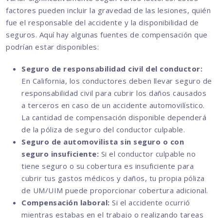
factores pueden incluir la gravedad de las lesiones, quién
fue el responsable del accidente y la disponibilidad de
seguros. Aquí hay algunas fuentes de compensación que
podrían estar disponibles:
Seguro de responsabilidad civil del conductor:
En California, los conductores deben llevar seguro de
responsabilidad civil para cubrir los daños causados
a terceros en caso de un accidente automovilístico.
La cantidad de compensación disponible dependerá
de la póliza de seguro del conductor culpable.
Seguro de automovilista sin seguro o con
seguro insuficiente:
Si el conductor culpable no
tiene seguro o su cobertura es insuficiente para
cubrir tus gastos médicos y daños, tu propia póliza
de UM/UIM puede proporcionar cobertura adicional.
Compensación laboral:
Si el accidente ocurrió
mientras estabas en el trabajo o realizando tareas