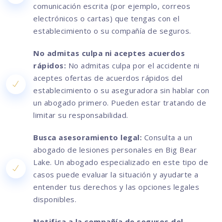
comunicación escrita (por ejemplo, correos
electrónicos o cartas) que tengas con el
establecimiento o su compañía de seguros.
No admitas culpa ni aceptes acuerdos
rápidos:
No admitas culpa por el accidente ni
aceptes ofertas de acuerdos rápidos del
establecimiento o su aseguradora sin hablar con
un abogado primero. Pueden estar tratando de
limitar su responsabilidad.
Busca asesoramiento legal:
Consulta a un
abogado de lesiones personales en Big Bear
Lake. Un abogado especializado en este tipo de
casos puede evaluar la situación y ayudarte a
entender tus derechos y las opciones legales
disponibles.
Notifica a la compañía de seguros del