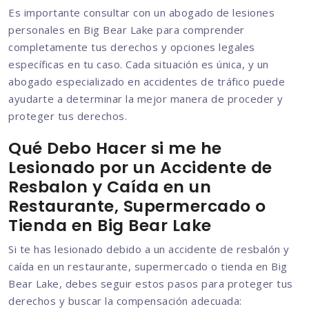
Es importante consultar con un abogado de lesiones
personales en Big Bear Lake para comprender
completamente tus derechos y opciones legales
específicas en tu caso. Cada situación es única, y un
abogado especializado en accidentes de tráfico puede
ayudarte a determinar la mejor manera de proceder y
proteger tus derechos.
Qué Debo Hacer si me he
Lesionado por un Accidente de
Resbalon y Caída en un
Restaurante, Supermercado o
Tienda en Big Bear Lake
Si te has lesionado debido a un accidente de resbalón y
caída en un restaurante, supermercado o tienda en Big
Bear Lake, debes seguir estos pasos para proteger tus
derechos y buscar la compensación adecuada: