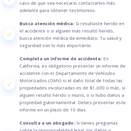
caso de que sea necesario contactarlos más
adelante para obtener testimonios.
Busca atención médica:
Si resultaste herido en
el accidente o si alguien más resultó herido,
busca atención médica de inmediato. Tu salud y
seguridad son lo más importante.
Completa un informe de accidente:
En
California, es obligatorio presentar un informe de
accidente con el Departamento de Vehículos
Motorizados (DMV) si el daño total de todas las
propiedades involucradas es de $1,000 o más, si
alguien resultó herido o murió, o si hubo daños a
propiedad gubernamental. Debes presentar este
informe en un plazo de 10 días.
Consulta a un abogado:
Si tienes preguntas
sobre la responsabilidad legal, los daños o