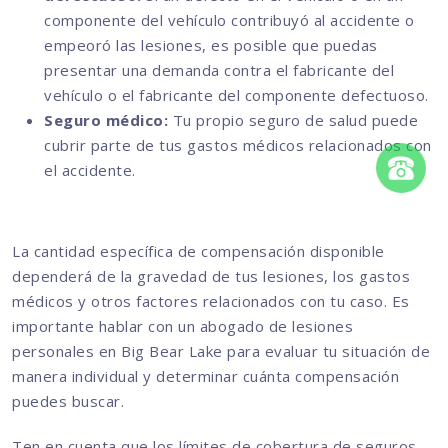
componente del vehículo contribuyó al accidente o
empeoró las lesiones, es posible que puedas
presentar una demanda contra el fabricante del
vehículo o el fabricante del componente defectuoso.
Seguro médico:
Tu propio seguro de salud puede
cubrir parte de tus gastos médicos relacionados con
el accidente.
La cantidad específica de compensación disponible
dependerá de la gravedad de tus lesiones, los gastos
médicos y otros factores relacionados con tu caso. Es
importante hablar con un abogado de lesiones
personales en Big Bear Lake para evaluar tu situación de
manera individual y determinar cuánta compensación
puedes buscar.
Ten en cuenta que los límites de cobertura de seguros,