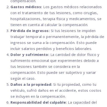
compensación.
Gastos médicos:
Los gastos médicos relacionados
con el tratamiento de tus lesiones, como cirugías,
hospitalizaciones, terapia física y medicamentos, se
tienen en cuenta al calcular la compensación.
Pérdida de ingresos:
Si tus lesiones te impiden
trabajar temporal o permanentemente, la pérdida de
ingresos se suma a la compensación. Esto puede
incluir salarios perdidos y beneficios laborales.
Dolor y sufrimiento:
La cantidad de dolor físico y
sufrimiento emocional que experimentes debido a
tus lesiones también se considera en la
compensación. Esto puede ser subjetivo y variar
según el caso.
Daños a la propiedad:
Si tu propiedad, como tu
vehículo, sufrió daños en el accidente, estos costos
se incluyen en la compensación.
Responsabilidad del culpable:
La capacidad del