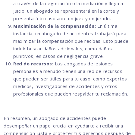
a través de la negociación o la mediación y llega a
juicio, un abogado te representará en la corte y
presentará tu caso ante un juez y un jurado.
Maximización de la compensación:
En última
instancia, un abogado de accidentes trabajará para
maximizar la compensación que recibas. Esto puede
incluir buscar daños adicionales, como daños
punitivos, en casos de negligencia grave.
Red de recursos:
Los abogados de lesiones
personales a menudo tienen una red de recursos
que pueden ser útiles para tu caso, como expertos
médicos, investigadores de accidentes y otros
profesionales que pueden respaldar tu reclamación.
En resumen, un abogado de accidentes puede
desempeñar un papel crucial en ayudarte a recibir una
compensación justa y proteger tus derechos después de