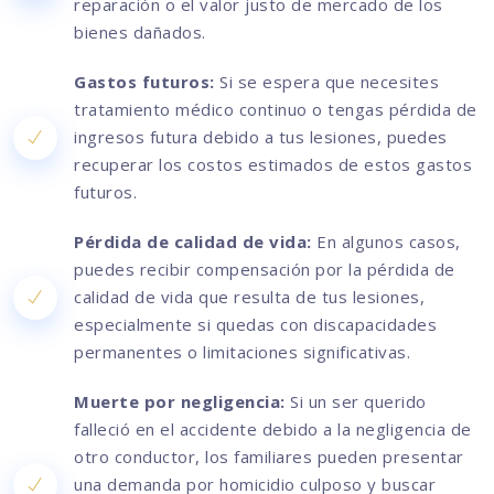
reparación o el valor justo de mercado de los
bienes dañados.
Gastos futuros:
Si se espera que necesites
tratamiento médico continuo o tengas pérdida de
ingresos futura debido a tus lesiones, puedes
recuperar los costos estimados de estos gastos
futuros.
Pérdida de calidad de vida:
En algunos casos,
puedes recibir compensación por la pérdida de
calidad de vida que resulta de tus lesiones,
especialmente si quedas con discapacidades
permanentes o limitaciones significativas.
Muerte por negligencia:
Si un ser querido
falleció en el accidente debido a la negligencia de
otro conductor, los familiares pueden presentar
una demanda por homicidio culposo y buscar