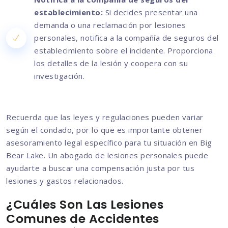
establecimiento:
Si decides presentar una
demanda o una reclamación por lesiones
personales, notifica a la compañía de seguros del
establecimiento sobre el incidente. Proporciona
los detalles de la lesión y coopera con su
investigación.
Recuerda que las leyes y regulaciones pueden variar
según el condado, por lo que es importante obtener
asesoramiento legal específico para tu situación en Big
Bear Lake. Un abogado de lesiones personales puede
ayudarte a buscar una compensación justa por tus
lesiones y gastos relacionados.
¿Cuáles Son Las Lesiones
Comunes de Accidentes