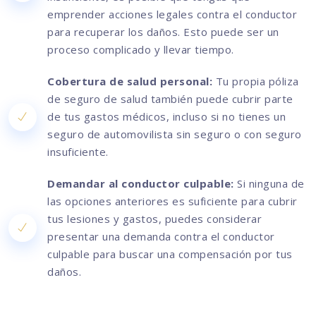
emprender acciones legales contra el conductor
para recuperar los daños. Esto puede ser un
proceso complicado y llevar tiempo.
Cobertura de salud personal:
Tu propia póliza
de seguro de salud también puede cubrir parte
de tus gastos médicos, incluso si no tienes un
seguro de automovilista sin seguro o con seguro
insuficiente.
Demandar al conductor culpable:
Si ninguna de
las opciones anteriores es suficiente para cubrir
tus lesiones y gastos, puedes considerar
presentar una demanda contra el conductor
culpable para buscar una compensación por tus
daños.