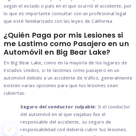
según el estado o país en el que ocurrió el accidente, por
lo que es importante consultar con un profesional legal
que esté familiarizado con las leyes de California.
¿Quién Paga por mis Lesiones si
me Lastimo como Pasajero en un
Automóvil en Big Bear Lake?
En Big Bear Lake, como en la mayoría de los lugares de
Estados Unidos, si te lastimas como pasajero en un
automóvil debido a un accidente de tráfico, generalmente
existen varias opciones para que tus lesiones sean
cubiertas:
Seguro del conductor culpable:
Si el conductor
del automóvil en el que viajabas fue el
responsable del accidente, su seguro de
responsabilidad civil debería cubrir tus lesiones.