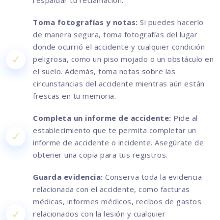
respaldar tu reclamación.
Toma fotografías y notas:
Si puedes hacerlo
de manera segura, toma fotografías del lugar
donde ocurrió el accidente y cualquier condición
peligrosa, como un piso mojado o un obstáculo en
el suelo. Además, toma notas sobre las
circunstancias del accidente mientras aún están
frescas en tu memoria.
Completa un informe de accidente:
Pide al
establecimiento que te permita completar un
informe de accidente o incidente. Asegúrate de
obtener una copia para tus registros.
Guarda evidencia:
Conserva toda la evidencia
relacionada con el accidente, como facturas
médicas, informes médicos, recibos de gastos
relacionados con la lesión y cualquier