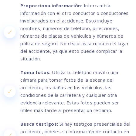
Proporciona información:
Intercambia
información con el otro conductor o conductores
involucrados en el accidente. Esto incluye
nombres, números de teléfono, direcciones,
números de placas de vehículos y números de
póliza de seguro. No discutas la culpa en el lugar
del accidente, ya que esto puede complicar la
situación.
Toma fotos:
Utiliza tu teléfono móvil o una
cámara para tomar fotos de la escena del
accidente, los daños en los vehículos, las
condiciones de la carretera y cualquier otra
evidencia relevante. Estas fotos pueden ser
útiles más tarde al presentar un reclamo.
Busca testigos:
Si hay testigos presenciales del
accidente, pídeles su información de contacto en