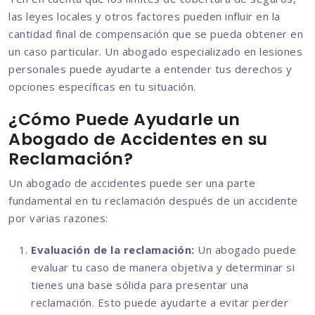
las leyes locales y otros factores pueden influir en la
cantidad final de compensación que se pueda obtener en
un caso particular. Un abogado especializado en lesiones
personales puede ayudarte a entender tus derechos y
opciones específicas en tu situación.
¿Cómo Puede Ayudarle un
Abogado de Accidentes en su
Reclamación?
Un abogado de accidentes puede ser una parte
fundamental en tu reclamación después de un accidente
por varias razones:
Evaluación de la reclamación:
Un abogado puede
evaluar tu caso de manera objetiva y determinar si
tienes una base sólida para presentar una
reclamación. Esto puede ayudarte a evitar perder