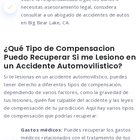
necesitas asesoramiento legal, considera
consultar a un abogado de accidentes de autos
en Big Bear Lake, CA.
¿Qué Tipo de Compensacion
Puedo Recuperar Si me Lesiono en
un Accidente Automovilístico?
Si te lesionas en un accidente automovilístico, puedes
tener derecho a diferentes tipos de compensación,
dependiendo de varios factores, como la gravedad de
tus lesiones, quién fue culpable del accidente y las leyes
de compensación de tu jurisdicción. Aquí hay varios tipos
de compensación que podrías recuperar:
Gastos médicos:
Puedes recuperar los gastos
médicos relacionados con el tratamiento de tus