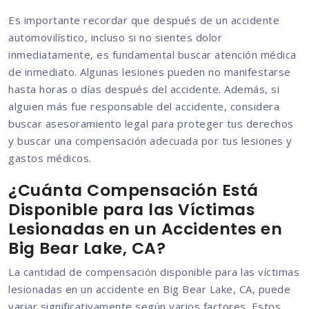
Es importante recordar que después de un accidente
automovilístico, incluso si no sientes dolor
inmediatamente, es fundamental buscar atención médica
de inmediato. Algunas lesiones pueden no manifestarse
hasta horas o días después del accidente. Además, si
alguien más fue responsable del accidente, considera
buscar asesoramiento legal para proteger tus derechos
y buscar una compensación adecuada por tus lesiones y
gastos médicos.
¿Cuánta Compensación Está
Disponible para las Víctimas
Lesionadas en un Accidentes en
Big Bear Lake, CA?
La cantidad de compensación disponible para las víctimas
lesionadas en un accidente en Big Bear Lake, CA, puede
variar significativamente según varios factores. Estos