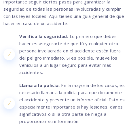
importante seguir ciertos pasos para garantizar la
seguridad de todas las personas involucradas y cumplir
con las leyes locales. Aquí tienes una guía general de qué
hacer en caso de un accidente:
Verifica la seguridad:
Lo primero que debes
hacer es asegurarte de que tú y cualquier otra
persona involucrada en el accidente estén fuera
del peligro inmediato. Si es posible, mueve los
vehículos a un lugar seguro para evitar más
accidentes.
Llama a la policía:
En la mayoría de los casos, es
necesario llamar a la policía para que documente
el accidente y presente un informe oficial. Esto es
especialmente importante si hay lesiones, daños
significativos o si la otra parte se niega a
proporcionar su información.