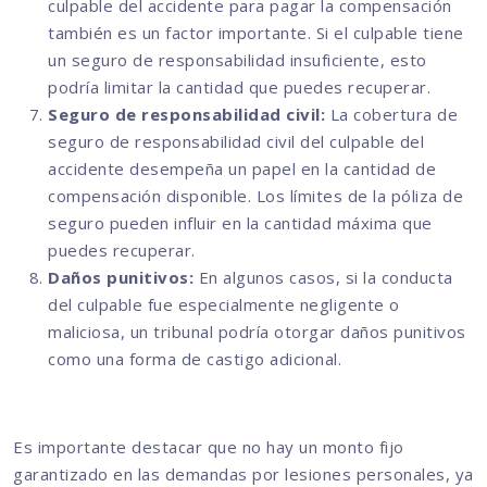
culpable del accidente para pagar la compensación
también es un factor importante. Si el culpable tiene
un seguro de responsabilidad insuficiente, esto
podría limitar la cantidad que puedes recuperar.
Seguro de responsabilidad civil:
La cobertura de
seguro de responsabilidad civil del culpable del
accidente desempeña un papel en la cantidad de
compensación disponible. Los límites de la póliza de
seguro pueden influir en la cantidad máxima que
puedes recuperar.
Daños punitivos:
En algunos casos, si la conducta
del culpable fue especialmente negligente o
maliciosa, un tribunal podría otorgar daños punitivos
como una forma de castigo adicional.
Es importante destacar que no hay un monto fijo
garantizado en las demandas por lesiones personales, ya