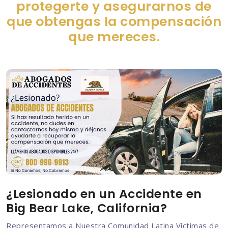
protegerte y asegurarnos de
que obtengas la compensación
que mereces.
¿Lesionado en un Accidente en
Big Bear Lake, California?
Representamos a Nuestra Comunidad Latina Víctimas de