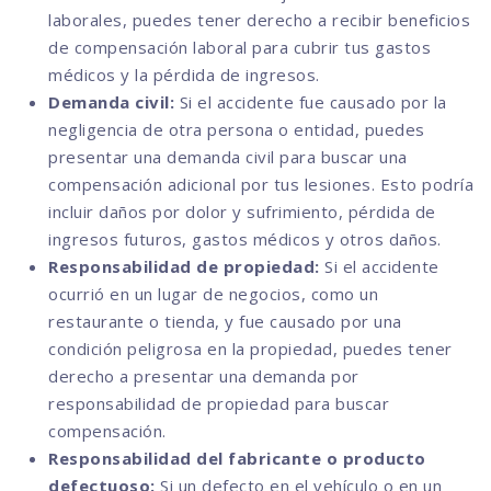
laborales, puedes tener derecho a recibir beneficios
de compensación laboral para cubrir tus gastos
médicos y la pérdida de ingresos.
Demanda civil:
Si el accidente fue causado por la
negligencia de otra persona o entidad, puedes
presentar una demanda civil para buscar una
compensación adicional por tus lesiones. Esto podría
incluir daños por dolor y sufrimiento, pérdida de
ingresos futuros, gastos médicos y otros daños.
Responsabilidad de propiedad:
Si el accidente
ocurrió en un lugar de negocios, como un
restaurante o tienda, y fue causado por una
condición peligrosa en la propiedad, puedes tener
derecho a presentar una demanda por
responsabilidad de propiedad para buscar
compensación.
Responsabilidad del fabricante o producto
defectuoso:
Si un defecto en el vehículo o en un