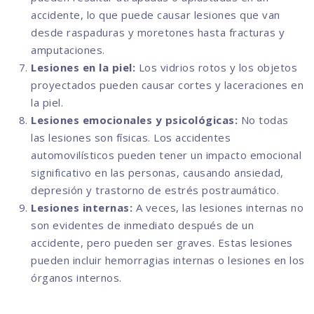
accidente, lo que puede causar lesiones que van
desde raspaduras y moretones hasta fracturas y
amputaciones.
Lesiones en la piel:
Los vidrios rotos y los objetos
proyectados pueden causar cortes y laceraciones en
la piel.
Lesiones emocionales y psicológicas:
No todas
las lesiones son físicas. Los accidentes
automovilísticos pueden tener un impacto emocional
significativo en las personas, causando ansiedad,
depresión y trastorno de estrés postraumático.
Lesiones internas:
A veces, las lesiones internas no
son evidentes de inmediato después de un
accidente, pero pueden ser graves. Estas lesiones
pueden incluir hemorragias internas o lesiones en los
órganos internos.