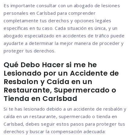
Es importante consultar con un abogado de lesiones
personales en Carlsbad para comprender
completamente tus derechos y opciones legales
específicas en tu caso. Cada situación es única, y un
abogado especializado en accidentes de tráfico puede
ayudarte a determinar la mejor manera de proceder y
proteger tus derechos.
Qué Debo Hacer si me he
Lesionado por un Accidente de
Resbalon y Caída en un
Restaurante, Supermercado o
Tienda en Carlsbad
Si te has lesionado debido a un accidente de resbalón y
caída en un restaurante, supermercado o tienda en
Carlsbad, debes seguir estos pasos para proteger tus
derechos y buscar la compensación adecuada: