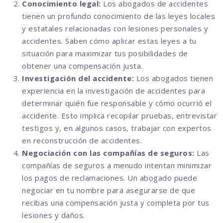
Conocimiento legal:
Los abogados de accidentes
tienen un profundo conocimiento de las leyes locales
y estatales relacionadas con lesiones personales y
accidentes. Saben cómo aplicar estas leyes a tu
situación para maximizar tus posibilidades de
obtener una compensación justa.
Investigación del accidente:
Los abogados tienen
experiencia en la investigación de accidentes para
determinar quién fue responsable y cómo ocurrió el
accidente. Esto implica recopilar pruebas, entrevistar
testigos y, en algunos casos, trabajar con expertos
en reconstrucción de accidentes.
Negociación con las compañías de seguros:
Las
compañías de seguros a menudo intentan minimizar
los pagos de reclamaciones. Un abogado puede
negociar en tu nombre para asegurarse de que
recibas una compensación justa y completa por tus
lesiones y daños.