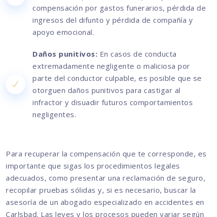
compensación por gastos funerarios, pérdida de
ingresos del difunto y pérdida de compañía y
apoyo emocional.
Daños punitivos:
En casos de conducta
extremadamente negligente o maliciosa por
parte del conductor culpable, es posible que se
otorguen daños punitivos para castigar al
infractor y disuadir futuros comportamientos
negligentes.
Para recuperar la compensación que te corresponde, es
importante que sigas los procedimientos legales
adecuados, como presentar una reclamación de seguro,
recopilar pruebas sólidas y, si es necesario, buscar la
asesoría de un abogado especializado en accidentes en
Carlsbad. Las leyes y los procesos pueden variar según