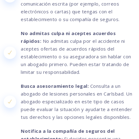
comunicación escrita (por ejemplo, correos
electrónicos o cartas) que tengas con el
establecimiento o su compañía de seguros.
No admitas culpa ni aceptes acuerdos
rápidos:
No admitas culpa por el accidente ni
aceptes ofertas de acuerdos rápidos del
establecimiento o su aseguradora sin hablar con
un abogado primero. Pueden estar tratando de
limitar su responsabilidad.
Busca asesoramiento legal:
Consulta a un
abogado de lesiones personales en Carlsbad. Un
abogado especializado en este tipo de casos
puede evaluar la situación y ayudarte a entender
tus derechos y las opciones legales disponibles.
Notifica a la compañía de seguros del
establecimiento:
Si decides presentar una