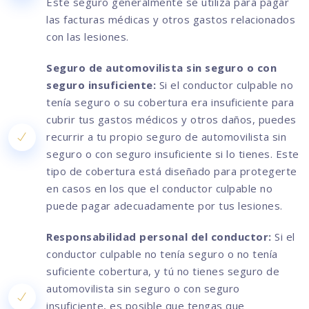
Este seguro generalmente se utiliza para pagar
las facturas médicas y otros gastos relacionados
con las lesiones.
Seguro de automovilista sin seguro o con
seguro insuficiente:
Si el conductor culpable no
tenía seguro o su cobertura era insuficiente para
cubrir tus gastos médicos y otros daños, puedes
recurrir a tu propio seguro de automovilista sin
seguro o con seguro insuficiente si lo tienes. Este
tipo de cobertura está diseñado para protegerte
en casos en los que el conductor culpable no
puede pagar adecuadamente por tus lesiones.
Responsabilidad personal del conductor:
Si el
conductor culpable no tenía seguro o no tenía
suficiente cobertura, y tú no tienes seguro de
automovilista sin seguro o con seguro
insuficiente, es posible que tengas que