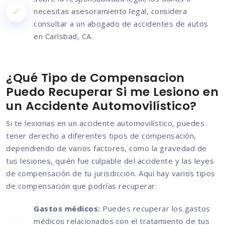
necesitas asesoramiento legal, considera
consultar a un abogado de accidentes de autos
en Carlsbad, CA.
¿Qué Tipo de Compensacion
Puedo Recuperar Si me Lesiono en
un Accidente Automovilístico?
Si te lesionas en un accidente automovilístico, puedes
tener derecho a diferentes tipos de compensación,
dependiendo de varios factores, como la gravedad de
tus lesiones, quién fue culpable del accidente y las leyes
de compensación de tu jurisdicción. Aquí hay varios tipos
de compensación que podrías recuperar:
Gastos médicos:
Puedes recuperar los gastos
médicos relacionados con el tratamiento de tus