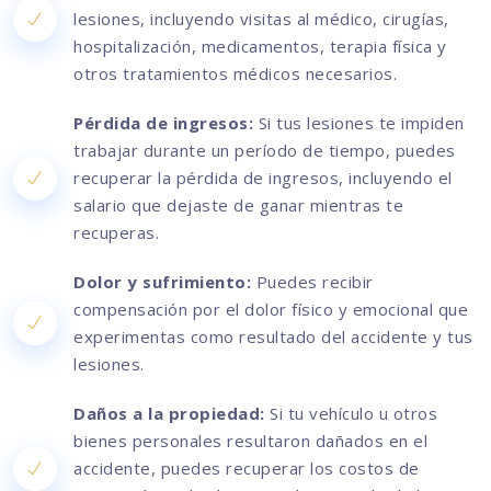
lesiones, incluyendo visitas al médico, cirugías,
hospitalización, medicamentos, terapia física y
otros tratamientos médicos necesarios.
Pérdida de ingresos:
Si tus lesiones te impiden
trabajar durante un período de tiempo, puedes
recuperar la pérdida de ingresos, incluyendo el
salario que dejaste de ganar mientras te
recuperas.
Dolor y sufrimiento:
Puedes recibir
compensación por el dolor físico y emocional que
experimentas como resultado del accidente y tus
lesiones.
Daños a la propiedad:
Si tu vehículo u otros
bienes personales resultaron dañados en el
accidente, puedes recuperar los costos de