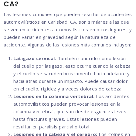
CA?
Las lesiones comunes que pueden resultar de accidentes
automovilísticos en Carlsbad, CA, son similares a las que
se ven en accidentes automovilísticos en otros lugares, y
pueden variar en gravedad según la naturaleza del
accidente. Algunas de las lesiones más comunes incluyen:
Latigazo cervical:
También conocido como lesión
del cuello por latigazo, esto ocurre cuando la cabeza
y el cuello se sacuden bruscamente hacia adelante y
hacia atrás durante un impacto. Puede causar dolor
en el cuello, rigidez y a veces dolores de cabeza.
Lesiones en la columna vertebral:
Los accidentes
automovilísticos pueden provocar lesiones en la
columna vertebral, que van desde esguinces leves
hasta fracturas graves. Estas lesiones pueden
resultar en parálisis parcial o total.
Lesiones en la cabeza y el cerebro:
Los golpes en