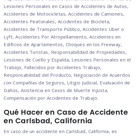
Lesiones Personales en Casos de Accidentes de Autos,
Accidentes de Motocicletas, Accidentes de Camiones,
Accidentes Peatonales, Accidentes de Bicicleta,
Accidentes de Transporte Público, Accidentes Uber o
Lyft, Accidentes Por Atropellamiento, Accidentes en
Edificios de Apartamentos, Choques en los Freeway,
Accidentes Turistas, Responsabilidad de Propiedades,
Lesiones de Cuello y Espalda, Lesiones Personales en el
Trabajo, Fallecidos por Accidentes Trabajo,
Responsabilidad del Producto, Negociación de Acuerdos
con Compañías de Seguros, Litigio Judicial, Evaluación de
Daños, Asistencia en Casos de Muerte Injusta,
Compensación por Accidentes de Trabajo.
Qué Hacer en Caso de Accidente
en Carlsbad, California
En caso de un accidente en Carlsbad, California, es