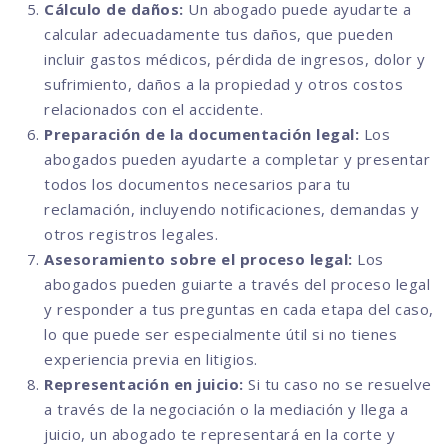
Cálculo de daños:
Un abogado puede ayudarte a
calcular adecuadamente tus daños, que pueden
incluir gastos médicos, pérdida de ingresos, dolor y
sufrimiento, daños a la propiedad y otros costos
relacionados con el accidente.
Preparación de la documentación legal:
Los
abogados pueden ayudarte a completar y presentar
todos los documentos necesarios para tu
reclamación, incluyendo notificaciones, demandas y
otros registros legales.
Asesoramiento sobre el proceso legal:
Los
abogados pueden guiarte a través del proceso legal
y responder a tus preguntas en cada etapa del caso,
lo que puede ser especialmente útil si no tienes
experiencia previa en litigios.
Representación en juicio:
Si tu caso no se resuelve
a través de la negociación o la mediación y llega a
juicio, un abogado te representará en la corte y