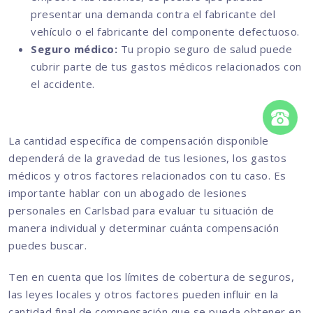
presentar una demanda contra el fabricante del
vehículo o el fabricante del componente defectuoso.
Seguro médico:
Tu propio seguro de salud puede
cubrir parte de tus gastos médicos relacionados con
el accidente.
La cantidad específica de compensación disponible
dependerá de la gravedad de tus lesiones, los gastos
médicos y otros factores relacionados con tu caso. Es
importante hablar con un abogado de lesiones
personales en Carlsbad para evaluar tu situación de
manera individual y determinar cuánta compensación
puedes buscar.
Ten en cuenta que los límites de cobertura de seguros,
las leyes locales y otros factores pueden influir en la
cantidad final de compensación que se pueda obtener en