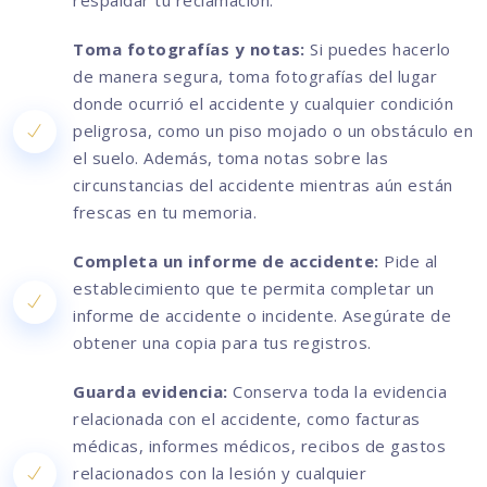
respaldar tu reclamación.
Toma fotografías y notas:
Si puedes hacerlo
de manera segura, toma fotografías del lugar
donde ocurrió el accidente y cualquier condición
peligrosa, como un piso mojado o un obstáculo en
el suelo. Además, toma notas sobre las
circunstancias del accidente mientras aún están
frescas en tu memoria.
Completa un informe de accidente:
Pide al
establecimiento que te permita completar un
informe de accidente o incidente. Asegúrate de
obtener una copia para tus registros.
Guarda evidencia:
Conserva toda la evidencia
relacionada con el accidente, como facturas
médicas, informes médicos, recibos de gastos
relacionados con la lesión y cualquier