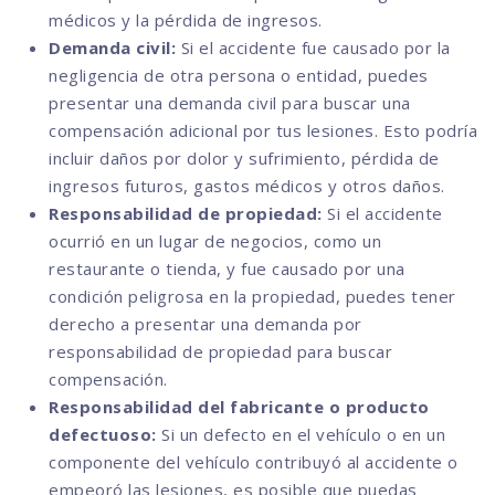
médicos y la pérdida de ingresos.
Demanda civil:
Si el accidente fue causado por la
negligencia de otra persona o entidad, puedes
presentar una demanda civil para buscar una
compensación adicional por tus lesiones. Esto podría
incluir daños por dolor y sufrimiento, pérdida de
ingresos futuros, gastos médicos y otros daños.
Responsabilidad de propiedad:
Si el accidente
ocurrió en un lugar de negocios, como un
restaurante o tienda, y fue causado por una
condición peligrosa en la propiedad, puedes tener
derecho a presentar una demanda por
responsabilidad de propiedad para buscar
compensación.
Responsabilidad del fabricante o producto
defectuoso:
Si un defecto en el vehículo o en un
componente del vehículo contribuyó al accidente o
empeoró las lesiones, es posible que puedas