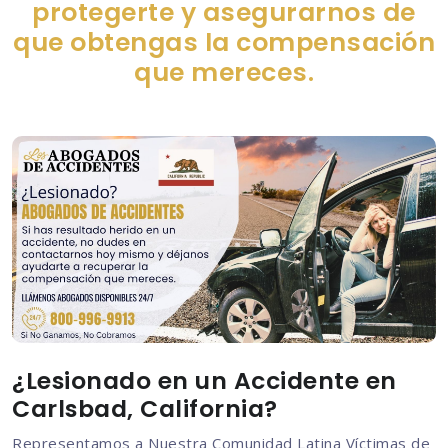
protegerte y asegurarnos de
que obtengas la compensación
que mereces.
¿Lesionado en un Accidente en
Carlsbad, California?
Representamos a Nuestra Comunidad Latina Víctimas de