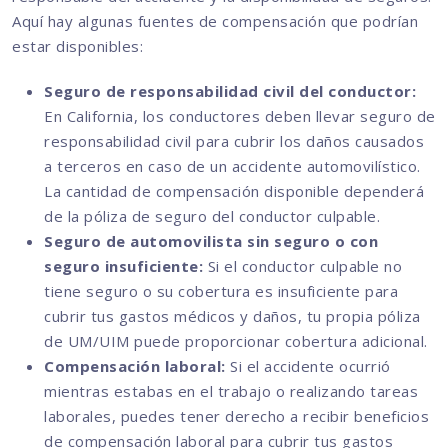
Aquí hay algunas fuentes de compensación que podrían
estar disponibles:
Seguro de responsabilidad civil del conductor:
En California, los conductores deben llevar seguro de
responsabilidad civil para cubrir los daños causados
a terceros en caso de un accidente automovilístico.
La cantidad de compensación disponible dependerá
de la póliza de seguro del conductor culpable.
Seguro de automovilista sin seguro o con
seguro insuficiente:
Si el conductor culpable no
tiene seguro o su cobertura es insuficiente para
cubrir tus gastos médicos y daños, tu propia póliza
de UM/UIM puede proporcionar cobertura adicional.
Compensación laboral:
Si el accidente ocurrió
mientras estabas en el trabajo o realizando tareas
laborales, puedes tener derecho a recibir beneficios
de compensación laboral para cubrir tus gastos