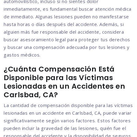
automovilístico, incluso si no sientes dolor
inmediatamente, es fundamental buscar atención médica
de inmediato. Algunas lesiones pueden no manifestarse
hasta horas o días después del accidente. Además, si
alguien más fue responsable del accidente, considera
buscar asesoramiento legal para proteger tus derechos
y buscar una compensación adecuada por tus lesiones y
gastos médicos.
¿Cuánta Compensación Está
Disponible para las Víctimas
Lesionadas en un Accidentes en
Carlsbad, CA?
La cantidad de compensación disponible para las víctimas
lesionadas en un accidente en Carlsbad, CA, puede variar
significativamente según varios factores. Estos factores
pueden incluir la gravedad de las lesiones, quién fue el
responsable del accidente y la disponibilidad de seguros.