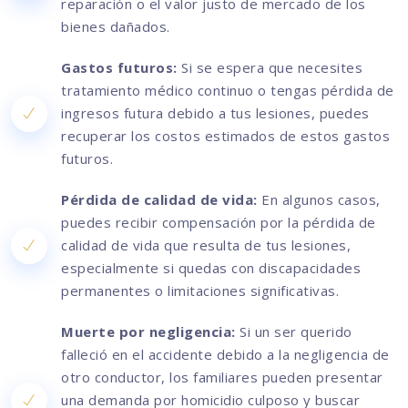
reparación o el valor justo de mercado de los
bienes dañados.
Gastos futuros:
Si se espera que necesites
tratamiento médico continuo o tengas pérdida de
ingresos futura debido a tus lesiones, puedes
recuperar los costos estimados de estos gastos
futuros.
Pérdida de calidad de vida:
En algunos casos,
puedes recibir compensación por la pérdida de
calidad de vida que resulta de tus lesiones,
especialmente si quedas con discapacidades
permanentes o limitaciones significativas.
Muerte por negligencia:
Si un ser querido
falleció en el accidente debido a la negligencia de
otro conductor, los familiares pueden presentar
una demanda por homicidio culposo y buscar