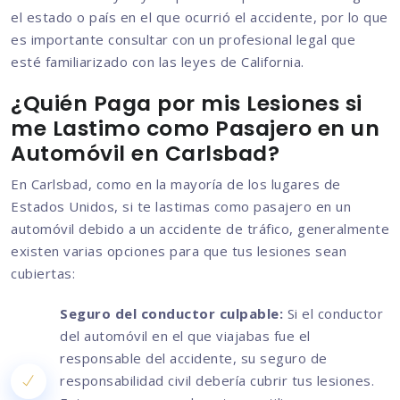
el estado o país en el que ocurrió el accidente, por lo que
es importante consultar con un profesional legal que
esté familiarizado con las leyes de California.
¿Quién Paga por mis Lesiones si
me Lastimo como Pasajero en un
Automóvil en Carlsbad?
En Carlsbad, como en la mayoría de los lugares de
Estados Unidos, si te lastimas como pasajero en un
automóvil debido a un accidente de tráfico, generalmente
existen varias opciones para que tus lesiones sean
cubiertas:
Seguro del conductor culpable:
Si el conductor
del automóvil en el que viajabas fue el
responsable del accidente, su seguro de
responsabilidad civil debería cubrir tus lesiones.