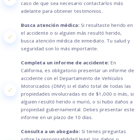
caso de que sea necesario contactarlos más
adelante para obtener testimonios.
Busca atención médica:
Si resultaste herido en
el accidente o si alguien más resultó herido,
busca atención médica de inmediato. Tu salud y
seguridad son lo más importante.
Completa un informe de accidente:
En
California, es obligatorio presentar un informe de
accidente con el Departamento de Vehículos
Motorizados (DMV) si el daño total de todas las
propiedades involucradas es de $1,000 o más, si
alguien resultó herido o murió, o si hubo daños a
propiedad gubernamental. Debes presentar este
informe en un plazo de 10 días.
Consulta a un abogado:
Si tienes preguntas
sobre la responsabilidad legal, los daños o