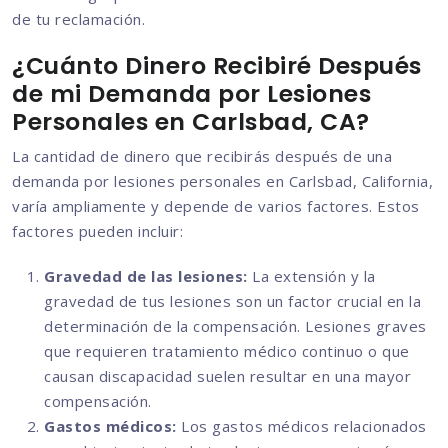
de tu reclamación.
¿Cuánto Dinero Recibiré Después
de mi Demanda por Lesiones
Personales en Carlsbad, CA?
La cantidad de dinero que recibirás después de una
demanda por lesiones personales en Carlsbad, California,
varía ampliamente y depende de varios factores. Estos
factores pueden incluir:
Gravedad de las lesiones:
La extensión y la
gravedad de tus lesiones son un factor crucial en la
determinación de la compensación. Lesiones graves
que requieren tratamiento médico continuo o que
causan discapacidad suelen resultar en una mayor
compensación.
Gastos médicos:
Los gastos médicos relacionados