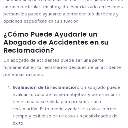
un caso particular. Un abogado especializado en lesiones
personales puede ayudarte a entender tus derechos y
opciones específicas en tu situación.
¿Cómo Puede Ayudarle un
Abogado de Accidentes en su
Reclamación?
Un abogado de accidentes puede ser una parte
fundamental en tu reclamación después de un accidente
por varias razones:
Evaluación de la reclamación:
Un abogado puede
evaluar tu caso de manera objetiva y determinar si
tienes una base sólida para presentar una
reclamación. Esto puede ayudarte a evitar perder
tiempo y esfuerzo en un caso sin posibilidades de
éxito.