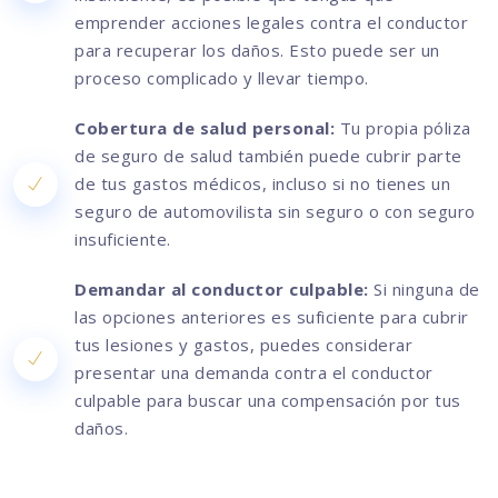
emprender acciones legales contra el conductor
para recuperar los daños. Esto puede ser un
proceso complicado y llevar tiempo.
Cobertura de salud personal:
Tu propia póliza
de seguro de salud también puede cubrir parte
de tus gastos médicos, incluso si no tienes un
seguro de automovilista sin seguro o con seguro
insuficiente.
Demandar al conductor culpable:
Si ninguna de
las opciones anteriores es suficiente para cubrir
tus lesiones y gastos, puedes considerar
presentar una demanda contra el conductor
culpable para buscar una compensación por tus
daños.