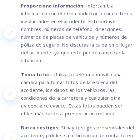
Proporciona información:
Intercambia
información con el otro conductor o conductores
involucrados en el accidente. Esto incluye
nombres, números de teléfono, direcciones,
números de placas de vehículos y números de
póliza de seguro. No discutas la culpa en el lugar
del accidente, ya que esto puede complicar la
situación.
Toma fotos:
Utiliza tu teléfono móvil o una
cámara para tomar fotos de la escena del
accidente, los daños en los vehículos, las
condiciones de la carretera y cualquier otra
evidencia relevante. Estas fotos pueden ser
útiles más tarde al presentar un reclamo.
Busca testigos:
Si hay testigos presenciales del
accidente, pídeles su información de contacto en