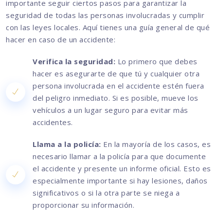
importante seguir ciertos pasos para garantizar la
seguridad de todas las personas involucradas y cumplir
con las leyes locales. Aquí tienes una guía general de qué
hacer en caso de un accidente:
Verifica la seguridad:
Lo primero que debes
hacer es asegurarte de que tú y cualquier otra
persona involucrada en el accidente estén fuera
del peligro inmediato. Si es posible, mueve los
vehículos a un lugar seguro para evitar más
accidentes.
Llama a la policía:
En la mayoría de los casos, es
necesario llamar a la policía para que documente
el accidente y presente un informe oficial. Esto es
especialmente importante si hay lesiones, daños
significativos o si la otra parte se niega a
proporcionar su información.