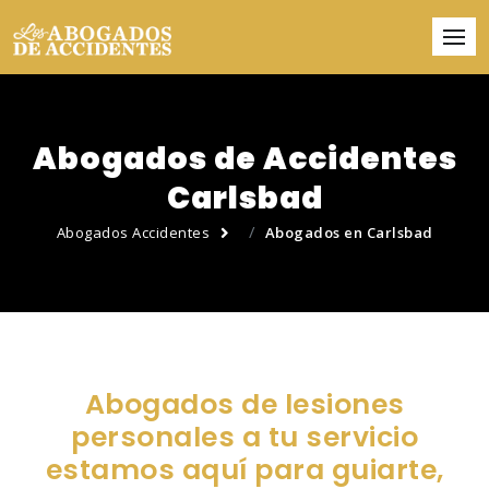
Abogados de Accidentes
Carlsbad
Abogados Accidentes
Abogados en Carlsbad
Abogados de lesiones
personales a tu servicio
estamos aquí para guiarte,