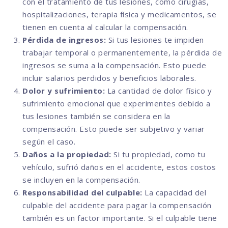
con el tratamiento de tus lesiones, como cirugías,
hospitalizaciones, terapia física y medicamentos, se
tienen en cuenta al calcular la compensación.
Pérdida de ingresos:
Si tus lesiones te impiden
trabajar temporal o permanentemente, la pérdida de
ingresos se suma a la compensación. Esto puede
incluir salarios perdidos y beneficios laborales.
Dolor y sufrimiento:
La cantidad de dolor físico y
sufrimiento emocional que experimentes debido a
tus lesiones también se considera en la
compensación. Esto puede ser subjetivo y variar
según el caso.
Daños a la propiedad:
Si tu propiedad, como tu
vehículo, sufrió daños en el accidente, estos costos
se incluyen en la compensación.
Responsabilidad del culpable:
La capacidad del
culpable del accidente para pagar la compensación
también es un factor importante. Si el culpable tiene