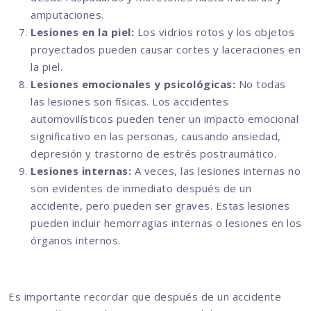
amputaciones.
Lesiones en la piel:
Los vidrios rotos y los objetos
proyectados pueden causar cortes y laceraciones en
la piel.
Lesiones emocionales y psicológicas:
No todas
las lesiones son físicas. Los accidentes
automovilísticos pueden tener un impacto emocional
significativo en las personas, causando ansiedad,
depresión y trastorno de estrés postraumático.
Lesiones internas:
A veces, las lesiones internas no
son evidentes de inmediato después de un
accidente, pero pueden ser graves. Estas lesiones
pueden incluir hemorragias internas o lesiones en los
órganos internos.
Es importante recordar que después de un accidente