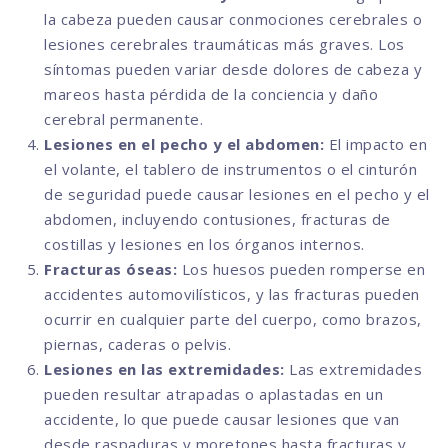
la cabeza pueden causar conmociones cerebrales o
lesiones cerebrales traumáticas más graves. Los
síntomas pueden variar desde dolores de cabeza y
mareos hasta pérdida de la conciencia y daño
cerebral permanente.
Lesiones en el pecho y el abdomen:
El impacto en
el volante, el tablero de instrumentos o el cinturón
de seguridad puede causar lesiones en el pecho y el
abdomen, incluyendo contusiones, fracturas de
costillas y lesiones en los órganos internos.
Fracturas óseas:
Los huesos pueden romperse en
accidentes automovilísticos, y las fracturas pueden
ocurrir en cualquier parte del cuerpo, como brazos,
piernas, caderas o pelvis.
Lesiones en las extremidades:
Las extremidades
pueden resultar atrapadas o aplastadas en un
accidente, lo que puede causar lesiones que van
desde raspaduras y moretones hasta fracturas y