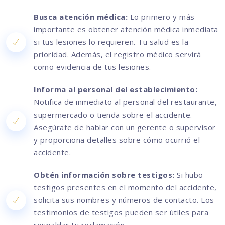
Busca atención médica:
Lo primero y más
importante es obtener atención médica inmediata
si tus lesiones lo requieren. Tu salud es la
prioridad. Además, el registro médico servirá
como evidencia de tus lesiones.
Informa al personal del establecimiento:
Notifica de inmediato al personal del restaurante,
supermercado o tienda sobre el accidente.
Asegúrate de hablar con un gerente o supervisor
y proporciona detalles sobre cómo ocurrió el
accidente.
Obtén información sobre testigos:
Si hubo
testigos presentes en el momento del accidente,
solicita sus nombres y números de contacto. Los
testimonios de testigos pueden ser útiles para