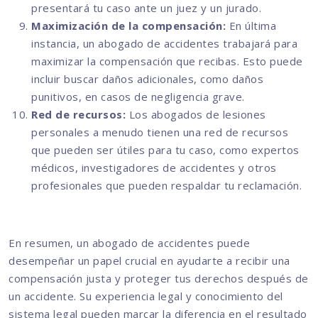
presentará tu caso ante un juez y un jurado.
Maximización de la compensación:
En última
instancia, un abogado de accidentes trabajará para
maximizar la compensación que recibas. Esto puede
incluir buscar daños adicionales, como daños
punitivos, en casos de negligencia grave.
Red de recursos:
Los abogados de lesiones
personales a menudo tienen una red de recursos
que pueden ser útiles para tu caso, como expertos
médicos, investigadores de accidentes y otros
profesionales que pueden respaldar tu reclamación.
En resumen, un abogado de accidentes puede
desempeñar un papel crucial en ayudarte a recibir una
compensación justa y proteger tus derechos después de
un accidente. Su experiencia legal y conocimiento del
sistema legal pueden marcar la diferencia en el resultado