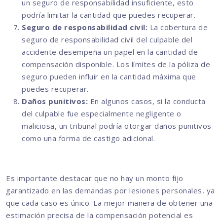
un seguro de responsabilidad insuficiente, esto
podría limitar la cantidad que puedes recuperar.
Seguro de responsabilidad civil:
La cobertura de
seguro de responsabilidad civil del culpable del
accidente desempeña un papel en la cantidad de
compensación disponible. Los límites de la póliza de
seguro pueden influir en la cantidad máxima que
puedes recuperar.
Daños punitivos:
En algunos casos, si la conducta
del culpable fue especialmente negligente o
maliciosa, un tribunal podría otorgar daños punitivos
como una forma de castigo adicional.
Es importante destacar que no hay un monto fijo
garantizado en las demandas por lesiones personales, ya
que cada caso es único. La mejor manera de obtener una
estimación precisa de la compensación potencial es