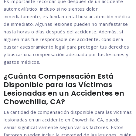
Es importante recordar que después de un accidente
automovilístico, incluso si no sientes dolor
inmediatamente, es fundamental buscar atención médica
de inmediato. Algunas lesiones pueden no manifestarse
hasta horas o días después del accidente. Además, si
alguien más fue responsable del accidente, considera
buscar asesoramiento legal para proteger tus derechos
y buscar una compensación adecuada por tus lesiones y
gastos médicos.
¿Cuánta Compensación Está
Disponible para las Víctimas
Lesionadas en un Accidentes en
Chowchilla, CA?
La cantidad de compensación disponible para las víctimas
lesionadas en un accidente en Chowchilla, CA, puede
variar significativamente según varios factores. Estos
factores pueden incluir la gravedad de las lesiones, quién