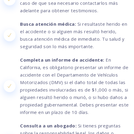
caso de que sea necesario contactarlos más
adelante para obtener testimonios.
Busca atención médica:
Si resultaste herido en
el accidente o si alguien más resultó herido,
busca atención médica de inmediato. Tu salud y
seguridad son lo más importante.
Completa un informe de accidente:
En
California, es obligatorio presentar un informe de
accidente con el Departamento de Vehículos
Motorizados (DMV) si el daño total de todas las
propiedades involucradas es de $1,000 o más, si
alguien resultó herido o murió, o si hubo daños a
propiedad gubernamental. Debes presentar este
informe en un plazo de 10 días.
Consulta a un abogado:
Si tienes preguntas
sobre la responsabilidad legal, los daños o