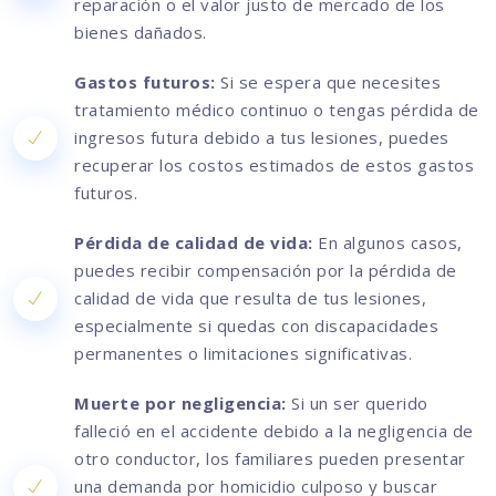
reparación o el valor justo de mercado de los
bienes dañados.
Gastos futuros:
Si se espera que necesites
tratamiento médico continuo o tengas pérdida de
ingresos futura debido a tus lesiones, puedes
recuperar los costos estimados de estos gastos
futuros.
Pérdida de calidad de vida:
En algunos casos,
puedes recibir compensación por la pérdida de
calidad de vida que resulta de tus lesiones,
especialmente si quedas con discapacidades
permanentes o limitaciones significativas.
Muerte por negligencia:
Si un ser querido
falleció en el accidente debido a la negligencia de
otro conductor, los familiares pueden presentar
una demanda por homicidio culposo y buscar