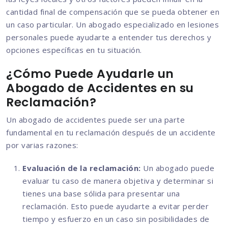
cantidad final de compensación que se pueda obtener en
un caso particular. Un abogado especializado en lesiones
personales puede ayudarte a entender tus derechos y
opciones específicas en tu situación.
¿Cómo Puede Ayudarle un
Abogado de Accidentes en su
Reclamación?
Un abogado de accidentes puede ser una parte
fundamental en tu reclamación después de un accidente
por varias razones:
Evaluación de la reclamación:
Un abogado puede
evaluar tu caso de manera objetiva y determinar si
tienes una base sólida para presentar una
reclamación. Esto puede ayudarte a evitar perder
tiempo y esfuerzo en un caso sin posibilidades de