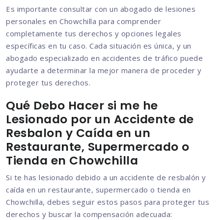
Es importante consultar con un abogado de lesiones
personales en Chowchilla para comprender
completamente tus derechos y opciones legales
específicas en tu caso. Cada situación es única, y un
abogado especializado en accidentes de tráfico puede
ayudarte a determinar la mejor manera de proceder y
proteger tus derechos.
Qué Debo Hacer si me he
Lesionado por un Accidente de
Resbalon y Caída en un
Restaurante, Supermercado o
Tienda en Chowchilla
Si te has lesionado debido a un accidente de resbalón y
caída en un restaurante, supermercado o tienda en
Chowchilla, debes seguir estos pasos para proteger tus
derechos y buscar la compensación adecuada: