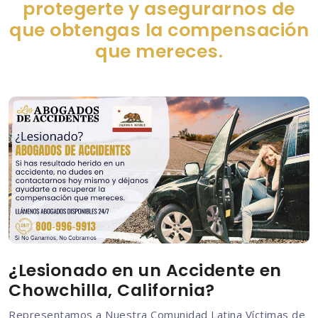
protegerte y asegurarnos de
que obtengas la compensación
que mereces.
¿Lesionado en un Accidente en
Chowchilla, California?
Representamos a Nuestra Comunidad Latina Víctimas de