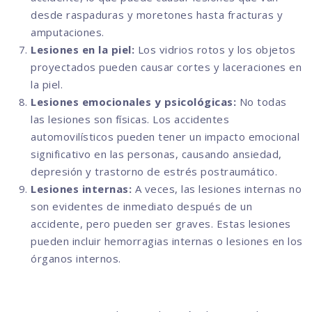
desde raspaduras y moretones hasta fracturas y
amputaciones.
Lesiones en la piel:
Los vidrios rotos y los objetos
proyectados pueden causar cortes y laceraciones en
la piel.
Lesiones emocionales y psicológicas:
No todas
las lesiones son físicas. Los accidentes
automovilísticos pueden tener un impacto emocional
significativo en las personas, causando ansiedad,
depresión y trastorno de estrés postraumático.
Lesiones internas:
A veces, las lesiones internas no
son evidentes de inmediato después de un
accidente, pero pueden ser graves. Estas lesiones
pueden incluir hemorragias internas o lesiones en los
órganos internos.