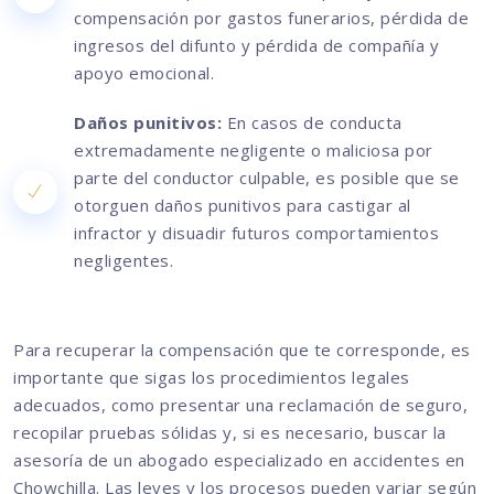
compensación por gastos funerarios, pérdida de
ingresos del difunto y pérdida de compañía y
apoyo emocional.
Daños punitivos:
En casos de conducta
extremadamente negligente o maliciosa por
parte del conductor culpable, es posible que se
otorguen daños punitivos para castigar al
infractor y disuadir futuros comportamientos
negligentes.
Para recuperar la compensación que te corresponde, es
importante que sigas los procedimientos legales
adecuados, como presentar una reclamación de seguro,
recopilar pruebas sólidas y, si es necesario, buscar la
asesoría de un abogado especializado en accidentes en
Chowchilla. Las leyes y los procesos pueden variar según