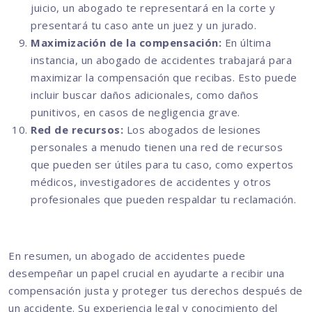
juicio, un abogado te representará en la corte y
presentará tu caso ante un juez y un jurado.
Maximización de la compensación:
En última
instancia, un abogado de accidentes trabajará para
maximizar la compensación que recibas. Esto puede
incluir buscar daños adicionales, como daños
punitivos, en casos de negligencia grave.
Red de recursos:
Los abogados de lesiones
personales a menudo tienen una red de recursos
que pueden ser útiles para tu caso, como expertos
médicos, investigadores de accidentes y otros
profesionales que pueden respaldar tu reclamación.
En resumen, un abogado de accidentes puede
desempeñar un papel crucial en ayudarte a recibir una
compensación justa y proteger tus derechos después de
un accidente. Su experiencia legal y conocimiento del