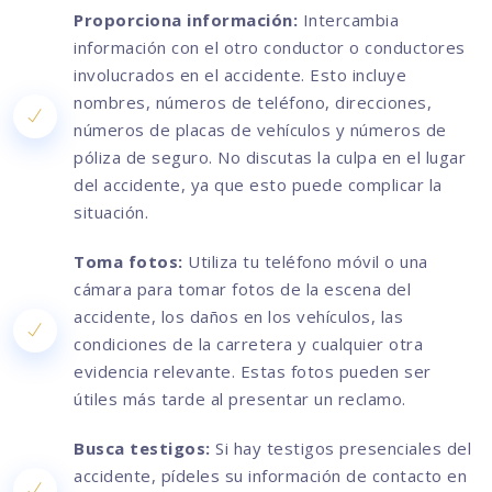
Proporciona información:
Intercambia
información con el otro conductor o conductores
involucrados en el accidente. Esto incluye
nombres, números de teléfono, direcciones,
números de placas de vehículos y números de
póliza de seguro. No discutas la culpa en el lugar
del accidente, ya que esto puede complicar la
situación.
Toma fotos:
Utiliza tu teléfono móvil o una
cámara para tomar fotos de la escena del
accidente, los daños en los vehículos, las
condiciones de la carretera y cualquier otra
evidencia relevante. Estas fotos pueden ser
útiles más tarde al presentar un reclamo.
Busca testigos:
Si hay testigos presenciales del
accidente, pídeles su información de contacto en