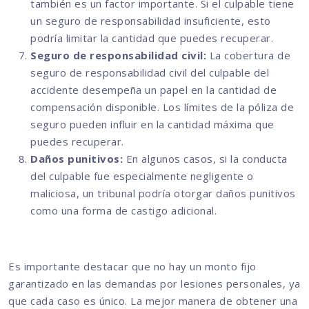
también es un factor importante. Si el culpable tiene
un seguro de responsabilidad insuficiente, esto
podría limitar la cantidad que puedes recuperar.
Seguro de responsabilidad civil:
La cobertura de
seguro de responsabilidad civil del culpable del
accidente desempeña un papel en la cantidad de
compensación disponible. Los límites de la póliza de
seguro pueden influir en la cantidad máxima que
puedes recuperar.
Daños punitivos:
En algunos casos, si la conducta
del culpable fue especialmente negligente o
maliciosa, un tribunal podría otorgar daños punitivos
como una forma de castigo adicional.
Es importante destacar que no hay un monto fijo
garantizado en las demandas por lesiones personales, ya
que cada caso es único. La mejor manera de obtener una