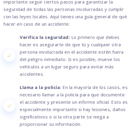
importante seguir ciertos pasos para garantizar la
seguridad de todas las personas involucradas y cumplir
con las leyes locales. Aquí tienes una guía general de qué
hacer en caso de un accidente:
Verifica la seguridad:
Lo primero que debes
hacer es asegurarte de que tú y cualquier otra
persona involucrada en el accidente estén fuera
del peligro inmediato. Si es posible, mueve los
vehículos a un lugar seguro para evitar más
accidentes.
Llama a la policía:
En la mayoría de los casos, es
necesario llamar a la policía para que documente
el accidente y presente un informe oficial. Esto es
especialmente importante si hay lesiones, daños
significativos o si la otra parte se niega a
proporcionar su información.