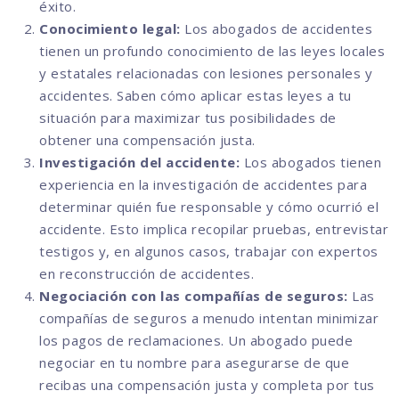
éxito.
Conocimiento legal:
Los abogados de accidentes
tienen un profundo conocimiento de las leyes locales
y estatales relacionadas con lesiones personales y
accidentes. Saben cómo aplicar estas leyes a tu
situación para maximizar tus posibilidades de
obtener una compensación justa.
Investigación del accidente:
Los abogados tienen
experiencia en la investigación de accidentes para
determinar quién fue responsable y cómo ocurrió el
accidente. Esto implica recopilar pruebas, entrevistar
testigos y, en algunos casos, trabajar con expertos
en reconstrucción de accidentes.
Negociación con las compañías de seguros:
Las
compañías de seguros a menudo intentan minimizar
los pagos de reclamaciones. Un abogado puede
negociar en tu nombre para asegurarse de que
recibas una compensación justa y completa por tus