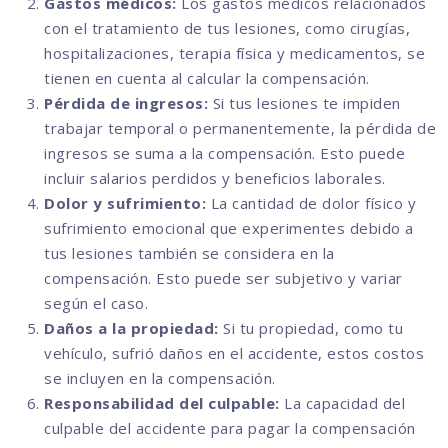
Gastos médicos:
Los gastos médicos relacionados
con el tratamiento de tus lesiones, como cirugías,
hospitalizaciones, terapia física y medicamentos, se
tienen en cuenta al calcular la compensación.
Pérdida de ingresos:
Si tus lesiones te impiden
trabajar temporal o permanentemente, la pérdida de
ingresos se suma a la compensación. Esto puede
incluir salarios perdidos y beneficios laborales.
Dolor y sufrimiento:
La cantidad de dolor físico y
sufrimiento emocional que experimentes debido a
tus lesiones también se considera en la
compensación. Esto puede ser subjetivo y variar
según el caso.
Daños a la propiedad:
Si tu propiedad, como tu
vehículo, sufrió daños en el accidente, estos costos
se incluyen en la compensación.
Responsabilidad del culpable:
La capacidad del
culpable del accidente para pagar la compensación