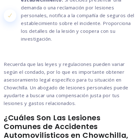
demanda o una reclamación por lesiones
personales, notifica a la compañía de seguros del
establecimiento sobre el incidente. Proporciona
los detalles de la lesión y coopera con su
investigación.
Recuerda que las leyes y regulaciones pueden variar
según el condado, por lo que es importante obtener
asesoramiento legal específico para tu situación en
Chowchilla. Un abogado de lesiones personales puede
ayudarte a buscar una compensación justa por tus
lesiones y gastos relacionados.
¿Cuáles Son Las Lesiones
Comunes de Accidentes
Automovilísticos en Chowchilla,