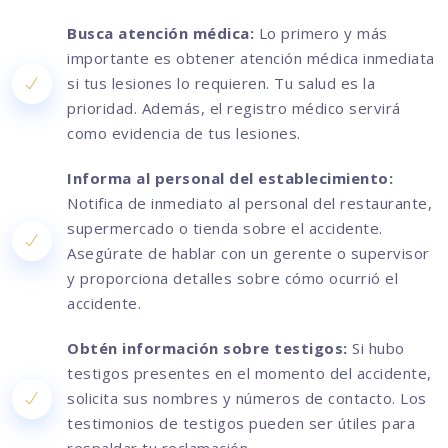
Busca atención médica:
Lo primero y más
importante es obtener atención médica inmediata
si tus lesiones lo requieren. Tu salud es la
prioridad. Además, el registro médico servirá
como evidencia de tus lesiones.
Informa al personal del establecimiento:
Notifica de inmediato al personal del restaurante,
supermercado o tienda sobre el accidente.
Asegúrate de hablar con un gerente o supervisor
y proporciona detalles sobre cómo ocurrió el
accidente.
Obtén información sobre testigos:
Si hubo
testigos presentes en el momento del accidente,
solicita sus nombres y números de contacto. Los
testimonios de testigos pueden ser útiles para