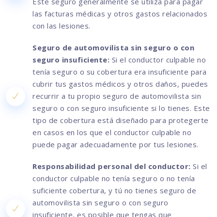
Este seguro generalmente se utiliza para pagar
las facturas médicas y otros gastos relacionados
con las lesiones.
Seguro de automovilista sin seguro o con
seguro insuficiente:
Si el conductor culpable no
tenía seguro o su cobertura era insuficiente para
cubrir tus gastos médicos y otros daños, puedes
recurrir a tu propio seguro de automovilista sin
seguro o con seguro insuficiente si lo tienes. Este
tipo de cobertura está diseñado para protegerte
en casos en los que el conductor culpable no
puede pagar adecuadamente por tus lesiones.
Responsabilidad personal del conductor:
Si el
conductor culpable no tenía seguro o no tenía
suficiente cobertura, y tú no tienes seguro de
automovilista sin seguro o con seguro
insuficiente, es posible que tengas que