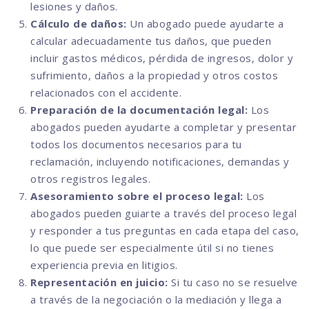
lesiones y daños.
Cálculo de daños:
Un abogado puede ayudarte a
calcular adecuadamente tus daños, que pueden
incluir gastos médicos, pérdida de ingresos, dolor y
sufrimiento, daños a la propiedad y otros costos
relacionados con el accidente.
Preparación de la documentación legal:
Los
abogados pueden ayudarte a completar y presentar
todos los documentos necesarios para tu
reclamación, incluyendo notificaciones, demandas y
otros registros legales.
Asesoramiento sobre el proceso legal:
Los
abogados pueden guiarte a través del proceso legal
y responder a tus preguntas en cada etapa del caso,
lo que puede ser especialmente útil si no tienes
experiencia previa en litigios.
Representación en juicio:
Si tu caso no se resuelve
a través de la negociación o la mediación y llega a