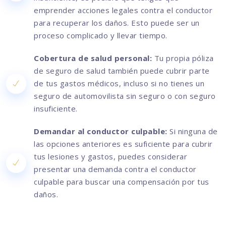
emprender acciones legales contra el conductor
para recuperar los daños. Esto puede ser un
proceso complicado y llevar tiempo.
Cobertura de salud personal:
Tu propia póliza
de seguro de salud también puede cubrir parte
de tus gastos médicos, incluso si no tienes un
seguro de automovilista sin seguro o con seguro
insuficiente.
Demandar al conductor culpable:
Si ninguna de
las opciones anteriores es suficiente para cubrir
tus lesiones y gastos, puedes considerar
presentar una demanda contra el conductor
culpable para buscar una compensación por tus
daños.