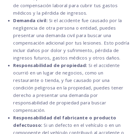
de compensación laboral para cubrir tus gastos
médicos y la pérdida de ingresos.
Demanda civil:
Si el accidente fue causado por la
negligencia de otra persona o entidad, puedes
presentar una demanda civil para buscar una
compensación adicional por tus lesiones. Esto podría
incluir daños por dolor y sufrimiento, pérdida de
ingresos futuros, gastos médicos y otros daños.
Responsabilidad de propiedad:
Si el accidente
ocurrió en un lugar de negocios, como un
restaurante o tienda, y fue causado por una
condición peligrosa en la propiedad, puedes tener
derecho a presentar una demanda por
responsabilidad de propiedad para buscar
compensación.
Responsabilidad del fabricante o producto
defectuoso:
Si un defecto en el vehículo o en un
componente del vehículo contribuyó al accidente o