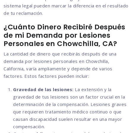
sistema legal pueden marcar la diferencia en el resultado
de tu reclamación.
¿Cuánto Dinero Recibiré Después
de mi Demanda por Lesiones
Personales en Chowchilla, CA?
La cantidad de dinero que recibirás después de una
demanda por lesiones personales en Chowchilla,
California, varía ampliamente y depende de varios
factores. Estos factores pueden incluir:
Gravedad de las lesiones:
La extensión y la
gravedad de tus lesiones son un factor crucial en la
determinación de la compensación. Lesiones graves
que requieren tratamiento médico continuo o que
causan discapacidad suelen resultar en una mayor
compensación.