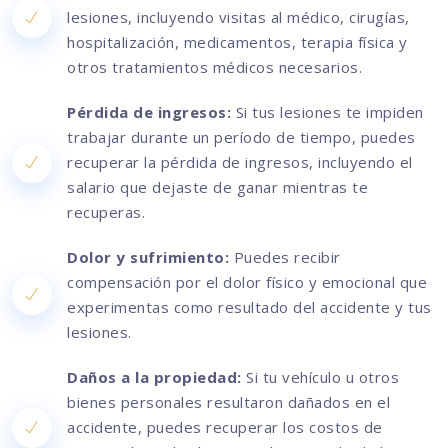
lesiones, incluyendo visitas al médico, cirugías,
hospitalización, medicamentos, terapia física y
otros tratamientos médicos necesarios.
Pérdida de ingresos:
Si tus lesiones te impiden
trabajar durante un período de tiempo, puedes
recuperar la pérdida de ingresos, incluyendo el
salario que dejaste de ganar mientras te
recuperas.
Dolor y sufrimiento:
Puedes recibir
compensación por el dolor físico y emocional que
experimentas como resultado del accidente y tus
lesiones.
Daños a la propiedad:
Si tu vehículo u otros
bienes personales resultaron dañados en el
accidente, puedes recuperar los costos de