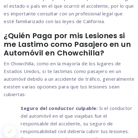
el estado o país en el que ocurrió el accidente, por lo que
es importante consultar con un profesional legal que
esté familiarizado con las leyes de California.
¿Quién Paga por mis Lesiones si
me Lastimo como Pasajero en un
Automóvil en Chowchilla?
En Chowchilla, como en la mayoría de los lugares de
Estados Unidos, si te lastimas como pasajero en un
automóvil debido a un accidente de tráfico, generalmente
existen varias opciones para que tus lesiones sean
cubiertas:
Seguro del conductor culpable:
Si el conductor
del automóvil en el que viajabas fue el
responsable del accidente, su seguro de
responsabilidad civil debería cubrir tus lesiones.