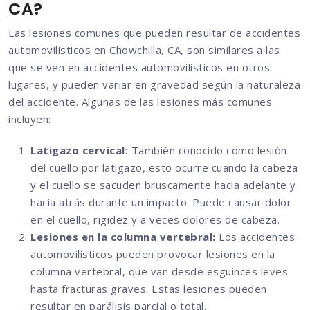
CA?
Las lesiones comunes que pueden resultar de accidentes
automovilísticos en Chowchilla, CA, son similares a las
que se ven en accidentes automovilísticos en otros
lugares, y pueden variar en gravedad según la naturaleza
del accidente. Algunas de las lesiones más comunes
incluyen:
Latigazo cervical:
También conocido como lesión
del cuello por latigazo, esto ocurre cuando la cabeza
y el cuello se sacuden bruscamente hacia adelante y
hacia atrás durante un impacto. Puede causar dolor
en el cuello, rigidez y a veces dolores de cabeza.
Lesiones en la columna vertebral:
Los accidentes
automovilísticos pueden provocar lesiones en la
columna vertebral, que van desde esguinces leves
hasta fracturas graves. Estas lesiones pueden
resultar en parálisis parcial o total.