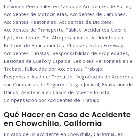
Lesiones Personales en Casos de Accidentes de Autos,
Accidentes de Motocicletas, Accidentes de Camiones,
Accidentes Peatonales, Accidentes de Bicicleta,
Accidentes de Transporte Público, Accidentes Uber o
Lyft, Accidentes Por Atropellamiento, Accidentes en
Edificios de Apartamentos, Choques en los Freeway,
Accidentes Turistas, Responsabilidad de Propiedades,
Lesiones de Cuello y Espalda, Lesiones Personales en el
Trabajo, Fallecidos por Accidentes Trabajo,
Responsabilidad del Producto, Negociación de Acuerdos
con Compañías de Seguros, Litigio Judicial, Evaluación de
Daños, Asistencia en Casos de Muerte Injusta,
Compensación por Accidentes de Trabajo.
Qué Hacer en Caso de Accidente
en Chowchilla, California
En caso de un accidente en Chowchilla, California, es