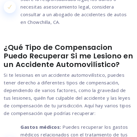
necesitas asesoramiento legal, considera
consultar a un abogado de accidentes de autos
en Chowchilla, CA.
¿Qué Tipo de Compensacion
Puedo Recuperar Si me Lesiono en
un Accidente Automovilístico?
Si te lesionas en un accidente automovilístico, puedes
tener derecho a diferentes tipos de compensación,
dependiendo de varios factores, como la gravedad de
tus lesiones, quién fue culpable del accidente y las leyes
de compensación de tu jurisdicción. Aquí hay varios tipos
de compensación que podrías recuperar:
Gastos médicos:
Puedes recuperar los gastos
médicos relacionados con el tratamiento de tus