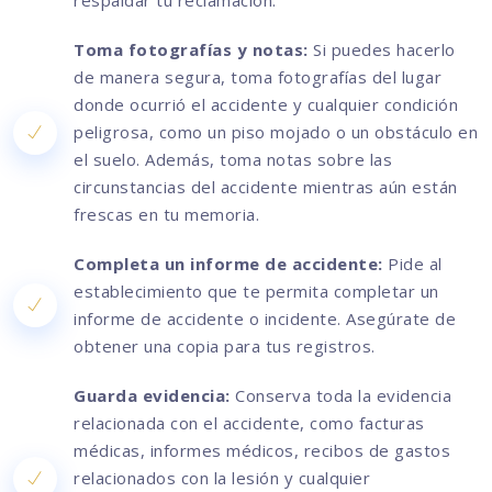
respaldar tu reclamación.
Toma fotografías y notas:
Si puedes hacerlo
de manera segura, toma fotografías del lugar
donde ocurrió el accidente y cualquier condición
peligrosa, como un piso mojado o un obstáculo en
el suelo. Además, toma notas sobre las
circunstancias del accidente mientras aún están
frescas en tu memoria.
Completa un informe de accidente:
Pide al
establecimiento que te permita completar un
informe de accidente o incidente. Asegúrate de
obtener una copia para tus registros.
Guarda evidencia:
Conserva toda la evidencia
relacionada con el accidente, como facturas
médicas, informes médicos, recibos de gastos
relacionados con la lesión y cualquier