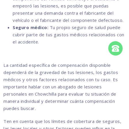
empeoró las lesiones, es posible que puedas
presentar una demanda contra el fabricante del
vehículo o el fabricante del componente defectuoso.
Seguro médico:
Tu propio seguro de salud puede
cubrir parte de tus gastos médicos relacionados con
el accidente.
La cantidad específica de compensación disponible
dependerá de la gravedad de tus lesiones, los gastos
médicos y otros factores relacionados con tu caso. Es
importante hablar con un abogado de lesiones
personales en Chowchilla para evaluar tu situación de
manera individual y determinar cuánta compensación
puedes buscar.
Ten en cuenta que los límites de cobertura de seguros,
las leyes locales y otros factores pueden influir en la