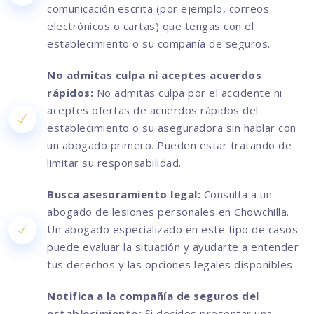
comunicación escrita (por ejemplo, correos
electrónicos o cartas) que tengas con el
establecimiento o su compañía de seguros.
No admitas culpa ni aceptes acuerdos
rápidos:
No admitas culpa por el accidente ni
aceptes ofertas de acuerdos rápidos del
establecimiento o su aseguradora sin hablar con
un abogado primero. Pueden estar tratando de
limitar su responsabilidad.
Busca asesoramiento legal:
Consulta a un
abogado de lesiones personales en Chowchilla.
Un abogado especializado en este tipo de casos
puede evaluar la situación y ayudarte a entender
tus derechos y las opciones legales disponibles.
Notifica a la compañía de seguros del
establecimiento:
Si decides presentar una