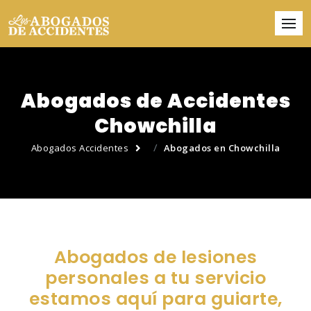
Abogados de Accidentes
Chowchilla
Abogados Accidentes
Abogados en Chowchilla
Abogados de lesiones
personales a tu servicio
estamos aquí para guiarte,