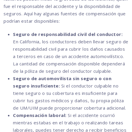
fue el responsable del accidente y la disponibilidad de
seguros. Aquí hay algunas fuentes de compensación que
podrían estar disponibles:
Seguro de responsabilidad civil del conductor:
En California, los conductores deben llevar seguro de
responsabilidad civil para cubrir los daños causados
a terceros en caso de un accidente automovilístico.
La cantidad de compensación disponible dependerá
de la póliza de seguro del conductor culpable.
Seguro de automovilista sin seguro o con
seguro insuficiente:
Si el conductor culpable no
tiene seguro o su cobertura es insuficiente para
cubrir tus gastos médicos y daños, tu propia póliza
de UM/UIM puede proporcionar cobertura adicional.
Compensación laboral:
Si el accidente ocurrió
mientras estabas en el trabajo o realizando tareas
laborales, puedes tener derecho a recibir beneficios