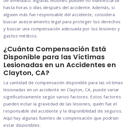
de inmediato. Algunas lesiones pueden no manifestarse
hasta horas o días después del accidente. Además, si
alguien más fue responsable del accidente, considera
buscar asesoramiento legal para proteger tus derechos
y buscar una compensación adecuada por tus lesiones y
gastos médicos.
¿Cuánta Compensación Está
Disponible para las Víctimas
Lesionadas en un Accidentes en
Clayton, CA?
La cantidad de compensación disponible para las víctimas
lesionadas en un accidente en Clayton, CA, puede variar
significativamente según varios factores. Estos factores
pueden incluir la gravedad de las lesiones, quién fue el
responsable del accidente y la disponibilidad de seguros.
Aquí hay algunas fuentes de compensación que podrían
estar disponibles: