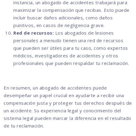
instancia, un abogado de accidentes trabajará para
maximizar la compensación que recibas. Esto puede
incluir buscar daños adicionales, como daños
punitivos, en casos de negligencia grave.
Red de recursos:
Los abogados de lesiones
personales a menudo tienen una red de recursos
que pueden ser útiles para tu caso, como expertos
médicos, investigadores de accidentes y otros
profesionales que pueden respaldar tu reclamación.
En resumen, un abogado de accidentes puede
desempeñar un papel crucial en ayudarte a recibir una
compensación justa y proteger tus derechos después de
un accidente. Su experiencia legal y conocimiento del
sistema legal pueden marcar la diferencia en el resultado
de tu reclamación.