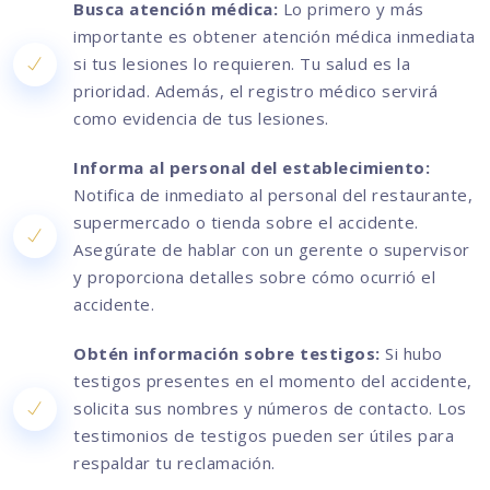
Busca atención médica:
Lo primero y más
importante es obtener atención médica inmediata
si tus lesiones lo requieren. Tu salud es la
prioridad. Además, el registro médico servirá
como evidencia de tus lesiones.
Informa al personal del establecimiento:
Notifica de inmediato al personal del restaurante,
supermercado o tienda sobre el accidente.
Asegúrate de hablar con un gerente o supervisor
y proporciona detalles sobre cómo ocurrió el
accidente.
Obtén información sobre testigos:
Si hubo
testigos presentes en el momento del accidente,
solicita sus nombres y números de contacto. Los
testimonios de testigos pueden ser útiles para
respaldar tu reclamación.