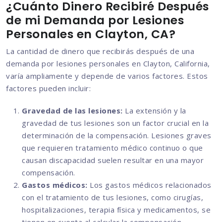
¿Cuánto Dinero Recibiré Después
de mi Demanda por Lesiones
Personales en Clayton, CA?
La cantidad de dinero que recibirás después de una
demanda por lesiones personales en Clayton, California,
varía ampliamente y depende de varios factores. Estos
factores pueden incluir:
Gravedad de las lesiones:
La extensión y la
gravedad de tus lesiones son un factor crucial en la
determinación de la compensación. Lesiones graves
que requieren tratamiento médico continuo o que
causan discapacidad suelen resultar en una mayor
compensación.
Gastos médicos:
Los gastos médicos relacionados
con el tratamiento de tus lesiones, como cirugías,
hospitalizaciones, terapia física y medicamentos, se