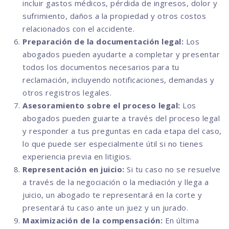
incluir gastos médicos, pérdida de ingresos, dolor y
sufrimiento, daños a la propiedad y otros costos
relacionados con el accidente.
Preparación de la documentación legal:
Los
abogados pueden ayudarte a completar y presentar
todos los documentos necesarios para tu
reclamación, incluyendo notificaciones, demandas y
otros registros legales.
Asesoramiento sobre el proceso legal:
Los
abogados pueden guiarte a través del proceso legal
y responder a tus preguntas en cada etapa del caso,
lo que puede ser especialmente útil si no tienes
experiencia previa en litigios.
Representación en juicio:
Si tu caso no se resuelve
a través de la negociación o la mediación y llega a
juicio, un abogado te representará en la corte y
presentará tu caso ante un juez y un jurado.
Maximización de la compensación:
En última