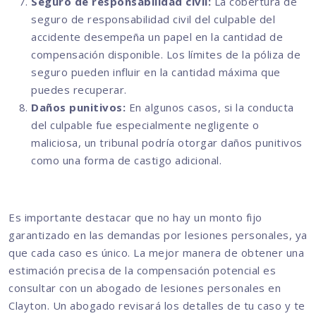
Seguro de responsabilidad civil:
La cobertura de
seguro de responsabilidad civil del culpable del
accidente desempeña un papel en la cantidad de
compensación disponible. Los límites de la póliza de
seguro pueden influir en la cantidad máxima que
puedes recuperar.
Daños punitivos:
En algunos casos, si la conducta
del culpable fue especialmente negligente o
maliciosa, un tribunal podría otorgar daños punitivos
como una forma de castigo adicional.
Es importante destacar que no hay un monto fijo
garantizado en las demandas por lesiones personales, ya
que cada caso es único. La mejor manera de obtener una
estimación precisa de la compensación potencial es
consultar con un abogado de lesiones personales en
Clayton. Un abogado revisará los detalles de tu caso y te