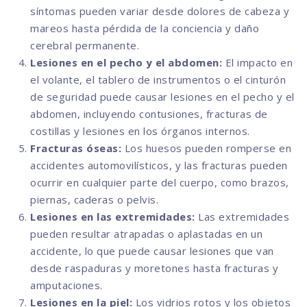
síntomas pueden variar desde dolores de cabeza y
mareos hasta pérdida de la conciencia y daño
cerebral permanente.
Lesiones en el pecho y el abdomen:
El impacto en
el volante, el tablero de instrumentos o el cinturón
de seguridad puede causar lesiones en el pecho y el
abdomen, incluyendo contusiones, fracturas de
costillas y lesiones en los órganos internos.
Fracturas óseas:
Los huesos pueden romperse en
accidentes automovilísticos, y las fracturas pueden
ocurrir en cualquier parte del cuerpo, como brazos,
piernas, caderas o pelvis.
Lesiones en las extremidades:
Las extremidades
pueden resultar atrapadas o aplastadas en un
accidente, lo que puede causar lesiones que van
desde raspaduras y moretones hasta fracturas y
amputaciones.
Lesiones en la piel:
Los vidrios rotos y los objetos