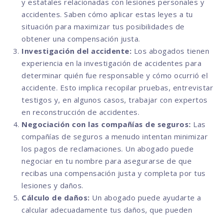
y estatales relacionadas con lesiones personales y
accidentes. Saben cómo aplicar estas leyes a tu
situación para maximizar tus posibilidades de
obtener una compensación justa.
Investigación del accidente:
Los abogados tienen
experiencia en la investigación de accidentes para
determinar quién fue responsable y cómo ocurrió el
accidente. Esto implica recopilar pruebas, entrevistar
testigos y, en algunos casos, trabajar con expertos
en reconstrucción de accidentes.
Negociación con las compañías de seguros:
Las
compañías de seguros a menudo intentan minimizar
los pagos de reclamaciones. Un abogado puede
negociar en tu nombre para asegurarse de que
recibas una compensación justa y completa por tus
lesiones y daños.
Cálculo de daños:
Un abogado puede ayudarte a
calcular adecuadamente tus daños, que pueden