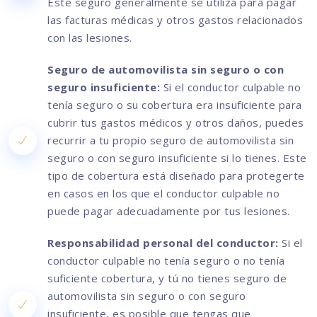
Este seguro generalmente se utiliza para pagar
las facturas médicas y otros gastos relacionados
con las lesiones.
Seguro de automovilista sin seguro o con
seguro insuficiente:
Si el conductor culpable no
tenía seguro o su cobertura era insuficiente para
cubrir tus gastos médicos y otros daños, puedes
recurrir a tu propio seguro de automovilista sin
seguro o con seguro insuficiente si lo tienes. Este
tipo de cobertura está diseñado para protegerte
en casos en los que el conductor culpable no
puede pagar adecuadamente por tus lesiones.
Responsabilidad personal del conductor:
Si el
conductor culpable no tenía seguro o no tenía
suficiente cobertura, y tú no tienes seguro de
automovilista sin seguro o con seguro
insuficiente, es posible que tengas que