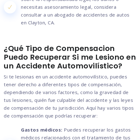
necesitas asesoramiento legal, considera
consultar a un abogado de accidentes de autos
en Clayton, CA.
¿Qué Tipo de Compensacion
Puedo Recuperar Si me Lesiono en
un Accidente Automovilístico?
Si te lesionas en un accidente automovilístico, puedes
tener derecho a diferentes tipos de compensación,
dependiendo de varios factores, como la gravedad de
tus lesiones, quién fue culpable del accidente y las leyes
de compensación de tu jurisdicción. Aquí hay varios tipos
de compensación que podrías recuperar:
Gastos médicos:
Puedes recuperar los gastos
médicos relacionados con el tratamiento de tus