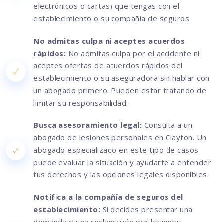
electrónicos o cartas) que tengas con el
establecimiento o su compañía de seguros.
No admitas culpa ni aceptes acuerdos
rápidos:
No admitas culpa por el accidente ni
aceptes ofertas de acuerdos rápidos del
establecimiento o su aseguradora sin hablar con
un abogado primero. Pueden estar tratando de
limitar su responsabilidad.
Busca asesoramiento legal:
Consulta a un
abogado de lesiones personales en Clayton. Un
abogado especializado en este tipo de casos
puede evaluar la situación y ayudarte a entender
tus derechos y las opciones legales disponibles.
Notifica a la compañía de seguros del
establecimiento:
Si decides presentar una
demanda o una reclamación por lesiones