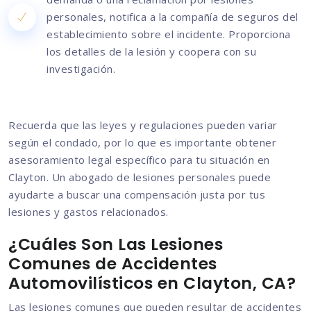
personales, notifica a la compañía de seguros del
establecimiento sobre el incidente. Proporciona
los detalles de la lesión y coopera con su
investigación.
Recuerda que las leyes y regulaciones pueden variar
según el condado, por lo que es importante obtener
asesoramiento legal específico para tu situación en
Clayton. Un abogado de lesiones personales puede
ayudarte a buscar una compensación justa por tus
lesiones y gastos relacionados.
¿Cuáles Son Las Lesiones
Comunes de Accidentes
Automovilísticos en Clayton, CA?
Las lesiones comunes que pueden resultar de accidentes