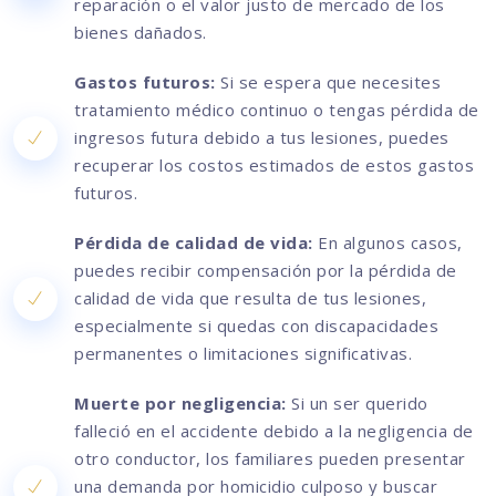
reparación o el valor justo de mercado de los
bienes dañados.
Gastos futuros:
Si se espera que necesites
tratamiento médico continuo o tengas pérdida de
ingresos futura debido a tus lesiones, puedes
recuperar los costos estimados de estos gastos
futuros.
Pérdida de calidad de vida:
En algunos casos,
puedes recibir compensación por la pérdida de
calidad de vida que resulta de tus lesiones,
especialmente si quedas con discapacidades
permanentes o limitaciones significativas.
Muerte por negligencia:
Si un ser querido
falleció en el accidente debido a la negligencia de
otro conductor, los familiares pueden presentar
una demanda por homicidio culposo y buscar