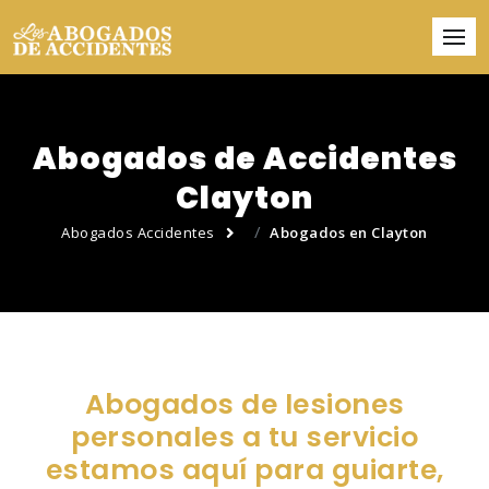
Abogados de Accidentes
Clayton
Abogados Accidentes
Abogados en Clayton
Abogados de lesiones
personales a tu servicio
estamos aquí para guiarte,