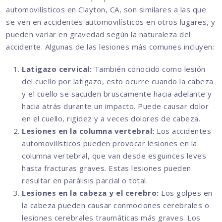
automovilísticos en Clayton, CA, son similares a las que
se ven en accidentes automovilísticos en otros lugares, y
pueden variar en gravedad según la naturaleza del
accidente. Algunas de las lesiones más comunes incluyen:
Latigazo cervical:
También conocido como lesión
del cuello por latigazo, esto ocurre cuando la cabeza
y el cuello se sacuden bruscamente hacia adelante y
hacia atrás durante un impacto. Puede causar dolor
en el cuello, rigidez y a veces dolores de cabeza.
Lesiones en la columna vertebral:
Los accidentes
automovilísticos pueden provocar lesiones en la
columna vertebral, que van desde esguinces leves
hasta fracturas graves. Estas lesiones pueden
resultar en parálisis parcial o total.
Lesiones en la cabeza y el cerebro:
Los golpes en
la cabeza pueden causar conmociones cerebrales o
lesiones cerebrales traumáticas más graves. Los