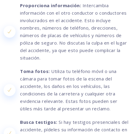
Proporciona información:
Intercambia
información con el otro conductor o conductores
involucrados en el accidente. Esto incluye
nombres, números de teléfono, direcciones,
números de placas de vehículos y números de
póliza de seguro. No discutas la culpa en el lugar
del accidente, ya que esto puede complicar la
situación.
Toma fotos:
Utiliza tu teléfono móvil o una
cámara para tomar fotos de la escena del
accidente, los daños en los vehículos, las
condiciones de la carretera y cualquier otra
evidencia relevante. Estas fotos pueden ser
útiles más tarde al presentar un reclamo.
Busca testigos:
Si hay testigos presenciales del
accidente, pídeles su información de contacto en