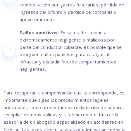
compensación por gastos funerarios, pérdida de
ingresos del difunto y pérdida de compañía y
apoyo emocional.
Daños punitivos:
En casos de conducta
extremadamente negligente o maliciosa por
parte del conductor culpable, es posible que se
otorguen daños punitivos para castigar al
infractor y disuadir futuros comportamientos
negligentes.
Para recuperar la compensación que te corresponde, es
importante que sigas los procedimientos legales
adecuados, como presentar una reclamación de seguro,
recopilar pruebas sólidas y, si es necesario, buscar la
asesoría de un abogado especializado en accidentes en
Clayton. Las leyes y los procesos pueden variar según el