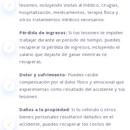
lesiones, incluyendo visitas al médico, cirugías,
hospitalización, medicamentos, terapia física y
otros tratamientos médicos necesarios.
Pérdida de ingresos:
Si tus lesiones te impiden
trabajar durante un período de tiempo, puedes
recuperar la pérdida de ingresos, incluyendo el
salario que dejaste de ganar mientras te
recuperas.
Dolor y sufrimiento:
Puedes recibir
compensación por el dolor físico y emocional que
experimentas como resultado del accidente y tus
lesiones.
Daños a la propiedad:
Si tu vehículo u otros
bienes personales resultaron dañados en el
accidente, puedes recuperar los costos de