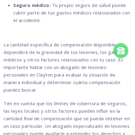
Seguro médico:
Tu propio seguro de salud puede
cubrir parte de tus gastos médicos relacionados con
el accidente.
La cantidad específica de compensación disponible
dependerá de la gravedad de tus lesiones, los gastos
médicos y otros factores relacionados con tu caso. Es
importante hablar con un abogado de lesiones
personales en Clayton para evaluar tu situación de
manera individual y determinar cuánta compensación
puedes buscar.
Ten en cuenta que los límites de cobertura de seguros,
las leyes locales y otros factores pueden influir en la
cantidad final de compensación que se pueda obtener en
un caso particular. Un abogado especializado en lesiones
personales puede ayudarte a entender tus derechos y