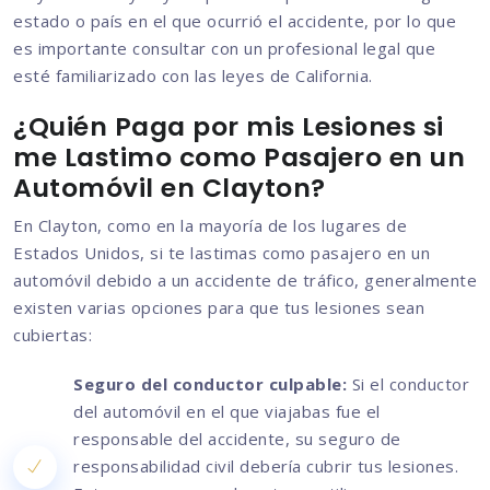
estado o país en el que ocurrió el accidente, por lo que
es importante consultar con un profesional legal que
esté familiarizado con las leyes de California.
¿Quién Paga por mis Lesiones si
me Lastimo como Pasajero en un
Automóvil en Clayton?
En Clayton, como en la mayoría de los lugares de
Estados Unidos, si te lastimas como pasajero en un
automóvil debido a un accidente de tráfico, generalmente
existen varias opciones para que tus lesiones sean
cubiertas:
Seguro del conductor culpable:
Si el conductor
del automóvil en el que viajabas fue el
responsable del accidente, su seguro de
responsabilidad civil debería cubrir tus lesiones.