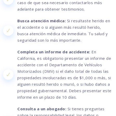
caso de que sea necesario contactarlos más
adelante para obtener testimonios.
Busca atención médica:
Si resultaste herido en
el accidente o si alguien más resultó herido,
busca atención médica de inmediato. Tu salud y
seguridad son lo más importante.
Completa un informe de accidente:
En
California, es obligatorio presentar un informe de
accidente con el Departamento de Vehículos
Motorizados (DMV) si el daño total de todas las
propiedades involucradas es de $1,000 o más, si
alguien resultó herido o murió, o si hubo daños a
propiedad gubernamental. Debes presentar este
informe en un plazo de 10 días.
Consulta a un abogado:
Si tienes preguntas
sobre la responsabilidad legal, los daños o