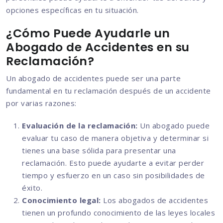
opciones específicas en tu situación.
¿Cómo Puede Ayudarle un
Abogado de Accidentes en su
Reclamación?
Un abogado de accidentes puede ser una parte
fundamental en tu reclamación después de un accidente
por varias razones:
Evaluación de la reclamación:
Un abogado puede
evaluar tu caso de manera objetiva y determinar si
tienes una base sólida para presentar una
reclamación. Esto puede ayudarte a evitar perder
tiempo y esfuerzo en un caso sin posibilidades de
éxito.
Conocimiento legal:
Los abogados de accidentes
tienen un profundo conocimiento de las leyes locales