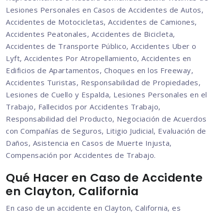
Lesiones Personales en Casos de Accidentes de Autos,
Accidentes de Motocicletas, Accidentes de Camiones,
Accidentes Peatonales, Accidentes de Bicicleta,
Accidentes de Transporte Público, Accidentes Uber o
Lyft, Accidentes Por Atropellamiento, Accidentes en
Edificios de Apartamentos, Choques en los Freeway,
Accidentes Turistas, Responsabilidad de Propiedades,
Lesiones de Cuello y Espalda, Lesiones Personales en el
Trabajo, Fallecidos por Accidentes Trabajo,
Responsabilidad del Producto, Negociación de Acuerdos
con Compañías de Seguros, Litigio Judicial, Evaluación de
Daños, Asistencia en Casos de Muerte Injusta,
Compensación por Accidentes de Trabajo.
Qué Hacer en Caso de Accidente
en Clayton, California
En caso de un accidente en Clayton, California, es