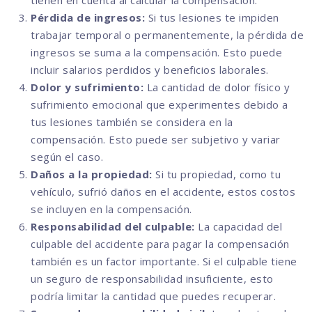
tienen en cuenta al calcular la compensación.
Pérdida de ingresos:
Si tus lesiones te impiden
trabajar temporal o permanentemente, la pérdida de
ingresos se suma a la compensación. Esto puede
incluir salarios perdidos y beneficios laborales.
Dolor y sufrimiento:
La cantidad de dolor físico y
sufrimiento emocional que experimentes debido a
tus lesiones también se considera en la
compensación. Esto puede ser subjetivo y variar
según el caso.
Daños a la propiedad:
Si tu propiedad, como tu
vehículo, sufrió daños en el accidente, estos costos
se incluyen en la compensación.
Responsabilidad del culpable:
La capacidad del
culpable del accidente para pagar la compensación
también es un factor importante. Si el culpable tiene
un seguro de responsabilidad insuficiente, esto
podría limitar la cantidad que puedes recuperar.