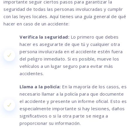
importante seguir ciertos pasos para garantizar la
seguridad de todas las personas involucradas y cumplir
con las leyes locales. Aquí tienes una guía general de qué
hacer en caso de un accidente:
Verifica la seguridad:
Lo primero que debes
hacer es asegurarte de que tú y cualquier otra
persona involucrada en el accidente estén fuera
del peligro inmediato. Si es posible, mueve los
vehículos a un lugar seguro para evitar más
accidentes.
Llama a la policía:
En la mayoría de los casos, es
necesario llamar a la policía para que documente
el accidente y presente un informe oficial. Esto es
especialmente importante si hay lesiones, daños
significativos o si la otra parte se niega a
proporcionar su información.