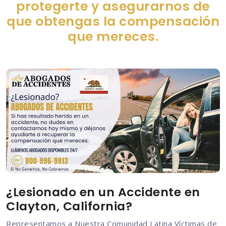
protegerte y asegurarnos de
que obtengas la compensación
que mereces.
¿Lesionado en un Accidente en
Clayton, California?
Representamos a Nuestra Comunidad Latina Víctimas de