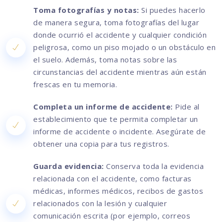
Toma fotografías y notas:
Si puedes hacerlo
de manera segura, toma fotografías del lugar
donde ocurrió el accidente y cualquier condición
peligrosa, como un piso mojado o un obstáculo en
el suelo. Además, toma notas sobre las
circunstancias del accidente mientras aún están
frescas en tu memoria.
Completa un informe de accidente:
Pide al
establecimiento que te permita completar un
informe de accidente o incidente. Asegúrate de
obtener una copia para tus registros.
Guarda evidencia:
Conserva toda la evidencia
relacionada con el accidente, como facturas
médicas, informes médicos, recibos de gastos
relacionados con la lesión y cualquier
comunicación escrita (por ejemplo, correos