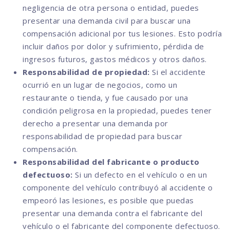
negligencia de otra persona o entidad, puedes
presentar una demanda civil para buscar una
compensación adicional por tus lesiones. Esto podría
incluir daños por dolor y sufrimiento, pérdida de
ingresos futuros, gastos médicos y otros daños.
Responsabilidad de propiedad:
Si el accidente
ocurrió en un lugar de negocios, como un
restaurante o tienda, y fue causado por una
condición peligrosa en la propiedad, puedes tener
derecho a presentar una demanda por
responsabilidad de propiedad para buscar
compensación.
Responsabilidad del fabricante o producto
defectuoso:
Si un defecto en el vehículo o en un
componente del vehículo contribuyó al accidente o
empeoró las lesiones, es posible que puedas
presentar una demanda contra el fabricante del
vehículo o el fabricante del componente defectuoso.