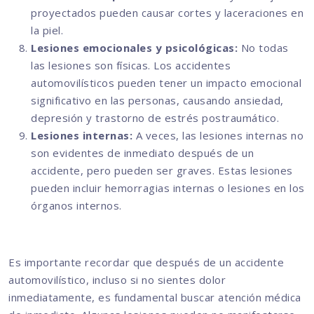
proyectados pueden causar cortes y laceraciones en
la piel.
Lesiones emocionales y psicológicas:
No todas
las lesiones son físicas. Los accidentes
automovilísticos pueden tener un impacto emocional
significativo en las personas, causando ansiedad,
depresión y trastorno de estrés postraumático.
Lesiones internas:
A veces, las lesiones internas no
son evidentes de inmediato después de un
accidente, pero pueden ser graves. Estas lesiones
pueden incluir hemorragias internas o lesiones en los
órganos internos.
Es importante recordar que después de un accidente
automovilístico, incluso si no sientes dolor
inmediatamente, es fundamental buscar atención médica