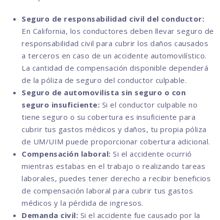
Seguro de responsabilidad civil del conductor:
En California, los conductores deben llevar seguro de
responsabilidad civil para cubrir los daños causados
a terceros en caso de un accidente automovilístico.
La cantidad de compensación disponible dependerá
de la póliza de seguro del conductor culpable.
Seguro de automovilista sin seguro o con
seguro insuficiente:
Si el conductor culpable no
tiene seguro o su cobertura es insuficiente para
cubrir tus gastos médicos y daños, tu propia póliza
de UM/UIM puede proporcionar cobertura adicional.
Compensación laboral:
Si el accidente ocurrió
mientras estabas en el trabajo o realizando tareas
laborales, puedes tener derecho a recibir beneficios
de compensación laboral para cubrir tus gastos
médicos y la pérdida de ingresos.
Demanda civil:
Si el accidente fue causado por la