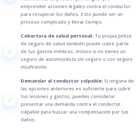
emprender acciones legales contra el conductor
para recuperar los daños. Esto puede ser un
proceso complicado y llevar tiempo.
Cobertura de salud personal:
Tu propia póliza
de seguro de salud también puede cubrir parte
de tus gastos médicos, incluso si no tienes un
seguro de automovilista sin seguro o con seguro
insuficiente.
Demandar al conductor culpable:
Si ninguna de
las opciones anteriores es suficiente para cubrir
tus lesiones y gastos, puedes considerar
presentar una demanda contra el conductor
culpable para buscar una compensación por tus
daños.