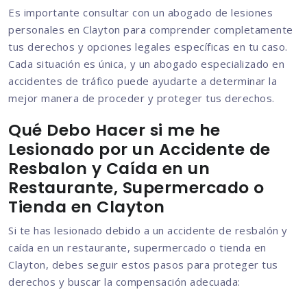
Es importante consultar con un abogado de lesiones
personales en Clayton para comprender completamente
tus derechos y opciones legales específicas en tu caso.
Cada situación es única, y un abogado especializado en
accidentes de tráfico puede ayudarte a determinar la
mejor manera de proceder y proteger tus derechos.
Qué Debo Hacer si me he
Lesionado por un Accidente de
Resbalon y Caída en un
Restaurante, Supermercado o
Tienda en Clayton
Si te has lesionado debido a un accidente de resbalón y
caída en un restaurante, supermercado o tienda en
Clayton, debes seguir estos pasos para proteger tus
derechos y buscar la compensación adecuada: