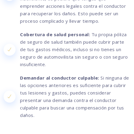
emprender acciones legales contra el conductor
para recuperar los daños. Esto puede ser un
proceso complicado y llevar tiempo.
Cobertura de salud personal:
Tu propia póliza
de seguro de salud también puede cubrir parte
de tus gastos médicos, incluso si no tienes un
seguro de automovilista sin seguro o con seguro
insuficiente.
Demandar al conductor culpable:
Si ninguna de
las opciones anteriores es suficiente para cubrir
tus lesiones y gastos, puedes considerar
presentar una demanda contra el conductor
culpable para buscar una compensación por tus
daños.