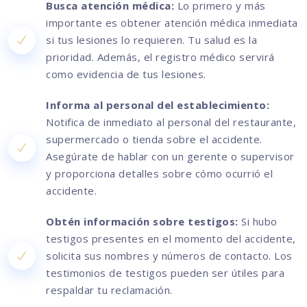
Busca atención médica:
Lo primero y más
importante es obtener atención médica inmediata
si tus lesiones lo requieren. Tu salud es la
prioridad. Además, el registro médico servirá
como evidencia de tus lesiones.
Informa al personal del establecimiento:
Notifica de inmediato al personal del restaurante,
supermercado o tienda sobre el accidente.
Asegúrate de hablar con un gerente o supervisor
y proporciona detalles sobre cómo ocurrió el
accidente.
Obtén información sobre testigos:
Si hubo
testigos presentes en el momento del accidente,
solicita sus nombres y números de contacto. Los
testimonios de testigos pueden ser útiles para
respaldar tu reclamación.