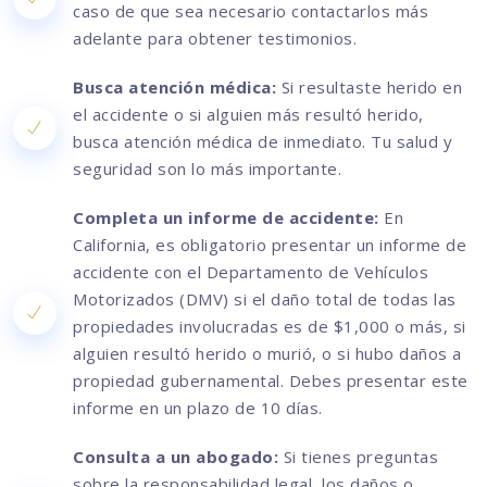
caso de que sea necesario contactarlos más
adelante para obtener testimonios.
Busca atención médica:
Si resultaste herido en
el accidente o si alguien más resultó herido,
busca atención médica de inmediato. Tu salud y
seguridad son lo más importante.
Completa un informe de accidente:
En
California, es obligatorio presentar un informe de
accidente con el Departamento de Vehículos
Motorizados (DMV) si el daño total de todas las
propiedades involucradas es de $1,000 o más, si
alguien resultó herido o murió, o si hubo daños a
propiedad gubernamental. Debes presentar este
informe en un plazo de 10 días.
Consulta a un abogado:
Si tienes preguntas
sobre la responsabilidad legal, los daños o