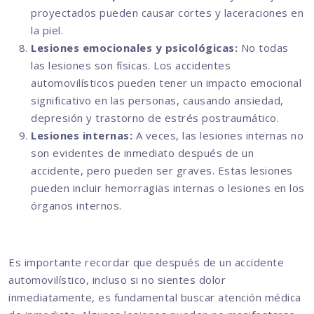
proyectados pueden causar cortes y laceraciones en
la piel.
Lesiones emocionales y psicológicas:
No todas
las lesiones son físicas. Los accidentes
automovilísticos pueden tener un impacto emocional
significativo en las personas, causando ansiedad,
depresión y trastorno de estrés postraumático.
Lesiones internas:
A veces, las lesiones internas no
son evidentes de inmediato después de un
accidente, pero pueden ser graves. Estas lesiones
pueden incluir hemorragias internas o lesiones en los
órganos internos.
Es importante recordar que después de un accidente
automovilístico, incluso si no sientes dolor
inmediatamente, es fundamental buscar atención médica