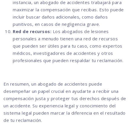
instancia, un abogado de accidentes trabajará para
maximizar la compensación que recibas. Esto puede
incluir buscar daños adicionales, como daños
punitivos, en casos de negligencia grave.
Red de recursos:
Los abogados de lesiones
personales a menudo tienen una red de recursos
que pueden ser útiles para tu caso, como expertos
médicos, investigadores de accidentes y otros
profesionales que pueden respaldar tu reclamación.
En resumen, un abogado de accidentes puede
desempeñar un papel crucial en ayudarte a recibir una
compensación justa y proteger tus derechos después de
un accidente. Su experiencia legal y conocimiento del
sistema legal pueden marcar la diferencia en el resultado
de tu reclamación.