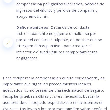
compensación por gastos funerarios, pérdida de
ingresos del difunto y pérdida de compañía y
apoyo emocional.
Daños punitivos:
En casos de conducta
extremadamente negligente o maliciosa por
parte del conductor culpable, es posible que se
otorguen daños punitivos para castigar al
infractor y disuadir futuros comportamientos
negligentes.
Para recuperar la compensación que te corresponde, es
importante que sigas los procedimientos legales
adecuados, como presentar una reclamación de seguro,
recopilar pruebas sólidas y, si es necesario, buscar la
asesoría de un abogado especializado en accidentes en
Cypress. Las leyes y los procesos pueden variar según el