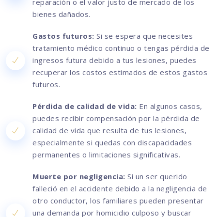
reparación o el valor justo de mercado de los
bienes dañados.
Gastos futuros:
Si se espera que necesites
tratamiento médico continuo o tengas pérdida de
ingresos futura debido a tus lesiones, puedes
recuperar los costos estimados de estos gastos
futuros.
Pérdida de calidad de vida:
En algunos casos,
puedes recibir compensación por la pérdida de
calidad de vida que resulta de tus lesiones,
especialmente si quedas con discapacidades
permanentes o limitaciones significativas.
Muerte por negligencia:
Si un ser querido
falleció en el accidente debido a la negligencia de
otro conductor, los familiares pueden presentar
una demanda por homicidio culposo y buscar