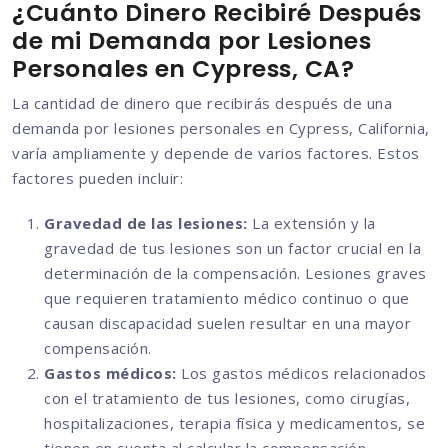
¿Cuánto Dinero Recibiré Después
de mi Demanda por Lesiones
Personales en Cypress, CA?
La cantidad de dinero que recibirás después de una
demanda por lesiones personales en Cypress, California,
varía ampliamente y depende de varios factores. Estos
factores pueden incluir:
Gravedad de las lesiones:
La extensión y la
gravedad de tus lesiones son un factor crucial en la
determinación de la compensación. Lesiones graves
que requieren tratamiento médico continuo o que
causan discapacidad suelen resultar en una mayor
compensación.
Gastos médicos:
Los gastos médicos relacionados
con el tratamiento de tus lesiones, como cirugías,
hospitalizaciones, terapia física y medicamentos, se