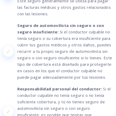
Este seguro generalmente se utiliza para pagar
las facturas médicas y otros gastos relacionados
con las lesiones.
Seguro de automovilista sin seguro o con
seguro insuficiente:
Si el conductor culpable no
tenía seguro o su cobertura era insuficiente para
cubrir tus gastos médicos y otros daños, puedes
recurrir a tu propio seguro de automovilista sin
seguro o con seguro insuficiente si lo tienes. Este
tipo de cobertura está diseñado para protegerte
en casos en los que el conductor culpable no
puede pagar adecuadamente por tus lesiones.
Responsabilidad personal del conductor:
Si el
conductor culpable no tenía seguro o no tenía
suficiente cobertura, y tú no tienes seguro de
automovilista sin seguro o con seguro
insuficiente, es posible que tengas que