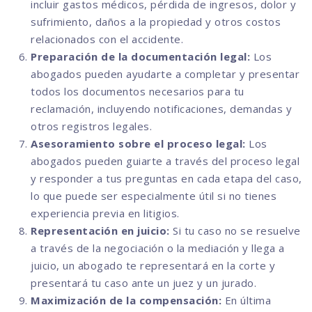
incluir gastos médicos, pérdida de ingresos, dolor y
sufrimiento, daños a la propiedad y otros costos
relacionados con el accidente.
Preparación de la documentación legal:
Los
abogados pueden ayudarte a completar y presentar
todos los documentos necesarios para tu
reclamación, incluyendo notificaciones, demandas y
otros registros legales.
Asesoramiento sobre el proceso legal:
Los
abogados pueden guiarte a través del proceso legal
y responder a tus preguntas en cada etapa del caso,
lo que puede ser especialmente útil si no tienes
experiencia previa en litigios.
Representación en juicio:
Si tu caso no se resuelve
a través de la negociación o la mediación y llega a
juicio, un abogado te representará en la corte y
presentará tu caso ante un juez y un jurado.
Maximización de la compensación:
En última