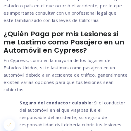
estado o país en el que ocurrió el accidente, por lo que
es importante consultar con un profesional legal que
esté familiarizado con las leyes de California.
¿Quién Paga por mis Lesiones si
me Lastimo como Pasajero en un
Automóvil en Cypress?
En Cypress, como en la mayoría de los lugares de
Estados Unidos, si te lastimas como pasajero en un
automóvil debido a un accidente de tráfico, generalmente
existen varias opciones para que tus lesiones sean
cubiertas:
Seguro del conductor culpable:
Si el conductor
del automóvil en el que viajabas fue el
responsable del accidente, su seguro de
responsabilidad civil debería cubrir tus lesiones.