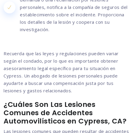
personales, notifica a la compañía de seguros del
establecimiento sobre el incidente. Proporciona
los detalles de la lesión y coopera con su
investigación.
Recuerda que las leyes y regulaciones pueden variar
según el condado, por lo que es importante obtener
asesoramiento legal específico para tu situación en
Cypress. Un abogado de lesiones personales puede
ayudarte a buscar una compensación justa por tus
lesiones y gastos relacionados.
¿Cuáles Son Las Lesiones
Comunes de Accidentes
Automovilísticos en Cypress, CA?
Las lesiones comunes que pueden resultar de accidentes