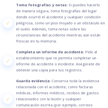
Toma fotografías y notas:
Si puedes hacerlo
de manera segura, toma fotografías del lugar
donde ocurrió el accidente y cualquier condición
peligrosa, como un piso mojado o un obstáculo en
el suelo. Además, toma notas sobre las
circunstancias del accidente mientras aún están
frescas en tu memoria.
Completa un informe de accidente:
Pide al
establecimiento que te permita completar un
informe de accidente o incidente. Asegúrate de
obtener una copia para tus registros.
Guarda evidencia:
Conserva toda la evidencia
relacionada con el accidente, como facturas
médicas, informes médicos, recibos de gastos
relacionados con la lesión y cualquier
comunicación escrita (por ejemplo, correos