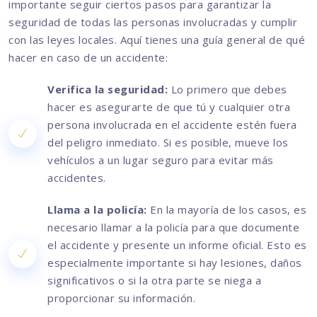
importante seguir ciertos pasos para garantizar la
seguridad de todas las personas involucradas y cumplir
con las leyes locales. Aquí tienes una guía general de qué
hacer en caso de un accidente:
Verifica la seguridad:
Lo primero que debes
hacer es asegurarte de que tú y cualquier otra
persona involucrada en el accidente estén fuera
del peligro inmediato. Si es posible, mueve los
vehículos a un lugar seguro para evitar más
accidentes.
Llama a la policía:
En la mayoría de los casos, es
necesario llamar a la policía para que documente
el accidente y presente un informe oficial. Esto es
especialmente importante si hay lesiones, daños
significativos o si la otra parte se niega a
proporcionar su información.