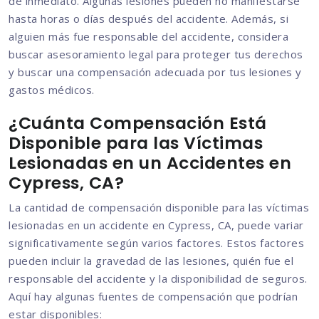
de inmediato. Algunas lesiones pueden no manifestarse
hasta horas o días después del accidente. Además, si
alguien más fue responsable del accidente, considera
buscar asesoramiento legal para proteger tus derechos
y buscar una compensación adecuada por tus lesiones y
gastos médicos.
¿Cuánta Compensación Está
Disponible para las Víctimas
Lesionadas en un Accidentes en
Cypress, CA?
La cantidad de compensación disponible para las víctimas
lesionadas en un accidente en Cypress, CA, puede variar
significativamente según varios factores. Estos factores
pueden incluir la gravedad de las lesiones, quién fue el
responsable del accidente y la disponibilidad de seguros.
Aquí hay algunas fuentes de compensación que podrían
estar disponibles: