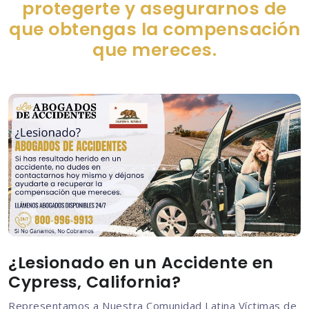
protegerte y asegurarnos de
que obtengas la compensación
que mereces.
¿Lesionado en un Accidente en
Cypress, California?
Representamos a Nuestra Comunidad Latina Víctimas de