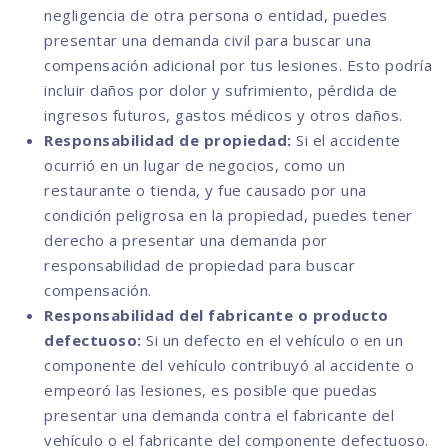
negligencia de otra persona o entidad, puedes
presentar una demanda civil para buscar una
compensación adicional por tus lesiones. Esto podría
incluir daños por dolor y sufrimiento, pérdida de
ingresos futuros, gastos médicos y otros daños.
Responsabilidad de propiedad:
Si el accidente
ocurrió en un lugar de negocios, como un
restaurante o tienda, y fue causado por una
condición peligrosa en la propiedad, puedes tener
derecho a presentar una demanda por
responsabilidad de propiedad para buscar
compensación.
Responsabilidad del fabricante o producto
defectuoso:
Si un defecto en el vehículo o en un
componente del vehículo contribuyó al accidente o
empeoró las lesiones, es posible que puedas
presentar una demanda contra el fabricante del
vehículo o el fabricante del componente defectuoso.