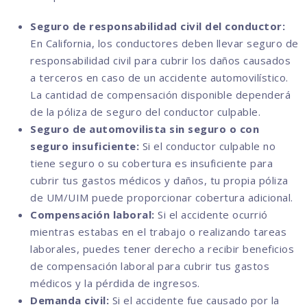
Seguro de responsabilidad civil del conductor:
En California, los conductores deben llevar seguro de
responsabilidad civil para cubrir los daños causados
a terceros en caso de un accidente automovilístico.
La cantidad de compensación disponible dependerá
de la póliza de seguro del conductor culpable.
Seguro de automovilista sin seguro o con
seguro insuficiente:
Si el conductor culpable no
tiene seguro o su cobertura es insuficiente para
cubrir tus gastos médicos y daños, tu propia póliza
de UM/UIM puede proporcionar cobertura adicional.
Compensación laboral:
Si el accidente ocurrió
mientras estabas en el trabajo o realizando tareas
laborales, puedes tener derecho a recibir beneficios
de compensación laboral para cubrir tus gastos
médicos y la pérdida de ingresos.
Demanda civil:
Si el accidente fue causado por la