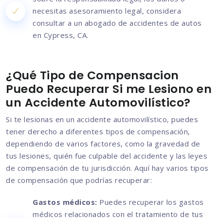
necesitas asesoramiento legal, considera
consultar a un abogado de accidentes de autos
en Cypress, CA.
¿Qué Tipo de Compensacion
Puedo Recuperar Si me Lesiono en
un Accidente Automovilístico?
Si te lesionas en un accidente automovilístico, puedes
tener derecho a diferentes tipos de compensación,
dependiendo de varios factores, como la gravedad de
tus lesiones, quién fue culpable del accidente y las leyes
de compensación de tu jurisdicción. Aquí hay varios tipos
de compensación que podrías recuperar:
Gastos médicos:
Puedes recuperar los gastos
médicos relacionados con el tratamiento de tus