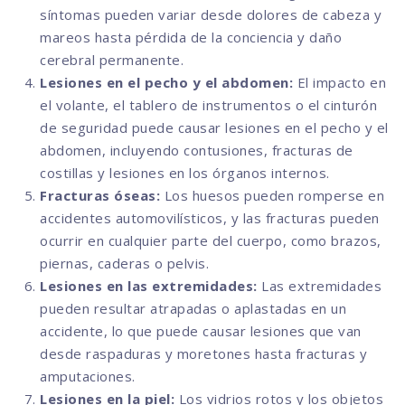
síntomas pueden variar desde dolores de cabeza y
mareos hasta pérdida de la conciencia y daño
cerebral permanente.
Lesiones en el pecho y el abdomen:
El impacto en
el volante, el tablero de instrumentos o el cinturón
de seguridad puede causar lesiones en el pecho y el
abdomen, incluyendo contusiones, fracturas de
costillas y lesiones en los órganos internos.
Fracturas óseas:
Los huesos pueden romperse en
accidentes automovilísticos, y las fracturas pueden
ocurrir en cualquier parte del cuerpo, como brazos,
piernas, caderas o pelvis.
Lesiones en las extremidades:
Las extremidades
pueden resultar atrapadas o aplastadas en un
accidente, lo que puede causar lesiones que van
desde raspaduras y moretones hasta fracturas y
amputaciones.
Lesiones en la piel:
Los vidrios rotos y los objetos