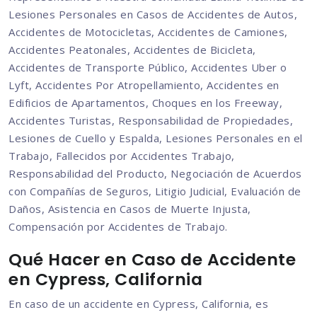
Lesiones Personales en Casos de Accidentes de Autos,
Accidentes de Motocicletas, Accidentes de Camiones,
Accidentes Peatonales, Accidentes de Bicicleta,
Accidentes de Transporte Público, Accidentes Uber o
Lyft, Accidentes Por Atropellamiento, Accidentes en
Edificios de Apartamentos, Choques en los Freeway,
Accidentes Turistas, Responsabilidad de Propiedades,
Lesiones de Cuello y Espalda, Lesiones Personales en el
Trabajo, Fallecidos por Accidentes Trabajo,
Responsabilidad del Producto, Negociación de Acuerdos
con Compañías de Seguros, Litigio Judicial, Evaluación de
Daños, Asistencia en Casos de Muerte Injusta,
Compensación por Accidentes de Trabajo.
Qué Hacer en Caso de Accidente
en Cypress, California
En caso de un accidente en Cypress, California, es