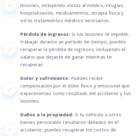
lesiones, incluyendo visitas al médico, cirugías,
hospitalización, medicamentos, terapia física y
otros tratamientos médicos necesarios.
Pérdida de ingresos:
Si tus lesiones te impiden
trabajar durante un período de tiempo, puedes
recuperar la pérdida de ingresos, incluyendo el
salario que dejaste de ganar mientras te
recuperas.
Dolor y sufrimiento:
Puedes recibir
compensación por el dolor físico y emocional que
experimentas como resultado del accidente y tus
lesiones.
Daños a la propiedad:
Si tu vehículo u otros
bienes personales resultaron dañados en el
accidente, puedes recuperar los costos de