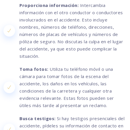
Proporciona información:
Intercambia
información con el otro conductor o conductores
involucrados en el accidente. Esto incluye
nombres, números de teléfono, direcciones,
números de placas de vehículos y números de
póliza de seguro. No discutas la culpa en el lugar
del accidente, ya que esto puede complicar la
situación.
Toma fotos:
Utiliza tu teléfono móvil o una
cámara para tomar fotos de la escena del
accidente, los daños en los vehículos, las
condiciones de la carretera y cualquier otra
evidencia relevante. Estas fotos pueden ser
útiles más tarde al presentar un reclamo.
Busca testigos:
Si hay testigos presenciales del
accidente, pídeles su información de contacto en