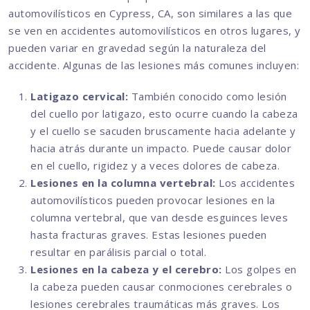
automovilísticos en Cypress, CA, son similares a las que
se ven en accidentes automovilísticos en otros lugares, y
pueden variar en gravedad según la naturaleza del
accidente. Algunas de las lesiones más comunes incluyen:
Latigazo cervical:
También conocido como lesión
del cuello por latigazo, esto ocurre cuando la cabeza
y el cuello se sacuden bruscamente hacia adelante y
hacia atrás durante un impacto. Puede causar dolor
en el cuello, rigidez y a veces dolores de cabeza.
Lesiones en la columna vertebral:
Los accidentes
automovilísticos pueden provocar lesiones en la
columna vertebral, que van desde esguinces leves
hasta fracturas graves. Estas lesiones pueden
resultar en parálisis parcial o total.
Lesiones en la cabeza y el cerebro:
Los golpes en
la cabeza pueden causar conmociones cerebrales o
lesiones cerebrales traumáticas más graves. Los