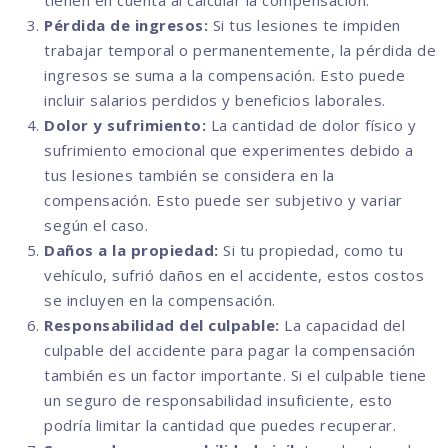
tienen en cuenta al calcular la compensación.
Pérdida de ingresos:
Si tus lesiones te impiden
trabajar temporal o permanentemente, la pérdida de
ingresos se suma a la compensación. Esto puede
incluir salarios perdidos y beneficios laborales.
Dolor y sufrimiento:
La cantidad de dolor físico y
sufrimiento emocional que experimentes debido a
tus lesiones también se considera en la
compensación. Esto puede ser subjetivo y variar
según el caso.
Daños a la propiedad:
Si tu propiedad, como tu
vehículo, sufrió daños en el accidente, estos costos
se incluyen en la compensación.
Responsabilidad del culpable:
La capacidad del
culpable del accidente para pagar la compensación
también es un factor importante. Si el culpable tiene
un seguro de responsabilidad insuficiente, esto
podría limitar la cantidad que puedes recuperar.