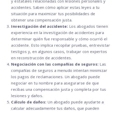
y estatales relacionadas con lesiones personales y
accidentes. Saben cómo aplicar estas leyes a tu
situación para maximizar tus posibilidades de
obtener una compensación justa.
Investigación del accidente:
Los abogados tienen
experiencia en la investigación de accidentes para
determinar quién fue responsable y cómo ocurrió el
accidente. Esto implica recopilar pruebas, entrevistar
testigos y, en algunos casos, trabajar con expertos
en reconstrucción de accidentes.
Negociación con las compañías de seguros:
Las
compañías de seguros a menudo intentan minimizar
los pagos de reclamaciones. Un abogado puede
negociar en tu nombre para asegurarse de que
recibas una compensación justa y completa por tus
lesiones y daños.
Cálculo de daños:
Un abogado puede ayudarte a
calcular adecuadamente tus daños, que pueden