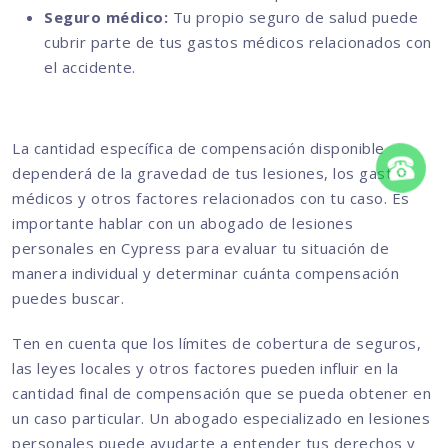
Seguro médico:
Tu propio seguro de salud puede
cubrir parte de tus gastos médicos relacionados con
el accidente.
La cantidad específica de compensación disponible
dependerá de la gravedad de tus lesiones, los gastos
médicos y otros factores relacionados con tu caso. Es
importante hablar con un abogado de lesiones
personales en Cypress para evaluar tu situación de
manera individual y determinar cuánta compensación
puedes buscar.
Ten en cuenta que los límites de cobertura de seguros,
las leyes locales y otros factores pueden influir en la
cantidad final de compensación que se pueda obtener en
un caso particular. Un abogado especializado en lesiones
personales puede ayudarte a entender tus derechos y