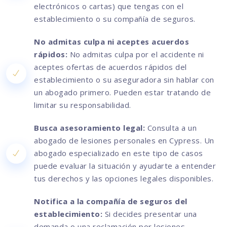
electrónicos o cartas) que tengas con el
establecimiento o su compañía de seguros.
No admitas culpa ni aceptes acuerdos
rápidos:
No admitas culpa por el accidente ni
aceptes ofertas de acuerdos rápidos del
establecimiento o su aseguradora sin hablar con
un abogado primero. Pueden estar tratando de
limitar su responsabilidad.
Busca asesoramiento legal:
Consulta a un
abogado de lesiones personales en Cypress. Un
abogado especializado en este tipo de casos
puede evaluar la situación y ayudarte a entender
tus derechos y las opciones legales disponibles.
Notifica a la compañía de seguros del
establecimiento:
Si decides presentar una
demanda o una reclamación por lesiones