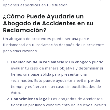
opciones específicas en tu situación.
¿Cómo Puede Ayudarle un
Abogado de Accidentes en su
Reclamación?
Un abogado de accidentes puede ser una parte
fundamental en tu reclamación después de un accidente
por varias razones:
Evaluación de la reclamación:
Un abogado puede
evaluar tu caso de manera objetiva y determinar si
tienes una base sólida para presentar una
reclamación. Esto puede ayudarte a evitar perder
tiempo y esfuerzo en un caso sin posibilidades de
éxito.
Conocimiento legal:
Los abogados de accidentes
tienen un profundo conocimiento de las leyes locales