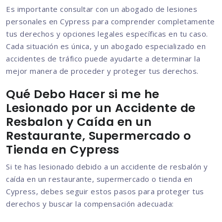
Es importante consultar con un abogado de lesiones
personales en Cypress para comprender completamente
tus derechos y opciones legales específicas en tu caso.
Cada situación es única, y un abogado especializado en
accidentes de tráfico puede ayudarte a determinar la
mejor manera de proceder y proteger tus derechos.
Qué Debo Hacer si me he
Lesionado por un Accidente de
Resbalon y Caída en un
Restaurante, Supermercado o
Tienda en Cypress
Si te has lesionado debido a un accidente de resbalón y
caída en un restaurante, supermercado o tienda en
Cypress, debes seguir estos pasos para proteger tus
derechos y buscar la compensación adecuada: