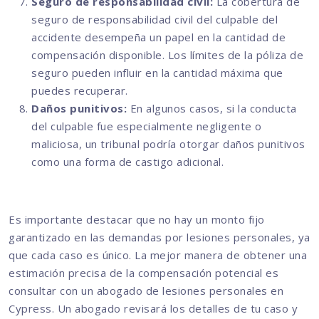
Seguro de responsabilidad civil:
La cobertura de
seguro de responsabilidad civil del culpable del
accidente desempeña un papel en la cantidad de
compensación disponible. Los límites de la póliza de
seguro pueden influir en la cantidad máxima que
puedes recuperar.
Daños punitivos:
En algunos casos, si la conducta
del culpable fue especialmente negligente o
maliciosa, un tribunal podría otorgar daños punitivos
como una forma de castigo adicional.
Es importante destacar que no hay un monto fijo
garantizado en las demandas por lesiones personales, ya
que cada caso es único. La mejor manera de obtener una
estimación precisa de la compensación potencial es
consultar con un abogado de lesiones personales en
Cypress. Un abogado revisará los detalles de tu caso y