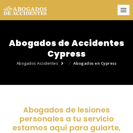
Abogados de Accidentes
Cypress
Abogados Accidentes
Abogados en Cypress
Abogados de lesiones
personales a tu servicio
estamos aquí para guiarte,