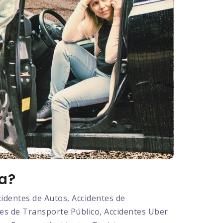
ia?
dentes de Autos, Accidentes de
tes de Transporte Público, Accidentes Uber