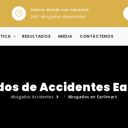
Vamos donde nos necesite
24/7 abogados disponibles
CTICA
RESULTADOS
MEDIA
CONTÁCTENOS
os de Accidentes Ea
Abogados Accidentes
Abogados en Earlimart