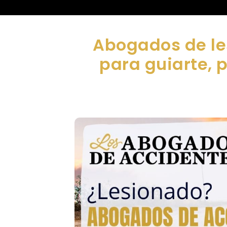
Abogados de le
para guiarte, 