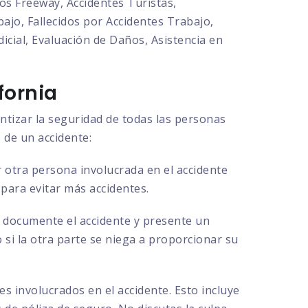
os Freeway, Accidentes Turistas,
ajo, Fallecidos por Accidentes Trabajo,
cial, Evaluación de Daños, Asistencia en
fornia
antizar la seguridad de todas las personas
 de un accidente:
 otra persona involucrada en el accidente
 para evitar más accidentes.
ue documente el accidente y presente un
o si la otra parte se niega a proporcionar su
s involucrados en el accidente. Esto incluye