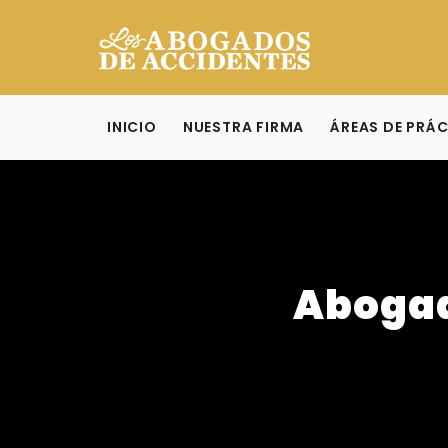
INICIO
NUESTRA FIRMA
ÁREAS DE PRÁ
Abogad