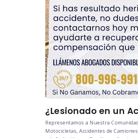
¿Lesionado en un Acc
Representamos a Nuestra Comunidad L
Motocicletas, Accidentes de Camiones,