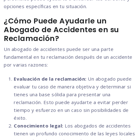
opciones específicas en tu situación.
¿Cómo Puede Ayudarle un
Abogado de Accidentes en su
Reclamación?
Un abogado de accidentes puede ser una parte
fundamental en tu reclamación después de un accidente
por varias razones:
Evaluación de la reclamación:
Un abogado puede
evaluar tu caso de manera objetiva y determinar si
tienes una base sólida para presentar una
reclamación. Esto puede ayudarte a evitar perder
tiempo y esfuerzo en un caso sin posibilidades de
éxito.
Conocimiento legal:
Los abogados de accidentes
tienen un profundo conocimiento de las leyes locales