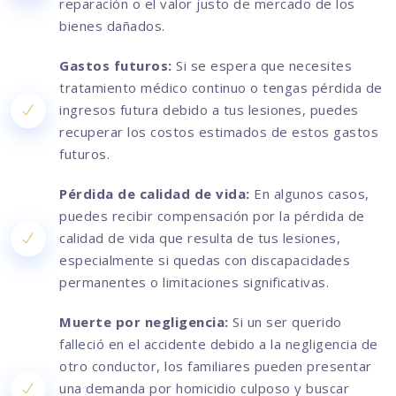
reparación o el valor justo de mercado de los
bienes dañados.
Gastos futuros:
Si se espera que necesites
tratamiento médico continuo o tengas pérdida de
ingresos futura debido a tus lesiones, puedes
recuperar los costos estimados de estos gastos
futuros.
Pérdida de calidad de vida:
En algunos casos,
puedes recibir compensación por la pérdida de
calidad de vida que resulta de tus lesiones,
especialmente si quedas con discapacidades
permanentes o limitaciones significativas.
Muerte por negligencia:
Si un ser querido
falleció en el accidente debido a la negligencia de
otro conductor, los familiares pueden presentar
una demanda por homicidio culposo y buscar