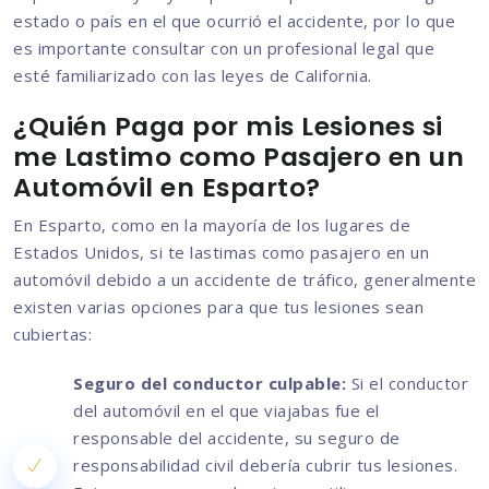
estado o país en el que ocurrió el accidente, por lo que
es importante consultar con un profesional legal que
esté familiarizado con las leyes de California.
¿Quién Paga por mis Lesiones si
me Lastimo como Pasajero en un
Automóvil en Esparto?
En Esparto, como en la mayoría de los lugares de
Estados Unidos, si te lastimas como pasajero en un
automóvil debido a un accidente de tráfico, generalmente
existen varias opciones para que tus lesiones sean
cubiertas:
Seguro del conductor culpable:
Si el conductor
del automóvil en el que viajabas fue el
responsable del accidente, su seguro de
responsabilidad civil debería cubrir tus lesiones.