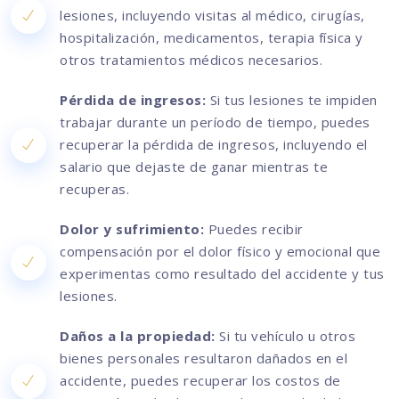
lesiones, incluyendo visitas al médico, cirugías,
hospitalización, medicamentos, terapia física y
otros tratamientos médicos necesarios.
Pérdida de ingresos:
Si tus lesiones te impiden
trabajar durante un período de tiempo, puedes
recuperar la pérdida de ingresos, incluyendo el
salario que dejaste de ganar mientras te
recuperas.
Dolor y sufrimiento:
Puedes recibir
compensación por el dolor físico y emocional que
experimentas como resultado del accidente y tus
lesiones.
Daños a la propiedad:
Si tu vehículo u otros
bienes personales resultaron dañados en el
accidente, puedes recuperar los costos de