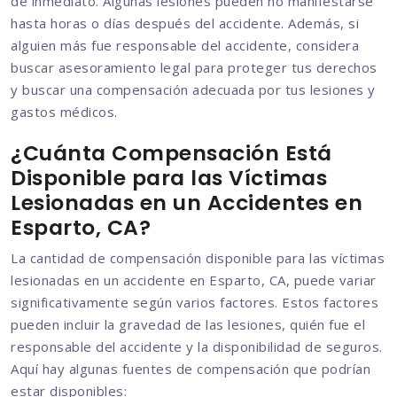
de inmediato. Algunas lesiones pueden no manifestarse
hasta horas o días después del accidente. Además, si
alguien más fue responsable del accidente, considera
buscar asesoramiento legal para proteger tus derechos
y buscar una compensación adecuada por tus lesiones y
gastos médicos.
¿Cuánta Compensación Está
Disponible para las Víctimas
Lesionadas en un Accidentes en
Esparto, CA?
La cantidad de compensación disponible para las víctimas
lesionadas en un accidente en Esparto, CA, puede variar
significativamente según varios factores. Estos factores
pueden incluir la gravedad de las lesiones, quién fue el
responsable del accidente y la disponibilidad de seguros.
Aquí hay algunas fuentes de compensación que podrían
estar disponibles: