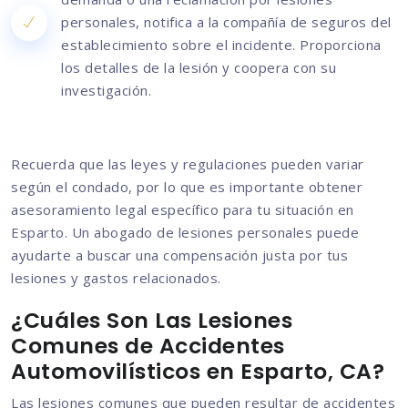
personales, notifica a la compañía de seguros del
establecimiento sobre el incidente. Proporciona
los detalles de la lesión y coopera con su
investigación.
Recuerda que las leyes y regulaciones pueden variar
según el condado, por lo que es importante obtener
asesoramiento legal específico para tu situación en
Esparto. Un abogado de lesiones personales puede
ayudarte a buscar una compensación justa por tus
lesiones y gastos relacionados.
¿Cuáles Son Las Lesiones
Comunes de Accidentes
Automovilísticos en Esparto, CA?
Las lesiones comunes que pueden resultar de accidentes