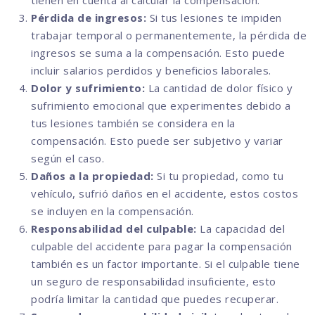
tienen en cuenta al calcular la compensación.
Pérdida de ingresos:
Si tus lesiones te impiden
trabajar temporal o permanentemente, la pérdida de
ingresos se suma a la compensación. Esto puede
incluir salarios perdidos y beneficios laborales.
Dolor y sufrimiento:
La cantidad de dolor físico y
sufrimiento emocional que experimentes debido a
tus lesiones también se considera en la
compensación. Esto puede ser subjetivo y variar
según el caso.
Daños a la propiedad:
Si tu propiedad, como tu
vehículo, sufrió daños en el accidente, estos costos
se incluyen en la compensación.
Responsabilidad del culpable:
La capacidad del
culpable del accidente para pagar la compensación
también es un factor importante. Si el culpable tiene
un seguro de responsabilidad insuficiente, esto
podría limitar la cantidad que puedes recuperar.