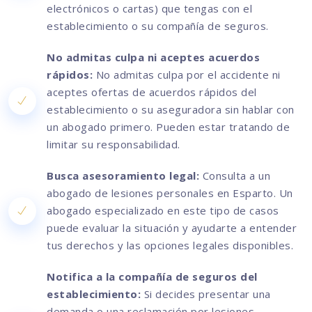
electrónicos o cartas) que tengas con el
establecimiento o su compañía de seguros.
No admitas culpa ni aceptes acuerdos
rápidos:
No admitas culpa por el accidente ni
aceptes ofertas de acuerdos rápidos del
establecimiento o su aseguradora sin hablar con
un abogado primero. Pueden estar tratando de
limitar su responsabilidad.
Busca asesoramiento legal:
Consulta a un
abogado de lesiones personales en Esparto. Un
abogado especializado en este tipo de casos
puede evaluar la situación y ayudarte a entender
tus derechos y las opciones legales disponibles.
Notifica a la compañía de seguros del
establecimiento:
Si decides presentar una
demanda o una reclamación por lesiones