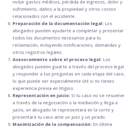
incluir gastos médicos, pérdida de ingresos, dolor y
sufrimiento, daños a la propiedad y otros costos
relacionados con el accidente.
Preparación de la documentación legal:
Los
abogados pueden ayudarte a completar y presentar
todos los documentos necesarios para tu
reclamación, incluyendo notificaciones, demandas y
otros registros legales.
Asesoramiento sobre el proceso legal:
Los
abogados pueden guiarte a través del proceso legal
y responder a tus preguntas en cada etapa del caso,
lo que puede ser especialmente útil si no tienes
experiencia previa en litigios.
Representación en juicio:
Si tu caso no se resuelve
a través de la negociación o la mediación y llega a
juicio, un abogado te representará en la corte y
presentará tu caso ante un juez y un jurado.
Maximización de la compensación:
En última