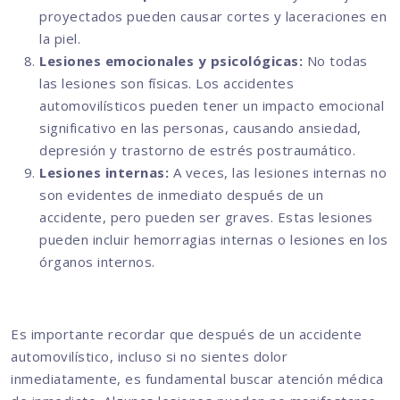
proyectados pueden causar cortes y laceraciones en
la piel.
Lesiones emocionales y psicológicas:
No todas
las lesiones son físicas. Los accidentes
automovilísticos pueden tener un impacto emocional
significativo en las personas, causando ansiedad,
depresión y trastorno de estrés postraumático.
Lesiones internas:
A veces, las lesiones internas no
son evidentes de inmediato después de un
accidente, pero pueden ser graves. Estas lesiones
pueden incluir hemorragias internas o lesiones en los
órganos internos.
Es importante recordar que después de un accidente
automovilístico, incluso si no sientes dolor
inmediatamente, es fundamental buscar atención médica