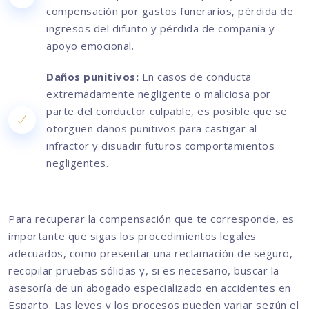
compensación por gastos funerarios, pérdida de
ingresos del difunto y pérdida de compañía y
apoyo emocional.
Daños punitivos:
En casos de conducta
extremadamente negligente o maliciosa por
parte del conductor culpable, es posible que se
otorguen daños punitivos para castigar al
infractor y disuadir futuros comportamientos
negligentes.
Para recuperar la compensación que te corresponde, es
importante que sigas los procedimientos legales
adecuados, como presentar una reclamación de seguro,
recopilar pruebas sólidas y, si es necesario, buscar la
asesoría de un abogado especializado en accidentes en
Esparto. Las leyes y los procesos pueden variar según el