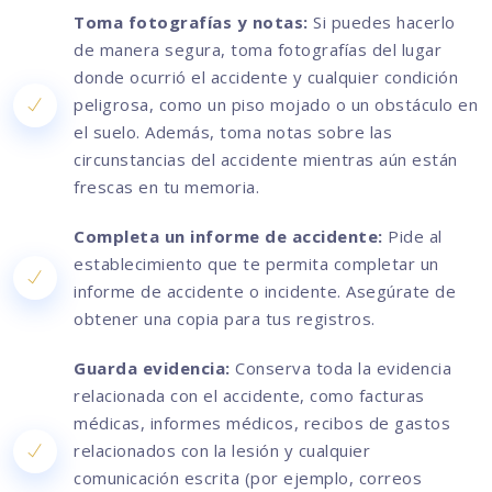
Toma fotografías y notas:
Si puedes hacerlo
de manera segura, toma fotografías del lugar
donde ocurrió el accidente y cualquier condición
peligrosa, como un piso mojado o un obstáculo en
el suelo. Además, toma notas sobre las
circunstancias del accidente mientras aún están
frescas en tu memoria.
Completa un informe de accidente:
Pide al
establecimiento que te permita completar un
informe de accidente o incidente. Asegúrate de
obtener una copia para tus registros.
Guarda evidencia:
Conserva toda la evidencia
relacionada con el accidente, como facturas
médicas, informes médicos, recibos de gastos
relacionados con la lesión y cualquier
comunicación escrita (por ejemplo, correos