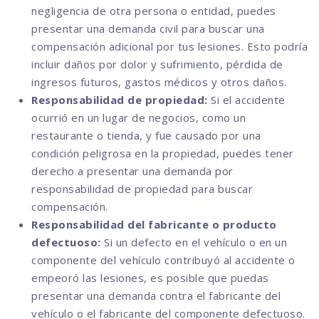
negligencia de otra persona o entidad, puedes
presentar una demanda civil para buscar una
compensación adicional por tus lesiones. Esto podría
incluir daños por dolor y sufrimiento, pérdida de
ingresos futuros, gastos médicos y otros daños.
Responsabilidad de propiedad:
Si el accidente
ocurrió en un lugar de negocios, como un
restaurante o tienda, y fue causado por una
condición peligrosa en la propiedad, puedes tener
derecho a presentar una demanda por
responsabilidad de propiedad para buscar
compensación.
Responsabilidad del fabricante o producto
defectuoso:
Si un defecto en el vehículo o en un
componente del vehículo contribuyó al accidente o
empeoró las lesiones, es posible que puedas
presentar una demanda contra el fabricante del
vehículo o el fabricante del componente defectuoso.