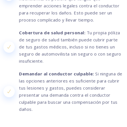
emprender acciones legales contra el conductor
para recuperar los daños. Esto puede ser un
proceso complicado y llevar tiempo.
Cobertura de salud personal:
Tu propia póliza
de seguro de salud también puede cubrir parte
de tus gastos médicos, incluso si no tienes un
seguro de automovilista sin seguro o con seguro
insuficiente.
Demandar al conductor culpable:
Si ninguna de
las opciones anteriores es suficiente para cubrir
tus lesiones y gastos, puedes considerar
presentar una demanda contra el conductor
culpable para buscar una compensación por tus
daños.