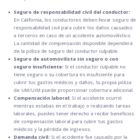
Seguro de responsabilidad civil del conductor:
En California, los conductores deben llevar seguro de
responsabilidad civil para cubrir los daños causados
a terceros en caso de un accidente automovilístico.
La cantidad de compensación disponible dependerá
de la póliza de seguro del conductor culpable.
Seguro de automovilista sin seguro o con
seguro insuficiente:
Si el conductor culpable no
tiene seguro o su cobertura es insuficiente para
cubrir tus gastos médicos y daños, tu propia póliza
de UM/UIM puede proporcionar cobertura adicional.
Compensación laboral:
Si el accidente ocurrió
mientras estabas en el trabajo o realizando tareas
laborales, puedes tener derecho a recibir beneficios
de compensación laboral para cubrir tus gastos
médicos y la pérdida de ingresos.
Demanda civil:
Si el accidente fue causado por la