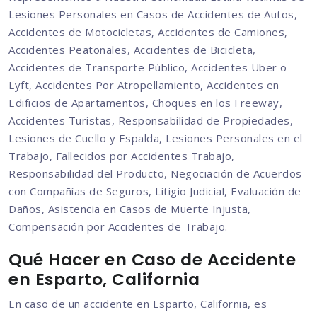
Lesiones Personales en Casos de Accidentes de Autos,
Accidentes de Motocicletas, Accidentes de Camiones,
Accidentes Peatonales, Accidentes de Bicicleta,
Accidentes de Transporte Público, Accidentes Uber o
Lyft, Accidentes Por Atropellamiento, Accidentes en
Edificios de Apartamentos, Choques en los Freeway,
Accidentes Turistas, Responsabilidad de Propiedades,
Lesiones de Cuello y Espalda, Lesiones Personales en el
Trabajo, Fallecidos por Accidentes Trabajo,
Responsabilidad del Producto, Negociación de Acuerdos
con Compañías de Seguros, Litigio Judicial, Evaluación de
Daños, Asistencia en Casos de Muerte Injusta,
Compensación por Accidentes de Trabajo.
Qué Hacer en Caso de Accidente
en Esparto, California
En caso de un accidente en Esparto, California, es