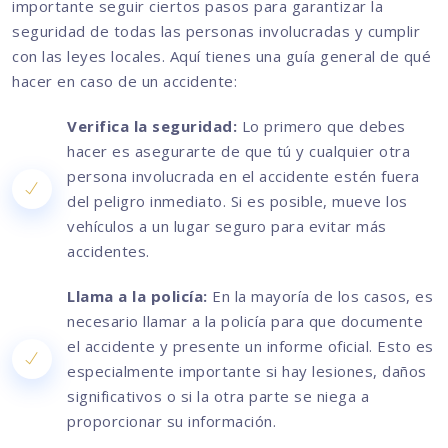
importante seguir ciertos pasos para garantizar la
seguridad de todas las personas involucradas y cumplir
con las leyes locales. Aquí tienes una guía general de qué
hacer en caso de un accidente:
Verifica la seguridad:
Lo primero que debes
hacer es asegurarte de que tú y cualquier otra
persona involucrada en el accidente estén fuera
del peligro inmediato. Si es posible, mueve los
vehículos a un lugar seguro para evitar más
accidentes.
Llama a la policía:
En la mayoría de los casos, es
necesario llamar a la policía para que documente
el accidente y presente un informe oficial. Esto es
especialmente importante si hay lesiones, daños
significativos o si la otra parte se niega a
proporcionar su información.