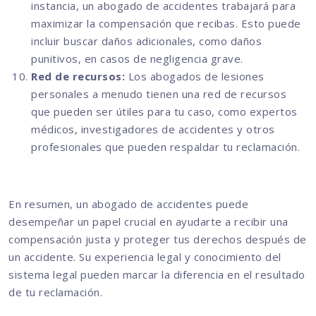
instancia, un abogado de accidentes trabajará para
maximizar la compensación que recibas. Esto puede
incluir buscar daños adicionales, como daños
punitivos, en casos de negligencia grave.
Red de recursos:
Los abogados de lesiones
personales a menudo tienen una red de recursos
que pueden ser útiles para tu caso, como expertos
médicos, investigadores de accidentes y otros
profesionales que pueden respaldar tu reclamación.
En resumen, un abogado de accidentes puede
desempeñar un papel crucial en ayudarte a recibir una
compensación justa y proteger tus derechos después de
un accidente. Su experiencia legal y conocimiento del
sistema legal pueden marcar la diferencia en el resultado
de tu reclamación.