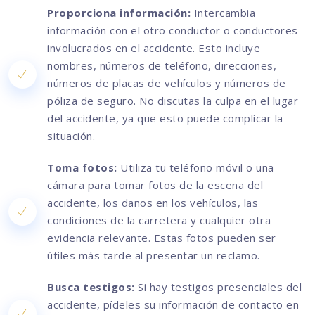
Proporciona información:
Intercambia
información con el otro conductor o conductores
involucrados en el accidente. Esto incluye
nombres, números de teléfono, direcciones,
números de placas de vehículos y números de
póliza de seguro. No discutas la culpa en el lugar
del accidente, ya que esto puede complicar la
situación.
Toma fotos:
Utiliza tu teléfono móvil o una
cámara para tomar fotos de la escena del
accidente, los daños en los vehículos, las
condiciones de la carretera y cualquier otra
evidencia relevante. Estas fotos pueden ser
útiles más tarde al presentar un reclamo.
Busca testigos:
Si hay testigos presenciales del
accidente, pídeles su información de contacto en