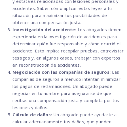
y estatales relacionadas con lesiones personales y
accidentes. Saben cómo aplicar estas leyes a tu
situación para maximizar tus posibilidades de
obtener una compensación justa.
Investigación del accidente:
Los abogados tienen
experiencia en la investigación de accidentes para
determinar quién fue responsable y cómo ocurrió el
accidente. Esto implica recopilar pruebas, entrevistar
testigos y, en algunos casos, trabajar con expertos
en reconstrucción de accidentes.
Negociación con las compañías de seguros:
Las
compañías de seguros a menudo intentan minimizar
los pagos de reclamaciones. Un abogado puede
negociar en tu nombre para asegurarse de que
recibas una compensación justa y completa por tus
lesiones y daños.
Cálculo de daños:
Un abogado puede ayudarte a
calcular adecuadamente tus daños, que pueden