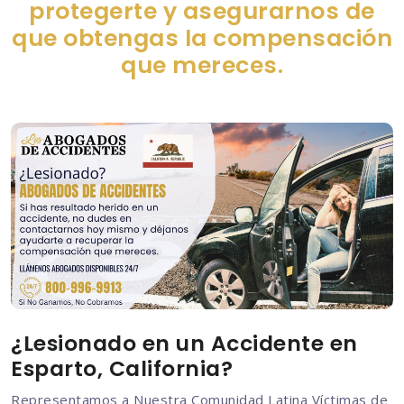
protegerte y asegurarnos de
que obtengas la compensación
que mereces.
¿Lesionado en un Accidente en
Esparto, California?
Representamos a Nuestra Comunidad Latina Víctimas de