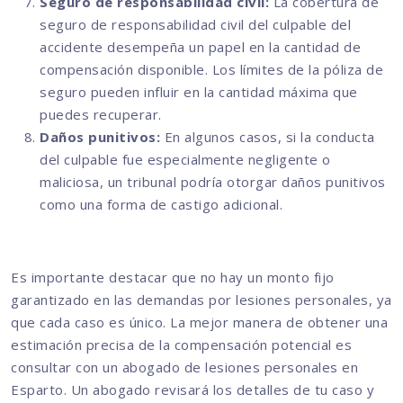
Seguro de responsabilidad civil:
La cobertura de
seguro de responsabilidad civil del culpable del
accidente desempeña un papel en la cantidad de
compensación disponible. Los límites de la póliza de
seguro pueden influir en la cantidad máxima que
puedes recuperar.
Daños punitivos:
En algunos casos, si la conducta
del culpable fue especialmente negligente o
maliciosa, un tribunal podría otorgar daños punitivos
como una forma de castigo adicional.
Es importante destacar que no hay un monto fijo
garantizado en las demandas por lesiones personales, ya
que cada caso es único. La mejor manera de obtener una
estimación precisa de la compensación potencial es
consultar con un abogado de lesiones personales en
Esparto. Un abogado revisará los detalles de tu caso y