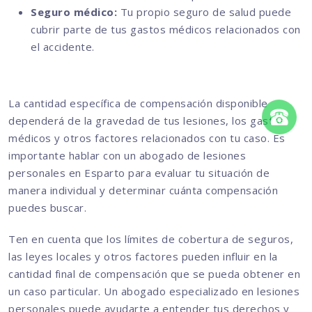
Seguro médico:
Tu propio seguro de salud puede
cubrir parte de tus gastos médicos relacionados con
el accidente.
La cantidad específica de compensación disponible
dependerá de la gravedad de tus lesiones, los gastos
médicos y otros factores relacionados con tu caso. Es
importante hablar con un abogado de lesiones
personales en Esparto para evaluar tu situación de
manera individual y determinar cuánta compensación
puedes buscar.
Ten en cuenta que los límites de cobertura de seguros,
las leyes locales y otros factores pueden influir en la
cantidad final de compensación que se pueda obtener en
un caso particular. Un abogado especializado en lesiones
personales puede ayudarte a entender tus derechos y