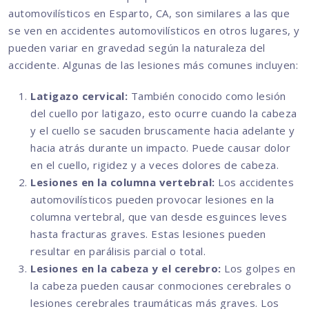
automovilísticos en Esparto, CA, son similares a las que
se ven en accidentes automovilísticos en otros lugares, y
pueden variar en gravedad según la naturaleza del
accidente. Algunas de las lesiones más comunes incluyen:
Latigazo cervical:
También conocido como lesión
del cuello por latigazo, esto ocurre cuando la cabeza
y el cuello se sacuden bruscamente hacia adelante y
hacia atrás durante un impacto. Puede causar dolor
en el cuello, rigidez y a veces dolores de cabeza.
Lesiones en la columna vertebral:
Los accidentes
automovilísticos pueden provocar lesiones en la
columna vertebral, que van desde esguinces leves
hasta fracturas graves. Estas lesiones pueden
resultar en parálisis parcial o total.
Lesiones en la cabeza y el cerebro:
Los golpes en
la cabeza pueden causar conmociones cerebrales o
lesiones cerebrales traumáticas más graves. Los