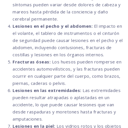
síntomas pueden variar desde dolores de cabeza y
mareos hasta pérdida de la conciencia y daño
cerebral permanente.
Lesiones en el pecho y el abdomen:
El impacto en
el volante, el tablero de instrumentos o el cinturón
de seguridad puede causar lesiones en el pecho y el
abdomen, incluyendo contusiones, fracturas de
costillas y lesiones en los órganos internos.
Fracturas óseas:
Los huesos pueden romperse en
accidentes automovilísticos, y las fracturas pueden
ocurrir en cualquier parte del cuerpo, como brazos,
piernas, caderas o pelvis.
Lesiones en las extremidades:
Las extremidades
pueden resultar atrapadas o aplastadas en un
accidente, lo que puede causar lesiones que van
desde raspaduras y moretones hasta fracturas y
amputaciones.
Lesiones en la piel:
Los vidrios rotos y los objetos