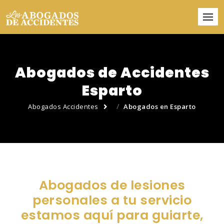
Abogados de Accidentes
Esparto
Abogados Accidentes
Abogados en Esparto
Abogados de lesiones
personales a tu servicio
estamos aquí para guiarte,