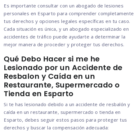
Es importante consultar con un abogado de lesiones
personales en Esparto para comprender completamente
tus derechos y opciones legales específicas en tu caso.
Cada situación es única, y un abogado especializado en
accidentes de tráfico puede ayudarte a determinar la
mejor manera de proceder y proteger tus derechos.
Qué Debo Hacer si me he
Lesionado por un Accidente de
Resbalon y Caída en un
Restaurante, Supermercado o
Tienda en Esparto
Si te has lesionado debido a un accidente de resbalón y
caída en un restaurante, supermercado o tienda en
Esparto, debes seguir estos pasos para proteger tus
derechos y buscar la compensación adecuada: