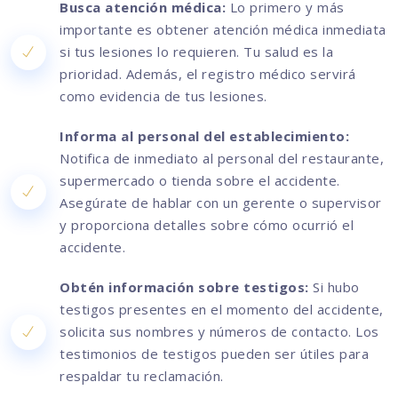
Busca atención médica:
Lo primero y más
importante es obtener atención médica inmediata
si tus lesiones lo requieren. Tu salud es la
prioridad. Además, el registro médico servirá
como evidencia de tus lesiones.
Informa al personal del establecimiento:
Notifica de inmediato al personal del restaurante,
supermercado o tienda sobre el accidente.
Asegúrate de hablar con un gerente o supervisor
y proporciona detalles sobre cómo ocurrió el
accidente.
Obtén información sobre testigos:
Si hubo
testigos presentes en el momento del accidente,
solicita sus nombres y números de contacto. Los
testimonios de testigos pueden ser útiles para
respaldar tu reclamación.