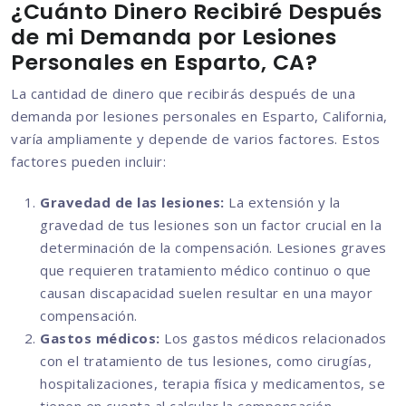
¿Cuánto Dinero Recibiré Después
de mi Demanda por Lesiones
Personales en Esparto, CA?
La cantidad de dinero que recibirás después de una
demanda por lesiones personales en Esparto, California,
varía ampliamente y depende de varios factores. Estos
factores pueden incluir:
Gravedad de las lesiones:
La extensión y la
gravedad de tus lesiones son un factor crucial en la
determinación de la compensación. Lesiones graves
que requieren tratamiento médico continuo o que
causan discapacidad suelen resultar en una mayor
compensación.
Gastos médicos:
Los gastos médicos relacionados
con el tratamiento de tus lesiones, como cirugías,
hospitalizaciones, terapia física y medicamentos, se