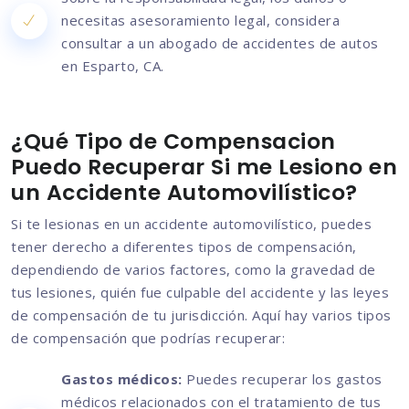
necesitas asesoramiento legal, considera
consultar a un abogado de accidentes de autos
en Esparto, CA.
¿Qué Tipo de Compensacion
Puedo Recuperar Si me Lesiono en
un Accidente Automovilístico?
Si te lesionas en un accidente automovilístico, puedes
tener derecho a diferentes tipos de compensación,
dependiendo de varios factores, como la gravedad de
tus lesiones, quién fue culpable del accidente y las leyes
de compensación de tu jurisdicción. Aquí hay varios tipos
de compensación que podrías recuperar:
Gastos médicos:
Puedes recuperar los gastos
médicos relacionados con el tratamiento de tus