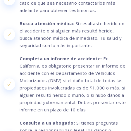
caso de que sea necesario contactarlos más
adelante para obtener testimonios.
Busca atención médica:
Si resultaste herido en
el accidente o si alguien más resultó herido,
busca atención médica de inmediato. Tu salud y
seguridad son lo más importante.
Completa un informe de accidente:
En
California, es obligatorio presentar un informe de
accidente con el Departamento de Vehículos
Motorizados (DMV) si el daño total de todas las
propiedades involucradas es de $1,000 o más, si
alguien resultó herido o murió, o si hubo daños a
propiedad gubernamental. Debes presentar este
informe en un plazo de 10 días.
Consulta a un abogado:
Si tienes preguntas
sobre la responsabilidad legal, los daños o