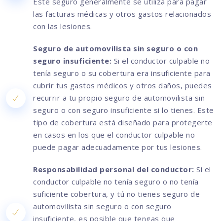
Este seguro generalmente se utiliza para pagar
las facturas médicas y otros gastos relacionados
con las lesiones.
Seguro de automovilista sin seguro o con
seguro insuficiente:
Si el conductor culpable no
tenía seguro o su cobertura era insuficiente para
cubrir tus gastos médicos y otros daños, puedes
recurrir a tu propio seguro de automovilista sin
seguro o con seguro insuficiente si lo tienes. Este
tipo de cobertura está diseñado para protegerte
en casos en los que el conductor culpable no
puede pagar adecuadamente por tus lesiones.
Responsabilidad personal del conductor:
Si el
conductor culpable no tenía seguro o no tenía
suficiente cobertura, y tú no tienes seguro de
automovilista sin seguro o con seguro
insuficiente, es posible que tengas que