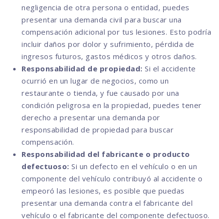
negligencia de otra persona o entidad, puedes
presentar una demanda civil para buscar una
compensación adicional por tus lesiones. Esto podría
incluir daños por dolor y sufrimiento, pérdida de
ingresos futuros, gastos médicos y otros daños.
Responsabilidad de propiedad:
Si el accidente
ocurrió en un lugar de negocios, como un
restaurante o tienda, y fue causado por una
condición peligrosa en la propiedad, puedes tener
derecho a presentar una demanda por
responsabilidad de propiedad para buscar
compensación.
Responsabilidad del fabricante o producto
defectuoso:
Si un defecto en el vehículo o en un
componente del vehículo contribuyó al accidente o
empeoró las lesiones, es posible que puedas
presentar una demanda contra el fabricante del
vehículo o el fabricante del componente defectuoso.