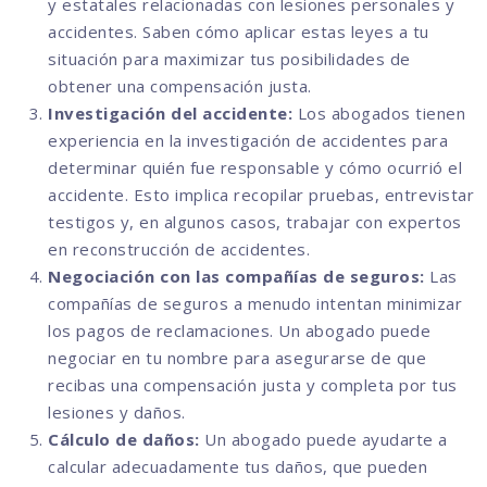
y estatales relacionadas con lesiones personales y
accidentes. Saben cómo aplicar estas leyes a tu
situación para maximizar tus posibilidades de
obtener una compensación justa.
Investigación del accidente:
Los abogados tienen
experiencia en la investigación de accidentes para
determinar quién fue responsable y cómo ocurrió el
accidente. Esto implica recopilar pruebas, entrevistar
testigos y, en algunos casos, trabajar con expertos
en reconstrucción de accidentes.
Negociación con las compañías de seguros:
Las
compañías de seguros a menudo intentan minimizar
los pagos de reclamaciones. Un abogado puede
negociar en tu nombre para asegurarse de que
recibas una compensación justa y completa por tus
lesiones y daños.
Cálculo de daños:
Un abogado puede ayudarte a
calcular adecuadamente tus daños, que pueden