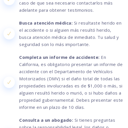
caso de que sea necesario contactarlos más
adelante para obtener testimonios.
Busca atención médica:
Si resultaste herido en
el accidente o si alguien más resultó herido,
busca atención médica de inmediato. Tu salud y
seguridad son lo más importante.
Completa un informe de accidente:
En
California, es obligatorio presentar un informe de
accidente con el Departamento de Vehículos
Motorizados (DMV) si el daño total de todas las
propiedades involucradas es de $1,000 o más, si
alguien resultó herido o murió, o si hubo daños a
propiedad gubernamental. Debes presentar este
informe en un plazo de 10 días.
Consulta a un abogado:
Si tienes preguntas
sobre la responsabilidad legal, los daños o