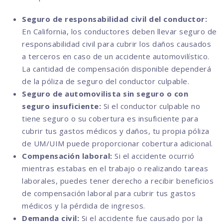
Seguro de responsabilidad civil del conductor:
En California, los conductores deben llevar seguro de
responsabilidad civil para cubrir los daños causados
a terceros en caso de un accidente automovilístico.
La cantidad de compensación disponible dependerá
de la póliza de seguro del conductor culpable.
Seguro de automovilista sin seguro o con
seguro insuficiente:
Si el conductor culpable no
tiene seguro o su cobertura es insuficiente para
cubrir tus gastos médicos y daños, tu propia póliza
de UM/UIM puede proporcionar cobertura adicional.
Compensación laboral:
Si el accidente ocurrió
mientras estabas en el trabajo o realizando tareas
laborales, puedes tener derecho a recibir beneficios
de compensación laboral para cubrir tus gastos
médicos y la pérdida de ingresos.
Demanda civil:
Si el accidente fue causado por la