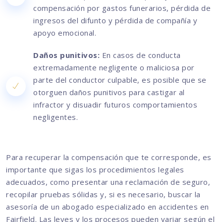
compensación por gastos funerarios, pérdida de
ingresos del difunto y pérdida de compañía y
apoyo emocional.
Daños punitivos:
En casos de conducta
extremadamente negligente o maliciosa por
parte del conductor culpable, es posible que se
otorguen daños punitivos para castigar al
infractor y disuadir futuros comportamientos
negligentes.
Para recuperar la compensación que te corresponde, es
importante que sigas los procedimientos legales
adecuados, como presentar una reclamación de seguro,
recopilar pruebas sólidas y, si es necesario, buscar la
asesoría de un abogado especializado en accidentes en
Fairfield. Las leyes y los procesos pueden variar según el