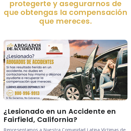
protegerte y asegurarnos de
que obtengas la compensación
que mereces.
¿Lesionado en un Accidente en
Fairfield, California?
Representamos a Nuestra Comunidad Latina Víctimas de