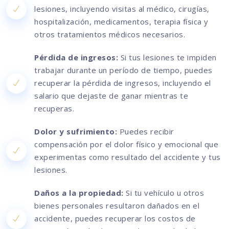
lesiones, incluyendo visitas al médico, cirugías,
hospitalización, medicamentos, terapia física y
otros tratamientos médicos necesarios.
Pérdida de ingresos:
Si tus lesiones te impiden
trabajar durante un período de tiempo, puedes
recuperar la pérdida de ingresos, incluyendo el
salario que dejaste de ganar mientras te
recuperas.
Dolor y sufrimiento:
Puedes recibir
compensación por el dolor físico y emocional que
experimentas como resultado del accidente y tus
lesiones.
Daños a la propiedad:
Si tu vehículo u otros
bienes personales resultaron dañados en el
accidente, puedes recuperar los costos de