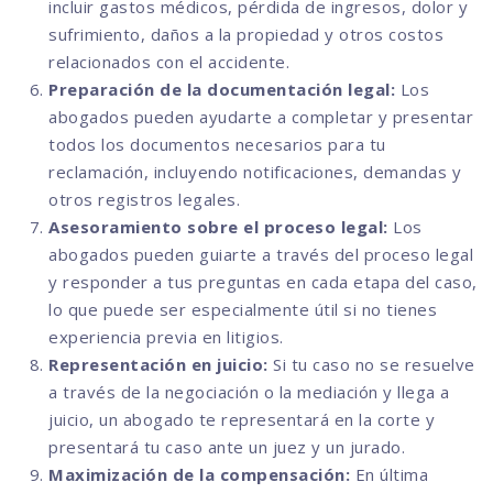
incluir gastos médicos, pérdida de ingresos, dolor y
sufrimiento, daños a la propiedad y otros costos
relacionados con el accidente.
Preparación de la documentación legal:
Los
abogados pueden ayudarte a completar y presentar
todos los documentos necesarios para tu
reclamación, incluyendo notificaciones, demandas y
otros registros legales.
Asesoramiento sobre el proceso legal:
Los
abogados pueden guiarte a través del proceso legal
y responder a tus preguntas en cada etapa del caso,
lo que puede ser especialmente útil si no tienes
experiencia previa en litigios.
Representación en juicio:
Si tu caso no se resuelve
a través de la negociación o la mediación y llega a
juicio, un abogado te representará en la corte y
presentará tu caso ante un juez y un jurado.
Maximización de la compensación:
En última