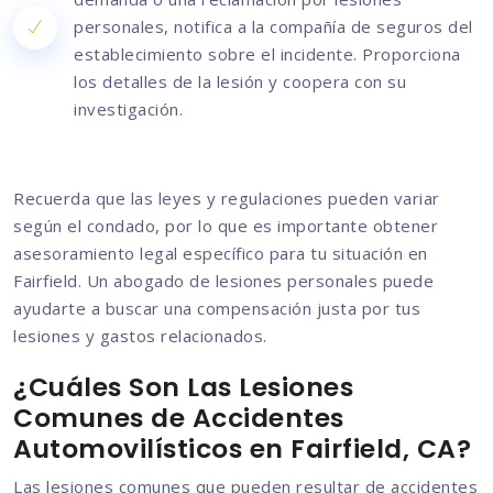
personales, notifica a la compañía de seguros del
establecimiento sobre el incidente. Proporciona
los detalles de la lesión y coopera con su
investigación.
Recuerda que las leyes y regulaciones pueden variar
según el condado, por lo que es importante obtener
asesoramiento legal específico para tu situación en
Fairfield. Un abogado de lesiones personales puede
ayudarte a buscar una compensación justa por tus
lesiones y gastos relacionados.
¿Cuáles Son Las Lesiones
Comunes de Accidentes
Automovilísticos en Fairfield, CA?
Las lesiones comunes que pueden resultar de accidentes