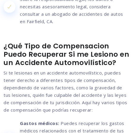
necesitas asesoramiento legal, considera
consultar a un abogado de accidentes de autos
en Fairfield, CA.
¿Qué Tipo de Compensacion
Puedo Recuperar Si me Lesiono en
un Accidente Automovilístico?
Si te lesionas en un accidente automovilístico, puedes
tener derecho a diferentes tipos de compensación,
dependiendo de varios factores, como la gravedad de
tus lesiones, quién fue culpable del accidente y las leyes
de compensación de tu jurisdicción. Aquí hay varios tipos
de compensación que podrías recuperar:
Gastos médicos:
Puedes recuperar los gastos
médicos relacionados con el tratamiento de tus