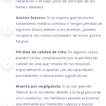
reparación o el valor justo de mercado de los
bienes dañados.
Gastos futuros:
Si se espera que necesites
tratamiento médico continuo o tengas pérdida de
ingresos futura debido a tus lesiones, puedes
recuperar los costos estimados de estos gastos
futuros.
Pérdida de calidad de vida:
En algunos casos,
puedes recibir compensación por la pérdida de
calidad de vida que resulta de tus lesiones,
especialmente si quedas con discapacidades
permanentes o limitaciones significativas.
Muerte por negligencia:
Si un ser querido
falleció en el accidente debido a la negligencia de
otro conductor, los familiares pueden presentar
una demanda por homicidio culposo y buscar