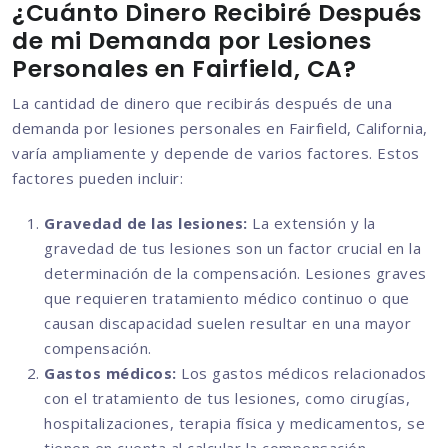
¿Cuánto Dinero Recibiré Después
de mi Demanda por Lesiones
Personales en Fairfield, CA?
La cantidad de dinero que recibirás después de una
demanda por lesiones personales en Fairfield, California,
varía ampliamente y depende de varios factores. Estos
factores pueden incluir:
Gravedad de las lesiones:
La extensión y la
gravedad de tus lesiones son un factor crucial en la
determinación de la compensación. Lesiones graves
que requieren tratamiento médico continuo o que
causan discapacidad suelen resultar en una mayor
compensación.
Gastos médicos:
Los gastos médicos relacionados
con el tratamiento de tus lesiones, como cirugías,
hospitalizaciones, terapia física y medicamentos, se