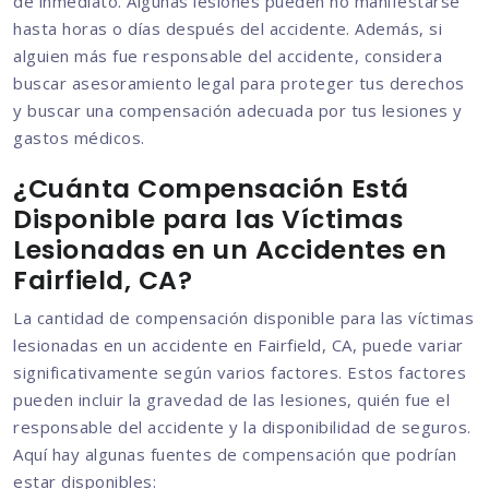
de inmediato. Algunas lesiones pueden no manifestarse
hasta horas o días después del accidente. Además, si
alguien más fue responsable del accidente, considera
buscar asesoramiento legal para proteger tus derechos
y buscar una compensación adecuada por tus lesiones y
gastos médicos.
¿Cuánta Compensación Está
Disponible para las Víctimas
Lesionadas en un Accidentes en
Fairfield, CA?
La cantidad de compensación disponible para las víctimas
lesionadas en un accidente en Fairfield, CA, puede variar
significativamente según varios factores. Estos factores
pueden incluir la gravedad de las lesiones, quién fue el
responsable del accidente y la disponibilidad de seguros.
Aquí hay algunas fuentes de compensación que podrían
estar disponibles: