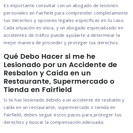
Es importante consultar con un abogado de lesiones
personales en Fairfield para comprender completamente
tus derechos y opciones legales específicas en tu caso.
Cada situación es única, y un abogado especializado en
accidentes de tráfico puede ayudarte a determinar la
mejor manera de proceder y proteger tus derechos.
Qué Debo Hacer si me he
Lesionado por un Accidente de
Resbalon y Caída en un
Restaurante, Supermercado o
Tienda en Fairfield
Si te has lesionado debido a un accidente de resbalón y
caída en un restaurante, supermercado o tienda en
Fairfield, debes seguir estos pasos para proteger tus
derechos y buscar la compensación adecuada: