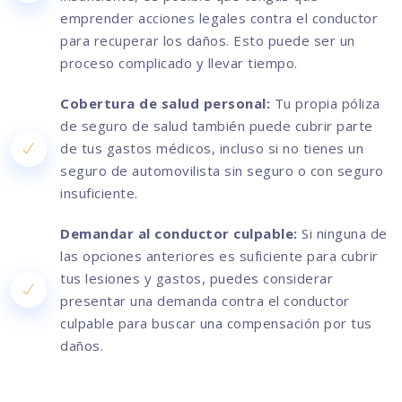
emprender acciones legales contra el conductor
para recuperar los daños. Esto puede ser un
proceso complicado y llevar tiempo.
Cobertura de salud personal:
Tu propia póliza
de seguro de salud también puede cubrir parte
de tus gastos médicos, incluso si no tienes un
seguro de automovilista sin seguro o con seguro
insuficiente.
Demandar al conductor culpable:
Si ninguna de
las opciones anteriores es suficiente para cubrir
tus lesiones y gastos, puedes considerar
presentar una demanda contra el conductor
culpable para buscar una compensación por tus
daños.