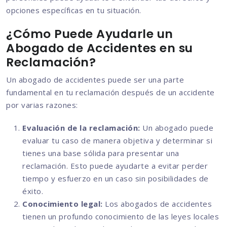
opciones específicas en tu situación.
¿Cómo Puede Ayudarle un
Abogado de Accidentes en su
Reclamación?
Un abogado de accidentes puede ser una parte
fundamental en tu reclamación después de un accidente
por varias razones:
Evaluación de la reclamación:
Un abogado puede
evaluar tu caso de manera objetiva y determinar si
tienes una base sólida para presentar una
reclamación. Esto puede ayudarte a evitar perder
tiempo y esfuerzo en un caso sin posibilidades de
éxito.
Conocimiento legal:
Los abogados de accidentes
tienen un profundo conocimiento de las leyes locales