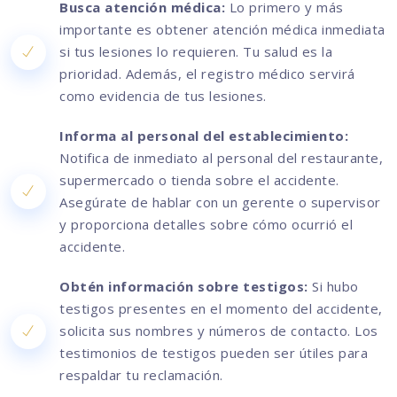
Busca atención médica:
Lo primero y más
importante es obtener atención médica inmediata
si tus lesiones lo requieren. Tu salud es la
prioridad. Además, el registro médico servirá
como evidencia de tus lesiones.
Informa al personal del establecimiento:
Notifica de inmediato al personal del restaurante,
supermercado o tienda sobre el accidente.
Asegúrate de hablar con un gerente o supervisor
y proporciona detalles sobre cómo ocurrió el
accidente.
Obtén información sobre testigos:
Si hubo
testigos presentes en el momento del accidente,
solicita sus nombres y números de contacto. Los
testimonios de testigos pueden ser útiles para
respaldar tu reclamación.