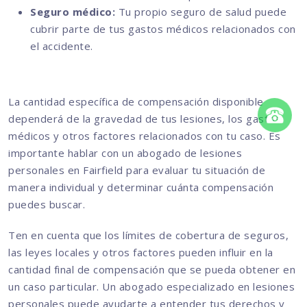
Seguro médico:
Tu propio seguro de salud puede
cubrir parte de tus gastos médicos relacionados con
el accidente.
La cantidad específica de compensación disponible
dependerá de la gravedad de tus lesiones, los gastos
médicos y otros factores relacionados con tu caso. Es
importante hablar con un abogado de lesiones
personales en Fairfield para evaluar tu situación de
manera individual y determinar cuánta compensación
puedes buscar.
Ten en cuenta que los límites de cobertura de seguros,
las leyes locales y otros factores pueden influir en la
cantidad final de compensación que se pueda obtener en
un caso particular. Un abogado especializado en lesiones
personales puede ayudarte a entender tus derechos y