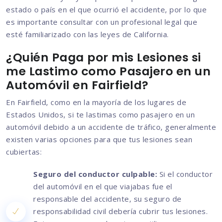
estado o país en el que ocurrió el accidente, por lo que
es importante consultar con un profesional legal que
esté familiarizado con las leyes de California.
¿Quién Paga por mis Lesiones si
me Lastimo como Pasajero en un
Automóvil en Fairfield?
En Fairfield, como en la mayoría de los lugares de
Estados Unidos, si te lastimas como pasajero en un
automóvil debido a un accidente de tráfico, generalmente
existen varias opciones para que tus lesiones sean
cubiertas:
Seguro del conductor culpable:
Si el conductor
del automóvil en el que viajabas fue el
responsable del accidente, su seguro de
responsabilidad civil debería cubrir tus lesiones.