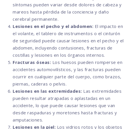
síntomas pueden variar desde dolores de cabeza y
mareos hasta pérdida de la conciencia y daño
cerebral permanente.
Lesiones en el pecho y el abdomen:
El impacto en
el volante, el tablero de instrumentos o el cinturón
de seguridad puede causar lesiones en el pecho y el
abdomen, incluyendo contusiones, fracturas de
costillas y lesiones en los órganos internos.
Fracturas óseas:
Los huesos pueden romperse en
accidentes automovilísticos, y las fracturas pueden
ocurrir en cualquier parte del cuerpo, como brazos,
piernas, caderas o pelvis.
Lesiones en las extremidades:
Las extremidades
pueden resultar atrapadas o aplastadas en un
accidente, lo que puede causar lesiones que van
desde raspaduras y moretones hasta fracturas y
amputaciones.
Lesiones en la piel:
Los vidrios rotos y los objetos