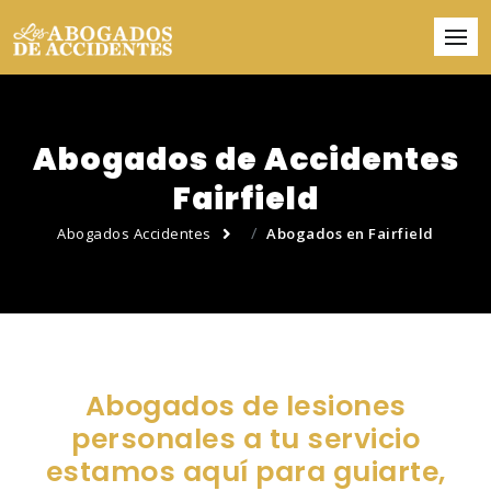
Abogados de Accidentes
Fairfield
Abogados Accidentes
Abogados en Fairfield
Abogados de lesiones
personales a tu servicio
estamos aquí para guiarte,