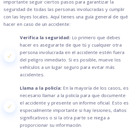
importante seguir ciertos pasos para garantizar la
seguridad de todas las personas involucradas y cumplir
con las leyes locales. Aquí tienes una guía general de qué
hacer en caso de un accidente:
Verifica la seguridad:
Lo primero que debes
hacer es asegurarte de que tú y cualquier otra
persona involucrada en el accidente estén fuera
del peligro inmediato. Si es posible, mueve los
vehículos a un lugar seguro para evitar más
accidentes.
Llama a la policía:
En la mayoría de los casos, es
necesario llamar a la policía para que documente
el accidente y presente un informe oficial. Esto es
especialmente importante si hay lesiones, daños
significativos o si la otra parte se niega a
proporcionar su información.