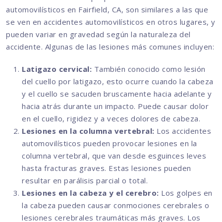
automovilísticos en Fairfield, CA, son similares a las que
se ven en accidentes automovilísticos en otros lugares, y
pueden variar en gravedad según la naturaleza del
accidente. Algunas de las lesiones más comunes incluyen:
Latigazo cervical:
También conocido como lesión
del cuello por latigazo, esto ocurre cuando la cabeza
y el cuello se sacuden bruscamente hacia adelante y
hacia atrás durante un impacto. Puede causar dolor
en el cuello, rigidez y a veces dolores de cabeza.
Lesiones en la columna vertebral:
Los accidentes
automovilísticos pueden provocar lesiones en la
columna vertebral, que van desde esguinces leves
hasta fracturas graves. Estas lesiones pueden
resultar en parálisis parcial o total.
Lesiones en la cabeza y el cerebro:
Los golpes en
la cabeza pueden causar conmociones cerebrales o
lesiones cerebrales traumáticas más graves. Los