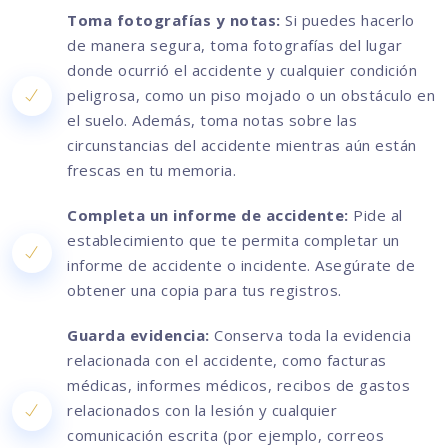
Toma fotografías y notas:
Si puedes hacerlo
de manera segura, toma fotografías del lugar
donde ocurrió el accidente y cualquier condición
peligrosa, como un piso mojado o un obstáculo en
el suelo. Además, toma notas sobre las
circunstancias del accidente mientras aún están
frescas en tu memoria.
Completa un informe de accidente:
Pide al
establecimiento que te permita completar un
informe de accidente o incidente. Asegúrate de
obtener una copia para tus registros.
Guarda evidencia:
Conserva toda la evidencia
relacionada con el accidente, como facturas
médicas, informes médicos, recibos de gastos
relacionados con la lesión y cualquier
comunicación escrita (por ejemplo, correos