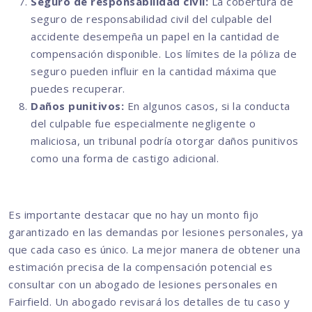
Seguro de responsabilidad civil:
La cobertura de
seguro de responsabilidad civil del culpable del
accidente desempeña un papel en la cantidad de
compensación disponible. Los límites de la póliza de
seguro pueden influir en la cantidad máxima que
puedes recuperar.
Daños punitivos:
En algunos casos, si la conducta
del culpable fue especialmente negligente o
maliciosa, un tribunal podría otorgar daños punitivos
como una forma de castigo adicional.
Es importante destacar que no hay un monto fijo
garantizado en las demandas por lesiones personales, ya
que cada caso es único. La mejor manera de obtener una
estimación precisa de la compensación potencial es
consultar con un abogado de lesiones personales en
Fairfield. Un abogado revisará los detalles de tu caso y