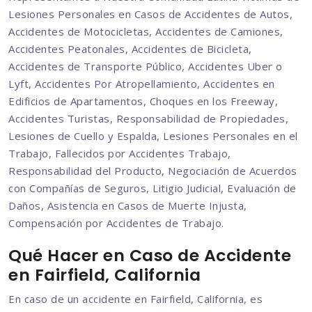
Lesiones Personales en Casos de Accidentes de Autos,
Accidentes de Motocicletas, Accidentes de Camiones,
Accidentes Peatonales, Accidentes de Bicicleta,
Accidentes de Transporte Público, Accidentes Uber o
Lyft, Accidentes Por Atropellamiento, Accidentes en
Edificios de Apartamentos, Choques en los Freeway,
Accidentes Turistas, Responsabilidad de Propiedades,
Lesiones de Cuello y Espalda, Lesiones Personales en el
Trabajo, Fallecidos por Accidentes Trabajo,
Responsabilidad del Producto, Negociación de Acuerdos
con Compañías de Seguros, Litigio Judicial, Evaluación de
Daños, Asistencia en Casos de Muerte Injusta,
Compensación por Accidentes de Trabajo.
Qué Hacer en Caso de Accidente
en Fairfield, California
En caso de un accidente en Fairfield, California, es