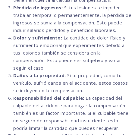
tienen en cuenta al calcular la compensación.
Pérdida de ingresos:
Si tus lesiones te impiden
trabajar temporal o permanentemente, la pérdida de
ingresos se suma a la compensación. Esto puede
incluir salarios perdidos y beneficios laborales.
Dolor y sufrimiento:
La cantidad de dolor físico y
sufrimiento emocional que experimentes debido a
tus lesiones también se considera en la
compensación. Esto puede ser subjetivo y variar
según el caso.
Daños a la propiedad:
Si tu propiedad, como tu
vehículo, sufrió daños en el accidente, estos costos
se incluyen en la compensación.
Responsabilidad del culpable:
La capacidad del
culpable del accidente para pagar la compensación
también es un factor importante. Si el culpable tiene
un seguro de responsabilidad insuficiente, esto
podría limitar la cantidad que puedes recuperar.