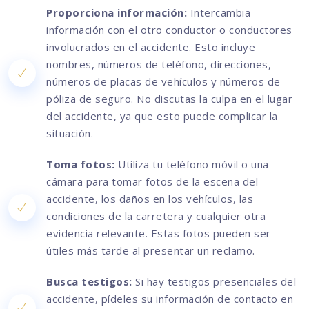
Proporciona información:
Intercambia
información con el otro conductor o conductores
involucrados en el accidente. Esto incluye
nombres, números de teléfono, direcciones,
números de placas de vehículos y números de
póliza de seguro. No discutas la culpa en el lugar
del accidente, ya que esto puede complicar la
situación.
Toma fotos:
Utiliza tu teléfono móvil o una
cámara para tomar fotos de la escena del
accidente, los daños en los vehículos, las
condiciones de la carretera y cualquier otra
evidencia relevante. Estas fotos pueden ser
útiles más tarde al presentar un reclamo.
Busca testigos:
Si hay testigos presenciales del
accidente, pídeles su información de contacto en