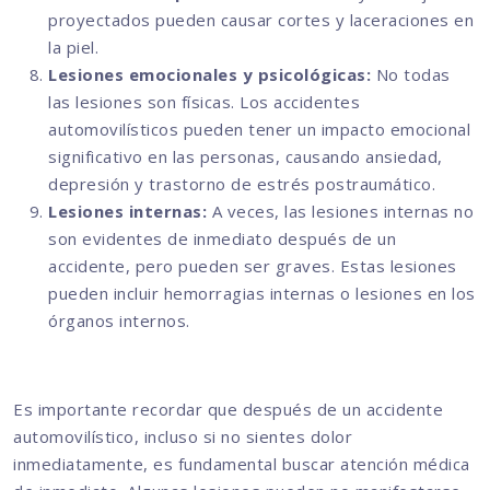
proyectados pueden causar cortes y laceraciones en
la piel.
Lesiones emocionales y psicológicas:
No todas
las lesiones son físicas. Los accidentes
automovilísticos pueden tener un impacto emocional
significativo en las personas, causando ansiedad,
depresión y trastorno de estrés postraumático.
Lesiones internas:
A veces, las lesiones internas no
son evidentes de inmediato después de un
accidente, pero pueden ser graves. Estas lesiones
pueden incluir hemorragias internas o lesiones en los
órganos internos.
Es importante recordar que después de un accidente
automovilístico, incluso si no sientes dolor
inmediatamente, es fundamental buscar atención médica