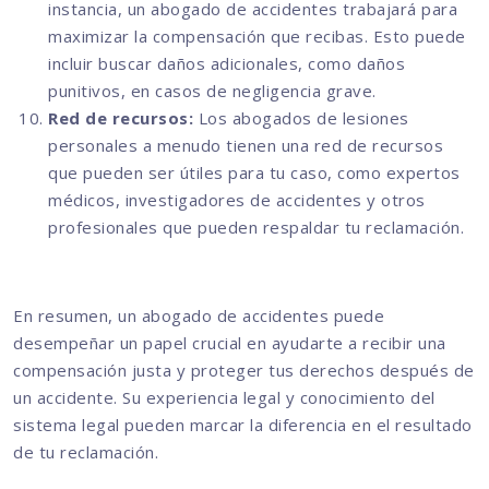
instancia, un abogado de accidentes trabajará para
maximizar la compensación que recibas. Esto puede
incluir buscar daños adicionales, como daños
punitivos, en casos de negligencia grave.
Red de recursos:
Los abogados de lesiones
personales a menudo tienen una red de recursos
que pueden ser útiles para tu caso, como expertos
médicos, investigadores de accidentes y otros
profesionales que pueden respaldar tu reclamación.
En resumen, un abogado de accidentes puede
desempeñar un papel crucial en ayudarte a recibir una
compensación justa y proteger tus derechos después de
un accidente. Su experiencia legal y conocimiento del
sistema legal pueden marcar la diferencia en el resultado
de tu reclamación.