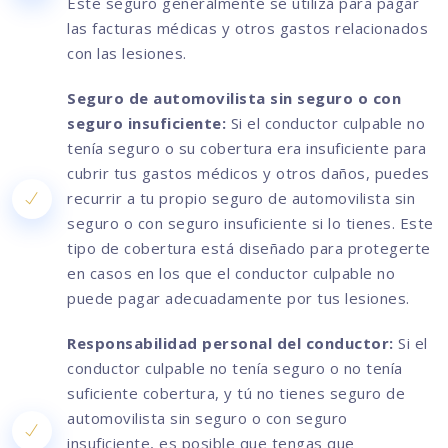
Este seguro generalmente se utiliza para pagar
las facturas médicas y otros gastos relacionados
con las lesiones.
Seguro de automovilista sin seguro o con
seguro insuficiente:
Si el conductor culpable no
tenía seguro o su cobertura era insuficiente para
cubrir tus gastos médicos y otros daños, puedes
recurrir a tu propio seguro de automovilista sin
seguro o con seguro insuficiente si lo tienes. Este
tipo de cobertura está diseñado para protegerte
en casos en los que el conductor culpable no
puede pagar adecuadamente por tus lesiones.
Responsabilidad personal del conductor:
Si el
conductor culpable no tenía seguro o no tenía
suficiente cobertura, y tú no tienes seguro de
automovilista sin seguro o con seguro
insuficiente, es posible que tengas que