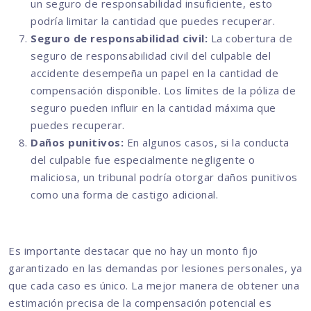
un seguro de responsabilidad insuficiente, esto
podría limitar la cantidad que puedes recuperar.
Seguro de responsabilidad civil:
La cobertura de
seguro de responsabilidad civil del culpable del
accidente desempeña un papel en la cantidad de
compensación disponible. Los límites de la póliza de
seguro pueden influir en la cantidad máxima que
puedes recuperar.
Daños punitivos:
En algunos casos, si la conducta
del culpable fue especialmente negligente o
maliciosa, un tribunal podría otorgar daños punitivos
como una forma de castigo adicional.
Es importante destacar que no hay un monto fijo
garantizado en las demandas por lesiones personales, ya
que cada caso es único. La mejor manera de obtener una
estimación precisa de la compensación potencial es