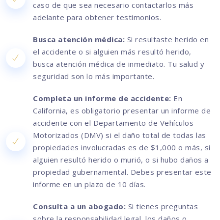
caso de que sea necesario contactarlos más
adelante para obtener testimonios.
Busca atención médica:
Si resultaste herido en
el accidente o si alguien más resultó herido,
busca atención médica de inmediato. Tu salud y
seguridad son lo más importante.
Completa un informe de accidente:
En
California, es obligatorio presentar un informe de
accidente con el Departamento de Vehículos
Motorizados (DMV) si el daño total de todas las
propiedades involucradas es de $1,000 o más, si
alguien resultó herido o murió, o si hubo daños a
propiedad gubernamental. Debes presentar este
informe en un plazo de 10 días.
Consulta a un abogado:
Si tienes preguntas
sobre la responsabilidad legal, los daños o