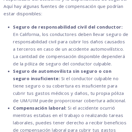
Aquí hay algunas fuentes de compensación que podrían
estar disponibles:
Seguro de responsabilidad civil del conductor:
En California, los conductores deben llevar seguro de
responsabilidad civil para cubrir los daños causados
a terceros en caso de un accidente automovilístico.
La cantidad de compensación disponible dependerá
de la póliza de seguro del conductor culpable.
Seguro de automovilista sin seguro o con
seguro insuficiente:
Si el conductor culpable no
tiene seguro o su cobertura es insuficiente para
cubrir tus gastos médicos y daños, tu propia póliza
de UM/UIM puede proporcionar cobertura adicional.
Compensación laboral:
Si el accidente ocurrió
mientras estabas en el trabajo o realizando tareas
laborales, puedes tener derecho a recibir beneficios
de compensación laboral para cubrir tus gastos