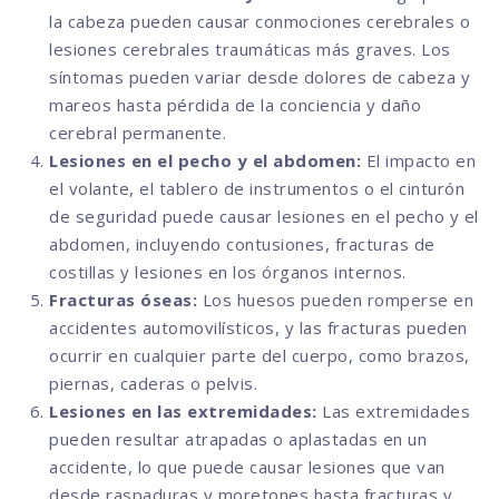
la cabeza pueden causar conmociones cerebrales o
lesiones cerebrales traumáticas más graves. Los
síntomas pueden variar desde dolores de cabeza y
mareos hasta pérdida de la conciencia y daño
cerebral permanente.
Lesiones en el pecho y el abdomen:
El impacto en
el volante, el tablero de instrumentos o el cinturón
de seguridad puede causar lesiones en el pecho y el
abdomen, incluyendo contusiones, fracturas de
costillas y lesiones en los órganos internos.
Fracturas óseas:
Los huesos pueden romperse en
accidentes automovilísticos, y las fracturas pueden
ocurrir en cualquier parte del cuerpo, como brazos,
piernas, caderas o pelvis.
Lesiones en las extremidades:
Las extremidades
pueden resultar atrapadas o aplastadas en un
accidente, lo que puede causar lesiones que van
desde raspaduras y moretones hasta fracturas y