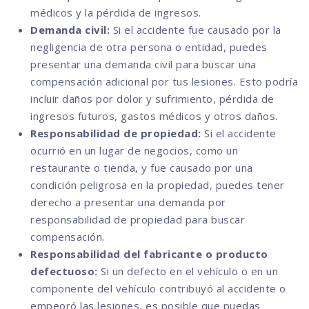
médicos y la pérdida de ingresos.
Demanda civil:
Si el accidente fue causado por la
negligencia de otra persona o entidad, puedes
presentar una demanda civil para buscar una
compensación adicional por tus lesiones. Esto podría
incluir daños por dolor y sufrimiento, pérdida de
ingresos futuros, gastos médicos y otros daños.
Responsabilidad de propiedad:
Si el accidente
ocurrió en un lugar de negocios, como un
restaurante o tienda, y fue causado por una
condición peligrosa en la propiedad, puedes tener
derecho a presentar una demanda por
responsabilidad de propiedad para buscar
compensación.
Responsabilidad del fabricante o producto
defectuoso:
Si un defecto en el vehículo o en un
componente del vehículo contribuyó al accidente o
empeoró las lesiones, es posible que puedas