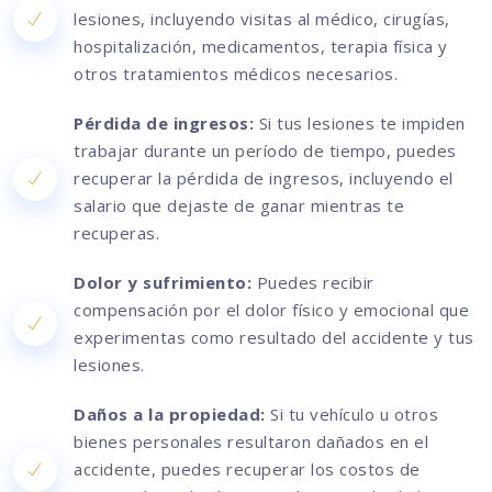
lesiones, incluyendo visitas al médico, cirugías,
hospitalización, medicamentos, terapia física y
otros tratamientos médicos necesarios.
Pérdida de ingresos:
Si tus lesiones te impiden
trabajar durante un período de tiempo, puedes
recuperar la pérdida de ingresos, incluyendo el
salario que dejaste de ganar mientras te
recuperas.
Dolor y sufrimiento:
Puedes recibir
compensación por el dolor físico y emocional que
experimentas como resultado del accidente y tus
lesiones.
Daños a la propiedad:
Si tu vehículo u otros
bienes personales resultaron dañados en el
accidente, puedes recuperar los costos de