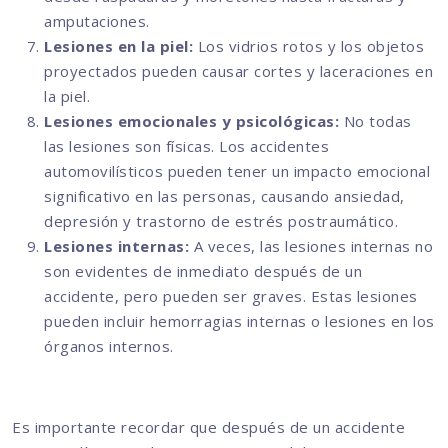
amputaciones.
Lesiones en la piel:
Los vidrios rotos y los objetos
proyectados pueden causar cortes y laceraciones en
la piel.
Lesiones emocionales y psicológicas:
No todas
las lesiones son físicas. Los accidentes
automovilísticos pueden tener un impacto emocional
significativo en las personas, causando ansiedad,
depresión y trastorno de estrés postraumático.
Lesiones internas:
A veces, las lesiones internas no
son evidentes de inmediato después de un
accidente, pero pueden ser graves. Estas lesiones
pueden incluir hemorragias internas o lesiones en los
órganos internos.
Es importante recordar que después de un accidente