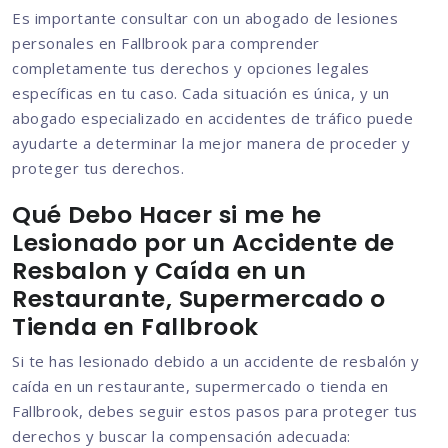
Es importante consultar con un abogado de lesiones
personales en Fallbrook para comprender
completamente tus derechos y opciones legales
específicas en tu caso. Cada situación es única, y un
abogado especializado en accidentes de tráfico puede
ayudarte a determinar la mejor manera de proceder y
proteger tus derechos.
Qué Debo Hacer si me he
Lesionado por un Accidente de
Resbalon y Caída en un
Restaurante, Supermercado o
Tienda en Fallbrook
Si te has lesionado debido a un accidente de resbalón y
caída en un restaurante, supermercado o tienda en
Fallbrook, debes seguir estos pasos para proteger tus
derechos y buscar la compensación adecuada: