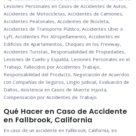
Lesiones Personales en Casos de Accidentes de Autos,
Accidentes de Motocicletas, Accidentes de Camiones,
Accidentes Peatonales, Accidentes de Bicicleta,
Accidentes de Transporte Público, Accidentes Uber o
Lyft, Accidentes Por Atropellamiento, Accidentes en
Edificios de Apartamentos, Choques en los Freeway,
Accidentes Turistas, Responsabilidad de Propiedades,
Lesiones de Cuello y Espalda, Lesiones Personales en el
Trabajo, Fallecidos por Accidentes Trabajo,
Responsabilidad del Producto, Negociación de Acuerdos
con Compañías de Seguros, Litigio Judicial, Evaluación de
Daños, Asistencia en Casos de Muerte Injusta,
Compensación por Accidentes de Trabajo.
Qué Hacer en Caso de Accidente
en Fallbrook, California
En caso de un accidente en Fallbrook, California, es