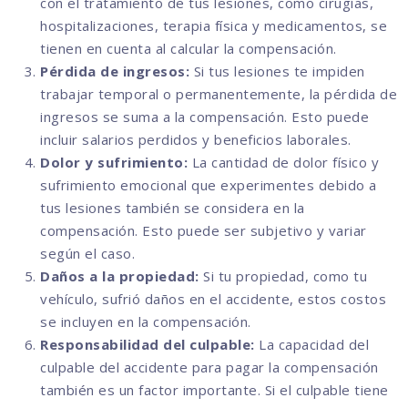
con el tratamiento de tus lesiones, como cirugías,
hospitalizaciones, terapia física y medicamentos, se
tienen en cuenta al calcular la compensación.
Pérdida de ingresos:
Si tus lesiones te impiden
trabajar temporal o permanentemente, la pérdida de
ingresos se suma a la compensación. Esto puede
incluir salarios perdidos y beneficios laborales.
Dolor y sufrimiento:
La cantidad de dolor físico y
sufrimiento emocional que experimentes debido a
tus lesiones también se considera en la
compensación. Esto puede ser subjetivo y variar
según el caso.
Daños a la propiedad:
Si tu propiedad, como tu
vehículo, sufrió daños en el accidente, estos costos
se incluyen en la compensación.
Responsabilidad del culpable:
La capacidad del
culpable del accidente para pagar la compensación
también es un factor importante. Si el culpable tiene