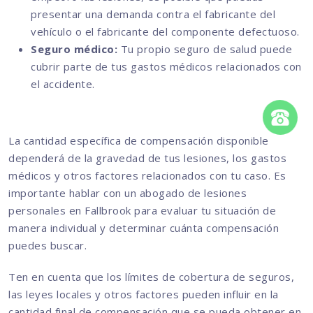
presentar una demanda contra el fabricante del
vehículo o el fabricante del componente defectuoso.
Seguro médico:
Tu propio seguro de salud puede
cubrir parte de tus gastos médicos relacionados con
el accidente.
La cantidad específica de compensación disponible
dependerá de la gravedad de tus lesiones, los gastos
médicos y otros factores relacionados con tu caso. Es
importante hablar con un abogado de lesiones
personales en Fallbrook para evaluar tu situación de
manera individual y determinar cuánta compensación
puedes buscar.
Ten en cuenta que los límites de cobertura de seguros,
las leyes locales y otros factores pueden influir en la
cantidad final de compensación que se pueda obtener en