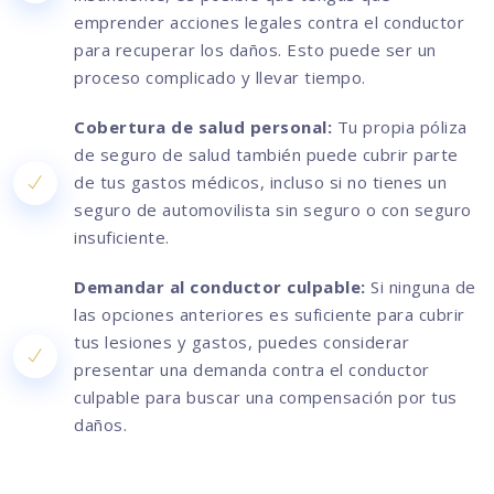
emprender acciones legales contra el conductor
para recuperar los daños. Esto puede ser un
proceso complicado y llevar tiempo.
Cobertura de salud personal:
Tu propia póliza
de seguro de salud también puede cubrir parte
de tus gastos médicos, incluso si no tienes un
seguro de automovilista sin seguro o con seguro
insuficiente.
Demandar al conductor culpable:
Si ninguna de
las opciones anteriores es suficiente para cubrir
tus lesiones y gastos, puedes considerar
presentar una demanda contra el conductor
culpable para buscar una compensación por tus
daños.