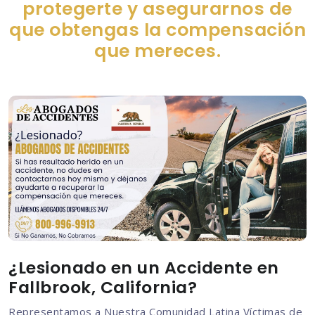
protegerte y asegurarnos de
que obtengas la compensación
que mereces.
¿Lesionado en un Accidente en
Fallbrook, California?
Representamos a Nuestra Comunidad Latina Víctimas de