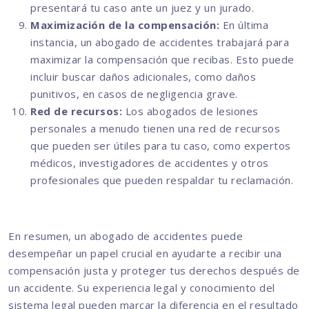
presentará tu caso ante un juez y un jurado.
Maximización de la compensación:
En última
instancia, un abogado de accidentes trabajará para
maximizar la compensación que recibas. Esto puede
incluir buscar daños adicionales, como daños
punitivos, en casos de negligencia grave.
Red de recursos:
Los abogados de lesiones
personales a menudo tienen una red de recursos
que pueden ser útiles para tu caso, como expertos
médicos, investigadores de accidentes y otros
profesionales que pueden respaldar tu reclamación.
En resumen, un abogado de accidentes puede
desempeñar un papel crucial en ayudarte a recibir una
compensación justa y proteger tus derechos después de
un accidente. Su experiencia legal y conocimiento del
sistema legal pueden marcar la diferencia en el resultado