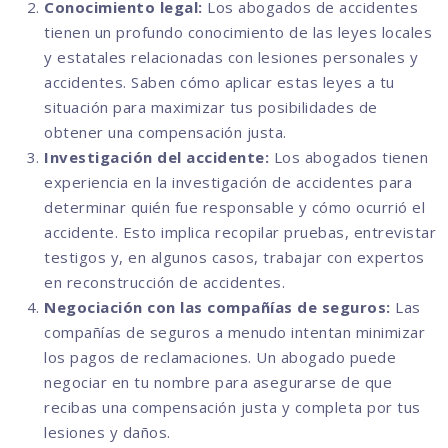
Conocimiento legal:
Los abogados de accidentes
tienen un profundo conocimiento de las leyes locales
y estatales relacionadas con lesiones personales y
accidentes. Saben cómo aplicar estas leyes a tu
situación para maximizar tus posibilidades de
obtener una compensación justa.
Investigación del accidente:
Los abogados tienen
experiencia en la investigación de accidentes para
determinar quién fue responsable y cómo ocurrió el
accidente. Esto implica recopilar pruebas, entrevistar
testigos y, en algunos casos, trabajar con expertos
en reconstrucción de accidentes.
Negociación con las compañías de seguros:
Las
compañías de seguros a menudo intentan minimizar
los pagos de reclamaciones. Un abogado puede
negociar en tu nombre para asegurarse de que
recibas una compensación justa y completa por tus
lesiones y daños.