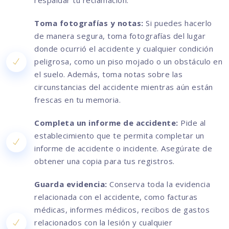
respaldar tu reclamación.
Toma fotografías y notas:
Si puedes hacerlo
de manera segura, toma fotografías del lugar
donde ocurrió el accidente y cualquier condición
peligrosa, como un piso mojado o un obstáculo en
el suelo. Además, toma notas sobre las
circunstancias del accidente mientras aún están
frescas en tu memoria.
Completa un informe de accidente:
Pide al
establecimiento que te permita completar un
informe de accidente o incidente. Asegúrate de
obtener una copia para tus registros.
Guarda evidencia:
Conserva toda la evidencia
relacionada con el accidente, como facturas
médicas, informes médicos, recibos de gastos
relacionados con la lesión y cualquier