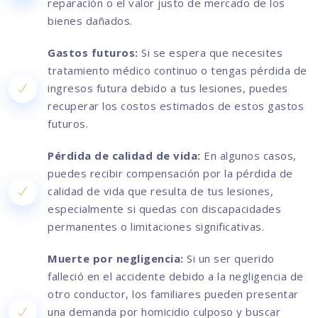
reparación o el valor justo de mercado de los
bienes dañados.
Gastos futuros:
Si se espera que necesites
tratamiento médico continuo o tengas pérdida de
ingresos futura debido a tus lesiones, puedes
recuperar los costos estimados de estos gastos
futuros.
Pérdida de calidad de vida:
En algunos casos,
puedes recibir compensación por la pérdida de
calidad de vida que resulta de tus lesiones,
especialmente si quedas con discapacidades
permanentes o limitaciones significativas.
Muerte por negligencia:
Si un ser querido
falleció en el accidente debido a la negligencia de
otro conductor, los familiares pueden presentar
una demanda por homicidio culposo y buscar