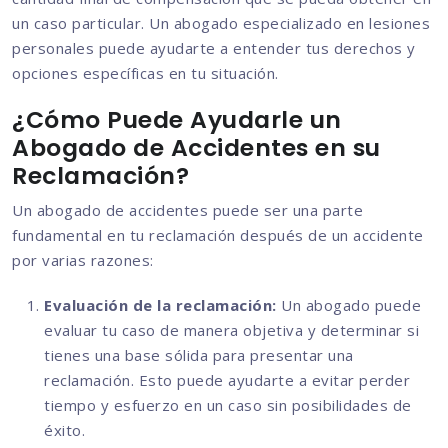
un caso particular. Un abogado especializado en lesiones
personales puede ayudarte a entender tus derechos y
opciones específicas en tu situación.
¿Cómo Puede Ayudarle un
Abogado de Accidentes en su
Reclamación?
Un abogado de accidentes puede ser una parte
fundamental en tu reclamación después de un accidente
por varias razones:
Evaluación de la reclamación:
Un abogado puede
evaluar tu caso de manera objetiva y determinar si
tienes una base sólida para presentar una
reclamación. Esto puede ayudarte a evitar perder
tiempo y esfuerzo en un caso sin posibilidades de
éxito.