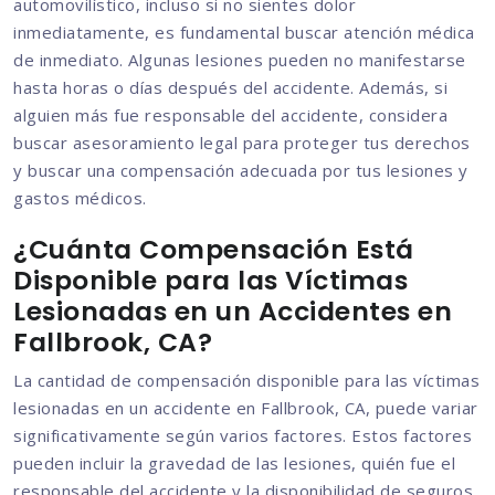
automovilístico, incluso si no sientes dolor
inmediatamente, es fundamental buscar atención médica
de inmediato. Algunas lesiones pueden no manifestarse
hasta horas o días después del accidente. Además, si
alguien más fue responsable del accidente, considera
buscar asesoramiento legal para proteger tus derechos
y buscar una compensación adecuada por tus lesiones y
gastos médicos.
¿Cuánta Compensación Está
Disponible para las Víctimas
Lesionadas en un Accidentes en
Fallbrook, CA?
La cantidad de compensación disponible para las víctimas
lesionadas en un accidente en Fallbrook, CA, puede variar
significativamente según varios factores. Estos factores
pueden incluir la gravedad de las lesiones, quién fue el
responsable del accidente y la disponibilidad de seguros.