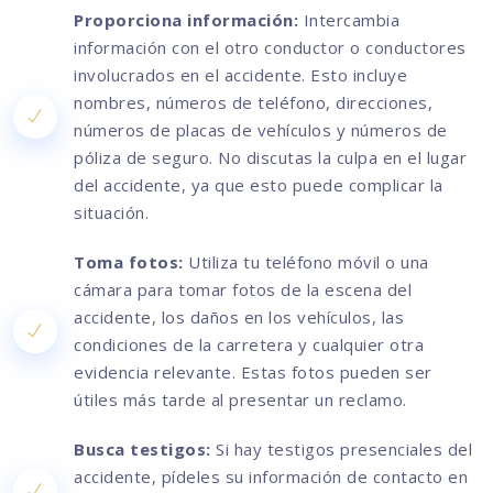
Proporciona información:
Intercambia
información con el otro conductor o conductores
involucrados en el accidente. Esto incluye
nombres, números de teléfono, direcciones,
números de placas de vehículos y números de
póliza de seguro. No discutas la culpa en el lugar
del accidente, ya que esto puede complicar la
situación.
Toma fotos:
Utiliza tu teléfono móvil o una
cámara para tomar fotos de la escena del
accidente, los daños en los vehículos, las
condiciones de la carretera y cualquier otra
evidencia relevante. Estas fotos pueden ser
útiles más tarde al presentar un reclamo.
Busca testigos:
Si hay testigos presenciales del
accidente, pídeles su información de contacto en