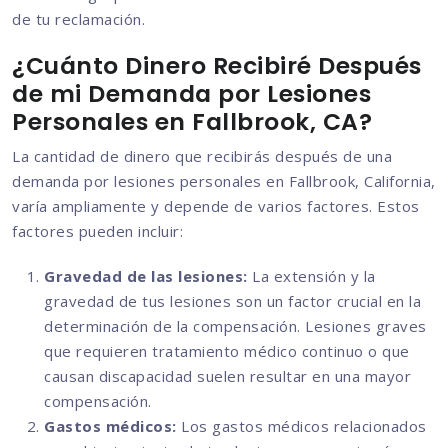
de tu reclamación.
¿Cuánto Dinero Recibiré Después
de mi Demanda por Lesiones
Personales en Fallbrook, CA?
La cantidad de dinero que recibirás después de una
demanda por lesiones personales en Fallbrook, California,
varía ampliamente y depende de varios factores. Estos
factores pueden incluir:
Gravedad de las lesiones:
La extensión y la
gravedad de tus lesiones son un factor crucial en la
determinación de la compensación. Lesiones graves
que requieren tratamiento médico continuo o que
causan discapacidad suelen resultar en una mayor
compensación.
Gastos médicos:
Los gastos médicos relacionados