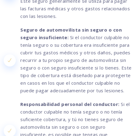
Este seguro generalmente se utiliza para pagar
las facturas médicas y otros gastos relacionados
con las lesiones.
Seguro de automovilista sin seguro o con
seguro insuficiente:
Si el conductor culpable no
tenía seguro o su cobertura era insuficiente para
cubrir tus gastos médicos y otros daños, puedes
recurrir a tu propio seguro de automovilista sin
seguro o con seguro insuficiente si lo tienes. Este
tipo de cobertura está diseñado para protegerte
en casos en los que el conductor culpable no
puede pagar adecuadamente por tus lesiones.
Responsabilidad personal del conductor:
Si el
conductor culpable no tenía seguro o no tenía
suficiente cobertura, y tú no tienes seguro de
automovilista sin seguro o con seguro
insuficiente, es posible que tengas que