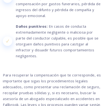
compensación por gastos funerarios, pérdida de
ingresos del difunto y pérdida de compañía y
apoyo emocional.
Daños punitivos:
En casos de conducta
extremadamente negligente o maliciosa por
parte del conductor culpable, es posible que se
otorguen daños punitivos para castigar al
infractor y disuadir futuros comportamientos
negligentes.
Para recuperar la compensación que te corresponde, es
importante que sigas los procedimientos legales
adecuados, como presentar una reclamación de seguro,
recopilar pruebas sólidas y, si es necesario, buscar la
asesoría de un abogado especializado en accidentes en
Fallbrook. Las leyes y los procesos pueden variar según