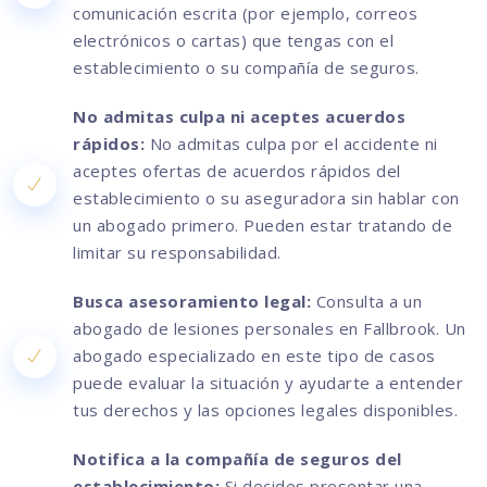
comunicación escrita (por ejemplo, correos
electrónicos o cartas) que tengas con el
establecimiento o su compañía de seguros.
No admitas culpa ni aceptes acuerdos
rápidos:
No admitas culpa por el accidente ni
aceptes ofertas de acuerdos rápidos del
establecimiento o su aseguradora sin hablar con
un abogado primero. Pueden estar tratando de
limitar su responsabilidad.
Busca asesoramiento legal:
Consulta a un
abogado de lesiones personales en Fallbrook. Un
abogado especializado en este tipo de casos
puede evaluar la situación y ayudarte a entender
tus derechos y las opciones legales disponibles.
Notifica a la compañía de seguros del
establecimiento:
Si decides presentar una