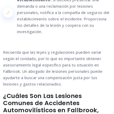
demanda o una reclamación por lesiones
personales, notifica a la compañía de seguros del
establecimiento sobre el incidente. Proporciona
los detalles de la lesión y coopera con su
investigación.
Recuerda que las leyes y regulaciones pueden variar
según el condado, por lo que es importante obtener
asesoramiento legal específico para tu situación en
Fallbrook. Un abogado de lesiones personales puede
ayudarte a buscar una compensación justa por tus
lesiones y gastos relacionados.
¿Cuáles Son Las Lesiones
Comunes de Accidentes
Automovilísticos en Fallbrook,