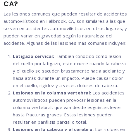
CA?
Las lesiones comunes que pueden resultar de accidentes
automovilísticos en Fallbrook, CA, son similares a las que
se ven en accidentes automovilísticos en otros lugares, y
pueden variar en gravedad según la naturaleza del
accidente. Algunas de las lesiones más comunes incluyen:
Latigazo cervical:
También conocido como lesión
del cuello por latigazo, esto ocurre cuando la cabeza
y el cuello se sacuden bruscamente hacia adelante y
hacia atrás durante un impacto. Puede causar dolor
en el cuello, rigidez y a veces dolores de cabeza.
Lesiones en la columna vertebral:
Los accidentes
automovilísticos pueden provocar lesiones en la
columna vertebral, que van desde esguinces leves
hasta fracturas graves. Estas lesiones pueden
resultar en parálisis parcial o total.
Lesiones en la cabeza y el cerebro:
Los golpes en