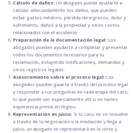
Cálculo de daños:
Un abogado puede ayudarte a
calcular adecuadamente tus daños, que pueden
incluir gastos médicos, pérdida de ingresos, dolor y
sufrimiento, daños a la propiedad y otros costos
relacionados con el accidente.
Preparación de la documentación legal:
Los
abogados pueden ayudarte a completar y presentar
todos los documentos necesarios para tu
reclamación, incluyendo notificaciones, demandas y
otros registros legales.
Asesoramiento sobre el proceso legal:
Los
abogados pueden guiarte a través del proceso legal
y responder a tus preguntas en cada etapa del caso,
lo que puede ser especialmente útil si no tienes
experiencia previa en litigios.
Representación en juicio:
Si tu caso no se resuelve
a través de la negociación o la mediación y llega a
juicio, un abogado te representará en la corte y