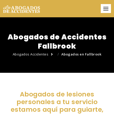
Abogados de Accidentes
Fallbrook
Abogados Accidentes
Abogados en Fallbrook
Abogados de lesiones
personales a tu servicio
estamos aquí para guiarte,