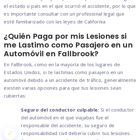
el estado o país en el que ocurrió el accidente, por lo que
es importante consultar con un profesional legal que
esté familiarizado con las leyes de California.
¿Quién Paga por mis Lesiones si
me Lastimo como Pasajero en un
Automóvil en Fallbrook?
En Fallbrook, como en la mayoría de los lugares de
Estados Unidos, si te lastimas como pasajero en un
automóvil debido a un accidente de tráfico, generalmente
existen varias opciones para que tus lesiones sean
cubiertas:
Seguro del conductor culpable:
Si el conductor
del automóvil en el que viajabas fue el
responsable del accidente, su seguro de
responsabilidad civil debería cubrir tus lesiones.