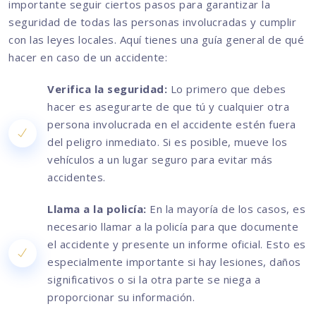
importante seguir ciertos pasos para garantizar la
seguridad de todas las personas involucradas y cumplir
con las leyes locales. Aquí tienes una guía general de qué
hacer en caso de un accidente:
Verifica la seguridad:
Lo primero que debes
hacer es asegurarte de que tú y cualquier otra
persona involucrada en el accidente estén fuera
del peligro inmediato. Si es posible, mueve los
vehículos a un lugar seguro para evitar más
accidentes.
Llama a la policía:
En la mayoría de los casos, es
necesario llamar a la policía para que documente
el accidente y presente un informe oficial. Esto es
especialmente importante si hay lesiones, daños
significativos o si la otra parte se niega a
proporcionar su información.