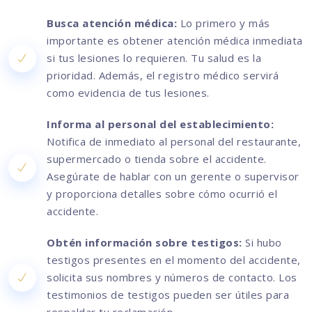
Busca atención médica:
Lo primero y más
importante es obtener atención médica inmediata
si tus lesiones lo requieren. Tu salud es la
prioridad. Además, el registro médico servirá
como evidencia de tus lesiones.
Informa al personal del establecimiento:
Notifica de inmediato al personal del restaurante,
supermercado o tienda sobre el accidente.
Asegúrate de hablar con un gerente o supervisor
y proporciona detalles sobre cómo ocurrió el
accidente.
Obtén información sobre testigos:
Si hubo
testigos presentes en el momento del accidente,
solicita sus nombres y números de contacto. Los
testimonios de testigos pueden ser útiles para