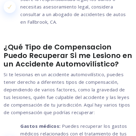
necesitas asesoramiento legal, considera
consultar a un abogado de accidentes de autos
en Fallbrook, CA.
¿Qué Tipo de Compensacion
Puedo Recuperar Si me Lesiono en
un Accidente Automovilístico?
Si te lesionas en un accidente automovilístico, puedes
tener derecho a diferentes tipos de compensación,
dependiendo de varios factores, como la gravedad de
tus lesiones, quién fue culpable del accidente y las leyes
de compensación de tu jurisdicción. Aquí hay varios tipos
de compensación que podrías recuperar:
Gastos médicos:
Puedes recuperar los gastos
médicos relacionados con el tratamiento de tus