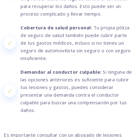
para recuperar los daños. Esto puede ser un
proceso complicado y llevar tiempo.
Cobertura de salud personal:
Tu propia póliza
de seguro de salud también puede cubrir parte
de tus gastos médicos, incluso si no tienes un
seguro de automovilista sin seguro o con seguro
insuficiente.
Demandar al conductor culpable:
Si ninguna de
las opciones anteriores es suficiente para cubrir
tus lesiones y gastos, puedes considerar
presentar una demanda contra el conductor
culpable para buscar una compensación por tus
daños.
Es importante consultar con un abogado de lesiones