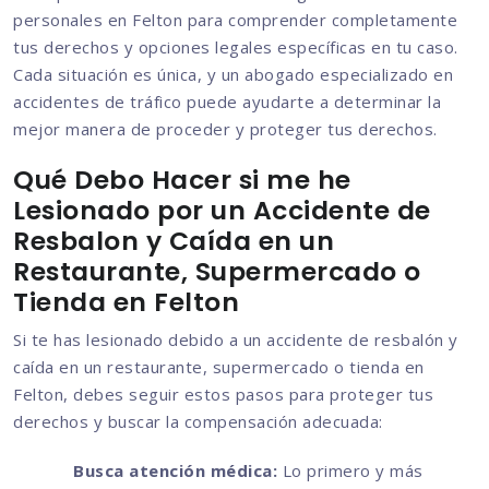
personales en Felton para comprender completamente
tus derechos y opciones legales específicas en tu caso.
Cada situación es única, y un abogado especializado en
accidentes de tráfico puede ayudarte a determinar la
mejor manera de proceder y proteger tus derechos.
Qué Debo Hacer si me he
Lesionado por un Accidente de
Resbalon y Caída en un
Restaurante, Supermercado o
Tienda en Felton
Si te has lesionado debido a un accidente de resbalón y
caída en un restaurante, supermercado o tienda en
Felton, debes seguir estos pasos para proteger tus
derechos y buscar la compensación adecuada:
Busca atención médica:
Lo primero y más