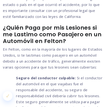
estado o país en el que ocurrió el accidente, por lo que
es importante consultar con un profesional legal que
esté familiarizado con las leyes de California.
¿Quién Paga por mis Lesiones si
me Lastimo como Pasajero en un
Automóvil en Felton?
En Felton, como en la mayoría de los lugares de Estados
Unidos, si te lastimas como pasajero en un automóvil
debido a un accidente de tráfico, generalmente existen
varias opciones para que tus lesiones sean cubiertas:
Seguro del conductor culpable:
Si el conductor
del automóvil en el que viajabas fue el
responsable del accidente, su seguro de
responsabilidad civil debería cubrir tus lesiones.
Este seguro generalmente se utiliza para pagar