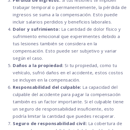
Pérdida de ingresos:
Si tus lesiones te impiden
trabajar temporal o permanentemente, la pérdida de
ingresos se suma a la compensación. Esto puede
incluir salarios perdidos y beneficios laborales.
Dolor y sufrimiento:
La cantidad de dolor físico y
sufrimiento emocional que experimentes debido a
tus lesiones también se considera en la
compensación. Esto puede ser subjetivo y variar
según el caso.
Daños a la propiedad:
Si tu propiedad, como tu
vehículo, sufrió daños en el accidente, estos costos
se incluyen en la compensación.
Responsabilidad del culpable:
La capacidad del
culpable del accidente para pagar la compensación
también es un factor importante. Si el culpable tiene
un seguro de responsabilidad insuficiente, esto
podría limitar la cantidad que puedes recuperar.
Seguro de responsabilidad civil:
La cobertura de