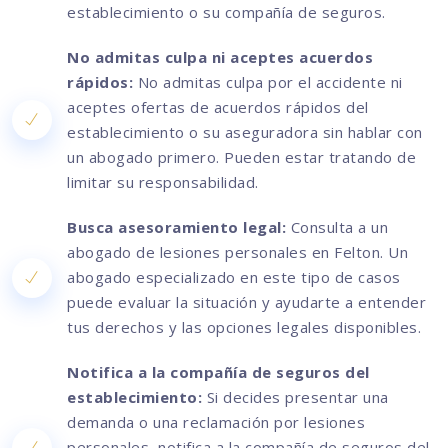
establecimiento o su compañía de seguros.
No admitas culpa ni aceptes acuerdos
rápidos:
No admitas culpa por el accidente ni
aceptes ofertas de acuerdos rápidos del
establecimiento o su aseguradora sin hablar con
un abogado primero. Pueden estar tratando de
limitar su responsabilidad.
Busca asesoramiento legal:
Consulta a un
abogado de lesiones personales en Felton. Un
abogado especializado en este tipo de casos
puede evaluar la situación y ayudarte a entender
tus derechos y las opciones legales disponibles.
Notifica a la compañía de seguros del
establecimiento:
Si decides presentar una
demanda o una reclamación por lesiones
personales, notifica a la compañía de seguros del