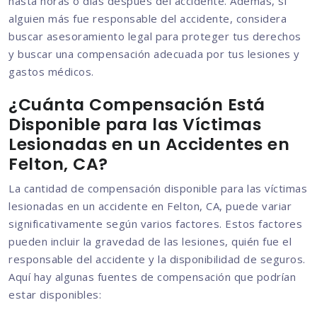
hasta horas o días después del accidente. Además, si
alguien más fue responsable del accidente, considera
buscar asesoramiento legal para proteger tus derechos
y buscar una compensación adecuada por tus lesiones y
gastos médicos.
¿Cuánta Compensación Está
Disponible para las Víctimas
Lesionadas en un Accidentes en
Felton, CA?
La cantidad de compensación disponible para las víctimas
lesionadas en un accidente en Felton, CA, puede variar
significativamente según varios factores. Estos factores
pueden incluir la gravedad de las lesiones, quién fue el
responsable del accidente y la disponibilidad de seguros.
Aquí hay algunas fuentes de compensación que podrían
estar disponibles: