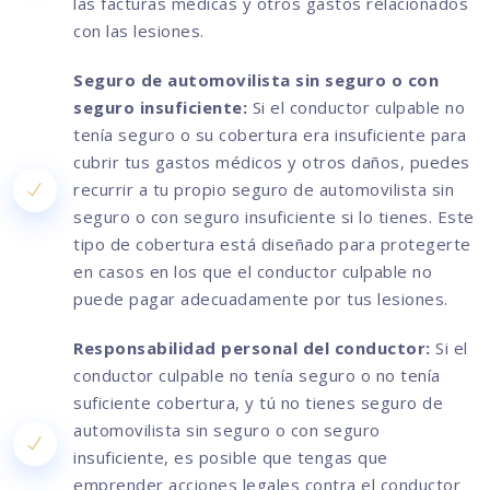
las facturas médicas y otros gastos relacionados
con las lesiones.
Seguro de automovilista sin seguro o con
seguro insuficiente:
Si el conductor culpable no
tenía seguro o su cobertura era insuficiente para
cubrir tus gastos médicos y otros daños, puedes
recurrir a tu propio seguro de automovilista sin
seguro o con seguro insuficiente si lo tienes. Este
tipo de cobertura está diseñado para protegerte
en casos en los que el conductor culpable no
puede pagar adecuadamente por tus lesiones.
Responsabilidad personal del conductor:
Si el
conductor culpable no tenía seguro o no tenía
suficiente cobertura, y tú no tienes seguro de
automovilista sin seguro o con seguro
insuficiente, es posible que tengas que
emprender acciones legales contra el conductor