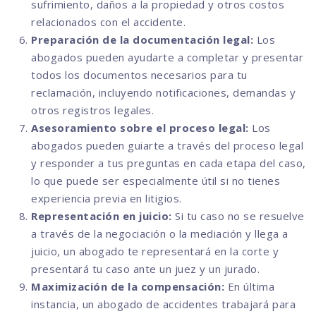
sufrimiento, daños a la propiedad y otros costos
relacionados con el accidente.
Preparación de la documentación legal:
Los
abogados pueden ayudarte a completar y presentar
todos los documentos necesarios para tu
reclamación, incluyendo notificaciones, demandas y
otros registros legales.
Asesoramiento sobre el proceso legal:
Los
abogados pueden guiarte a través del proceso legal
y responder a tus preguntas en cada etapa del caso,
lo que puede ser especialmente útil si no tienes
experiencia previa en litigios.
Representación en juicio:
Si tu caso no se resuelve
a través de la negociación o la mediación y llega a
juicio, un abogado te representará en la corte y
presentará tu caso ante un juez y un jurado.
Maximización de la compensación:
En última
instancia, un abogado de accidentes trabajará para