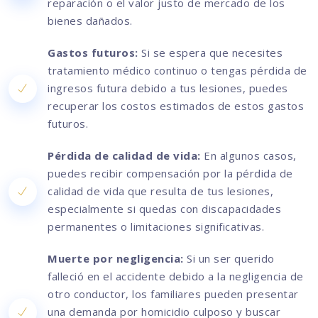
reparación o el valor justo de mercado de los
bienes dañados.
Gastos futuros:
Si se espera que necesites
tratamiento médico continuo o tengas pérdida de
ingresos futura debido a tus lesiones, puedes
recuperar los costos estimados de estos gastos
futuros.
Pérdida de calidad de vida:
En algunos casos,
puedes recibir compensación por la pérdida de
calidad de vida que resulta de tus lesiones,
especialmente si quedas con discapacidades
permanentes o limitaciones significativas.
Muerte por negligencia:
Si un ser querido
falleció en el accidente debido a la negligencia de
otro conductor, los familiares pueden presentar
una demanda por homicidio culposo y buscar