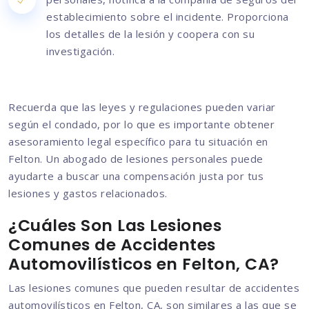
establecimiento sobre el incidente. Proporciona
los detalles de la lesión y coopera con su
investigación.
Recuerda que las leyes y regulaciones pueden variar
según el condado, por lo que es importante obtener
asesoramiento legal específico para tu situación en
Felton. Un abogado de lesiones personales puede
ayudarte a buscar una compensación justa por tus
lesiones y gastos relacionados.
¿Cuáles Son Las Lesiones
Comunes de Accidentes
Automovilísticos en Felton, CA?
Las lesiones comunes que pueden resultar de accidentes
automovilísticos en Felton, CA, son similares a las que se