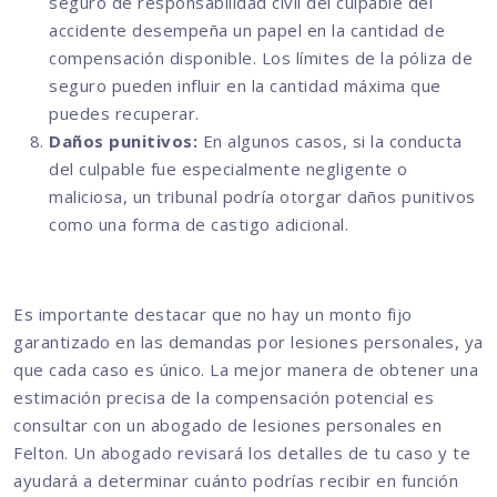
seguro de responsabilidad civil del culpable del
accidente desempeña un papel en la cantidad de
compensación disponible. Los límites de la póliza de
seguro pueden influir en la cantidad máxima que
puedes recuperar.
Daños punitivos:
En algunos casos, si la conducta
del culpable fue especialmente negligente o
maliciosa, un tribunal podría otorgar daños punitivos
como una forma de castigo adicional.
Es importante destacar que no hay un monto fijo
garantizado en las demandas por lesiones personales, ya
que cada caso es único. La mejor manera de obtener una
estimación precisa de la compensación potencial es
consultar con un abogado de lesiones personales en
Felton. Un abogado revisará los detalles de tu caso y te
ayudará a determinar cuánto podrías recibir en función