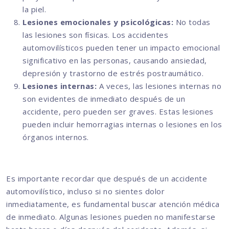
la piel.
Lesiones emocionales y psicológicas:
No todas
las lesiones son físicas. Los accidentes
automovilísticos pueden tener un impacto emocional
significativo en las personas, causando ansiedad,
depresión y trastorno de estrés postraumático.
Lesiones internas:
A veces, las lesiones internas no
son evidentes de inmediato después de un
accidente, pero pueden ser graves. Estas lesiones
pueden incluir hemorragias internas o lesiones en los
órganos internos.
Es importante recordar que después de un accidente
automovilístico, incluso si no sientes dolor
inmediatamente, es fundamental buscar atención médica
de inmediato. Algunas lesiones pueden no manifestarse