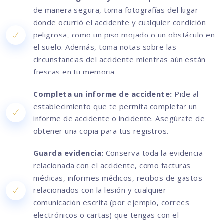
de manera segura, toma fotografías del lugar
donde ocurrió el accidente y cualquier condición
peligrosa, como un piso mojado o un obstáculo en
el suelo. Además, toma notas sobre las
circunstancias del accidente mientras aún están
frescas en tu memoria.
Completa un informe de accidente:
Pide al
establecimiento que te permita completar un
informe de accidente o incidente. Asegúrate de
obtener una copia para tus registros.
Guarda evidencia:
Conserva toda la evidencia
relacionada con el accidente, como facturas
médicas, informes médicos, recibos de gastos
relacionados con la lesión y cualquier
comunicación escrita (por ejemplo, correos
electrónicos o cartas) que tengas con el