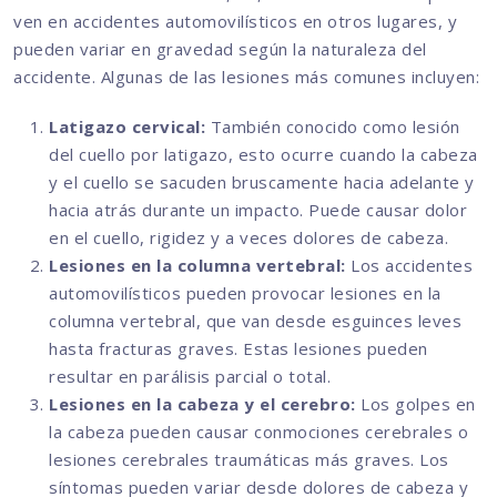
ven en accidentes automovilísticos en otros lugares, y
pueden variar en gravedad según la naturaleza del
accidente. Algunas de las lesiones más comunes incluyen:
Latigazo cervical:
También conocido como lesión
del cuello por latigazo, esto ocurre cuando la cabeza
y el cuello se sacuden bruscamente hacia adelante y
hacia atrás durante un impacto. Puede causar dolor
en el cuello, rigidez y a veces dolores de cabeza.
Lesiones en la columna vertebral:
Los accidentes
automovilísticos pueden provocar lesiones en la
columna vertebral, que van desde esguinces leves
hasta fracturas graves. Estas lesiones pueden
resultar en parálisis parcial o total.
Lesiones en la cabeza y el cerebro:
Los golpes en
la cabeza pueden causar conmociones cerebrales o
lesiones cerebrales traumáticas más graves. Los
síntomas pueden variar desde dolores de cabeza y