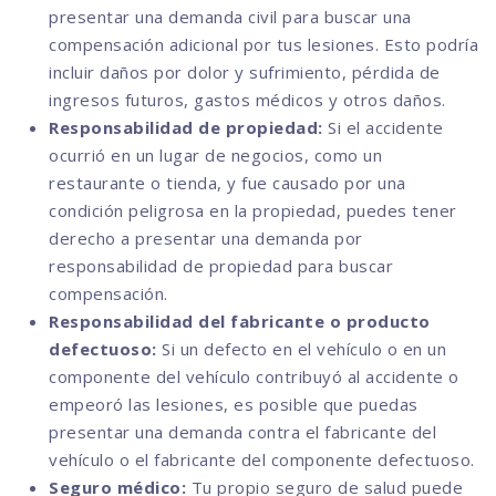
presentar una demanda civil para buscar una
compensación adicional por tus lesiones. Esto podría
incluir daños por dolor y sufrimiento, pérdida de
ingresos futuros, gastos médicos y otros daños.
Responsabilidad de propiedad:
Si el accidente
ocurrió en un lugar de negocios, como un
restaurante o tienda, y fue causado por una
condición peligrosa en la propiedad, puedes tener
derecho a presentar una demanda por
responsabilidad de propiedad para buscar
compensación.
Responsabilidad del fabricante o producto
defectuoso:
Si un defecto en el vehículo o en un
componente del vehículo contribuyó al accidente o
empeoró las lesiones, es posible que puedas
presentar una demanda contra el fabricante del
vehículo o el fabricante del componente defectuoso.
Seguro médico:
Tu propio seguro de salud puede