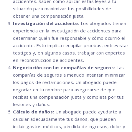
accidentes. Saben cómo aplicar estas leyes a tu
situación para maximizar tus posibilidades de
obtener una compensación justa.
Investigación del accidente:
Los abogados tienen
experiencia en la investigación de accidentes para
determinar quién fue responsable y cómo ocurrió el
accidente. Esto implica recopilar pruebas, entrevistar
testigos y, en algunos casos, trabajar con expertos
en reconstrucción de accidentes.
Negociación con las compañías de seguros:
Las
compañías de seguros a menudo intentan minimizar
los pagos de reclamaciones. Un abogado puede
negociar en tu nombre para asegurarse de que
recibas una compensación justa y completa por tus
lesiones y daños.
Cálculo de daños:
Un abogado puede ayudarte a
calcular adecuadamente tus daños, que pueden
incluir gastos médicos, pérdida de ingresos, dolor y