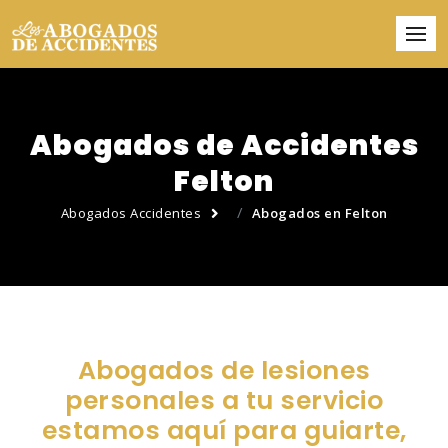
Abogados de Accidentes
Felton
Abogados Accidentes
Abogados en Felton
Abogados de lesiones
personales a tu servicio
estamos aquí para guiarte,