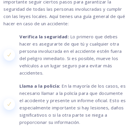
importante seguir ciertos pasos para garantizar la
seguridad de todas las personas involucradas y cumplir
con las leyes locales. Aquí tienes una guía general de qué
hacer en caso de un accidente:
Verifica la seguridad:
Lo primero que debes
hacer es asegurarte de que tú y cualquier otra
persona involucrada en el accidente estén fuera
del peligro inmediato. Si es posible, mueve los
vehículos a un lugar seguro para evitar más
accidentes.
Llama a la policía:
En la mayoría de los casos, es
necesario llamar a la policía para que documente
el accidente y presente un informe oficial. Esto es
especialmente importante si hay lesiones, daños
significativos o si la otra parte se niega a
proporcionar su información.