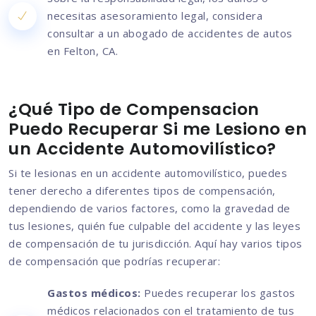
necesitas asesoramiento legal, considera
consultar a un abogado de accidentes de autos
en Felton, CA.
¿Qué Tipo de Compensacion
Puedo Recuperar Si me Lesiono en
un Accidente Automovilístico?
Si te lesionas en un accidente automovilístico, puedes
tener derecho a diferentes tipos de compensación,
dependiendo de varios factores, como la gravedad de
tus lesiones, quién fue culpable del accidente y las leyes
de compensación de tu jurisdicción. Aquí hay varios tipos
de compensación que podrías recuperar:
Gastos médicos:
Puedes recuperar los gastos
médicos relacionados con el tratamiento de tus