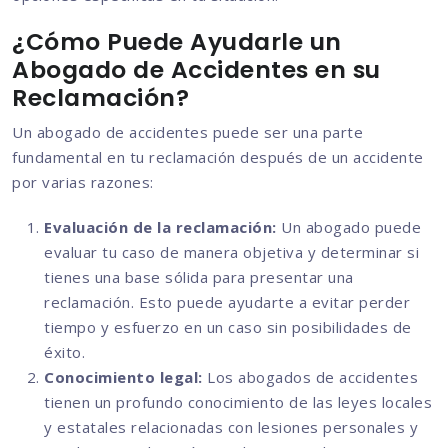
¿Cómo Puede Ayudarle un
Abogado de Accidentes en su
Reclamación?
Un abogado de accidentes puede ser una parte
fundamental en tu reclamación después de un accidente
por varias razones:
Evaluación de la reclamación:
Un abogado puede
evaluar tu caso de manera objetiva y determinar si
tienes una base sólida para presentar una
reclamación. Esto puede ayudarte a evitar perder
tiempo y esfuerzo en un caso sin posibilidades de
éxito.
Conocimiento legal:
Los abogados de accidentes
tienen un profundo conocimiento de las leyes locales
y estatales relacionadas con lesiones personales y