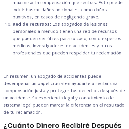
maximizar la compensación que recibas. Esto puede
incluir buscar daños adicionales, como daños
punitivos, en casos de negligencia grave.
Red de recursos:
Los abogados de lesiones
personales a menudo tienen una red de recursos
que pueden ser útiles para tu caso, como expertos
médicos, investigadores de accidentes y otros
profesionales que pueden respaldar tu reclamación.
En resumen, un abogado de accidentes puede
desempeñar un papel crucial en ayudarte a recibir una
compensación justa y proteger tus derechos después de
un accidente. Su experiencia legal y conocimiento del
sistema legal pueden marcar la diferencia en el resultado
de tu reclamación.
¿Cuánto Dinero Recibiré Después