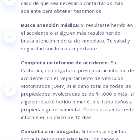
caso de que sea necesario contactarlos más
adelante para obtener testimonios.
Busca atención médica:
Si resultaste herido en
el accidente o si alguien más resultó herido,
busca atención médica de inmediato. Tu salud y
seguridad son lo más importante.
Completa un informe de accidente:
En
California, es obligatorio presentar un informe de
accidente con el Departamento de Vehículos
Motorizados (DMV) si el daño total de todas las
propiedades involucradas es de $1,000 o más, si
alguien resultó herido o murió, o si hubo daños a
propiedad gubernamental. Debes presentar este
informe en un plazo de 10 días.
Consulta a un abogado:
Si tienes preguntas
sobre la responsabilidad legal, los daños o