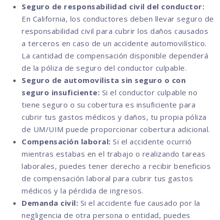
Seguro de responsabilidad civil del conductor:
En California, los conductores deben llevar seguro de
responsabilidad civil para cubrir los daños causados
a terceros en caso de un accidente automovilístico.
La cantidad de compensación disponible dependerá
de la póliza de seguro del conductor culpable.
Seguro de automovilista sin seguro o con
seguro insuficiente:
Si el conductor culpable no
tiene seguro o su cobertura es insuficiente para
cubrir tus gastos médicos y daños, tu propia póliza
de UM/UIM puede proporcionar cobertura adicional.
Compensación laboral:
Si el accidente ocurrió
mientras estabas en el trabajo o realizando tareas
laborales, puedes tener derecho a recibir beneficios
de compensación laboral para cubrir tus gastos
médicos y la pérdida de ingresos.
Demanda civil:
Si el accidente fue causado por la
negligencia de otra persona o entidad, puedes