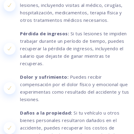
lesiones, incluyendo visitas al médico, cirugías,
hospitalización, medicamentos, terapia física y
otros tratamientos médicos necesarios.
Pérdida de ingresos:
Si tus lesiones te impiden
trabajar durante un período de tiempo, puedes
recuperar la pérdida de ingresos, incluyendo el
salario que dejaste de ganar mientras te
recuperas.
Dolor y sufrimiento:
Puedes recibir
compensación por el dolor físico y emocional que
experimentas como resultado del accidente y tus
lesiones.
Daños a la propiedad:
Si tu vehículo u otros
bienes personales resultaron dañados en el
accidente, puedes recuperar los costos de