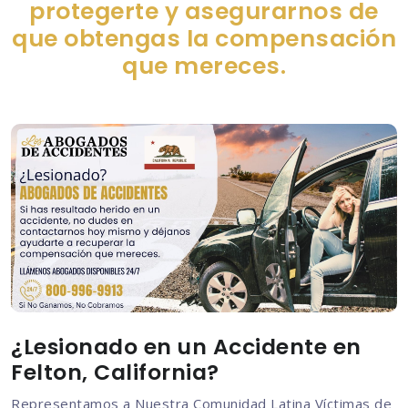
protegerte y asegurarnos de
que obtengas la compensación
que mereces.
¿Lesionado en un Accidente en
Felton, California?
Representamos a Nuestra Comunidad Latina Víctimas de