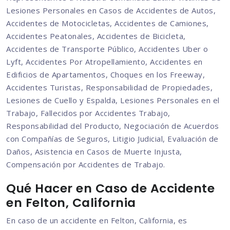
Lesiones Personales en Casos de Accidentes de Autos,
Accidentes de Motocicletas, Accidentes de Camiones,
Accidentes Peatonales, Accidentes de Bicicleta,
Accidentes de Transporte Público, Accidentes Uber o
Lyft, Accidentes Por Atropellamiento, Accidentes en
Edificios de Apartamentos, Choques en los Freeway,
Accidentes Turistas, Responsabilidad de Propiedades,
Lesiones de Cuello y Espalda, Lesiones Personales en el
Trabajo, Fallecidos por Accidentes Trabajo,
Responsabilidad del Producto, Negociación de Acuerdos
con Compañías de Seguros, Litigio Judicial, Evaluación de
Daños, Asistencia en Casos de Muerte Injusta,
Compensación por Accidentes de Trabajo.
Qué Hacer en Caso de Accidente
en Felton, California
En caso de un accidente en Felton, California, es