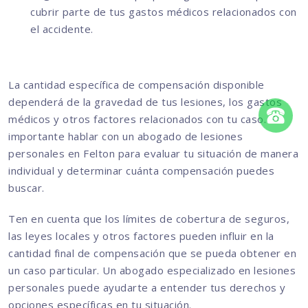
cubrir parte de tus gastos médicos relacionados con
el accidente.
La cantidad específica de compensación disponible
dependerá de la gravedad de tus lesiones, los gastos
médicos y otros factores relacionados con tu caso. Es
importante hablar con un abogado de lesiones
personales en Felton para evaluar tu situación de manera
individual y determinar cuánta compensación puedes
buscar.
Ten en cuenta que los límites de cobertura de seguros,
las leyes locales y otros factores pueden influir en la
cantidad final de compensación que se pueda obtener en
un caso particular. Un abogado especializado en lesiones
personales puede ayudarte a entender tus derechos y
opciones específicas en tu situación.