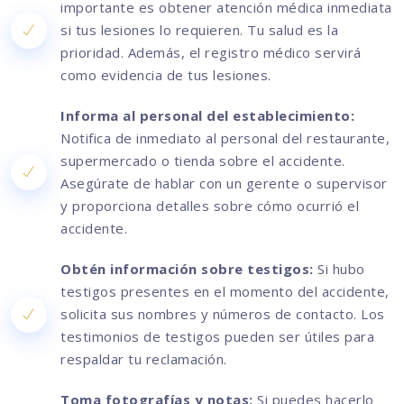
importante es obtener atención médica inmediata
si tus lesiones lo requieren. Tu salud es la
prioridad. Además, el registro médico servirá
como evidencia de tus lesiones.
Informa al personal del establecimiento:
Notifica de inmediato al personal del restaurante,
supermercado o tienda sobre el accidente.
Asegúrate de hablar con un gerente o supervisor
y proporciona detalles sobre cómo ocurrió el
accidente.
Obtén información sobre testigos:
Si hubo
testigos presentes en el momento del accidente,
solicita sus nombres y números de contacto. Los
testimonios de testigos pueden ser útiles para
respaldar tu reclamación.
Toma fotografías y notas:
Si puedes hacerlo