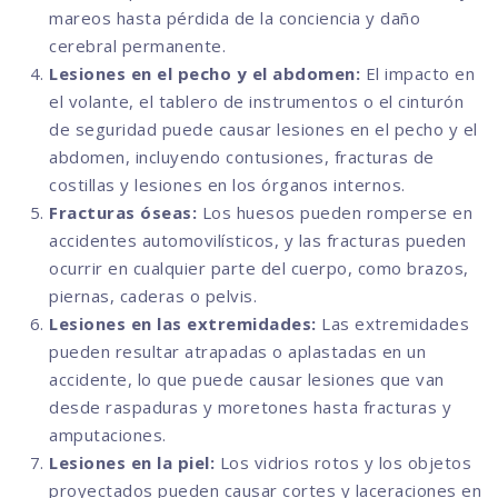
mareos hasta pérdida de la conciencia y daño
cerebral permanente.
Lesiones en el pecho y el abdomen:
El impacto en
el volante, el tablero de instrumentos o el cinturón
de seguridad puede causar lesiones en el pecho y el
abdomen, incluyendo contusiones, fracturas de
costillas y lesiones en los órganos internos.
Fracturas óseas:
Los huesos pueden romperse en
accidentes automovilísticos, y las fracturas pueden
ocurrir en cualquier parte del cuerpo, como brazos,
piernas, caderas o pelvis.
Lesiones en las extremidades:
Las extremidades
pueden resultar atrapadas o aplastadas en un
accidente, lo que puede causar lesiones que van
desde raspaduras y moretones hasta fracturas y
amputaciones.
Lesiones en la piel:
Los vidrios rotos y los objetos
proyectados pueden causar cortes y laceraciones en