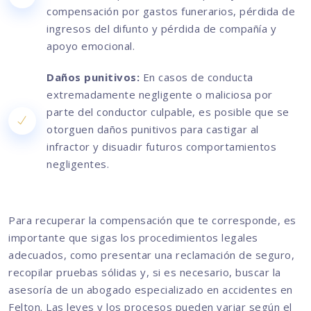
compensación por gastos funerarios, pérdida de
ingresos del difunto y pérdida de compañía y
apoyo emocional.
Daños punitivos:
En casos de conducta
extremadamente negligente o maliciosa por
parte del conductor culpable, es posible que se
otorguen daños punitivos para castigar al
infractor y disuadir futuros comportamientos
negligentes.
Para recuperar la compensación que te corresponde, es
importante que sigas los procedimientos legales
adecuados, como presentar una reclamación de seguro,
recopilar pruebas sólidas y, si es necesario, buscar la
asesoría de un abogado especializado en accidentes en
Felton. Las leyes y los procesos pueden variar según el