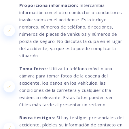
Proporciona información:
Intercambia
información con el otro conductor o conductores
involucrados en el accidente. Esto incluye
nombres, números de teléfono, direcciones,
números de placas de vehículos y números de
póliza de seguro. No discutas la culpa en el lugar
del accidente, ya que esto puede complicar la
situación.
Toma fotos:
Utiliza tu teléfono móvil o una
cámara para tomar fotos de la escena del
accidente, los daños en los vehículos, las
condiciones de la carretera y cualquier otra
evidencia relevante. Estas fotos pueden ser
útiles más tarde al presentar un reclamo.
Busca testigos:
Si hay testigos presenciales del
accidente, pídeles su información de contacto en