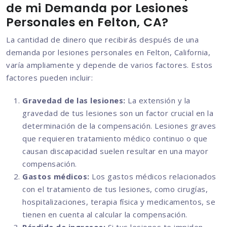
de mi Demanda por Lesiones
Personales en Felton, CA?
La cantidad de dinero que recibirás después de una
demanda por lesiones personales en Felton, California,
varía ampliamente y depende de varios factores. Estos
factores pueden incluir:
Gravedad de las lesiones:
La extensión y la
gravedad de tus lesiones son un factor crucial en la
determinación de la compensación. Lesiones graves
que requieren tratamiento médico continuo o que
causan discapacidad suelen resultar en una mayor
compensación.
Gastos médicos:
Los gastos médicos relacionados
con el tratamiento de tus lesiones, como cirugías,
hospitalizaciones, terapia física y medicamentos, se
tienen en cuenta al calcular la compensación.