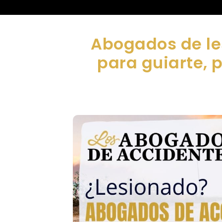
Abogados de le
para guiarte, 