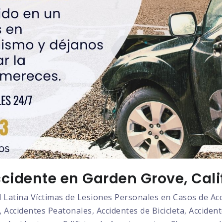
cidente en Garden Grove, Cali
atina Víctimas de Lesiones Personales en Casos de Acci
 Accidentes Peatonales, Accidentes de Bicicleta, Acciden