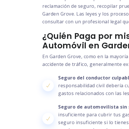
reclamación de seguro, recopilar prue
Garden Grove. Las leyes y los proceso
consultar con un profesional legal que
¿Quién Paga por mis
Automóvil en Garde
En Garden Grove, como en la mayoría 
accidente de tráfico, generalmente ex
Seguro del conductor culpabl
responsabilidad civil debería c
gastos relacionados con las le
Seguro de automovilista sin 
insuficiente para cubrir tus g
seguro insuficiente si lo tien