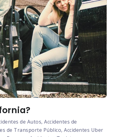
fornia?
dentes de Autos, Accidentes de
tes de Transporte Público, Accidentes Uber