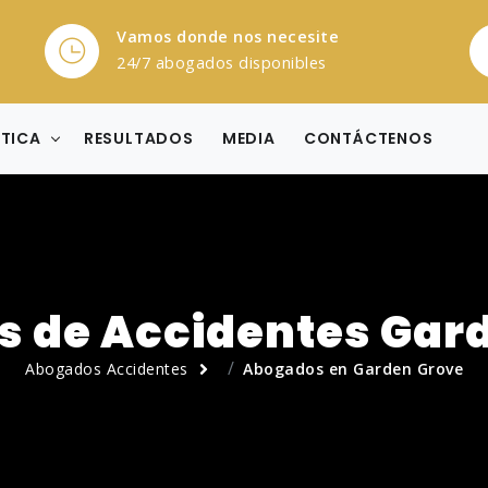
Vamos donde nos necesite
24/7 abogados disponibles
CTICA
RESULTADOS
MEDIA
CONTÁCTENOS
 de Accidentes Gar
Abogados Accidentes
Abogados en Garden Grove