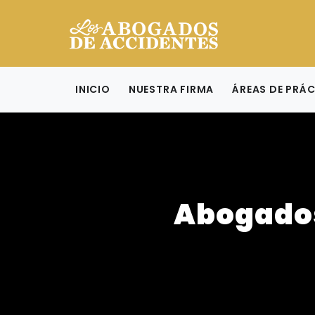
INICIO
NUESTRA FIRMA
ÁREAS DE PRÁ
Abogados