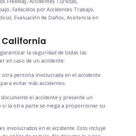
os Freeway, Accidentes Turistas,
ajo, Fallecidos por Accidentes Trabajo,
cial, Evaluación de Daños, Asistencia en
California
garantizar la seguridad de todas las
er en caso de un accidente:
 otra persona involucrada en el accidente
 para evitar más accidentes.
ue documente el accidente y presente un
o si la otra parte se niega a proporcionar su
s involucrados en el accidente. Esto incluye