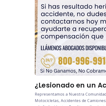
¿Lesionado en un Ac
Representamos a Nuestra Comunidad L
Motocicletas, Accidentes de Camiones,