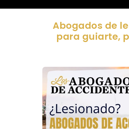
Abogados de le
para guiarte, 