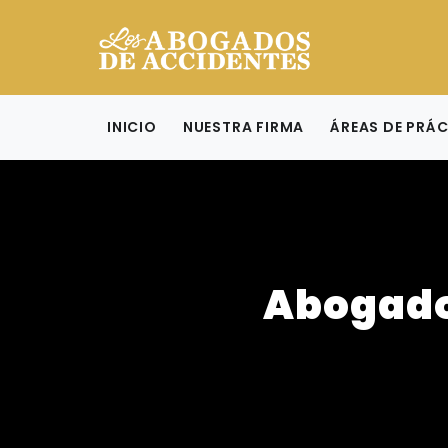
INICIO
NUESTRA FIRMA
ÁREAS DE PRÁ
Abogado