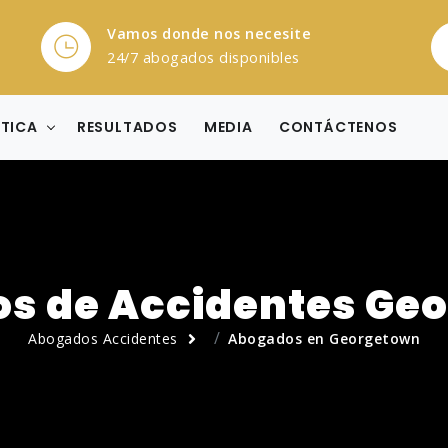
Vamos donde nos necesite
24/7 abogados disponibles
CTICA
RESULTADOS
MEDIA
CONTÁCTENOS
s de Accidentes Ge
Abogados Accidentes
Abogados en Georgetown