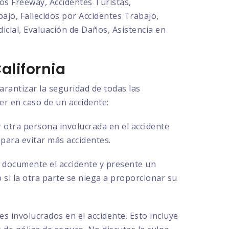
os Freeway, Accidentes Turistas,
ajo, Fallecidos por Accidentes Trabajo,
cial, Evaluación de Daños, Asistencia en
alifornia
arantizar la seguridad de todas las
er en caso de un accidente:
 otra persona involucrada en el accidente
 para evitar más accidentes.
ue documente el accidente y presente un
o si la otra parte se niega a proporcionar su
s involucrados en el accidente. Esto incluye