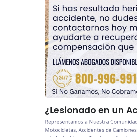
¿Lesionado en un Ac
Representamos a Nuestra Comunidad L
Motocicletas, Accidentes de Camiones,