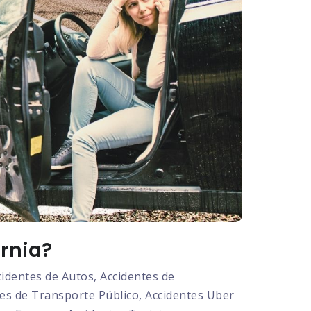
rnia?
dentes de Autos, Accidentes de
tes de Transporte Público, Accidentes Uber