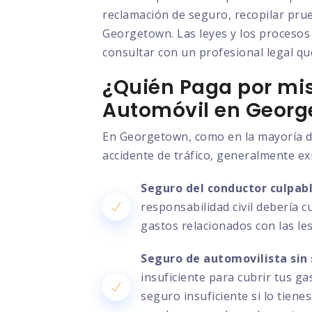
reclamación de seguro, recopilar prue
Georgetown. Las leyes y los procesos 
consultar con un profesional legal que
¿Quién Paga por mis
Automóvil en Geor
En Georgetown, como en la mayoría de
accidente de tráfico, generalmente ex
Seguro del conductor culpabl
responsabilidad civil debería c
gastos relacionados con las le
Seguro de automovilista sin 
insuficiente para cubrir tus g
seguro insuficiente si lo tien