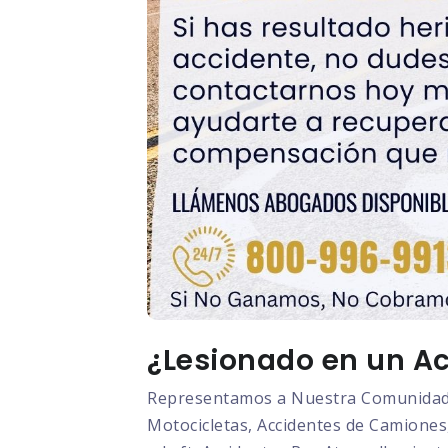
¿Lesionado en un Ac
Representamos a Nuestra Comunidad L
Motocicletas, Accidentes de Camiones,