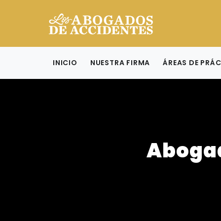
INICIO
NUESTRA FIRMA
ÁREAS DE PRÁ
Abogad