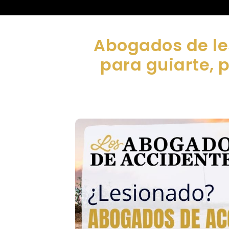
Abogados de le
para guiarte, 