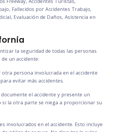
os Freeway, Accidentes Turistas,
ajo, Fallecidos por Accidentes Trabajo,
cial, Evaluación de Daños, Asistencia en
fornia
ntizar la seguridad de todas las personas
 de un accidente:
 otra persona involucrada en el accidente
 para evitar más accidentes.
ue documente el accidente y presente un
o si la otra parte se niega a proporcionar su
s involucrados en el accidente. Esto incluye