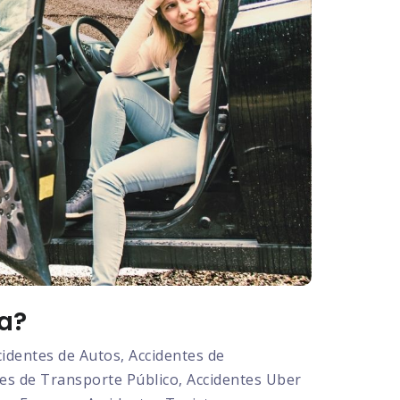
a?
dentes de Autos, Accidentes de
tes de Transporte Público, Accidentes Uber