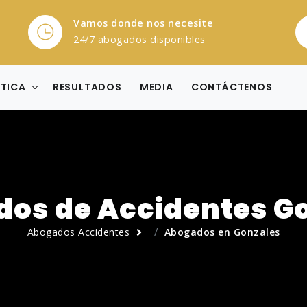
Vamos donde nos necesite
24/7 abogados disponibles
CTICA
RESULTADOS
MEDIA
CONTÁCTENOS
os de Accidentes G
Abogados Accidentes
Abogados en Gonzales