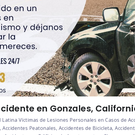
cidente en Gonzales, Californi
atina Víctimas de Lesiones Personales en Casos de Acci
 Accidentes Peatonales, Accidentes de Bicicleta, Acciden