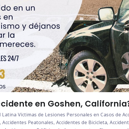
cidente en Goshen, California
atina Víctimas de Lesiones Personales en Casos de Acci
 Accidentes Peatonales, Accidentes de Bicicleta, Acciden