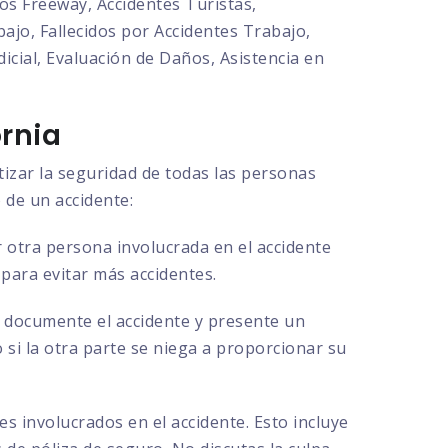
os Freeway, Accidentes Turistas,
ajo, Fallecidos por Accidentes Trabajo,
cial, Evaluación de Daños, Asistencia en
rnia
tizar la seguridad de todas las personas
 de un accidente:
 otra persona involucrada en el accidente
 para evitar más accidentes.
ue documente el accidente y presente un
o si la otra parte se niega a proporcionar su
s involucrados en el accidente. Esto incluye