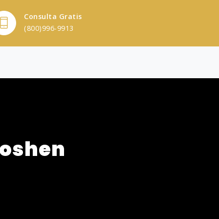
Consulta Gratis
(800)996-9913
Goshen