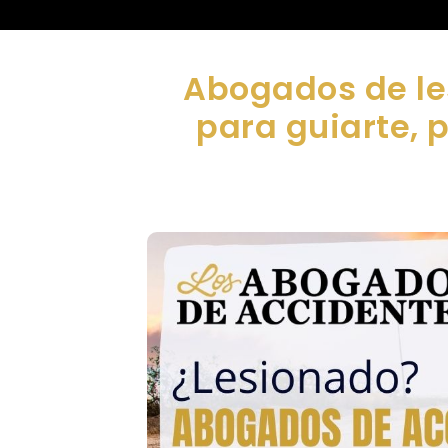
Abogados de le
para guiarte, 