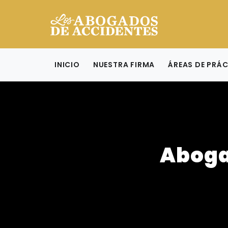
INICIO
NUESTRA FIRMA
ÁREAS DE PRÁ
Aboga