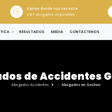
Vamos donde nos necesite
24/7 abogados disponibles
CTICA
RESULTADOS
MEDIA
CONTÁCTENOS
dos de Accidentes 
Abogados Accidentes
Abogados en Goshen