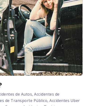
?
dentes de Autos, Accidentes de
tes de Transporte Público, Accidentes Uber