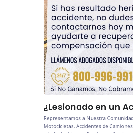
¿Lesionado en un Ac
Representamos a Nuestra Comunidad L
Motocicletas, Accidentes de Camiones,