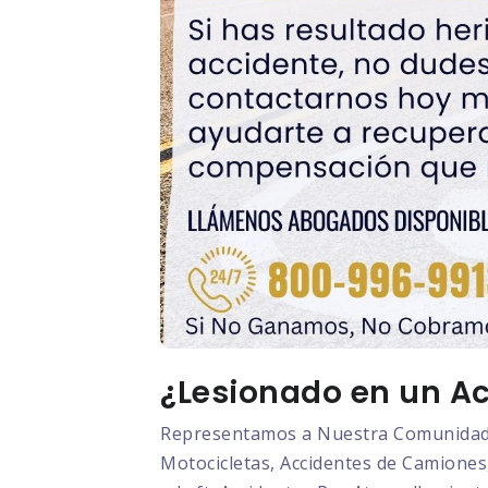
¿Lesionado en un Ac
Representamos a Nuestra Comunidad L
Motocicletas, Accidentes de Camiones,