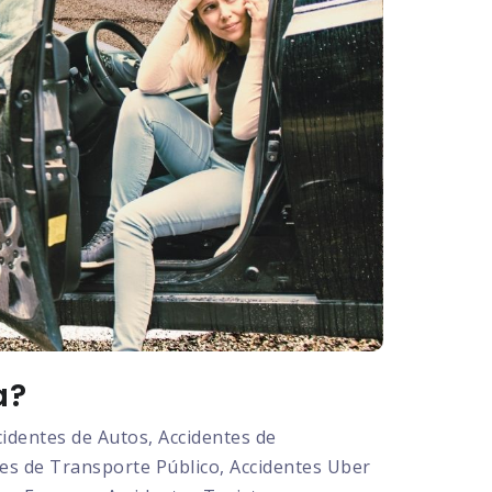
a?
dentes de Autos, Accidentes de
tes de Transporte Público, Accidentes Uber