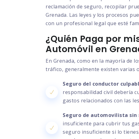
reclamación de seguro, recopilar prue
Grenada. Las leyes y los procesos pue
con un profesional legal que esté fami
¿Quién Paga por mis
Automóvil en Grena
En Grenada, como en la mayoría de lo
tráfico, generalmente existen varias 
Seguro del conductor culpabl
responsabilidad civil debería c
gastos relacionados con las le
Seguro de automovilista sin 
insuficiente para cubrir tus g
seguro insuficiente si lo tien