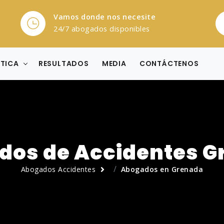
Vamos donde nos necesite
24/7 abogados disponibles
CTICA
RESULTADOS
MEDIA
CONTÁCTENOS
dos de Accidentes G
Abogados Accidentes
Abogados en Grenada