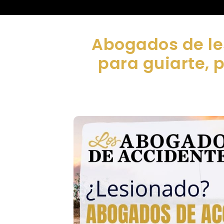
Abogados de le
para guiarte, 