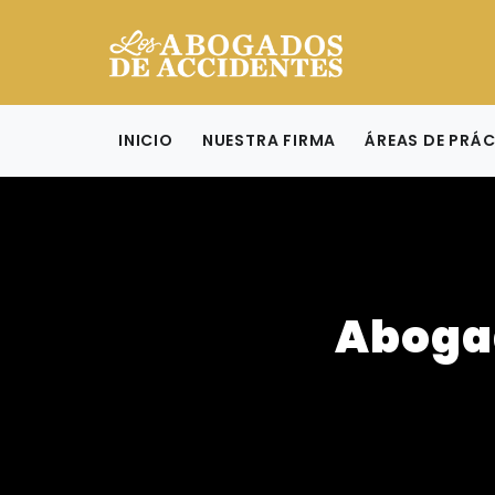
INICIO
NUESTRA FIRMA
ÁREAS DE PRÁ
Aboga