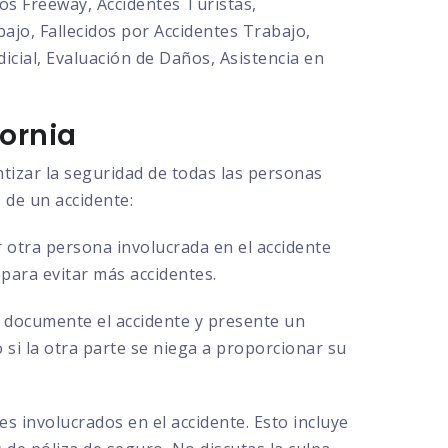
os Freeway, Accidentes Turistas,
ajo, Fallecidos por Accidentes Trabajo,
cial, Evaluación de Daños, Asistencia en
ornia
ntizar la seguridad de todas las personas
 de un accidente:
 otra persona involucrada en el accidente
 para evitar más accidentes.
ue documente el accidente y presente un
o si la otra parte se niega a proporcionar su
s involucrados en el accidente. Esto incluye