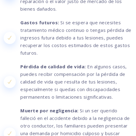
reparación o el valor justo de mercado de los
bienes dañados.
Gastos futuros:
Si se espera que necesites
tratamiento médico continuo o tengas pérdida de
ingresos futura debido a tus lesiones, puedes
recuperar los costos estimados de estos gastos
futuros.
Pérdida de calidad de vida:
En algunos casos,
puedes recibir compensación por la pérdida de
calidad de vida que resulta de tus lesiones,
especialmente si quedas con discapacidades
permanentes o limitaciones significativas.
Muerte por negligencia:
Si un ser querido
falleció en el accidente debido a la negligencia de
otro conductor, los familiares pueden presentar
una demanda por homicidio culposo y buscar