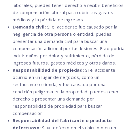
laborales, puedes tener derecho a recibir beneficios
de compensación laboral para cubrir tus gastos
médicos y la pérdida de ingresos.
Demanda civil:
Si el accidente fue causado por la
negligencia de otra persona o entidad, puedes
presentar una demanda civil para buscar una
compensación adicional por tus lesiones. Esto podría
incluir daños por dolor y sufrimiento, pérdida de
ingresos futuros, gastos médicos y otros daños.
Responsabilidad de propiedad:
Si el accidente
ocurrió en un lugar de negocios, como un
restaurante o tienda, y fue causado por una
condición peligrosa en la propiedad, puedes tener
derecho a presentar una demanda por
responsabilidad de propiedad para buscar
compensación.
Responsabilidad del fabricante o producto
defectuoso:
Si un defecto en el vehículo o en un