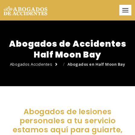
Abogados de Accidentes
Half Moon Bay
Abogados Accidentes
Abogados en Half Moon Bay
Abogados de lesiones
personales a tu servicio
estamos aquí para guiarte,