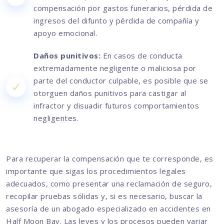
compensación por gastos funerarios, pérdida de
ingresos del difunto y pérdida de compañía y
apoyo emocional.
Daños punitivos:
En casos de conducta
extremadamente negligente o maliciosa por
parte del conductor culpable, es posible que se
otorguen daños punitivos para castigar al
infractor y disuadir futuros comportamientos
negligentes.
Para recuperar la compensación que te corresponde, es
importante que sigas los procedimientos legales
adecuados, como presentar una reclamación de seguro,
recopilar pruebas sólidas y, si es necesario, buscar la
asesoría de un abogado especializado en accidentes en
Half Moon Bay. Las leyes y los procesos pueden variar