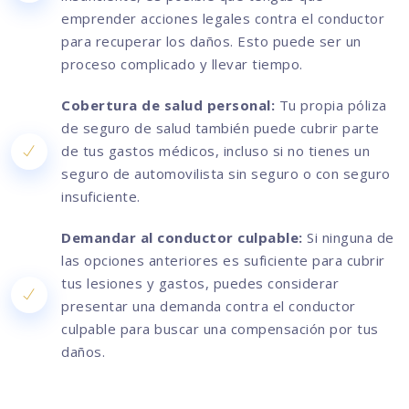
emprender acciones legales contra el conductor
para recuperar los daños. Esto puede ser un
proceso complicado y llevar tiempo.
Cobertura de salud personal:
Tu propia póliza
de seguro de salud también puede cubrir parte
de tus gastos médicos, incluso si no tienes un
seguro de automovilista sin seguro o con seguro
insuficiente.
Demandar al conductor culpable:
Si ninguna de
las opciones anteriores es suficiente para cubrir
tus lesiones y gastos, puedes considerar
presentar una demanda contra el conductor
culpable para buscar una compensación por tus
daños.