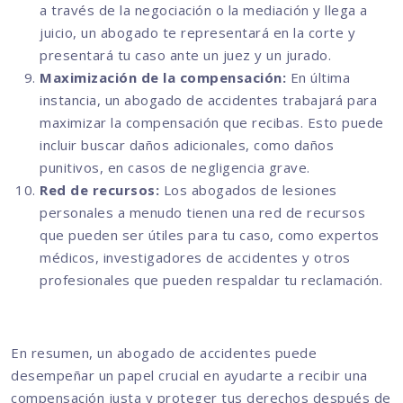
a través de la negociación o la mediación y llega a
juicio, un abogado te representará en la corte y
presentará tu caso ante un juez y un jurado.
Maximización de la compensación:
En última
instancia, un abogado de accidentes trabajará para
maximizar la compensación que recibas. Esto puede
incluir buscar daños adicionales, como daños
punitivos, en casos de negligencia grave.
Red de recursos:
Los abogados de lesiones
personales a menudo tienen una red de recursos
que pueden ser útiles para tu caso, como expertos
médicos, investigadores de accidentes y otros
profesionales que pueden respaldar tu reclamación.
En resumen, un abogado de accidentes puede
desempeñar un papel crucial en ayudarte a recibir una
compensación justa y proteger tus derechos después de