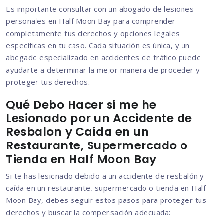
Es importante consultar con un abogado de lesiones
personales en Half Moon Bay para comprender
completamente tus derechos y opciones legales
específicas en tu caso. Cada situación es única, y un
abogado especializado en accidentes de tráfico puede
ayudarte a determinar la mejor manera de proceder y
proteger tus derechos.
Qué Debo Hacer si me he
Lesionado por un Accidente de
Resbalon y Caída en un
Restaurante, Supermercado o
Tienda en Half Moon Bay
Si te has lesionado debido a un accidente de resbalón y
caída en un restaurante, supermercado o tienda en Half
Moon Bay, debes seguir estos pasos para proteger tus
derechos y buscar la compensación adecuada: