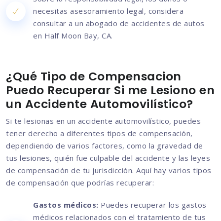
necesitas asesoramiento legal, considera
consultar a un abogado de accidentes de autos
en Half Moon Bay, CA.
¿Qué Tipo de Compensacion
Puedo Recuperar Si me Lesiono en
un Accidente Automovilístico?
Si te lesionas en un accidente automovilístico, puedes
tener derecho a diferentes tipos de compensación,
dependiendo de varios factores, como la gravedad de
tus lesiones, quién fue culpable del accidente y las leyes
de compensación de tu jurisdicción. Aquí hay varios tipos
de compensación que podrías recuperar:
Gastos médicos:
Puedes recuperar los gastos
médicos relacionados con el tratamiento de tus