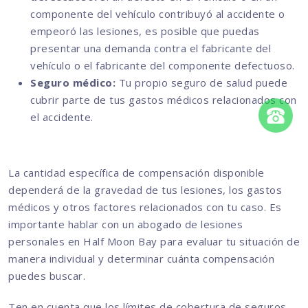
componente del vehículo contribuyó al accidente o
empeoró las lesiones, es posible que puedas
presentar una demanda contra el fabricante del
vehículo o el fabricante del componente defectuoso.
Seguro médico:
Tu propio seguro de salud puede
cubrir parte de tus gastos médicos relacionados con
el accidente.
La cantidad específica de compensación disponible
dependerá de la gravedad de tus lesiones, los gastos
médicos y otros factores relacionados con tu caso. Es
importante hablar con un abogado de lesiones
personales en Half Moon Bay para evaluar tu situación de
manera individual y determinar cuánta compensación
puedes buscar.
Ten en cuenta que los límites de cobertura de seguros,