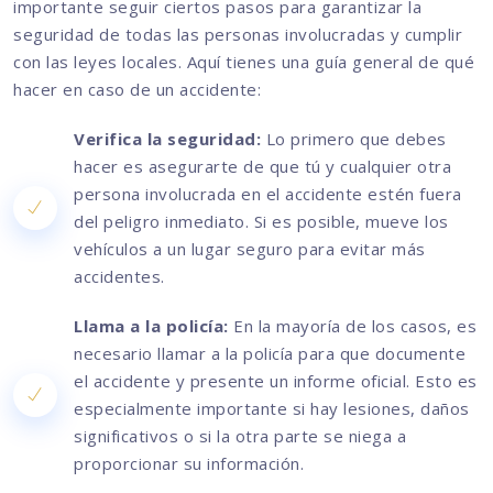
importante seguir ciertos pasos para garantizar la
seguridad de todas las personas involucradas y cumplir
con las leyes locales. Aquí tienes una guía general de qué
hacer en caso de un accidente:
Verifica la seguridad:
Lo primero que debes
hacer es asegurarte de que tú y cualquier otra
persona involucrada en el accidente estén fuera
del peligro inmediato. Si es posible, mueve los
vehículos a un lugar seguro para evitar más
accidentes.
Llama a la policía:
En la mayoría de los casos, es
necesario llamar a la policía para que documente
el accidente y presente un informe oficial. Esto es
especialmente importante si hay lesiones, daños
significativos o si la otra parte se niega a
proporcionar su información.