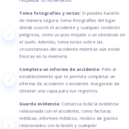
respaldar tu reclamación.
Toma fotografías y notas:
Si puedes hacerlo
de manera segura, toma fotografías del lugar
donde ocurrió el accidente y cualquier condición
peligrosa, como un piso mojado o un obstáculo en
el suelo. Además, toma notas sobre las
circunstancias del accidente mientras aún están
frescas en tu memoria.
Completa un informe de accidente:
Pide al
establecimiento que te permita completar un
informe de accidente o incidente. Asegúrate de
obtener una copia para tus registros.
Guarda evidencia:
Conserva toda la evidencia
relacionada con el accidente, como facturas
médicas, informes médicos, recibos de gastos
relacionados con la lesión y cualquier