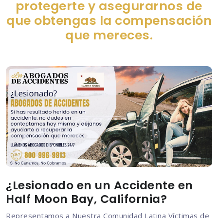
protegerte y asegurarnos de
que obtengas la compensación
que mereces.
¿Lesionado en un Accidente en
Half Moon Bay, California?
Representamos a Nuestra Comunidad Latina Víctimas de