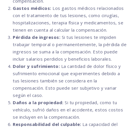
compensación.
Gastos médicos:
Los gastos médicos relacionados
con el tratamiento de tus lesiones, como cirugías,
hospitalizaciones, terapia física y medicamentos, se
tienen en cuenta al calcular la compensación.
Pérdida de ingresos:
Si tus lesiones te impiden
trabajar temporal o permanentemente, la pérdida de
ingresos se suma a la compensación. Esto puede
incluir salarios perdidos y beneficios laborales.
Dolor y sufrimiento:
La cantidad de dolor físico y
sufrimiento emocional que experimentes debido a
tus lesiones también se considera en la
compensación. Esto puede ser subjetivo y variar
según el caso.
Daños a la propiedad:
Si tu propiedad, como tu
vehículo, sufrió daños en el accidente, estos costos
se incluyen en la compensación.
Responsabilidad del culpable:
La capacidad del