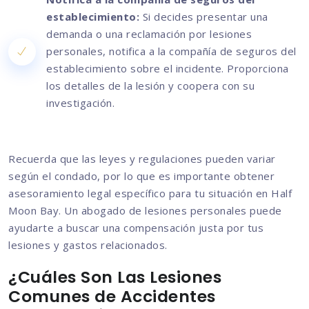
establecimiento:
Si decides presentar una
demanda o una reclamación por lesiones
personales, notifica a la compañía de seguros del
establecimiento sobre el incidente. Proporciona
los detalles de la lesión y coopera con su
investigación.
Recuerda que las leyes y regulaciones pueden variar
según el condado, por lo que es importante obtener
asesoramiento legal específico para tu situación en Half
Moon Bay. Un abogado de lesiones personales puede
ayudarte a buscar una compensación justa por tus
lesiones y gastos relacionados.
¿Cuáles Son Las Lesiones
Comunes de Accidentes