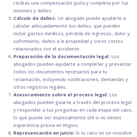
recibas una compensación justa y completa por tus
lesiones y daños.
Cálculo de daños:
Un abogado puede ayudarte a
calcular adecuadamente tus daños, que pueden
incluir gastos médicos, pérdida de ingresos, dolor y
sufrimiento, daños a la propiedad y otros costos
relacionados con el accidente.
Preparación de la documentación legal:
Los
abogados pueden ayudarte a completar y presentar
todos los documentos necesarios para tu
reclamación, incluyendo notificaciones, demandas y
otros registros legales.
Asesoramiento sobre el proceso legal:
Los
abogados pueden guiarte a través del proceso legal
y responder a tus preguntas en cada etapa del caso,
lo que puede ser especialmente útil si no tienes
experiencia previa en litigios.
Representación en juicio:
Si tu caso no se resuelve