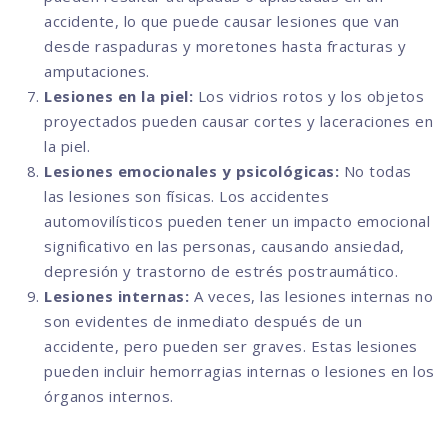
accidente, lo que puede causar lesiones que van
desde raspaduras y moretones hasta fracturas y
amputaciones.
Lesiones en la piel:
Los vidrios rotos y los objetos
proyectados pueden causar cortes y laceraciones en
la piel.
Lesiones emocionales y psicológicas:
No todas
las lesiones son físicas. Los accidentes
automovilísticos pueden tener un impacto emocional
significativo en las personas, causando ansiedad,
depresión y trastorno de estrés postraumático.
Lesiones internas:
A veces, las lesiones internas no
son evidentes de inmediato después de un
accidente, pero pueden ser graves. Estas lesiones
pueden incluir hemorragias internas o lesiones en los
órganos internos.