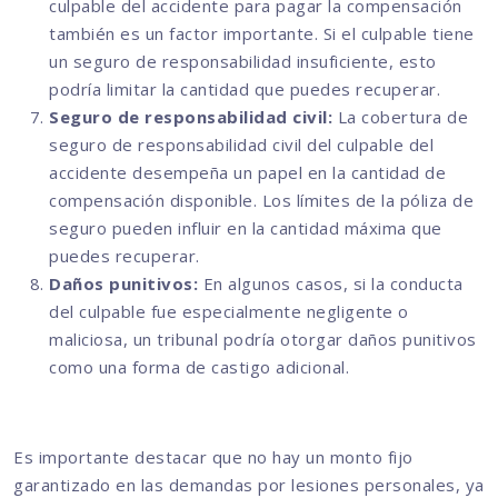
culpable del accidente para pagar la compensación
también es un factor importante. Si el culpable tiene
un seguro de responsabilidad insuficiente, esto
podría limitar la cantidad que puedes recuperar.
Seguro de responsabilidad civil:
La cobertura de
seguro de responsabilidad civil del culpable del
accidente desempeña un papel en la cantidad de
compensación disponible. Los límites de la póliza de
seguro pueden influir en la cantidad máxima que
puedes recuperar.
Daños punitivos:
En algunos casos, si la conducta
del culpable fue especialmente negligente o
maliciosa, un tribunal podría otorgar daños punitivos
como una forma de castigo adicional.
Es importante destacar que no hay un monto fijo
garantizado en las demandas por lesiones personales, ya