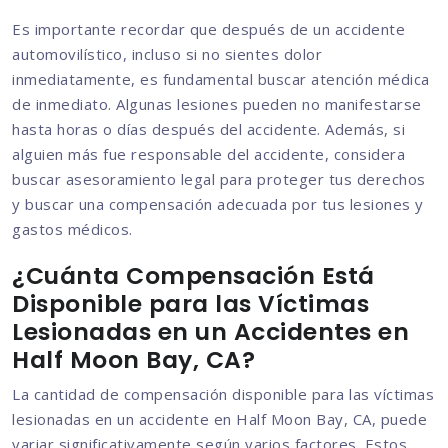
Es importante recordar que después de un accidente
automovilístico, incluso si no sientes dolor
inmediatamente, es fundamental buscar atención médica
de inmediato. Algunas lesiones pueden no manifestarse
hasta horas o días después del accidente. Además, si
alguien más fue responsable del accidente, considera
buscar asesoramiento legal para proteger tus derechos
y buscar una compensación adecuada por tus lesiones y
gastos médicos.
¿Cuánta Compensación Está
Disponible para las Víctimas
Lesionadas en un Accidentes en
Half Moon Bay, CA?
La cantidad de compensación disponible para las víctimas
lesionadas en un accidente en Half Moon Bay, CA, puede
variar significativamente según varios factores. Estos