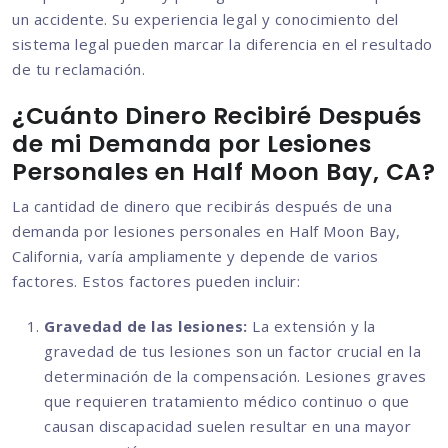
un accidente. Su experiencia legal y conocimiento del
sistema legal pueden marcar la diferencia en el resultado
de tu reclamación.
¿Cuánto Dinero Recibiré Después
de mi Demanda por Lesiones
Personales en Half Moon Bay, CA?
La cantidad de dinero que recibirás después de una
demanda por lesiones personales en Half Moon Bay,
California, varía ampliamente y depende de varios
factores. Estos factores pueden incluir:
Gravedad de las lesiones:
La extensión y la
gravedad de tus lesiones son un factor crucial en la
determinación de la compensación. Lesiones graves
que requieren tratamiento médico continuo o que
causan discapacidad suelen resultar en una mayor