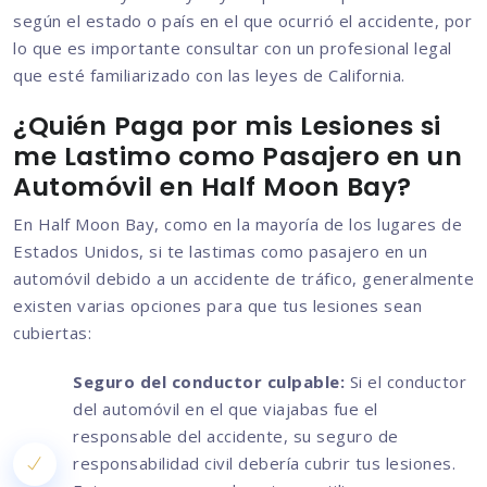
según el estado o país en el que ocurrió el accidente, por
lo que es importante consultar con un profesional legal
que esté familiarizado con las leyes de California.
¿Quién Paga por mis Lesiones si
me Lastimo como Pasajero en un
Automóvil en Half Moon Bay?
En Half Moon Bay, como en la mayoría de los lugares de
Estados Unidos, si te lastimas como pasajero en un
automóvil debido a un accidente de tráfico, generalmente
existen varias opciones para que tus lesiones sean
cubiertas:
Seguro del conductor culpable:
Si el conductor
del automóvil en el que viajabas fue el
responsable del accidente, su seguro de
responsabilidad civil debería cubrir tus lesiones.