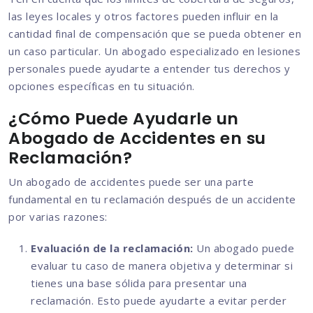
las leyes locales y otros factores pueden influir en la
cantidad final de compensación que se pueda obtener en
un caso particular. Un abogado especializado en lesiones
personales puede ayudarte a entender tus derechos y
opciones específicas en tu situación.
¿Cómo Puede Ayudarle un
Abogado de Accidentes en su
Reclamación?
Un abogado de accidentes puede ser una parte
fundamental en tu reclamación después de un accidente
por varias razones:
Evaluación de la reclamación:
Un abogado puede
evaluar tu caso de manera objetiva y determinar si
tienes una base sólida para presentar una
reclamación. Esto puede ayudarte a evitar perder