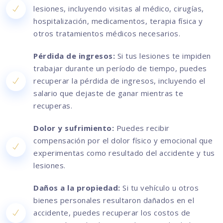
lesiones, incluyendo visitas al médico, cirugías,
hospitalización, medicamentos, terapia física y
otros tratamientos médicos necesarios.
Pérdida de ingresos:
Si tus lesiones te impiden
trabajar durante un período de tiempo, puedes
recuperar la pérdida de ingresos, incluyendo el
salario que dejaste de ganar mientras te
recuperas.
Dolor y sufrimiento:
Puedes recibir
compensación por el dolor físico y emocional que
experimentas como resultado del accidente y tus
lesiones.
Daños a la propiedad:
Si tu vehículo u otros
bienes personales resultaron dañados en el
accidente, puedes recuperar los costos de