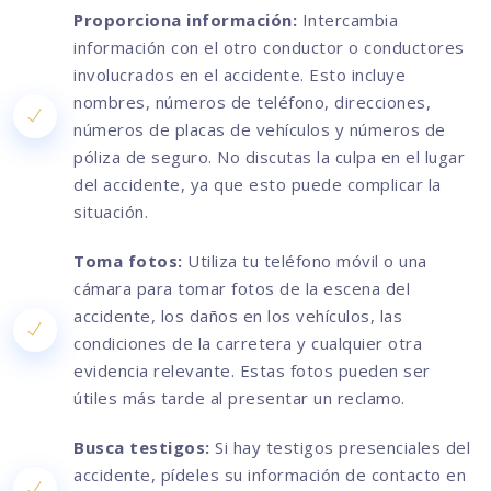
Proporciona información:
Intercambia
información con el otro conductor o conductores
involucrados en el accidente. Esto incluye
nombres, números de teléfono, direcciones,
números de placas de vehículos y números de
póliza de seguro. No discutas la culpa en el lugar
del accidente, ya que esto puede complicar la
situación.
Toma fotos:
Utiliza tu teléfono móvil o una
cámara para tomar fotos de la escena del
accidente, los daños en los vehículos, las
condiciones de la carretera y cualquier otra
evidencia relevante. Estas fotos pueden ser
útiles más tarde al presentar un reclamo.
Busca testigos:
Si hay testigos presenciales del
accidente, pídeles su información de contacto en