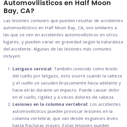
Automovilísticos en Half Moon
Bay, CA?
Las lesiones comunes que pueden resultar de accidentes
automovilísticos en Half Moon Bay, CA, son similares a
las que se ven en accidentes automovilísticos en otros
lugares, y pueden variar en gravedad según la naturaleza
del accidente. Algunas de las lesiones más comunes
incluyen:
Latigazo cervical:
También conocido como lesión
del cuello por latigazo, esto ocurre cuando la cabeza
y el cuello se sacuden bruscamente hacia adelante y
hacia atrás durante un impacto. Puede causar dolor
en el cuello, rigidez y a veces dolores de cabeza.
Lesiones en la columna vertebral:
Los accidentes
automovilísticos pueden provocar lesiones en la
columna vertebral, que van desde esguinces leves
hasta fracturas graves. Estas lesiones pueden