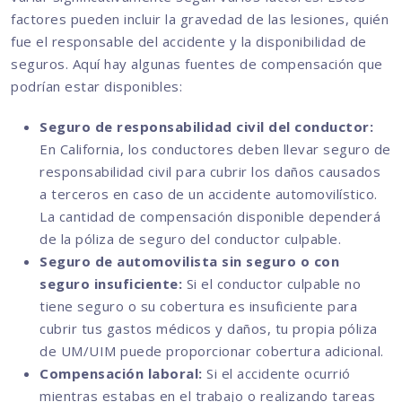
factores pueden incluir la gravedad de las lesiones, quién
fue el responsable del accidente y la disponibilidad de
seguros. Aquí hay algunas fuentes de compensación que
podrían estar disponibles:
Seguro de responsabilidad civil del conductor:
En California, los conductores deben llevar seguro de
responsabilidad civil para cubrir los daños causados
a terceros en caso de un accidente automovilístico.
La cantidad de compensación disponible dependerá
de la póliza de seguro del conductor culpable.
Seguro de automovilista sin seguro o con
seguro insuficiente:
Si el conductor culpable no
tiene seguro o su cobertura es insuficiente para
cubrir tus gastos médicos y daños, tu propia póliza
de UM/UIM puede proporcionar cobertura adicional.
Compensación laboral:
Si el accidente ocurrió
mientras estabas en el trabajo o realizando tareas