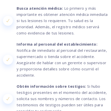
Busca atención médica:
Lo primero y más
importante es obtener atención médica inmediata
si tus lesiones lo requieren. Tu salud es la
prioridad. Además, el registro médico servirá
como evidencia de tus lesiones.
Informa al personal del establecimiento:
Notifica de inmediato al personal del restaurante,
supermercado o tienda sobre el accidente.
Asegúrate de hablar con un gerente o supervisor
y proporciona detalles sobre cómo ocurrió el
accidente.
Obtén información sobre testigos:
Si hubo
testigos presentes en el momento del accidente,
solicita sus nombres y números de contacto. Los
testimonios de testigos pueden ser útiles para