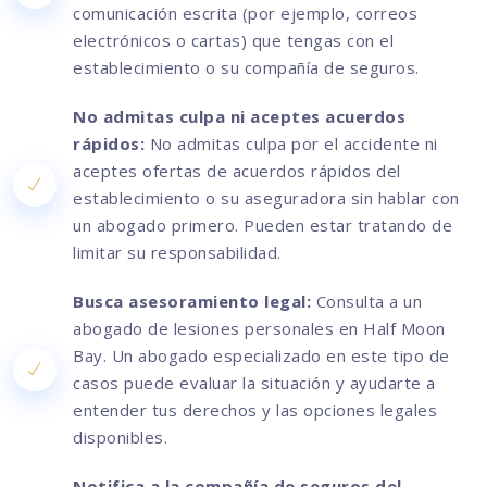
comunicación escrita (por ejemplo, correos
electrónicos o cartas) que tengas con el
establecimiento o su compañía de seguros.
No admitas culpa ni aceptes acuerdos
rápidos:
No admitas culpa por el accidente ni
aceptes ofertas de acuerdos rápidos del
establecimiento o su aseguradora sin hablar con
un abogado primero. Pueden estar tratando de
limitar su responsabilidad.
Busca asesoramiento legal:
Consulta a un
abogado de lesiones personales en Half Moon
Bay. Un abogado especializado en este tipo de
casos puede evaluar la situación y ayudarte a
entender tus derechos y las opciones legales
disponibles.
Notifica a la compañía de seguros del