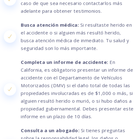
caso de que sea necesario contactarlos más
adelante para obtener testimonios.
Busca atención médica:
Si resultaste herido en
el accidente o si alguien más resultó herido,
busca atención médica de inmediato. Tu salud y
seguridad son lo más importante.
Completa un informe de accidente:
En
California, es obligatorio presentar un informe de
accidente con el Departamento de Vehículos
Motorizados (DMV) si el daño total de todas las
propiedades involucradas es de $1,000 o más, si
alguien resultó herido o murió, o si hubo daños a
propiedad gubernamental. Debes presentar este
informe en un plazo de 10 días.
Consulta a un abogado:
Si tienes preguntas
sobre la responsabilidad legal, los daños o