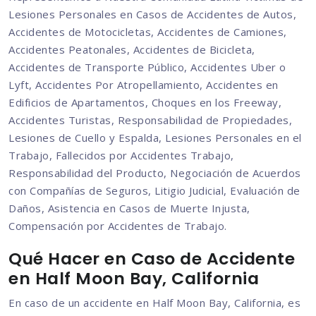
Lesiones Personales en Casos de Accidentes de Autos,
Accidentes de Motocicletas, Accidentes de Camiones,
Accidentes Peatonales, Accidentes de Bicicleta,
Accidentes de Transporte Público, Accidentes Uber o
Lyft, Accidentes Por Atropellamiento, Accidentes en
Edificios de Apartamentos, Choques en los Freeway,
Accidentes Turistas, Responsabilidad de Propiedades,
Lesiones de Cuello y Espalda, Lesiones Personales en el
Trabajo, Fallecidos por Accidentes Trabajo,
Responsabilidad del Producto, Negociación de Acuerdos
con Compañías de Seguros, Litigio Judicial, Evaluación de
Daños, Asistencia en Casos de Muerte Injusta,
Compensación por Accidentes de Trabajo.
Qué Hacer en Caso de Accidente
en Half Moon Bay, California
En caso de un accidente en Half Moon Bay, California, es