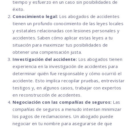
tiempo y esfuerzo en un caso sin posibilidades de
éxito.
Conocimiento legal:
Los abogados de accidentes
tienen un profundo conocimiento de las leyes locales
y estatales relacionadas con lesiones personales y
accidentes. Saben cómo aplicar estas leyes a tu
situación para maximizar tus posibilidades de
obtener una compensación justa.
Investigación del accidente:
Los abogados tienen
experiencia en la investigación de accidentes para
determinar quién fue responsable y cómo ocurrió el
accidente. Esto implica recopilar pruebas, entrevistar
testigos y, en algunos casos, trabajar con expertos
en reconstrucción de accidentes.
Negociación con las compañías de seguros:
Las
compañías de seguros a menudo intentan minimizar
los pagos de reclamaciones. Un abogado puede
negociar en tu nombre para asegurarse de que