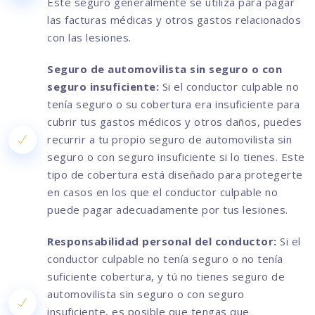
Este seguro generalmente se utiliza para pagar
las facturas médicas y otros gastos relacionados
con las lesiones.
Seguro de automovilista sin seguro o con
seguro insuficiente:
Si el conductor culpable no
tenía seguro o su cobertura era insuficiente para
cubrir tus gastos médicos y otros daños, puedes
recurrir a tu propio seguro de automovilista sin
seguro o con seguro insuficiente si lo tienes. Este
tipo de cobertura está diseñado para protegerte
en casos en los que el conductor culpable no
puede pagar adecuadamente por tus lesiones.
Responsabilidad personal del conductor:
Si el
conductor culpable no tenía seguro o no tenía
suficiente cobertura, y tú no tienes seguro de
automovilista sin seguro o con seguro
insuficiente, es posible que tengas que