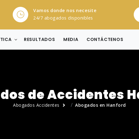
Vamos donde nos necesite
24/7 abogados disponibles
CTICA
RESULTADOS
MEDIA
CONTÁCTENOS
dos de Accidentes H
Abogados Accidentes
Abogados en Hanford