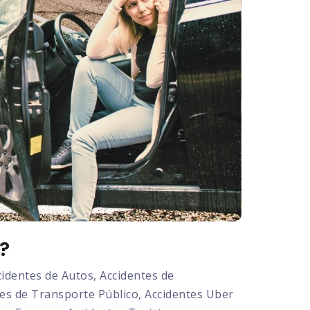
?
dentes de Autos, Accidentes de
tes de Transporte Público, Accidentes Uber