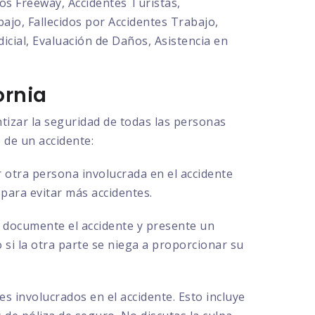
os Freeway, Accidentes Turistas,
ajo, Fallecidos por Accidentes Trabajo,
cial, Evaluación de Daños, Asistencia en
ornia
tizar la seguridad de todas las personas
 de un accidente:
 otra persona involucrada en el accidente
 para evitar más accidentes.
ue documente el accidente y presente un
o si la otra parte se niega a proporcionar su
s involucrados en el accidente. Esto incluye