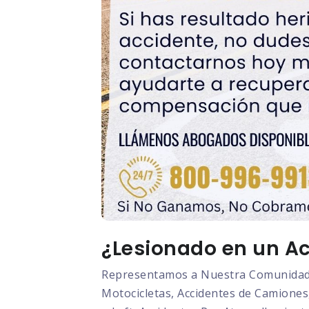
¿Lesionado en un Ac
Representamos a Nuestra Comunidad L
Motocicletas, Accidentes de Camiones,