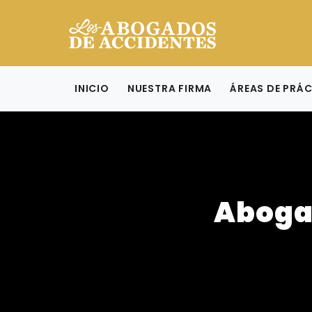
INICIO
NUESTRA FIRMA
ÁREAS DE PRÁ
Aboga