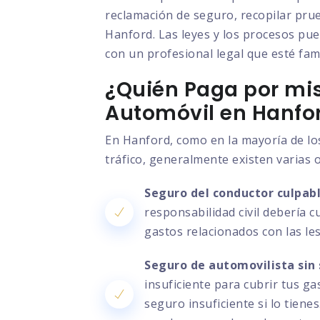
reclamación de seguro, recopilar prue
Hanford. Las leyes y los procesos pue
con un profesional legal que esté fami
¿Quién Paga por mis
Automóvil en Hanfo
En Hanford, como en la mayoría de lo
tráfico, generalmente existen varias 
Seguro del conductor culpabl
responsabilidad civil debería c
gastos relacionados con las le
Seguro de automovilista sin 
insuficiente para cubrir tus g
seguro insuficiente si lo tien