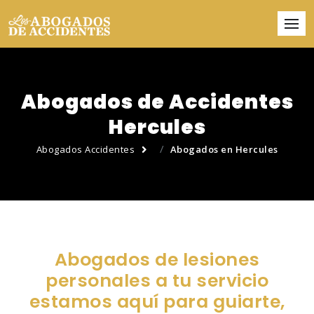
Abogados de Accidentes
Hercules
Abogados Accidentes
Abogados en Hercules
Abogados de lesiones
personales a tu servicio
estamos aquí para guiarte,