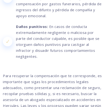
compensación por gastos funerarios, pérdida de
ingresos del difunto y pérdida de compañía y
apoyo emocional.
Daños punitivos:
En casos de conducta
extremadamente negligente o maliciosa por
parte del conductor culpable, es posible que se
otorguen daños punitivos para castigar al
infractor y disuadir futuros comportamientos
negligentes.
Para recuperar la compensación que te corresponde, es
importante que sigas los procedimientos legales
adecuados, como presentar una reclamación de seguro,
recopilar pruebas sólidas y, si es necesario, buscar la
asesoría de un abogado especializado en accidentes en
Hercules. Las leyes y los procesos pueden variar según