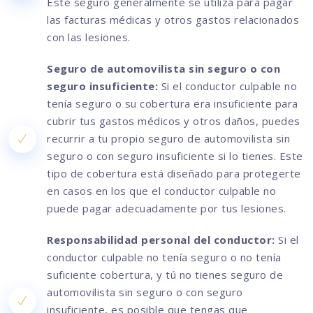
Este seguro generalmente se utiliza para pagar
las facturas médicas y otros gastos relacionados
con las lesiones.
Seguro de automovilista sin seguro o con
seguro insuficiente:
Si el conductor culpable no
tenía seguro o su cobertura era insuficiente para
cubrir tus gastos médicos y otros daños, puedes
recurrir a tu propio seguro de automovilista sin
seguro o con seguro insuficiente si lo tienes. Este
tipo de cobertura está diseñado para protegerte
en casos en los que el conductor culpable no
puede pagar adecuadamente por tus lesiones.
Responsabilidad personal del conductor:
Si el
conductor culpable no tenía seguro o no tenía
suficiente cobertura, y tú no tienes seguro de
automovilista sin seguro o con seguro
insuficiente, es posible que tengas que