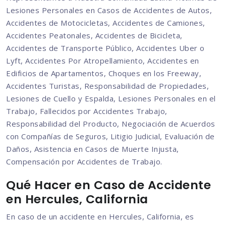
Lesiones Personales en Casos de Accidentes de Autos,
Accidentes de Motocicletas, Accidentes de Camiones,
Accidentes Peatonales, Accidentes de Bicicleta,
Accidentes de Transporte Público, Accidentes Uber o
Lyft, Accidentes Por Atropellamiento, Accidentes en
Edificios de Apartamentos, Choques en los Freeway,
Accidentes Turistas, Responsabilidad de Propiedades,
Lesiones de Cuello y Espalda, Lesiones Personales en el
Trabajo, Fallecidos por Accidentes Trabajo,
Responsabilidad del Producto, Negociación de Acuerdos
con Compañías de Seguros, Litigio Judicial, Evaluación de
Daños, Asistencia en Casos de Muerte Injusta,
Compensación por Accidentes de Trabajo.
Qué Hacer en Caso de Accidente
en Hercules, California
En caso de un accidente en Hercules, California, es