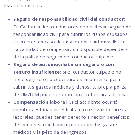
estar disponibles:
Seguro de responsabilidad civil del conductor:
En California, los conductores deben llevar seguro de
responsabilidad civil para cubrir los daños causados
a terceros en caso de un accidente automovilístico.
La cantidad de compensación disponible dependerá
de la póliza de seguro del conductor culpable.
Seguro de automovilista sin seguro o con
seguro insuficiente:
Si el conductor culpable no
tiene seguro o su cobertura es insuficiente para
cubrir tus gastos médicos y daños, tu propia póliza
de UM/UIM puede proporcionar cobertura adicional.
Compensación laboral:
Si el accidente ocurrió
mientras estabas en el trabajo o realizando tareas
laborales, puedes tener derecho a recibir beneficios
de compensación laboral para cubrir tus gastos
médicos y la pérdida de ingresos.