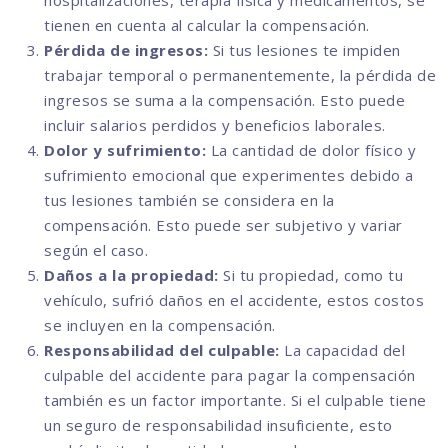
hospitalizaciones, terapia física y medicamentos, se
tienen en cuenta al calcular la compensación.
Pérdida de ingresos:
Si tus lesiones te impiden
trabajar temporal o permanentemente, la pérdida de
ingresos se suma a la compensación. Esto puede
incluir salarios perdidos y beneficios laborales.
Dolor y sufrimiento:
La cantidad de dolor físico y
sufrimiento emocional que experimentes debido a
tus lesiones también se considera en la
compensación. Esto puede ser subjetivo y variar
según el caso.
Daños a la propiedad:
Si tu propiedad, como tu
vehículo, sufrió daños en el accidente, estos costos
se incluyen en la compensación.
Responsabilidad del culpable:
La capacidad del
culpable del accidente para pagar la compensación
también es un factor importante. Si el culpable tiene
un seguro de responsabilidad insuficiente, esto