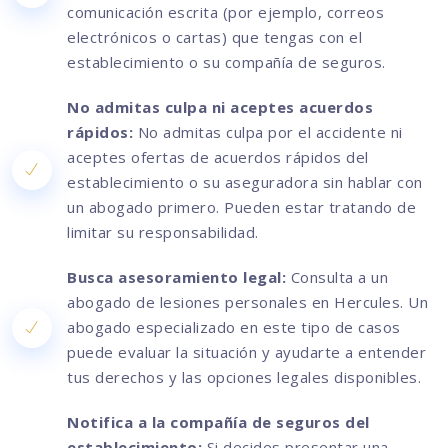
comunicación escrita (por ejemplo, correos
electrónicos o cartas) que tengas con el
establecimiento o su compañía de seguros.
No admitas culpa ni aceptes acuerdos
rápidos:
No admitas culpa por el accidente ni
aceptes ofertas de acuerdos rápidos del
establecimiento o su aseguradora sin hablar con
un abogado primero. Pueden estar tratando de
limitar su responsabilidad.
Busca asesoramiento legal:
Consulta a un
abogado de lesiones personales en Hercules. Un
abogado especializado en este tipo de casos
puede evaluar la situación y ayudarte a entender
tus derechos y las opciones legales disponibles.
Notifica a la compañía de seguros del
establecimiento:
Si decides presentar una