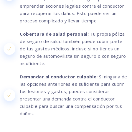
emprender acciones legales contra el conductor
para recuperar los daños. Esto puede ser un
proceso complicado y llevar tiempo.
Cobertura de salud personal:
Tu propia póliza
de seguro de salud también puede cubrir parte
de tus gastos médicos, incluso si no tienes un
seguro de automovilista sin seguro o con seguro
insuficiente.
Demandar al conductor culpable:
Si ninguna de
las opciones anteriores es suficiente para cubrir
tus lesiones y gastos, puedes considerar
presentar una demanda contra el conductor
culpable para buscar una compensación por tus
daños.