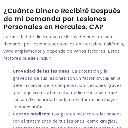
¿Cuánto Dinero Recibiré Después
de mi Demanda por Lesiones
Personales en Hercules, CA?
La cantidad de dinero que recibirás después de una
demanda por lesiones personales en Hercules, California,
varía ampliamente y depende de varios factores. Estos
factores pueden incluir:
Gravedad de las lesiones:
La extensión y la
gravedad de tus lesiones son un factor crucial en la
determinación de la compensación. Lesiones graves
que requieren tratamiento médico continuo o que
causan discapacidad suelen resultar en una mayor
compensación.
Gastos médicos:
Los gastos médicos relacionados
con el tratamiento de tus lesiones, como cirugías,