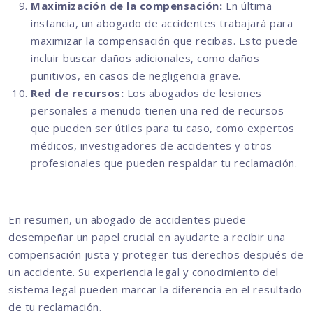
Maximización de la compensación:
En última
instancia, un abogado de accidentes trabajará para
maximizar la compensación que recibas. Esto puede
incluir buscar daños adicionales, como daños
punitivos, en casos de negligencia grave.
Red de recursos:
Los abogados de lesiones
personales a menudo tienen una red de recursos
que pueden ser útiles para tu caso, como expertos
médicos, investigadores de accidentes y otros
profesionales que pueden respaldar tu reclamación.
En resumen, un abogado de accidentes puede
desempeñar un papel crucial en ayudarte a recibir una
compensación justa y proteger tus derechos después de
un accidente. Su experiencia legal y conocimiento del
sistema legal pueden marcar la diferencia en el resultado
de tu reclamación.