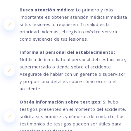
Busca atención médica:
Lo primero y más
importante es obtener atención médica inmediata
si tus lesiones lo requieren. Tu salud es la
prioridad. Además, el registro médico servirá
como evidencia de tus lesiones.
Informa al personal del establecimiento:
Notifica de inmediato al personal del restaurante,
supermercado o tienda sobre el accidente.
Asegúrate de hablar con un gerente o supervisor
y proporciona detalles sobre cómo ocurrió el
accidente.
Obtén información sobre testigos:
Si hubo
testigos presentes en el momento del accidente,
solicita sus nombres y números de contacto. Los
testimonios de testigos pueden ser útiles para