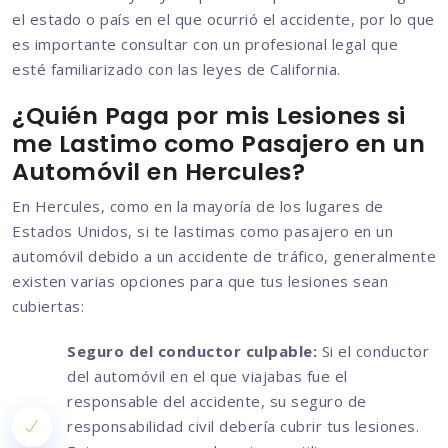
el estado o país en el que ocurrió el accidente, por lo que
es importante consultar con un profesional legal que
esté familiarizado con las leyes de California.
¿Quién Paga por mis Lesiones si
me Lastimo como Pasajero en un
Automóvil en Hercules?
En Hercules, como en la mayoría de los lugares de
Estados Unidos, si te lastimas como pasajero en un
automóvil debido a un accidente de tráfico, generalmente
existen varias opciones para que tus lesiones sean
cubiertas:
Seguro del conductor culpable:
Si el conductor
del automóvil en el que viajabas fue el
responsable del accidente, su seguro de
responsabilidad civil debería cubrir tus lesiones.