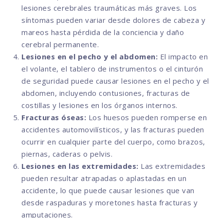
lesiones cerebrales traumáticas más graves. Los
síntomas pueden variar desde dolores de cabeza y
mareos hasta pérdida de la conciencia y daño
cerebral permanente.
Lesiones en el pecho y el abdomen:
El impacto en
el volante, el tablero de instrumentos o el cinturón
de seguridad puede causar lesiones en el pecho y el
abdomen, incluyendo contusiones, fracturas de
costillas y lesiones en los órganos internos.
Fracturas óseas:
Los huesos pueden romperse en
accidentes automovilísticos, y las fracturas pueden
ocurrir en cualquier parte del cuerpo, como brazos,
piernas, caderas o pelvis.
Lesiones en las extremidades:
Las extremidades
pueden resultar atrapadas o aplastadas en un
accidente, lo que puede causar lesiones que van
desde raspaduras y moretones hasta fracturas y
amputaciones.