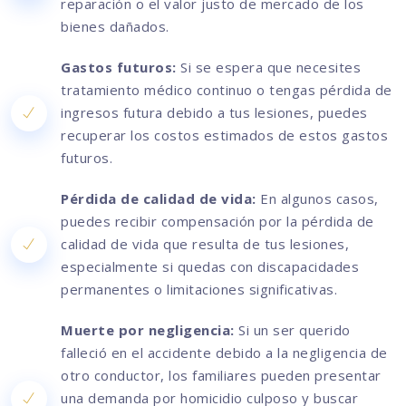
reparación o el valor justo de mercado de los
bienes dañados.
Gastos futuros:
Si se espera que necesites
tratamiento médico continuo o tengas pérdida de
ingresos futura debido a tus lesiones, puedes
recuperar los costos estimados de estos gastos
futuros.
Pérdida de calidad de vida:
En algunos casos,
puedes recibir compensación por la pérdida de
calidad de vida que resulta de tus lesiones,
especialmente si quedas con discapacidades
permanentes o limitaciones significativas.
Muerte por negligencia:
Si un ser querido
falleció en el accidente debido a la negligencia de
otro conductor, los familiares pueden presentar
una demanda por homicidio culposo y buscar