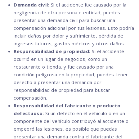
Demanda civil:
Si el accidente fue causado por la
negligencia de otra persona o entidad, puedes
presentar una demanda civil para buscar una
compensación adicional por tus lesiones. Esto podría
incluir daños por dolor y sufrimiento, pérdida de
ingresos futuros, gastos médicos y otros daños.
Responsabilidad de propiedad:
Si el accidente
ocurrió en un lugar de negocios, como un
restaurante o tienda, y fue causado por una
condición peligrosa en la propiedad, puedes tener
derecho a presentar una demanda por
responsabilidad de propiedad para buscar
compensación.
Responsabilidad del fabricante o producto
defectuoso:
Si un defecto en el vehículo o en un
componente del vehículo contribuyó al accidente o
empeoró las lesiones, es posible que puedas
presentar una demanda contra el fabricante del