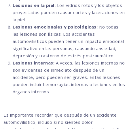
Lesiones en la piel:
Los vidrios rotos y los objetos
proyectados pueden causar cortes y laceraciones en
la piel.
Lesiones emocionales y psicológicas:
No todas
las lesiones son físicas. Los accidentes
automovilísticos pueden tener un impacto emocional
significativo en las personas, causando ansiedad,
depresión y trastorno de estrés postraumático.
Lesiones internas:
A veces, las lesiones internas no
son evidentes de inmediato después de un
accidente, pero pueden ser graves. Estas lesiones
pueden incluir hemorragias internas o lesiones en los
órganos internos.
Es importante recordar que después de un accidente
automovilístico, incluso si no sientes dolor