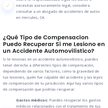
necesitas asesoramiento legal, considera
consultar a un abogado de accidentes de autos
en Hercules, CA.
¿Qué Tipo de Compensacion
Puedo Recuperar Si me Lesiono en
un Accidente Automovilístico?
Si te lesionas en un accidente automovilístico, puedes
tener derecho a diferentes tipos de compensación,
dependiendo de varios factores, como la gravedad de
tus lesiones, quién fue culpable del accidente y las leyes
de compensación de tu jurisdicción. Aquí hay varios tipos
de compensación que podrías recuperar:
Gastos médicos:
Puedes recuperar los gastos
médicos relacionados con el tratamiento de tus