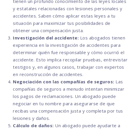
tienen un profundo conocimiento de las leyes locales
y estatales relacionadas con lesiones personales y
accidentes. Saben cómo aplicar estas leyes a tu
situación para maximizar tus posibilidades de
obtener una compensación justa.
Investigación del accidente:
Los abogados tienen
experiencia en la investigación de accidentes para
determinar quién fue responsable y cómo ocurrió el
accidente. Esto implica recopilar pruebas, entrevistar
testigos y, en algunos casos, trabajar con expertos
en reconstrucción de accidentes.
Negociación con las compañías de seguros:
Las
compañías de seguros a menudo intentan minimizar
los pagos de reclamaciones. Un abogado puede
negociar en tu nombre para asegurarse de que
recibas una compensación justa y completa por tus
lesiones y daños.
Cálculo de daños:
Un abogado puede ayudarte a