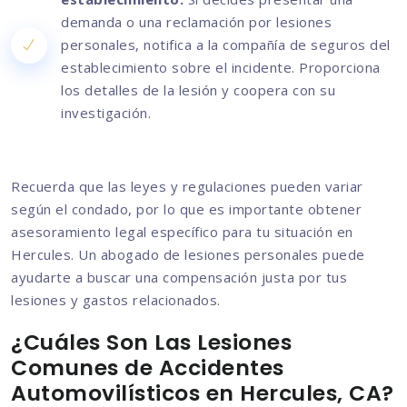
demanda o una reclamación por lesiones
personales, notifica a la compañía de seguros del
establecimiento sobre el incidente. Proporciona
los detalles de la lesión y coopera con su
investigación.
Recuerda que las leyes y regulaciones pueden variar
según el condado, por lo que es importante obtener
asesoramiento legal específico para tu situación en
Hercules. Un abogado de lesiones personales puede
ayudarte a buscar una compensación justa por tus
lesiones y gastos relacionados.
¿Cuáles Son Las Lesiones
Comunes de Accidentes
Automovilísticos en Hercules, CA?