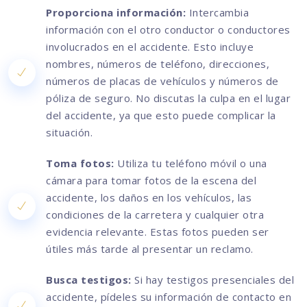
Proporciona información:
Intercambia
información con el otro conductor o conductores
involucrados en el accidente. Esto incluye
nombres, números de teléfono, direcciones,
números de placas de vehículos y números de
póliza de seguro. No discutas la culpa en el lugar
del accidente, ya que esto puede complicar la
situación.
Toma fotos:
Utiliza tu teléfono móvil o una
cámara para tomar fotos de la escena del
accidente, los daños en los vehículos, las
condiciones de la carretera y cualquier otra
evidencia relevante. Estas fotos pueden ser
útiles más tarde al presentar un reclamo.
Busca testigos:
Si hay testigos presenciales del
accidente, pídeles su información de contacto en