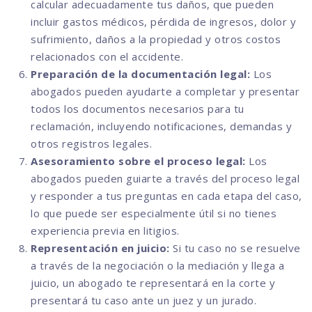
calcular adecuadamente tus daños, que pueden
incluir gastos médicos, pérdida de ingresos, dolor y
sufrimiento, daños a la propiedad y otros costos
relacionados con el accidente.
Preparación de la documentación legal:
Los
abogados pueden ayudarte a completar y presentar
todos los documentos necesarios para tu
reclamación, incluyendo notificaciones, demandas y
otros registros legales.
Asesoramiento sobre el proceso legal:
Los
abogados pueden guiarte a través del proceso legal
y responder a tus preguntas en cada etapa del caso,
lo que puede ser especialmente útil si no tienes
experiencia previa en litigios.
Representación en juicio:
Si tu caso no se resuelve
a través de la negociación o la mediación y llega a
juicio, un abogado te representará en la corte y
presentará tu caso ante un juez y un jurado.