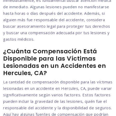
inmediatamente, es fundamental buscar atención médica
de inmediato. Algunas lesiones pueden no manifestarse
hasta horas o días después del accidente. Además, si
alguien más fue responsable del accidente, considera
buscar asesoramiento legal para proteger tus derechos
y buscar una compensación adecuada por tus lesiones y
gastos médicos.
¿Cuánta Compensación Está
Disponible para las Víctimas
Lesionadas en un Accidentes en
Hercules, CA?
La cantidad de compensación disponible para las víctimas
lesionadas en un accidente en Hercules, CA, puede variar
significativamente según varios factores. Estos factores
pueden incluir la gravedad de las lesiones, quién fue el
responsable del accidente y la disponibilidad de seguros.
Aquí hay algunas fuentes de compensación que podrían