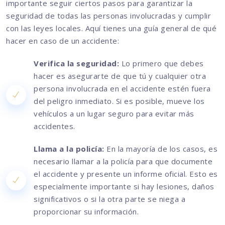
importante seguir ciertos pasos para garantizar la
seguridad de todas las personas involucradas y cumplir
con las leyes locales. Aquí tienes una guía general de qué
hacer en caso de un accidente:
Verifica la seguridad:
Lo primero que debes
hacer es asegurarte de que tú y cualquier otra
persona involucrada en el accidente estén fuera
del peligro inmediato. Si es posible, mueve los
vehículos a un lugar seguro para evitar más
accidentes.
Llama a la policía:
En la mayoría de los casos, es
necesario llamar a la policía para que documente
el accidente y presente un informe oficial. Esto es
especialmente importante si hay lesiones, daños
significativos o si la otra parte se niega a
proporcionar su información.