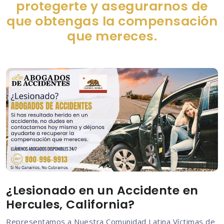
protegerte y asegurarnos de
que obtengas la compensación
que mereces.
¿Lesionado en un Accidente en
Hercules, California?
Representamos a Nuestra Comunidad Latina Víctimas de