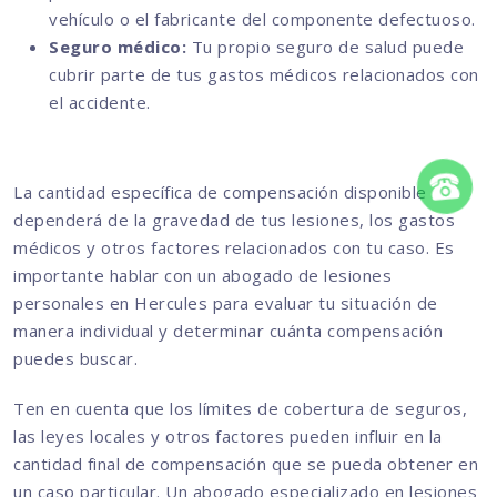
vehículo o el fabricante del componente defectuoso.
Seguro médico:
Tu propio seguro de salud puede
cubrir parte de tus gastos médicos relacionados con
el accidente.
La cantidad específica de compensación disponible
dependerá de la gravedad de tus lesiones, los gastos
médicos y otros factores relacionados con tu caso. Es
importante hablar con un abogado de lesiones
personales en Hercules para evaluar tu situación de
manera individual y determinar cuánta compensación
puedes buscar.
Ten en cuenta que los límites de cobertura de seguros,
las leyes locales y otros factores pueden influir en la
cantidad final de compensación que se pueda obtener en
un caso particular. Un abogado especializado en lesiones