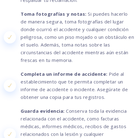
respaldar tu reclamación.
Toma fotografías y notas:
Si puedes hacerlo
de manera segura, toma fotografías del lugar
donde ocurrió el accidente y cualquier condición
peligrosa, como un piso mojado o un obstáculo en
el suelo. Además, toma notas sobre las
circunstancias del accidente mientras aún están
frescas en tu memoria.
Completa un informe de accidente:
Pide al
establecimiento que te permita completar un
informe de accidente o incidente. Asegúrate de
obtener una copia para tus registros.
Guarda evidencia:
Conserva toda la evidencia
relacionada con el accidente, como facturas
médicas, informes médicos, recibos de gastos
relacionados con la lesión y cualquier