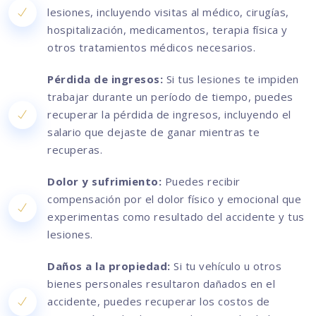
lesiones, incluyendo visitas al médico, cirugías,
hospitalización, medicamentos, terapia física y
otros tratamientos médicos necesarios.
Pérdida de ingresos:
Si tus lesiones te impiden
trabajar durante un período de tiempo, puedes
recuperar la pérdida de ingresos, incluyendo el
salario que dejaste de ganar mientras te
recuperas.
Dolor y sufrimiento:
Puedes recibir
compensación por el dolor físico y emocional que
experimentas como resultado del accidente y tus
lesiones.
Daños a la propiedad:
Si tu vehículo u otros
bienes personales resultaron dañados en el
accidente, puedes recuperar los costos de