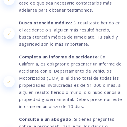
caso de que sea necesario contactarlos más
adelante para obtener testimonios.
Busca atención médica:
Si resultaste herido en
el accidente o si alguien más resultó herido,
busca atención médica de inmediato. Tu salud y
seguridad son lo más importante.
Completa un informe de accidente:
En
California, es obligatorio presentar un informe de
accidente con el Departamento de Vehículos
Motorizados (DMV) si el daño total de todas las
propiedades involucradas es de $1,000 o más, si
alguien resultó herido o murió, o si hubo daños a
propiedad gubernamental. Debes presentar este
informe en un plazo de 10 días.
Consulta a un abogado:
Si tienes preguntas
sobre la responsabilidad legal, los daños o