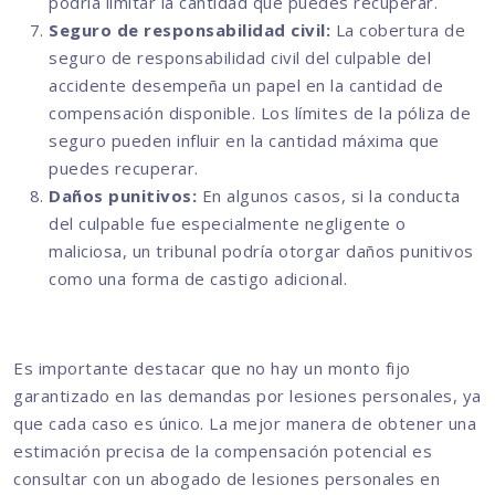
podría limitar la cantidad que puedes recuperar.
Seguro de responsabilidad civil:
La cobertura de
seguro de responsabilidad civil del culpable del
accidente desempeña un papel en la cantidad de
compensación disponible. Los límites de la póliza de
seguro pueden influir en la cantidad máxima que
puedes recuperar.
Daños punitivos:
En algunos casos, si la conducta
del culpable fue especialmente negligente o
maliciosa, un tribunal podría otorgar daños punitivos
como una forma de castigo adicional.
Es importante destacar que no hay un monto fijo
garantizado en las demandas por lesiones personales, ya
que cada caso es único. La mejor manera de obtener una
estimación precisa de la compensación potencial es
consultar con un abogado de lesiones personales en