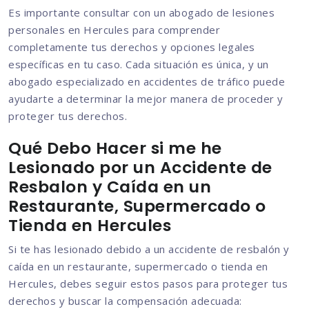
Es importante consultar con un abogado de lesiones
personales en Hercules para comprender
completamente tus derechos y opciones legales
específicas en tu caso. Cada situación es única, y un
abogado especializado en accidentes de tráfico puede
ayudarte a determinar la mejor manera de proceder y
proteger tus derechos.
Qué Debo Hacer si me he
Lesionado por un Accidente de
Resbalon y Caída en un
Restaurante, Supermercado o
Tienda en Hercules
Si te has lesionado debido a un accidente de resbalón y
caída en un restaurante, supermercado o tienda en
Hercules, debes seguir estos pasos para proteger tus
derechos y buscar la compensación adecuada: