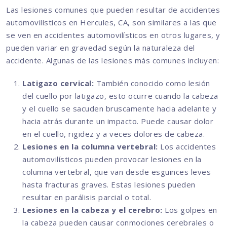
Las lesiones comunes que pueden resultar de accidentes
automovilísticos en Hercules, CA, son similares a las que
se ven en accidentes automovilísticos en otros lugares, y
pueden variar en gravedad según la naturaleza del
accidente. Algunas de las lesiones más comunes incluyen:
Latigazo cervical:
También conocido como lesión
del cuello por latigazo, esto ocurre cuando la cabeza
y el cuello se sacuden bruscamente hacia adelante y
hacia atrás durante un impacto. Puede causar dolor
en el cuello, rigidez y a veces dolores de cabeza.
Lesiones en la columna vertebral:
Los accidentes
automovilísticos pueden provocar lesiones en la
columna vertebral, que van desde esguinces leves
hasta fracturas graves. Estas lesiones pueden
resultar en parálisis parcial o total.
Lesiones en la cabeza y el cerebro:
Los golpes en
la cabeza pueden causar conmociones cerebrales o