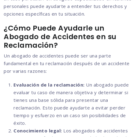
personales puede ayudarte a entender tus derechos y
opciones específicas en tu situación.
¿Cómo Puede Ayudarle un
Abogado de Accidentes en su
Reclamación?
Un abogado de accidentes puede ser una parte
fundamental en tu reclamación después de un accidente
por varias razones:
Evaluación de la reclamación:
Un abogado puede
evaluar tu caso de manera objetiva y determinar si
tienes una base sólida para presentar una
reclamación. Esto puede ayudarte a evitar perder
tiempo y esfuerzo en un caso sin posibilidades de
éxito.
Conocimiento legal:
Los abogados de accidentes