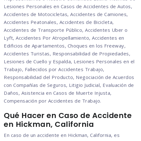
Lesiones Personales en Casos de Accidentes de Autos,
Accidentes de Motocicletas, Accidentes de Camiones,
Accidentes Peatonales, Accidentes de Bicicleta,
Accidentes de Transporte Público, Accidentes Uber o
Lyft, Accidentes Por Atropellamiento, Accidentes en
Edificios de Apartamentos, Choques en los Freeway,
Accidentes Turistas, Responsabilidad de Propiedades,
Lesiones de Cuello y Espalda, Lesiones Personales en el
Trabajo, Fallecidos por Accidentes Trabajo,
Responsabilidad del Producto, Negociación de Acuerdos
con Compañías de Seguros, Litigio Judicial, Evaluación de
Daños, Asistencia en Casos de Muerte Injusta,
Compensación por Accidentes de Trabajo.
Qué Hacer en Caso de Accidente
en Hickman, California
En caso de un accidente en Hickman, California, es