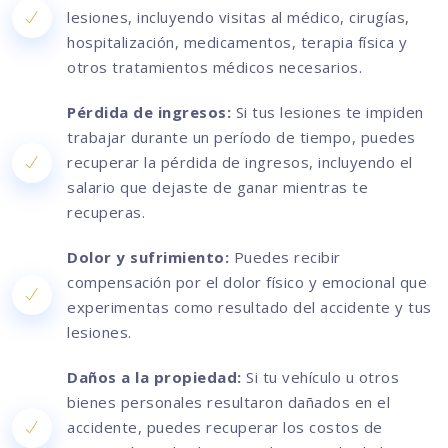
lesiones, incluyendo visitas al médico, cirugías,
hospitalización, medicamentos, terapia física y
otros tratamientos médicos necesarios.
Pérdida de ingresos:
Si tus lesiones te impiden
trabajar durante un período de tiempo, puedes
recuperar la pérdida de ingresos, incluyendo el
salario que dejaste de ganar mientras te
recuperas.
Dolor y sufrimiento:
Puedes recibir
compensación por el dolor físico y emocional que
experimentas como resultado del accidente y tus
lesiones.
Daños a la propiedad:
Si tu vehículo u otros
bienes personales resultaron dañados en el
accidente, puedes recuperar los costos de