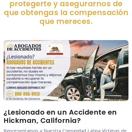
protegerte y asegurarnos de
que obtengas la compensación
que mereces.
¿Lesionado en un Accidente en
Hickman, California?
Representamos a Nuestra Comunidad Latina Víctimas de