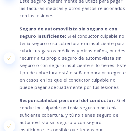
Este seguro generalmente se utiliza para pagar
las facturas médicas y otros gastos relacionados
con las lesiones.
Seguro de automovilista sin seguro o con
seguro insuficiente:
Si el conductor culpable no
tenía seguro o su cobertura era insuficiente para
cubrir tus gastos médicos y otros daños, puedes
recurrir a tu propio seguro de automovilista sin
seguro o con seguro insuficiente si lo tienes. Este
tipo de cobertura está diseñado para protegerte
en casos en los que el conductor culpable no
puede pagar adecuadamente por tus lesiones.
Responsabilidad personal del conductor:
Si el
conductor culpable no tenía seguro o no tenía
suficiente cobertura, y tú no tienes seguro de
automovilista sin seguro o con seguro
insuficiente, es posible que tengas que