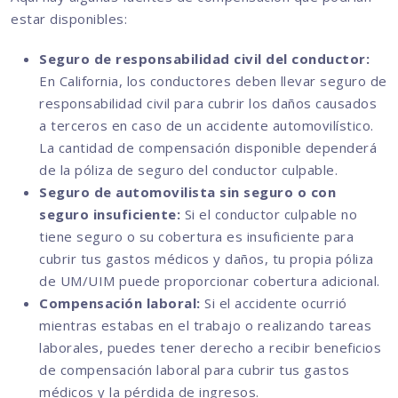
estar disponibles:
Seguro de responsabilidad civil del conductor:
En California, los conductores deben llevar seguro de
responsabilidad civil para cubrir los daños causados
a terceros en caso de un accidente automovilístico.
La cantidad de compensación disponible dependerá
de la póliza de seguro del conductor culpable.
Seguro de automovilista sin seguro o con
seguro insuficiente:
Si el conductor culpable no
tiene seguro o su cobertura es insuficiente para
cubrir tus gastos médicos y daños, tu propia póliza
de UM/UIM puede proporcionar cobertura adicional.
Compensación laboral:
Si el accidente ocurrió
mientras estabas en el trabajo o realizando tareas
laborales, puedes tener derecho a recibir beneficios
de compensación laboral para cubrir tus gastos
médicos y la pérdida de ingresos.