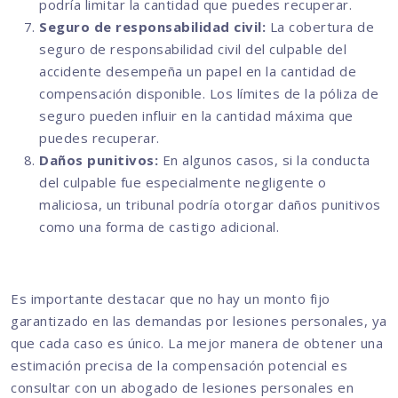
podría limitar la cantidad que puedes recuperar.
Seguro de responsabilidad civil:
La cobertura de
seguro de responsabilidad civil del culpable del
accidente desempeña un papel en la cantidad de
compensación disponible. Los límites de la póliza de
seguro pueden influir en la cantidad máxima que
puedes recuperar.
Daños punitivos:
En algunos casos, si la conducta
del culpable fue especialmente negligente o
maliciosa, un tribunal podría otorgar daños punitivos
como una forma de castigo adicional.
Es importante destacar que no hay un monto fijo
garantizado en las demandas por lesiones personales, ya
que cada caso es único. La mejor manera de obtener una
estimación precisa de la compensación potencial es
consultar con un abogado de lesiones personales en