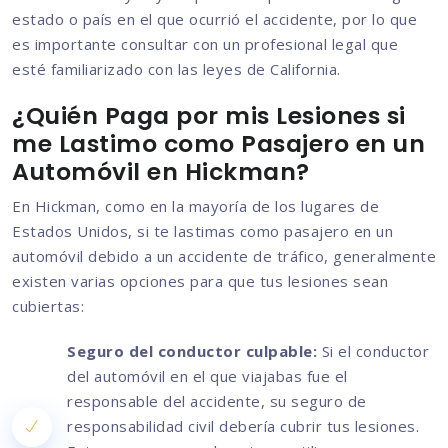
estado o país en el que ocurrió el accidente, por lo que
es importante consultar con un profesional legal que
esté familiarizado con las leyes de California.
¿Quién Paga por mis Lesiones si
me Lastimo como Pasajero en un
Automóvil en Hickman?
En Hickman, como en la mayoría de los lugares de
Estados Unidos, si te lastimas como pasajero en un
automóvil debido a un accidente de tráfico, generalmente
existen varias opciones para que tus lesiones sean
cubiertas:
Seguro del conductor culpable:
Si el conductor
del automóvil en el que viajabas fue el
responsable del accidente, su seguro de
responsabilidad civil debería cubrir tus lesiones.