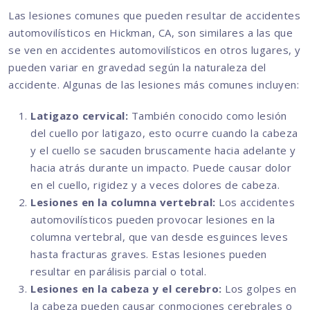
Las lesiones comunes que pueden resultar de accidentes
automovilísticos en Hickman, CA, son similares a las que
se ven en accidentes automovilísticos en otros lugares, y
pueden variar en gravedad según la naturaleza del
accidente. Algunas de las lesiones más comunes incluyen:
Latigazo cervical:
También conocido como lesión
del cuello por latigazo, esto ocurre cuando la cabeza
y el cuello se sacuden bruscamente hacia adelante y
hacia atrás durante un impacto. Puede causar dolor
en el cuello, rigidez y a veces dolores de cabeza.
Lesiones en la columna vertebral:
Los accidentes
automovilísticos pueden provocar lesiones en la
columna vertebral, que van desde esguinces leves
hasta fracturas graves. Estas lesiones pueden
resultar en parálisis parcial o total.
Lesiones en la cabeza y el cerebro:
Los golpes en
la cabeza pueden causar conmociones cerebrales o