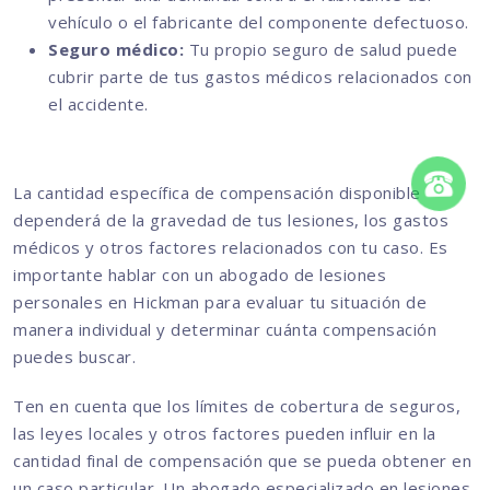
vehículo o el fabricante del componente defectuoso.
Seguro médico:
Tu propio seguro de salud puede
cubrir parte de tus gastos médicos relacionados con
el accidente.
La cantidad específica de compensación disponible
dependerá de la gravedad de tus lesiones, los gastos
médicos y otros factores relacionados con tu caso. Es
importante hablar con un abogado de lesiones
personales en Hickman para evaluar tu situación de
manera individual y determinar cuánta compensación
puedes buscar.
Ten en cuenta que los límites de cobertura de seguros,
las leyes locales y otros factores pueden influir en la
cantidad final de compensación que se pueda obtener en
un caso particular. Un abogado especializado en lesiones