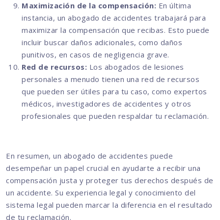
Maximización de la compensación:
En última
instancia, un abogado de accidentes trabajará para
maximizar la compensación que recibas. Esto puede
incluir buscar daños adicionales, como daños
punitivos, en casos de negligencia grave.
Red de recursos:
Los abogados de lesiones
personales a menudo tienen una red de recursos
que pueden ser útiles para tu caso, como expertos
médicos, investigadores de accidentes y otros
profesionales que pueden respaldar tu reclamación.
En resumen, un abogado de accidentes puede
desempeñar un papel crucial en ayudarte a recibir una
compensación justa y proteger tus derechos después de
un accidente. Su experiencia legal y conocimiento del
sistema legal pueden marcar la diferencia en el resultado
de tu reclamación.