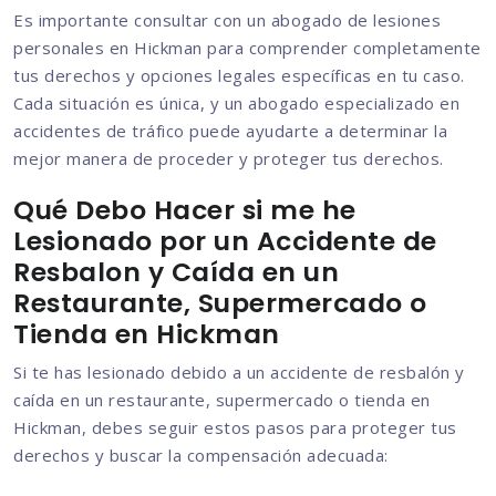
Es importante consultar con un abogado de lesiones
personales en Hickman para comprender completamente
tus derechos y opciones legales específicas en tu caso.
Cada situación es única, y un abogado especializado en
accidentes de tráfico puede ayudarte a determinar la
mejor manera de proceder y proteger tus derechos.
Qué Debo Hacer si me he
Lesionado por un Accidente de
Resbalon y Caída en un
Restaurante, Supermercado o
Tienda en Hickman
Si te has lesionado debido a un accidente de resbalón y
caída en un restaurante, supermercado o tienda en
Hickman, debes seguir estos pasos para proteger tus
derechos y buscar la compensación adecuada: