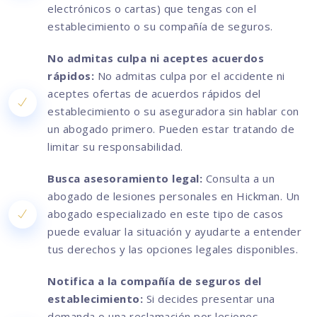
electrónicos o cartas) que tengas con el
establecimiento o su compañía de seguros.
No admitas culpa ni aceptes acuerdos
rápidos:
No admitas culpa por el accidente ni
aceptes ofertas de acuerdos rápidos del
establecimiento o su aseguradora sin hablar con
un abogado primero. Pueden estar tratando de
limitar su responsabilidad.
Busca asesoramiento legal:
Consulta a un
abogado de lesiones personales en Hickman. Un
abogado especializado en este tipo de casos
puede evaluar la situación y ayudarte a entender
tus derechos y las opciones legales disponibles.
Notifica a la compañía de seguros del
establecimiento:
Si decides presentar una
demanda o una reclamación por lesiones