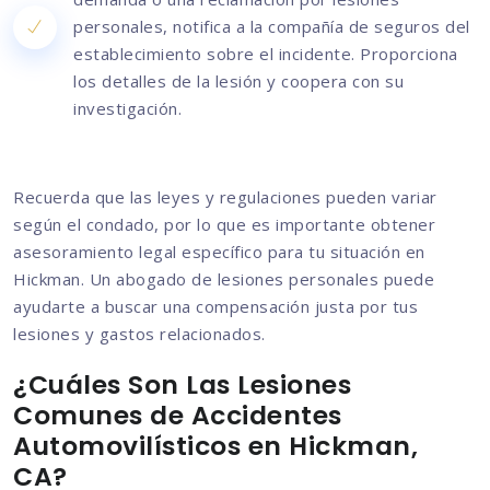
personales, notifica a la compañía de seguros del
establecimiento sobre el incidente. Proporciona
los detalles de la lesión y coopera con su
investigación.
Recuerda que las leyes y regulaciones pueden variar
según el condado, por lo que es importante obtener
asesoramiento legal específico para tu situación en
Hickman. Un abogado de lesiones personales puede
ayudarte a buscar una compensación justa por tus
lesiones y gastos relacionados.
¿Cuáles Son Las Lesiones
Comunes de Accidentes
Automovilísticos en Hickman,
CA?