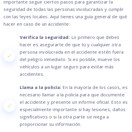
importante seguir ciertos pasos para garantizar la
seguridad de todas las personas involucradas y cumplir
con las leyes locales. Aquí tienes una guía general de qué
hacer en caso de un accidente:
Verifica la seguridad:
Lo primero que debes
hacer es asegurarte de que tú y cualquier otra
persona involucrada en el accidente estén fuera
del peligro inmediato. Si es posible, mueve los
vehículos a un lugar seguro para evitar más
accidentes.
Llama a la policía:
En la mayoría de los casos, es
necesario llamar a la policía para que documente
el accidente y presente un informe oficial. Esto es
especialmente importante si hay lesiones, daños
significativos o si la otra parte se niega a
proporcionar su información.