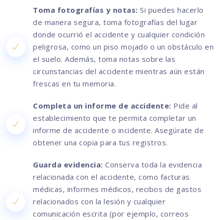
Toma fotografías y notas:
Si puedes hacerlo
de manera segura, toma fotografías del lugar
donde ocurrió el accidente y cualquier condición
peligrosa, como un piso mojado o un obstáculo en
el suelo. Además, toma notas sobre las
circunstancias del accidente mientras aún están
frescas en tu memoria.
Completa un informe de accidente:
Pide al
establecimiento que te permita completar un
informe de accidente o incidente. Asegúrate de
obtener una copia para tus registros.
Guarda evidencia:
Conserva toda la evidencia
relacionada con el accidente, como facturas
médicas, informes médicos, recibos de gastos
relacionados con la lesión y cualquier
comunicación escrita (por ejemplo, correos