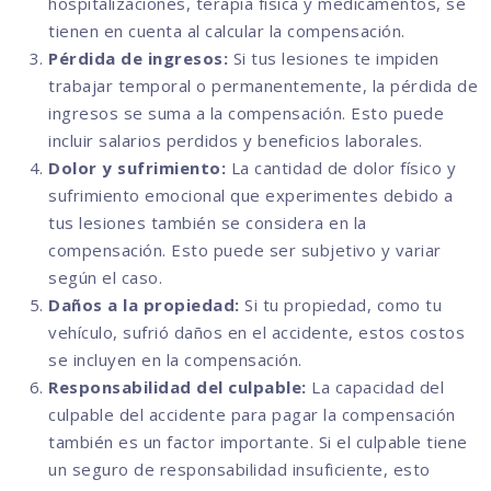
hospitalizaciones, terapia física y medicamentos, se
tienen en cuenta al calcular la compensación.
Pérdida de ingresos:
Si tus lesiones te impiden
trabajar temporal o permanentemente, la pérdida de
ingresos se suma a la compensación. Esto puede
incluir salarios perdidos y beneficios laborales.
Dolor y sufrimiento:
La cantidad de dolor físico y
sufrimiento emocional que experimentes debido a
tus lesiones también se considera en la
compensación. Esto puede ser subjetivo y variar
según el caso.
Daños a la propiedad:
Si tu propiedad, como tu
vehículo, sufrió daños en el accidente, estos costos
se incluyen en la compensación.
Responsabilidad del culpable:
La capacidad del
culpable del accidente para pagar la compensación
también es un factor importante. Si el culpable tiene
un seguro de responsabilidad insuficiente, esto