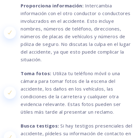
Proporciona información:
Intercambia
información con el otro conductor o conductores
involucrados en el accidente. Esto incluye
nombres, números de teléfono, direcciones,
números de placas de vehículos y números de
póliza de seguro. No discutas la culpa en el lugar
del accidente, ya que esto puede complicar la
situación.
Toma fotos:
Utiliza tu teléfono móvil o una
cámara para tomar fotos de la escena del
accidente, los daños en los vehículos, las
condiciones de la carretera y cualquier otra
evidencia relevante. Estas fotos pueden ser
útiles más tarde al presentar un reclamo.
Busca testigos:
Si hay testigos presenciales del
accidente, pídeles su información de contacto en