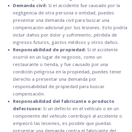
Demanda civil:
Si el accidente fue causado por la
negligencia de otra persona o entidad, puedes
presentar una demanda civil para buscar una
compensación adicional por tus lesiones. Esto podría
incluir daños por dolor y sufrimiento, pérdida de
ingresos futuros, gastos médicos y otros daños.
Responsabilidad de propiedad:
Si el accidente
ocurrió en un lugar de negocios, como un
restaurante o tienda, y fue causado por una
condición peligrosa en la propiedad, puedes tener
derecho a presentar una demanda por
responsabilidad de propiedad para buscar
compensación.
Responsabilidad del fabricante o producto
defectuoso:
Si un defecto en el vehículo o en un
componente del vehículo contribuyó al accidente o
empeoró las lesiones, es posible que puedas
presentar una demanda contra el fabricante del