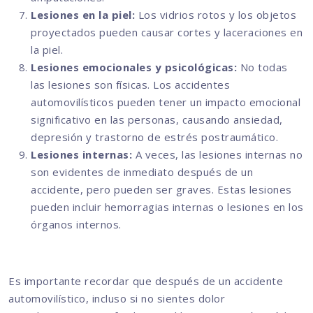
Lesiones en la piel:
Los vidrios rotos y los objetos
proyectados pueden causar cortes y laceraciones en
la piel.
Lesiones emocionales y psicológicas:
No todas
las lesiones son físicas. Los accidentes
automovilísticos pueden tener un impacto emocional
significativo en las personas, causando ansiedad,
depresión y trastorno de estrés postraumático.
Lesiones internas:
A veces, las lesiones internas no
son evidentes de inmediato después de un
accidente, pero pueden ser graves. Estas lesiones
pueden incluir hemorragias internas o lesiones en los
órganos internos.
Es importante recordar que después de un accidente
automovilístico, incluso si no sientes dolor