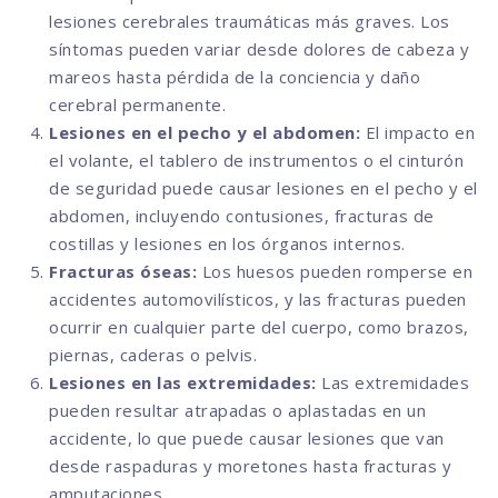
lesiones cerebrales traumáticas más graves. Los
síntomas pueden variar desde dolores de cabeza y
mareos hasta pérdida de la conciencia y daño
cerebral permanente.
Lesiones en el pecho y el abdomen:
El impacto en
el volante, el tablero de instrumentos o el cinturón
de seguridad puede causar lesiones en el pecho y el
abdomen, incluyendo contusiones, fracturas de
costillas y lesiones en los órganos internos.
Fracturas óseas:
Los huesos pueden romperse en
accidentes automovilísticos, y las fracturas pueden
ocurrir en cualquier parte del cuerpo, como brazos,
piernas, caderas o pelvis.
Lesiones en las extremidades:
Las extremidades
pueden resultar atrapadas o aplastadas en un
accidente, lo que puede causar lesiones que van
desde raspaduras y moretones hasta fracturas y
amputaciones.