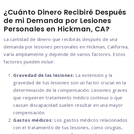
¿Cuánto Dinero Recibiré Después
de mi Demanda por Lesiones
Personales en Hickman, CA?
La cantidad de dinero que recibirás después de una
demanda por lesiones personales en Hickman, California,
varía ampliamente y depende de varios factores. Estos
factores pueden incluir:
Gravedad de las lesiones:
La extensión y la
gravedad de tus lesiones son un factor crucial en la
determinación de la compensación. Lesiones graves
que requieren tratamiento médico continuo o que
causan discapacidad suelen resultar en una mayor
compensación.
Gastos médicos:
Los gastos médicos relacionados
con el tratamiento de tus lesiones, como cirugías,