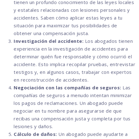
tienen un profundo conocimiento de las leyes locales
y estatales relacionadas con lesiones personales y
accidentes. Saben cómo aplicar estas leyes a tu
situación para maximizar tus posibilidades de
obtener una compensación justa.
Investigación del accidente:
Los abogados tienen
experiencia en la investigación de accidentes para
determinar quién fue responsable y cómo ocurrió el
accidente. Esto implica recopilar pruebas, entrevistar
testigos y, en algunos casos, trabajar con expertos
en reconstrucción de accidentes.
Negociación con las compañías de seguros:
Las
compañías de seguros a menudo intentan minimizar
los pagos de reclamaciones. Un abogado puede
negociar en tu nombre para asegurarse de que
recibas una compensación justa y completa por tus
lesiones y daños.
Cálculo de daños:
Un abogado puede ayudarte a