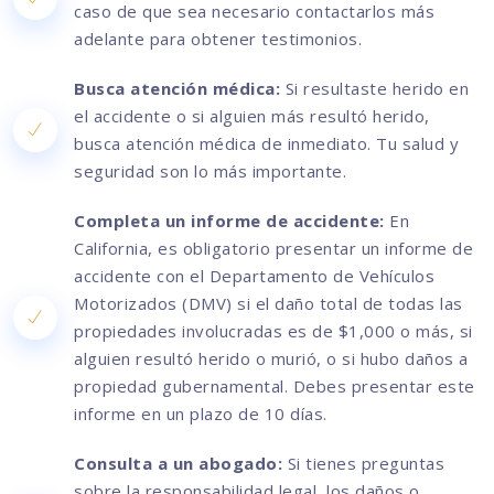
caso de que sea necesario contactarlos más
adelante para obtener testimonios.
Busca atención médica:
Si resultaste herido en
el accidente o si alguien más resultó herido,
busca atención médica de inmediato. Tu salud y
seguridad son lo más importante.
Completa un informe de accidente:
En
California, es obligatorio presentar un informe de
accidente con el Departamento de Vehículos
Motorizados (DMV) si el daño total de todas las
propiedades involucradas es de $1,000 o más, si
alguien resultó herido o murió, o si hubo daños a
propiedad gubernamental. Debes presentar este
informe en un plazo de 10 días.
Consulta a un abogado:
Si tienes preguntas
sobre la responsabilidad legal, los daños o