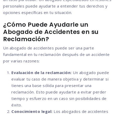
personales puede ayudarte a entender tus derechos y
opciones específicas en tu situación.
¿Cómo Puede Ayudarle un
Abogado de Accidentes en su
Reclamación?
Un abogado de accidentes puede ser una parte
fundamental en tu reclamación después de un accidente
por varias razones:
Evaluación de la reclamación:
Un abogado puede
evaluar tu caso de manera objetiva y determinar si
tienes una base sólida para presentar una
reclamación. Esto puede ayudarte a evitar perder
tiempo y esfuerzo en un caso sin posibilidades de
éxito.
Conocimiento legal:
Los abogados de accidentes