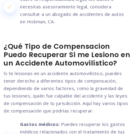
necesitas asesoramiento legal, considera
consultar a un abogado de accidentes de autos
en Hickman, CA.
¿Qué Tipo de Compensacion
Puedo Recuperar Si me Lesiono en
un Accidente Automovilístico?
Si te lesionas en un accidente automovilístico, puedes
tener derecho a diferentes tipos de compensación,
dependiendo de varios factores, como la gravedad de
tus lesiones, quién fue culpable del accidente y las leyes
de compensación de tu jurisdicción. Aquí hay varios tipos
de compensación que podrías recuperar:
Gastos médicos:
Puedes recuperar los gastos
médicos relacionados con el tratamiento de tus