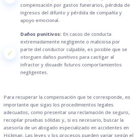
compensación por gastos funerarios, pérdida de
ingresos del difunto y pérdida de compañía y
apoyo emocional.
Daños punitivos:
En casos de conducta
extremadamente negligente o maliciosa por
parte del conductor culpable, es posible que se
otorguen daños punitivos para castigar al
infractor y disuadir futuros comportamientos
negligentes.
Para recuperar la compensación que te corresponde, es
importante que sigas los procedimientos legales
adecuados, como presentar una reclamación de seguro,
recopilar pruebas sólidas y, si es necesario, buscar la
asesoría de un abogado especializado en accidentes en
Hickman. Las leyes y los procesos pueden variar según el