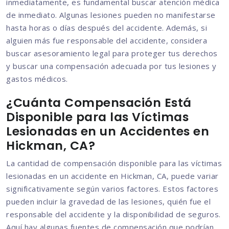
inmediatamente, es fundamental buscar atención médica
de inmediato. Algunas lesiones pueden no manifestarse
hasta horas o días después del accidente. Además, si
alguien más fue responsable del accidente, considera
buscar asesoramiento legal para proteger tus derechos
y buscar una compensación adecuada por tus lesiones y
gastos médicos.
¿Cuánta Compensación Está
Disponible para las Víctimas
Lesionadas en un Accidentes en
Hickman, CA?
La cantidad de compensación disponible para las víctimas
lesionadas en un accidente en Hickman, CA, puede variar
significativamente según varios factores. Estos factores
pueden incluir la gravedad de las lesiones, quién fue el
responsable del accidente y la disponibilidad de seguros.
Aquí hay algunas fuentes de compensación que podrían