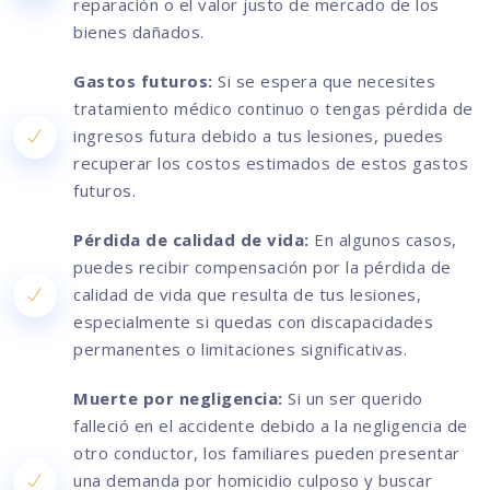
reparación o el valor justo de mercado de los
bienes dañados.
Gastos futuros:
Si se espera que necesites
tratamiento médico continuo o tengas pérdida de
ingresos futura debido a tus lesiones, puedes
recuperar los costos estimados de estos gastos
futuros.
Pérdida de calidad de vida:
En algunos casos,
puedes recibir compensación por la pérdida de
calidad de vida que resulta de tus lesiones,
especialmente si quedas con discapacidades
permanentes o limitaciones significativas.
Muerte por negligencia:
Si un ser querido
falleció en el accidente debido a la negligencia de
otro conductor, los familiares pueden presentar
una demanda por homicidio culposo y buscar