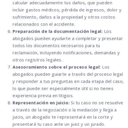
calcular adecuadamente tus daños, que pueden
incluir gastos médicos, pérdida de ingresos, dolor y
sufrimiento, daños a la propiedad y otros costos
relacionados con el accidente.
Preparación de la documentación legal:
Los
abogados pueden ayudarte a completar y presentar
todos los documentos necesarios para tu
reclamación, incluyendo notificaciones, demandas y
otros registros legales.
Asesoramiento sobre el proceso legal:
Los
abogados pueden guiarte a través del proceso legal
y responder a tus preguntas en cada etapa del caso,
lo que puede ser especialmente útil si no tienes
experiencia previa en litigios.
Representación en juicio:
Si tu caso no se resuelve
a través de la negociación o la mediación y llega a
juicio, un abogado te representará en la corte y
presentará tu caso ante un juez y un jurado.