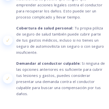
emprender acciones legales contra el conductor
para recuperar los daños. Esto puede ser un
proceso complicado y llevar tiempo.
Cobertura de salud personal:
Tu propia póliza
de seguro de salud también puede cubrir parte
de tus gastos médicos, incluso si no tienes un
seguro de automovilista sin seguro o con seguro
insuficiente.
Demandar al conductor culpable:
Si ninguna de
las opciones anteriores es suficiente para cubrir
tus lesiones y gastos, puedes considerar
presentar una demanda contra el conductor
culpable para buscar una compensación por tus
daños.