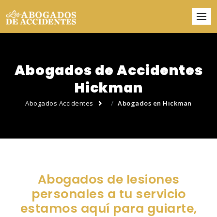
Abogados de Accidentes
Hickman
Abogados Accidentes
Abogados en Hickman
Abogados de lesiones
personales a tu servicio
estamos aquí para guiarte,