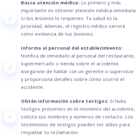
Busca atención médica:
Lo primero y más
importante es obtener atención médica inmediata
si tus lesiones lo requieren. Tu salud es la
prioridad. Además, el registro médico servirá
como evidencia de tus lesiones.
Informa al personal del establecimiento:
Notifica de inmediato al personal del restaurante,
supermercado o tienda sobre el accidente.
Asegúrate de hablar con un gerente o supervisor
y proporciona detalles sobre cómo ocurrió el
accidente.
Obtén información sobre testigos:
Si hubo
testigos presentes en el momento del accidente,
solicita sus nombres y números de contacto. Los
testimonios de testigos pueden ser útiles para
respaldar tu reclamación.