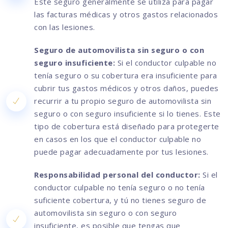
Este seguro generalmente se utiliza para pagar
las facturas médicas y otros gastos relacionados
con las lesiones.
Seguro de automovilista sin seguro o con
seguro insuficiente:
Si el conductor culpable no
tenía seguro o su cobertura era insuficiente para
cubrir tus gastos médicos y otros daños, puedes
recurrir a tu propio seguro de automovilista sin
seguro o con seguro insuficiente si lo tienes. Este
tipo de cobertura está diseñado para protegerte
en casos en los que el conductor culpable no
puede pagar adecuadamente por tus lesiones.
Responsabilidad personal del conductor:
Si el
conductor culpable no tenía seguro o no tenía
suficiente cobertura, y tú no tienes seguro de
automovilista sin seguro o con seguro
insuficiente, es posible que tengas que