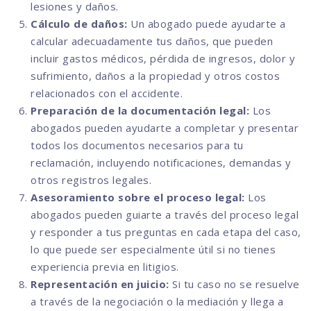
lesiones y daños.
Cálculo de daños:
Un abogado puede ayudarte a
calcular adecuadamente tus daños, que pueden
incluir gastos médicos, pérdida de ingresos, dolor y
sufrimiento, daños a la propiedad y otros costos
relacionados con el accidente.
Preparación de la documentación legal:
Los
abogados pueden ayudarte a completar y presentar
todos los documentos necesarios para tu
reclamación, incluyendo notificaciones, demandas y
otros registros legales.
Asesoramiento sobre el proceso legal:
Los
abogados pueden guiarte a través del proceso legal
y responder a tus preguntas en cada etapa del caso,
lo que puede ser especialmente útil si no tienes
experiencia previa en litigios.
Representación en juicio:
Si tu caso no se resuelve
a través de la negociación o la mediación y llega a