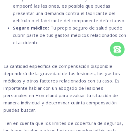
empeoró las lesiones, es posible que puedas
presentar una demanda contra el fabricante del
vehículo o el fabricante del componente defectuoso.
Seguro médico:
Tu propio seguro de salud puede
cubrir parte de tus gastos médicos relacionados con
el accidente.
La cantidad específica de compensación disponible
dependerá de la gravedad de tus lesiones, los gastos
médicos y otros factores relacionados con tu caso. Es
importante hablar con un abogado de lesiones
personales en Homeland para evaluar tu situación de
manera individual y determinar cuánta compensación
puedes buscar.
Ten en cuenta que los límites de cobertura de seguros,
las leyes locales y otros factores pueden influir en la