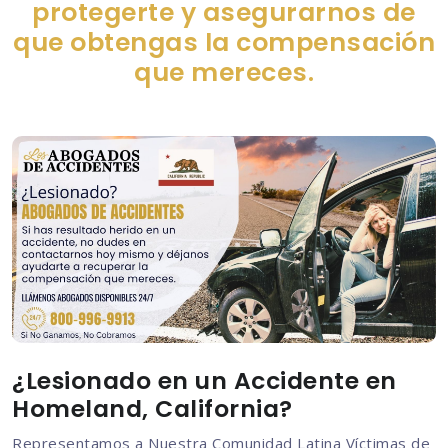
protegerte y asegurarnos de
que obtengas la compensación
que mereces.
¿Lesionado en un Accidente en
Homeland, California?
Representamos a Nuestra Comunidad Latina Víctimas de