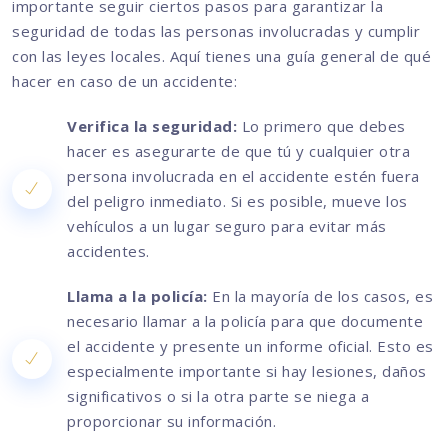
importante seguir ciertos pasos para garantizar la
seguridad de todas las personas involucradas y cumplir
con las leyes locales. Aquí tienes una guía general de qué
hacer en caso de un accidente:
Verifica la seguridad:
Lo primero que debes
hacer es asegurarte de que tú y cualquier otra
persona involucrada en el accidente estén fuera
del peligro inmediato. Si es posible, mueve los
vehículos a un lugar seguro para evitar más
accidentes.
Llama a la policía:
En la mayoría de los casos, es
necesario llamar a la policía para que documente
el accidente y presente un informe oficial. Esto es
especialmente importante si hay lesiones, daños
significativos o si la otra parte se niega a
proporcionar su información.