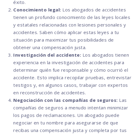
éxito.
Conocimiento legal:
Los abogados de accidentes
tienen un profundo conocimiento de las leyes locales
y estatales relacionadas con lesiones personales y
accidentes. Saben cómo aplicar estas leyes a tu
situación para maximizar tus posibilidades de
obtener una compensación justa.
Investigación del accidente:
Los abogados tienen
experiencia en la investigación de accidentes para
determinar quién fue responsable y cómo ocurrió el
accidente. Esto implica recopilar pruebas, entrevistar
testigos y, en algunos casos, trabajar con expertos
en reconstrucción de accidentes.
Negociación con las compañías de seguros:
Las
compañías de seguros a menudo intentan minimizar
los pagos de reclamaciones. Un abogado puede
negociar en tu nombre para asegurarse de que
recibas una compensación justa y completa por tus