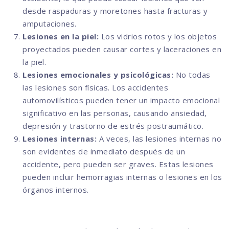
desde raspaduras y moretones hasta fracturas y
amputaciones.
Lesiones en la piel:
Los vidrios rotos y los objetos
proyectados pueden causar cortes y laceraciones en
la piel.
Lesiones emocionales y psicológicas:
No todas
las lesiones son físicas. Los accidentes
automovilísticos pueden tener un impacto emocional
significativo en las personas, causando ansiedad,
depresión y trastorno de estrés postraumático.
Lesiones internas:
A veces, las lesiones internas no
son evidentes de inmediato después de un
accidente, pero pueden ser graves. Estas lesiones
pueden incluir hemorragias internas o lesiones en los
órganos internos.