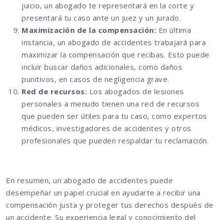
juicio, un abogado te representará en la corte y
presentará tu caso ante un juez y un jurado.
Maximización de la compensación:
En última
instancia, un abogado de accidentes trabajará para
maximizar la compensación que recibas. Esto puede
incluir buscar daños adicionales, como daños
punitivos, en casos de negligencia grave.
Red de recursos:
Los abogados de lesiones
personales a menudo tienen una red de recursos
que pueden ser útiles para tu caso, como expertos
médicos, investigadores de accidentes y otros
profesionales que pueden respaldar tu reclamación.
En resumen, un abogado de accidentes puede
desempeñar un papel crucial en ayudarte a recibir una
compensación justa y proteger tus derechos después de
un accidente. Su experiencia legal y conocimiento del