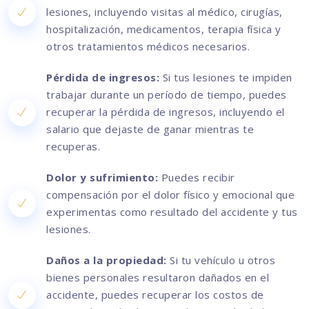
lesiones, incluyendo visitas al médico, cirugías,
hospitalización, medicamentos, terapia física y
otros tratamientos médicos necesarios.
Pérdida de ingresos:
Si tus lesiones te impiden
trabajar durante un período de tiempo, puedes
recuperar la pérdida de ingresos, incluyendo el
salario que dejaste de ganar mientras te
recuperas.
Dolor y sufrimiento:
Puedes recibir
compensación por el dolor físico y emocional que
experimentas como resultado del accidente y tus
lesiones.
Daños a la propiedad:
Si tu vehículo u otros
bienes personales resultaron dañados en el
accidente, puedes recuperar los costos de