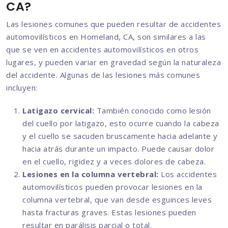
CA?
Las lesiones comunes que pueden resultar de accidentes
automovilísticos en Homeland, CA, son similares a las
que se ven en accidentes automovilísticos en otros
lugares, y pueden variar en gravedad según la naturaleza
del accidente. Algunas de las lesiones más comunes
incluyen:
Latigazo cervical:
También conocido como lesión
del cuello por latigazo, esto ocurre cuando la cabeza
y el cuello se sacuden bruscamente hacia adelante y
hacia atrás durante un impacto. Puede causar dolor
en el cuello, rigidez y a veces dolores de cabeza.
Lesiones en la columna vertebral:
Los accidentes
automovilísticos pueden provocar lesiones en la
columna vertebral, que van desde esguinces leves
hasta fracturas graves. Estas lesiones pueden
resultar en parálisis parcial o total.