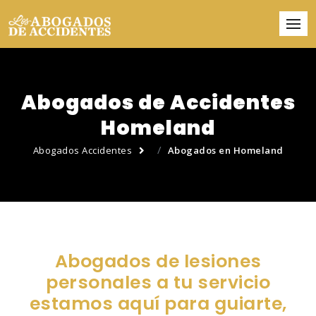
Abogados de Accidentes
Homeland
Abogados Accidentes
Abogados en Homeland
Abogados de lesiones
personales a tu servicio
estamos aquí para guiarte,