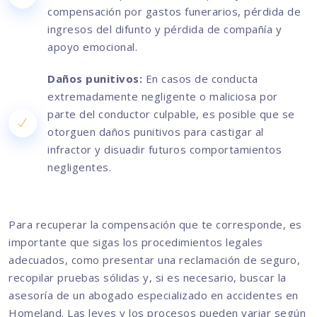
compensación por gastos funerarios, pérdida de
ingresos del difunto y pérdida de compañía y
apoyo emocional.
Daños punitivos:
En casos de conducta
extremadamente negligente o maliciosa por
parte del conductor culpable, es posible que se
otorguen daños punitivos para castigar al
infractor y disuadir futuros comportamientos
negligentes.
Para recuperar la compensación que te corresponde, es
importante que sigas los procedimientos legales
adecuados, como presentar una reclamación de seguro,
recopilar pruebas sólidas y, si es necesario, buscar la
asesoría de un abogado especializado en accidentes en
Homeland. Las leyes y los procesos pueden variar según