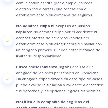
comunicación escrita (por ejemplo, correos
electrónicos o cartas) que tengas con el
establecimiento o su compañía de seguros.
No admitas culpa ni aceptes acuerdos
rápidos:
No admitas culpa por el accidente ni
aceptes ofertas de acuerdos rápidos del
establecimiento o su aseguradora sin hablar con
un abogado primero. Pueden estar tratando de
limitar su responsabilidad.
Busca asesoramiento legal:
Consulta a un
abogado de lesiones personales en Homeland.
Un abogado especializado en este tipo de casos
puede evaluar la situación y ayudarte a entender
tus derechos y las opciones legales disponibles.
Notifica a la compañía de seguros del
establecimiento:
Si decides presentar una