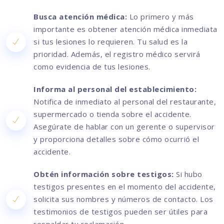
Busca atención médica:
Lo primero y más
importante es obtener atención médica inmediata
si tus lesiones lo requieren. Tu salud es la
prioridad. Además, el registro médico servirá
como evidencia de tus lesiones.
Informa al personal del establecimiento:
Notifica de inmediato al personal del restaurante,
supermercado o tienda sobre el accidente.
Asegúrate de hablar con un gerente o supervisor
y proporciona detalles sobre cómo ocurrió el
accidente.
Obtén información sobre testigos:
Si hubo
testigos presentes en el momento del accidente,
solicita sus nombres y números de contacto. Los
testimonios de testigos pueden ser útiles para