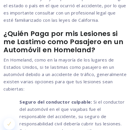
el estado o país en el que ocurrió el accidente, por lo que
es importante consultar con un profesional legal que
esté familiarizado con las leyes de California.
¿Quién Paga por mis Lesiones si
me Lastimo como Pasajero en un
Automóvil en Homeland?
En Homeland, como en la mayoría de los lugares de
Estados Unidos, si te lastimas como pasajero en un
automóvil debido a un accidente de tráfico, generalmente
existen varias opciones para que tus lesiones sean
cubiertas:
Seguro del conductor culpable:
Si el conductor
del automóvil en el que viajabas fue el
responsable del accidente, su seguro de
responsabilidad civil debería cubrir tus lesiones.