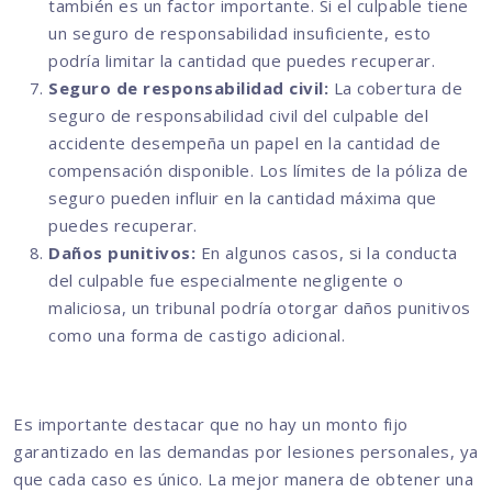
también es un factor importante. Si el culpable tiene
un seguro de responsabilidad insuficiente, esto
podría limitar la cantidad que puedes recuperar.
Seguro de responsabilidad civil:
La cobertura de
seguro de responsabilidad civil del culpable del
accidente desempeña un papel en la cantidad de
compensación disponible. Los límites de la póliza de
seguro pueden influir en la cantidad máxima que
puedes recuperar.
Daños punitivos:
En algunos casos, si la conducta
del culpable fue especialmente negligente o
maliciosa, un tribunal podría otorgar daños punitivos
como una forma de castigo adicional.
Es importante destacar que no hay un monto fijo
garantizado en las demandas por lesiones personales, ya
que cada caso es único. La mejor manera de obtener una