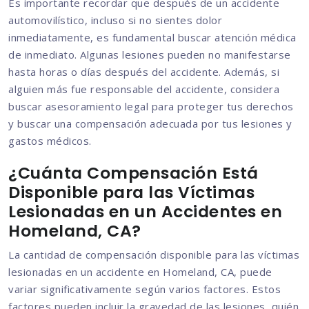
Es importante recordar que después de un accidente
automovilístico, incluso si no sientes dolor
inmediatamente, es fundamental buscar atención médica
de inmediato. Algunas lesiones pueden no manifestarse
hasta horas o días después del accidente. Además, si
alguien más fue responsable del accidente, considera
buscar asesoramiento legal para proteger tus derechos
y buscar una compensación adecuada por tus lesiones y
gastos médicos.
¿Cuánta Compensación Está
Disponible para las Víctimas
Lesionadas en un Accidentes en
Homeland, CA?
La cantidad de compensación disponible para las víctimas
lesionadas en un accidente en Homeland, CA, puede
variar significativamente según varios factores. Estos
factores pueden incluir la gravedad de las lesiones, quién