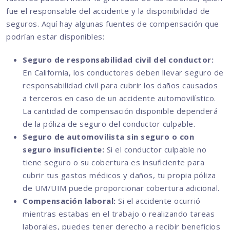
fue el responsable del accidente y la disponibilidad de
seguros. Aquí hay algunas fuentes de compensación que
podrían estar disponibles:
Seguro de responsabilidad civil del conductor:
En California, los conductores deben llevar seguro de
responsabilidad civil para cubrir los daños causados
a terceros en caso de un accidente automovilístico.
La cantidad de compensación disponible dependerá
de la póliza de seguro del conductor culpable.
Seguro de automovilista sin seguro o con
seguro insuficiente:
Si el conductor culpable no
tiene seguro o su cobertura es insuficiente para
cubrir tus gastos médicos y daños, tu propia póliza
de UM/UIM puede proporcionar cobertura adicional.
Compensación laboral:
Si el accidente ocurrió
mientras estabas en el trabajo o realizando tareas
laborales, puedes tener derecho a recibir beneficios