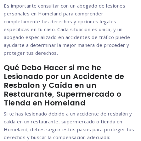
Es importante consultar con un abogado de lesiones
personales en Homeland para comprender
completamente tus derechos y opciones legales
específicas en tu caso. Cada situación es única, y un
abogado especializado en accidentes de tráfico puede
ayudarte a determinar la mejor manera de proceder y
proteger tus derechos.
Qué Debo Hacer si me he
Lesionado por un Accidente de
Resbalon y Caída en un
Restaurante, Supermercado o
Tienda en Homeland
Si te has lesionado debido a un accidente de resbalón y
caída en un restaurante, supermercado o tienda en
Homeland, debes seguir estos pasos para proteger tus
derechos y buscar la compensación adecuada: