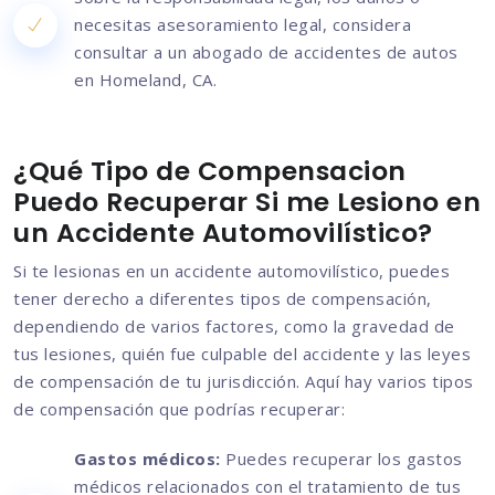
necesitas asesoramiento legal, considera
consultar a un abogado de accidentes de autos
en Homeland, CA.
¿Qué Tipo de Compensacion
Puedo Recuperar Si me Lesiono en
un Accidente Automovilístico?
Si te lesionas en un accidente automovilístico, puedes
tener derecho a diferentes tipos de compensación,
dependiendo de varios factores, como la gravedad de
tus lesiones, quién fue culpable del accidente y las leyes
de compensación de tu jurisdicción. Aquí hay varios tipos
de compensación que podrías recuperar:
Gastos médicos:
Puedes recuperar los gastos
médicos relacionados con el tratamiento de tus