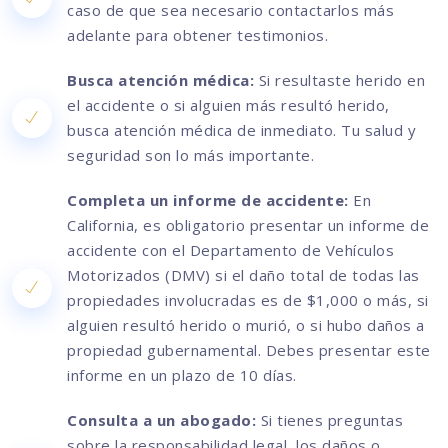
caso de que sea necesario contactarlos más
adelante para obtener testimonios.
Busca atención médica:
Si resultaste herido en
el accidente o si alguien más resultó herido,
busca atención médica de inmediato. Tu salud y
seguridad son lo más importante.
Completa un informe de accidente:
En
California, es obligatorio presentar un informe de
accidente con el Departamento de Vehículos
Motorizados (DMV) si el daño total de todas las
propiedades involucradas es de $1,000 o más, si
alguien resultó herido o murió, o si hubo daños a
propiedad gubernamental. Debes presentar este
informe en un plazo de 10 días.
Consulta a un abogado:
Si tienes preguntas
sobre la responsabilidad legal, los daños o