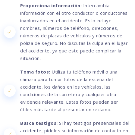
Proporciona información:
Intercambia
información con el otro conductor o conductores
involucrados en el accidente. Esto incluye
nombres, números de teléfono, direcciones,
números de placas de vehículos y números de
póliza de seguro. No discutas la culpa en el lugar
del accidente, ya que esto puede complicar la
situación.
Toma fotos:
Utiliza tu teléfono móvil o una
cámara para tomar fotos de la escena del
accidente, los daños en los vehículos, las
condiciones de la carretera y cualquier otra
evidencia relevante. Estas fotos pueden ser
útiles más tarde al presentar un reclamo.
Busca testigos:
Si hay testigos presenciales del
accidente, pídeles su información de contacto en