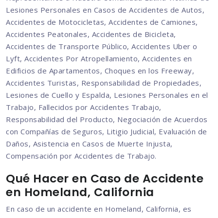
Lesiones Personales en Casos de Accidentes de Autos,
Accidentes de Motocicletas, Accidentes de Camiones,
Accidentes Peatonales, Accidentes de Bicicleta,
Accidentes de Transporte Público, Accidentes Uber o
Lyft, Accidentes Por Atropellamiento, Accidentes en
Edificios de Apartamentos, Choques en los Freeway,
Accidentes Turistas, Responsabilidad de Propiedades,
Lesiones de Cuello y Espalda, Lesiones Personales en el
Trabajo, Fallecidos por Accidentes Trabajo,
Responsabilidad del Producto, Negociación de Acuerdos
con Compañías de Seguros, Litigio Judicial, Evaluación de
Daños, Asistencia en Casos de Muerte Injusta,
Compensación por Accidentes de Trabajo.
Qué Hacer en Caso de Accidente
en Homeland, California
En caso de un accidente en Homeland, California, es