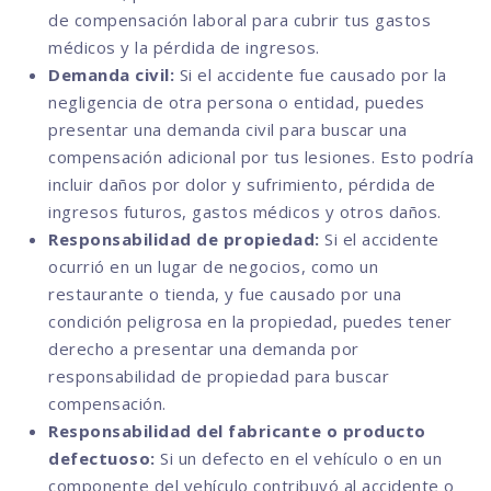
de compensación laboral para cubrir tus gastos
médicos y la pérdida de ingresos.
Demanda civil:
Si el accidente fue causado por la
negligencia de otra persona o entidad, puedes
presentar una demanda civil para buscar una
compensación adicional por tus lesiones. Esto podría
incluir daños por dolor y sufrimiento, pérdida de
ingresos futuros, gastos médicos y otros daños.
Responsabilidad de propiedad:
Si el accidente
ocurrió en un lugar de negocios, como un
restaurante o tienda, y fue causado por una
condición peligrosa en la propiedad, puedes tener
derecho a presentar una demanda por
responsabilidad de propiedad para buscar
compensación.
Responsabilidad del fabricante o producto
defectuoso:
Si un defecto en el vehículo o en un
componente del vehículo contribuyó al accidente o