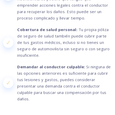
emprender acciones legales contra el conductor
para recuperar los daños. Esto puede ser un
proceso complicado y llevar tiempo.
Cobertura de salud personal:
Tu propia póliza
de seguro de salud también puede cubrir parte
de tus gastos médicos, incluso si no tienes un
seguro de automovilista sin seguro o con seguro
insuficiente.
Demandar al conductor culpable:
Si ninguna de
las opciones anteriores es suficiente para cubrir
tus lesiones y gastos, puedes considerar
presentar una demanda contra el conductor
culpable para buscar una compensación por tus
daños.