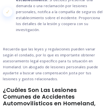
demanda o una reclamación por lesiones
personales, notifica a la compañía de seguros del
establecimiento sobre el incidente. Proporciona
los detalles de la lesión y coopera con su
investigación.
Recuerda que las leyes y regulaciones pueden variar
según el condado, por lo que es importante obtener
asesoramiento legal específico para tu situación en
Homeland. Un abogado de lesiones personales puede
ayudarte a buscar una compensación justa por tus
lesiones y gastos relacionados.
¿Cuáles Son Las Lesiones
Comunes de Accidentes
Automovilísticos en Homeland,