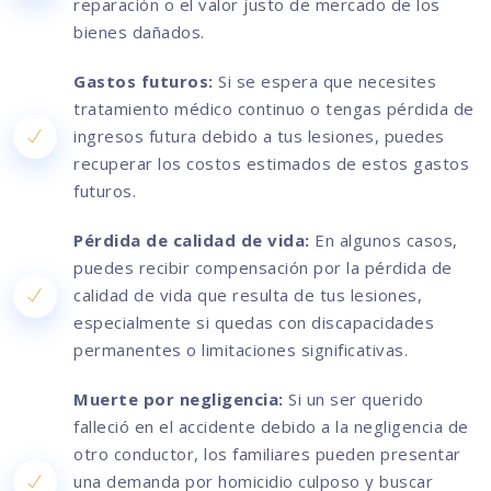
reparación o el valor justo de mercado de los
bienes dañados.
Gastos futuros:
Si se espera que necesites
tratamiento médico continuo o tengas pérdida de
ingresos futura debido a tus lesiones, puedes
recuperar los costos estimados de estos gastos
futuros.
Pérdida de calidad de vida:
En algunos casos,
puedes recibir compensación por la pérdida de
calidad de vida que resulta de tus lesiones,
especialmente si quedas con discapacidades
permanentes o limitaciones significativas.
Muerte por negligencia:
Si un ser querido
falleció en el accidente debido a la negligencia de
otro conductor, los familiares pueden presentar
una demanda por homicidio culposo y buscar