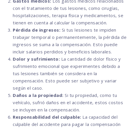
Gastos médicos:
Los gastos médicos relacionados
con el tratamiento de tus lesiones, como cirugías,
hospitalizaciones, terapia física y medicamentos, se
tienen en cuenta al calcular la compensación.
Pérdida de ingresos:
Si tus lesiones te impiden
trabajar temporal o permanentemente, la pérdida de
ingresos se suma a la compensación. Esto puede
incluir salarios perdidos y beneficios laborales.
Dolor y sufrimiento:
La cantidad de dolor físico y
sufrimiento emocional que experimentes debido a
tus lesiones también se considera en la
compensación. Esto puede ser subjetivo y variar
según el caso.
Daños a la propiedad:
Si tu propiedad, como tu
vehículo, sufrió daños en el accidente, estos costos
se incluyen en la compensación.
Responsabilidad del culpable:
La capacidad del
culpable del accidente para pagar la compensación