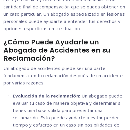
cantidad final de compensación que se pueda obtener en
un caso particular. Un abogado especializado en lesiones
personales puede ayudarte a entender tus derechos y
opciones específicas en tu situación.
¿Cómo Puede Ayudarle un
Abogado de Accidentes en su
Reclamación?
Un abogado de accidentes puede ser una parte
fundamental en tu reclamación después de un accidente
por varias razones:
Evaluación de la reclamación:
Un abogado puede
evaluar tu caso de manera objetiva y determinar si
tienes una base sólida para presentar una
reclamación. Esto puede ayudarte a evitar perder
tiempo y esfuerzo en un caso sin posibilidades de