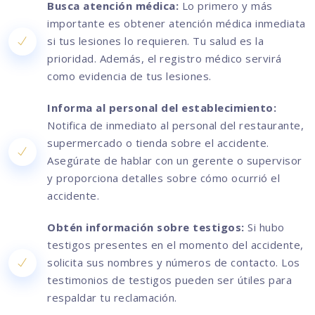
Busca atención médica:
Lo primero y más
importante es obtener atención médica inmediata
si tus lesiones lo requieren. Tu salud es la
prioridad. Además, el registro médico servirá
como evidencia de tus lesiones.
Informa al personal del establecimiento:
Notifica de inmediato al personal del restaurante,
supermercado o tienda sobre el accidente.
Asegúrate de hablar con un gerente o supervisor
y proporciona detalles sobre cómo ocurrió el
accidente.
Obtén información sobre testigos:
Si hubo
testigos presentes en el momento del accidente,
solicita sus nombres y números de contacto. Los
testimonios de testigos pueden ser útiles para
respaldar tu reclamación.