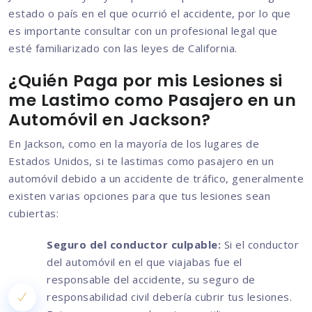
estado o país en el que ocurrió el accidente, por lo que
es importante consultar con un profesional legal que
esté familiarizado con las leyes de California.
¿Quién Paga por mis Lesiones si
me Lastimo como Pasajero en un
Automóvil en Jackson?
En Jackson, como en la mayoría de los lugares de
Estados Unidos, si te lastimas como pasajero en un
automóvil debido a un accidente de tráfico, generalmente
existen varias opciones para que tus lesiones sean
cubiertas:
Seguro del conductor culpable:
Si el conductor
del automóvil en el que viajabas fue el
responsable del accidente, su seguro de
responsabilidad civil debería cubrir tus lesiones.