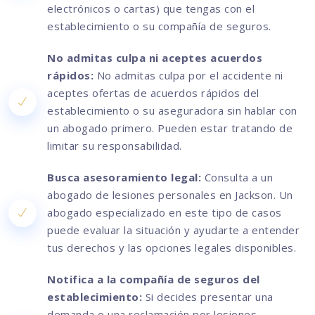
electrónicos o cartas) que tengas con el
establecimiento o su compañía de seguros.
No admitas culpa ni aceptes acuerdos
rápidos:
No admitas culpa por el accidente ni
aceptes ofertas de acuerdos rápidos del
establecimiento o su aseguradora sin hablar con
un abogado primero. Pueden estar tratando de
limitar su responsabilidad.
Busca asesoramiento legal:
Consulta a un
abogado de lesiones personales en Jackson. Un
abogado especializado en este tipo de casos
puede evaluar la situación y ayudarte a entender
tus derechos y las opciones legales disponibles.
Notifica a la compañía de seguros del
establecimiento:
Si decides presentar una
demanda o una reclamación por lesiones