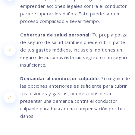
emprender acciones legales contra el conductor
para recuperar los daños. Esto puede ser un
proceso complicado y llevar tiempo.
Cobertura de salud personal:
Tu propia póliza
de seguro de salud también puede cubrir parte
de tus gastos médicos, incluso si no tienes un
seguro de automovilista sin seguro o con seguro
insuficiente.
Demandar al conductor culpable:
Si ninguna de
las opciones anteriores es suficiente para cubrir
tus lesiones y gastos, puedes considerar
presentar una demanda contra el conductor
culpable para buscar una compensación por tus
daños.