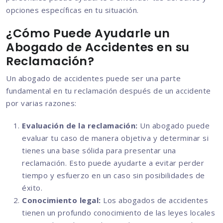
opciones específicas en tu situación.
¿Cómo Puede Ayudarle un
Abogado de Accidentes en su
Reclamación?
Un abogado de accidentes puede ser una parte
fundamental en tu reclamación después de un accidente
por varias razones:
Evaluación de la reclamación:
Un abogado puede
evaluar tu caso de manera objetiva y determinar si
tienes una base sólida para presentar una
reclamación. Esto puede ayudarte a evitar perder
tiempo y esfuerzo en un caso sin posibilidades de
éxito.
Conocimiento legal:
Los abogados de accidentes
tienen un profundo conocimiento de las leyes locales