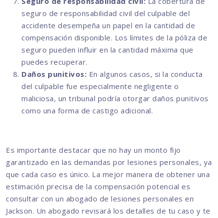
Seguro de responsabilidad civil:
La cobertura de
seguro de responsabilidad civil del culpable del
accidente desempeña un papel en la cantidad de
compensación disponible. Los límites de la póliza de
seguro pueden influir en la cantidad máxima que
puedes recuperar.
Daños punitivos:
En algunos casos, si la conducta
del culpable fue especialmente negligente o
maliciosa, un tribunal podría otorgar daños punitivos
como una forma de castigo adicional.
Es importante destacar que no hay un monto fijo
garantizado en las demandas por lesiones personales, ya
que cada caso es único. La mejor manera de obtener una
estimación precisa de la compensación potencial es
consultar con un abogado de lesiones personales en
Jackson. Un abogado revisará los detalles de tu caso y te