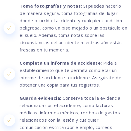
Toma fotografías y notas:
Si puedes hacerlo
de manera segura, toma fotografías del lugar
donde ocurrió el accidente y cualquier condición
peligrosa, como un piso mojado o un obstáculo en
el suelo. Además, toma notas sobre las
circunstancias del accidente mientras aún están
frescas en tu memoria.
Completa un informe de accidente:
Pide al
establecimiento que te permita completar un
informe de accidente o incidente. Asegúrate de
obtener una copia para tus registros.
Guarda evidencia:
Conserva toda la evidencia
relacionada con el accidente, como facturas
médicas, informes médicos, recibos de gastos
relacionados con la lesión y cualquier
comunicación escrita (por ejemplo, correos