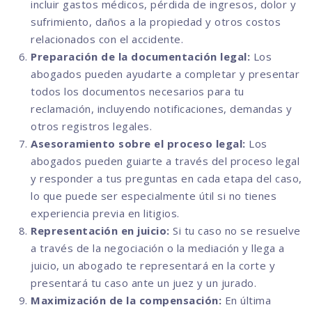
incluir gastos médicos, pérdida de ingresos, dolor y
sufrimiento, daños a la propiedad y otros costos
relacionados con el accidente.
Preparación de la documentación legal:
Los
abogados pueden ayudarte a completar y presentar
todos los documentos necesarios para tu
reclamación, incluyendo notificaciones, demandas y
otros registros legales.
Asesoramiento sobre el proceso legal:
Los
abogados pueden guiarte a través del proceso legal
y responder a tus preguntas en cada etapa del caso,
lo que puede ser especialmente útil si no tienes
experiencia previa en litigios.
Representación en juicio:
Si tu caso no se resuelve
a través de la negociación o la mediación y llega a
juicio, un abogado te representará en la corte y
presentará tu caso ante un juez y un jurado.
Maximización de la compensación:
En última