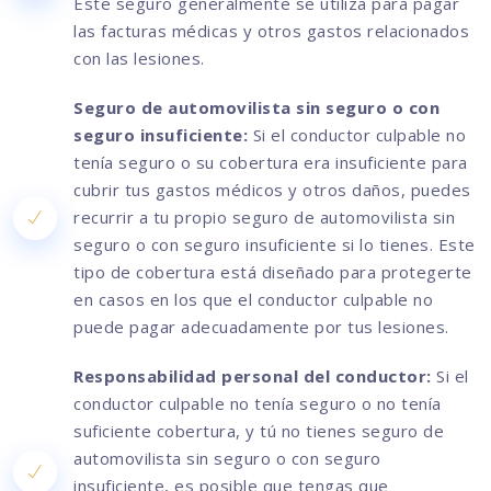
Este seguro generalmente se utiliza para pagar
las facturas médicas y otros gastos relacionados
con las lesiones.
Seguro de automovilista sin seguro o con
seguro insuficiente:
Si el conductor culpable no
tenía seguro o su cobertura era insuficiente para
cubrir tus gastos médicos y otros daños, puedes
recurrir a tu propio seguro de automovilista sin
seguro o con seguro insuficiente si lo tienes. Este
tipo de cobertura está diseñado para protegerte
en casos en los que el conductor culpable no
puede pagar adecuadamente por tus lesiones.
Responsabilidad personal del conductor:
Si el
conductor culpable no tenía seguro o no tenía
suficiente cobertura, y tú no tienes seguro de
automovilista sin seguro o con seguro
insuficiente, es posible que tengas que