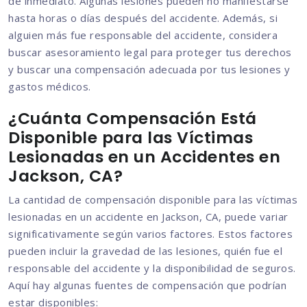
de inmediato. Algunas lesiones pueden no manifestarse
hasta horas o días después del accidente. Además, si
alguien más fue responsable del accidente, considera
buscar asesoramiento legal para proteger tus derechos
y buscar una compensación adecuada por tus lesiones y
gastos médicos.
¿Cuánta Compensación Está
Disponible para las Víctimas
Lesionadas en un Accidentes en
Jackson, CA?
La cantidad de compensación disponible para las víctimas
lesionadas en un accidente en Jackson, CA, puede variar
significativamente según varios factores. Estos factores
pueden incluir la gravedad de las lesiones, quién fue el
responsable del accidente y la disponibilidad de seguros.
Aquí hay algunas fuentes de compensación que podrían
estar disponibles: