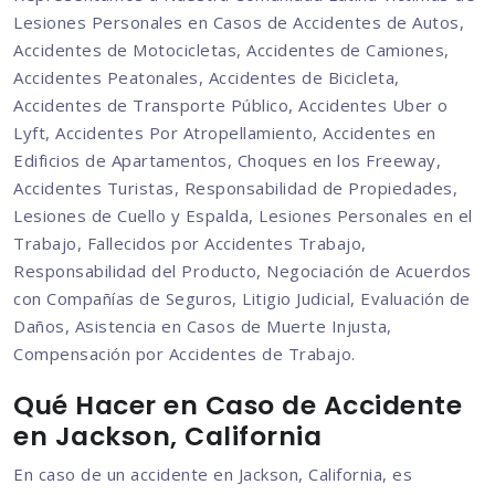
Lesiones Personales en Casos de Accidentes de Autos,
Accidentes de Motocicletas, Accidentes de Camiones,
Accidentes Peatonales, Accidentes de Bicicleta,
Accidentes de Transporte Público, Accidentes Uber o
Lyft, Accidentes Por Atropellamiento, Accidentes en
Edificios de Apartamentos, Choques en los Freeway,
Accidentes Turistas, Responsabilidad de Propiedades,
Lesiones de Cuello y Espalda, Lesiones Personales en el
Trabajo, Fallecidos por Accidentes Trabajo,
Responsabilidad del Producto, Negociación de Acuerdos
con Compañías de Seguros, Litigio Judicial, Evaluación de
Daños, Asistencia en Casos de Muerte Injusta,
Compensación por Accidentes de Trabajo.
Qué Hacer en Caso de Accidente
en Jackson, California
En caso de un accidente en Jackson, California, es