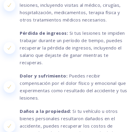
lesiones, incluyendo visitas al médico, cirugías,
hospitalización, medicamentos, terapia física y
otros tratamientos médicos necesarios.
Pérdida de ingresos:
Si tus lesiones te impiden
trabajar durante un período de tiempo, puedes
recuperar la pérdida de ingresos, incluyendo el
salario que dejaste de ganar mientras te
recuperas.
Dolor y sufrimiento:
Puedes recibir
compensación por el dolor físico y emocional que
experimentas como resultado del accidente y tus
lesiones.
Daños a la propiedad:
Si tu vehículo u otros
bienes personales resultaron dañados en el
accidente, puedes recuperar los costos de