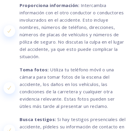
Proporciona información:
Intercambia
información con el otro conductor o conductores
involucrados en el accidente. Esto incluye
nombres, números de teléfono, direcciones,
números de placas de vehículos y números de
póliza de seguro. No discutas la culpa en el lugar
del accidente, ya que esto puede complicar la
situación.
Toma fotos:
Utiliza tu teléfono móvil o una
cámara para tomar fotos de la escena del
accidente, los daños en los vehículos, las
condiciones de la carretera y cualquier otra
evidencia relevante. Estas fotos pueden ser
útiles más tarde al presentar un reclamo.
Busca testigos:
Si hay testigos presenciales del
accidente, pídeles su información de contacto en