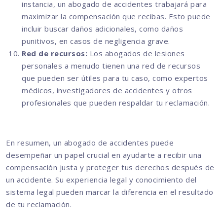
instancia, un abogado de accidentes trabajará para
maximizar la compensación que recibas. Esto puede
incluir buscar daños adicionales, como daños
punitivos, en casos de negligencia grave.
Red de recursos:
Los abogados de lesiones
personales a menudo tienen una red de recursos
que pueden ser útiles para tu caso, como expertos
médicos, investigadores de accidentes y otros
profesionales que pueden respaldar tu reclamación.
En resumen, un abogado de accidentes puede
desempeñar un papel crucial en ayudarte a recibir una
compensación justa y proteger tus derechos después de
un accidente. Su experiencia legal y conocimiento del
sistema legal pueden marcar la diferencia en el resultado
de tu reclamación.