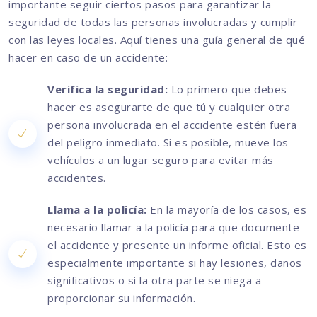
importante seguir ciertos pasos para garantizar la
seguridad de todas las personas involucradas y cumplir
con las leyes locales. Aquí tienes una guía general de qué
hacer en caso de un accidente:
Verifica la seguridad:
Lo primero que debes
hacer es asegurarte de que tú y cualquier otra
persona involucrada en el accidente estén fuera
del peligro inmediato. Si es posible, mueve los
vehículos a un lugar seguro para evitar más
accidentes.
Llama a la policía:
En la mayoría de los casos, es
necesario llamar a la policía para que documente
el accidente y presente un informe oficial. Esto es
especialmente importante si hay lesiones, daños
significativos o si la otra parte se niega a
proporcionar su información.