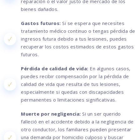
reparación o el valor justo de mercado de los
bienes dañados.
Gastos futuros:
Si se espera que necesites
tratamiento médico continuo o tengas pérdida de
ingresos futura debido a tus lesiones, puedes
recuperar los costos estimados de estos gastos
futuros.
Pérdida de calidad de vida:
En algunos casos,
puedes recibir compensación por la pérdida de
calidad de vida que resulta de tus lesiones,
especialmente si quedas con discapacidades
permanentes o limitaciones significativas.
Muerte por negligencia:
Si un ser querido
falleció en el accidente debido a la negligencia de
otro conductor, los familiares pueden presentar
una demanda por homicidio culposo y buscar