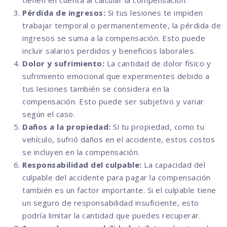
tienen en cuenta al calcular la compensación.
Pérdida de ingresos:
Si tus lesiones te impiden
trabajar temporal o permanentemente, la pérdida de
ingresos se suma a la compensación. Esto puede
incluir salarios perdidos y beneficios laborales.
Dolor y sufrimiento:
La cantidad de dolor físico y
sufrimiento emocional que experimentes debido a
tus lesiones también se considera en la
compensación. Esto puede ser subjetivo y variar
según el caso.
Daños a la propiedad:
Si tu propiedad, como tu
vehículo, sufrió daños en el accidente, estos costos
se incluyen en la compensación.
Responsabilidad del culpable:
La capacidad del
culpable del accidente para pagar la compensación
también es un factor importante. Si el culpable tiene
un seguro de responsabilidad insuficiente, esto
podría limitar la cantidad que puedes recuperar.