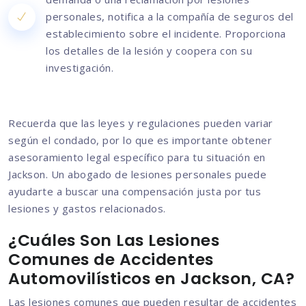
personales, notifica a la compañía de seguros del
establecimiento sobre el incidente. Proporciona
los detalles de la lesión y coopera con su
investigación.
Recuerda que las leyes y regulaciones pueden variar
según el condado, por lo que es importante obtener
asesoramiento legal específico para tu situación en
Jackson. Un abogado de lesiones personales puede
ayudarte a buscar una compensación justa por tus
lesiones y gastos relacionados.
¿Cuáles Son Las Lesiones
Comunes de Accidentes
Automovilísticos en Jackson, CA?
Las lesiones comunes que pueden resultar de accidentes