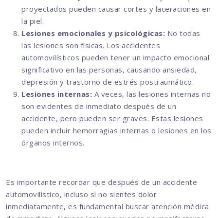
proyectados pueden causar cortes y laceraciones en
la piel.
Lesiones emocionales y psicológicas:
No todas
las lesiones son físicas. Los accidentes
automovilísticos pueden tener un impacto emocional
significativo en las personas, causando ansiedad,
depresión y trastorno de estrés postraumático.
Lesiones internas:
A veces, las lesiones internas no
son evidentes de inmediato después de un
accidente, pero pueden ser graves. Estas lesiones
pueden incluir hemorragias internas o lesiones en los
órganos internos.
Es importante recordar que después de un accidente
automovilístico, incluso si no sientes dolor
inmediatamente, es fundamental buscar atención médica