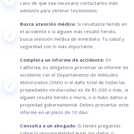
caso de que sea necesario contactarlos más
adelante para obtener testimonios.
Busca atención médica:
Si resultaste herido en
el accidente o si alguien más resultó herido,
busca atención médica de inmediato. Tu salud y
seguridad son lo más importante.
Completa un informe de accidente:
En
California, es obligatorio presentar un informe de
accidente con el Departamento de Vehículos
Motorizados (DMV) si el daño total de todas las
propiedades involucradas es de $1,000 o más, si
alguien resultó herido o murió, o si hubo daños a
propiedad gubernamental. Debes presentar este
informe en un plazo de 10 días.
Consulta a un abogado:
Si tienes preguntas
sobre la responsabilidad legal, los daños o