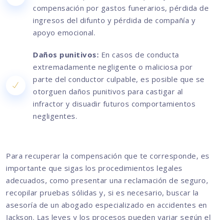
compensación por gastos funerarios, pérdida de
ingresos del difunto y pérdida de compañía y
apoyo emocional.
Daños punitivos:
En casos de conducta
extremadamente negligente o maliciosa por
parte del conductor culpable, es posible que se
otorguen daños punitivos para castigar al
infractor y disuadir futuros comportamientos
negligentes.
Para recuperar la compensación que te corresponde, es
importante que sigas los procedimientos legales
adecuados, como presentar una reclamación de seguro,
recopilar pruebas sólidas y, si es necesario, buscar la
asesoría de un abogado especializado en accidentes en
Jackson. Las leyes y los procesos pueden variar según el