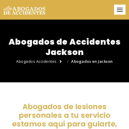
Abogados de Accidentes
Jackson
Abogados Accidentes
Abogados en Jackson
Abogados de lesiones
personales a tu servicio
estamos aquí para guiarte,