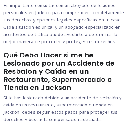
Es importante consultar con un abogado de lesiones
personales en Jackson para comprender completamente
tus derechos y opciones legales específicas en tu caso.
Cada situación es única, y un abogado especializado en
accidentes de tráfico puede ayudarte a determinar la
mejor manera de proceder y proteger tus derechos.
Qué Debo Hacer si me he
Lesionado por un Accidente de
Resbalon y Caída en un
Restaurante, Supermercado o
Tienda en Jackson
Si te has lesionado debido a un accidente de resbalón y
caída en un restaurante, supermercado o tienda en
Jackson, debes seguir estos pasos para proteger tus
derechos y buscar la compensación adecuada: