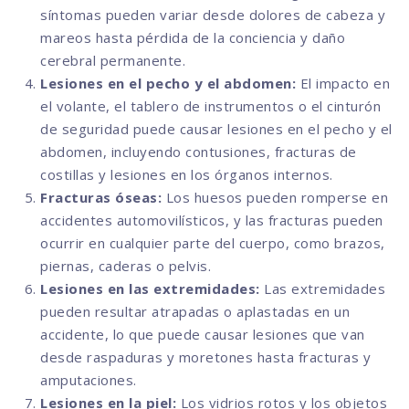
síntomas pueden variar desde dolores de cabeza y
mareos hasta pérdida de la conciencia y daño
cerebral permanente.
Lesiones en el pecho y el abdomen:
El impacto en
el volante, el tablero de instrumentos o el cinturón
de seguridad puede causar lesiones en el pecho y el
abdomen, incluyendo contusiones, fracturas de
costillas y lesiones en los órganos internos.
Fracturas óseas:
Los huesos pueden romperse en
accidentes automovilísticos, y las fracturas pueden
ocurrir en cualquier parte del cuerpo, como brazos,
piernas, caderas o pelvis.
Lesiones en las extremidades:
Las extremidades
pueden resultar atrapadas o aplastadas en un
accidente, lo que puede causar lesiones que van
desde raspaduras y moretones hasta fracturas y
amputaciones.
Lesiones en la piel:
Los vidrios rotos y los objetos