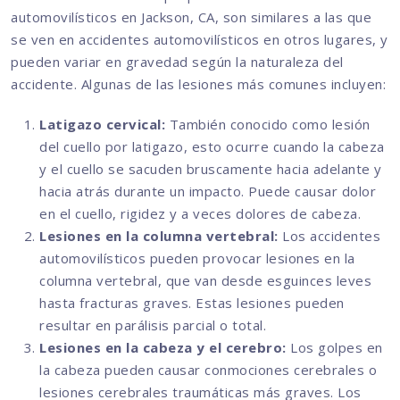
automovilísticos en Jackson, CA, son similares a las que
se ven en accidentes automovilísticos en otros lugares, y
pueden variar en gravedad según la naturaleza del
accidente. Algunas de las lesiones más comunes incluyen:
Latigazo cervical:
También conocido como lesión
del cuello por latigazo, esto ocurre cuando la cabeza
y el cuello se sacuden bruscamente hacia adelante y
hacia atrás durante un impacto. Puede causar dolor
en el cuello, rigidez y a veces dolores de cabeza.
Lesiones en la columna vertebral:
Los accidentes
automovilísticos pueden provocar lesiones en la
columna vertebral, que van desde esguinces leves
hasta fracturas graves. Estas lesiones pueden
resultar en parálisis parcial o total.
Lesiones en la cabeza y el cerebro:
Los golpes en
la cabeza pueden causar conmociones cerebrales o
lesiones cerebrales traumáticas más graves. Los