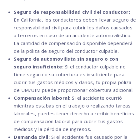
Seguro de responsabilidad civil del conductor:
En California, los conductores deben llevar seguro de
responsabilidad civil para cubrir los daños causados
a terceros en caso de un accidente automovilístico.
La cantidad de compensación disponible dependerá
de la póliza de seguro del conductor culpable.
Seguro de automovilista sin seguro o con
seguro insuficiente:
Si el conductor culpable no
tiene seguro o su cobertura es insuficiente para
cubrir tus gastos médicos y daños, tu propia póliza
de UM/UIM puede proporcionar cobertura adicional.
Compensación laboral:
Si el accidente ocurrió
mientras estabas en el trabajo o realizando tareas
laborales, puedes tener derecho a recibir beneficios
de compensación laboral para cubrir tus gastos
médicos y la pérdida de ingresos.
Demanda civil:
Si el accidente fue causado por la