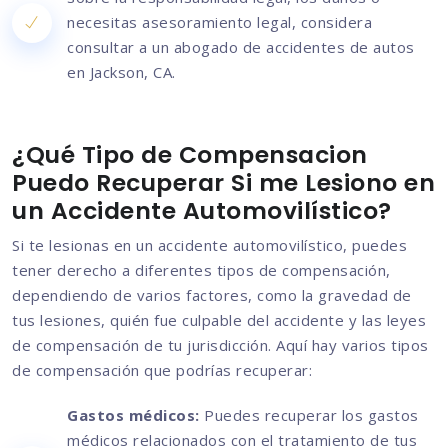
necesitas asesoramiento legal, considera
consultar a un abogado de accidentes de autos
en Jackson, CA.
¿Qué Tipo de Compensacion
Puedo Recuperar Si me Lesiono en
un Accidente Automovilístico?
Si te lesionas en un accidente automovilístico, puedes
tener derecho a diferentes tipos de compensación,
dependiendo de varios factores, como la gravedad de
tus lesiones, quién fue culpable del accidente y las leyes
de compensación de tu jurisdicción. Aquí hay varios tipos
de compensación que podrías recuperar:
Gastos médicos:
Puedes recuperar los gastos
médicos relacionados con el tratamiento de tus