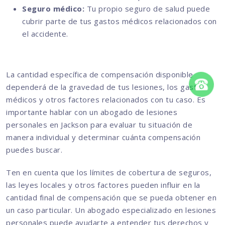
Seguro médico:
Tu propio seguro de salud puede
cubrir parte de tus gastos médicos relacionados con
el accidente.
La cantidad específica de compensación disponible
dependerá de la gravedad de tus lesiones, los gastos
médicos y otros factores relacionados con tu caso. Es
importante hablar con un abogado de lesiones
personales en Jackson para evaluar tu situación de
manera individual y determinar cuánta compensación
puedes buscar.
Ten en cuenta que los límites de cobertura de seguros,
las leyes locales y otros factores pueden influir en la
cantidad final de compensación que se pueda obtener en
un caso particular. Un abogado especializado en lesiones
personales puede ayudarte a entender tus derechos y