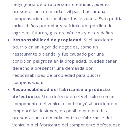
negligencia de otra persona o entidad, puedes
presentar una demanda civil para buscar una
compensación adicional por tus lesiones. Esto podría
incluir daños por dolor y sufrimiento, pérdida de
ingresos futuros, gastos médicos y otros daños.
Responsabilidad de propiedad:
Si el accidente
ocurrió en un lugar de negocios, como un
restaurante o tienda, y fue causado por una
condición peligrosa en la propiedad, puedes tener
derecho a presentar una demanda por
responsabilidad de propiedad para buscar
compensación.
Responsabilidad del fabricante o producto
defectuoso:
Si un defecto en el vehículo o en un
componente del vehículo contribuyó al accidente o
empeoró las lesiones, es posible que puedas
presentar una demanda contra el fabricante del
vehículo o el fabricante del componente defectuoso.