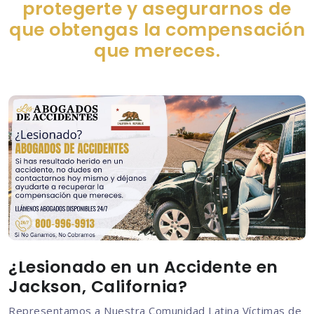
protegerte y asegurarnos de
que obtengas la compensación
que mereces.
¿Lesionado en un Accidente en
Jackson, California?
Representamos a Nuestra Comunidad Latina Víctimas de