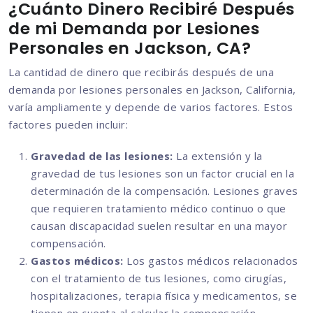
¿Cuánto Dinero Recibiré Después
de mi Demanda por Lesiones
Personales en Jackson, CA?
La cantidad de dinero que recibirás después de una
demanda por lesiones personales en Jackson, California,
varía ampliamente y depende de varios factores. Estos
factores pueden incluir:
Gravedad de las lesiones:
La extensión y la
gravedad de tus lesiones son un factor crucial en la
determinación de la compensación. Lesiones graves
que requieren tratamiento médico continuo o que
causan discapacidad suelen resultar en una mayor
compensación.
Gastos médicos:
Los gastos médicos relacionados
con el tratamiento de tus lesiones, como cirugías,
hospitalizaciones, terapia física y medicamentos, se