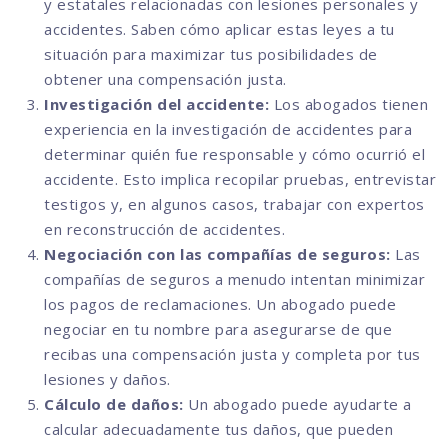
y estatales relacionadas con lesiones personales y
accidentes. Saben cómo aplicar estas leyes a tu
situación para maximizar tus posibilidades de
obtener una compensación justa.
Investigación del accidente:
Los abogados tienen
experiencia en la investigación de accidentes para
determinar quién fue responsable y cómo ocurrió el
accidente. Esto implica recopilar pruebas, entrevistar
testigos y, en algunos casos, trabajar con expertos
en reconstrucción de accidentes.
Negociación con las compañías de seguros:
Las
compañías de seguros a menudo intentan minimizar
los pagos de reclamaciones. Un abogado puede
negociar en tu nombre para asegurarse de que
recibas una compensación justa y completa por tus
lesiones y daños.
Cálculo de daños:
Un abogado puede ayudarte a
calcular adecuadamente tus daños, que pueden