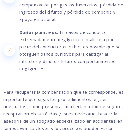
compensación por gastos funerarios, pérdida de
ingresos del difunto y pérdida de compañía y
apoyo emocional.
Daños punitivos:
En casos de conducta
extremadamente negligente o maliciosa por
parte del conductor culpable, es posible que se
otorguen daños punitivos para castigar al
infractor y disuadir futuros comportamientos
negligentes.
Para recuperar la compensación que te corresponde, es
importante que sigas los procedimientos legales
adecuados, como presentar una reclamación de seguro,
recopilar pruebas sólidas y, si es necesario, buscar la
asesoría de un abogado especializado en accidentes en
Jamestown. Las leyes y los procesos pueden variar