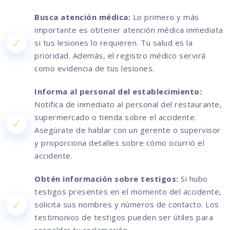
Busca atención médica:
Lo primero y más
importante es obtener atención médica inmediata
si tus lesiones lo requieren. Tu salud es la
prioridad. Además, el registro médico servirá
como evidencia de tus lesiones.
Informa al personal del establecimiento:
Notifica de inmediato al personal del restaurante,
supermercado o tienda sobre el accidente.
Asegúrate de hablar con un gerente o supervisor
y proporciona detalles sobre cómo ocurrió el
accidente.
Obtén información sobre testigos:
Si hubo
testigos presentes en el momento del accidente,
solicita sus nombres y números de contacto. Los
testimonios de testigos pueden ser útiles para