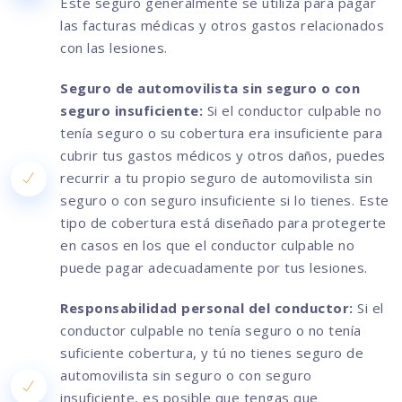
Este seguro generalmente se utiliza para pagar
las facturas médicas y otros gastos relacionados
con las lesiones.
Seguro de automovilista sin seguro o con
seguro insuficiente:
Si el conductor culpable no
tenía seguro o su cobertura era insuficiente para
cubrir tus gastos médicos y otros daños, puedes
recurrir a tu propio seguro de automovilista sin
seguro o con seguro insuficiente si lo tienes. Este
tipo de cobertura está diseñado para protegerte
en casos en los que el conductor culpable no
puede pagar adecuadamente por tus lesiones.
Responsabilidad personal del conductor:
Si el
conductor culpable no tenía seguro o no tenía
suficiente cobertura, y tú no tienes seguro de
automovilista sin seguro o con seguro
insuficiente, es posible que tengas que