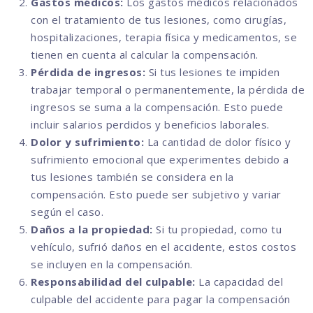
Gastos médicos:
Los gastos médicos relacionados
con el tratamiento de tus lesiones, como cirugías,
hospitalizaciones, terapia física y medicamentos, se
tienen en cuenta al calcular la compensación.
Pérdida de ingresos:
Si tus lesiones te impiden
trabajar temporal o permanentemente, la pérdida de
ingresos se suma a la compensación. Esto puede
incluir salarios perdidos y beneficios laborales.
Dolor y sufrimiento:
La cantidad de dolor físico y
sufrimiento emocional que experimentes debido a
tus lesiones también se considera en la
compensación. Esto puede ser subjetivo y variar
según el caso.
Daños a la propiedad:
Si tu propiedad, como tu
vehículo, sufrió daños en el accidente, estos costos
se incluyen en la compensación.
Responsabilidad del culpable:
La capacidad del
culpable del accidente para pagar la compensación