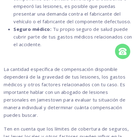
empeoró las lesiones, es posible que puedas
presentar una demanda contra el fabricante del
vehículo o el fabricante del componente defectuoso.
Seguro médico:
Tu propio seguro de salud puede
cubrir parte de tus gastos médicos relacionados con
el accidente.
La cantidad específica de compensación disponible
dependerá de la gravedad de tus lesiones, los gastos
médicos y otros factores relacionados con tu caso. Es
importante hablar con un abogado de lesiones
personales en Jamestown para evaluar tu situación de
manera individual y determinar cuánta compensación
puedes buscar.
Ten en cuenta que los límites de cobertura de seguros,
las leyes locales y otros factores pueden influir en la