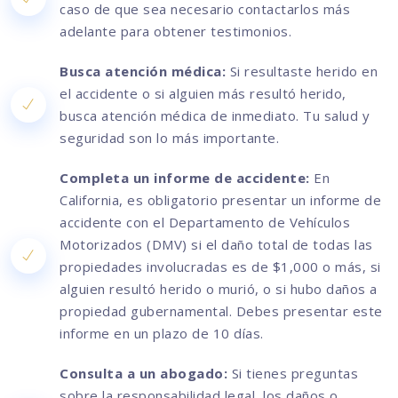
caso de que sea necesario contactarlos más
adelante para obtener testimonios.
Busca atención médica:
Si resultaste herido en
el accidente o si alguien más resultó herido,
busca atención médica de inmediato. Tu salud y
seguridad son lo más importante.
Completa un informe de accidente:
En
California, es obligatorio presentar un informe de
accidente con el Departamento de Vehículos
Motorizados (DMV) si el daño total de todas las
propiedades involucradas es de $1,000 o más, si
alguien resultó herido o murió, o si hubo daños a
propiedad gubernamental. Debes presentar este
informe en un plazo de 10 días.
Consulta a un abogado:
Si tienes preguntas
sobre la responsabilidad legal, los daños o