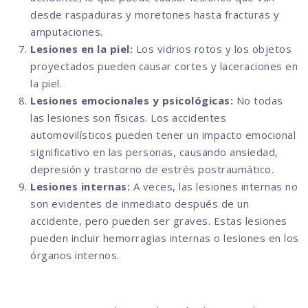
desde raspaduras y moretones hasta fracturas y
amputaciones.
Lesiones en la piel:
Los vidrios rotos y los objetos
proyectados pueden causar cortes y laceraciones en
la piel.
Lesiones emocionales y psicológicas:
No todas
las lesiones son físicas. Los accidentes
automovilísticos pueden tener un impacto emocional
significativo en las personas, causando ansiedad,
depresión y trastorno de estrés postraumático.
Lesiones internas:
A veces, las lesiones internas no
son evidentes de inmediato después de un
accidente, pero pueden ser graves. Estas lesiones
pueden incluir hemorragias internas o lesiones en los
órganos internos.