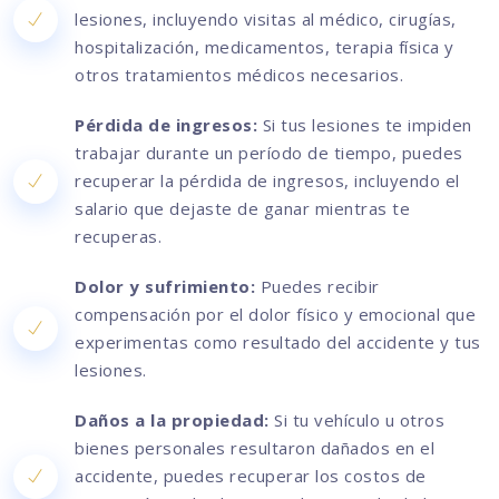
lesiones, incluyendo visitas al médico, cirugías,
hospitalización, medicamentos, terapia física y
otros tratamientos médicos necesarios.
Pérdida de ingresos:
Si tus lesiones te impiden
trabajar durante un período de tiempo, puedes
recuperar la pérdida de ingresos, incluyendo el
salario que dejaste de ganar mientras te
recuperas.
Dolor y sufrimiento:
Puedes recibir
compensación por el dolor físico y emocional que
experimentas como resultado del accidente y tus
lesiones.
Daños a la propiedad:
Si tu vehículo u otros
bienes personales resultaron dañados en el
accidente, puedes recuperar los costos de