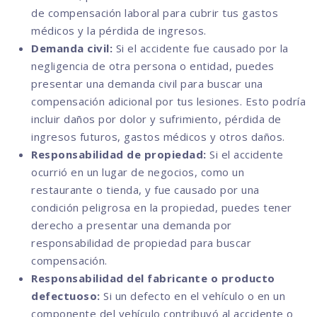
de compensación laboral para cubrir tus gastos
médicos y la pérdida de ingresos.
Demanda civil:
Si el accidente fue causado por la
negligencia de otra persona o entidad, puedes
presentar una demanda civil para buscar una
compensación adicional por tus lesiones. Esto podría
incluir daños por dolor y sufrimiento, pérdida de
ingresos futuros, gastos médicos y otros daños.
Responsabilidad de propiedad:
Si el accidente
ocurrió en un lugar de negocios, como un
restaurante o tienda, y fue causado por una
condición peligrosa en la propiedad, puedes tener
derecho a presentar una demanda por
responsabilidad de propiedad para buscar
compensación.
Responsabilidad del fabricante o producto
defectuoso:
Si un defecto en el vehículo o en un
componente del vehículo contribuyó al accidente o