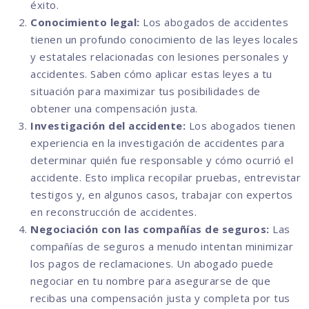
éxito.
Conocimiento legal:
Los abogados de accidentes
tienen un profundo conocimiento de las leyes locales
y estatales relacionadas con lesiones personales y
accidentes. Saben cómo aplicar estas leyes a tu
situación para maximizar tus posibilidades de
obtener una compensación justa.
Investigación del accidente:
Los abogados tienen
experiencia en la investigación de accidentes para
determinar quién fue responsable y cómo ocurrió el
accidente. Esto implica recopilar pruebas, entrevistar
testigos y, en algunos casos, trabajar con expertos
en reconstrucción de accidentes.
Negociación con las compañías de seguros:
Las
compañías de seguros a menudo intentan minimizar
los pagos de reclamaciones. Un abogado puede
negociar en tu nombre para asegurarse de que
recibas una compensación justa y completa por tus