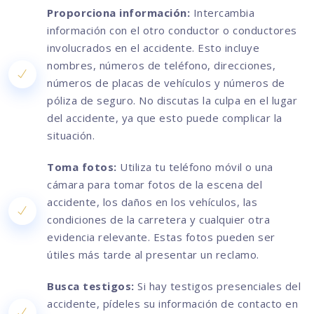
Proporciona información:
Intercambia
información con el otro conductor o conductores
involucrados en el accidente. Esto incluye
nombres, números de teléfono, direcciones,
números de placas de vehículos y números de
póliza de seguro. No discutas la culpa en el lugar
del accidente, ya que esto puede complicar la
situación.
Toma fotos:
Utiliza tu teléfono móvil o una
cámara para tomar fotos de la escena del
accidente, los daños en los vehículos, las
condiciones de la carretera y cualquier otra
evidencia relevante. Estas fotos pueden ser
útiles más tarde al presentar un reclamo.
Busca testigos:
Si hay testigos presenciales del
accidente, pídeles su información de contacto en