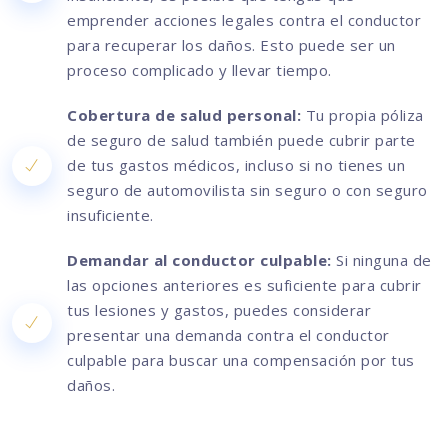
emprender acciones legales contra el conductor
para recuperar los daños. Esto puede ser un
proceso complicado y llevar tiempo.
Cobertura de salud personal:
Tu propia póliza
de seguro de salud también puede cubrir parte
de tus gastos médicos, incluso si no tienes un
seguro de automovilista sin seguro o con seguro
insuficiente.
Demandar al conductor culpable:
Si ninguna de
las opciones anteriores es suficiente para cubrir
tus lesiones y gastos, puedes considerar
presentar una demanda contra el conductor
culpable para buscar una compensación por tus
daños.