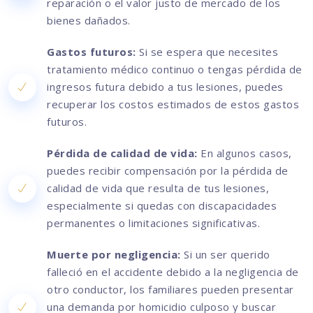
reparación o el valor justo de mercado de los
bienes dañados.
Gastos futuros:
Si se espera que necesites
tratamiento médico continuo o tengas pérdida de
ingresos futura debido a tus lesiones, puedes
recuperar los costos estimados de estos gastos
futuros.
Pérdida de calidad de vida:
En algunos casos,
puedes recibir compensación por la pérdida de
calidad de vida que resulta de tus lesiones,
especialmente si quedas con discapacidades
permanentes o limitaciones significativas.
Muerte por negligencia:
Si un ser querido
falleció en el accidente debido a la negligencia de
otro conductor, los familiares pueden presentar
una demanda por homicidio culposo y buscar