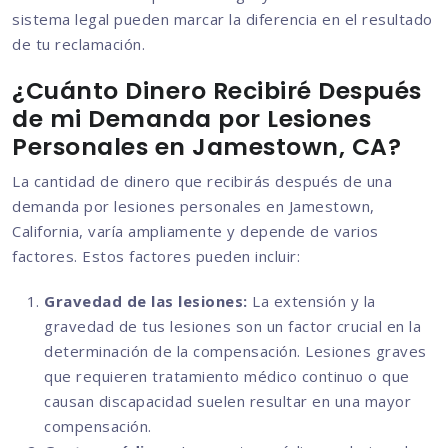
sistema legal pueden marcar la diferencia en el resultado
de tu reclamación.
¿Cuánto Dinero Recibiré Después
de mi Demanda por Lesiones
Personales en Jamestown, CA?
La cantidad de dinero que recibirás después de una
demanda por lesiones personales en Jamestown,
California, varía ampliamente y depende de varios
factores. Estos factores pueden incluir:
Gravedad de las lesiones:
La extensión y la
gravedad de tus lesiones son un factor crucial en la
determinación de la compensación. Lesiones graves
que requieren tratamiento médico continuo o que
causan discapacidad suelen resultar en una mayor
compensación.