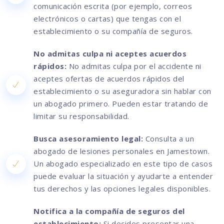
comunicación escrita (por ejemplo, correos
electrónicos o cartas) que tengas con el
establecimiento o su compañía de seguros.
No admitas culpa ni aceptes acuerdos
rápidos:
No admitas culpa por el accidente ni
aceptes ofertas de acuerdos rápidos del
establecimiento o su aseguradora sin hablar con
un abogado primero. Pueden estar tratando de
limitar su responsabilidad.
Busca asesoramiento legal:
Consulta a un
abogado de lesiones personales en Jamestown.
Un abogado especializado en este tipo de casos
puede evaluar la situación y ayudarte a entender
tus derechos y las opciones legales disponibles.
Notifica a la compañía de seguros del
establecimiento:
Si decides presentar una