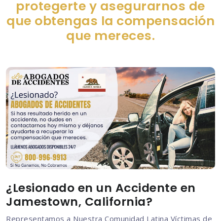
protegerte y asegurarnos de
que obtengas la compensación
que mereces.
¿Lesionado en un Accidente en
Jamestown, California?
Representamos a Nuestra Comunidad Latina Víctimas de