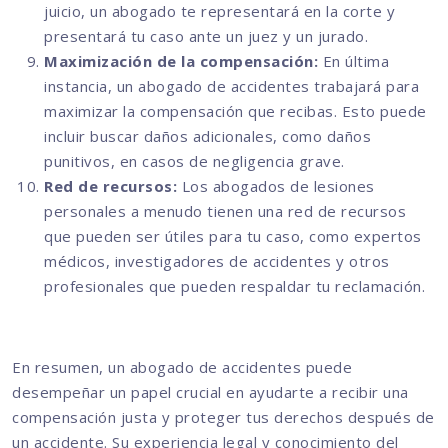
juicio, un abogado te representará en la corte y
presentará tu caso ante un juez y un jurado.
Maximización de la compensación:
En última
instancia, un abogado de accidentes trabajará para
maximizar la compensación que recibas. Esto puede
incluir buscar daños adicionales, como daños
punitivos, en casos de negligencia grave.
Red de recursos:
Los abogados de lesiones
personales a menudo tienen una red de recursos
que pueden ser útiles para tu caso, como expertos
médicos, investigadores de accidentes y otros
profesionales que pueden respaldar tu reclamación.
En resumen, un abogado de accidentes puede
desempeñar un papel crucial en ayudarte a recibir una
compensación justa y proteger tus derechos después de
un accidente. Su experiencia legal y conocimiento del