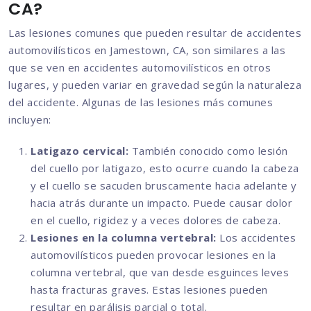
CA?
Las lesiones comunes que pueden resultar de accidentes
automovilísticos en Jamestown, CA, son similares a las
que se ven en accidentes automovilísticos en otros
lugares, y pueden variar en gravedad según la naturaleza
del accidente. Algunas de las lesiones más comunes
incluyen:
Latigazo cervical:
También conocido como lesión
del cuello por latigazo, esto ocurre cuando la cabeza
y el cuello se sacuden bruscamente hacia adelante y
hacia atrás durante un impacto. Puede causar dolor
en el cuello, rigidez y a veces dolores de cabeza.
Lesiones en la columna vertebral:
Los accidentes
automovilísticos pueden provocar lesiones en la
columna vertebral, que van desde esguinces leves
hasta fracturas graves. Estas lesiones pueden
resultar en parálisis parcial o total.