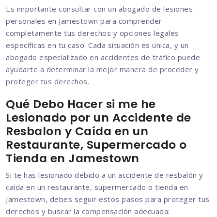
Es importante consultar con un abogado de lesiones
personales en Jamestown para comprender
completamente tus derechos y opciones legales
específicas en tu caso. Cada situación es única, y un
abogado especializado en accidentes de tráfico puede
ayudarte a determinar la mejor manera de proceder y
proteger tus derechos.
Qué Debo Hacer si me he
Lesionado por un Accidente de
Resbalon y Caída en un
Restaurante, Supermercado o
Tienda en Jamestown
Si te has lesionado debido a un accidente de resbalón y
caída en un restaurante, supermercado o tienda en
Jamestown, debes seguir estos pasos para proteger tus
derechos y buscar la compensación adecuada: