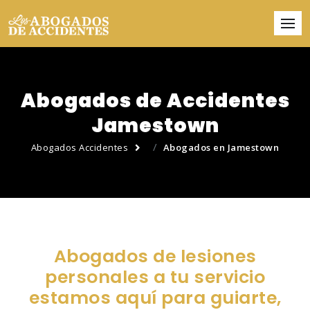
Abogados de Accidentes
Jamestown
Abogados Accidentes
Abogados en Jamestown
Abogados de lesiones
personales a tu servicio
estamos aquí para guiarte,