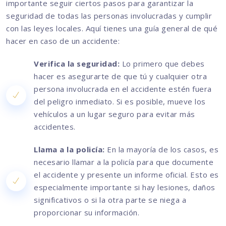
importante seguir ciertos pasos para garantizar la
seguridad de todas las personas involucradas y cumplir
con las leyes locales. Aquí tienes una guía general de qué
hacer en caso de un accidente:
Verifica la seguridad:
Lo primero que debes
hacer es asegurarte de que tú y cualquier otra
persona involucrada en el accidente estén fuera
del peligro inmediato. Si es posible, mueve los
vehículos a un lugar seguro para evitar más
accidentes.
Llama a la policía:
En la mayoría de los casos, es
necesario llamar a la policía para que documente
el accidente y presente un informe oficial. Esto es
especialmente importante si hay lesiones, daños
significativos o si la otra parte se niega a
proporcionar su información.