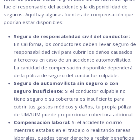
fue el responsable del accidente y la disponibilidad de
seguros. Aquí hay algunas fuentes de compensación que
podrían estar disponibles:
Seguro de responsabilidad civil del conductor:
En California, los conductores deben llevar seguro de
responsabilidad civil para cubrir los daños causados
a terceros en caso de un accidente automovilístico.
La cantidad de compensación disponible dependerá
de la póliza de seguro del conductor culpable.
Seguro de automovilista sin seguro o con
seguro insuficiente:
Si el conductor culpable no
tiene seguro o su cobertura es insuficiente para
cubrir tus gastos médicos y daños, tu propia póliza
de UM/UIM puede proporcionar cobertura adicional.
Compensación laboral:
Si el accidente ocurrió
mientras estabas en el trabajo o realizando tareas
laborales, puedes tener derecho a recibir beneficios