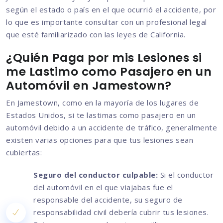
según el estado o país en el que ocurrió el accidente, por
lo que es importante consultar con un profesional legal
que esté familiarizado con las leyes de California.
¿Quién Paga por mis Lesiones si
me Lastimo como Pasajero en un
Automóvil en Jamestown?
En Jamestown, como en la mayoría de los lugares de
Estados Unidos, si te lastimas como pasajero en un
automóvil debido a un accidente de tráfico, generalmente
existen varias opciones para que tus lesiones sean
cubiertas:
Seguro del conductor culpable:
Si el conductor
del automóvil en el que viajabas fue el
responsable del accidente, su seguro de
responsabilidad civil debería cubrir tus lesiones.