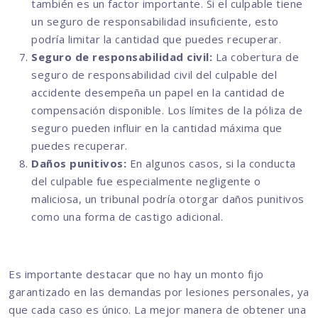
también es un factor importante. Si el culpable tiene
un seguro de responsabilidad insuficiente, esto
podría limitar la cantidad que puedes recuperar.
Seguro de responsabilidad civil:
La cobertura de
seguro de responsabilidad civil del culpable del
accidente desempeña un papel en la cantidad de
compensación disponible. Los límites de la póliza de
seguro pueden influir en la cantidad máxima que
puedes recuperar.
Daños punitivos:
En algunos casos, si la conducta
del culpable fue especialmente negligente o
maliciosa, un tribunal podría otorgar daños punitivos
como una forma de castigo adicional.
Es importante destacar que no hay un monto fijo
garantizado en las demandas por lesiones personales, ya
que cada caso es único. La mejor manera de obtener una