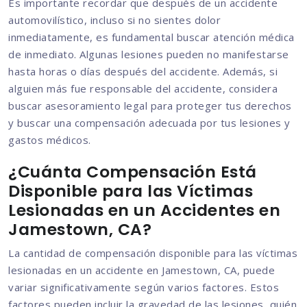
Es importante recordar que después de un accidente
automovilístico, incluso si no sientes dolor
inmediatamente, es fundamental buscar atención médica
de inmediato. Algunas lesiones pueden no manifestarse
hasta horas o días después del accidente. Además, si
alguien más fue responsable del accidente, considera
buscar asesoramiento legal para proteger tus derechos
y buscar una compensación adecuada por tus lesiones y
gastos médicos.
¿Cuánta Compensación Está
Disponible para las Víctimas
Lesionadas en un Accidentes en
Jamestown, CA?
La cantidad de compensación disponible para las víctimas
lesionadas en un accidente en Jamestown, CA, puede
variar significativamente según varios factores. Estos
factores pueden incluir la gravedad de las lesiones, quién