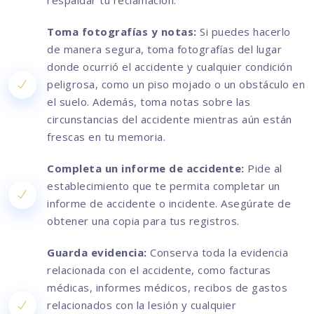
respaldar tu reclamación.
Toma fotografías y notas:
Si puedes hacerlo
de manera segura, toma fotografías del lugar
donde ocurrió el accidente y cualquier condición
peligrosa, como un piso mojado o un obstáculo en
el suelo. Además, toma notas sobre las
circunstancias del accidente mientras aún están
frescas en tu memoria.
Completa un informe de accidente:
Pide al
establecimiento que te permita completar un
informe de accidente o incidente. Asegúrate de
obtener una copia para tus registros.
Guarda evidencia:
Conserva toda la evidencia
relacionada con el accidente, como facturas
médicas, informes médicos, recibos de gastos
relacionados con la lesión y cualquier