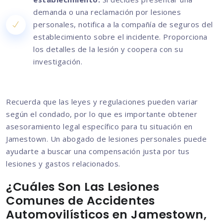
demanda o una reclamación por lesiones
personales, notifica a la compañía de seguros del
establecimiento sobre el incidente. Proporciona
los detalles de la lesión y coopera con su
investigación.
Recuerda que las leyes y regulaciones pueden variar
según el condado, por lo que es importante obtener
asesoramiento legal específico para tu situación en
Jamestown. Un abogado de lesiones personales puede
ayudarte a buscar una compensación justa por tus
lesiones y gastos relacionados.
¿Cuáles Son Las Lesiones
Comunes de Accidentes
Automovilísticos en Jamestown,