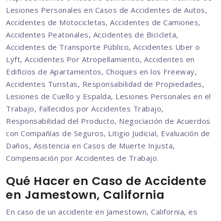
Lesiones Personales en Casos de Accidentes de Autos,
Accidentes de Motocicletas, Accidentes de Camiones,
Accidentes Peatonales, Accidentes de Bicicleta,
Accidentes de Transporte Público, Accidentes Uber o
Lyft, Accidentes Por Atropellamiento, Accidentes en
Edificios de Apartamentos, Choques en los Freeway,
Accidentes Turistas, Responsabilidad de Propiedades,
Lesiones de Cuello y Espalda, Lesiones Personales en el
Trabajo, Fallecidos por Accidentes Trabajo,
Responsabilidad del Producto, Negociación de Acuerdos
con Compañías de Seguros, Litigio Judicial, Evaluación de
Daños, Asistencia en Casos de Muerte Injusta,
Compensación por Accidentes de Trabajo.
Qué Hacer en Caso de Accidente
en Jamestown, California
En caso de un accidente en Jamestown, California, es