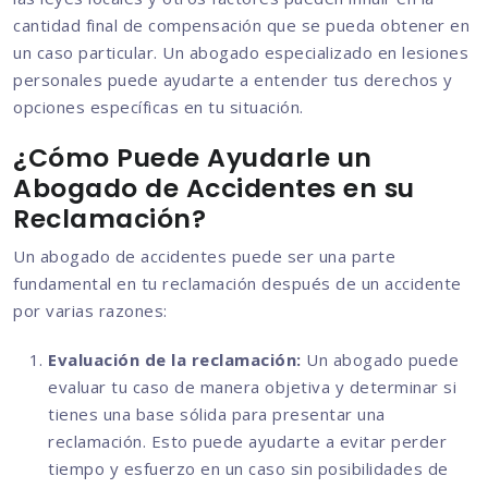
cantidad final de compensación que se pueda obtener en
un caso particular. Un abogado especializado en lesiones
personales puede ayudarte a entender tus derechos y
opciones específicas en tu situación.
¿Cómo Puede Ayudarle un
Abogado de Accidentes en su
Reclamación?
Un abogado de accidentes puede ser una parte
fundamental en tu reclamación después de un accidente
por varias razones:
Evaluación de la reclamación:
Un abogado puede
evaluar tu caso de manera objetiva y determinar si
tienes una base sólida para presentar una
reclamación. Esto puede ayudarte a evitar perder
tiempo y esfuerzo en un caso sin posibilidades de