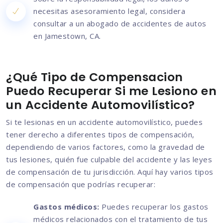
necesitas asesoramiento legal, considera
consultar a un abogado de accidentes de autos
en Jamestown, CA.
¿Qué Tipo de Compensacion
Puedo Recuperar Si me Lesiono en
un Accidente Automovilístico?
Si te lesionas en un accidente automovilístico, puedes
tener derecho a diferentes tipos de compensación,
dependiendo de varios factores, como la gravedad de
tus lesiones, quién fue culpable del accidente y las leyes
de compensación de tu jurisdicción. Aquí hay varios tipos
de compensación que podrías recuperar:
Gastos médicos:
Puedes recuperar los gastos
médicos relacionados con el tratamiento de tus