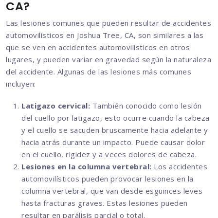
CA?
Las lesiones comunes que pueden resultar de accidentes
automovilísticos en Joshua Tree, CA, son similares a las
que se ven en accidentes automovilísticos en otros
lugares, y pueden variar en gravedad según la naturaleza
del accidente. Algunas de las lesiones más comunes
incluyen:
Latigazo cervical:
También conocido como lesión
del cuello por latigazo, esto ocurre cuando la cabeza
y el cuello se sacuden bruscamente hacia adelante y
hacia atrás durante un impacto. Puede causar dolor
en el cuello, rigidez y a veces dolores de cabeza.
Lesiones en la columna vertebral:
Los accidentes
automovilísticos pueden provocar lesiones en la
columna vertebral, que van desde esguinces leves
hasta fracturas graves. Estas lesiones pueden
resultar en parálisis parcial o total.