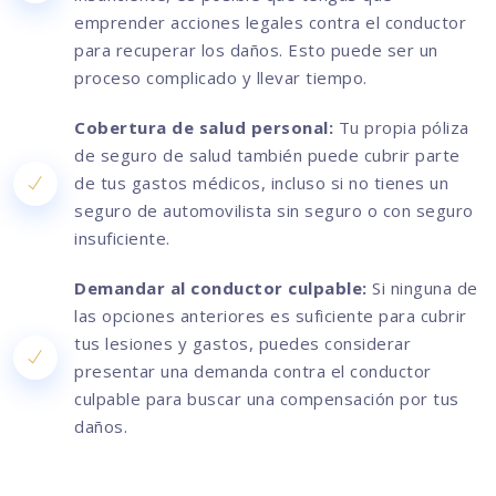
emprender acciones legales contra el conductor
para recuperar los daños. Esto puede ser un
proceso complicado y llevar tiempo.
Cobertura de salud personal:
Tu propia póliza
de seguro de salud también puede cubrir parte
de tus gastos médicos, incluso si no tienes un
seguro de automovilista sin seguro o con seguro
insuficiente.
Demandar al conductor culpable:
Si ninguna de
las opciones anteriores es suficiente para cubrir
tus lesiones y gastos, puedes considerar
presentar una demanda contra el conductor
culpable para buscar una compensación por tus
daños.