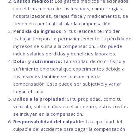
Gastos médicos:
Los gastos médicos relacionados
con el tratamiento de tus lesiones, como cirugías,
hospitalizaciones, terapia física y medicamentos, se
tienen en cuenta al calcular la compensación.
Pérdida de ingresos:
Si tus lesiones te impiden
trabajar temporal o permanentemente, la pérdida de
ingresos se suma a la compensación. Esto puede
incluir salarios perdidos y beneficios laborales.
Dolor y sufrimiento:
La cantidad de dolor físico y
sufrimiento emocional que experimentes debido a
tus lesiones también se considera en la
compensación. Esto puede ser subjetivo y variar
según el caso.
Daños a la propiedad:
Si tu propiedad, como tu
vehículo, sufrió daños en el accidente, estos costos
se incluyen en la compensación.
Responsabilidad del culpable:
La capacidad del
culpable del accidente para pagar la compensación