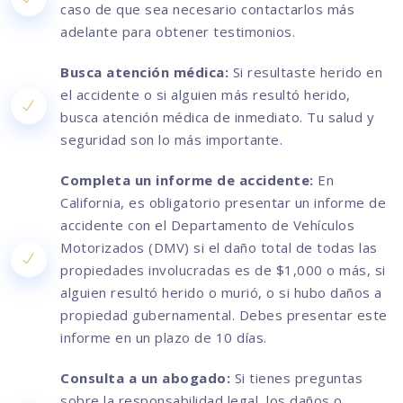
caso de que sea necesario contactarlos más
adelante para obtener testimonios.
Busca atención médica:
Si resultaste herido en
el accidente o si alguien más resultó herido,
busca atención médica de inmediato. Tu salud y
seguridad son lo más importante.
Completa un informe de accidente:
En
California, es obligatorio presentar un informe de
accidente con el Departamento de Vehículos
Motorizados (DMV) si el daño total de todas las
propiedades involucradas es de $1,000 o más, si
alguien resultó herido o murió, o si hubo daños a
propiedad gubernamental. Debes presentar este
informe en un plazo de 10 días.
Consulta a un abogado:
Si tienes preguntas
sobre la responsabilidad legal, los daños o