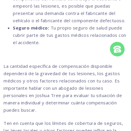
empeoró las lesiones, es posible que puedas
presentar una demanda contra el fabricante del
vehículo o el fabricante del componente defectuoso.
Seguro médico:
Tu propio seguro de salud puede
cubrir parte de tus gastos médicos relacionados con
el accidente.
La cantidad específica de compensación disponible
dependerá de la gravedad de tus lesiones, los gastos
médicos y otros factores relacionados con tu caso. Es
importante hablar con un abogado de lesiones
personales en Joshua Tree para evaluar tu situación de
manera individual y determinar cuánta compensación
puedes buscar.
Ten en cuenta que los límites de cobertura de seguros,
las leyes locales y otros factores pueden influir en la