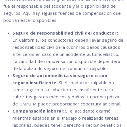
fue el responsable del accidente y la disponibilidad de
seguros. Aquí hay algunas fuentes de compensación que
podrían estar disponibles:
Seguro de responsabilidad civil del conductor:
En California, los conductores deben llevar seguro de
responsabilidad civil para cubrir los daños causados
a terceros en caso de un accidente automovilístico.
La cantidad de compensación disponible dependerá
de la póliza de seguro del conductor culpable.
Seguro de automovilista sin seguro o con
seguro insuficiente:
Si el conductor culpable no
tiene seguro o su cobertura es insuficiente para
cubrir tus gastos médicos y daños, tu propia póliza
de UM/UIM puede proporcionar cobertura adicional.
Compensación laboral:
Si el accidente ocurrió
mientras estabas en el trabajo o realizando tareas
laborales, puedes tener derecho a recibir beneficios