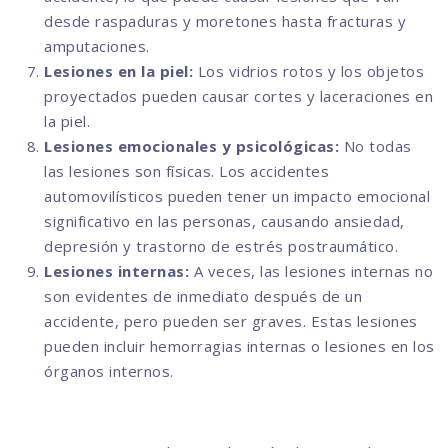
desde raspaduras y moretones hasta fracturas y
amputaciones.
Lesiones en la piel:
Los vidrios rotos y los objetos
proyectados pueden causar cortes y laceraciones en
la piel.
Lesiones emocionales y psicológicas:
No todas
las lesiones son físicas. Los accidentes
automovilísticos pueden tener un impacto emocional
significativo en las personas, causando ansiedad,
depresión y trastorno de estrés postraumático.
Lesiones internas:
A veces, las lesiones internas no
son evidentes de inmediato después de un
accidente, pero pueden ser graves. Estas lesiones
pueden incluir hemorragias internas o lesiones en los
órganos internos.