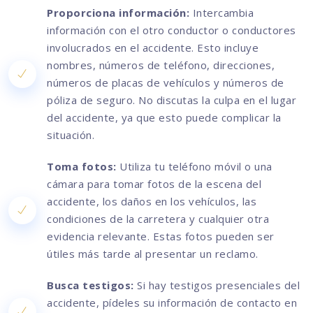
Proporciona información:
Intercambia
información con el otro conductor o conductores
involucrados en el accidente. Esto incluye
nombres, números de teléfono, direcciones,
números de placas de vehículos y números de
póliza de seguro. No discutas la culpa en el lugar
del accidente, ya que esto puede complicar la
situación.
Toma fotos:
Utiliza tu teléfono móvil o una
cámara para tomar fotos de la escena del
accidente, los daños en los vehículos, las
condiciones de la carretera y cualquier otra
evidencia relevante. Estas fotos pueden ser
útiles más tarde al presentar un reclamo.
Busca testigos:
Si hay testigos presenciales del
accidente, pídeles su información de contacto en