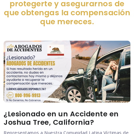
protegerte y asegurarnos de
que obtengas la compensación
que mereces.
¿Lesionado en un Accidente en
Joshua Tree, California?
Representamos a Nuestra Comunidad Latina Víctimas de