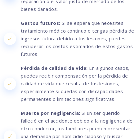
reparación o el valor justo de mercado de los
bienes dañados.
Gastos futuros:
Si se espera que necesites
tratamiento médico continuo o tengas pérdida de
ingresos futura debido a tus lesiones, puedes
recuperar los costos estimados de estos gastos
futuros.
Pérdida de calidad de vida:
En algunos casos,
puedes recibir compensación por la pérdida de
calidad de vida que resulta de tus lesiones,
especialmente si quedas con discapacidades
permanentes o limitaciones significativas.
Muerte por negligencia:
Si un ser querido
falleció en el accidente debido a la negligencia de
otro conductor, los familiares pueden presentar
una demanda por homicidio culposo y buscar