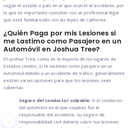
según el estado o país en el que ocurrió el accidente, por
lo que es importante consultar con un profesional legal
que esté familiarizado con las leyes de California.
¿Quién Paga por mis Lesiones si
me Lastimo como Pasajero en un
Automóvil en Joshua Tree?
En Joshua Tree, como en la mayoría de los lugares de
Estados Unidos, si te lastimas como pasajero en un
automóvil debido a un accidente de tráfico, generalmente
existen varias opciones para que tus lesiones sean
cubiertas:
Seguro del conductor culpable:
Si el conductor
del automóvil en el que viajabas fue el
responsable del accidente, su seguro de
responsabilidad civil debería cubrir tus lesiones.