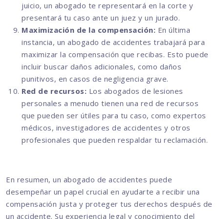
juicio, un abogado te representará en la corte y
presentará tu caso ante un juez y un jurado.
Maximización de la compensación:
En última
instancia, un abogado de accidentes trabajará para
maximizar la compensación que recibas. Esto puede
incluir buscar daños adicionales, como daños
punitivos, en casos de negligencia grave.
Red de recursos:
Los abogados de lesiones
personales a menudo tienen una red de recursos
que pueden ser útiles para tu caso, como expertos
médicos, investigadores de accidentes y otros
profesionales que pueden respaldar tu reclamación.
En resumen, un abogado de accidentes puede
desempeñar un papel crucial en ayudarte a recibir una
compensación justa y proteger tus derechos después de
un accidente. Su experiencia legal y conocimiento del