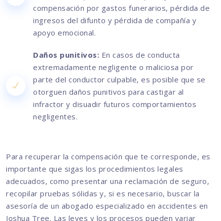
compensación por gastos funerarios, pérdida de
ingresos del difunto y pérdida de compañía y
apoyo emocional.
Daños punitivos:
En casos de conducta
extremadamente negligente o maliciosa por
parte del conductor culpable, es posible que se
otorguen daños punitivos para castigar al
infractor y disuadir futuros comportamientos
negligentes.
Para recuperar la compensación que te corresponde, es
importante que sigas los procedimientos legales
adecuados, como presentar una reclamación de seguro,
recopilar pruebas sólidas y, si es necesario, buscar la
asesoría de un abogado especializado en accidentes en
Joshua Tree. Las leyes y los procesos pueden variar