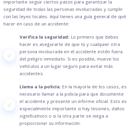
importante seguir ciertos pasos para garantizar la
seguridad de todas las personas involucradas y cumplir
con las leyes locales. Aquí tienes una guía general de qué
hacer en caso de un accidente:
Verifica la seguridad:
Lo primero que debes
hacer es asegurarte de que tú y cualquier otra
persona involucrada en el accidente estén fuera
del peligro inmediato. Si es posible, mueve los
vehículos a un lugar seguro para evitar más
accidentes.
Llama a la policía:
En la mayoría de los casos, es
necesario llamar a la policía para que documente
el accidente y presente un informe oficial. Esto es
especialmente importante si hay lesiones, daños
significativos o si la otra parte se niega a
proporcionar su información.