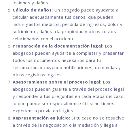
lesiones y daños.
Cálculo de daños:
Un abogado puede ayudarte a
calcular adecuadamente tus daños, que pueden
incluir gastos médicos, pérdida de ingresos, dolor y
sufrimiento, daños a la propiedad y otros costos
relacionados con el accidente.
Preparación de la documentación legal:
Los
abogados pueden ayudarte a completar y presentar
todos los documentos necesarios para tu
reclamación, incluyendo notificaciones, demandas y
otros registros legales.
Asesoramiento sobre el proceso legal:
Los
abogados pueden guiarte a través del proceso legal
y responder a tus preguntas en cada etapa del caso,
lo que puede ser especialmente útil si no tienes
experiencia previa en litigios.
Representación en juicio:
Si tu caso no se resuelve
a través de la negociación o la mediación y llega a