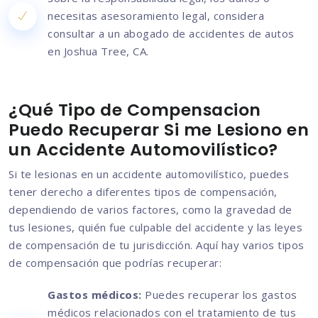
necesitas asesoramiento legal, considera
consultar a un abogado de accidentes de autos
en Joshua Tree, CA.
¿Qué Tipo de Compensacion
Puedo Recuperar Si me Lesiono en
un Accidente Automovilístico?
Si te lesionas en un accidente automovilístico, puedes
tener derecho a diferentes tipos de compensación,
dependiendo de varios factores, como la gravedad de
tus lesiones, quién fue culpable del accidente y las leyes
de compensación de tu jurisdicción. Aquí hay varios tipos
de compensación que podrías recuperar:
Gastos médicos:
Puedes recuperar los gastos
médicos relacionados con el tratamiento de tus