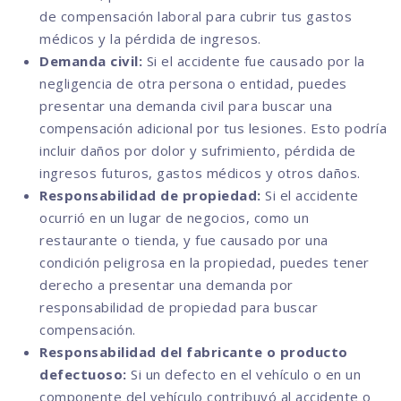
de compensación laboral para cubrir tus gastos
médicos y la pérdida de ingresos.
Demanda civil:
Si el accidente fue causado por la
negligencia de otra persona o entidad, puedes
presentar una demanda civil para buscar una
compensación adicional por tus lesiones. Esto podría
incluir daños por dolor y sufrimiento, pérdida de
ingresos futuros, gastos médicos y otros daños.
Responsabilidad de propiedad:
Si el accidente
ocurrió en un lugar de negocios, como un
restaurante o tienda, y fue causado por una
condición peligrosa en la propiedad, puedes tener
derecho a presentar una demanda por
responsabilidad de propiedad para buscar
compensación.
Responsabilidad del fabricante o producto
defectuoso:
Si un defecto en el vehículo o en un
componente del vehículo contribuyó al accidente o