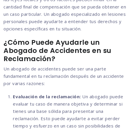
cantidad final de compensación que se pueda obtener en
un caso particular. Un abogado especializado en lesiones
personales puede ayudarte a entender tus derechos y
opciones específicas en tu situación.
¿Cómo Puede Ayudarle un
Abogado de Accidentes en su
Reclamación?
Un abogado de accidentes puede ser una parte
fundamental en tu reclamación después de un accidente
por varias razones:
Evaluación de la reclamación:
Un abogado puede
evaluar tu caso de manera objetiva y determinar si
tienes una base sólida para presentar una
reclamación. Esto puede ayudarte a evitar perder
tiempo y esfuerzo en un caso sin posibilidades de