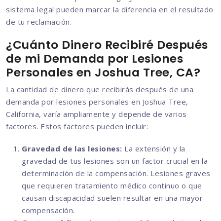
sistema legal pueden marcar la diferencia en el resultado
de tu reclamación.
¿Cuánto Dinero Recibiré Después
de mi Demanda por Lesiones
Personales en Joshua Tree, CA?
La cantidad de dinero que recibirás después de una
demanda por lesiones personales en Joshua Tree,
California, varía ampliamente y depende de varios
factores. Estos factores pueden incluir:
Gravedad de las lesiones:
La extensión y la
gravedad de tus lesiones son un factor crucial en la
determinación de la compensación. Lesiones graves
que requieren tratamiento médico continuo o que
causan discapacidad suelen resultar en una mayor
compensación.