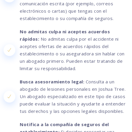
comunicación escrita (por ejemplo, correos
electrónicos o cartas) que tengas con el
establecimiento o su compañía de seguros.
No admitas culpa ni aceptes acuerdos
rápidos:
No admitas culpa por el accidente ni
aceptes ofertas de acuerdos rápidos del
establecimiento o su aseguradora sin hablar con
un abogado primero. Pueden estar tratando de
limitar su responsabilidad.
Busca asesoramiento legal:
Consulta a un
abogado de lesiones personales en Joshua Tree.
Un abogado especializado en este tipo de casos
puede evaluar la situación y ayudarte a entender
tus derechos y las opciones legales disponibles.
Notifica a la compañía de seguros del
establecimiento:
Si decides presentar una