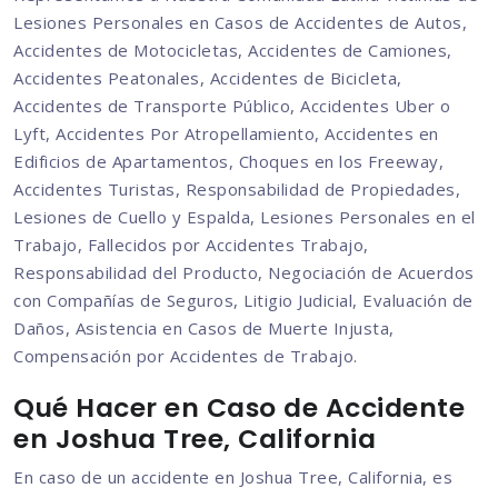
Lesiones Personales en Casos de Accidentes de Autos,
Accidentes de Motocicletas, Accidentes de Camiones,
Accidentes Peatonales, Accidentes de Bicicleta,
Accidentes de Transporte Público, Accidentes Uber o
Lyft, Accidentes Por Atropellamiento, Accidentes en
Edificios de Apartamentos, Choques en los Freeway,
Accidentes Turistas, Responsabilidad de Propiedades,
Lesiones de Cuello y Espalda, Lesiones Personales en el
Trabajo, Fallecidos por Accidentes Trabajo,
Responsabilidad del Producto, Negociación de Acuerdos
con Compañías de Seguros, Litigio Judicial, Evaluación de
Daños, Asistencia en Casos de Muerte Injusta,
Compensación por Accidentes de Trabajo.
Qué Hacer en Caso de Accidente
en Joshua Tree, California
En caso de un accidente en Joshua Tree, California, es