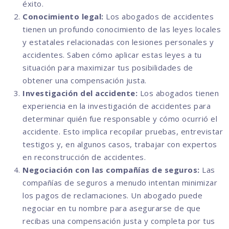
éxito.
Conocimiento legal:
Los abogados de accidentes
tienen un profundo conocimiento de las leyes locales
y estatales relacionadas con lesiones personales y
accidentes. Saben cómo aplicar estas leyes a tu
situación para maximizar tus posibilidades de
obtener una compensación justa.
Investigación del accidente:
Los abogados tienen
experiencia en la investigación de accidentes para
determinar quién fue responsable y cómo ocurrió el
accidente. Esto implica recopilar pruebas, entrevistar
testigos y, en algunos casos, trabajar con expertos
en reconstrucción de accidentes.
Negociación con las compañías de seguros:
Las
compañías de seguros a menudo intentan minimizar
los pagos de reclamaciones. Un abogado puede
negociar en tu nombre para asegurarse de que
recibas una compensación justa y completa por tus