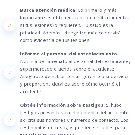
Busca atención médica:
Lo primero y más
importante es obtener atención médica inmediata
si tus lesiones lo requieren. Tu salud es la
prioridad. Además, el registro médico servirá
como evidencia de tus lesiones.
Informa al personal del establecimiento:
Notifica de inmediato al personal del restaurante,
supermercado o tienda sobre el accidente.
Asegúrate de hablar con un gerente o supervisor
y proporciona detalles sobre cómo ocurrió el
accidente.
Obtén información sobre testigos:
Si hubo
testigos presentes en el momento del accidente,
solicita sus nombres y números de contacto. Los
testimonios de testigos pueden ser útiles para