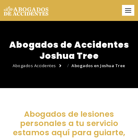
Abogados de Accidentes
Joshua Tree
Abogados Accidentes
Abogados en Joshua Tree
Abogados de lesiones
personales a tu servicio
estamos aquí para guiarte,