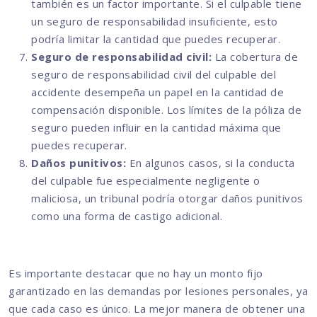
también es un factor importante. Si el culpable tiene
un seguro de responsabilidad insuficiente, esto
podría limitar la cantidad que puedes recuperar.
Seguro de responsabilidad civil:
La cobertura de
seguro de responsabilidad civil del culpable del
accidente desempeña un papel en la cantidad de
compensación disponible. Los límites de la póliza de
seguro pueden influir en la cantidad máxima que
puedes recuperar.
Daños punitivos:
En algunos casos, si la conducta
del culpable fue especialmente negligente o
maliciosa, un tribunal podría otorgar daños punitivos
como una forma de castigo adicional.
Es importante destacar que no hay un monto fijo
garantizado en las demandas por lesiones personales, ya
que cada caso es único. La mejor manera de obtener una