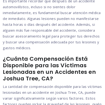
Es importante recordar que después de un accidente
automovilístico, incluso si no sientes dolor
inmediatamente, es fundamental buscar atención médica
de inmediato. Algunas lesiones pueden no manifestarse
hasta horas o días después del accidente. Además, si
alguien más fue responsable del accidente, considera
buscar asesoramiento legal para proteger tus derechos
y buscar una compensación adecuada por tus lesiones y
gastos médicos.
¿Cuánta Compensación Está
Disponible para las Víctimas
Lesionadas en un Accidentes en
Joshua Tree, CA?
La cantidad de compensación disponible para las víctimas
lesionadas en un accidente en Joshua Tree, CA, puede
variar significativamente según varios factores. Estos
factores pueden incluir la gravedad de las lesiones, quién