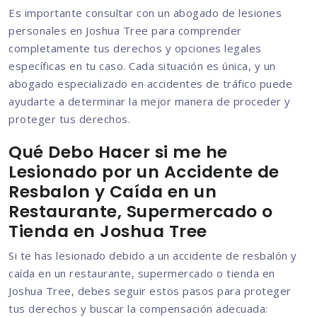
Es importante consultar con un abogado de lesiones
personales en Joshua Tree para comprender
completamente tus derechos y opciones legales
específicas en tu caso. Cada situación es única, y un
abogado especializado en accidentes de tráfico puede
ayudarte a determinar la mejor manera de proceder y
proteger tus derechos.
Qué Debo Hacer si me he
Lesionado por un Accidente de
Resbalon y Caída en un
Restaurante, Supermercado o
Tienda en Joshua Tree
Si te has lesionado debido a un accidente de resbalón y
caída en un restaurante, supermercado o tienda en
Joshua Tree, debes seguir estos pasos para proteger
tus derechos y buscar la compensación adecuada: