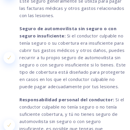
Este seguro generalmente se utiliza para pagar
las facturas médicas y otros gastos relacionados
con las lesiones.
Seguro de automovilista sin seguro o con
seguro insuficiente:
Si el conductor culpable no
tenía seguro o su cobertura era insuficiente para
cubrir tus gastos médicos y otros daños, puedes
recurrir a tu propio seguro de automovilista sin
seguro o con seguro insuficiente si lo tienes. Este
tipo de cobertura está diseñado para protegerte
en casos en los que el conductor culpable no
puede pagar adecuadamente por tus lesiones.
Responsabilidad personal del conductor:
Si el
conductor culpable no tenía seguro o no tenía
suficiente cobertura, y tú no tienes seguro de
automovilista sin seguro o con seguro
insuficiente, es posible que tengas que