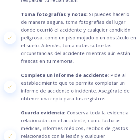
respaldar tu reclamación.
Toma fotografías y notas:
Si puedes hacerlo
de manera segura, toma fotografías del lugar
donde ocurrió el accidente y cualquier condición
peligrosa, como un piso mojado o un obstáculo en
el suelo. Además, toma notas sobre las
circunstancias del accidente mientras aún están
frescas en tu memoria.
Completa un informe de accidente:
Pide al
establecimiento que te permita completar un
informe de accidente o incidente. Asegúrate de
obtener una copia para tus registros.
Guarda evidencia:
Conserva toda la evidencia
relacionada con el accidente, como facturas
médicas, informes médicos, recibos de gastos
relacionados con la lesión y cualquier