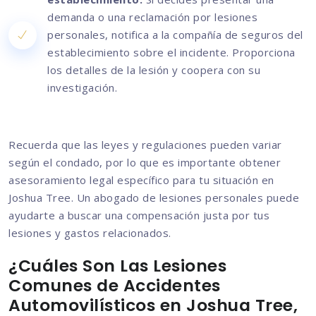
demanda o una reclamación por lesiones
personales, notifica a la compañía de seguros del
establecimiento sobre el incidente. Proporciona
los detalles de la lesión y coopera con su
investigación.
Recuerda que las leyes y regulaciones pueden variar
según el condado, por lo que es importante obtener
asesoramiento legal específico para tu situación en
Joshua Tree. Un abogado de lesiones personales puede
ayudarte a buscar una compensación justa por tus
lesiones y gastos relacionados.
¿Cuáles Son Las Lesiones
Comunes de Accidentes
Automovilísticos en Joshua Tree,