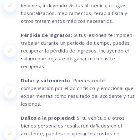
lesiones, incluyendo visitas al médico, cirugías,
hospitalización, medicamentos, terapia física y
otros tratamientos médicos necesarios.
Pérdida de ingresos:
Si tus lesiones te impiden
trabajar durante un período de tiempo, puedes
recuperar la pérdida de ingresos, incluyendo el
salario que dejaste de ganar mientras te
recuperas.
Dolor y sufrimiento:
Puedes recibir
compensación por el dolor físico y emocional que
experimentas como resultado del accidente y tus
lesiones.
Daños a la propiedad:
Si tu vehículo u otros
bienes personales resultaron dañados en el
accidente, puedes recuperar los costos de