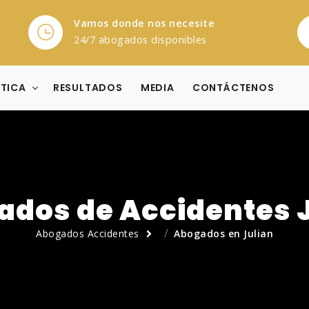
Vamos donde nos necesite
24/7 abogados disponibles
CTICA
RESULTADOS
MEDIA
CONTÁCTENOS
dos de Accidentes 
Abogados Accidentes
Abogados en Julian