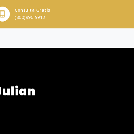
Consulta Gratis
(800)996-9913
Julian