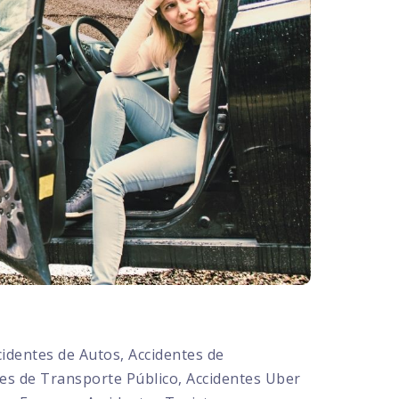
dentes de Autos, Accidentes de
tes de Transporte Público, Accidentes Uber