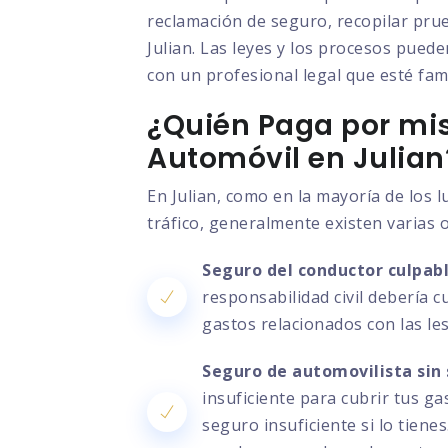
reclamación de seguro, recopilar prue
Julian. Las leyes y los procesos puede
con un profesional legal que esté fami
¿Quién Paga por mis
Automóvil en Julian
En Julian, como en la mayoría de los 
tráfico, generalmente existen varias 
Seguro del conductor culpabl
responsabilidad civil debería c
gastos relacionados con las le
Seguro de automovilista sin 
insuficiente para cubrir tus g
seguro insuficiente si lo tien