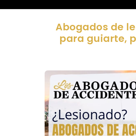
Abogados de le
para guiarte, 