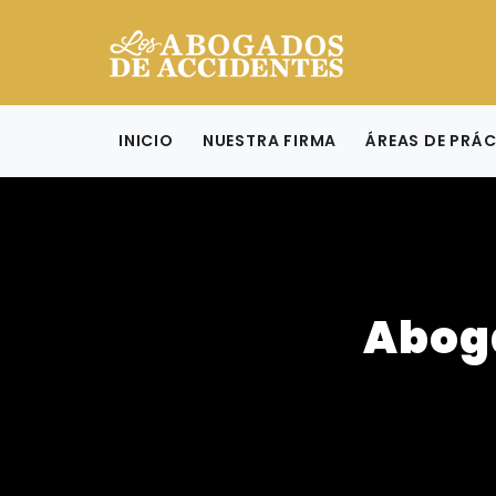
INICIO
NUESTRA FIRMA
ÁREAS DE PRÁ
Aboga