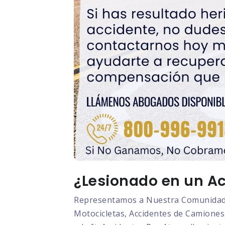
¿Lesionado en un Acc
Representamos a Nuestra Comunidad L
Motocicletas, Accidentes de Camiones,