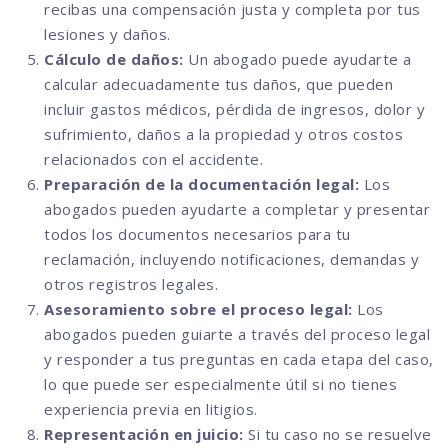
recibas una compensación justa y completa por tus
lesiones y daños.
Cálculo de daños:
Un abogado puede ayudarte a
calcular adecuadamente tus daños, que pueden
incluir gastos médicos, pérdida de ingresos, dolor y
sufrimiento, daños a la propiedad y otros costos
relacionados con el accidente.
Preparación de la documentación legal:
Los
abogados pueden ayudarte a completar y presentar
todos los documentos necesarios para tu
reclamación, incluyendo notificaciones, demandas y
otros registros legales.
Asesoramiento sobre el proceso legal:
Los
abogados pueden guiarte a través del proceso legal
y responder a tus preguntas en cada etapa del caso,
lo que puede ser especialmente útil si no tienes
experiencia previa en litigios.
Representación en juicio:
Si tu caso no se resuelve