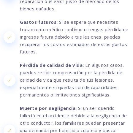
reparación o el valor justo de mercado de los
bienes dañados.
Gastos futuros:
Si se espera que necesites
tratamiento médico continuo o tengas pérdida de
ingresos futura debido a tus lesiones, puedes
recuperar los costos estimados de estos gastos
futuros.
Pérdida de calidad de vida:
En algunos casos,
puedes recibir compensación por la pérdida de
calidad de vida que resulta de tus lesiones,
especialmente si quedas con discapacidades
permanentes o limitaciones significativas.
Muerte por negligencia:
Si un ser querido
falleció en el accidente debido a la negligencia de
otro conductor, los familiares pueden presentar
una demanda por homicidio culposo y buscar