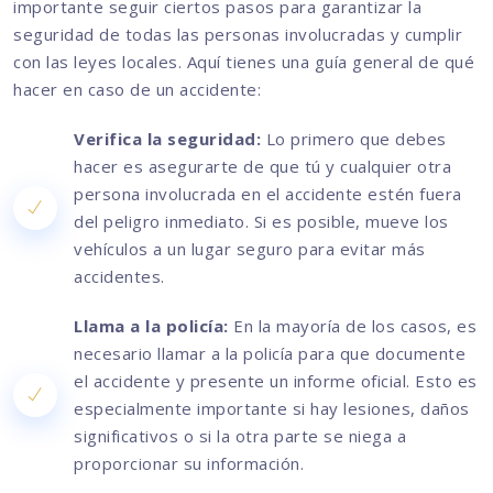
importante seguir ciertos pasos para garantizar la
seguridad de todas las personas involucradas y cumplir
con las leyes locales. Aquí tienes una guía general de qué
hacer en caso de un accidente:
Verifica la seguridad:
Lo primero que debes
hacer es asegurarte de que tú y cualquier otra
persona involucrada en el accidente estén fuera
del peligro inmediato. Si es posible, mueve los
vehículos a un lugar seguro para evitar más
accidentes.
Llama a la policía:
En la mayoría de los casos, es
necesario llamar a la policía para que documente
el accidente y presente un informe oficial. Esto es
especialmente importante si hay lesiones, daños
significativos o si la otra parte se niega a
proporcionar su información.