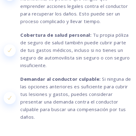
emprender acciones legales contra el conductor
para recuperar los daños. Esto puede ser un
proceso complicado y llevar tiempo.
Cobertura de salud personal:
Tu propia póliza
de seguro de salud también puede cubrir parte
de tus gastos médicos, incluso si no tienes un
seguro de automovilista sin seguro o con seguro
insuficiente.
Demandar al conductor culpable:
Si ninguna de
las opciones anteriores es suficiente para cubrir
tus lesiones y gastos, puedes considerar
presentar una demanda contra el conductor
culpable para buscar una compensación por tus
daños.