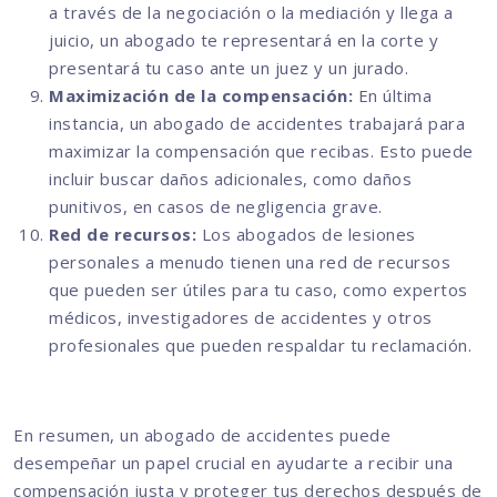
a través de la negociación o la mediación y llega a
juicio, un abogado te representará en la corte y
presentará tu caso ante un juez y un jurado.
Maximización de la compensación:
En última
instancia, un abogado de accidentes trabajará para
maximizar la compensación que recibas. Esto puede
incluir buscar daños adicionales, como daños
punitivos, en casos de negligencia grave.
Red de recursos:
Los abogados de lesiones
personales a menudo tienen una red de recursos
que pueden ser útiles para tu caso, como expertos
médicos, investigadores de accidentes y otros
profesionales que pueden respaldar tu reclamación.
En resumen, un abogado de accidentes puede
desempeñar un papel crucial en ayudarte a recibir una
compensación justa y proteger tus derechos después de