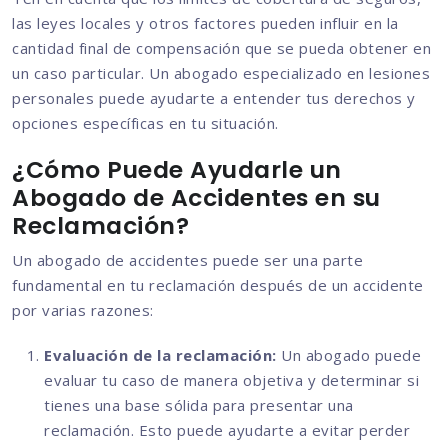
las leyes locales y otros factores pueden influir en la
cantidad final de compensación que se pueda obtener en
un caso particular. Un abogado especializado en lesiones
personales puede ayudarte a entender tus derechos y
opciones específicas en tu situación.
¿Cómo Puede Ayudarle un
Abogado de Accidentes en su
Reclamación?
Un abogado de accidentes puede ser una parte
fundamental en tu reclamación después de un accidente
por varias razones:
Evaluación de la reclamación:
Un abogado puede
evaluar tu caso de manera objetiva y determinar si
tienes una base sólida para presentar una
reclamación. Esto puede ayudarte a evitar perder