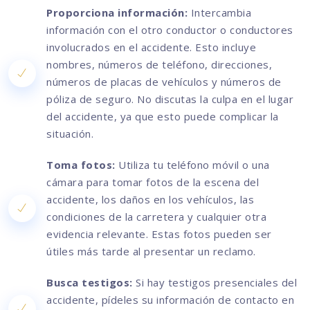
Proporciona información:
Intercambia
información con el otro conductor o conductores
involucrados en el accidente. Esto incluye
nombres, números de teléfono, direcciones,
números de placas de vehículos y números de
póliza de seguro. No discutas la culpa en el lugar
del accidente, ya que esto puede complicar la
situación.
Toma fotos:
Utiliza tu teléfono móvil o una
cámara para tomar fotos de la escena del
accidente, los daños en los vehículos, las
condiciones de la carretera y cualquier otra
evidencia relevante. Estas fotos pueden ser
útiles más tarde al presentar un reclamo.
Busca testigos:
Si hay testigos presenciales del
accidente, pídeles su información de contacto en