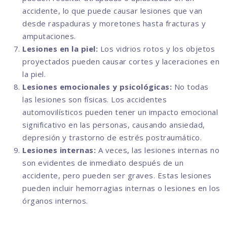
accidente, lo que puede causar lesiones que van
desde raspaduras y moretones hasta fracturas y
amputaciones.
Lesiones en la piel:
Los vidrios rotos y los objetos
proyectados pueden causar cortes y laceraciones en
la piel.
Lesiones emocionales y psicológicas:
No todas
las lesiones son físicas. Los accidentes
automovilísticos pueden tener un impacto emocional
significativo en las personas, causando ansiedad,
depresión y trastorno de estrés postraumático.
Lesiones internas:
A veces, las lesiones internas no
son evidentes de inmediato después de un
accidente, pero pueden ser graves. Estas lesiones
pueden incluir hemorragias internas o lesiones en los
órganos internos.