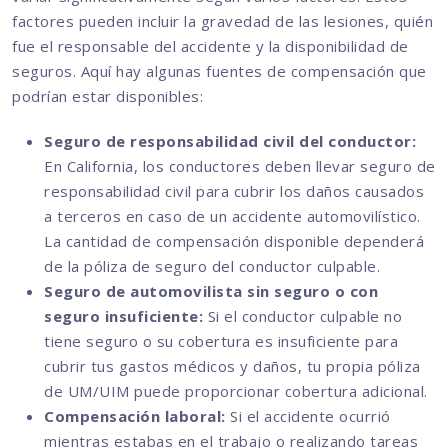
factores pueden incluir la gravedad de las lesiones, quién
fue el responsable del accidente y la disponibilidad de
seguros. Aquí hay algunas fuentes de compensación que
podrían estar disponibles:
Seguro de responsabilidad civil del conductor:
En California, los conductores deben llevar seguro de
responsabilidad civil para cubrir los daños causados
a terceros en caso de un accidente automovilístico.
La cantidad de compensación disponible dependerá
de la póliza de seguro del conductor culpable.
Seguro de automovilista sin seguro o con
seguro insuficiente:
Si el conductor culpable no
tiene seguro o su cobertura es insuficiente para
cubrir tus gastos médicos y daños, tu propia póliza
de UM/UIM puede proporcionar cobertura adicional.
Compensación laboral:
Si el accidente ocurrió
mientras estabas en el trabajo o realizando tareas