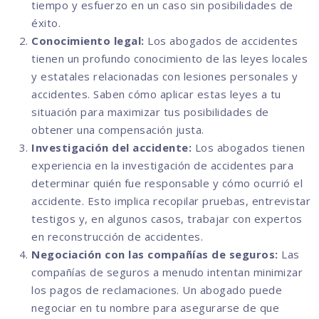
tiempo y esfuerzo en un caso sin posibilidades de
éxito.
Conocimiento legal:
Los abogados de accidentes
tienen un profundo conocimiento de las leyes locales
y estatales relacionadas con lesiones personales y
accidentes. Saben cómo aplicar estas leyes a tu
situación para maximizar tus posibilidades de
obtener una compensación justa.
Investigación del accidente:
Los abogados tienen
experiencia en la investigación de accidentes para
determinar quién fue responsable y cómo ocurrió el
accidente. Esto implica recopilar pruebas, entrevistar
testigos y, en algunos casos, trabajar con expertos
en reconstrucción de accidentes.
Negociación con las compañías de seguros:
Las
compañías de seguros a menudo intentan minimizar
los pagos de reclamaciones. Un abogado puede
negociar en tu nombre para asegurarse de que