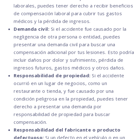
laborales, puedes tener derecho a recibir beneficios
de compensación laboral para cubrir tus gastos
médicos y la pérdida de ingresos.
Demanda civil:
Si el accidente fue causado por la
negligencia de otra persona o entidad, puedes
presentar una demanda civil para buscar una
compensación adicional por tus lesiones. Esto podría
incluir daños por dolor y sufrimiento, pérdida de
ingresos futuros, gastos médicos y otros daños.
Responsabilidad de propiedad:
Si el accidente
ocurrió en un lugar de negocios, como un
restaurante o tienda, y fue causado por una
condición peligrosa en la propiedad, puedes tener
derecho a presentar una demanda por
responsabilidad de propiedad para buscar
compensación.
Responsabilidad del fabricante o producto
defectuoso:
Si un defecto en el vehículo o en un