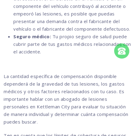
componente del vehículo contribuyó al accidente o
empeoró las lesiones, es posible que puedas
presentar una demanda contra el fabricante del
vehículo o el fabricante del componente defectuoso.
Seguro médico:
Tu propio seguro de salud puede
cubrir parte de tus gastos médicos relacionados con
el accidente.
La cantidad específica de compensación disponible
dependerá de la gravedad de tus lesiones, los gastos
médicos y otros factores relacionados con tu caso. Es
importante hablar con un abogado de lesiones
personales en Kettleman City para evaluar tu situación
de manera individual y determinar cuánta compensación
puedes buscar.
Ten en cuenta que los límites de cobertura de seguros,