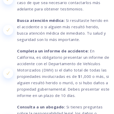
caso de que sea necesario contactarlos más
adelante para obtener testimonios.
Busca atención médica:
Si resultaste herido en
el accidente o si alguien más resultó herido,
busca atención médica de inmediato. Tu salud y
seguridad son lo más importante.
Completa un informe de accidente:
En
California, es obligatorio presentar un informe de
accidente con el Departamento de Vehículos
Motorizados (DMV) si el daño total de todas las
propiedades involucradas es de $1,000 o más, si
alguien resultó herido o murió, o si hubo daños a
propiedad gubernamental. Debes presentar este
informe en un plazo de 10 días.
Consulta a un abogado:
Si tienes preguntas
sobre la responsabilidad legal, los daños o