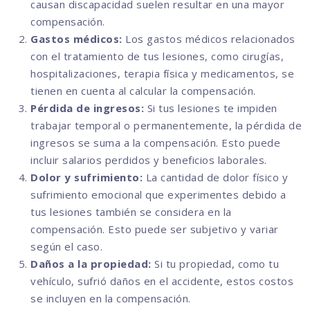
causan discapacidad suelen resultar en una mayor
compensación.
Gastos médicos:
Los gastos médicos relacionados
con el tratamiento de tus lesiones, como cirugías,
hospitalizaciones, terapia física y medicamentos, se
tienen en cuenta al calcular la compensación.
Pérdida de ingresos:
Si tus lesiones te impiden
trabajar temporal o permanentemente, la pérdida de
ingresos se suma a la compensación. Esto puede
incluir salarios perdidos y beneficios laborales.
Dolor y sufrimiento:
La cantidad de dolor físico y
sufrimiento emocional que experimentes debido a
tus lesiones también se considera en la
compensación. Esto puede ser subjetivo y variar
según el caso.
Daños a la propiedad:
Si tu propiedad, como tu
vehículo, sufrió daños en el accidente, estos costos
se incluyen en la compensación.