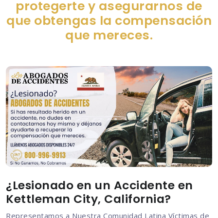
protegerte y asegurarnos de
que obtengas la compensación
que mereces.
¿Lesionado en un Accidente en
Kettleman City, California?
Representamos a Nuestra Comunidad Latina Víctimas de