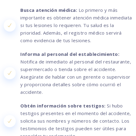
Busca atención médica:
Lo primero y más
importante es obtener atención médica inmediata
si tus lesiones lo requieren. Tu salud es la
prioridad. Además, el registro médico servirá
como evidencia de tus lesiones.
Informa al personal del establecimiento:
Notifica de inmediato al personal del restaurante,
supermercado o tienda sobre el accidente.
Asegúrate de hablar con un gerente o supervisor
y proporciona detalles sobre cómo ocurrió el
accidente.
Obtén información sobre testigos:
Si hubo
testigos presentes en el momento del accidente,
solicita sus nombres y números de contacto. Los
testimonios de testigos pueden ser útiles para