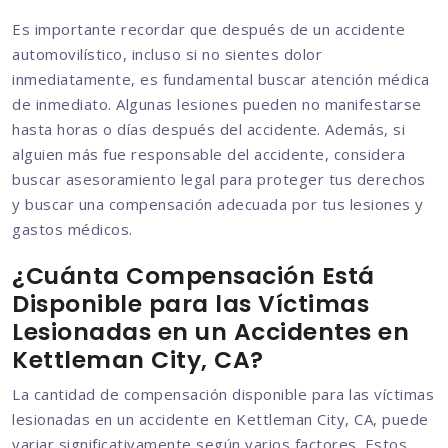
Es importante recordar que después de un accidente
automovilístico, incluso si no sientes dolor
inmediatamente, es fundamental buscar atención médica
de inmediato. Algunas lesiones pueden no manifestarse
hasta horas o días después del accidente. Además, si
alguien más fue responsable del accidente, considera
buscar asesoramiento legal para proteger tus derechos
y buscar una compensación adecuada por tus lesiones y
gastos médicos.
¿Cuánta Compensación Está
Disponible para las Víctimas
Lesionadas en un Accidentes en
Kettleman City, CA?
La cantidad de compensación disponible para las víctimas
lesionadas en un accidente en Kettleman City, CA, puede
variar significativamente según varios factores. Estos