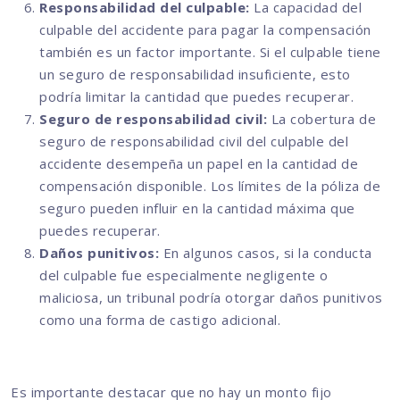
Responsabilidad del culpable:
La capacidad del
culpable del accidente para pagar la compensación
también es un factor importante. Si el culpable tiene
un seguro de responsabilidad insuficiente, esto
podría limitar la cantidad que puedes recuperar.
Seguro de responsabilidad civil:
La cobertura de
seguro de responsabilidad civil del culpable del
accidente desempeña un papel en la cantidad de
compensación disponible. Los límites de la póliza de
seguro pueden influir en la cantidad máxima que
puedes recuperar.
Daños punitivos:
En algunos casos, si la conducta
del culpable fue especialmente negligente o
maliciosa, un tribunal podría otorgar daños punitivos
como una forma de castigo adicional.
Es importante destacar que no hay un monto fijo