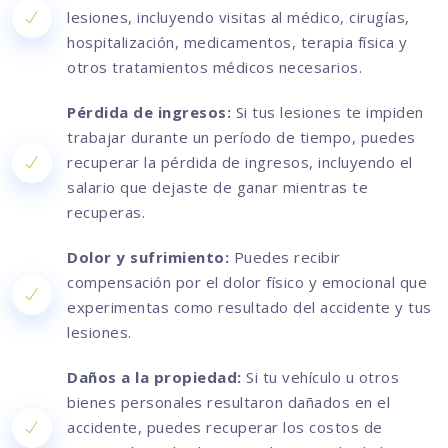
lesiones, incluyendo visitas al médico, cirugías,
hospitalización, medicamentos, terapia física y
otros tratamientos médicos necesarios.
Pérdida de ingresos:
Si tus lesiones te impiden
trabajar durante un período de tiempo, puedes
recuperar la pérdida de ingresos, incluyendo el
salario que dejaste de ganar mientras te
recuperas.
Dolor y sufrimiento:
Puedes recibir
compensación por el dolor físico y emocional que
experimentas como resultado del accidente y tus
lesiones.
Daños a la propiedad:
Si tu vehículo u otros
bienes personales resultaron dañados en el
accidente, puedes recuperar los costos de