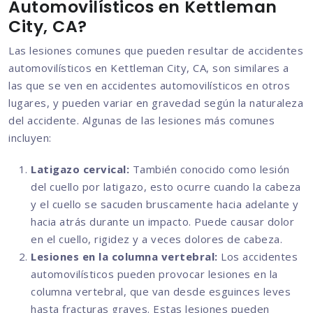
Automovilísticos en Kettleman
City, CA?
Las lesiones comunes que pueden resultar de accidentes
automovilísticos en Kettleman City, CA, son similares a
las que se ven en accidentes automovilísticos en otros
lugares, y pueden variar en gravedad según la naturaleza
del accidente. Algunas de las lesiones más comunes
incluyen:
Latigazo cervical:
También conocido como lesión
del cuello por latigazo, esto ocurre cuando la cabeza
y el cuello se sacuden bruscamente hacia adelante y
hacia atrás durante un impacto. Puede causar dolor
en el cuello, rigidez y a veces dolores de cabeza.
Lesiones en la columna vertebral:
Los accidentes
automovilísticos pueden provocar lesiones en la
columna vertebral, que van desde esguinces leves
hasta fracturas graves. Estas lesiones pueden