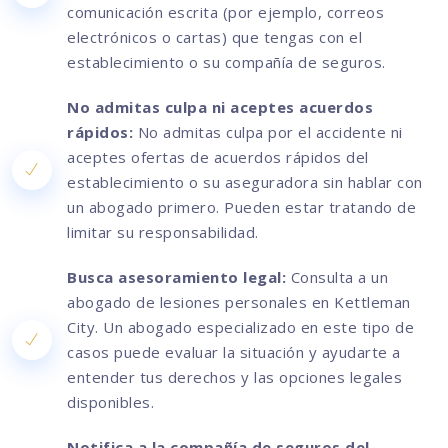
comunicación escrita (por ejemplo, correos
electrónicos o cartas) que tengas con el
establecimiento o su compañía de seguros.
No admitas culpa ni aceptes acuerdos
rápidos:
No admitas culpa por el accidente ni
aceptes ofertas de acuerdos rápidos del
establecimiento o su aseguradora sin hablar con
un abogado primero. Pueden estar tratando de
limitar su responsabilidad.
Busca asesoramiento legal:
Consulta a un
abogado de lesiones personales en Kettleman
City. Un abogado especializado en este tipo de
casos puede evaluar la situación y ayudarte a
entender tus derechos y las opciones legales
disponibles.
Notifica a la compañía de seguros del