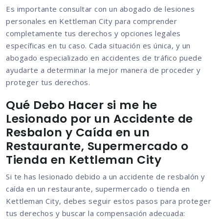
Es importante consultar con un abogado de lesiones
personales en Kettleman City para comprender
completamente tus derechos y opciones legales
específicas en tu caso. Cada situación es única, y un
abogado especializado en accidentes de tráfico puede
ayudarte a determinar la mejor manera de proceder y
proteger tus derechos.
Qué Debo Hacer si me he
Lesionado por un Accidente de
Resbalon y Caída en un
Restaurante, Supermercado o
Tienda en Kettleman City
Si te has lesionado debido a un accidente de resbalón y
caída en un restaurante, supermercado o tienda en
Kettleman City, debes seguir estos pasos para proteger
tus derechos y buscar la compensación adecuada: