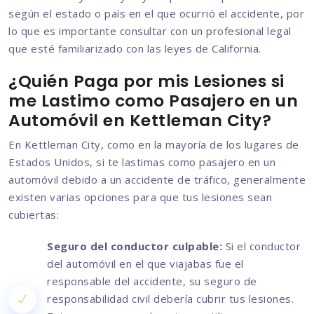
según el estado o país en el que ocurrió el accidente, por
lo que es importante consultar con un profesional legal
que esté familiarizado con las leyes de California.
¿Quién Paga por mis Lesiones si
me Lastimo como Pasajero en un
Automóvil en Kettleman City?
En Kettleman City, como en la mayoría de los lugares de
Estados Unidos, si te lastimas como pasajero en un
automóvil debido a un accidente de tráfico, generalmente
existen varias opciones para que tus lesiones sean
cubiertas:
Seguro del conductor culpable:
Si el conductor
del automóvil en el que viajabas fue el
responsable del accidente, su seguro de
responsabilidad civil debería cubrir tus lesiones.