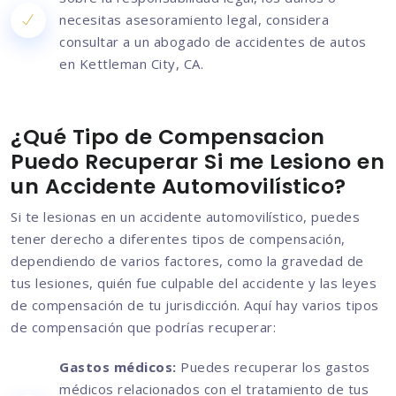
necesitas asesoramiento legal, considera
consultar a un abogado de accidentes de autos
en Kettleman City, CA.
¿Qué Tipo de Compensacion
Puedo Recuperar Si me Lesiono en
un Accidente Automovilístico?
Si te lesionas en un accidente automovilístico, puedes
tener derecho a diferentes tipos de compensación,
dependiendo de varios factores, como la gravedad de
tus lesiones, quién fue culpable del accidente y las leyes
de compensación de tu jurisdicción. Aquí hay varios tipos
de compensación que podrías recuperar:
Gastos médicos:
Puedes recuperar los gastos
médicos relacionados con el tratamiento de tus