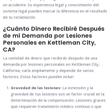
un accidente. Su experiencia legal y conocimiento del
sistema legal pueden marcar la diferencia en el resultado
de tu reclamación.
¿Cuánto Dinero Recibiré Después
de mi Demanda por Lesiones
Personales en Kettleman City,
CA?
La cantidad de dinero que recibirás después de una
demanda por lesiones personales en Kettleman City,
California, varía ampliamente y depende de varios
factores. Estos factores pueden incluir:
Gravedad de las lesiones:
La extensión y la
gravedad de tus lesiones son un factor crucial en la
determinación de la compensación. Lesiones graves
que requieren tratamiento médico continuo o que