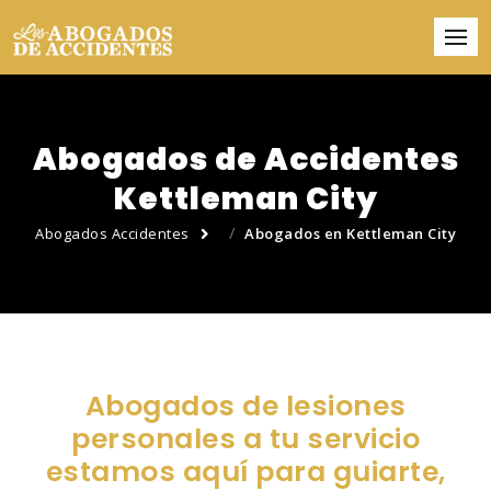
Abogados de Accidentes
Kettleman City
Abogados Accidentes
Abogados en Kettleman City
Abogados de lesiones
personales a tu servicio
estamos aquí para guiarte,