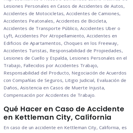
Lesiones Personales en Casos de Accidentes de Autos,
Accidentes de Motocicletas, Accidentes de Camiones,
Accidentes Peatonales, Accidentes de Bicicleta,
Accidentes de Transporte Público, Accidentes Uber o
Lyft, Accidentes Por Atropellamiento, Accidentes en
Edificios de Apartamentos, Choques en los Freeway,
Accidentes Turistas, Responsabilidad de Propiedades,
Lesiones de Cuello y Espalda, Lesiones Personales en el
Trabajo, Fallecidos por Accidentes Trabajo,
Responsabilidad del Producto, Negociación de Acuerdos
con Compañías de Seguros, Litigio Judicial, Evaluación de
Daños, Asistencia en Casos de Muerte Injusta,
Compensación por Accidentes de Trabajo.
Qué Hacer en Caso de Accidente
en Kettleman City, California
En caso de un accidente en Kettleman City, California, es