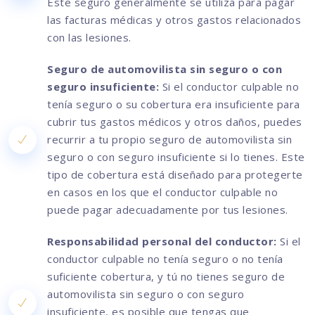
Este seguro generalmente se utiliza para pagar
las facturas médicas y otros gastos relacionados
con las lesiones.
Seguro de automovilista sin seguro o con
seguro insuficiente:
Si el conductor culpable no
tenía seguro o su cobertura era insuficiente para
cubrir tus gastos médicos y otros daños, puedes
recurrir a tu propio seguro de automovilista sin
seguro o con seguro insuficiente si lo tienes. Este
tipo de cobertura está diseñado para protegerte
en casos en los que el conductor culpable no
puede pagar adecuadamente por tus lesiones.
Responsabilidad personal del conductor:
Si el
conductor culpable no tenía seguro o no tenía
suficiente cobertura, y tú no tienes seguro de
automovilista sin seguro o con seguro
insuficiente, es posible que tengas que