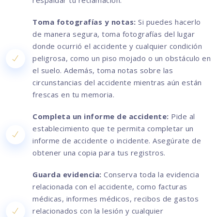
respaldar tu reclamación.
Toma fotografías y notas:
Si puedes hacerlo
de manera segura, toma fotografías del lugar
donde ocurrió el accidente y cualquier condición
peligrosa, como un piso mojado o un obstáculo en
el suelo. Además, toma notas sobre las
circunstancias del accidente mientras aún están
frescas en tu memoria.
Completa un informe de accidente:
Pide al
establecimiento que te permita completar un
informe de accidente o incidente. Asegúrate de
obtener una copia para tus registros.
Guarda evidencia:
Conserva toda la evidencia
relacionada con el accidente, como facturas
médicas, informes médicos, recibos de gastos
relacionados con la lesión y cualquier