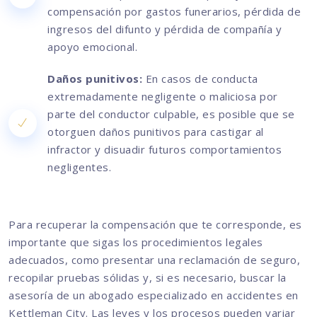
compensación por gastos funerarios, pérdida de
ingresos del difunto y pérdida de compañía y
apoyo emocional.
Daños punitivos:
En casos de conducta
extremadamente negligente o maliciosa por
parte del conductor culpable, es posible que se
otorguen daños punitivos para castigar al
infractor y disuadir futuros comportamientos
negligentes.
Para recuperar la compensación que te corresponde, es
importante que sigas los procedimientos legales
adecuados, como presentar una reclamación de seguro,
recopilar pruebas sólidas y, si es necesario, buscar la
asesoría de un abogado especializado en accidentes en
Kettleman City. Las leyes y los procesos pueden variar