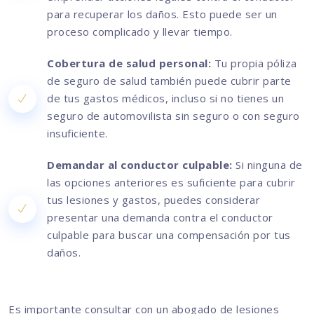
para recuperar los daños. Esto puede ser un
proceso complicado y llevar tiempo.
Cobertura de salud personal:
Tu propia póliza
de seguro de salud también puede cubrir parte
de tus gastos médicos, incluso si no tienes un
seguro de automovilista sin seguro o con seguro
insuficiente.
Demandar al conductor culpable:
Si ninguna de
las opciones anteriores es suficiente para cubrir
tus lesiones y gastos, puedes considerar
presentar una demanda contra el conductor
culpable para buscar una compensación por tus
daños.
Es importante consultar con un abogado de lesiones