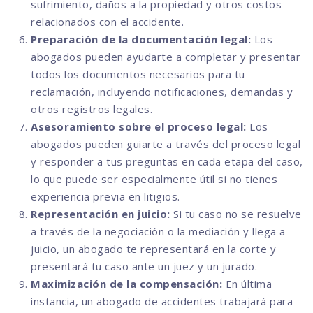
sufrimiento, daños a la propiedad y otros costos
relacionados con el accidente.
Preparación de la documentación legal:
Los
abogados pueden ayudarte a completar y presentar
todos los documentos necesarios para tu
reclamación, incluyendo notificaciones, demandas y
otros registros legales.
Asesoramiento sobre el proceso legal:
Los
abogados pueden guiarte a través del proceso legal
y responder a tus preguntas en cada etapa del caso,
lo que puede ser especialmente útil si no tienes
experiencia previa en litigios.
Representación en juicio:
Si tu caso no se resuelve
a través de la negociación o la mediación y llega a
juicio, un abogado te representará en la corte y
presentará tu caso ante un juez y un jurado.
Maximización de la compensación:
En última
instancia, un abogado de accidentes trabajará para