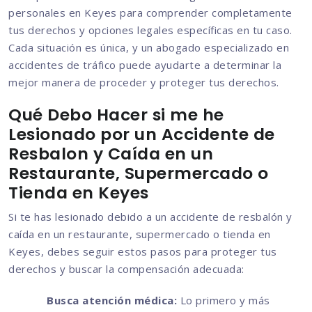
personales en Keyes para comprender completamente
tus derechos y opciones legales específicas en tu caso.
Cada situación es única, y un abogado especializado en
accidentes de tráfico puede ayudarte a determinar la
mejor manera de proceder y proteger tus derechos.
Qué Debo Hacer si me he
Lesionado por un Accidente de
Resbalon y Caída en un
Restaurante, Supermercado o
Tienda en Keyes
Si te has lesionado debido a un accidente de resbalón y
caída en un restaurante, supermercado o tienda en
Keyes, debes seguir estos pasos para proteger tus
derechos y buscar la compensación adecuada:
Busca atención médica:
Lo primero y más