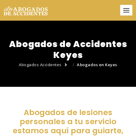
Abogados de Accidentes
Keyes
Abogados Accidentes
Abogados en Keyes
Abogados de lesiones
personales a tu servicio
estamos aquí para guiarte,