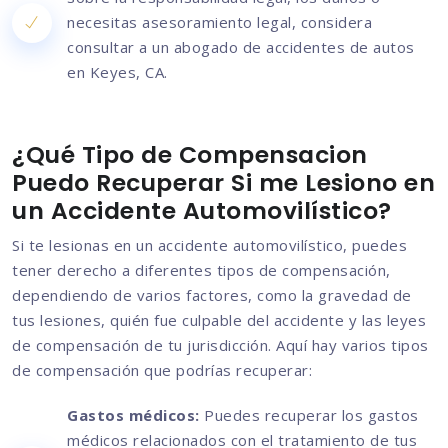
necesitas asesoramiento legal, considera
consultar a un abogado de accidentes de autos
en Keyes, CA.
¿Qué Tipo de Compensacion
Puedo Recuperar Si me Lesiono en
un Accidente Automovilístico?
Si te lesionas en un accidente automovilístico, puedes
tener derecho a diferentes tipos de compensación,
dependiendo de varios factores, como la gravedad de
tus lesiones, quién fue culpable del accidente y las leyes
de compensación de tu jurisdicción. Aquí hay varios tipos
de compensación que podrías recuperar:
Gastos médicos:
Puedes recuperar los gastos
médicos relacionados con el tratamiento de tus