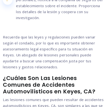
establecimiento sobre el incidente. Proporciona
los detalles de la lesión y coopera con su
investigación.
Recuerda que las leyes y regulaciones pueden variar
según el condado, por lo que es importante obtener
asesoramiento legal específico para tu situación en
Keyes. Un abogado de lesiones personales puede
ayudarte a buscar una compensación justa por tus
lesiones y gastos relacionados.
¿Cuáles Son Las Lesiones
Comunes de Accidentes
Automovilísticos en Keyes, CA?
Las lesiones comunes que pueden resultar de accidentes
automovilísticos en Keyes, CA, son similares a las que se