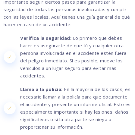
importante seguir ciertos pasos para garantizar la
seguridad de todas las personas involucradas y cumplir
con las leyes locales. Aquí tienes una guía general de qué
hacer en caso de un accidente:
Verifica la seguridad:
Lo primero que debes
hacer es asegurarte de que tú y cualquier otra
persona involucrada en el accidente estén fuera
del peligro inmediato. Si es posible, mueve los
vehículos a un lugar seguro para evitar más
accidentes.
Llama a la policía:
En la mayoría de los casos, es
necesario llamar a la policía para que documente
el accidente y presente un informe oficial. Esto es
especialmente importante si hay lesiones, daños
significativos o si la otra parte se niega a
proporcionar su información.