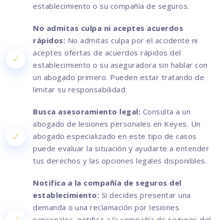
establecimiento o su compañía de seguros.
No admitas culpa ni aceptes acuerdos
rápidos:
No admitas culpa por el accidente ni
aceptes ofertas de acuerdos rápidos del
establecimiento o su aseguradora sin hablar con
un abogado primero. Pueden estar tratando de
limitar su responsabilidad.
Busca asesoramiento legal:
Consulta a un
abogado de lesiones personales en Keyes. Un
abogado especializado en este tipo de casos
puede evaluar la situación y ayudarte a entender
tus derechos y las opciones legales disponibles.
Notifica a la compañía de seguros del
establecimiento:
Si decides presentar una
demanda o una reclamación por lesiones
personales, notifica a la compañía de seguros del