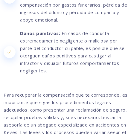
compensación por gastos funerarios, pérdida de
ingresos del difunto y pérdida de compañía y
apoyo emocional.
Daños punitivos:
En casos de conducta
extremadamente negligente o maliciosa por
parte del conductor culpable, es posible que se
otorguen daños punitivos para castigar al
infractor y disuadir futuros comportamientos
negligentes.
Para recuperar la compensación que te corresponde, es
importante que sigas los procedimientos legales
adecuados, como presentar una reclamación de seguro,
recopilar pruebas sólidas y, si es necesario, buscar la
asesoría de un abogado especializado en accidentes en
Keyes. Las leyes y los procesos pueden variar según el