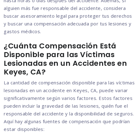
hasta horas o días después del accidente. Además, si
alguien más fue responsable del accidente, considera
buscar asesoramiento legal para proteger tus derechos
y buscar una compensación adecuada por tus lesiones y
gastos médicos.
¿Cuánta Compensación Está
Disponible para las Víctimas
Lesionadas en un Accidentes en
Keyes, CA?
La cantidad de compensación disponible para las víctimas
lesionadas en un accidente en Keyes, CA, puede variar
significativamente según varios factores. Estos factores
pueden incluir la gravedad de las lesiones, quién fue el
responsable del accidente y la disponibilidad de seguros.
Aquí hay algunas fuentes de compensación que podrían
estar disponibles: