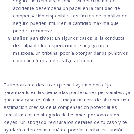
seguro de responsabilidad civil del culpable del
accidente desempeña un papel en la cantidad de
compensación disponible. Los límites de la póliza de
seguro pueden influir en la cantidad máxima que
puedes recuperar.
Daños punitivos:
En algunos casos, si la conducta
del culpable fue especialmente negligente o
maliciosa, un tribunal podría otorgar daños punitivos
como una forma de castigo adicional.
Es importante destacar que no hay un monto fijo
garantizado en las demandas por lesiones personales, ya
que cada caso es único. La mejor manera de obtener una
estimación precisa de la compensación potencial es
consultar con un abogado de lesiones personales en
Keyes. Un abogado revisará los detalles de tu caso y te
ayudará a determinar cuánto podrías recibir en función