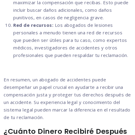
maximizar la compensación que recibas. Esto puede
incluir buscar daños adicionales, como daños
punitivos, en casos de negligencia grave.
Red de recursos:
Los abogados de lesiones
personales a menudo tienen una red de recursos
que pueden ser útiles para tu caso, como expertos
médicos, investigadores de accidentes y otros
profesionales que pueden respaldar tu reclamación.
En resumen, un abogado de accidentes puede
desempeñar un papel crucial en ayudarte a recibir una
compensación justa y proteger tus derechos después de
un accidente. Su experiencia legal y conocimiento del
sistema legal pueden marcar la diferencia en el resultado
de tu reclamación.
¿Cuánto Dinero Recibiré Después