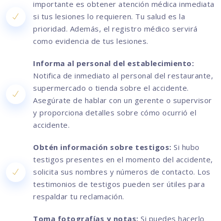
importante es obtener atención médica inmediata
si tus lesiones lo requieren. Tu salud es la
prioridad. Además, el registro médico servirá
como evidencia de tus lesiones.
Informa al personal del establecimiento:
Notifica de inmediato al personal del restaurante,
supermercado o tienda sobre el accidente.
Asegúrate de hablar con un gerente o supervisor
y proporciona detalles sobre cómo ocurrió el
accidente.
Obtén información sobre testigos:
Si hubo
testigos presentes en el momento del accidente,
solicita sus nombres y números de contacto. Los
testimonios de testigos pueden ser útiles para
respaldar tu reclamación.
Toma fotografías y notas:
Si puedes hacerlo