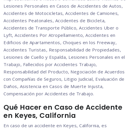
Lesiones Personales en Casos de Accidentes de Autos,
Accidentes de Motocicletas, Accidentes de Camiones,
Accidentes Peatonales, Accidentes de Bicicleta,
Accidentes de Transporte Público, Accidentes Uber o
Lyft, Accidentes Por Atropellamiento, Accidentes en
Edificios de Apartamentos, Choques en los Freeway,
Accidentes Turistas, Responsabilidad de Propiedades,
Lesiones de Cuello y Espalda, Lesiones Personales en el
Trabajo, Fallecidos por Accidentes Trabajo,
Responsabilidad del Producto, Negociación de Acuerdos
con Compañías de Seguros, Litigio Judicial, Evaluación de
Daños, Asistencia en Casos de Muerte Injusta,
Compensación por Accidentes de Trabajo.
Qué Hacer en Caso de Accidente
en Keyes, California
En caso de un accidente en Keyes, California, es