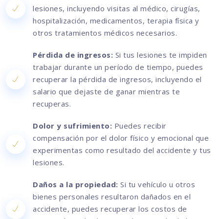
lesiones, incluyendo visitas al médico, cirugías,
hospitalización, medicamentos, terapia física y
otros tratamientos médicos necesarios.
Pérdida de ingresos:
Si tus lesiones te impiden
trabajar durante un período de tiempo, puedes
recuperar la pérdida de ingresos, incluyendo el
salario que dejaste de ganar mientras te
recuperas.
Dolor y sufrimiento:
Puedes recibir
compensación por el dolor físico y emocional que
experimentas como resultado del accidente y tus
lesiones.
Daños a la propiedad:
Si tu vehículo u otros
bienes personales resultaron dañados en el
accidente, puedes recuperar los costos de