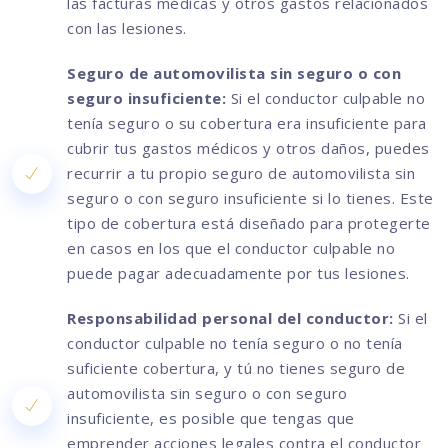
las facturas médicas y otros gastos relacionados
con las lesiones.
Seguro de automovilista sin seguro o con
seguro insuficiente:
Si el conductor culpable no
tenía seguro o su cobertura era insuficiente para
cubrir tus gastos médicos y otros daños, puedes
recurrir a tu propio seguro de automovilista sin
seguro o con seguro insuficiente si lo tienes. Este
tipo de cobertura está diseñado para protegerte
en casos en los que el conductor culpable no
puede pagar adecuadamente por tus lesiones.
Responsabilidad personal del conductor:
Si el
conductor culpable no tenía seguro o no tenía
suficiente cobertura, y tú no tienes seguro de
automovilista sin seguro o con seguro
insuficiente, es posible que tengas que
emprender acciones legales contra el conductor