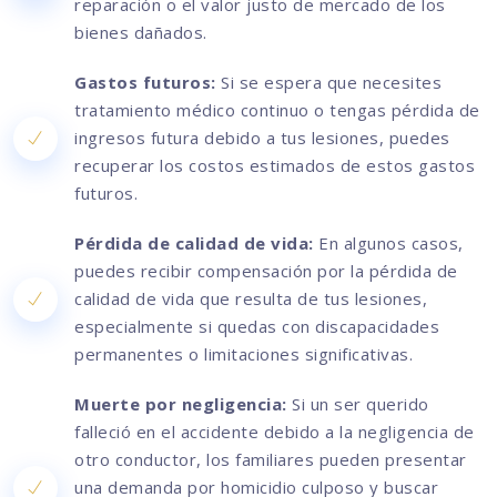
reparación o el valor justo de mercado de los
bienes dañados.
Gastos futuros:
Si se espera que necesites
tratamiento médico continuo o tengas pérdida de
ingresos futura debido a tus lesiones, puedes
recuperar los costos estimados de estos gastos
futuros.
Pérdida de calidad de vida:
En algunos casos,
puedes recibir compensación por la pérdida de
calidad de vida que resulta de tus lesiones,
especialmente si quedas con discapacidades
permanentes o limitaciones significativas.
Muerte por negligencia:
Si un ser querido
falleció en el accidente debido a la negligencia de
otro conductor, los familiares pueden presentar
una demanda por homicidio culposo y buscar