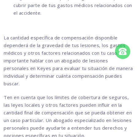
cubrir parte de tus gastos médicos relacionados con
el accidente.
La cantidad específica de compensación disponible
dependerá de la gravedad de tus lesiones, los gastos
médicos y otros factores relacionados con tu caso. Es
importante hablar con un abogado de lesiones
personales en Keyes para evaluar tu situación de manera
individual y determinar cuánta compensación puedes
buscar.
Ten en cuenta que los límites de cobertura de seguros,
las leyes locales y otros factores pueden influir en la
cantidad final de compensación que se pueda obtener en
un caso particular. Un abogado especializado en lesiones
personales puede ayudarte a entender tus derechos y
opciones específicas en tu situación.