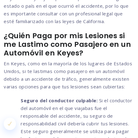
estado o país en el que ocurrió el accidente, por lo que
es importante consultar con un profesional legal que
esté familiarizado con las leyes de California.
¿Quién Paga por mis Lesiones si
me Lastimo como Pasajero en un
Automóvil en Keyes?
En Keyes, como en la mayoría de los lugares de Estados
Unidos, si te lastimas como pasajero en un automóvil
debido a un accidente de tráfico, generalmente existen
varias opciones para que tus lesiones sean cubiertas:
Seguro del conductor culpable:
Si el conductor
del automóvil en el que viajabas fue el
responsable del accidente, su seguro de
responsabilidad civil debería cubrir tus lesiones.
Este seguro generalmente se utiliza para pagar