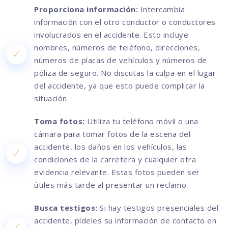
Proporciona información:
Intercambia
información con el otro conductor o conductores
involucrados en el accidente. Esto incluye
nombres, números de teléfono, direcciones,
números de placas de vehículos y números de
póliza de seguro. No discutas la culpa en el lugar
del accidente, ya que esto puede complicar la
situación.
Toma fotos:
Utiliza tu teléfono móvil o una
cámara para tomar fotos de la escena del
accidente, los daños en los vehículos, las
condiciones de la carretera y cualquier otra
evidencia relevante. Estas fotos pueden ser
útiles más tarde al presentar un reclamo.
Busca testigos:
Si hay testigos presenciales del
accidente, pídeles su información de contacto en