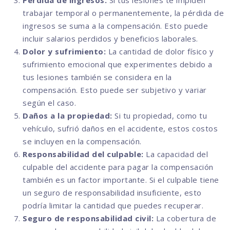
Pérdida de ingresos:
Si tus lesiones te impiden
trabajar temporal o permanentemente, la pérdida de
ingresos se suma a la compensación. Esto puede
incluir salarios perdidos y beneficios laborales.
Dolor y sufrimiento:
La cantidad de dolor físico y
sufrimiento emocional que experimentes debido a
tus lesiones también se considera en la
compensación. Esto puede ser subjetivo y variar
según el caso.
Daños a la propiedad:
Si tu propiedad, como tu
vehículo, sufrió daños en el accidente, estos costos
se incluyen en la compensación.
Responsabilidad del culpable:
La capacidad del
culpable del accidente para pagar la compensación
también es un factor importante. Si el culpable tiene
un seguro de responsabilidad insuficiente, esto
podría limitar la cantidad que puedes recuperar.
Seguro de responsabilidad civil:
La cobertura de