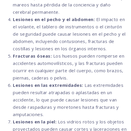
mareos hasta pérdida de la conciencia y daño
cerebral permanente.
Lesiones en el pecho y el abdomen:
El impacto en
el volante, el tablero de instrumentos o el cinturón
de seguridad puede causar lesiones en el pecho y el
abdomen, incluyendo contusiones, fracturas de
costillas y lesiones en los órganos internos.
Fracturas óseas:
Los huesos pueden romperse en
accidentes automovilísticos, y las fracturas pueden
ocurrir en cualquier parte del cuerpo, como brazos,
piernas, caderas o pelvis.
Lesiones en las extremidades:
Las extremidades
pueden resultar atrapadas o aplastadas en un
accidente, lo que puede causar lesiones que van
desde raspaduras y moretones hasta fracturas y
amputaciones.
Lesiones en la piel:
Los vidrios rotos y los objetos
proyectados pueden causar cortes y laceraciones en