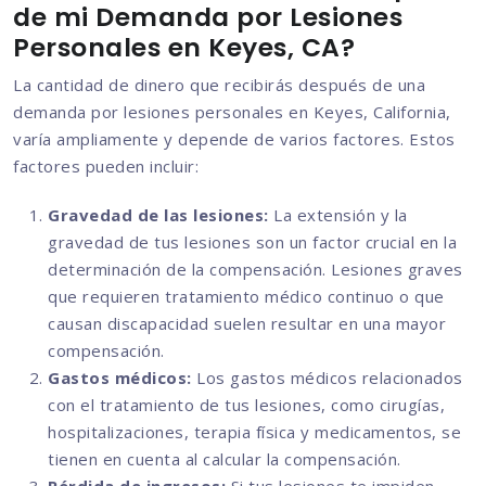
de mi Demanda por Lesiones
Personales en Keyes, CA?
La cantidad de dinero que recibirás después de una
demanda por lesiones personales en Keyes, California,
varía ampliamente y depende de varios factores. Estos
factores pueden incluir:
Gravedad de las lesiones:
La extensión y la
gravedad de tus lesiones son un factor crucial en la
determinación de la compensación. Lesiones graves
que requieren tratamiento médico continuo o que
causan discapacidad suelen resultar en una mayor
compensación.
Gastos médicos:
Los gastos médicos relacionados
con el tratamiento de tus lesiones, como cirugías,
hospitalizaciones, terapia física y medicamentos, se
tienen en cuenta al calcular la compensación.