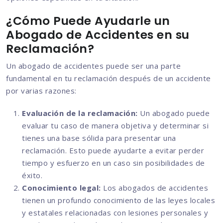
¿Cómo Puede Ayudarle un
Abogado de Accidentes en su
Reclamación?
Un abogado de accidentes puede ser una parte
fundamental en tu reclamación después de un accidente
por varias razones:
Evaluación de la reclamación:
Un abogado puede
evaluar tu caso de manera objetiva y determinar si
tienes una base sólida para presentar una
reclamación. Esto puede ayudarte a evitar perder
tiempo y esfuerzo en un caso sin posibilidades de
éxito.
Conocimiento legal:
Los abogados de accidentes
tienen un profundo conocimiento de las leyes locales
y estatales relacionadas con lesiones personales y