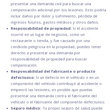
presentar una demanda civil para buscar una
compensación adicional por tus lesiones. Esto podría
incluir daños por dolor y sufrimiento, pérdida de
ingresos futuros, gastos médicos y otros daños.
Responsabilidad de propiedad:
Si el accidente
ocurrió en un lugar de negocios, como un
restaurante o tienda, y fue causado por una
condición peligrosa en la propiedad, puedes tener
derecho a presentar una demanda por
responsabilidad de propiedad para buscar
compensación.
Responsabilidad del fabricante o producto
defectuoso:
Si un defecto en el vehículo o en un
componente del vehículo contribuyó al accidente o
empeoró las lesiones, es posible que puedas
presentar una demanda contra el fabricante del
vehículo o el fabricante del componente defectuoso.
Seguro médico:
Tu propio seguro de salud puede