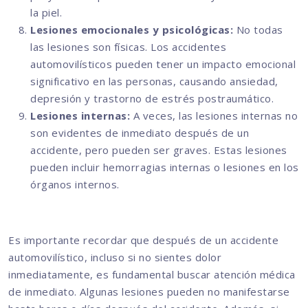
la piel.
Lesiones emocionales y psicológicas:
No todas
las lesiones son físicas. Los accidentes
automovilísticos pueden tener un impacto emocional
significativo en las personas, causando ansiedad,
depresión y trastorno de estrés postraumático.
Lesiones internas:
A veces, las lesiones internas no
son evidentes de inmediato después de un
accidente, pero pueden ser graves. Estas lesiones
pueden incluir hemorragias internas o lesiones en los
órganos internos.
Es importante recordar que después de un accidente
automovilístico, incluso si no sientes dolor
inmediatamente, es fundamental buscar atención médica
de inmediato. Algunas lesiones pueden no manifestarse