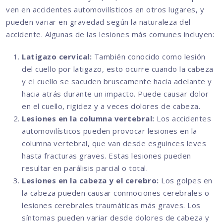
ven en accidentes automovilísticos en otros lugares, y
pueden variar en gravedad según la naturaleza del
accidente. Algunas de las lesiones más comunes incluyen:
Latigazo cervical:
También conocido como lesión
del cuello por latigazo, esto ocurre cuando la cabeza
y el cuello se sacuden bruscamente hacia adelante y
hacia atrás durante un impacto. Puede causar dolor
en el cuello, rigidez y a veces dolores de cabeza.
Lesiones en la columna vertebral:
Los accidentes
automovilísticos pueden provocar lesiones en la
columna vertebral, que van desde esguinces leves
hasta fracturas graves. Estas lesiones pueden
resultar en parálisis parcial o total.
Lesiones en la cabeza y el cerebro:
Los golpes en
la cabeza pueden causar conmociones cerebrales o
lesiones cerebrales traumáticas más graves. Los
síntomas pueden variar desde dolores de cabeza y