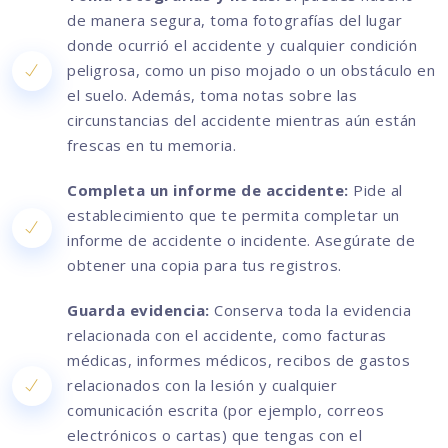
de manera segura, toma fotografías del lugar
donde ocurrió el accidente y cualquier condición
peligrosa, como un piso mojado o un obstáculo en
el suelo. Además, toma notas sobre las
circunstancias del accidente mientras aún están
frescas en tu memoria.
Completa un informe de accidente:
Pide al
establecimiento que te permita completar un
informe de accidente o incidente. Asegúrate de
obtener una copia para tus registros.
Guarda evidencia:
Conserva toda la evidencia
relacionada con el accidente, como facturas
médicas, informes médicos, recibos de gastos
relacionados con la lesión y cualquier
comunicación escrita (por ejemplo, correos
electrónicos o cartas) que tengas con el