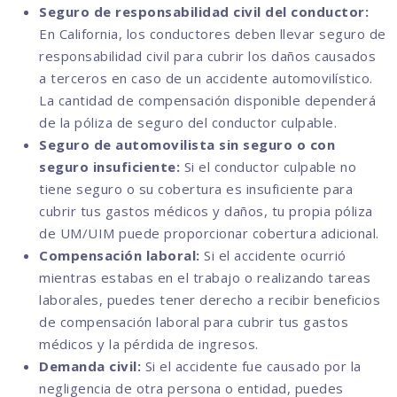
Seguro de responsabilidad civil del conductor:
En California, los conductores deben llevar seguro de
responsabilidad civil para cubrir los daños causados
a terceros en caso de un accidente automovilístico.
La cantidad de compensación disponible dependerá
de la póliza de seguro del conductor culpable.
Seguro de automovilista sin seguro o con
seguro insuficiente:
Si el conductor culpable no
tiene seguro o su cobertura es insuficiente para
cubrir tus gastos médicos y daños, tu propia póliza
de UM/UIM puede proporcionar cobertura adicional.
Compensación laboral:
Si el accidente ocurrió
mientras estabas en el trabajo o realizando tareas
laborales, puedes tener derecho a recibir beneficios
de compensación laboral para cubrir tus gastos
médicos y la pérdida de ingresos.
Demanda civil:
Si el accidente fue causado por la
negligencia de otra persona o entidad, puedes