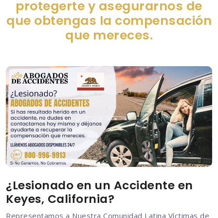
protegerte y asegurarnos de
que obtengas la compensación
que mereces.
¿Lesionado en un Accidente en
Keyes, California?
Representamos a Nuestra Comunidad Latina Víctimas de