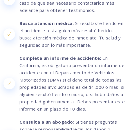
caso de que sea necesario contactarlos más
adelante para obtener testimonios.
Busca atención médica:
Si resultaste herido en
el accidente o si alguien más resultó herido,
busca atención médica de inmediato. Tu salud y
seguridad son lo más importante.
Completa un informe de accidente:
En
California, es obligatorio presentar un informe de
accidente con el Departamento de Vehículos
Motorizados (DMV) si el daño total de todas las
propiedades involucradas es de $1,000 o más, si
alguien resultó herido o murió, o si hubo daños a
propiedad gubernamental. Debes presentar este
informe en un plazo de 10 días.
Consulta a un abogado:
Si tienes preguntas
sobre la responsabilidad legal, los daños o