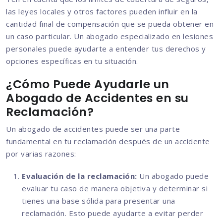
las leyes locales y otros factores pueden influir en la
cantidad final de compensación que se pueda obtener en
un caso particular. Un abogado especializado en lesiones
personales puede ayudarte a entender tus derechos y
opciones específicas en tu situación.
¿Cómo Puede Ayudarle un
Abogado de Accidentes en su
Reclamación?
Un abogado de accidentes puede ser una parte
fundamental en tu reclamación después de un accidente
por varias razones:
Evaluación de la reclamación:
Un abogado puede
evaluar tu caso de manera objetiva y determinar si
tienes una base sólida para presentar una
reclamación. Esto puede ayudarte a evitar perder