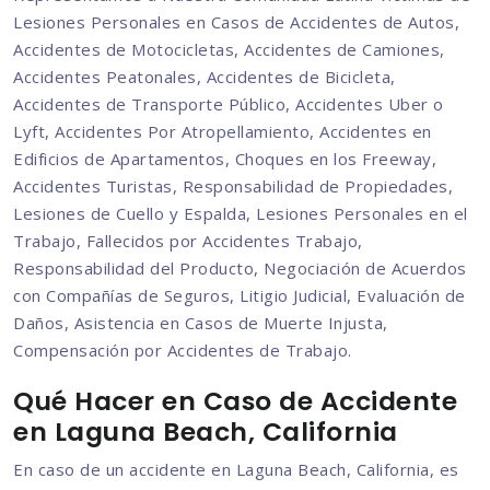
Lesiones Personales en Casos de Accidentes de Autos,
Accidentes de Motocicletas, Accidentes de Camiones,
Accidentes Peatonales, Accidentes de Bicicleta,
Accidentes de Transporte Público, Accidentes Uber o
Lyft, Accidentes Por Atropellamiento, Accidentes en
Edificios de Apartamentos, Choques en los Freeway,
Accidentes Turistas, Responsabilidad de Propiedades,
Lesiones de Cuello y Espalda, Lesiones Personales en el
Trabajo, Fallecidos por Accidentes Trabajo,
Responsabilidad del Producto, Negociación de Acuerdos
con Compañías de Seguros, Litigio Judicial, Evaluación de
Daños, Asistencia en Casos de Muerte Injusta,
Compensación por Accidentes de Trabajo.
Qué Hacer en Caso de Accidente
en Laguna Beach, California
En caso de un accidente en Laguna Beach, California, es