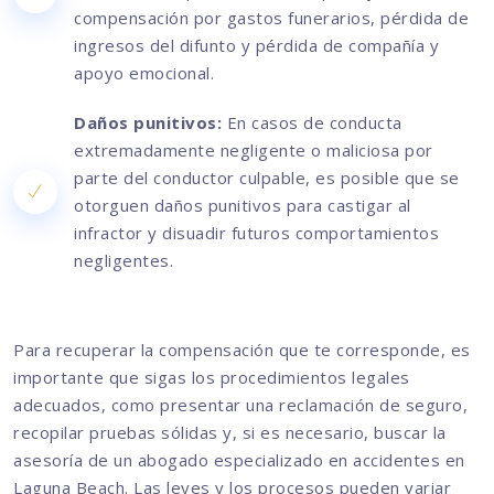
compensación por gastos funerarios, pérdida de
ingresos del difunto y pérdida de compañía y
apoyo emocional.
Daños punitivos:
En casos de conducta
extremadamente negligente o maliciosa por
parte del conductor culpable, es posible que se
otorguen daños punitivos para castigar al
infractor y disuadir futuros comportamientos
negligentes.
Para recuperar la compensación que te corresponde, es
importante que sigas los procedimientos legales
adecuados, como presentar una reclamación de seguro,
recopilar pruebas sólidas y, si es necesario, buscar la
asesoría de un abogado especializado en accidentes en
Laguna Beach. Las leyes y los procesos pueden variar