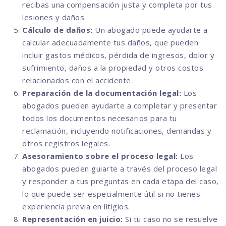
recibas una compensación justa y completa por tus
lesiones y daños.
Cálculo de daños:
Un abogado puede ayudarte a
calcular adecuadamente tus daños, que pueden
incluir gastos médicos, pérdida de ingresos, dolor y
sufrimiento, daños a la propiedad y otros costos
relacionados con el accidente.
Preparación de la documentación legal:
Los
abogados pueden ayudarte a completar y presentar
todos los documentos necesarios para tu
reclamación, incluyendo notificaciones, demandas y
otros registros legales.
Asesoramiento sobre el proceso legal:
Los
abogados pueden guiarte a través del proceso legal
y responder a tus preguntas en cada etapa del caso,
lo que puede ser especialmente útil si no tienes
experiencia previa en litigios.
Representación en juicio:
Si tu caso no se resuelve