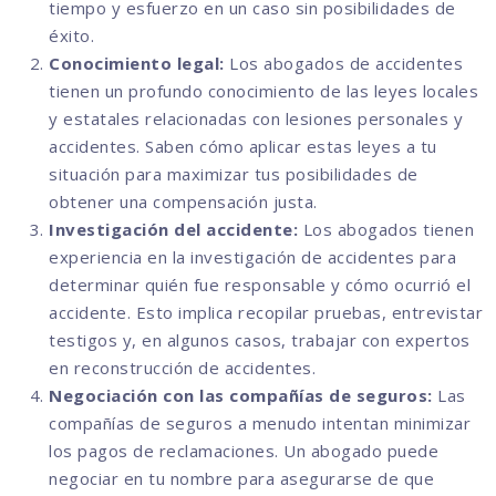
tiempo y esfuerzo en un caso sin posibilidades de
éxito.
Conocimiento legal:
Los abogados de accidentes
tienen un profundo conocimiento de las leyes locales
y estatales relacionadas con lesiones personales y
accidentes. Saben cómo aplicar estas leyes a tu
situación para maximizar tus posibilidades de
obtener una compensación justa.
Investigación del accidente:
Los abogados tienen
experiencia en la investigación de accidentes para
determinar quién fue responsable y cómo ocurrió el
accidente. Esto implica recopilar pruebas, entrevistar
testigos y, en algunos casos, trabajar con expertos
en reconstrucción de accidentes.
Negociación con las compañías de seguros:
Las
compañías de seguros a menudo intentan minimizar
los pagos de reclamaciones. Un abogado puede
negociar en tu nombre para asegurarse de que