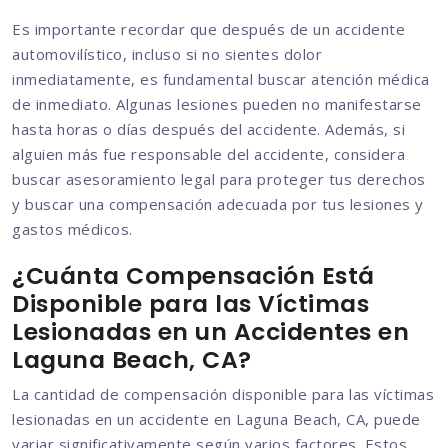
Es importante recordar que después de un accidente
automovilístico, incluso si no sientes dolor
inmediatamente, es fundamental buscar atención médica
de inmediato. Algunas lesiones pueden no manifestarse
hasta horas o días después del accidente. Además, si
alguien más fue responsable del accidente, considera
buscar asesoramiento legal para proteger tus derechos
y buscar una compensación adecuada por tus lesiones y
gastos médicos.
¿Cuánta Compensación Está
Disponible para las Víctimas
Lesionadas en un Accidentes en
Laguna Beach, CA?
La cantidad de compensación disponible para las víctimas
lesionadas en un accidente en Laguna Beach, CA, puede
variar significativamente según varios factores. Estos