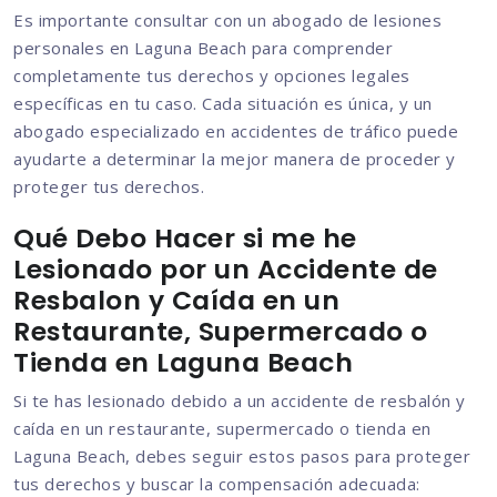
Es importante consultar con un abogado de lesiones
personales en Laguna Beach para comprender
completamente tus derechos y opciones legales
específicas en tu caso. Cada situación es única, y un
abogado especializado en accidentes de tráfico puede
ayudarte a determinar la mejor manera de proceder y
proteger tus derechos.
Qué Debo Hacer si me he
Lesionado por un Accidente de
Resbalon y Caída en un
Restaurante, Supermercado o
Tienda en Laguna Beach
Si te has lesionado debido a un accidente de resbalón y
caída en un restaurante, supermercado o tienda en
Laguna Beach, debes seguir estos pasos para proteger
tus derechos y buscar la compensación adecuada: