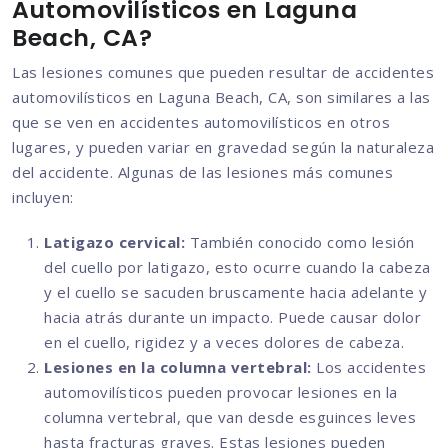
Automovilísticos en Laguna
Beach, CA?
Las lesiones comunes que pueden resultar de accidentes
automovilísticos en Laguna Beach, CA, son similares a las
que se ven en accidentes automovilísticos en otros
lugares, y pueden variar en gravedad según la naturaleza
del accidente. Algunas de las lesiones más comunes
incluyen:
Latigazo cervical:
También conocido como lesión
del cuello por latigazo, esto ocurre cuando la cabeza
y el cuello se sacuden bruscamente hacia adelante y
hacia atrás durante un impacto. Puede causar dolor
en el cuello, rigidez y a veces dolores de cabeza.
Lesiones en la columna vertebral:
Los accidentes
automovilísticos pueden provocar lesiones en la
columna vertebral, que van desde esguinces leves
hasta fracturas graves. Estas lesiones pueden