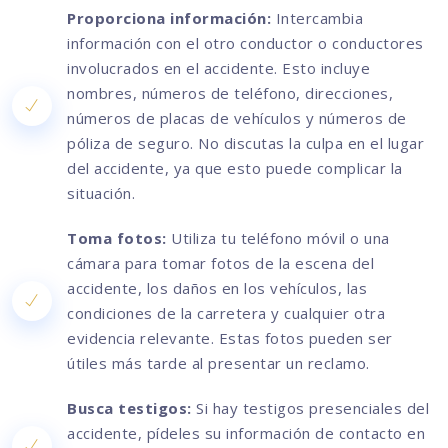
Proporciona información:
Intercambia
información con el otro conductor o conductores
involucrados en el accidente. Esto incluye
nombres, números de teléfono, direcciones,
números de placas de vehículos y números de
póliza de seguro. No discutas la culpa en el lugar
del accidente, ya que esto puede complicar la
situación.
Toma fotos:
Utiliza tu teléfono móvil o una
cámara para tomar fotos de la escena del
accidente, los daños en los vehículos, las
condiciones de la carretera y cualquier otra
evidencia relevante. Estas fotos pueden ser
útiles más tarde al presentar un reclamo.
Busca testigos:
Si hay testigos presenciales del
accidente, pídeles su información de contacto en