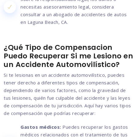
necesitas asesoramiento legal, considera
consultar a un abogado de accidentes de autos
en Laguna Beach, CA.
¿Qué Tipo de Compensacion
Puedo Recuperar Si me Lesiono en
un Accidente Automovilístico?
Si te lesionas en un accidente automovilístico, puedes
tener derecho a diferentes tipos de compensación,
dependiendo de varios factores, como la gravedad de
tus lesiones, quién fue culpable del accidente y las leyes
de compensación de tu jurisdicción. Aquí hay varios tipos
de compensación que podrías recuperar:
Gastos médicos:
Puedes recuperar los gastos
médicos relacionados con el tratamiento de tus