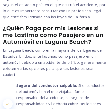
según el estado o país en el que ocurrió el accidente, por
lo que es importante consultar con un profesional legal
que esté familiarizado con las leyes de California.
¿Quién Paga por mis Lesiones si
me Lastimo como Pasajero en un
Automóvil en Laguna Beach?
En Laguna Beach, como en la mayoría de los lugares de
Estados Unidos, si te lastimas como pasajero en un
automóvil debido a un accidente de tráfico, generalmente
existen varias opciones para que tus lesiones sean
cubiertas:
Seguro del conductor culpable:
Si el conductor
del automóvil en el que viajabas fue el
responsable del accidente, su seguro de
responsabilidad civil debería cubrir tus lesiones.