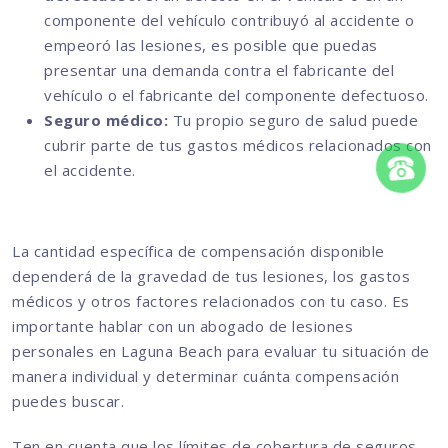
componente del vehículo contribuyó al accidente o
empeoró las lesiones, es posible que puedas
presentar una demanda contra el fabricante del
vehículo o el fabricante del componente defectuoso.
Seguro médico:
Tu propio seguro de salud puede
cubrir parte de tus gastos médicos relacionados con
el accidente.
La cantidad específica de compensación disponible
dependerá de la gravedad de tus lesiones, los gastos
médicos y otros factores relacionados con tu caso. Es
importante hablar con un abogado de lesiones
personales en Laguna Beach para evaluar tu situación de
manera individual y determinar cuánta compensación
puedes buscar.
Ten en cuenta que los límites de cobertura de seguros,