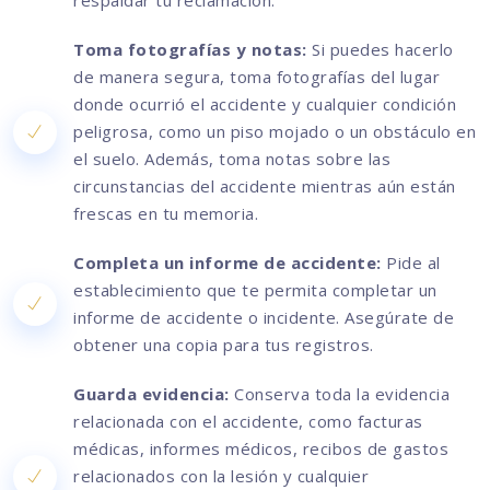
respaldar tu reclamación.
Toma fotografías y notas:
Si puedes hacerlo
de manera segura, toma fotografías del lugar
donde ocurrió el accidente y cualquier condición
peligrosa, como un piso mojado o un obstáculo en
el suelo. Además, toma notas sobre las
circunstancias del accidente mientras aún están
frescas en tu memoria.
Completa un informe de accidente:
Pide al
establecimiento que te permita completar un
informe de accidente o incidente. Asegúrate de
obtener una copia para tus registros.
Guarda evidencia:
Conserva toda la evidencia
relacionada con el accidente, como facturas
médicas, informes médicos, recibos de gastos
relacionados con la lesión y cualquier