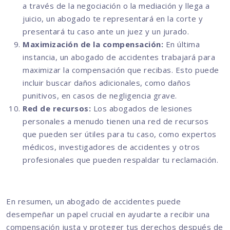
a través de la negociación o la mediación y llega a
juicio, un abogado te representará en la corte y
presentará tu caso ante un juez y un jurado.
Maximización de la compensación:
En última
instancia, un abogado de accidentes trabajará para
maximizar la compensación que recibas. Esto puede
incluir buscar daños adicionales, como daños
punitivos, en casos de negligencia grave.
Red de recursos:
Los abogados de lesiones
personales a menudo tienen una red de recursos
que pueden ser útiles para tu caso, como expertos
médicos, investigadores de accidentes y otros
profesionales que pueden respaldar tu reclamación.
En resumen, un abogado de accidentes puede
desempeñar un papel crucial en ayudarte a recibir una
compensación justa y proteger tus derechos después de