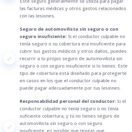
Este seguro generalmente se utiliza para pagar
las facturas médicas y otros gastos relacionados
con las lesiones.
Seguro de automovilista sin seguro o con
seguro insuficiente:
Si el conductor culpable no
tenía seguro o su cobertura era insuficiente para
cubrir tus gastos médicos y otros daños, puedes
recurrir a tu propio seguro de automovilista sin
seguro o con seguro insuficiente si lo tienes. Este
tipo de cobertura está diseñado para protegerte
en casos en los que el conductor culpable no
puede pagar adecuadamente por tus lesiones.
Responsabilidad personal del conductor:
Si el
conductor culpable no tenía seguro o no tenía
suficiente cobertura, y tú no tienes seguro de
automovilista sin seguro o con seguro
insuficiente, es posible que tengas que