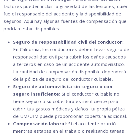
factores pueden incluir la gravedad de las lesiones, quién
fue el responsable del accidente y la disponibilidad de
seguros. Aquí hay algunas fuentes de compensación que
podrían estar disponibles:
Seguro de responsabilidad civil del conductor:
En California, los conductores deben llevar seguro de
responsabilidad civil para cubrir los daños causados
a terceros en caso de un accidente automovilístico.
La cantidad de compensación disponible dependerá
de la póliza de seguro del conductor culpable.
Seguro de automovilista sin seguro o con
seguro insuficiente:
Si el conductor culpable no
tiene seguro o su cobertura es insuficiente para
cubrir tus gastos médicos y daños, tu propia póliza
de UM/UIM puede proporcionar cobertura adicional.
Compensación laboral:
Si el accidente ocurrió
mientras estabas en el trabajo o realizando tareas