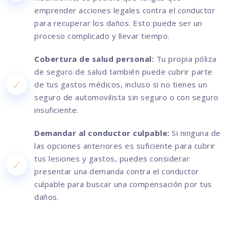
emprender acciones legales contra el conductor
para recuperar los daños. Esto puede ser un
proceso complicado y llevar tiempo.
Cobertura de salud personal:
Tu propia póliza
de seguro de salud también puede cubrir parte
de tus gastos médicos, incluso si no tienes un
seguro de automovilista sin seguro o con seguro
insuficiente.
Demandar al conductor culpable:
Si ninguna de
las opciones anteriores es suficiente para cubrir
tus lesiones y gastos, puedes considerar
presentar una demanda contra el conductor
culpable para buscar una compensación por tus
daños.