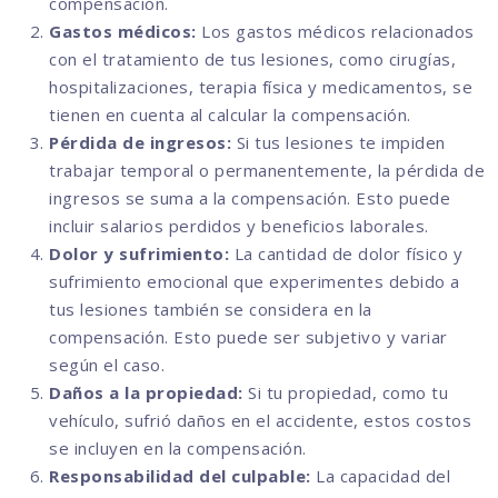
compensación.
Gastos médicos:
Los gastos médicos relacionados
con el tratamiento de tus lesiones, como cirugías,
hospitalizaciones, terapia física y medicamentos, se
tienen en cuenta al calcular la compensación.
Pérdida de ingresos:
Si tus lesiones te impiden
trabajar temporal o permanentemente, la pérdida de
ingresos se suma a la compensación. Esto puede
incluir salarios perdidos y beneficios laborales.
Dolor y sufrimiento:
La cantidad de dolor físico y
sufrimiento emocional que experimentes debido a
tus lesiones también se considera en la
compensación. Esto puede ser subjetivo y variar
según el caso.
Daños a la propiedad:
Si tu propiedad, como tu
vehículo, sufrió daños en el accidente, estos costos
se incluyen en la compensación.
Responsabilidad del culpable:
La capacidad del