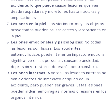
accidente, lo que puede causar lesiones que van
desde raspaduras y moretones hasta fracturas y
amputaciones.
Lesiones en la piel:
Los vidrios rotos y los objetos
proyectados pueden causar cortes y laceraciones en
la piel.
Lesiones emocionales y psicológicas:
No todas
las lesiones son físicas. Los accidentes
automovilísticos pueden tener un impacto emocional
significativo en las personas, causando ansiedad,
depresión y trastorno de estrés postraumático.
Lesiones internas:
A veces, las lesiones internas no
son evidentes de inmediato después de un
accidente, pero pueden ser graves. Estas lesiones
pueden incluir hemorragias internas o lesiones en los
órganos internos.