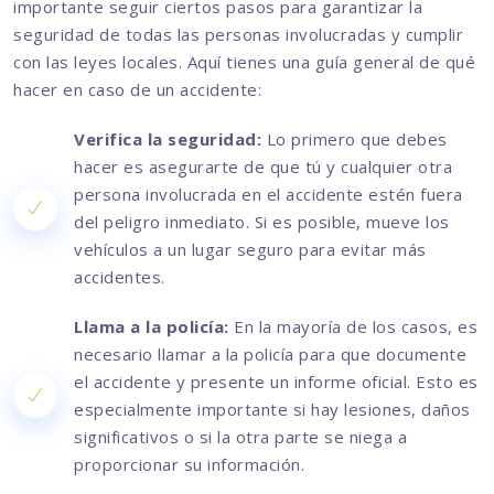
importante seguir ciertos pasos para garantizar la
seguridad de todas las personas involucradas y cumplir
con las leyes locales. Aquí tienes una guía general de qué
hacer en caso de un accidente:
Verifica la seguridad:
Lo primero que debes
hacer es asegurarte de que tú y cualquier otra
persona involucrada en el accidente estén fuera
del peligro inmediato. Si es posible, mueve los
vehículos a un lugar seguro para evitar más
accidentes.
Llama a la policía:
En la mayoría de los casos, es
necesario llamar a la policía para que documente
el accidente y presente un informe oficial. Esto es
especialmente importante si hay lesiones, daños
significativos o si la otra parte se niega a
proporcionar su información.