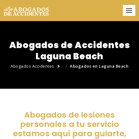
Abogados de Accidentes
Laguna Beach
Abogados Accidentes
Abogados en Laguna Beach
Abogados de lesiones
personales a tu servicio
estamos aquí para guiarte,