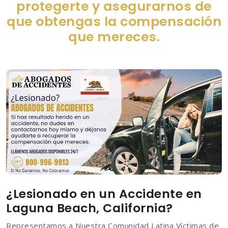
protegerte y asegurarnos de
que obtengas la compensación
que mereces.
¿Lesionado en un Accidente en
Laguna Beach, California?
Representamos a Nuestra Comunidad Latina Víctimas de