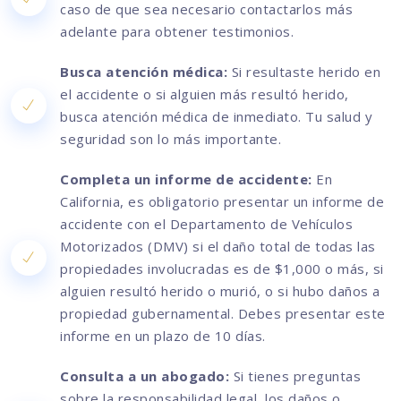
caso de que sea necesario contactarlos más
adelante para obtener testimonios.
Busca atención médica:
Si resultaste herido en
el accidente o si alguien más resultó herido,
busca atención médica de inmediato. Tu salud y
seguridad son lo más importante.
Completa un informe de accidente:
En
California, es obligatorio presentar un informe de
accidente con el Departamento de Vehículos
Motorizados (DMV) si el daño total de todas las
propiedades involucradas es de $1,000 o más, si
alguien resultó herido o murió, o si hubo daños a
propiedad gubernamental. Debes presentar este
informe en un plazo de 10 días.
Consulta a un abogado:
Si tienes preguntas
sobre la responsabilidad legal, los daños o