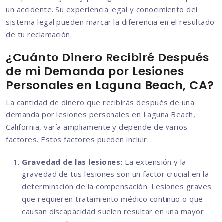
un accidente. Su experiencia legal y conocimiento del
sistema legal pueden marcar la diferencia en el resultado
de tu reclamación.
¿Cuánto Dinero Recibiré Después
de mi Demanda por Lesiones
Personales en Laguna Beach, CA?
La cantidad de dinero que recibirás después de una
demanda por lesiones personales en Laguna Beach,
California, varía ampliamente y depende de varios
factores. Estos factores pueden incluir:
Gravedad de las lesiones:
La extensión y la
gravedad de tus lesiones son un factor crucial en la
determinación de la compensación. Lesiones graves
que requieren tratamiento médico continuo o que
causan discapacidad suelen resultar en una mayor