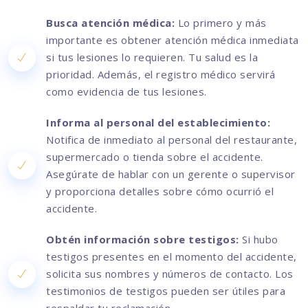
Busca atención médica:
Lo primero y más
importante es obtener atención médica inmediata
si tus lesiones lo requieren. Tu salud es la
prioridad. Además, el registro médico servirá
como evidencia de tus lesiones.
Informa al personal del establecimiento:
Notifica de inmediato al personal del restaurante,
supermercado o tienda sobre el accidente.
Asegúrate de hablar con un gerente o supervisor
y proporciona detalles sobre cómo ocurrió el
accidente.
Obtén información sobre testigos:
Si hubo
testigos presentes en el momento del accidente,
solicita sus nombres y números de contacto. Los
testimonios de testigos pueden ser útiles para