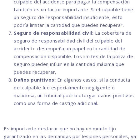
culpable del accidente para pagar la compensación
también es un factor importante. Si el culpable tiene
un seguro de responsabilidad insuficiente, esto
podría limitar la cantidad que puedes recuperar.
Seguro de responsabilidad civil:
La cobertura de
seguro de responsabilidad civil del culpable del
accidente desempeña un papel en la cantidad de
compensación disponible. Los límites de la póliza de
seguro pueden influir en la cantidad máxima que
puedes recuperar.
Daños punitivos:
En algunos casos, si la conducta
del culpable fue especialmente negligente o
maliciosa, un tribunal podría otorgar daños punitivos
como una forma de castigo adicional.
Es importante destacar que no hay un monto fijo
garantizado en las demandas por lesiones personales, ya