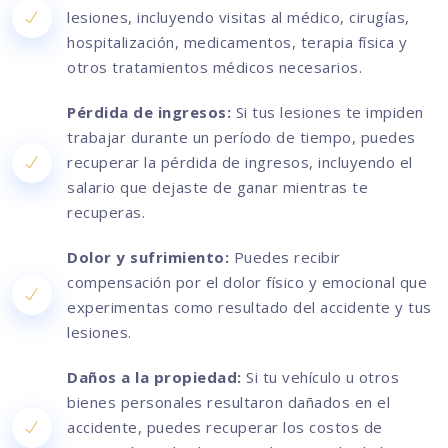
lesiones, incluyendo visitas al médico, cirugías,
hospitalización, medicamentos, terapia física y
otros tratamientos médicos necesarios.
Pérdida de ingresos:
Si tus lesiones te impiden
trabajar durante un período de tiempo, puedes
recuperar la pérdida de ingresos, incluyendo el
salario que dejaste de ganar mientras te
recuperas.
Dolor y sufrimiento:
Puedes recibir
compensación por el dolor físico y emocional que
experimentas como resultado del accidente y tus
lesiones.
Daños a la propiedad:
Si tu vehículo u otros
bienes personales resultaron dañados en el
accidente, puedes recuperar los costos de