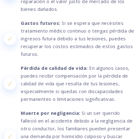
reparación o el valor justo de mercado de los
bienes dañados.
Gastos futuros:
Si se espera que necesites
tratamiento médico continuo o tengas pérdida de
ingresos futura debido a tus lesiones, puedes
recuperar los costos estimados de estos gastos
futuros.
Pérdida de calidad de vida:
En algunos casos,
puedes recibir compensación por la pérdida de
calidad de vida que resulta de tus lesiones,
especialmente si quedas con discapacidades
permanentes o limitaciones significativas.
Muerte por negligencia:
Si un ser querido
falleció en el accidente debido a la negligencia de
otro conductor, los familiares pueden presentar
una demanda por homicidio culposo y buscar