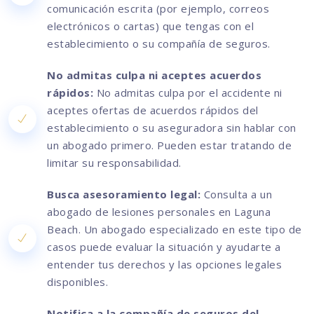
comunicación escrita (por ejemplo, correos
electrónicos o cartas) que tengas con el
establecimiento o su compañía de seguros.
No admitas culpa ni aceptes acuerdos
rápidos:
No admitas culpa por el accidente ni
aceptes ofertas de acuerdos rápidos del
establecimiento o su aseguradora sin hablar con
un abogado primero. Pueden estar tratando de
limitar su responsabilidad.
Busca asesoramiento legal:
Consulta a un
abogado de lesiones personales en Laguna
Beach. Un abogado especializado en este tipo de
casos puede evaluar la situación y ayudarte a
entender tus derechos y las opciones legales
disponibles.
Notifica a la compañía de seguros del