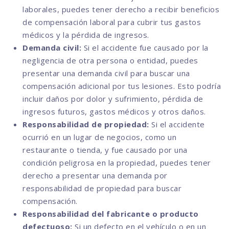
laborales, puedes tener derecho a recibir beneficios
de compensación laboral para cubrir tus gastos
médicos y la pérdida de ingresos.
Demanda civil:
Si el accidente fue causado por la
negligencia de otra persona o entidad, puedes
presentar una demanda civil para buscar una
compensación adicional por tus lesiones. Esto podría
incluir daños por dolor y sufrimiento, pérdida de
ingresos futuros, gastos médicos y otros daños.
Responsabilidad de propiedad:
Si el accidente
ocurrió en un lugar de negocios, como un
restaurante o tienda, y fue causado por una
condición peligrosa en la propiedad, puedes tener
derecho a presentar una demanda por
responsabilidad de propiedad para buscar
compensación.
Responsabilidad del fabricante o producto
defectuoso:
Si un defecto en el vehículo o en un