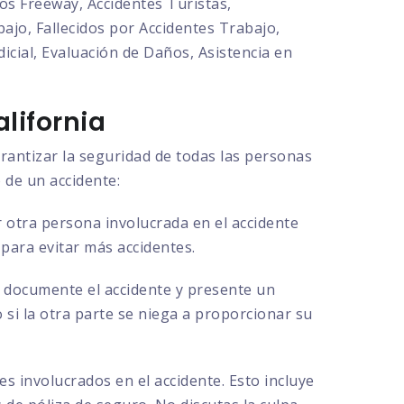
os Freeway, Accidentes Turistas,
ajo, Fallecidos por Accidentes Trabajo,
cial, Evaluación de Daños, Asistencia en
lifornia
rantizar la seguridad de todas las personas
 de un accidente:
 otra persona involucrada en el accidente
 para evitar más accidentes.
ue documente el accidente y presente un
o si la otra parte se niega a proporcionar su
s involucrados en el accidente. Esto incluye