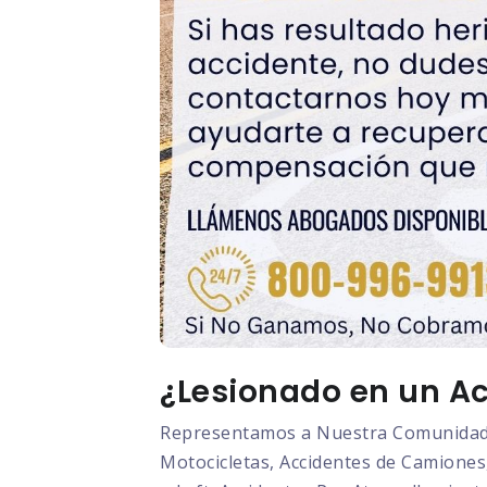
¿Lesionado en un Ac
Representamos a Nuestra Comunidad L
Motocicletas, Accidentes de Camiones,