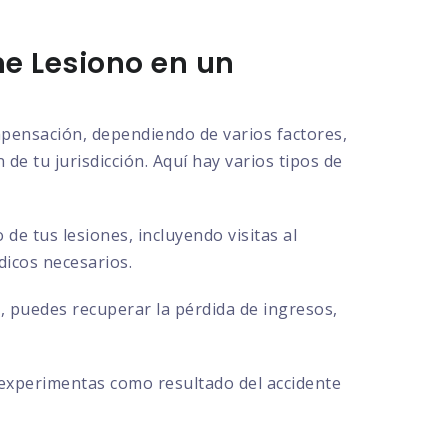
e Lesiono en un
ompensación, dependiendo de varios factores,
de tu jurisdicción. Aquí hay varios tipos de
e tus lesiones, incluyendo visitas al
dicos necesarios.
, puedes recuperar la pérdida de ingresos,
 experimentas como resultado del accidente