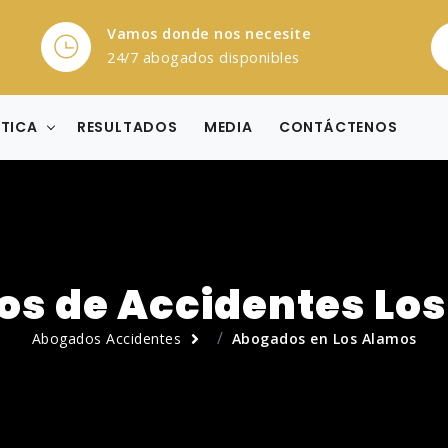
Vamos donde nos necesite
24/7 abogados disponibles
CTICA
RESULTADOS
MEDIA
CONTÁCTENOS
s de Accidentes Lo
Abogados Accidentes
Abogados en Los Alamos