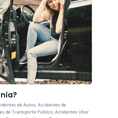
rnia?
dentes de Autos, Accidentes de
tes de Transporte Público, Accidentes Uber