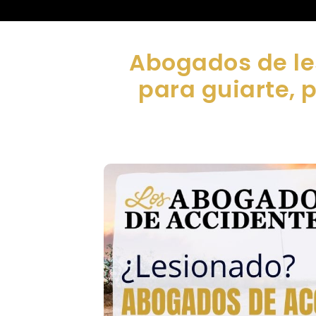
Abogados de le
para guiarte, 