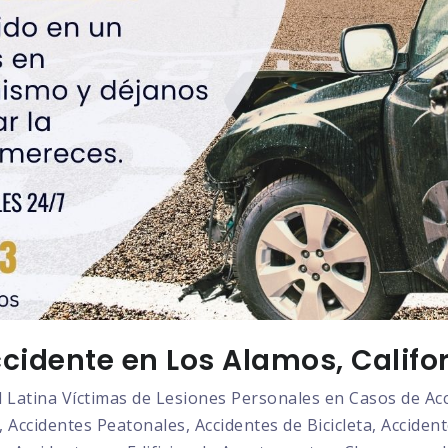
cidente en Los Alamos, Califo
atina Víctimas de Lesiones Personales en Casos de Acci
 Accidentes Peatonales, Accidentes de Bicicleta, Acciden