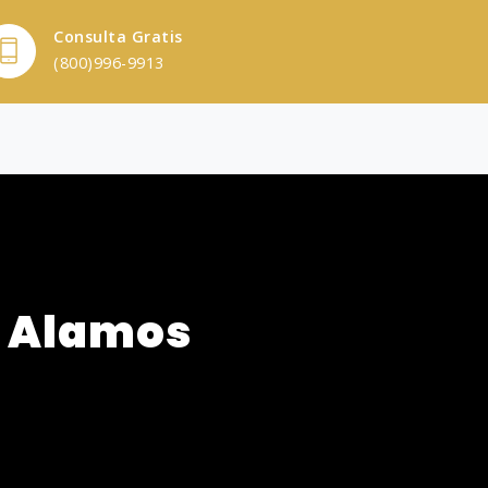
Consulta Gratis
(800)996-9913
s Alamos