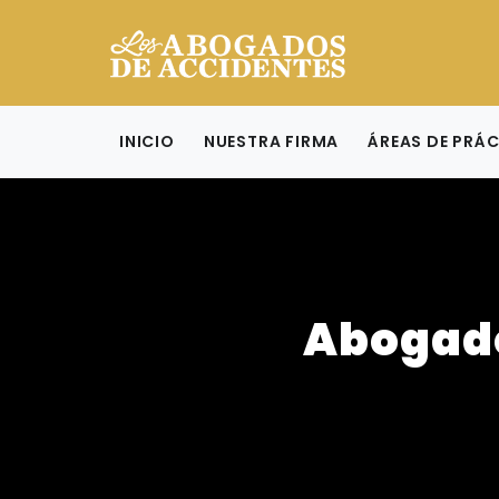
INICIO
NUESTRA FIRMA
ÁREAS DE PRÁ
Abogado