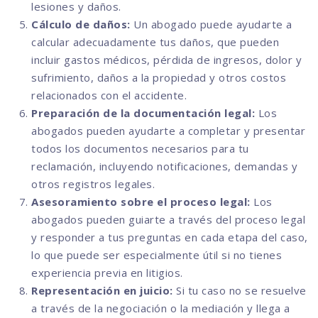
lesiones y daños.
Cálculo de daños:
Un abogado puede ayudarte a
calcular adecuadamente tus daños, que pueden
incluir gastos médicos, pérdida de ingresos, dolor y
sufrimiento, daños a la propiedad y otros costos
relacionados con el accidente.
Preparación de la documentación legal:
Los
abogados pueden ayudarte a completar y presentar
todos los documentos necesarios para tu
reclamación, incluyendo notificaciones, demandas y
otros registros legales.
Asesoramiento sobre el proceso legal:
Los
abogados pueden guiarte a través del proceso legal
y responder a tus preguntas en cada etapa del caso,
lo que puede ser especialmente útil si no tienes
experiencia previa en litigios.
Representación en juicio:
Si tu caso no se resuelve
a través de la negociación o la mediación y llega a