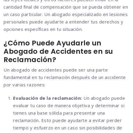
cantidad final de compensación que se pueda obtener en
un caso particular. Un abogado especializado en lesiones
personales puede ayudarte a entender tus derechos y
opciones específicas en tu situación.
¿Cómo Puede Ayudarle un
Abogado de Accidentes en su
Reclamación?
Un abogado de accidentes puede ser una parte
fundamental en tu reclamación después de un accidente
por varias razones:
Evaluación de la reclamación:
Un abogado puede
evaluar tu caso de manera objetiva y determinar si
tienes una base sólida para presentar una
reclamación. Esto puede ayudarte a evitar perder
tiempo y esfuerzo en un caso sin posibilidades de