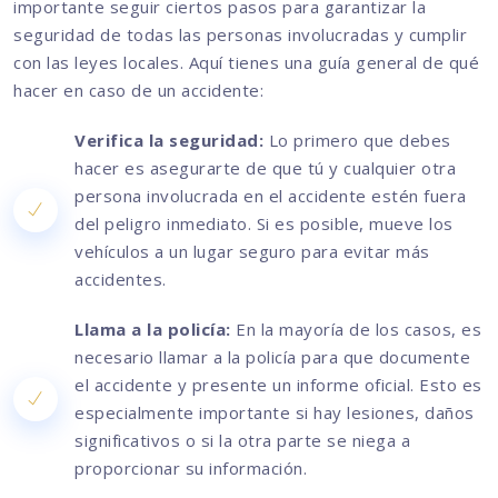
importante seguir ciertos pasos para garantizar la
seguridad de todas las personas involucradas y cumplir
con las leyes locales. Aquí tienes una guía general de qué
hacer en caso de un accidente:
Verifica la seguridad:
Lo primero que debes
hacer es asegurarte de que tú y cualquier otra
persona involucrada en el accidente estén fuera
del peligro inmediato. Si es posible, mueve los
vehículos a un lugar seguro para evitar más
accidentes.
Llama a la policía:
En la mayoría de los casos, es
necesario llamar a la policía para que documente
el accidente y presente un informe oficial. Esto es
especialmente importante si hay lesiones, daños
significativos o si la otra parte se niega a
proporcionar su información.