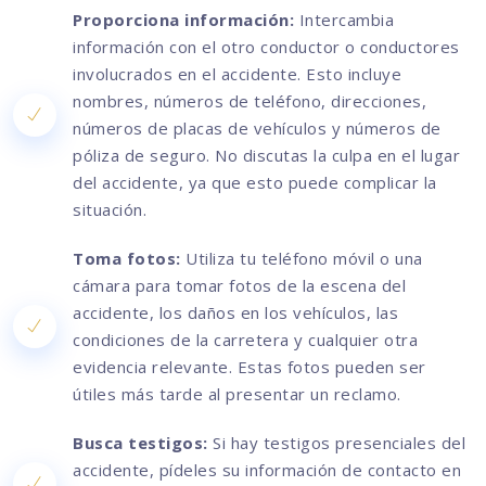
Proporciona información:
Intercambia
información con el otro conductor o conductores
involucrados en el accidente. Esto incluye
nombres, números de teléfono, direcciones,
números de placas de vehículos y números de
póliza de seguro. No discutas la culpa en el lugar
del accidente, ya que esto puede complicar la
situación.
Toma fotos:
Utiliza tu teléfono móvil o una
cámara para tomar fotos de la escena del
accidente, los daños en los vehículos, las
condiciones de la carretera y cualquier otra
evidencia relevante. Estas fotos pueden ser
útiles más tarde al presentar un reclamo.
Busca testigos:
Si hay testigos presenciales del
accidente, pídeles su información de contacto en