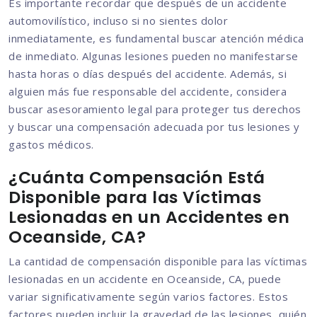
Es importante recordar que después de un accidente
automovilístico, incluso si no sientes dolor
inmediatamente, es fundamental buscar atención médica
de inmediato. Algunas lesiones pueden no manifestarse
hasta horas o días después del accidente. Además, si
alguien más fue responsable del accidente, considera
buscar asesoramiento legal para proteger tus derechos
y buscar una compensación adecuada por tus lesiones y
gastos médicos.
¿Cuánta Compensación Está
Disponible para las Víctimas
Lesionadas en un Accidentes en
Oceanside, CA?
La cantidad de compensación disponible para las víctimas
lesionadas en un accidente en Oceanside, CA, puede
variar significativamente según varios factores. Estos
factores pueden incluir la gravedad de las lesiones, quién