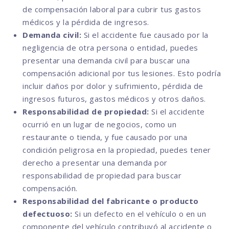
de compensación laboral para cubrir tus gastos
médicos y la pérdida de ingresos.
Demanda civil:
Si el accidente fue causado por la
negligencia de otra persona o entidad, puedes
presentar una demanda civil para buscar una
compensación adicional por tus lesiones. Esto podría
incluir daños por dolor y sufrimiento, pérdida de
ingresos futuros, gastos médicos y otros daños.
Responsabilidad de propiedad:
Si el accidente
ocurrió en un lugar de negocios, como un
restaurante o tienda, y fue causado por una
condición peligrosa en la propiedad, puedes tener
derecho a presentar una demanda por
responsabilidad de propiedad para buscar
compensación.
Responsabilidad del fabricante o producto
defectuoso:
Si un defecto en el vehículo o en un
componente del vehículo contribuyó al accidente o