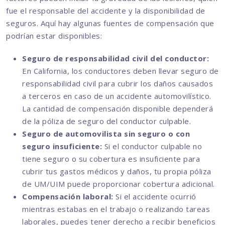
fue el responsable del accidente y la disponibilidad de
seguros. Aquí hay algunas fuentes de compensación que
podrían estar disponibles:
Seguro de responsabilidad civil del conductor:
En California, los conductores deben llevar seguro de
responsabilidad civil para cubrir los daños causados
a terceros en caso de un accidente automovilístico.
La cantidad de compensación disponible dependerá
de la póliza de seguro del conductor culpable.
Seguro de automovilista sin seguro o con
seguro insuficiente:
Si el conductor culpable no
tiene seguro o su cobertura es insuficiente para
cubrir tus gastos médicos y daños, tu propia póliza
de UM/UIM puede proporcionar cobertura adicional.
Compensación laboral:
Si el accidente ocurrió
mientras estabas en el trabajo o realizando tareas
laborales, puedes tener derecho a recibir beneficios