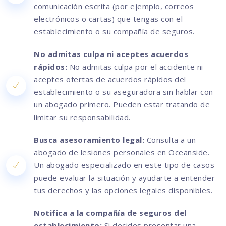
comunicación escrita (por ejemplo, correos
electrónicos o cartas) que tengas con el
establecimiento o su compañía de seguros.
No admitas culpa ni aceptes acuerdos
rápidos:
No admitas culpa por el accidente ni
aceptes ofertas de acuerdos rápidos del
establecimiento o su aseguradora sin hablar con
un abogado primero. Pueden estar tratando de
limitar su responsabilidad.
Busca asesoramiento legal:
Consulta a un
abogado de lesiones personales en Oceanside.
Un abogado especializado en este tipo de casos
puede evaluar la situación y ayudarte a entender
tus derechos y las opciones legales disponibles.
Notifica a la compañía de seguros del
establecimiento:
Si decides presentar una