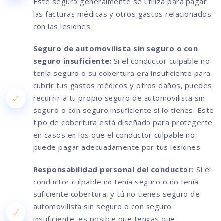
Este seguro generalmente se utiliza para pagar
las facturas médicas y otros gastos relacionados
con las lesiones.
Seguro de automovilista sin seguro o con
seguro insuficiente:
Si el conductor culpable no
tenía seguro o su cobertura era insuficiente para
cubrir tus gastos médicos y otros daños, puedes
recurrir a tu propio seguro de automovilista sin
seguro o con seguro insuficiente si lo tienes. Este
tipo de cobertura está diseñado para protegerte
en casos en los que el conductor culpable no
puede pagar adecuadamente por tus lesiones.
Responsabilidad personal del conductor:
Si el
conductor culpable no tenía seguro o no tenía
suficiente cobertura, y tú no tienes seguro de
automovilista sin seguro o con seguro
insuficiente, es posible que tengas que