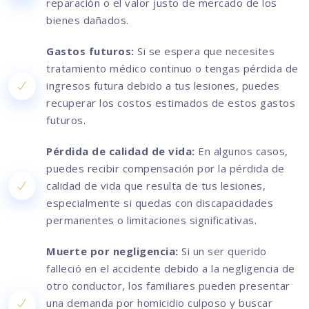
reparación o el valor justo de mercado de los
bienes dañados.
Gastos futuros:
Si se espera que necesites
tratamiento médico continuo o tengas pérdida de
ingresos futura debido a tus lesiones, puedes
recuperar los costos estimados de estos gastos
futuros.
Pérdida de calidad de vida:
En algunos casos,
puedes recibir compensación por la pérdida de
calidad de vida que resulta de tus lesiones,
especialmente si quedas con discapacidades
permanentes o limitaciones significativas.
Muerte por negligencia:
Si un ser querido
falleció en el accidente debido a la negligencia de
otro conductor, los familiares pueden presentar
una demanda por homicidio culposo y buscar