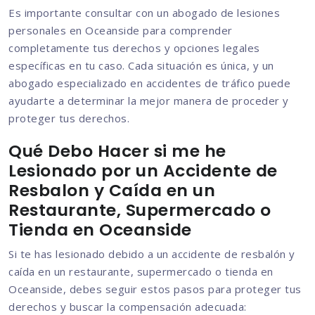
Es importante consultar con un abogado de lesiones
personales en Oceanside para comprender
completamente tus derechos y opciones legales
específicas en tu caso. Cada situación es única, y un
abogado especializado en accidentes de tráfico puede
ayudarte a determinar la mejor manera de proceder y
proteger tus derechos.
Qué Debo Hacer si me he
Lesionado por un Accidente de
Resbalon y Caída en un
Restaurante, Supermercado o
Tienda en Oceanside
Si te has lesionado debido a un accidente de resbalón y
caída en un restaurante, supermercado o tienda en
Oceanside, debes seguir estos pasos para proteger tus
derechos y buscar la compensación adecuada: