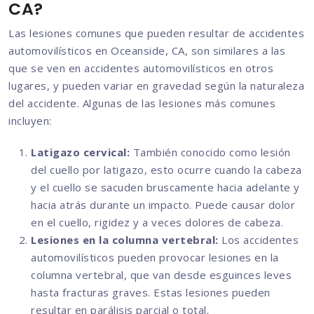
CA?
Las lesiones comunes que pueden resultar de accidentes
automovilísticos en Oceanside, CA, son similares a las
que se ven en accidentes automovilísticos en otros
lugares, y pueden variar en gravedad según la naturaleza
del accidente. Algunas de las lesiones más comunes
incluyen:
Latigazo cervical:
También conocido como lesión
del cuello por latigazo, esto ocurre cuando la cabeza
y el cuello se sacuden bruscamente hacia adelante y
hacia atrás durante un impacto. Puede causar dolor
en el cuello, rigidez y a veces dolores de cabeza.
Lesiones en la columna vertebral:
Los accidentes
automovilísticos pueden provocar lesiones en la
columna vertebral, que van desde esguinces leves
hasta fracturas graves. Estas lesiones pueden
resultar en parálisis parcial o total.