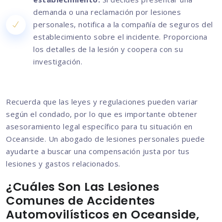
demanda o una reclamación por lesiones
personales, notifica a la compañía de seguros del
establecimiento sobre el incidente. Proporciona
los detalles de la lesión y coopera con su
investigación.
Recuerda que las leyes y regulaciones pueden variar
según el condado, por lo que es importante obtener
asesoramiento legal específico para tu situación en
Oceanside. Un abogado de lesiones personales puede
ayudarte a buscar una compensación justa por tus
lesiones y gastos relacionados.
¿Cuáles Son Las Lesiones
Comunes de Accidentes
Automovilísticos en Oceanside,