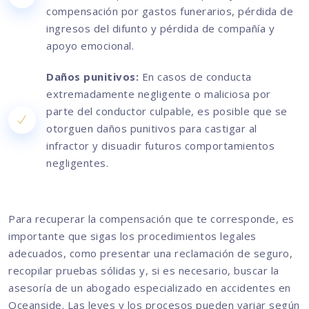
compensación por gastos funerarios, pérdida de
ingresos del difunto y pérdida de compañía y
apoyo emocional.
Daños punitivos:
En casos de conducta
extremadamente negligente o maliciosa por
parte del conductor culpable, es posible que se
otorguen daños punitivos para castigar al
infractor y disuadir futuros comportamientos
negligentes.
Para recuperar la compensación que te corresponde, es
importante que sigas los procedimientos legales
adecuados, como presentar una reclamación de seguro,
recopilar pruebas sólidas y, si es necesario, buscar la
asesoría de un abogado especializado en accidentes en
Oceanside. Las leyes y los procesos pueden variar según