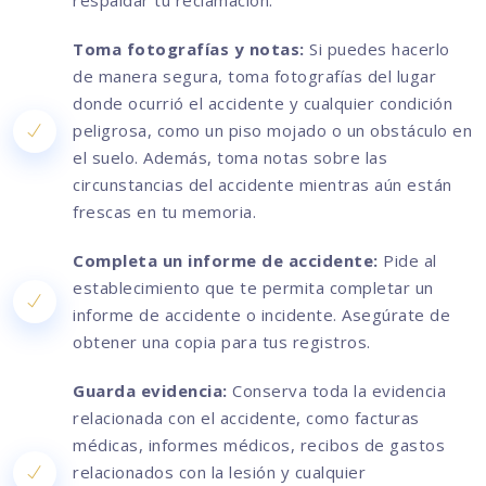
respaldar tu reclamación.
Toma fotografías y notas:
Si puedes hacerlo
de manera segura, toma fotografías del lugar
donde ocurrió el accidente y cualquier condición
peligrosa, como un piso mojado o un obstáculo en
el suelo. Además, toma notas sobre las
circunstancias del accidente mientras aún están
frescas en tu memoria.
Completa un informe de accidente:
Pide al
establecimiento que te permita completar un
informe de accidente o incidente. Asegúrate de
obtener una copia para tus registros.
Guarda evidencia:
Conserva toda la evidencia
relacionada con el accidente, como facturas
médicas, informes médicos, recibos de gastos
relacionados con la lesión y cualquier