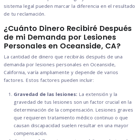
sistema legal pueden marcar la diferencia en el resultado
de tu reclamación.
¿Cuánto Dinero Recibiré Después
de mi Demanda por Lesiones
Personales en Oceanside, CA?
La cantidad de dinero que recibirás después de una
demanda por lesiones personales en Oceanside,
California, varía ampliamente y depende de varios
factores. Estos factores pueden incluir:
Gravedad de las lesiones:
La extensión y la
gravedad de tus lesiones son un factor crucial en la
determinación de la compensación. Lesiones graves
que requieren tratamiento médico continuo o que
causan discapacidad suelen resultar en una mayor
compensación.