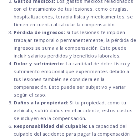
Gastos médicos:
Los gastos médicos relacionados
con el tratamiento de tus lesiones, como cirugías,
hospitalizaciones, terapia física y medicamentos, se
tienen en cuenta al calcular la compensación.
Pérdida de ingresos:
Si tus lesiones te impiden
trabajar temporal o permanentemente, la pérdida de
ingresos se suma a la compensación. Esto puede
incluir salarios perdidos y beneficios laborales.
Dolor y sufrimiento:
La cantidad de dolor físico y
sufrimiento emocional que experimentes debido a
tus lesiones también se considera en la
compensación. Esto puede ser subjetivo y variar
según el caso.
Daños a la propiedad:
Si tu propiedad, como tu
vehículo, sufrió daños en el accidente, estos costos
se incluyen en la compensación.
Responsabilidad del culpable:
La capacidad del
culpable del accidente para pagar la compensación