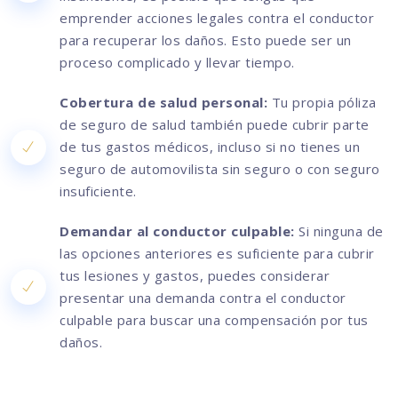
emprender acciones legales contra el conductor
para recuperar los daños. Esto puede ser un
proceso complicado y llevar tiempo.
Cobertura de salud personal:
Tu propia póliza
de seguro de salud también puede cubrir parte
de tus gastos médicos, incluso si no tienes un
seguro de automovilista sin seguro o con seguro
insuficiente.
Demandar al conductor culpable:
Si ninguna de
las opciones anteriores es suficiente para cubrir
tus lesiones y gastos, puedes considerar
presentar una demanda contra el conductor
culpable para buscar una compensación por tus
daños.