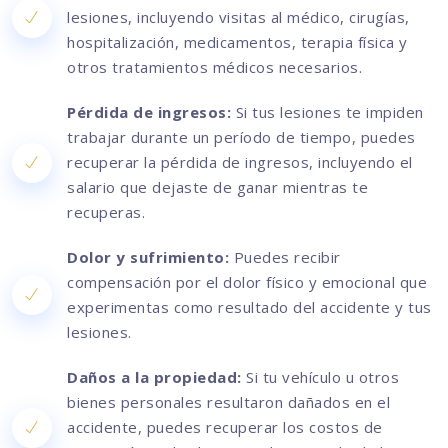
lesiones, incluyendo visitas al médico, cirugías,
hospitalización, medicamentos, terapia física y
otros tratamientos médicos necesarios.
Pérdida de ingresos:
Si tus lesiones te impiden
trabajar durante un período de tiempo, puedes
recuperar la pérdida de ingresos, incluyendo el
salario que dejaste de ganar mientras te
recuperas.
Dolor y sufrimiento:
Puedes recibir
compensación por el dolor físico y emocional que
experimentas como resultado del accidente y tus
lesiones.
Daños a la propiedad:
Si tu vehículo u otros
bienes personales resultaron dañados en el
accidente, puedes recuperar los costos de