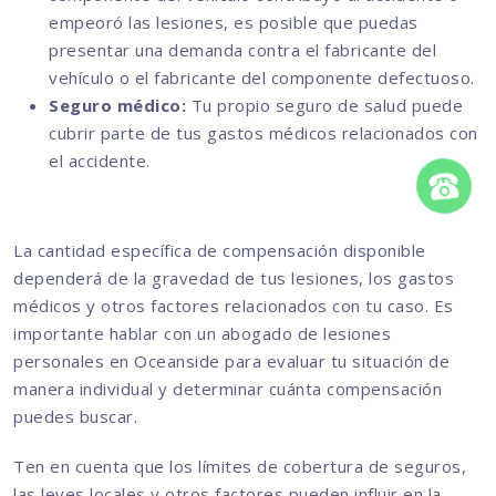
empeoró las lesiones, es posible que puedas
presentar una demanda contra el fabricante del
vehículo o el fabricante del componente defectuoso.
Seguro médico:
Tu propio seguro de salud puede
cubrir parte de tus gastos médicos relacionados con
el accidente.
La cantidad específica de compensación disponible
dependerá de la gravedad de tus lesiones, los gastos
médicos y otros factores relacionados con tu caso. Es
importante hablar con un abogado de lesiones
personales en Oceanside para evaluar tu situación de
manera individual y determinar cuánta compensación
puedes buscar.
Ten en cuenta que los límites de cobertura de seguros,
las leyes locales y otros factores pueden influir en la