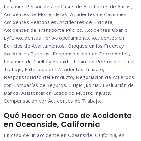
Lesiones Personales en Casos de Accidentes de Autos,
Accidentes de Motocicletas, Accidentes de Camiones,
Accidentes Peatonales, Accidentes de Bicicleta,
Accidentes de Transporte Público, Accidentes Uber o
Lyft, Accidentes Por Atropellamiento, Accidentes en
Edificios de Apartamentos, Choques en los Freeway,
Accidentes Turistas, Responsabilidad de Propiedades,
Lesiones de Cuello y Espalda, Lesiones Personales en el
Trabajo, Fallecidos por Accidentes Trabajo,
Responsabilidad del Producto, Negociación de Acuerdos
con Compañías de Seguros, Litigio Judicial, Evaluación de
Daños, Asistencia en Casos de Muerte Injusta,
Compensación por Accidentes de Trabajo.
Qué Hacer en Caso de Accidente
en Oceanside, California
En caso de un accidente en Oceanside, California, es