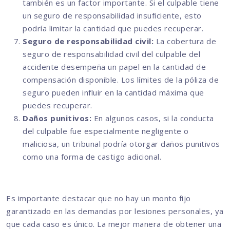
también es un factor importante. Si el culpable tiene
un seguro de responsabilidad insuficiente, esto
podría limitar la cantidad que puedes recuperar.
Seguro de responsabilidad civil:
La cobertura de
seguro de responsabilidad civil del culpable del
accidente desempeña un papel en la cantidad de
compensación disponible. Los límites de la póliza de
seguro pueden influir en la cantidad máxima que
puedes recuperar.
Daños punitivos:
En algunos casos, si la conducta
del culpable fue especialmente negligente o
maliciosa, un tribunal podría otorgar daños punitivos
como una forma de castigo adicional.
Es importante destacar que no hay un monto fijo
garantizado en las demandas por lesiones personales, ya
que cada caso es único. La mejor manera de obtener una