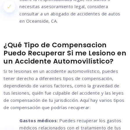
necesitas asesoramiento legal, considera
consultar a un abogado de accidentes de autos
en Oceanside, CA.
¿Qué Tipo de Compensacion
Puedo Recuperar Si me Lesiono en
un Accidente Automovilístico?
Si te lesionas en un accidente automovilístico, puedes
tener derecho a diferentes tipos de compensación,
dependiendo de varios factores, como la gravedad de
tus lesiones, quién fue culpable del accidente y las leyes
de compensación de tu jurisdicción. Aquí hay varios tipos
de compensación que podrías recuperar:
Gastos médicos:
Puedes recuperar los gastos
médicos relacionados con el tratamiento de tus