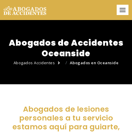
Abogados de Accidentes
Oceanside
Abogados Accidentes
Abogados en Oceanside
Abogados de lesiones
personales a tu servicio
estamos aquí para guiarte,