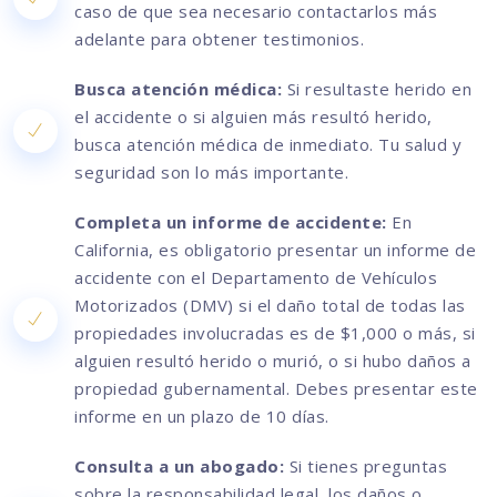
caso de que sea necesario contactarlos más
adelante para obtener testimonios.
Busca atención médica:
Si resultaste herido en
el accidente o si alguien más resultó herido,
busca atención médica de inmediato. Tu salud y
seguridad son lo más importante.
Completa un informe de accidente:
En
California, es obligatorio presentar un informe de
accidente con el Departamento de Vehículos
Motorizados (DMV) si el daño total de todas las
propiedades involucradas es de $1,000 o más, si
alguien resultó herido o murió, o si hubo daños a
propiedad gubernamental. Debes presentar este
informe en un plazo de 10 días.
Consulta a un abogado:
Si tienes preguntas
sobre la responsabilidad legal, los daños o