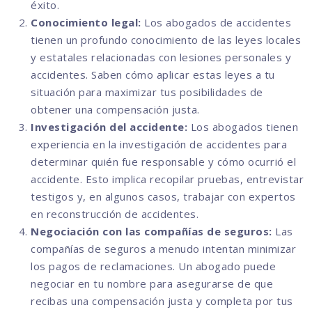
éxito.
Conocimiento legal:
Los abogados de accidentes
tienen un profundo conocimiento de las leyes locales
y estatales relacionadas con lesiones personales y
accidentes. Saben cómo aplicar estas leyes a tu
situación para maximizar tus posibilidades de
obtener una compensación justa.
Investigación del accidente:
Los abogados tienen
experiencia en la investigación de accidentes para
determinar quién fue responsable y cómo ocurrió el
accidente. Esto implica recopilar pruebas, entrevistar
testigos y, en algunos casos, trabajar con expertos
en reconstrucción de accidentes.
Negociación con las compañías de seguros:
Las
compañías de seguros a menudo intentan minimizar
los pagos de reclamaciones. Un abogado puede
negociar en tu nombre para asegurarse de que
recibas una compensación justa y completa por tus