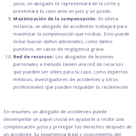
juicio, un abogado te representará en la corte y
presentará tu caso ante un juez y un jurado.
Maximización de la compensación:
En última
instancia, un abogado de accidentes trabajará para
maximizar la compensación que recibas. Esto puede
incluir buscar daños adicionales, como daños
punitivos, en casos de negligencia grave.
Red de recursos:
Los abogados de lesiones
personales a menudo tienen una red de recursos
que pueden ser útiles para tu caso, como expertos
médicos, investigadores de accidentes y otros
profesionales que pueden respaldar tu reclamación.
En resumen, un abogado de accidentes puede
desempeñar un papel crucial en ayudarte a recibir una
compensación justa y proteger tus derechos después de
un accidente. Su experiencia legal y conocimiento del