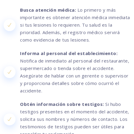
Busca atención médica:
Lo primero y más
importante es obtener atención médica inmediata
si tus lesiones lo requieren. Tu salud es la
prioridad. Además, el registro médico servirá
como evidencia de tus lesiones.
Informa al personal del establecimiento:
Notifica de inmediato al personal del restaurante,
supermercado o tienda sobre el accidente.
Asegúrate de hablar con un gerente o supervisor
y proporciona detalles sobre cómo ocurrió el
accidente.
Obtén información sobre testigos:
Si hubo
testigos presentes en el momento del accidente,
solicita sus nombres y números de contacto. Los
testimonios de testigos pueden ser útiles para