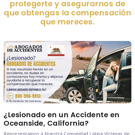
protegerte y asegurarnos de
que obtengas la compensación
que mereces.
¿Lesionado en un Accidente en
Oceanside, California?
Representamos a Nuestra Comunidad Latina Víctimas de