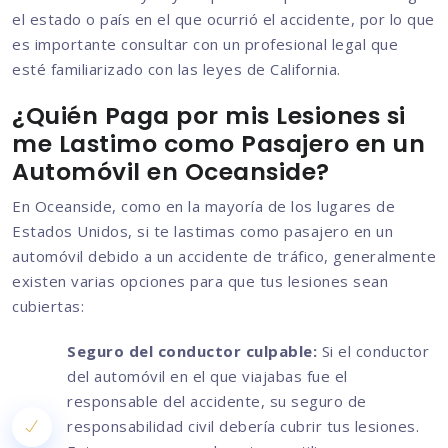
el estado o país en el que ocurrió el accidente, por lo que
es importante consultar con un profesional legal que
esté familiarizado con las leyes de California.
¿Quién Paga por mis Lesiones si
me Lastimo como Pasajero en un
Automóvil en Oceanside?
En Oceanside, como en la mayoría de los lugares de
Estados Unidos, si te lastimas como pasajero en un
automóvil debido a un accidente de tráfico, generalmente
existen varias opciones para que tus lesiones sean
cubiertas:
Seguro del conductor culpable:
Si el conductor
del automóvil en el que viajabas fue el
responsable del accidente, su seguro de
responsabilidad civil debería cubrir tus lesiones.