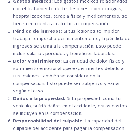
Gastos médicos:
Los gastos médicos relacionados
con el tratamiento de tus lesiones, como cirugías,
hospitalizaciones, terapia física y medicamentos, se
tienen en cuenta al calcular la compensación.
Pérdida de ingresos:
Si tus lesiones te impiden
trabajar temporal o permanentemente, la pérdida de
ingresos se suma a la compensación. Esto puede
incluir salarios perdidos y beneficios laborales.
Dolor y sufrimiento:
La cantidad de dolor físico y
sufrimiento emocional que experimentes debido a
tus lesiones también se considera en la
compensación. Esto puede ser subjetivo y variar
según el caso.
Daños a la propiedad:
Si tu propiedad, como tu
vehículo, sufrió daños en el accidente, estos costos
se incluyen en la compensación.
Responsabilidad del culpable:
La capacidad del
culpable del accidente para pagar la compensación