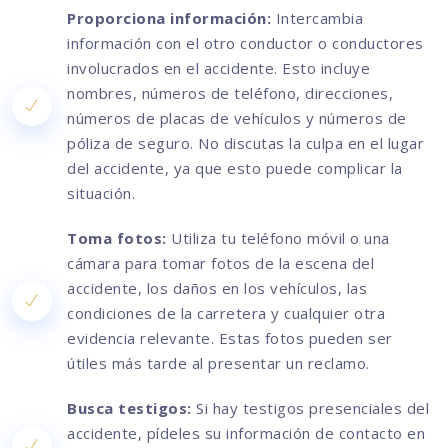
Proporciona información:
Intercambia
información con el otro conductor o conductores
involucrados en el accidente. Esto incluye
nombres, números de teléfono, direcciones,
números de placas de vehículos y números de
póliza de seguro. No discutas la culpa en el lugar
del accidente, ya que esto puede complicar la
situación.
Toma fotos:
Utiliza tu teléfono móvil o una
cámara para tomar fotos de la escena del
accidente, los daños en los vehículos, las
condiciones de la carretera y cualquier otra
evidencia relevante. Estas fotos pueden ser
útiles más tarde al presentar un reclamo.
Busca testigos:
Si hay testigos presenciales del
accidente, pídeles su información de contacto en