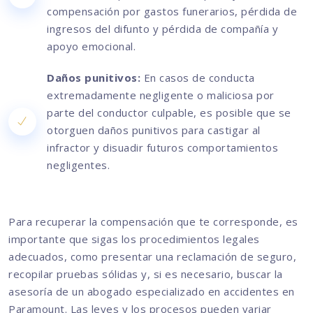
compensación por gastos funerarios, pérdida de
ingresos del difunto y pérdida de compañía y
apoyo emocional.
Daños punitivos:
En casos de conducta
extremadamente negligente o maliciosa por
parte del conductor culpable, es posible que se
otorguen daños punitivos para castigar al
infractor y disuadir futuros comportamientos
negligentes.
Para recuperar la compensación que te corresponde, es
importante que sigas los procedimientos legales
adecuados, como presentar una reclamación de seguro,
recopilar pruebas sólidas y, si es necesario, buscar la
asesoría de un abogado especializado en accidentes en
Paramount. Las leyes y los procesos pueden variar