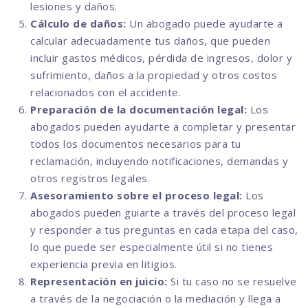
lesiones y daños.
Cálculo de daños:
Un abogado puede ayudarte a
calcular adecuadamente tus daños, que pueden
incluir gastos médicos, pérdida de ingresos, dolor y
sufrimiento, daños a la propiedad y otros costos
relacionados con el accidente.
Preparación de la documentación legal:
Los
abogados pueden ayudarte a completar y presentar
todos los documentos necesarios para tu
reclamación, incluyendo notificaciones, demandas y
otros registros legales.
Asesoramiento sobre el proceso legal:
Los
abogados pueden guiarte a través del proceso legal
y responder a tus preguntas en cada etapa del caso,
lo que puede ser especialmente útil si no tienes
experiencia previa en litigios.
Representación en juicio:
Si tu caso no se resuelve
a través de la negociación o la mediación y llega a