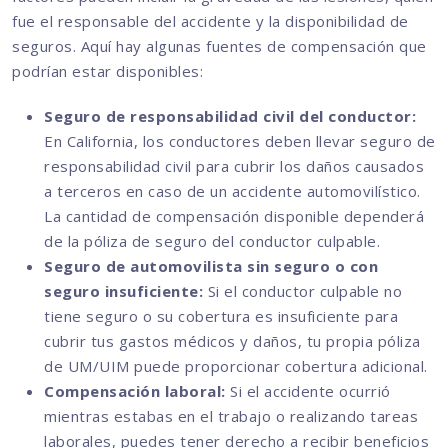
fue el responsable del accidente y la disponibilidad de
seguros. Aquí hay algunas fuentes de compensación que
podrían estar disponibles:
Seguro de responsabilidad civil del conductor:
En California, los conductores deben llevar seguro de
responsabilidad civil para cubrir los daños causados
a terceros en caso de un accidente automovilístico.
La cantidad de compensación disponible dependerá
de la póliza de seguro del conductor culpable.
Seguro de automovilista sin seguro o con
seguro insuficiente:
Si el conductor culpable no
tiene seguro o su cobertura es insuficiente para
cubrir tus gastos médicos y daños, tu propia póliza
de UM/UIM puede proporcionar cobertura adicional.
Compensación laboral:
Si el accidente ocurrió
mientras estabas en el trabajo o realizando tareas
laborales, puedes tener derecho a recibir beneficios