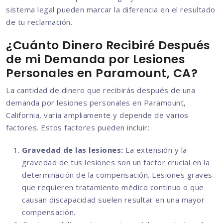
sistema legal pueden marcar la diferencia en el resultado
de tu reclamación.
¿Cuánto Dinero Recibiré Después
de mi Demanda por Lesiones
Personales en Paramount, CA?
La cantidad de dinero que recibirás después de una
demanda por lesiones personales en Paramount,
California, varía ampliamente y depende de varios
factores. Estos factores pueden incluir:
Gravedad de las lesiones:
La extensión y la
gravedad de tus lesiones son un factor crucial en la
determinación de la compensación. Lesiones graves
que requieren tratamiento médico continuo o que
causan discapacidad suelen resultar en una mayor
compensación.