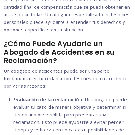
cantidad final de compensación que se pueda obtener en
un caso particular. Un abogado especializado en lesiones
personales puede ayudarte a entender tus derechos y
opciones específicas en tu situación.
¿Cómo Puede Ayudarle un
Abogado de Accidentes en su
Reclamación?
Un abogado de accidentes puede ser una parte
fundamental en tu reclamación después de un accidente
por varias razones:
Evaluación de la reclamación:
Un abogado puede
evaluar tu caso de manera objetiva y determinar si
tienes una base sólida para presentar una
reclamación. Esto puede ayudarte a evitar perder
tiempo y esfuerzo en un caso sin posibilidades de