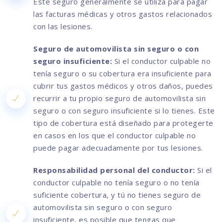
Este seguro generalmente se utiliza para pagar
las facturas médicas y otros gastos relacionados
con las lesiones.
Seguro de automovilista sin seguro o con
seguro insuficiente:
Si el conductor culpable no
tenía seguro o su cobertura era insuficiente para
cubrir tus gastos médicos y otros daños, puedes
recurrir a tu propio seguro de automovilista sin
seguro o con seguro insuficiente si lo tienes. Este
tipo de cobertura está diseñado para protegerte
en casos en los que el conductor culpable no
puede pagar adecuadamente por tus lesiones.
Responsabilidad personal del conductor:
Si el
conductor culpable no tenía seguro o no tenía
suficiente cobertura, y tú no tienes seguro de
automovilista sin seguro o con seguro
insuficiente, es posible que tengas que