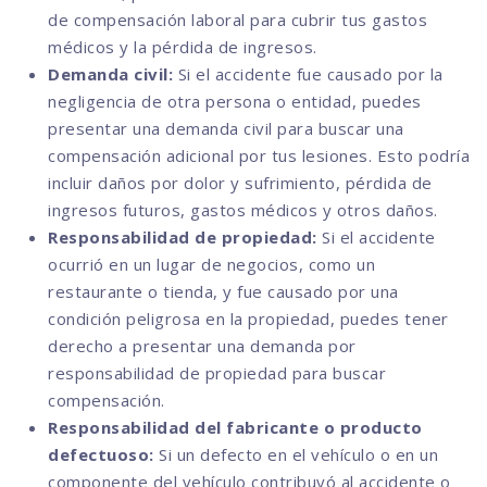
de compensación laboral para cubrir tus gastos
médicos y la pérdida de ingresos.
Demanda civil:
Si el accidente fue causado por la
negligencia de otra persona o entidad, puedes
presentar una demanda civil para buscar una
compensación adicional por tus lesiones. Esto podría
incluir daños por dolor y sufrimiento, pérdida de
ingresos futuros, gastos médicos y otros daños.
Responsabilidad de propiedad:
Si el accidente
ocurrió en un lugar de negocios, como un
restaurante o tienda, y fue causado por una
condición peligrosa en la propiedad, puedes tener
derecho a presentar una demanda por
responsabilidad de propiedad para buscar
compensación.
Responsabilidad del fabricante o producto
defectuoso:
Si un defecto en el vehículo o en un
componente del vehículo contribuyó al accidente o