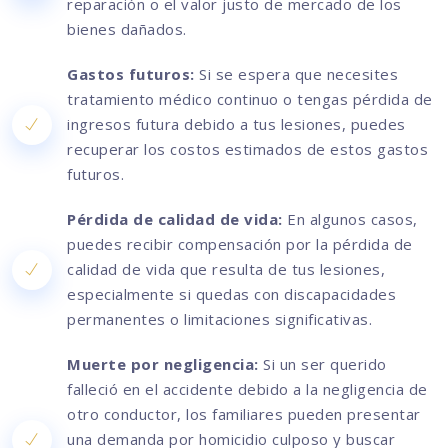
reparación o el valor justo de mercado de los
bienes dañados.
Gastos futuros:
Si se espera que necesites
tratamiento médico continuo o tengas pérdida de
ingresos futura debido a tus lesiones, puedes
recuperar los costos estimados de estos gastos
futuros.
Pérdida de calidad de vida:
En algunos casos,
puedes recibir compensación por la pérdida de
calidad de vida que resulta de tus lesiones,
especialmente si quedas con discapacidades
permanentes o limitaciones significativas.
Muerte por negligencia:
Si un ser querido
falleció en el accidente debido a la negligencia de
otro conductor, los familiares pueden presentar
una demanda por homicidio culposo y buscar