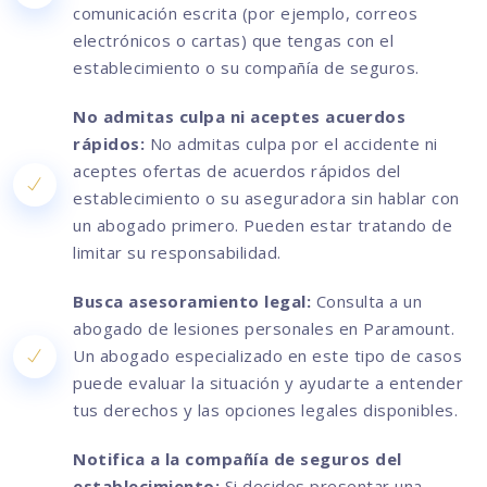
comunicación escrita (por ejemplo, correos
electrónicos o cartas) que tengas con el
establecimiento o su compañía de seguros.
No admitas culpa ni aceptes acuerdos
rápidos:
No admitas culpa por el accidente ni
aceptes ofertas de acuerdos rápidos del
establecimiento o su aseguradora sin hablar con
un abogado primero. Pueden estar tratando de
limitar su responsabilidad.
Busca asesoramiento legal:
Consulta a un
abogado de lesiones personales en Paramount.
Un abogado especializado en este tipo de casos
puede evaluar la situación y ayudarte a entender
tus derechos y las opciones legales disponibles.
Notifica a la compañía de seguros del
establecimiento:
Si decides presentar una