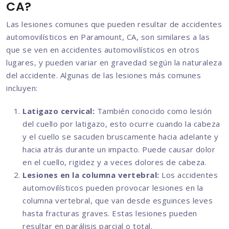
CA?
Las lesiones comunes que pueden resultar de accidentes
automovilísticos en Paramount, CA, son similares a las
que se ven en accidentes automovilísticos en otros
lugares, y pueden variar en gravedad según la naturaleza
del accidente. Algunas de las lesiones más comunes
incluyen:
Latigazo cervical:
También conocido como lesión
del cuello por latigazo, esto ocurre cuando la cabeza
y el cuello se sacuden bruscamente hacia adelante y
hacia atrás durante un impacto. Puede causar dolor
en el cuello, rigidez y a veces dolores de cabeza.
Lesiones en la columna vertebral:
Los accidentes
automovilísticos pueden provocar lesiones en la
columna vertebral, que van desde esguinces leves
hasta fracturas graves. Estas lesiones pueden
resultar en parálisis parcial o total.