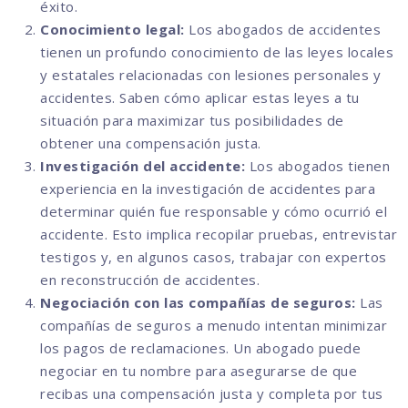
éxito.
Conocimiento legal:
Los abogados de accidentes
tienen un profundo conocimiento de las leyes locales
y estatales relacionadas con lesiones personales y
accidentes. Saben cómo aplicar estas leyes a tu
situación para maximizar tus posibilidades de
obtener una compensación justa.
Investigación del accidente:
Los abogados tienen
experiencia en la investigación de accidentes para
determinar quién fue responsable y cómo ocurrió el
accidente. Esto implica recopilar pruebas, entrevistar
testigos y, en algunos casos, trabajar con expertos
en reconstrucción de accidentes.
Negociación con las compañías de seguros:
Las
compañías de seguros a menudo intentan minimizar
los pagos de reclamaciones. Un abogado puede
negociar en tu nombre para asegurarse de que
recibas una compensación justa y completa por tus