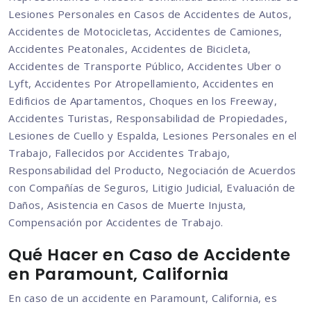
Lesiones Personales en Casos de Accidentes de Autos,
Accidentes de Motocicletas, Accidentes de Camiones,
Accidentes Peatonales, Accidentes de Bicicleta,
Accidentes de Transporte Público, Accidentes Uber o
Lyft, Accidentes Por Atropellamiento, Accidentes en
Edificios de Apartamentos, Choques en los Freeway,
Accidentes Turistas, Responsabilidad de Propiedades,
Lesiones de Cuello y Espalda, Lesiones Personales en el
Trabajo, Fallecidos por Accidentes Trabajo,
Responsabilidad del Producto, Negociación de Acuerdos
con Compañías de Seguros, Litigio Judicial, Evaluación de
Daños, Asistencia en Casos de Muerte Injusta,
Compensación por Accidentes de Trabajo.
Qué Hacer en Caso de Accidente
en Paramount, California
En caso de un accidente en Paramount, California, es