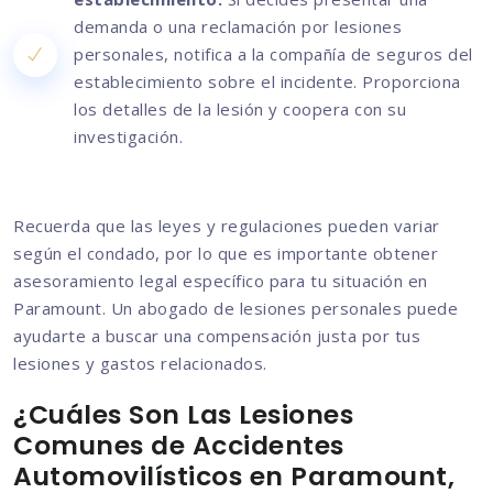
demanda o una reclamación por lesiones
personales, notifica a la compañía de seguros del
establecimiento sobre el incidente. Proporciona
los detalles de la lesión y coopera con su
investigación.
Recuerda que las leyes y regulaciones pueden variar
según el condado, por lo que es importante obtener
asesoramiento legal específico para tu situación en
Paramount. Un abogado de lesiones personales puede
ayudarte a buscar una compensación justa por tus
lesiones y gastos relacionados.
¿Cuáles Son Las Lesiones
Comunes de Accidentes
Automovilísticos en Paramount,