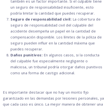
también es un factor importante. Si el culpable tiene
un seguro de responsabilidad insuficiente, esto
podría limitar la cantidad que puedes recuperar.
Seguro de responsabilidad civil:
La cobertura de
seguro de responsabilidad civil del culpable del
accidente desempeña un papel en la cantidad de
compensación disponible. Los límites de la póliza de
seguro pueden influir en la cantidad máxima que
puedes recuperar.
Daños punitivos:
En algunos casos, si la conducta
del culpable fue especialmente negligente o
maliciosa, un tribunal podría otorgar daños punitivos
como una forma de castigo adicional.
Es importante destacar que no hay un monto fijo
garantizado en las demandas por lesiones personales, ya
que cada caso es único. La mejor manera de obtener una