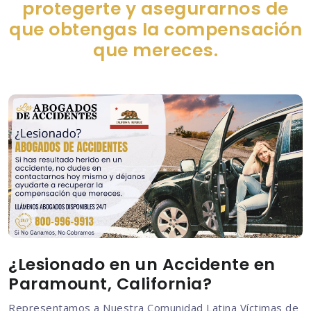
protegerte y asegurarnos de
que obtengas la compensación
que mereces.
¿Lesionado en un Accidente en
Paramount, California?
Representamos a Nuestra Comunidad Latina Víctimas de