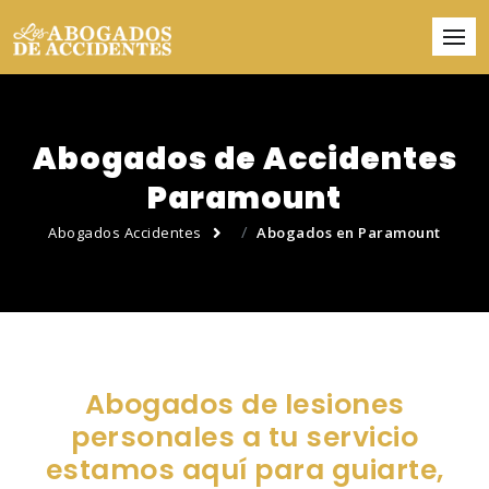
Abogados de Accidentes
Paramount
Abogados Accidentes
Abogados en Paramount
Abogados de lesiones
personales a tu servicio
estamos aquí para guiarte,