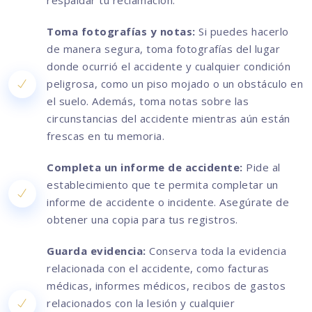
respaldar tu reclamación.
Toma fotografías y notas:
Si puedes hacerlo
de manera segura, toma fotografías del lugar
donde ocurrió el accidente y cualquier condición
peligrosa, como un piso mojado o un obstáculo en
el suelo. Además, toma notas sobre las
circunstancias del accidente mientras aún están
frescas en tu memoria.
Completa un informe de accidente:
Pide al
establecimiento que te permita completar un
informe de accidente o incidente. Asegúrate de
obtener una copia para tus registros.
Guarda evidencia:
Conserva toda la evidencia
relacionada con el accidente, como facturas
médicas, informes médicos, recibos de gastos
relacionados con la lesión y cualquier