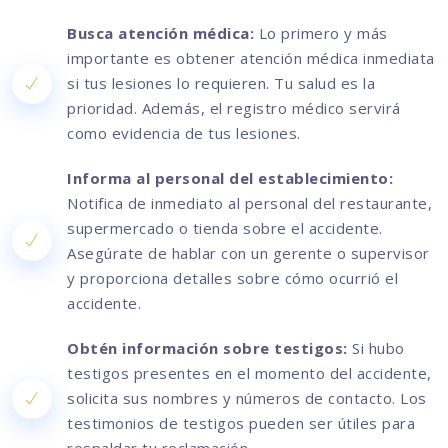
Busca atención médica:
Lo primero y más
importante es obtener atención médica inmediata
si tus lesiones lo requieren. Tu salud es la
prioridad. Además, el registro médico servirá
como evidencia de tus lesiones.
Informa al personal del establecimiento:
Notifica de inmediato al personal del restaurante,
supermercado o tienda sobre el accidente.
Asegúrate de hablar con un gerente o supervisor
y proporciona detalles sobre cómo ocurrió el
accidente.
Obtén información sobre testigos:
Si hubo
testigos presentes en el momento del accidente,
solicita sus nombres y números de contacto. Los
testimonios de testigos pueden ser útiles para