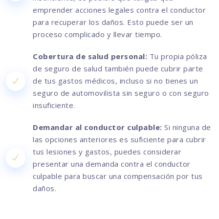
emprender acciones legales contra el conductor
para recuperar los daños. Esto puede ser un
proceso complicado y llevar tiempo.
Cobertura de salud personal:
Tu propia póliza
de seguro de salud también puede cubrir parte
de tus gastos médicos, incluso si no tienes un
seguro de automovilista sin seguro o con seguro
insuficiente.
Demandar al conductor culpable:
Si ninguna de
las opciones anteriores es suficiente para cubrir
tus lesiones y gastos, puedes considerar
presentar una demanda contra el conductor
culpable para buscar una compensación por tus
daños.