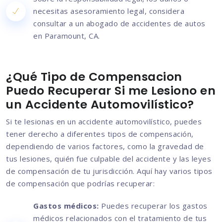
necesitas asesoramiento legal, considera
consultar a un abogado de accidentes de autos
en Paramount, CA.
¿Qué Tipo de Compensacion
Puedo Recuperar Si me Lesiono en
un Accidente Automovilístico?
Si te lesionas en un accidente automovilístico, puedes
tener derecho a diferentes tipos de compensación,
dependiendo de varios factores, como la gravedad de
tus lesiones, quién fue culpable del accidente y las leyes
de compensación de tu jurisdicción. Aquí hay varios tipos
de compensación que podrías recuperar:
Gastos médicos:
Puedes recuperar los gastos
médicos relacionados con el tratamiento de tus