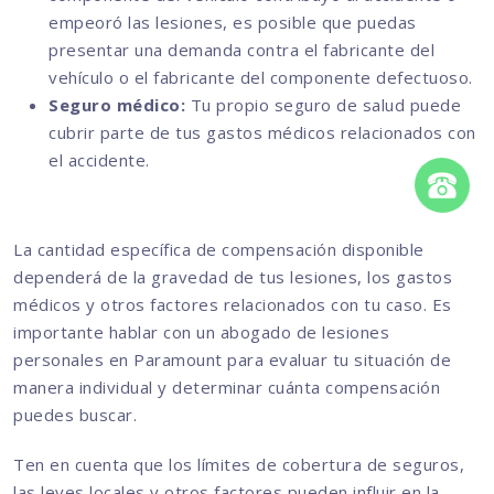
empeoró las lesiones, es posible que puedas
presentar una demanda contra el fabricante del
vehículo o el fabricante del componente defectuoso.
Seguro médico:
Tu propio seguro de salud puede
cubrir parte de tus gastos médicos relacionados con
el accidente.
La cantidad específica de compensación disponible
dependerá de la gravedad de tus lesiones, los gastos
médicos y otros factores relacionados con tu caso. Es
importante hablar con un abogado de lesiones
personales en Paramount para evaluar tu situación de
manera individual y determinar cuánta compensación
puedes buscar.
Ten en cuenta que los límites de cobertura de seguros,
las leyes locales y otros factores pueden influir en la