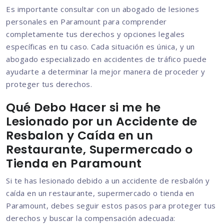
Es importante consultar con un abogado de lesiones
personales en Paramount para comprender
completamente tus derechos y opciones legales
específicas en tu caso. Cada situación es única, y un
abogado especializado en accidentes de tráfico puede
ayudarte a determinar la mejor manera de proceder y
proteger tus derechos.
Qué Debo Hacer si me he
Lesionado por un Accidente de
Resbalon y Caída en un
Restaurante, Supermercado o
Tienda en Paramount
Si te has lesionado debido a un accidente de resbalón y
caída en un restaurante, supermercado o tienda en
Paramount, debes seguir estos pasos para proteger tus
derechos y buscar la compensación adecuada: