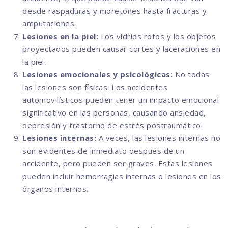
desde raspaduras y moretones hasta fracturas y
amputaciones.
Lesiones en la piel:
Los vidrios rotos y los objetos
proyectados pueden causar cortes y laceraciones en
la piel.
Lesiones emocionales y psicológicas:
No todas
las lesiones son físicas. Los accidentes
automovilísticos pueden tener un impacto emocional
significativo en las personas, causando ansiedad,
depresión y trastorno de estrés postraumático.
Lesiones internas:
A veces, las lesiones internas no
son evidentes de inmediato después de un
accidente, pero pueden ser graves. Estas lesiones
pueden incluir hemorragias internas o lesiones en los
órganos internos.