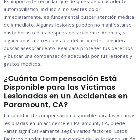
Es importante recordar que después de un accidente
automovilístico, incluso si no sientes dolor
inmediatamente, es fundamental buscar atención médica
de inmediato. Algunas lesiones pueden no manifestarse
hasta horas o días después del accidente. Además, si
alguien más fue responsable del accidente, considera
buscar asesoramiento legal para proteger tus derechos
y buscar una compensación adecuada por tus lesiones y
gastos médicos.
¿Cuánta Compensación Está
Disponible para las Víctimas
Lesionadas en un Accidentes en
Paramount, CA?
La cantidad de compensación disponible para las víctimas
lesionadas en un accidente en Paramount, CA, puede
variar significativamente según varios factores. Estos
factores pueden incluir la gravedad de las lesiones, quién