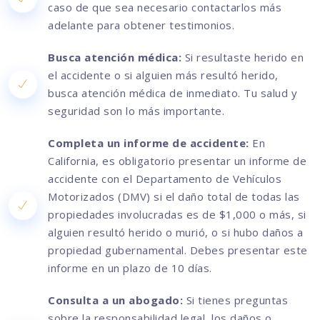
caso de que sea necesario contactarlos más
adelante para obtener testimonios.
Busca atención médica:
Si resultaste herido en
el accidente o si alguien más resultó herido,
busca atención médica de inmediato. Tu salud y
seguridad son lo más importante.
Completa un informe de accidente:
En
California, es obligatorio presentar un informe de
accidente con el Departamento de Vehículos
Motorizados (DMV) si el daño total de todas las
propiedades involucradas es de $1,000 o más, si
alguien resultó herido o murió, o si hubo daños a
propiedad gubernamental. Debes presentar este
informe en un plazo de 10 días.
Consulta a un abogado:
Si tienes preguntas
sobre la responsabilidad legal, los daños o