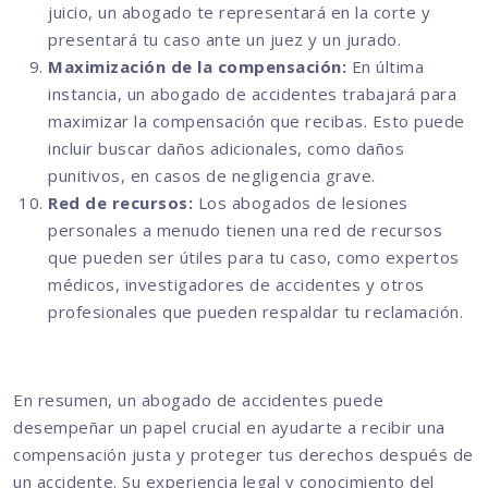
juicio, un abogado te representará en la corte y
presentará tu caso ante un juez y un jurado.
Maximización de la compensación:
En última
instancia, un abogado de accidentes trabajará para
maximizar la compensación que recibas. Esto puede
incluir buscar daños adicionales, como daños
punitivos, en casos de negligencia grave.
Red de recursos:
Los abogados de lesiones
personales a menudo tienen una red de recursos
que pueden ser útiles para tu caso, como expertos
médicos, investigadores de accidentes y otros
profesionales que pueden respaldar tu reclamación.
En resumen, un abogado de accidentes puede
desempeñar un papel crucial en ayudarte a recibir una
compensación justa y proteger tus derechos después de
un accidente. Su experiencia legal y conocimiento del