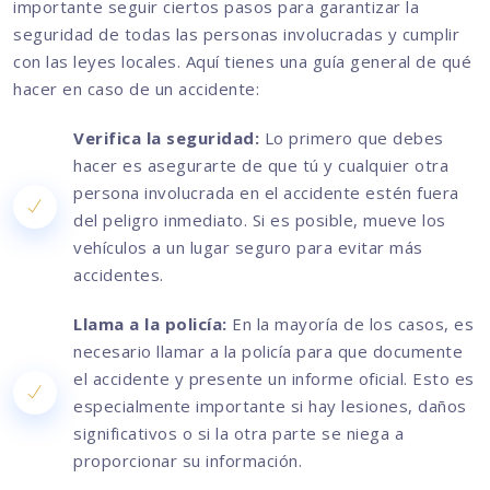
importante seguir ciertos pasos para garantizar la
seguridad de todas las personas involucradas y cumplir
con las leyes locales. Aquí tienes una guía general de qué
hacer en caso de un accidente:
Verifica la seguridad:
Lo primero que debes
hacer es asegurarte de que tú y cualquier otra
persona involucrada en el accidente estén fuera
del peligro inmediato. Si es posible, mueve los
vehículos a un lugar seguro para evitar más
accidentes.
Llama a la policía:
En la mayoría de los casos, es
necesario llamar a la policía para que documente
el accidente y presente un informe oficial. Esto es
especialmente importante si hay lesiones, daños
significativos o si la otra parte se niega a
proporcionar su información.