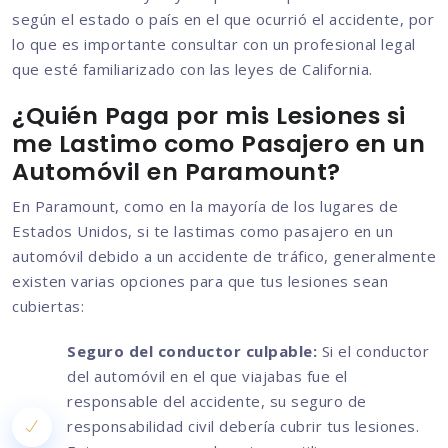
según el estado o país en el que ocurrió el accidente, por
lo que es importante consultar con un profesional legal
que esté familiarizado con las leyes de California.
¿Quién Paga por mis Lesiones si
me Lastimo como Pasajero en un
Automóvil en Paramount?
En Paramount, como en la mayoría de los lugares de
Estados Unidos, si te lastimas como pasajero en un
automóvil debido a un accidente de tráfico, generalmente
existen varias opciones para que tus lesiones sean
cubiertas:
Seguro del conductor culpable:
Si el conductor
del automóvil en el que viajabas fue el
responsable del accidente, su seguro de
responsabilidad civil debería cubrir tus lesiones.