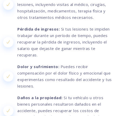
lesiones, incluyendo visitas al médico, cirugías,
hospitalización, medicamentos, terapia física y
otros tratamientos médicos necesarios.
Pérdida de ingresos:
Si tus lesiones te impiden
trabajar durante un período de tiempo, puedes
recuperar la pérdida de ingresos, incluyendo el
salario que dejaste de ganar mientras te
recuperas.
Dolor y sufrimiento:
Puedes recibir
compensación por el dolor físico y emocional que
experimentas como resultado del accidente y tus
lesiones.
Daños a la propiedad:
Si tu vehículo u otros
bienes personales resultaron dañados en el
accidente, puedes recuperar los costos de