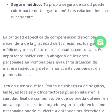
Seguro médico:
Tu propio seguro de salud puede
cubrir parte de tus gastos médicos relacionados con
el accidente.
La cantidad específica de compensación disponible
dependerá de la gravedad de tus lesiones, los gastos
médicos y otros factores relacionados con tu caso. Es
importante hablar con un abogado de lesiones
personales en Pomona para evaluar tu situación de
manera individual y determinar cuánta compensación
puedes buscar.
Ten en cuenta que los límites de cobertura de seguros,
las leyes locales y otros factores pueden influir en la
cantidad final de compensación que se pueda obtener en
un caso particular. Un abogado especializado en lesiones
personales puede ayudarte a entender tus derechos y