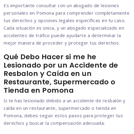
Es importante consultar con un abogado de lesiones
personales en Pomona para comprender completamente
tus derechos y opciones legales específicas en tu caso.
Cada situación es única, y un abogado especializado en
accidentes de tráfico puede ayudarte a determinar la
mejor manera de proceder y proteger tus derechos.
Qué Debo Hacer si me he
Lesionado por un Accidente de
Resbalon y Caída en un
Restaurante, Supermercado o
Tienda en Pomona
Si te has lesionado debido a un accidente de resbalón y
caída en un restaurante, supermercado o tienda en
Pomona, debes seguir estos pasos para proteger tus
derechos y buscar la compensación adecuada: