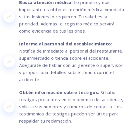
Busca atención médica:
Lo primero y más
importante es obtener atención médica inmediata
si tus lesiones lo requieren. Tu salud es la
prioridad. Además, el registro médico servirá
como evidencia de tus lesiones.
Informa al personal del establecimiento:
Notifica de inmediato al personal del restaurante,
supermercado o tienda sobre el accidente.
Asegúrate de hablar con un gerente o supervisor
y proporciona detalles sobre cómo ocurrió el
accidente.
Obtén información sobre testigos:
Si hubo
testigos presentes en el momento del accidente,
solicita sus nombres y números de contacto. Los
testimonios de testigos pueden ser útiles para
respaldar tu reclamación.