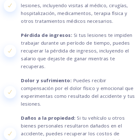
lesiones, incluyendo visitas al médico, cirugías,
hospitalización, medicamentos, terapia física y
otros tratamientos médicos necesarios.
Pérdida de ingresos:
Si tus lesiones te impiden
trabajar durante un período de tiempo, puedes
recuperar la pérdida de ingresos, incluyendo el
salario que dejaste de ganar mientras te
recuperas.
Dolor y sufrimiento:
Puedes recibir
compensación por el dolor físico y emocional que
experimentas como resultado del accidente y tus
lesiones.
Daños a la propiedad:
Si tu vehículo u otros
bienes personales resultaron dañados en el
accidente, puedes recuperar los costos de