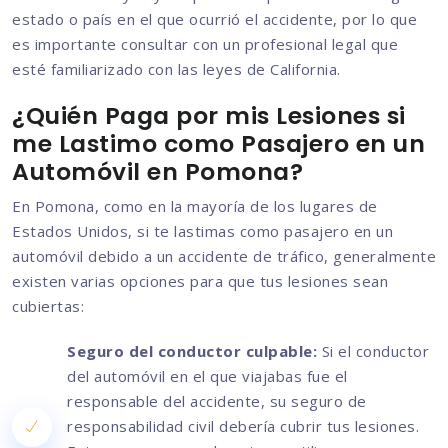
estado o país en el que ocurrió el accidente, por lo que
es importante consultar con un profesional legal que
esté familiarizado con las leyes de California.
¿Quién Paga por mis Lesiones si
me Lastimo como Pasajero en un
Automóvil en Pomona?
En Pomona, como en la mayoría de los lugares de
Estados Unidos, si te lastimas como pasajero en un
automóvil debido a un accidente de tráfico, generalmente
existen varias opciones para que tus lesiones sean
cubiertas:
Seguro del conductor culpable:
Si el conductor
del automóvil en el que viajabas fue el
responsable del accidente, su seguro de
responsabilidad civil debería cubrir tus lesiones.