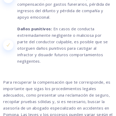
compensación por gastos funerarios, pérdida de
ingresos del difunto y pérdida de compañía y
apoyo emocional.
Daños punitivos:
En casos de conducta
extremadamente negligente o maliciosa por
parte del conductor culpable, es posible que se
otorguen daños punitivos para castigar al
infractor y disuadir futuros comportamientos
negligentes.
Para recuperar la compensación que te corresponde, es
importante que sigas los procedimientos legales
adecuados, como presentar una reclamación de seguro,
recopilar pruebas sólidas y, si es necesario, buscar la
asesoría de un abogado especializado en accidentes en
Pomona. Las leyes y los procesos pueden variar según el