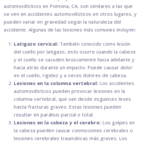
automovilísticos en Pomona, CA, son similares a las que
se ven en accidentes automovilísticos en otros lugares, y
pueden variar en gravedad según la naturaleza del
accidente. Algunas de las lesiones más comunes incluyen:
Latigazo cervical:
También conocido como lesión
del cuello por latigazo, esto ocurre cuando la cabeza
y el cuello se sacuden bruscamente hacia adelante y
hacia atrás durante un impacto. Puede causar dolor
en el cuello, rigidez y a veces dolores de cabeza.
Lesiones en la columna vertebral:
Los accidentes
automovilísticos pueden provocar lesiones en la
columna vertebral, que van desde esguinces leves
hasta fracturas graves. Estas lesiones pueden
resultar en parálisis parcial o total.
Lesiones en la cabeza y el cerebro:
Los golpes en
la cabeza pueden causar conmociones cerebrales o
lesiones cerebrales traumáticas más graves. Los