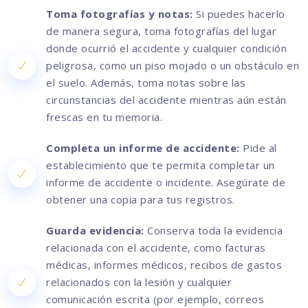
Toma fotografías y notas:
Si puedes hacerlo
de manera segura, toma fotografías del lugar
donde ocurrió el accidente y cualquier condición
peligrosa, como un piso mojado o un obstáculo en
el suelo. Además, toma notas sobre las
circunstancias del accidente mientras aún están
frescas en tu memoria.
Completa un informe de accidente:
Pide al
establecimiento que te permita completar un
informe de accidente o incidente. Asegúrate de
obtener una copia para tus registros.
Guarda evidencia:
Conserva toda la evidencia
relacionada con el accidente, como facturas
médicas, informes médicos, recibos de gastos
relacionados con la lesión y cualquier
comunicación escrita (por ejemplo, correos