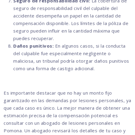
Seguro de responsabilidad civil:
La cobertura de
seguro de responsabilidad civil del culpable del
accidente desempeña un papel en la cantidad de
compensación disponible. Los límites de la póliza de
seguro pueden influir en la cantidad máxima que
puedes recuperar.
Daños punitivos:
En algunos casos, si la conducta
del culpable fue especialmente negligente o
maliciosa, un tribunal podría otorgar daños punitivos
como una forma de castigo adicional.
Es importante destacar que no hay un monto fijo
garantizado en las demandas por lesiones personales, ya
que cada caso es único. La mejor manera de obtener una
estimación precisa de la compensación potencial es
consultar con un abogado de lesiones personales en
Pomona. Un abogado revisará los detalles de tu caso y