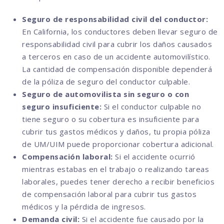
Seguro de responsabilidad civil del conductor:
En California, los conductores deben llevar seguro de
responsabilidad civil para cubrir los daños causados
a terceros en caso de un accidente automovilístico.
La cantidad de compensación disponible dependerá
de la póliza de seguro del conductor culpable.
Seguro de automovilista sin seguro o con
seguro insuficiente:
Si el conductor culpable no
tiene seguro o su cobertura es insuficiente para
cubrir tus gastos médicos y daños, tu propia póliza
de UM/UIM puede proporcionar cobertura adicional.
Compensación laboral:
Si el accidente ocurrió
mientras estabas en el trabajo o realizando tareas
laborales, puedes tener derecho a recibir beneficios
de compensación laboral para cubrir tus gastos
médicos y la pérdida de ingresos.
Demanda civil:
Si el accidente fue causado por la