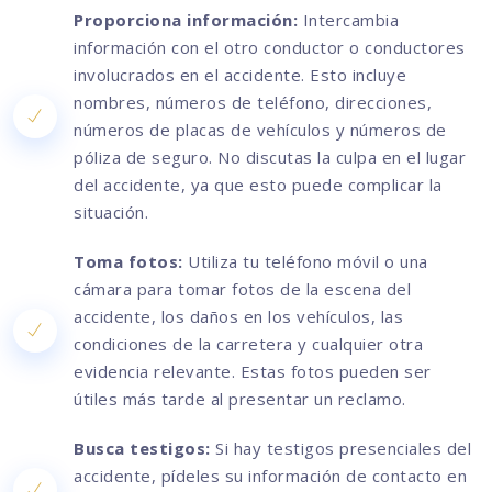
Proporciona información:
Intercambia
información con el otro conductor o conductores
involucrados en el accidente. Esto incluye
nombres, números de teléfono, direcciones,
números de placas de vehículos y números de
póliza de seguro. No discutas la culpa en el lugar
del accidente, ya que esto puede complicar la
situación.
Toma fotos:
Utiliza tu teléfono móvil o una
cámara para tomar fotos de la escena del
accidente, los daños en los vehículos, las
condiciones de la carretera y cualquier otra
evidencia relevante. Estas fotos pueden ser
útiles más tarde al presentar un reclamo.
Busca testigos:
Si hay testigos presenciales del
accidente, pídeles su información de contacto en