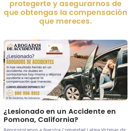
protegerte y asegurarnos de
que obtengas la compensación
que mereces.
¿Lesionado en un Accidente en
Pomona, California?
Representamos a Nuestra Comunidad Latina Víctimas de