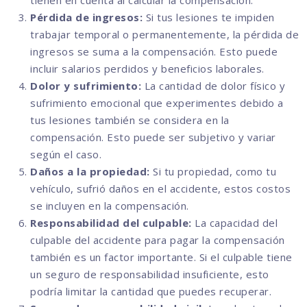
tienen en cuenta al calcular la compensación.
Pérdida de ingresos:
Si tus lesiones te impiden
trabajar temporal o permanentemente, la pérdida de
ingresos se suma a la compensación. Esto puede
incluir salarios perdidos y beneficios laborales.
Dolor y sufrimiento:
La cantidad de dolor físico y
sufrimiento emocional que experimentes debido a
tus lesiones también se considera en la
compensación. Esto puede ser subjetivo y variar
según el caso.
Daños a la propiedad:
Si tu propiedad, como tu
vehículo, sufrió daños en el accidente, estos costos
se incluyen en la compensación.
Responsabilidad del culpable:
La capacidad del
culpable del accidente para pagar la compensación
también es un factor importante. Si el culpable tiene
un seguro de responsabilidad insuficiente, esto
podría limitar la cantidad que puedes recuperar.