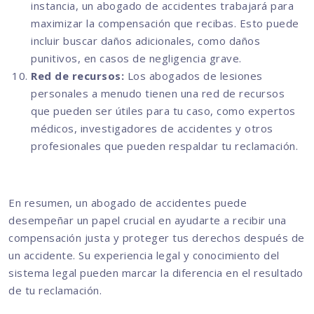
instancia, un abogado de accidentes trabajará para
maximizar la compensación que recibas. Esto puede
incluir buscar daños adicionales, como daños
punitivos, en casos de negligencia grave.
Red de recursos:
Los abogados de lesiones
personales a menudo tienen una red de recursos
que pueden ser útiles para tu caso, como expertos
médicos, investigadores de accidentes y otros
profesionales que pueden respaldar tu reclamación.
En resumen, un abogado de accidentes puede
desempeñar un papel crucial en ayudarte a recibir una
compensación justa y proteger tus derechos después de
un accidente. Su experiencia legal y conocimiento del
sistema legal pueden marcar la diferencia en el resultado
de tu reclamación.