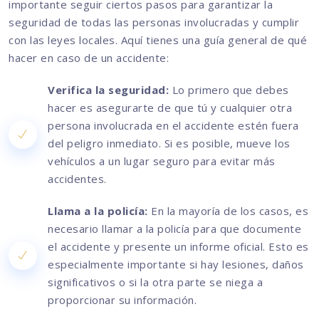
importante seguir ciertos pasos para garantizar la
seguridad de todas las personas involucradas y cumplir
con las leyes locales. Aquí tienes una guía general de qué
hacer en caso de un accidente:
Verifica la seguridad:
Lo primero que debes
hacer es asegurarte de que tú y cualquier otra
persona involucrada en el accidente estén fuera
del peligro inmediato. Si es posible, mueve los
vehículos a un lugar seguro para evitar más
accidentes.
Llama a la policía:
En la mayoría de los casos, es
necesario llamar a la policía para que documente
el accidente y presente un informe oficial. Esto es
especialmente importante si hay lesiones, daños
significativos o si la otra parte se niega a
proporcionar su información.