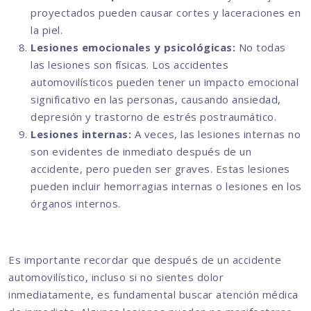
proyectados pueden causar cortes y laceraciones en
la piel.
Lesiones emocionales y psicológicas:
No todas
las lesiones son físicas. Los accidentes
automovilísticos pueden tener un impacto emocional
significativo en las personas, causando ansiedad,
depresión y trastorno de estrés postraumático.
Lesiones internas:
A veces, las lesiones internas no
son evidentes de inmediato después de un
accidente, pero pueden ser graves. Estas lesiones
pueden incluir hemorragias internas o lesiones en los
órganos internos.
Es importante recordar que después de un accidente
automovilístico, incluso si no sientes dolor
inmediatamente, es fundamental buscar atención médica