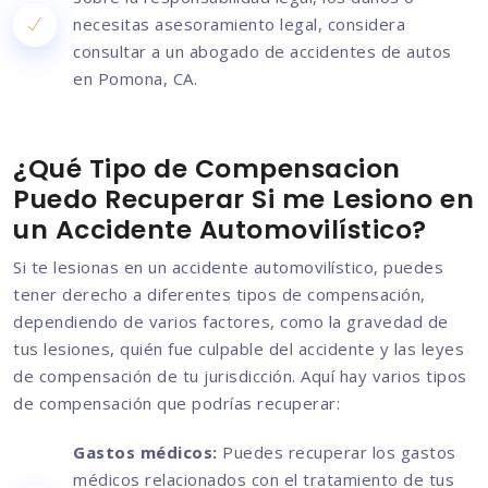
necesitas asesoramiento legal, considera
consultar a un abogado de accidentes de autos
en Pomona, CA.
¿Qué Tipo de Compensacion
Puedo Recuperar Si me Lesiono en
un Accidente Automovilístico?
Si te lesionas en un accidente automovilístico, puedes
tener derecho a diferentes tipos de compensación,
dependiendo de varios factores, como la gravedad de
tus lesiones, quién fue culpable del accidente y las leyes
de compensación de tu jurisdicción. Aquí hay varios tipos
de compensación que podrías recuperar:
Gastos médicos:
Puedes recuperar los gastos
médicos relacionados con el tratamiento de tus