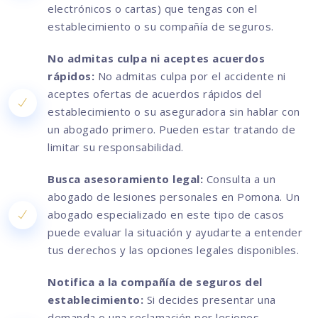
electrónicos o cartas) que tengas con el
establecimiento o su compañía de seguros.
No admitas culpa ni aceptes acuerdos
rápidos:
No admitas culpa por el accidente ni
aceptes ofertas de acuerdos rápidos del
establecimiento o su aseguradora sin hablar con
un abogado primero. Pueden estar tratando de
limitar su responsabilidad.
Busca asesoramiento legal:
Consulta a un
abogado de lesiones personales en Pomona. Un
abogado especializado en este tipo de casos
puede evaluar la situación y ayudarte a entender
tus derechos y las opciones legales disponibles.
Notifica a la compañía de seguros del
establecimiento:
Si decides presentar una
demanda o una reclamación por lesiones