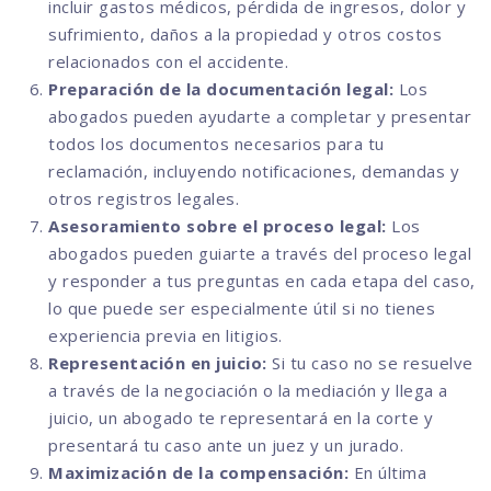
incluir gastos médicos, pérdida de ingresos, dolor y
sufrimiento, daños a la propiedad y otros costos
relacionados con el accidente.
Preparación de la documentación legal:
Los
abogados pueden ayudarte a completar y presentar
todos los documentos necesarios para tu
reclamación, incluyendo notificaciones, demandas y
otros registros legales.
Asesoramiento sobre el proceso legal:
Los
abogados pueden guiarte a través del proceso legal
y responder a tus preguntas en cada etapa del caso,
lo que puede ser especialmente útil si no tienes
experiencia previa en litigios.
Representación en juicio:
Si tu caso no se resuelve
a través de la negociación o la mediación y llega a
juicio, un abogado te representará en la corte y
presentará tu caso ante un juez y un jurado.
Maximización de la compensación:
En última