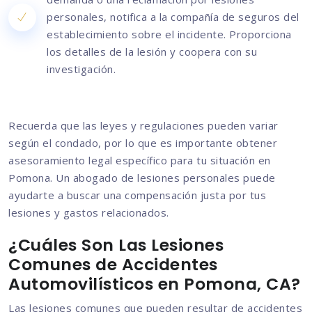
personales, notifica a la compañía de seguros del
establecimiento sobre el incidente. Proporciona
los detalles de la lesión y coopera con su
investigación.
Recuerda que las leyes y regulaciones pueden variar
según el condado, por lo que es importante obtener
asesoramiento legal específico para tu situación en
Pomona. Un abogado de lesiones personales puede
ayudarte a buscar una compensación justa por tus
lesiones y gastos relacionados.
¿Cuáles Son Las Lesiones
Comunes de Accidentes
Automovilísticos en Pomona, CA?
Las lesiones comunes que pueden resultar de accidentes