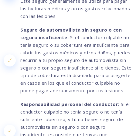
Este seguro generalmente se utiliza para pagar
las facturas médicas y otros gastos relacionados
con las lesiones.
Seguro de automovilista sin seguro o con
seguro insuficiente:
Si el conductor culpable no
tenía seguro o su cobertura era insuficiente para
cubrir tus gastos médicos y otros daños, puedes
recurrir a tu propio seguro de automovilista sin
seguro o con seguro insuficiente si lo tienes. Este
tipo de cobertura está diseñado para protegerte
en casos en los que el conductor culpable no
puede pagar adecuadamente por tus lesiones.
Responsabilidad personal del conductor:
Si el
conductor culpable no tenía seguro o no tenía
suficiente cobertura, y tú no tienes seguro de
automovilista sin seguro o con seguro
insuficiente, es posible que tengas que