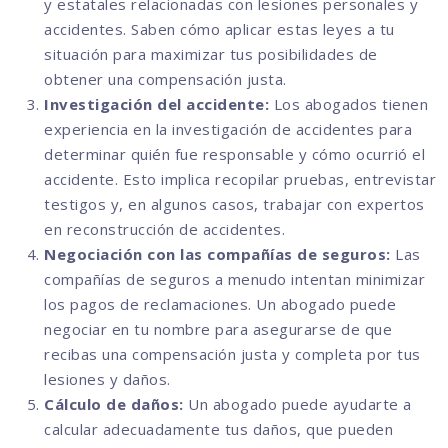
y estatales relacionadas con lesiones personales y
accidentes. Saben cómo aplicar estas leyes a tu
situación para maximizar tus posibilidades de
obtener una compensación justa.
Investigación del accidente:
Los abogados tienen
experiencia en la investigación de accidentes para
determinar quién fue responsable y cómo ocurrió el
accidente. Esto implica recopilar pruebas, entrevistar
testigos y, en algunos casos, trabajar con expertos
en reconstrucción de accidentes.
Negociación con las compañías de seguros:
Las
compañías de seguros a menudo intentan minimizar
los pagos de reclamaciones. Un abogado puede
negociar en tu nombre para asegurarse de que
recibas una compensación justa y completa por tus
lesiones y daños.
Cálculo de daños:
Un abogado puede ayudarte a
calcular adecuadamente tus daños, que pueden