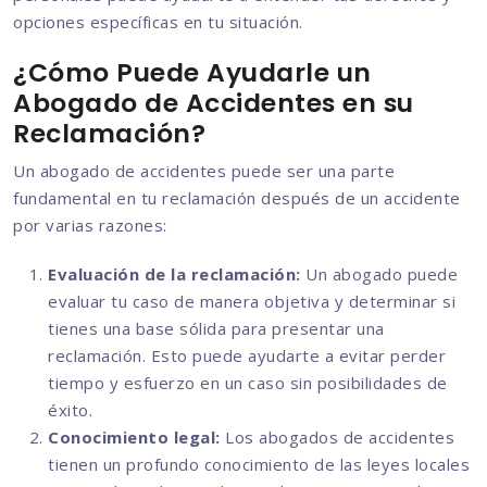
opciones específicas en tu situación.
¿Cómo Puede Ayudarle un
Abogado de Accidentes en su
Reclamación?
Un abogado de accidentes puede ser una parte
fundamental en tu reclamación después de un accidente
por varias razones:
Evaluación de la reclamación:
Un abogado puede
evaluar tu caso de manera objetiva y determinar si
tienes una base sólida para presentar una
reclamación. Esto puede ayudarte a evitar perder
tiempo y esfuerzo en un caso sin posibilidades de
éxito.
Conocimiento legal:
Los abogados de accidentes
tienen un profundo conocimiento de las leyes locales