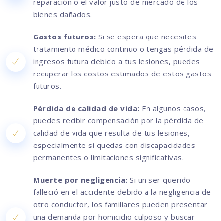
reparación o el valor justo de mercado de los
bienes dañados.
Gastos futuros:
Si se espera que necesites
tratamiento médico continuo o tengas pérdida de
ingresos futura debido a tus lesiones, puedes
recuperar los costos estimados de estos gastos
futuros.
Pérdida de calidad de vida:
En algunos casos,
puedes recibir compensación por la pérdida de
calidad de vida que resulta de tus lesiones,
especialmente si quedas con discapacidades
permanentes o limitaciones significativas.
Muerte por negligencia:
Si un ser querido
falleció en el accidente debido a la negligencia de
otro conductor, los familiares pueden presentar
una demanda por homicidio culposo y buscar