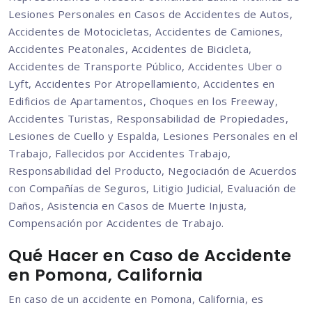
Lesiones Personales en Casos de Accidentes de Autos,
Accidentes de Motocicletas, Accidentes de Camiones,
Accidentes Peatonales, Accidentes de Bicicleta,
Accidentes de Transporte Público, Accidentes Uber o
Lyft, Accidentes Por Atropellamiento, Accidentes en
Edificios de Apartamentos, Choques en los Freeway,
Accidentes Turistas, Responsabilidad de Propiedades,
Lesiones de Cuello y Espalda, Lesiones Personales en el
Trabajo, Fallecidos por Accidentes Trabajo,
Responsabilidad del Producto, Negociación de Acuerdos
con Compañías de Seguros, Litigio Judicial, Evaluación de
Daños, Asistencia en Casos de Muerte Injusta,
Compensación por Accidentes de Trabajo.
Qué Hacer en Caso de Accidente
en Pomona, California
En caso de un accidente en Pomona, California, es