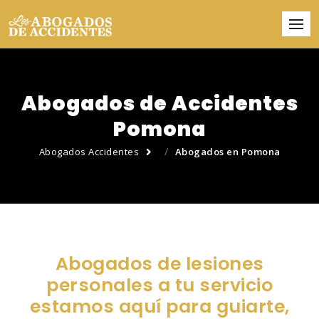
Abogados de Accidentes
Pomona
Abogados Accidentes
Abogados en Pomona
Abogados de lesiones
personales a tu servicio
estamos aquí para guiarte,