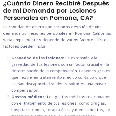
¿Cuánto Dinero Recibiré Después
de mi Demanda por Lesiones
Personales en Pomona, CA?
La cantidad de dinero que recibirás después de una
demanda por lesiones personales en Pomona, California,
varía ampliamente y depende de varios factores. Estos
factores pueden incluir:
Gravedad de las lesiones:
La extensión y la
gravedad de tus lesiones son un factor crucial en la
determinación de la compensación. Lesiones graves
que requieren tratamiento médico continuo o que
causan discapacidad suelen resultar en una mayor
compensación.
Gastos médicos:
Los gastos médicos relacionados
con el tratamiento de tus lesiones, como cirugías,
hospitalizaciones, terapia física y medicamentos, se