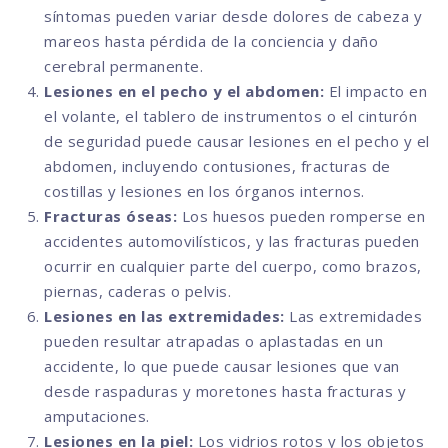
síntomas pueden variar desde dolores de cabeza y
mareos hasta pérdida de la conciencia y daño
cerebral permanente.
Lesiones en el pecho y el abdomen:
El impacto en
el volante, el tablero de instrumentos o el cinturón
de seguridad puede causar lesiones en el pecho y el
abdomen, incluyendo contusiones, fracturas de
costillas y lesiones en los órganos internos.
Fracturas óseas:
Los huesos pueden romperse en
accidentes automovilísticos, y las fracturas pueden
ocurrir en cualquier parte del cuerpo, como brazos,
piernas, caderas o pelvis.
Lesiones en las extremidades:
Las extremidades
pueden resultar atrapadas o aplastadas en un
accidente, lo que puede causar lesiones que van
desde raspaduras y moretones hasta fracturas y
amputaciones.
Lesiones en la piel:
Los vidrios rotos y los objetos