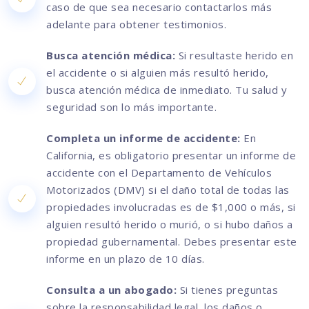
caso de que sea necesario contactarlos más
adelante para obtener testimonios.
Busca atención médica:
Si resultaste herido en
el accidente o si alguien más resultó herido,
busca atención médica de inmediato. Tu salud y
seguridad son lo más importante.
Completa un informe de accidente:
En
California, es obligatorio presentar un informe de
accidente con el Departamento de Vehículos
Motorizados (DMV) si el daño total de todas las
propiedades involucradas es de $1,000 o más, si
alguien resultó herido o murió, o si hubo daños a
propiedad gubernamental. Debes presentar este
informe en un plazo de 10 días.
Consulta a un abogado:
Si tienes preguntas
sobre la responsabilidad legal, los daños o