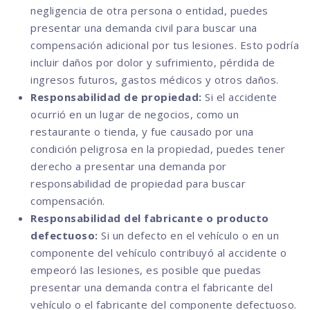
negligencia de otra persona o entidad, puedes
presentar una demanda civil para buscar una
compensación adicional por tus lesiones. Esto podría
incluir daños por dolor y sufrimiento, pérdida de
ingresos futuros, gastos médicos y otros daños.
Responsabilidad de propiedad:
Si el accidente
ocurrió en un lugar de negocios, como un
restaurante o tienda, y fue causado por una
condición peligrosa en la propiedad, puedes tener
derecho a presentar una demanda por
responsabilidad de propiedad para buscar
compensación.
Responsabilidad del fabricante o producto
defectuoso:
Si un defecto en el vehículo o en un
componente del vehículo contribuyó al accidente o
empeoró las lesiones, es posible que puedas
presentar una demanda contra el fabricante del
vehículo o el fabricante del componente defectuoso.