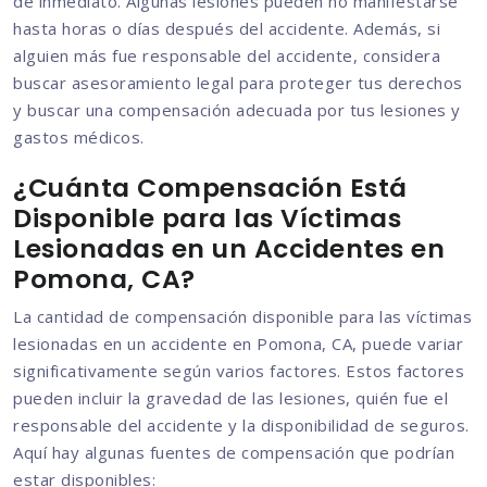
de inmediato. Algunas lesiones pueden no manifestarse
hasta horas o días después del accidente. Además, si
alguien más fue responsable del accidente, considera
buscar asesoramiento legal para proteger tus derechos
y buscar una compensación adecuada por tus lesiones y
gastos médicos.
¿Cuánta Compensación Está
Disponible para las Víctimas
Lesionadas en un Accidentes en
Pomona, CA?
La cantidad de compensación disponible para las víctimas
lesionadas en un accidente en Pomona, CA, puede variar
significativamente según varios factores. Estos factores
pueden incluir la gravedad de las lesiones, quién fue el
responsable del accidente y la disponibilidad de seguros.
Aquí hay algunas fuentes de compensación que podrían
estar disponibles: