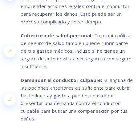
emprender acciones legales contra el conductor
para recuperar los daños. Esto puede ser un
proceso complicado y llevar tiempo.
Cobertura de salud personal:
Tu propia póliza
de seguro de salud también puede cubrir parte
de tus gastos médicos, incluso si no tienes un
seguro de automovilista sin seguro o con seguro
insuficiente.
Demandar al conductor culpable:
Si ninguna de
las opciones anteriores es suficiente para cubrir
tus lesiones y gastos, puedes considerar
presentar una demanda contra el conductor
culpable para buscar una compensación por tus
daños.