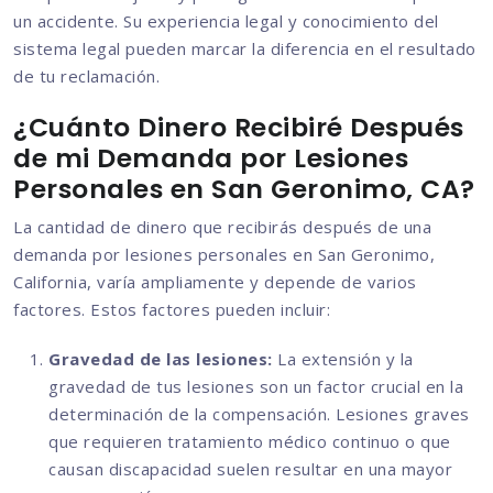
un accidente. Su experiencia legal y conocimiento del
sistema legal pueden marcar la diferencia en el resultado
de tu reclamación.
¿Cuánto Dinero Recibiré Después
de mi Demanda por Lesiones
Personales en San Geronimo, CA?
La cantidad de dinero que recibirás después de una
demanda por lesiones personales en San Geronimo,
California, varía ampliamente y depende de varios
factores. Estos factores pueden incluir:
Gravedad de las lesiones:
La extensión y la
gravedad de tus lesiones son un factor crucial en la
determinación de la compensación. Lesiones graves
que requieren tratamiento médico continuo o que
causan discapacidad suelen resultar en una mayor