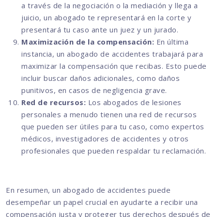
a través de la negociación o la mediación y llega a
juicio, un abogado te representará en la corte y
presentará tu caso ante un juez y un jurado.
Maximización de la compensación:
En última
instancia, un abogado de accidentes trabajará para
maximizar la compensación que recibas. Esto puede
incluir buscar daños adicionales, como daños
punitivos, en casos de negligencia grave.
Red de recursos:
Los abogados de lesiones
personales a menudo tienen una red de recursos
que pueden ser útiles para tu caso, como expertos
médicos, investigadores de accidentes y otros
profesionales que pueden respaldar tu reclamación.
En resumen, un abogado de accidentes puede
desempeñar un papel crucial en ayudarte a recibir una
compensación justa y proteger tus derechos después de