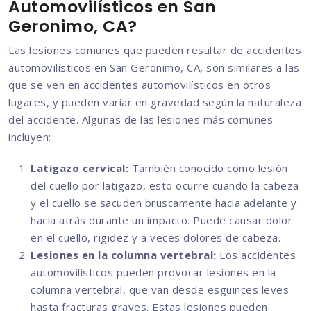
Automovilísticos en San
Geronimo, CA?
Las lesiones comunes que pueden resultar de accidentes
automovilísticos en San Geronimo, CA, son similares a las
que se ven en accidentes automovilísticos en otros
lugares, y pueden variar en gravedad según la naturaleza
del accidente. Algunas de las lesiones más comunes
incluyen:
Latigazo cervical:
También conocido como lesión
del cuello por latigazo, esto ocurre cuando la cabeza
y el cuello se sacuden bruscamente hacia adelante y
hacia atrás durante un impacto. Puede causar dolor
en el cuello, rigidez y a veces dolores de cabeza.
Lesiones en la columna vertebral:
Los accidentes
automovilísticos pueden provocar lesiones en la
columna vertebral, que van desde esguinces leves
hasta fracturas graves. Estas lesiones pueden