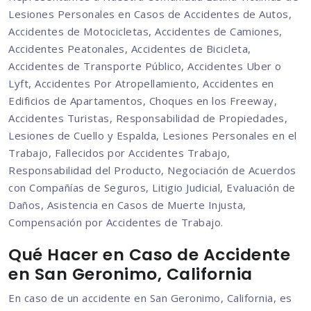
Lesiones Personales en Casos de Accidentes de Autos,
Accidentes de Motocicletas, Accidentes de Camiones,
Accidentes Peatonales, Accidentes de Bicicleta,
Accidentes de Transporte Público, Accidentes Uber o
Lyft, Accidentes Por Atropellamiento, Accidentes en
Edificios de Apartamentos, Choques en los Freeway,
Accidentes Turistas, Responsabilidad de Propiedades,
Lesiones de Cuello y Espalda, Lesiones Personales en el
Trabajo, Fallecidos por Accidentes Trabajo,
Responsabilidad del Producto, Negociación de Acuerdos
con Compañías de Seguros, Litigio Judicial, Evaluación de
Daños, Asistencia en Casos de Muerte Injusta,
Compensación por Accidentes de Trabajo.
Qué Hacer en Caso de Accidente
en San Geronimo, California
En caso de un accidente en San Geronimo, California, es