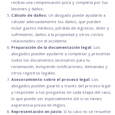
recibas una compensación justa y completa por tus
lesiones y daños.
Cálculo de daños:
Un abogado puede ayudarte a
calcular adecuadamente tus daños, que pueden
incluir gastos médicos, pérdida de ingresos, dolor y
sufrimiento, daños a la propiedad y otros costos
relacionados con el accidente.
Preparación de la documentación legal:
Los
abogados pueden ayudarte a completar y presentar
todos los documentos necesarios para tu
reclamación, incluyendo notificaciones, demandas y
otros registros legales.
Asesoramiento sobre el proceso legal:
Los
abogados pueden guiarte a través del proceso legal
y responder a tus preguntas en cada etapa del caso,
lo que puede ser especialmente útil si no tienes
experiencia previa en litigios.
Representación en juicio:
Si tu caso no se resuelve