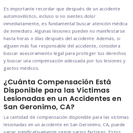
Es importante recordar que después de un accidente
automovilístico, incluso si no sientes dolor
inmediatamente, es fundamental buscar atención médica
de inmediato. Algunas lesiones pueden no manifestarse
hasta horas o días después del accidente. Además, si
alguien más fue responsable del accidente, considera
buscar asesoramiento legal para proteger tus derechos
y buscar una compensación adecuada por tus lesiones y
gastos médicos.
¿Cuánta Compensación Está
Disponible para las Víctimas
Lesionadas en un Accidentes en
San Geronimo, CA?
La cantidad de compensación disponible para las víctimas
lesionadas en un accidente en San Geronimo, CA, puede
variar significativamente según varios factores. Estos