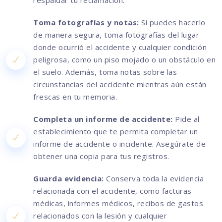
respaldar tu reclamación.
Toma fotografías y notas:
Si puedes hacerlo
de manera segura, toma fotografías del lugar
donde ocurrió el accidente y cualquier condición
peligrosa, como un piso mojado o un obstáculo en
el suelo. Además, toma notas sobre las
circunstancias del accidente mientras aún están
frescas en tu memoria.
Completa un informe de accidente:
Pide al
establecimiento que te permita completar un
informe de accidente o incidente. Asegúrate de
obtener una copia para tus registros.
Guarda evidencia:
Conserva toda la evidencia
relacionada con el accidente, como facturas
médicas, informes médicos, recibos de gastos
relacionados con la lesión y cualquier