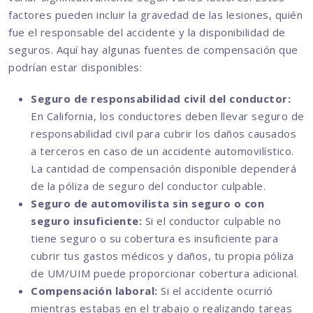
factores pueden incluir la gravedad de las lesiones, quién
fue el responsable del accidente y la disponibilidad de
seguros. Aquí hay algunas fuentes de compensación que
podrían estar disponibles:
Seguro de responsabilidad civil del conductor:
En California, los conductores deben llevar seguro de
responsabilidad civil para cubrir los daños causados
a terceros en caso de un accidente automovilístico.
La cantidad de compensación disponible dependerá
de la póliza de seguro del conductor culpable.
Seguro de automovilista sin seguro o con
seguro insuficiente:
Si el conductor culpable no
tiene seguro o su cobertura es insuficiente para
cubrir tus gastos médicos y daños, tu propia póliza
de UM/UIM puede proporcionar cobertura adicional.
Compensación laboral:
Si el accidente ocurrió
mientras estabas en el trabajo o realizando tareas