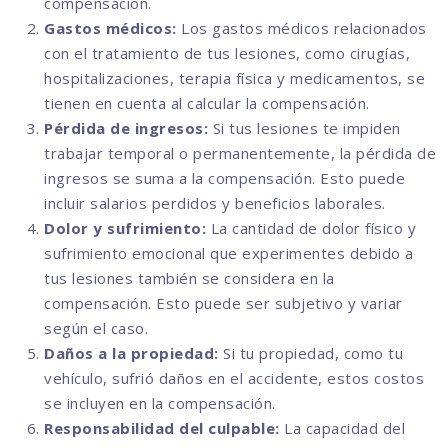
compensación.
Gastos médicos:
Los gastos médicos relacionados
con el tratamiento de tus lesiones, como cirugías,
hospitalizaciones, terapia física y medicamentos, se
tienen en cuenta al calcular la compensación.
Pérdida de ingresos:
Si tus lesiones te impiden
trabajar temporal o permanentemente, la pérdida de
ingresos se suma a la compensación. Esto puede
incluir salarios perdidos y beneficios laborales.
Dolor y sufrimiento:
La cantidad de dolor físico y
sufrimiento emocional que experimentes debido a
tus lesiones también se considera en la
compensación. Esto puede ser subjetivo y variar
según el caso.
Daños a la propiedad:
Si tu propiedad, como tu
vehículo, sufrió daños en el accidente, estos costos
se incluyen en la compensación.
Responsabilidad del culpable:
La capacidad del