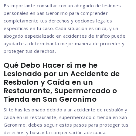
Es importante consultar con un abogado de lesiones
personales en San Geronimo para comprender
completamente tus derechos y opciones legales
específicas en tu caso. Cada situación es única, y un
abogado especializado en accidentes de tráfico puede
ayudarte a determinar la mejor manera de proceder y
proteger tus derechos.
Qué Debo Hacer si me he
Lesionado por un Accidente de
Resbalon y Caída en un
Restaurante, Supermercado o
Tienda en San Geronimo
Si te has lesionado debido a un accidente de resbalón y
caída en un restaurante, supermercado o tienda en San
Geronimo, debes seguir estos pasos para proteger tus
derechos y buscar la compensación adecuada: