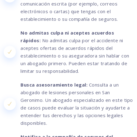
comunicación escrita (por ejemplo, correos
electrónicos o cartas) que tengas con el
establecimiento o su compañía de seguros.
No admitas culpa ni aceptes acuerdos
rápidos:
No admitas culpa por el accidente ni
aceptes ofertas de acuerdos rápidos del
establecimiento o su aseguradora sin hablar con
un abogado primero. Pueden estar tratando de
limitar su responsabilidad.
Busca asesoramiento legal:
Consulta a un
abogado de lesiones personales en San
Geronimo. Un abogado especializado en este tipo
de casos puede evaluar la situación y ayudarte a
entender tus derechos y las opciones legales
disponibles.
Notifica a la compañía de seguros del