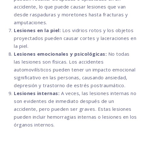
accidente, lo que puede causar lesiones que van
desde raspaduras y moretones hasta fracturas y
amputaciones.
Lesiones en la piel:
Los vidrios rotos y los objetos
proyectados pueden causar cortes y laceraciones en
la piel.
Lesiones emocionales y psicológicas:
No todas
las lesiones son físicas. Los accidentes
automovilísticos pueden tener un impacto emocional
significativo en las personas, causando ansiedad,
depresión y trastorno de estrés postraumático.
Lesiones internas:
A veces, las lesiones internas no
son evidentes de inmediato después de un
accidente, pero pueden ser graves. Estas lesiones
pueden incluir hemorragias internas o lesiones en los
órganos internos.