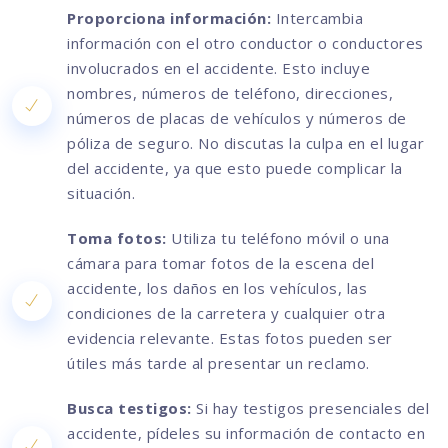
Proporciona información:
Intercambia
información con el otro conductor o conductores
involucrados en el accidente. Esto incluye
nombres, números de teléfono, direcciones,
números de placas de vehículos y números de
póliza de seguro. No discutas la culpa en el lugar
del accidente, ya que esto puede complicar la
situación.
Toma fotos:
Utiliza tu teléfono móvil o una
cámara para tomar fotos de la escena del
accidente, los daños en los vehículos, las
condiciones de la carretera y cualquier otra
evidencia relevante. Estas fotos pueden ser
útiles más tarde al presentar un reclamo.
Busca testigos:
Si hay testigos presenciales del
accidente, pídeles su información de contacto en