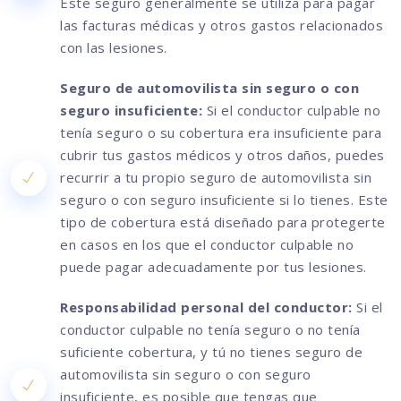
Este seguro generalmente se utiliza para pagar
las facturas médicas y otros gastos relacionados
con las lesiones.
Seguro de automovilista sin seguro o con
seguro insuficiente:
Si el conductor culpable no
tenía seguro o su cobertura era insuficiente para
cubrir tus gastos médicos y otros daños, puedes
recurrir a tu propio seguro de automovilista sin
seguro o con seguro insuficiente si lo tienes. Este
tipo de cobertura está diseñado para protegerte
en casos en los que el conductor culpable no
puede pagar adecuadamente por tus lesiones.
Responsabilidad personal del conductor:
Si el
conductor culpable no tenía seguro o no tenía
suficiente cobertura, y tú no tienes seguro de
automovilista sin seguro o con seguro
insuficiente, es posible que tengas que