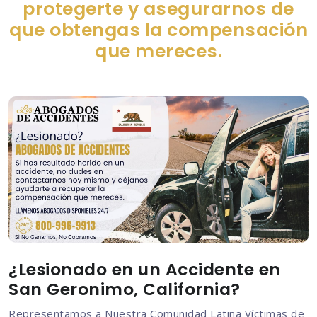
protegerte y asegurarnos de
que obtengas la compensación
que mereces.
¿Lesionado en un Accidente en
San Geronimo, California?
Representamos a Nuestra Comunidad Latina Víctimas de