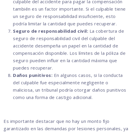
culpable del accidente para pagar la compensación
también es un factor importante. Si el culpable tiene
un seguro de responsabilidad insuficiente, esto
podría limitar la cantidad que puedes recuperar.
Seguro de responsabilidad civil:
La cobertura de
seguro de responsabilidad civil del culpable del
accidente desempeña un papel en la cantidad de
compensación disponible. Los límites de la póliza de
seguro pueden influir en la cantidad máxima que
puedes recuperar.
Daños punitivos:
En algunos casos, si la conducta
del culpable fue especialmente negligente o
maliciosa, un tribunal podría otorgar daños punitivos
como una forma de castigo adicional.
Es importante destacar que no hay un monto fijo
garantizado en las demandas por lesiones personales, ya