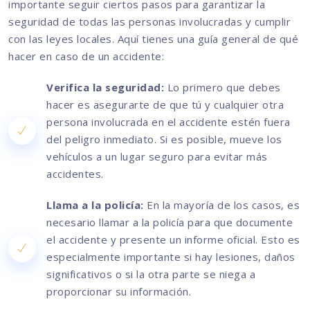
importante seguir ciertos pasos para garantizar la
seguridad de todas las personas involucradas y cumplir
con las leyes locales. Aquí tienes una guía general de qué
hacer en caso de un accidente:
Verifica la seguridad:
Lo primero que debes
hacer es asegurarte de que tú y cualquier otra
persona involucrada en el accidente estén fuera
del peligro inmediato. Si es posible, mueve los
vehículos a un lugar seguro para evitar más
accidentes.
Llama a la policía:
En la mayoría de los casos, es
necesario llamar a la policía para que documente
el accidente y presente un informe oficial. Esto es
especialmente importante si hay lesiones, daños
significativos o si la otra parte se niega a
proporcionar su información.