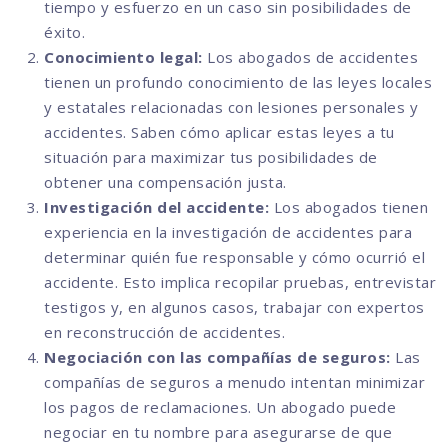
tiempo y esfuerzo en un caso sin posibilidades de
éxito.
Conocimiento legal:
Los abogados de accidentes
tienen un profundo conocimiento de las leyes locales
y estatales relacionadas con lesiones personales y
accidentes. Saben cómo aplicar estas leyes a tu
situación para maximizar tus posibilidades de
obtener una compensación justa.
Investigación del accidente:
Los abogados tienen
experiencia en la investigación de accidentes para
determinar quién fue responsable y cómo ocurrió el
accidente. Esto implica recopilar pruebas, entrevistar
testigos y, en algunos casos, trabajar con expertos
en reconstrucción de accidentes.
Negociación con las compañías de seguros:
Las
compañías de seguros a menudo intentan minimizar
los pagos de reclamaciones. Un abogado puede
negociar en tu nombre para asegurarse de que