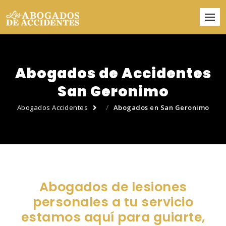
Abogados de Accidentes
San Geronimo
Abogados Accidentes
Abogados en San Geronimo
Abogados de lesiones
personales a tu servicio
estamos aquí para guiarte,