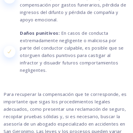
compensación por gastos funerarios, pérdida de
ingresos del difunto y pérdida de compañía y
apoyo emocional.
Daños punitivos:
En casos de conducta
extremadamente negligente o maliciosa por
parte del conductor culpable, es posible que se
otorguen daños punitivos para castigar al
infractor y disuadir futuros comportamientos
negligentes.
Para recuperar la compensación que te corresponde, es
importante que sigas los procedimientos legales
adecuados, como presentar una reclamación de seguro,
recopilar pruebas sólidas y, si es necesario, buscar la
asesoría de un abogado especializado en accidentes en
San Geronimo. Las leyes y los procesos pueden variar