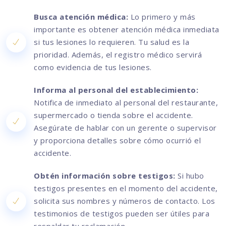
Busca atención médica:
Lo primero y más
importante es obtener atención médica inmediata
si tus lesiones lo requieren. Tu salud es la
prioridad. Además, el registro médico servirá
como evidencia de tus lesiones.
Informa al personal del establecimiento:
Notifica de inmediato al personal del restaurante,
supermercado o tienda sobre el accidente.
Asegúrate de hablar con un gerente o supervisor
y proporciona detalles sobre cómo ocurrió el
accidente.
Obtén información sobre testigos:
Si hubo
testigos presentes en el momento del accidente,
solicita sus nombres y números de contacto. Los
testimonios de testigos pueden ser útiles para