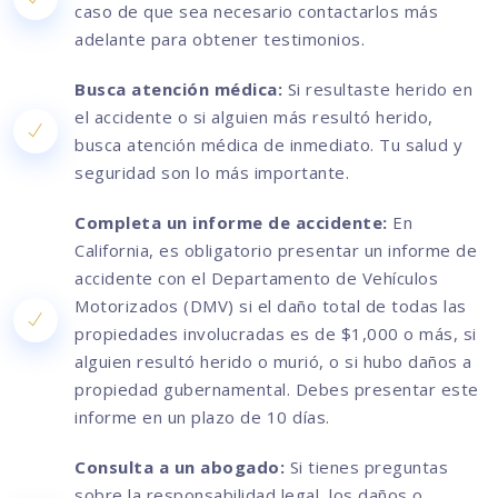
caso de que sea necesario contactarlos más
adelante para obtener testimonios.
Busca atención médica:
Si resultaste herido en
el accidente o si alguien más resultó herido,
busca atención médica de inmediato. Tu salud y
seguridad son lo más importante.
Completa un informe de accidente:
En
California, es obligatorio presentar un informe de
accidente con el Departamento de Vehículos
Motorizados (DMV) si el daño total de todas las
propiedades involucradas es de $1,000 o más, si
alguien resultó herido o murió, o si hubo daños a
propiedad gubernamental. Debes presentar este
informe en un plazo de 10 días.
Consulta a un abogado:
Si tienes preguntas
sobre la responsabilidad legal, los daños o