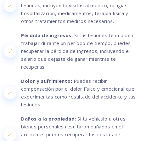
lesiones, incluyendo visitas al médico, cirugías,
hospitalización, medicamentos, terapia física y
otros tratamientos médicos necesarios.
Pérdida de ingresos:
Si tus lesiones te impiden
trabajar durante un período de tiempo, puedes
recuperar la pérdida de ingresos, incluyendo el
salario que dejaste de ganar mientras te
recuperas.
Dolor y sufrimiento:
Puedes recibir
compensación por el dolor físico y emocional que
experimentas como resultado del accidente y tus
lesiones.
Daños a la propiedad:
Si tu vehículo u otros
bienes personales resultaron dañados en el
accidente, puedes recuperar los costos de