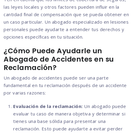
las leyes locales y otros factores pueden influir en la
cantidad final de compensación que se pueda obtener en
un caso particular. Un abogado especializado en lesiones
personales puede ayudarte a entender tus derechos y
opciones específicas en tu situación.
¿Cómo Puede Ayudarle un
Abogado de Accidentes en su
Reclamación?
Un abogado de accidentes puede ser una parte
fundamental en tu reclamación después de un accidente
por varias razones:
Evaluación de la reclamación:
Un abogado puede
evaluar tu caso de manera objetiva y determinar si
tienes una base sólida para presentar una
reclamación. Esto puede ayudarte a evitar perder