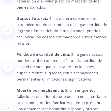
reparación o el valor justo de mercado de los
bienes dañados.
Gastos futuros:
Si se espera que necesites
tratamiento médico continuo o tengas pérdida de
ingresos futura debido a tus lesiones, puedes
recuperar los costos estimados de estos gastos
futuros.
Pérdida de calidad de vida:
En algunos casos,
puedes recibir compensación por la pérdida de
calidad de vida que resulta de tus lesiones,
especialmente si quedas con discapacidades
permanentes o limitaciones significativas.
Muerte por negligencia:
Si un ser querido
falleció en el accidente debido a la negligencia de
otro conductor, los familiares pueden presentar
una demanda por homicidio culposo y buscar