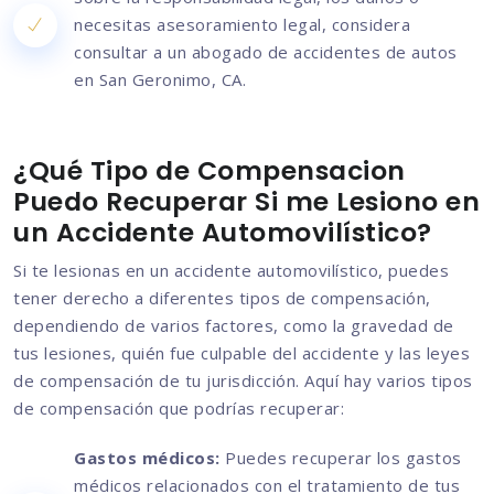
necesitas asesoramiento legal, considera
consultar a un abogado de accidentes de autos
en San Geronimo, CA.
¿Qué Tipo de Compensacion
Puedo Recuperar Si me Lesiono en
un Accidente Automovilístico?
Si te lesionas en un accidente automovilístico, puedes
tener derecho a diferentes tipos de compensación,
dependiendo de varios factores, como la gravedad de
tus lesiones, quién fue culpable del accidente y las leyes
de compensación de tu jurisdicción. Aquí hay varios tipos
de compensación que podrías recuperar:
Gastos médicos:
Puedes recuperar los gastos
médicos relacionados con el tratamiento de tus