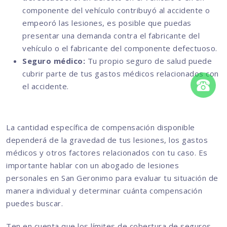
componente del vehículo contribuyó al accidente o
empeoró las lesiones, es posible que puedas
presentar una demanda contra el fabricante del
vehículo o el fabricante del componente defectuoso.
Seguro médico:
Tu propio seguro de salud puede
cubrir parte de tus gastos médicos relacionados con
el accidente.
La cantidad específica de compensación disponible
dependerá de la gravedad de tus lesiones, los gastos
médicos y otros factores relacionados con tu caso. Es
importante hablar con un abogado de lesiones
personales en San Geronimo para evaluar tu situación de
manera individual y determinar cuánta compensación
puedes buscar.
Ten en cuenta que los límites de cobertura de seguros,