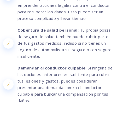
emprender acciones legales contra el conductor
para recuperar los daños. Esto puede ser un
proceso complicado y llevar tiempo.
Cobertura de salud personal:
Tu propia póliza
de seguro de salud también puede cubrir parte
de tus gastos médicos, incluso si no tienes un
seguro de automovilista sin seguro o con seguro
insuficiente.
Demandar al conductor culpable:
Si ninguna de
las opciones anteriores es suficiente para cubrir
tus lesiones y gastos, puedes considerar
presentar una demanda contra el conductor
culpable para buscar una compensación por tus
daños.