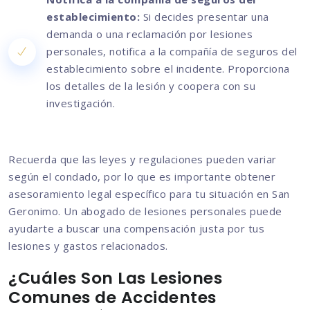
establecimiento:
Si decides presentar una
demanda o una reclamación por lesiones
personales, notifica a la compañía de seguros del
establecimiento sobre el incidente. Proporciona
los detalles de la lesión y coopera con su
investigación.
Recuerda que las leyes y regulaciones pueden variar
según el condado, por lo que es importante obtener
asesoramiento legal específico para tu situación en San
Geronimo. Un abogado de lesiones personales puede
ayudarte a buscar una compensación justa por tus
lesiones y gastos relacionados.
¿Cuáles Son Las Lesiones
Comunes de Accidentes