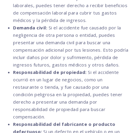
laborales, puedes tener derecho a recibir beneficios
de compensación laboral para cubrir tus gastos
médicos y la pérdida de ingresos.
Demanda civil:
Si el accidente fue causado por la
negligencia de otra persona o entidad, puedes
presentar una demanda civil para buscar una
compensación adicional por tus lesiones. Esto podría
incluir daños por dolor y sufrimiento, pérdida de
ingresos futuros, gastos médicos y otros daños.
Responsabilidad de propiedad:
Si el accidente
ocurrió en un lugar de negocios, como un
restaurante o tienda, y fue causado por una
condición peligrosa en la propiedad, puedes tener
derecho a presentar una demanda por
responsabilidad de propiedad para buscar
compensación.
Responsabilidad del fabricante o producto
defectuoso:
Si un defecto en el vehículo o en un