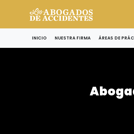
INICIO
NUESTRA FIRMA
ÁREAS DE PRÁ
Aboga