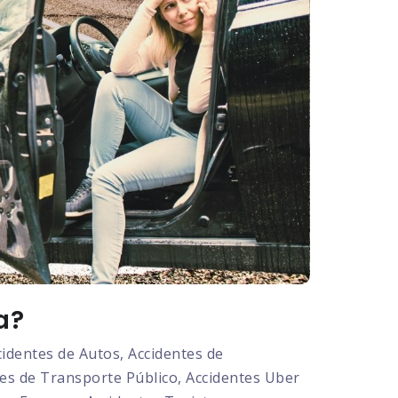
a?
dentes de Autos, Accidentes de
tes de Transporte Público, Accidentes Uber