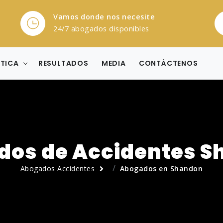
Vamos donde nos necesite
24/7 abogados disponibles
CTICA
RESULTADOS
MEDIA
CONTÁCTENOS
dos de Accidentes S
Abogados Accidentes
Abogados en Shandon