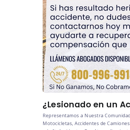
¿Lesionado en un Ac
Representamos a Nuestra Comunidad L
Motocicletas, Accidentes de Camiones,