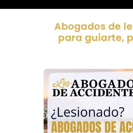
Abogados de le
para guiarte, 