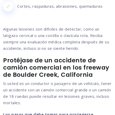
Cortes, raspaduras, abrasiones, quemaduras
Algunas lesiones son difíciles de detectar, como un
latigazo cervical o una costilla o clavícula rota. Reciba
siempre una evaluación médica completa después de su
accidente, incluso si no se siente herido.
Protéjase de un accidente de
camión comercial en los freeway
de Boulder Creek, California
Si usted es un conductor o pasajero de un vehículo, tener
un accidente con un camión comercial grande o un camión
de 18 ruedas puede resultar en lesiones graves, incluso
mortales.
Los pasos que debe tomar para protegerse