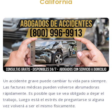
California
Un accidente grave puede cambiar tu vida para siempre.
Las facturas médicas pueden volverse abrumadoras
rápidamente. Es posible que se vea obligado a dejar el
trabajo, Luego está el estrés de preguntarse si alguna
vez volverá a ser el mismo físicamente.