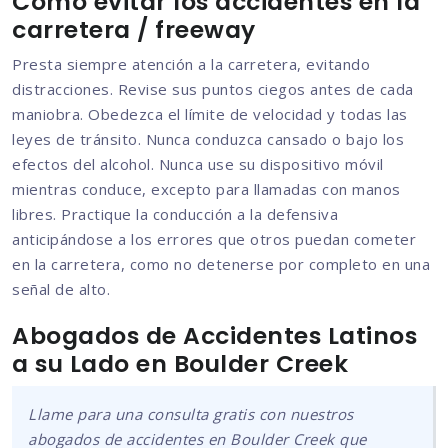
Cómo evitar los accidentes en la
carretera / freeway
Presta siempre atención a la carretera, evitando
distracciones. Revise sus puntos ciegos antes de cada
maniobra. Obedezca el límite de velocidad y todas las
leyes de tránsito. Nunca conduzca cansado o bajo los
efectos del alcohol. Nunca use su dispositivo móvil
mientras conduce, excepto para llamadas con manos
libres. Practique la conducción a la defensiva
anticipándose a los errores que otros puedan cometer
en la carretera, como no detenerse por completo en una
señal de alto.
Abogados de Accidentes Latinos
a su Lado en Boulder Creek
Llame para una consulta gratis con nuestros
abogados de accidentes en Boulder Creek que