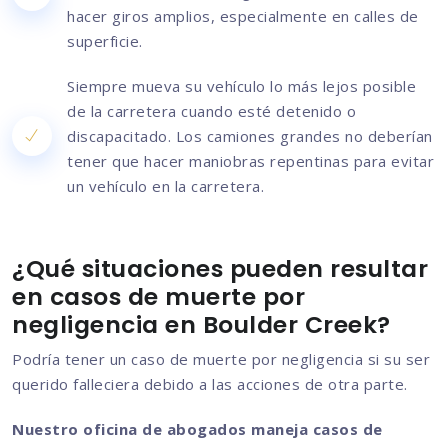
hacer giros amplios, especialmente en calles de
superficie.
Siempre mueva su vehículo lo más lejos posible
de la carretera cuando esté detenido o
discapacitado. Los camiones grandes no deberían
tener que hacer maniobras repentinas para evitar
un vehículo en la carretera.
¿Qué situaciones pueden resultar
en casos de muerte por
negligencia en Boulder Creek?
Podría tener un caso de muerte por negligencia si su ser
querido falleciera debido a las acciones de otra parte.
Nuestro oficina de abogados maneja casos de