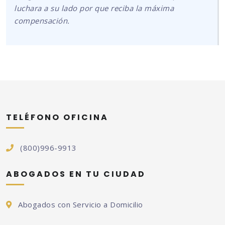
luchara a su lado por que reciba la máxima
compensación.
TELÉFONO OFICINA
(800)996-9913
ABOGADOS EN TU CIUDAD
Abogados con Servicio a Domicilio