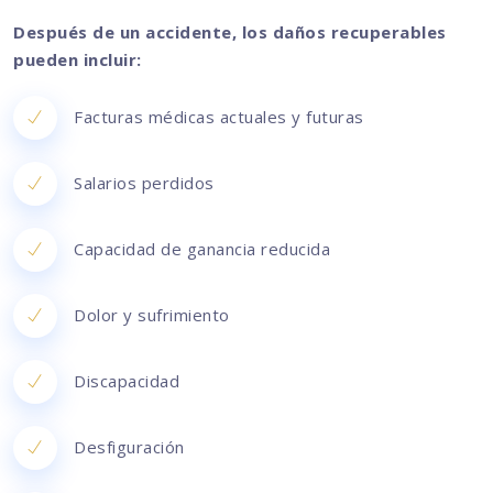
Después de un accidente, los daños recuperables
pueden incluir:
Facturas médicas actuales y futuras
Salarios perdidos
Capacidad de ganancia reducida
Dolor y sufrimiento
Discapacidad
Desfiguración