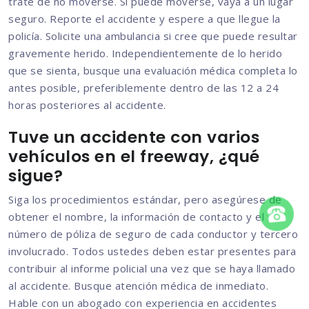
trate de no moverse. Si puede moverse, vaya a un lugar
seguro. Reporte el accidente y espere a que llegue la
policía. Solicite una ambulancia si cree que puede resultar
gravemente herido. Independientemente de lo herido
que se sienta, busque una evaluación médica completa lo
antes posible, preferiblemente dentro de las 12 a 24
horas posteriores al accidente.
Tuve un accidente con varios
vehículos en el freeway, ¿qué
sigue?
Siga los procedimientos estándar, pero asegúrese de
obtener el nombre, la información de contacto y el
número de póliza de seguro de cada conductor y tercero
involucrado. Todos ustedes deben estar presentes para
contribuir al informe policial una vez que se haya llamado
al accidente. Busque atención médica de inmediato.
Hable con un abogado con experiencia en accidentes