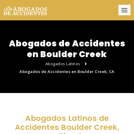
Abogados de Accidentes
en Boulder Creek
Abogados Latinos
Abogados de Accidentes en Boulder Creek, CA
Abogados Latinos de
Accidentes Boulder Creek,