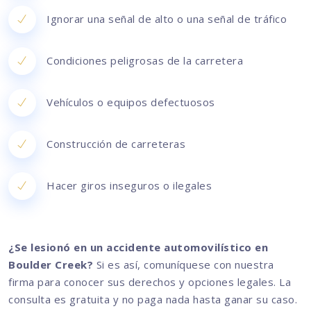
Ignorar una señal de alto o una señal de tráfico
Condiciones peligrosas de la carretera
Vehículos o equipos defectuosos
Construcción de carreteras
Hacer giros inseguros o ilegales
¿Se lesionó en un accidente automovilístico en
Boulder Creek?
Si es así, comuníquese con nuestra
firma para conocer sus derechos y opciones legales. La
consulta es gratuita y no paga nada hasta ganar su caso.