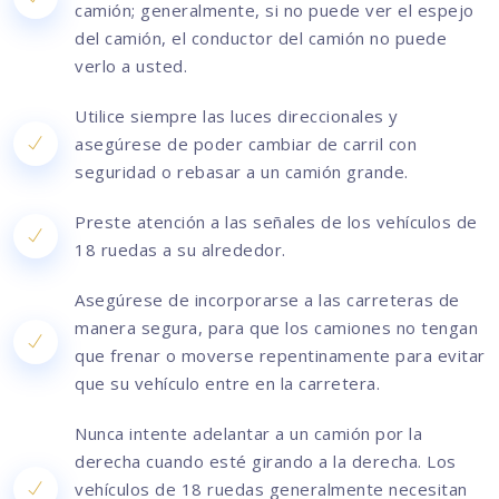
camión; generalmente, si no puede ver el espejo
del camión, el conductor del camión no puede
verlo a usted.
Utilice siempre las luces direccionales y
asegúrese de poder cambiar de carril con
seguridad o rebasar a un camión grande.
Preste atención a las señales de los vehículos de
18 ruedas a su alrededor.
Asegúrese de incorporarse a las carreteras de
manera segura, para que los camiones no tengan
que frenar o moverse repentinamente para evitar
que su vehículo entre en la carretera.
Nunca intente adelantar a un camión por la
derecha cuando esté girando a la derecha. Los
vehículos de 18 ruedas generalmente necesitan