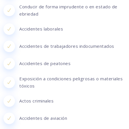
Conducir de forma imprudente o en estado de
ebriedad
Accidentes laborales
Accidentes de trabajadores indocumentados
Accidentes de peatones
Exposición a condiciones peligrosas o materiales
tóxicos
Actos criminales
Accidentes de aviación