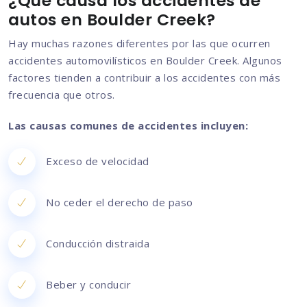
¿Qué causa los accidentes de
autos en Boulder Creek?
Hay muchas razones diferentes por las que ocurren
accidentes automovilísticos en Boulder Creek. Algunos
factores tienden a contribuir a los accidentes con más
frecuencia que otros.
Las causas comunes de accidentes incluyen:
Exceso de velocidad
No ceder el derecho de paso
Conducción distraida
Beber y conducir