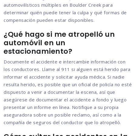
automovilísticos múltiples en Boulder Creek para
determinar quién puede tener la culpa y qué formas de
compensación pueden estar disponibles.
¿Qué hago si me atropelló un
automóvil en un
estacionamiento?
Documente el accidente e intercambie información con
los conductores. Llame al 911 si alguien está herido para
informar el accidente y solicitar ayuda médica. Si nadie
resulta herido, es posible que un oficial de policía no esté
dispuesto a venir a documentar la escena, así que
asegúrese de documentar el accidente a fondo y luego
presentar un informe en línea. Notifique a su propia
aseguradora sobre un posible reclamo, así como a la
compañía de seguros del conductor que lo atropelló.