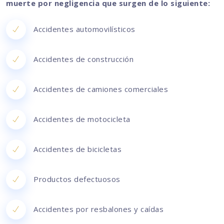
muerte por negligencia que surgen de lo siguiente:
Accidentes automovilísticos
Accidentes de construcción
Accidentes de camiones comerciales
Accidentes de motocicleta
Accidentes de bicicletas
Productos defectuosos
Accidentes por resbalones y caídas