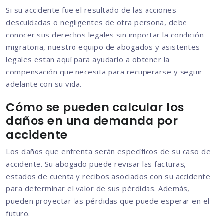
Si su accidente fue el resultado de las acciones
descuidadas o negligentes de otra persona, debe
conocer sus derechos legales sin importar la condición
migratoria, nuestro equipo de abogados y asistentes
legales estan aquí para ayudarlo a obtener la
compensación que necesita para recuperarse y seguir
adelante con su vida.
Cómo se pueden calcular los
daños en una demanda por
accidente
Los daños que enfrenta serán específicos de su caso de
accidente. Su abogado puede revisar las facturas,
estados de cuenta y recibos asociados con su accidente
para determinar el valor de sus pérdidas. Además,
pueden proyectar las pérdidas que puede esperar en el
futuro.