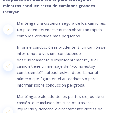
mientras conduce cerca de camiones grandes
incluyen:
Mantenga una distancia segura de los camiones.
No pueden detenerse ni maniobrar tan rápido
como los vehículos más pequeños.
Informe conducción imprudente. Si un camión se
interrumpe o ves uno conduciendo
descuidadamente o imprudentemente, si el
camión tiene un mensaje de "¿cómo estoy
conduciendo?" autoadhesivo, debe llamar al
número que figura en el autoadhesivo para
informar sobre conducción peligrosa.
Manténgase alejado de los puntos ciegos de un
camión, que incluyen los cuartos traseros
izquierdo y derecho y directamente detrás del