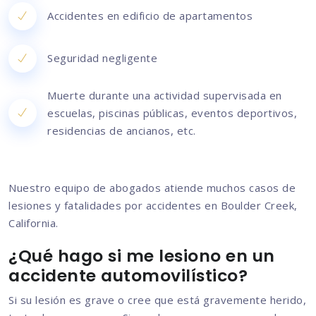
Accidentes en edificio de apartamentos
Seguridad negligente
Muerte durante una actividad supervisada en
escuelas, piscinas públicas, eventos deportivos,
residencias de ancianos, etc.
Nuestro equipo de abogados atiende muchos casos de
lesiones y fatalidades por accidentes en Boulder Creek,
California.
¿Qué hago si me lesiono en un
accidente automovilístico?
Si su lesión es grave o cree que está gravemente herido,