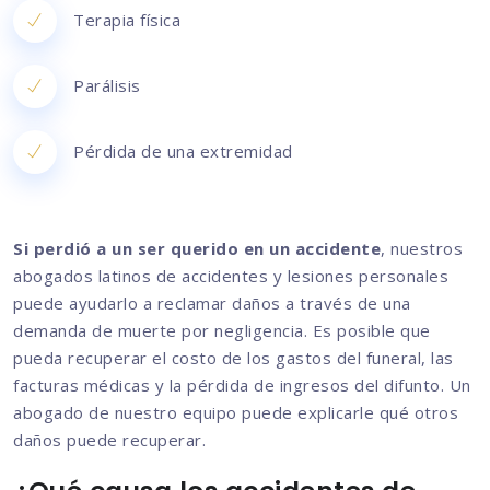
Terapia física
Parálisis
Pérdida de una extremidad
Si perdió a un ser querido en un accidente
, nuestros
abogados latinos de accidentes y lesiones personales
puede ayudarlo a reclamar daños a través de una
demanda de muerte por negligencia. Es posible que
pueda recuperar el costo de los gastos del funeral, las
facturas médicas y la pérdida de ingresos del difunto. Un
abogado de nuestro equipo puede explicarle qué otros
daños puede recuperar.