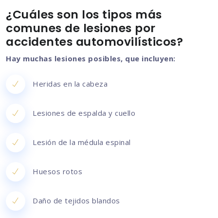
¿Cuáles son los tipos más
comunes de lesiones por
accidentes automovilísticos?
Hay muchas lesiones posibles, que incluyen:
Heridas en la cabeza
Lesiones de espalda y cuello
Lesión de la médula espinal
Huesos rotos
Daño de tejidos blandos