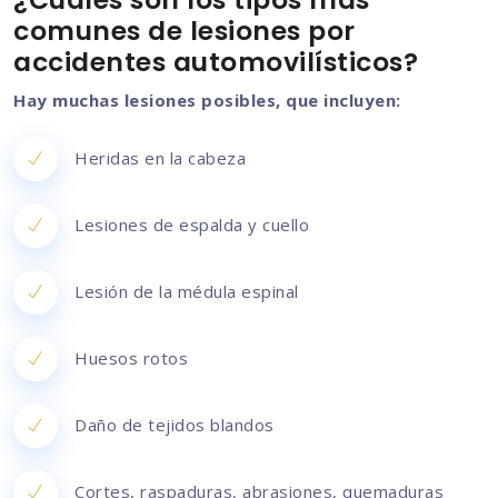
comunes de lesiones por
accidentes automovilísticos?
Hay muchas lesiones posibles, que incluyen:
Heridas en la cabeza
Lesiones de espalda y cuello
Lesión de la médula espinal
Huesos rotos
Daño de tejidos blandos
Cortes, raspaduras, abrasiones, quemaduras