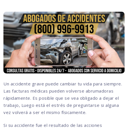
Un accidente grave puede cambiar tu vida para siempre.
Las facturas médicas pueden volverse abrumadoras
rápidamente. Es posible que se vea obligado a dejar el
trabajo, Luego está el estrés de preguntarse si alguna
vez volverá a ser el mismo físicamente.
Si su accidente fue el resultado de las acciones