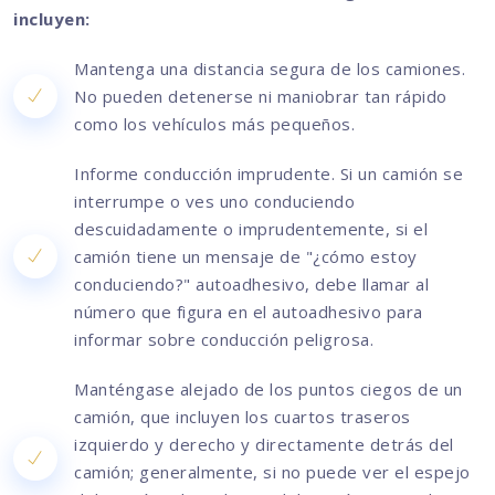
incluyen:
Mantenga una distancia segura de los camiones.
No pueden detenerse ni maniobrar tan rápido
como los vehículos más pequeños.
Informe conducción imprudente. Si un camión se
interrumpe o ves uno conduciendo
descuidadamente o imprudentemente, si el
camión tiene un mensaje de "¿cómo estoy
conduciendo?" autoadhesivo, debe llamar al
número que figura en el autoadhesivo para
informar sobre conducción peligrosa.
Manténgase alejado de los puntos ciegos de un
camión, que incluyen los cuartos traseros
izquierdo y derecho y directamente detrás del
camión; generalmente, si no puede ver el espejo