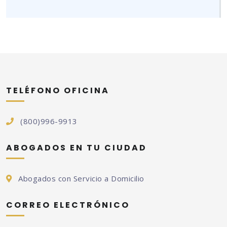
TELÉFONO OFICINA
(800)996-9913
ABOGADOS EN TU CIUDAD
Abogados con Servicio a Domicilio
CORREO ELECTRÓNICO