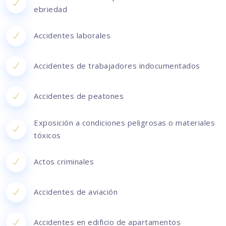
ebriedad
Accidentes laborales
Accidentes de trabajadores indocumentados
Accidentes de peatones
Exposición a condiciones peligrosas o materiales
tóxicos
Actos criminales
Accidentes de aviación
Accidentes en edificio de apartamentos