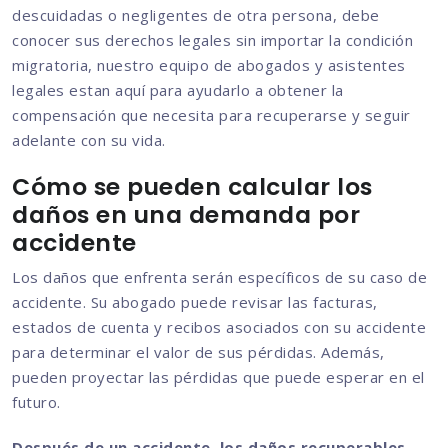
descuidadas o negligentes de otra persona, debe
conocer sus derechos legales sin importar la condición
migratoria, nuestro equipo de abogados y asistentes
legales estan aquí para ayudarlo a obtener la
compensación que necesita para recuperarse y seguir
adelante con su vida.
Cómo se pueden calcular los
daños en una demanda por
accidente
Los daños que enfrenta serán específicos de su caso de
accidente. Su abogado puede revisar las facturas,
estados de cuenta y recibos asociados con su accidente
para determinar el valor de sus pérdidas. Además,
pueden proyectar las pérdidas que puede esperar en el
futuro.
Después de un accidente, los daños recuperables