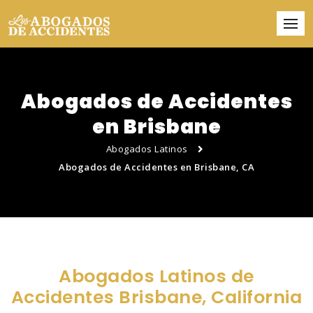
Abogados de Accidentes
en Brisbane
Abogados Latinos
Abogados de Accidentes en Brisbane, CA
Abogados Latinos de
Accidentes Brisbane, California