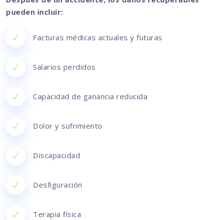
pueden incluir:
Facturas médicas actuales y futuras
Salarios perdidos
Capacidad de ganancia reducida
Dolor y sufrimiento
Discapacidad
Desfiguración
Terapia física