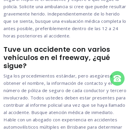
policía. Solicite una ambulancia si cree que puede resultar
gravemente herido. Independientemente de lo herido
que se sienta, busque una evaluación médica completa lo
antes posible, preferiblemente dentro de las 12 a 24
horas posteriores al accidente.
Tuve un accidente con varios
vehículos en el freeway, ¿qué
sigue?
Siga los procedimientos estándar, pero asegúrese de
obtener el nombre, la información de contacto y el
número de póliza de seguro de cada conductor y tercero
involucrado. Todos ustedes deben estar presentes para
contribuir al informe policial una vez que se haya llamado
al accidente. Busque atención médica de inmediato.
Hable con un abogado con experiencia en accidentes
automovilísticos múltiples en Brisbane para determinar