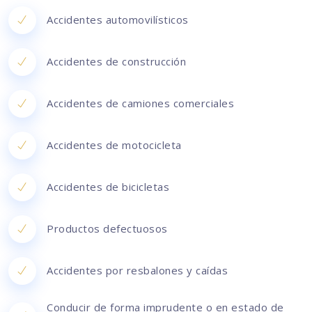
Accidentes automovilísticos
Accidentes de construcción
Accidentes de camiones comerciales
Accidentes de motocicleta
Accidentes de bicicletas
Productos defectuosos
Accidentes por resbalones y caídas
Conducir de forma imprudente o en estado de