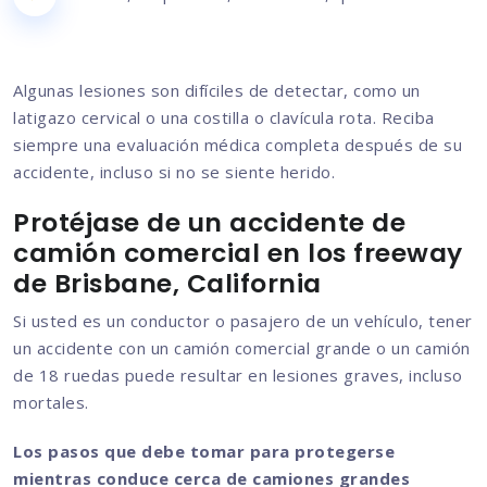
Algunas lesiones son difíciles de detectar, como un
latigazo cervical o una costilla o clavícula rota. Reciba
siempre una evaluación médica completa después de su
accidente, incluso si no se siente herido.
Protéjase de un accidente de
camión comercial en los freeway
de Brisbane, California
Si usted es un conductor o pasajero de un vehículo, tener
un accidente con un camión comercial grande o un camión
de 18 ruedas puede resultar en lesiones graves, incluso
mortales.
Los pasos que debe tomar para protegerse
mientras conduce cerca de camiones grandes