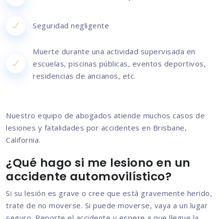
Seguridad negligente
Muerte durante una actividad supervisada en
escuelas, piscinas públicas, eventos deportivos,
residencias de ancianos, etc.
Nuestro equipo de abogados atiende muchos casos de
lesiones y fatalidades por accidentes en Brisbane,
California.
¿Qué hago si me lesiono en un
accidente automovilístico?
Si su lesión es grave o cree que está gravemente herido,
trate de no moverse. Si puede moverse, vaya a un lugar
seguro. Reporte el accidente y espere a que llegue la