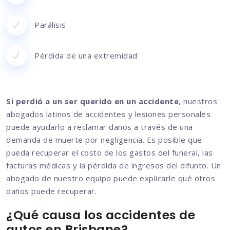
Parálisis
Pérdida de una extremidad
Si perdió a un ser querido en un accidente
, nuestros
abogados latinos de accidentes y lesiones personales
puede ayudarlo a reclamar daños a través de una
demanda de muerte por negligencia. Es posible que
pueda recuperar el costo de los gastos del funeral, las
facturas médicas y la pérdida de ingresos del difunto. Un
abogado de nuestro equipo puede explicarle qué otros
daños puede recuperar.
¿Qué causa los accidentes de
autos en Brisbane?