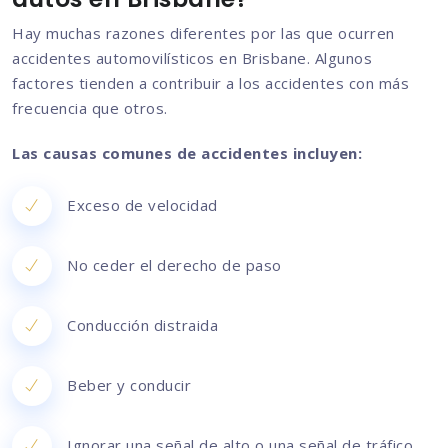
Hay muchas razones diferentes por las que ocurren
accidentes automovilísticos en Brisbane. Algunos
factores tienden a contribuir a los accidentes con más
frecuencia que otros.
Las causas comunes de accidentes incluyen:
Exceso de velocidad
No ceder el derecho de paso
Conducción distraida
Beber y conducir
Ignorar una señal de alto o una señal de tráfico