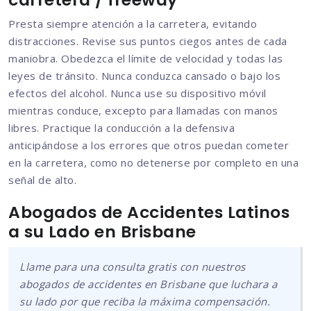
Presta siempre atención a la carretera, evitando
distracciones. Revise sus puntos ciegos antes de cada
maniobra. Obedezca el límite de velocidad y todas las
leyes de tránsito. Nunca conduzca cansado o bajo los
efectos del alcohol. Nunca use su dispositivo móvil
mientras conduce, excepto para llamadas con manos
libres. Practique la conducción a la defensiva
anticipándose a los errores que otros puedan cometer
en la carretera, como no detenerse por completo en una
señal de alto.
Abogados de Accidentes Latinos
a su Lado en Brisbane
Llame para una consulta gratis con nuestros
abogados de accidentes en Brisbane que luchara a
su lado por que reciba la máxima compensación.