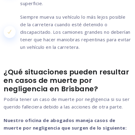
superficie.
Siempre mueva su vehículo lo más lejos posible
de la carretera cuando esté detenido o
discapacitado. Los camiones grandes no deberían
tener que hacer maniobras repentinas para evitar
un vehículo en la carretera.
¿Qué situaciones pueden resultar
en casos de muerte por
negligencia en Brisbane?
Podría tener un caso de muerte por negligencia si su ser
querido falleciera debido a las acciones de otra parte.
Nuestro oficina de abogados maneja casos de
muerte por negligencia que surgen de lo siguiente: