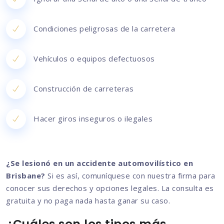
Condiciones peligrosas de la carretera
Vehículos o equipos defectuosos
Construcción de carreteras
Hacer giros inseguros o ilegales
¿Se lesionó en un accidente automovilístico en
Brisbane?
Si es así, comuníquese con nuestra firma para
conocer sus derechos y opciones legales. La consulta es
gratuita y no paga nada hasta ganar su caso.
¿Cuáles son los tipos más