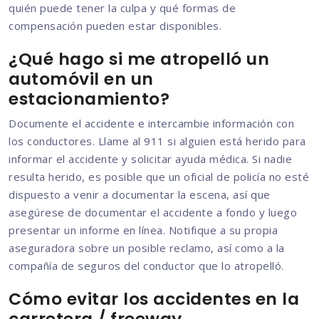
quién puede tener la culpa y qué formas de
compensación pueden estar disponibles.
¿Qué hago si me atropelló un
automóvil en un
estacionamiento?
Documente el accidente e intercambie información con
los conductores. Llame al 911 si alguien está herido para
informar el accidente y solicitar ayuda médica. Si nadie
resulta herido, es posible que un oficial de policía no esté
dispuesto a venir a documentar la escena, así que
asegúrese de documentar el accidente a fondo y luego
presentar un informe en línea. Notifique a su propia
aseguradora sobre un posible reclamo, así como a la
compañía de seguros del conductor que lo atropelló.
Cómo evitar los accidentes en la
carretera / freeway