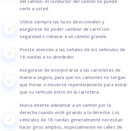
del camión, el conductor del camión no puede
verlo a usted.
Utilice siempre las luces direccionales y
asegúrese de poder cambiar de carril con
seguridad o rebasar a un camión grande.
Preste atención a las señales de los vehículos de
18 ruedas a su alrededor.
Asegúrese de incorporarse a las carreteras de
manera segura, para que los camiones no tengan
que frenar o moverse repentinamente para evitar
que su vehículo entre en la carretera.
Nunca intente adelantar a un camión por la
derecha cuando esté girando a la derecha. Los
vehículos de 18 ruedas generalmente necesitan
hacer giros amplios, especialmente en calles de