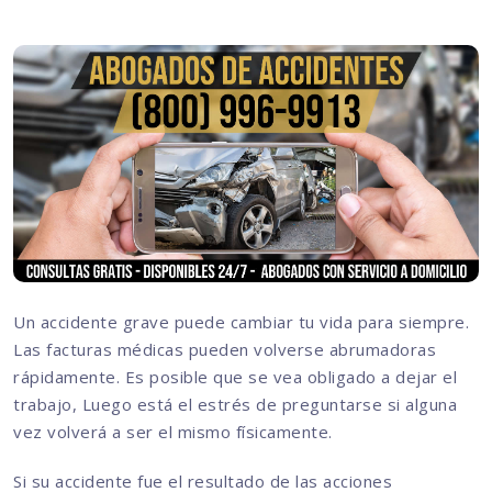
Un accidente grave puede cambiar tu vida para siempre.
Las facturas médicas pueden volverse abrumadoras
rápidamente. Es posible que se vea obligado a dejar el
trabajo, Luego está el estrés de preguntarse si alguna
vez volverá a ser el mismo físicamente.
Si su accidente fue el resultado de las acciones