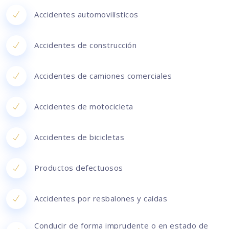
Accidentes automovilísticos
Accidentes de construcción
Accidentes de camiones comerciales
Accidentes de motocicleta
Accidentes de bicicletas
Productos defectuosos
Accidentes por resbalones y caídas
Conducir de forma imprudente o en estado de