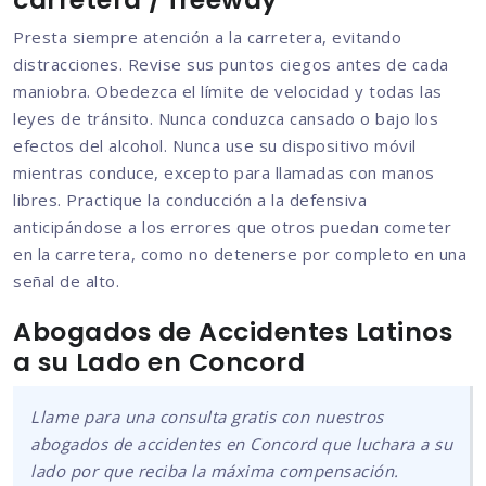
Presta siempre atención a la carretera, evitando
distracciones. Revise sus puntos ciegos antes de cada
maniobra. Obedezca el límite de velocidad y todas las
leyes de tránsito. Nunca conduzca cansado o bajo los
efectos del alcohol. Nunca use su dispositivo móvil
mientras conduce, excepto para llamadas con manos
libres. Practique la conducción a la defensiva
anticipándose a los errores que otros puedan cometer
en la carretera, como no detenerse por completo en una
señal de alto.
Abogados de Accidentes Latinos
a su Lado en Concord
Llame para una consulta gratis con nuestros
abogados de accidentes en Concord que luchara a su
lado por que reciba la máxima compensación.