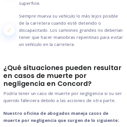
superficie.
Siempre mueva su vehículo lo más lejos posible
de la carretera cuando esté detenido o
discapacitado. Los camiones grandes no deberían
tener que hacer maniobras repentinas para evitar
un vehículo en la carretera.
¿Qué situaciones pueden resultar
en casos de muerte por
negligencia en Concord?
Podría tener un caso de muerte por negligencia si su ser
querido falleciera debido a las acciones de otra parte.
Nuestro oficina de abogados maneja casos de
muerte por negligencia que surgen de lo siguiente: