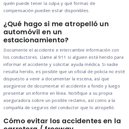
quién puede tener la culpa y qué formas de
compensación pueden estar disponibles.
¿Qué hago si me atropelló un
automóvil en un
estacionamiento?
Documente el accidente e intercambie información con
los conductores. Llame al 911 si alguien está herido para
informar el accidente y solicitar ayuda médica. Si nadie
resulta herido, es posible que un oficial de policía no esté
dispuesto a venir a documentar la escena, así que
asegúrese de documentar el accidente a fondo y luego
presentar un informe en línea. Notifique a su propia
aseguradora sobre un posible reclamo, así como a la
compañía de seguros del conductor que lo atropelló.
Cómo evitar los accidentes en la
carretera / freeway