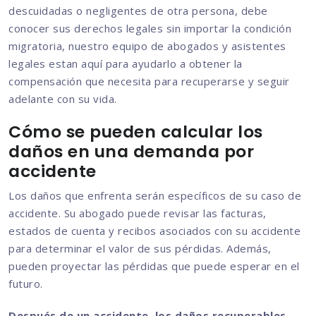
descuidadas o negligentes de otra persona, debe
conocer sus derechos legales sin importar la condición
migratoria, nuestro equipo de abogados y asistentes
legales estan aquí para ayudarlo a obtener la
compensación que necesita para recuperarse y seguir
adelante con su vida.
Cómo se pueden calcular los
daños en una demanda por
accidente
Los daños que enfrenta serán específicos de su caso de
accidente. Su abogado puede revisar las facturas,
estados de cuenta y recibos asociados con su accidente
para determinar el valor de sus pérdidas. Además,
pueden proyectar las pérdidas que puede esperar en el
futuro.
Después de un accidente, los daños recuperables