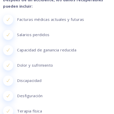
pueden incluir:
Facturas médicas actuales y futuras
Salarios perdidos
Capacidad de ganancia reducida
Dolor y sufrimiento
Discapacidad
Desfiguración
Terapia física