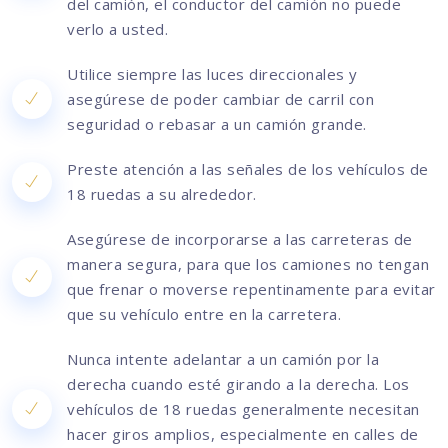
del camión, el conductor del camión no puede
verlo a usted.
Utilice siempre las luces direccionales y
asegúrese de poder cambiar de carril con
seguridad o rebasar a un camión grande.
Preste atención a las señales de los vehículos de
18 ruedas a su alrededor.
Asegúrese de incorporarse a las carreteras de
manera segura, para que los camiones no tengan
que frenar o moverse repentinamente para evitar
que su vehículo entre en la carretera.
Nunca intente adelantar a un camión por la
derecha cuando esté girando a la derecha. Los
vehículos de 18 ruedas generalmente necesitan
hacer giros amplios, especialmente en calles de