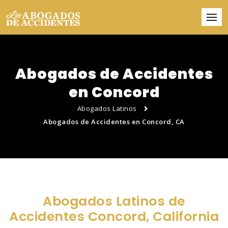
Abogados de Accidentes
en Concord
Abogados Latinos
Abogados de Accidentes en Concord, CA
Abogados Latinos de
Accidentes Concord, California