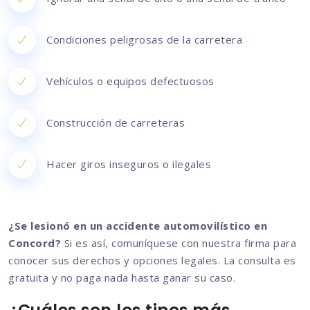
Condiciones peligrosas de la carretera
Vehículos o equipos defectuosos
Construcción de carreteras
Hacer giros inseguros o ilegales
¿Se lesionó en un accidente automovilístico en
Concord?
Si es así, comuníquese con nuestra firma para
conocer sus derechos y opciones legales. La consulta es
gratuita y no paga nada hasta ganar su caso.
¿Cuáles son los tipos más