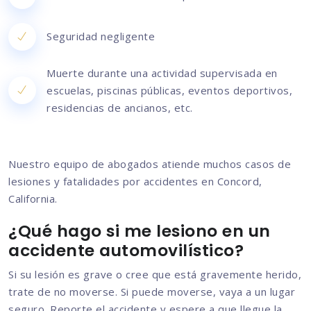
Seguridad negligente
Muerte durante una actividad supervisada en
escuelas, piscinas públicas, eventos deportivos,
residencias de ancianos, etc.
Nuestro equipo de abogados atiende muchos casos de
lesiones y fatalidades por accidentes en Concord,
California.
¿Qué hago si me lesiono en un
accidente automovilístico?
Si su lesión es grave o cree que está gravemente herido,
trate de no moverse. Si puede moverse, vaya a un lugar
seguro. Reporte el accidente y espere a que llegue la