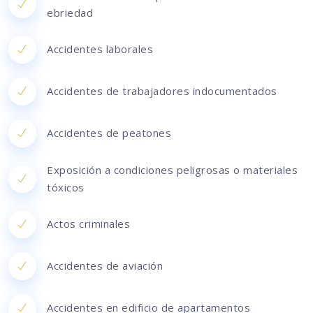
ebriedad
Accidentes laborales
Accidentes de trabajadores indocumentados
Accidentes de peatones
Exposición a condiciones peligrosas o materiales
tóxicos
Actos criminales
Accidentes de aviación
Accidentes en edificio de apartamentos