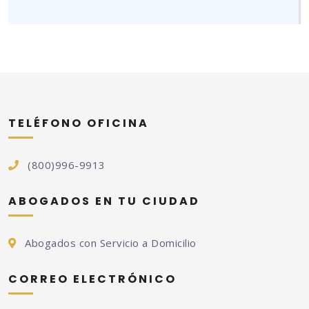
TELÉFONO OFICINA
(800)996-9913
ABOGADOS EN TU CIUDAD
Abogados con Servicio a Domicilio
CORREO ELECTRÓNICO