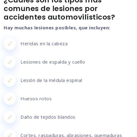
comunes de lesiones por
accidentes automovilísticos?
Hay muchas lesiones posibles, que incluyen:
Heridas en la cabeza
Lesiones de espalda y cuello
Lesión de la médula espinal
Huesos rotos
Daño de tejidos blandos
Cortes, raspaduras, abrasiones, quemaduras