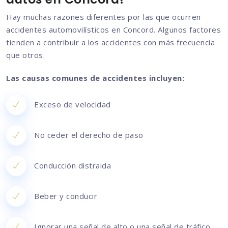
Hay muchas razones diferentes por las que ocurren
accidentes automovilísticos en Concord. Algunos factores
tienden a contribuir a los accidentes con más frecuencia
que otros.
Las causas comunes de accidentes incluyen:
Exceso de velocidad
No ceder el derecho de paso
Conducción distraida
Beber y conducir
Ignorar una señal de alto o una señal de tráfico