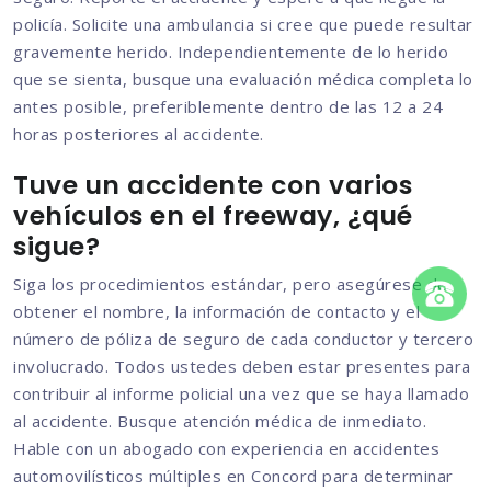
policía. Solicite una ambulancia si cree que puede resultar
gravemente herido. Independientemente de lo herido
que se sienta, busque una evaluación médica completa lo
antes posible, preferiblemente dentro de las 12 a 24
horas posteriores al accidente.
Tuve un accidente con varios
vehículos en el freeway, ¿qué
sigue?
Siga los procedimientos estándar, pero asegúrese de
obtener el nombre, la información de contacto y el
número de póliza de seguro de cada conductor y tercero
involucrado. Todos ustedes deben estar presentes para
contribuir al informe policial una vez que se haya llamado
al accidente. Busque atención médica de inmediato.
Hable con un abogado con experiencia en accidentes
automovilísticos múltiples en Concord para determinar