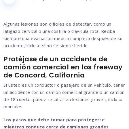
Algunas lesiones son difíciles de detectar, como un
latigazo cervical o una costilla o clavícula rota. Reciba
siempre una evaluación médica completa después de su
accidente, incluso si no se siente herido.
Protéjase de un accidente de
camión comercial en los freeway
de Concord, California
Si usted es un conductor o pasajero de un vehículo, tener
un accidente con un camión comercial grande o un camión
de 18 ruedas puede resultar en lesiones graves, incluso
mortales.
Los pasos que debe tomar para protegerse
mientras conduce cerca de camiones grandes