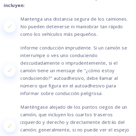
incluyen:
Mantenga una distancia segura de los camiones.
No pueden detenerse ni maniobrar tan rápido
como los vehículos más pequeños.
Informe conducción imprudente. Si un camión se
interrumpe o ves uno conduciendo
descuidadamente o imprudentemente, si el
camión tiene un mensaje de "¿cómo estoy
conduciendo?" autoadhesivo, debe llamar al
número que figura en el autoadhesivo para
informar sobre conducción peligrosa.
Manténgase alejado de los puntos ciegos de un
camión, que incluyen los cuartos traseros
izquierdo y derecho y directamente detrás del
camión; generalmente, si no puede ver el espejo