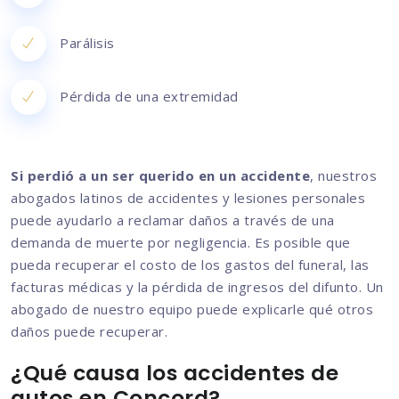
Parálisis
Pérdida de una extremidad
Si perdió a un ser querido en un accidente
, nuestros
abogados latinos de accidentes y lesiones personales
puede ayudarlo a reclamar daños a través de una
demanda de muerte por negligencia. Es posible que
pueda recuperar el costo de los gastos del funeral, las
facturas médicas y la pérdida de ingresos del difunto. Un
abogado de nuestro equipo puede explicarle qué otros
daños puede recuperar.
¿Qué causa los accidentes de
autos en Concord?