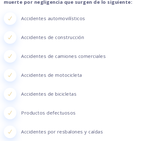
muerte por negligencia que surgen de lo siguiente:
Accidentes automovilísticos
Accidentes de construcción
Accidentes de camiones comerciales
Accidentes de motocicleta
Accidentes de bicicletas
Productos defectuosos
Accidentes por resbalones y caídas