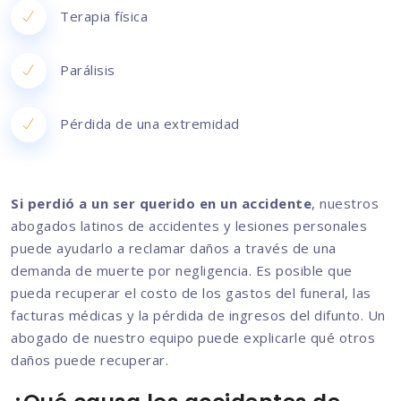
Terapia física
Parálisis
Pérdida de una extremidad
Si perdió a un ser querido en un accidente
, nuestros
abogados latinos de accidentes y lesiones personales
puede ayudarlo a reclamar daños a través de una
demanda de muerte por negligencia. Es posible que
pueda recuperar el costo de los gastos del funeral, las
facturas médicas y la pérdida de ingresos del difunto. Un
abogado de nuestro equipo puede explicarle qué otros
daños puede recuperar.