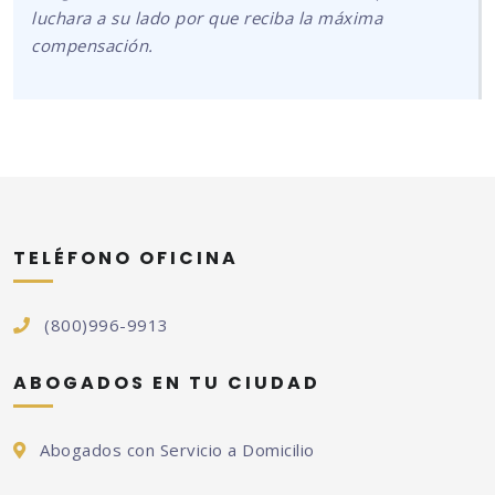
luchara a su lado por que reciba la máxima
compensación.
TELÉFONO OFICINA
(800)996-9913
ABOGADOS EN TU CIUDAD
Abogados con Servicio a Domicilio