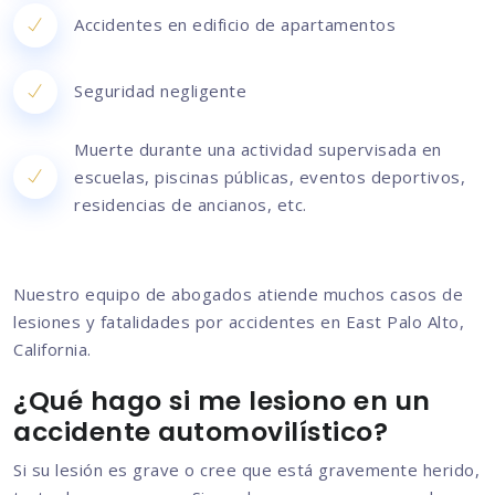
Accidentes en edificio de apartamentos
Seguridad negligente
Muerte durante una actividad supervisada en
escuelas, piscinas públicas, eventos deportivos,
residencias de ancianos, etc.
Nuestro equipo de abogados atiende muchos casos de
lesiones y fatalidades por accidentes en East Palo Alto,
California.
¿Qué hago si me lesiono en un
accidente automovilístico?
Si su lesión es grave o cree que está gravemente herido,