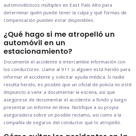
automovilísticos múltiples en East Palo Alto para
determinar quién puede tener la culpa y qué formas de
compensación pueden estar disponibles.
¿Qué hago si me atropelló un
automóvil en un
estacionamiento?
Documente el accidente e intercambie información con
los conductores. Llame al 911 si alguien está herido para
informar el accidente y solicitar ayuda médica. Si nadie
resulta herido, es posible que un oficial de policía no esté
dispuesto a venir a documentar la escena, así que
asegúrese de documentar el accidente a fondo y luego
presentar un informe en línea. Notifique a su propia
aseguradora sobre un posible reclamo, así como a la
compañía de seguros del conductor que lo atropelló.