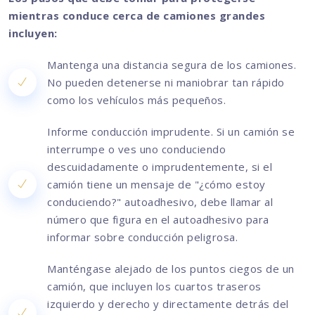
mientras conduce cerca de camiones grandes
incluyen:
Mantenga una distancia segura de los camiones.
No pueden detenerse ni maniobrar tan rápido
como los vehículos más pequeños.
Informe conducción imprudente. Si un camión se
interrumpe o ves uno conduciendo
descuidadamente o imprudentemente, si el
camión tiene un mensaje de "¿cómo estoy
conduciendo?" autoadhesivo, debe llamar al
número que figura en el autoadhesivo para
informar sobre conducción peligrosa.
Manténgase alejado de los puntos ciegos de un
camión, que incluyen los cuartos traseros
izquierdo y derecho y directamente detrás del