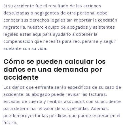
Si su accidente fue el resultado de las acciones
descuidadas o negligentes de otra persona, debe
conocer sus derechos legales sin importar la condición
migratoria, nuestro equipo de abogados y asistentes
legales estan aquí para ayudarlo a obtener la
compensación que necesita para recuperarse y seguir
adelante con su vida.
Cómo se pueden calcular los
daños en una demanda por
accidente
Los daños que enfrenta serán específicos de su caso de
accidente. Su abogado puede revisar las facturas,
estados de cuenta y recibos asociados con su accidente
para determinar el valor de sus pérdidas. Además,
pueden proyectar las pérdidas que puede esperar en el
futuro.