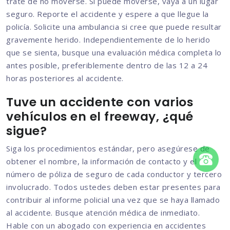
trate de no moverse. Si puede moverse, vaya a un lugar
seguro. Reporte el accidente y espere a que llegue la
policía. Solicite una ambulancia si cree que puede resultar
gravemente herido. Independientemente de lo herido
que se sienta, busque una evaluación médica completa lo
antes posible, preferiblemente dentro de las 12 a 24
horas posteriores al accidente.
Tuve un accidente con varios
vehículos en el freeway, ¿qué
sigue?
Siga los procedimientos estándar, pero asegúrese de
obtener el nombre, la información de contacto y el
número de póliza de seguro de cada conductor y tercero
involucrado. Todos ustedes deben estar presentes para
contribuir al informe policial una vez que se haya llamado
al accidente. Busque atención médica de inmediato.
Hable con un abogado con experiencia en accidentes