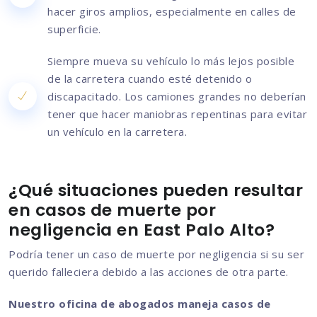
hacer giros amplios, especialmente en calles de
superficie.
Siempre mueva su vehículo lo más lejos posible
de la carretera cuando esté detenido o
discapacitado. Los camiones grandes no deberían
tener que hacer maniobras repentinas para evitar
un vehículo en la carretera.
¿Qué situaciones pueden resultar
en casos de muerte por
negligencia en East Palo Alto?
Podría tener un caso de muerte por negligencia si su ser
querido falleciera debido a las acciones de otra parte.
Nuestro oficina de abogados maneja casos de