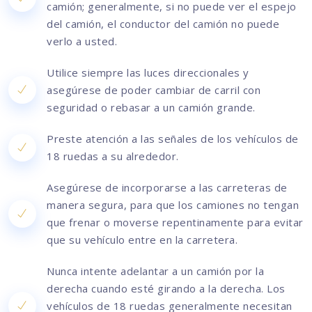
camión; generalmente, si no puede ver el espejo
del camión, el conductor del camión no puede
verlo a usted.
Utilice siempre las luces direccionales y
asegúrese de poder cambiar de carril con
seguridad o rebasar a un camión grande.
Preste atención a las señales de los vehículos de
18 ruedas a su alrededor.
Asegúrese de incorporarse a las carreteras de
manera segura, para que los camiones no tengan
que frenar o moverse repentinamente para evitar
que su vehículo entre en la carretera.
Nunca intente adelantar a un camión por la
derecha cuando esté girando a la derecha. Los
vehículos de 18 ruedas generalmente necesitan