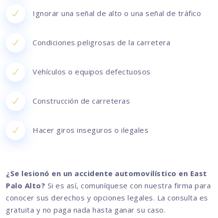
Ignorar una señal de alto o una señal de tráfico
Condiciones peligrosas de la carretera
Vehículos o equipos defectuosos
Construcción de carreteras
Hacer giros inseguros o ilegales
¿Se lesionó en un accidente automovilístico en East
Palo Alto?
Si es así, comuníquese con nuestra firma para
conocer sus derechos y opciones legales. La consulta es
gratuita y no paga nada hasta ganar su caso.