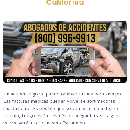
California
Un accidente grave puede cambiar tu vida para siempre.
Las facturas médicas pueden volverse abrumadoras
rápidamente. Es posible que se vea obligado a dejar el
trabajo, Luego está el estrés de preguntarse si alguna
vez volverá a ser el mismo físicamente.