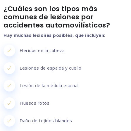
¿Cuáles son los tipos más
comunes de lesiones por
accidentes automovilísticos?
Hay muchas lesiones posibles, que incluyen:
Heridas en la cabeza
Lesiones de espalda y cuello
Lesión de la médula espinal
Huesos rotos
Daño de tejidos blandos