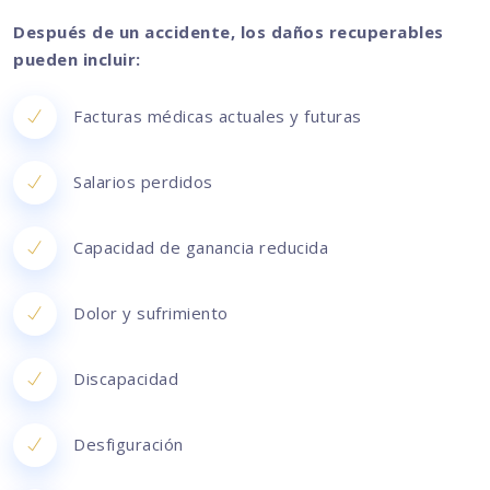
Después de un accidente, los daños recuperables
pueden incluir:
Facturas médicas actuales y futuras
Salarios perdidos
Capacidad de ganancia reducida
Dolor y sufrimiento
Discapacidad
Desfiguración