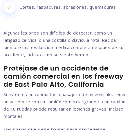
Cortes, raspaduras, abrasiones, quemaduras
Algunas lesiones son difíciles de detectar, como un
latigazo cervical o una costilla o clavícula rota. Reciba
siempre una evaluación médica completa después de su
accidente, incluso si no se siente herido.
Protéjase de un accidente de
camión comercial en los freeway
de East Palo Alto, California
Si usted es un conductor o pasajero de un vehículo, tener
un accidente con un camión comercial grande o un camión
de 18 ruedas puede resultar en lesiones graves, incluso
mortales.
Los pasos que debe tomar para protegerse