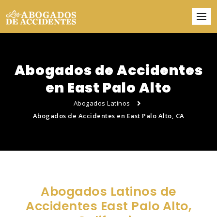
Abogados de Accidentes
en East Palo Alto
Abogados Latinos
Abogados de Accidentes en East Palo Alto, CA
Abogados Latinos de
Accidentes East Palo Alto,