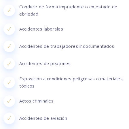
Conducir de forma imprudente o en estado de
ebriedad
Accidentes laborales
Accidentes de trabajadores indocumentados
Accidentes de peatones
Exposición a condiciones peligrosas o materiales
tóxicos
Actos criminales
Accidentes de aviación