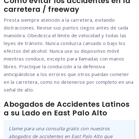
Cómo evitar los accidentes en la
carretera / freeway
Presta siempre atención a la carretera, evitando
distracciones. Revise sus puntos ciegos antes de cada
maniobra. Obedezca el límite de velocidad y todas las
leyes de tránsito. Nunca conduzca cansado o bajo los
efectos del alcohol. Nunca use su dispositivo móvil
mientras conduce, excepto para llamadas con manos
libres. Practique la conducción a la defensiva
anticipándose a los errores que otros puedan cometer
en la carretera, como no detenerse por completo en una
señal de alto.
Abogados de Accidentes Latinos
a su Lado en East Palo Alto
Llame para una consulta gratis con nuestros
abogados de accidentes en East Palo Alto que