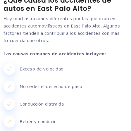
¿Qué causa los accidentes de
autos en East Palo Alto?
Hay muchas razones diferentes por las que ocurren
accidentes automovilísticos en East Palo Alto. Algunos
factores tienden a contribuir a los accidentes con más
frecuencia que otros.
Las causas comunes de accidentes incluyen:
Exceso de velocidad
No ceder el derecho de paso
Conducción distraida
Beber y conducir