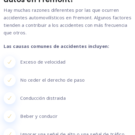
Hay muchas razones diferentes por las que ocurren
accidentes automovilísticos en Fremont. Algunos factores
tienden a contribuir a los accidentes con más frecuencia
que otros.
Las causas comunes de accidentes incluyen:
Exceso de velocidad
No ceder el derecho de paso
Conducción distraida
Beber y conducir
Ignorar una señal de alto o una señal de tráfico