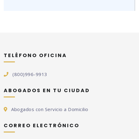
TELÉFONO OFICINA
(800)996-9913
ABOGADOS EN TU CIUDAD
Abogados con Servicio a Domicilio
CORREO ELECTRÓNICO