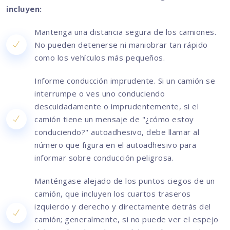
incluyen:
Mantenga una distancia segura de los camiones.
No pueden detenerse ni maniobrar tan rápido
como los vehículos más pequeños.
Informe conducción imprudente. Si un camión se
interrumpe o ves uno conduciendo
descuidadamente o imprudentemente, si el
camión tiene un mensaje de "¿cómo estoy
conduciendo?" autoadhesivo, debe llamar al
número que figura en el autoadhesivo para
informar sobre conducción peligrosa.
Manténgase alejado de los puntos ciegos de un
camión, que incluyen los cuartos traseros
izquierdo y derecho y directamente detrás del
camión; generalmente, si no puede ver el espejo