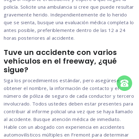
policía. Solicite una ambulancia si cree que puede resultar
gravemente herido. Independientemente de lo herido
que se sienta, busque una evaluación médica completa lo
antes posible, preferiblemente dentro de las 12 a 24
horas posteriores al accidente.
Tuve un accidente con varios
vehículos en el freeway, ¿qué
sigue?
Siga los procedimientos estándar, pero asegúrese de
obtener el nombre, la información de contacto y el
número de póliza de seguro de cada conductor y tercero
involucrado. Todos ustedes deben estar presentes para
contribuir al informe policial una vez que se haya llamado
al accidente. Busque atención médica de inmediato.
Hable con un abogado con experiencia en accidentes
automovilísticos múltiples en Fremont para determinar