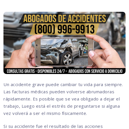
Un accidente grave puede cambiar tu vida para siempre.
Las facturas médicas pueden volverse abrumadoras
rápidamente. Es posible que se vea obligado a dejar el
trabajo, Luego está el estrés de preguntarse si alguna
vez volverá a ser el mismo físicamente.
Si su accidente fue el resultado de las acciones