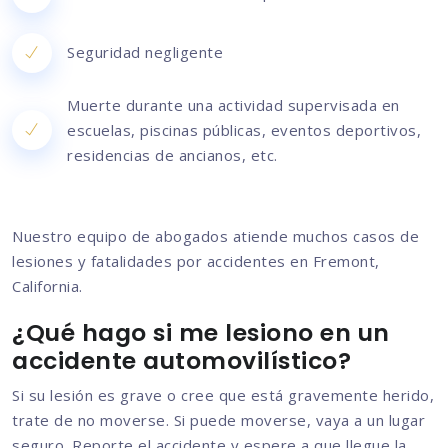
Seguridad negligente
Muerte durante una actividad supervisada en
escuelas, piscinas públicas, eventos deportivos,
residencias de ancianos, etc.
Nuestro equipo de abogados atiende muchos casos de
lesiones y fatalidades por accidentes en Fremont,
California.
¿Qué hago si me lesiono en un
accidente automovilístico?
Si su lesión es grave o cree que está gravemente herido,
trate de no moverse. Si puede moverse, vaya a un lugar
seguro. Reporte el accidente y espere a que llegue la