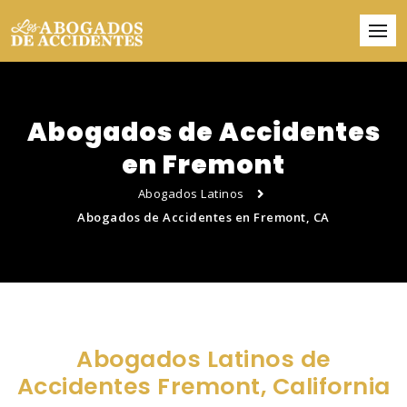
Abogados de Accidentes
en Fremont
Abogados Latinos
Abogados de Accidentes en Fremont, CA
Abogados Latinos de
Accidentes Fremont, California