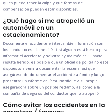
quién puede tener la culpa y qué formas de
compensación pueden estar disponibles.
¿Qué hago si me atropelló un
automóvil en un
estacionamiento?
Documente el accidente e intercambie información con
los conductores. Llame al 911 si alguien está herido para
informar el accidente y solicitar ayuda médica. Si nadie
resulta herido, es posible que un oficial de policía no esté
dispuesto a venir a documentar la escena, así que
asegúrese de documentar el accidente a fondo y luego
presentar un informe en línea. Notifique a su propia
aseguradora sobre un posible reclamo, así como a la
compañía de seguros del conductor que lo atropelló.
Cómo evitar los accidentes en la
carretera / freeway