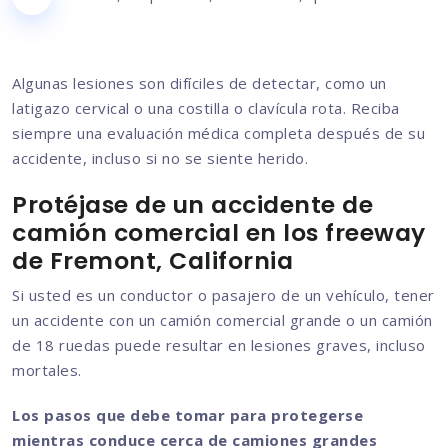
Algunas lesiones son difíciles de detectar, como un
latigazo cervical o una costilla o clavícula rota. Reciba
siempre una evaluación médica completa después de su
accidente, incluso si no se siente herido.
Protéjase de un accidente de
camión comercial en los freeway
de Fremont, California
Si usted es un conductor o pasajero de un vehículo, tener
un accidente con un camión comercial grande o un camión
de 18 ruedas puede resultar en lesiones graves, incluso
mortales.
Los pasos que debe tomar para protegerse
mientras conduce cerca de camiones grandes