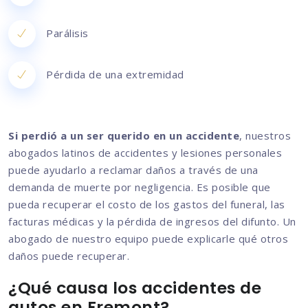
Parálisis
Pérdida de una extremidad
Si perdió a un ser querido en un accidente
, nuestros
abogados latinos de accidentes y lesiones personales
puede ayudarlo a reclamar daños a través de una
demanda de muerte por negligencia. Es posible que
pueda recuperar el costo de los gastos del funeral, las
facturas médicas y la pérdida de ingresos del difunto. Un
abogado de nuestro equipo puede explicarle qué otros
daños puede recuperar.
¿Qué causa los accidentes de
autos en Fremont?