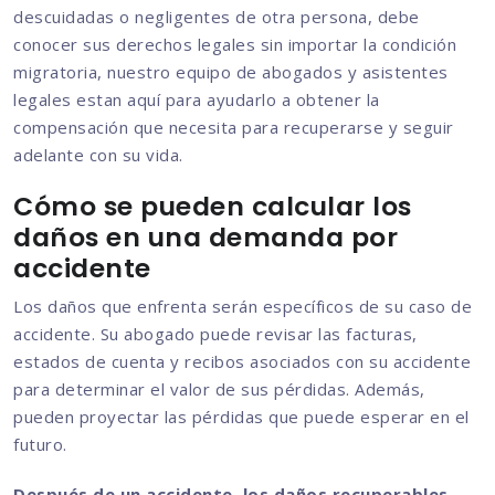
descuidadas o negligentes de otra persona, debe
conocer sus derechos legales sin importar la condición
migratoria, nuestro equipo de abogados y asistentes
legales estan aquí para ayudarlo a obtener la
compensación que necesita para recuperarse y seguir
adelante con su vida.
Cómo se pueden calcular los
daños en una demanda por
accidente
Los daños que enfrenta serán específicos de su caso de
accidente. Su abogado puede revisar las facturas,
estados de cuenta y recibos asociados con su accidente
para determinar el valor de sus pérdidas. Además,
pueden proyectar las pérdidas que puede esperar en el
futuro.
Después de un accidente, los daños recuperables