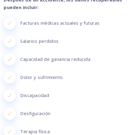
pueden incluir:
Facturas médicas actuales y futuras
Salarios perdidos
Capacidad de ganancia reducida
Dolor y sufrimiento
Discapacidad
Desfiguración
Terapia física