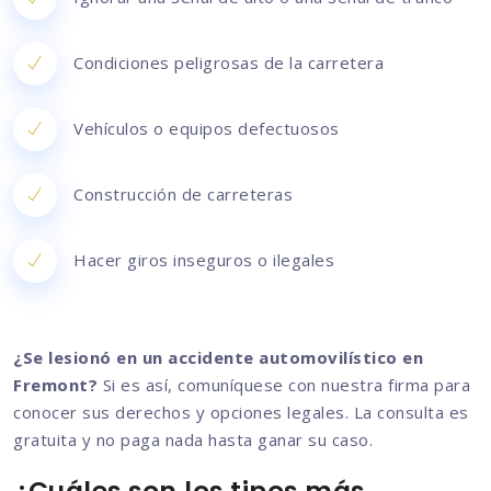
Condiciones peligrosas de la carretera
Vehículos o equipos defectuosos
Construcción de carreteras
Hacer giros inseguros o ilegales
¿Se lesionó en un accidente automovilístico en
Fremont?
Si es así, comuníquese con nuestra firma para
conocer sus derechos y opciones legales. La consulta es
gratuita y no paga nada hasta ganar su caso.
¿Cuáles son los tipos más