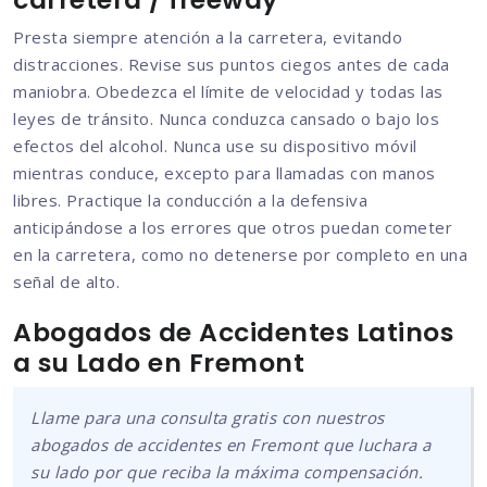
Presta siempre atención a la carretera, evitando
distracciones. Revise sus puntos ciegos antes de cada
maniobra. Obedezca el límite de velocidad y todas las
leyes de tránsito. Nunca conduzca cansado o bajo los
efectos del alcohol. Nunca use su dispositivo móvil
mientras conduce, excepto para llamadas con manos
libres. Practique la conducción a la defensiva
anticipándose a los errores que otros puedan cometer
en la carretera, como no detenerse por completo en una
señal de alto.
Abogados de Accidentes Latinos
a su Lado en Fremont
Llame para una consulta gratis con nuestros
abogados de accidentes en Fremont que luchara a
su lado por que reciba la máxima compensación.