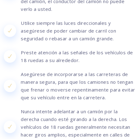
del camión, el conductor del camión no puede
verlo a usted.
Utilice siempre las luces direccionales y
asegúrese de poder cambiar de carril con
seguridad o rebasar a un camión grande.
Preste atención a las señales de los vehículos de
18 ruedas a su alrededor.
Asegúrese de incorporarse a las carreteras de
manera segura, para que los camiones no tengan
que frenar o moverse repentinamente para evitar
que su vehículo entre en la carretera.
Nunca intente adelantar a un camión por la
derecha cuando esté girando a la derecha. Los
vehículos de 18 ruedas generalmente necesitan
hacer giros amplios, especialmente en calles de