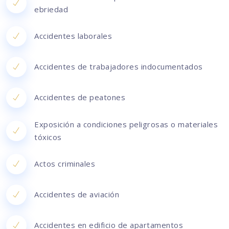
ebriedad
Accidentes laborales
Accidentes de trabajadores indocumentados
Accidentes de peatones
Exposición a condiciones peligrosas o materiales
tóxicos
Actos criminales
Accidentes de aviación
Accidentes en edificio de apartamentos