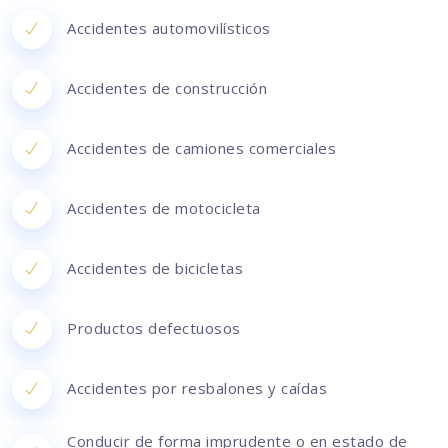
Accidentes automovilísticos
Accidentes de construcción
Accidentes de camiones comerciales
Accidentes de motocicleta
Accidentes de bicicletas
Productos defectuosos
Accidentes por resbalones y caídas
Conducir de forma imprudente o en estado de