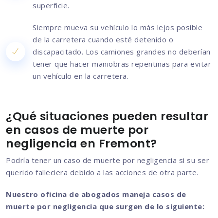
superficie.
Siempre mueva su vehículo lo más lejos posible
de la carretera cuando esté detenido o
discapacitado. Los camiones grandes no deberían
tener que hacer maniobras repentinas para evitar
un vehículo en la carretera.
¿Qué situaciones pueden resultar
en casos de muerte por
negligencia en Fremont?
Podría tener un caso de muerte por negligencia si su ser
querido falleciera debido a las acciones de otra parte.
Nuestro oficina de abogados maneja casos de
muerte por negligencia que surgen de lo siguiente: