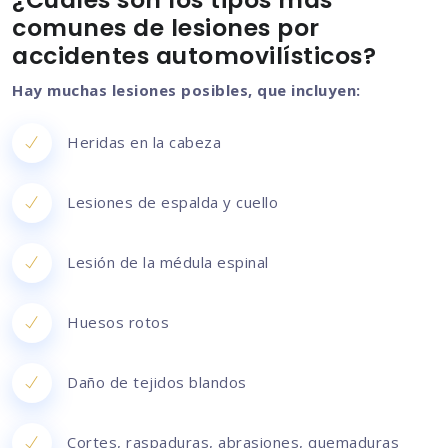
comunes de lesiones por
accidentes automovilísticos?
Hay muchas lesiones posibles, que incluyen:
Heridas en la cabeza
Lesiones de espalda y cuello
Lesión de la médula espinal
Huesos rotos
Daño de tejidos blandos
Cortes, raspaduras, abrasiones, quemaduras