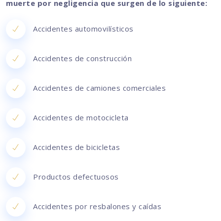
muerte por negligencia que surgen de lo siguiente:
Accidentes automovilísticos
Accidentes de construcción
Accidentes de camiones comerciales
Accidentes de motocicleta
Accidentes de bicicletas
Productos defectuosos
Accidentes por resbalones y caídas