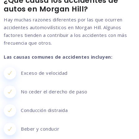
¿Qué causa los accidentes de
autos en Morgan Hill?
Hay muchas razones diferentes por las que ocurren
accidentes automovilísticos en Morgan Hill. Algunos
factores tienden a contribuir a los accidentes con más
frecuencia que otros.
Las causas comunes de accidentes incluyen:
Exceso de velocidad
No ceder el derecho de paso
Conducción distraida
Beber y conducir