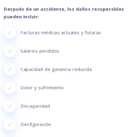
Después de un accidente, los daños recuperables
pueden incluir:
Facturas médicas actuales y futuras
Salarios perdidos
Capacidad de ganancia reducida
Dolor y sufrimiento
Discapacidad
Desfiguración