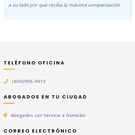
a su lado por que reciba la máxima compensación.
TELÉFONO OFICINA
(800)996-9913
ABOGADOS EN TU CIUDAD
Abogados con Servicio a Domicilio
CORREO ELECTRÓNICO