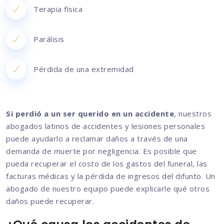
Terapia física
Parálisis
Pérdida de una extremidad
Si perdió a un ser querido en un accidente
, nuestros
abogados latinos de accidentes y lesiones personales
puede ayudarlo a reclamar daños a través de una
demanda de muerte por negligencia. Es posible que
pueda recuperar el costo de los gastos del funeral, las
facturas médicas y la pérdida de ingresos del difunto. Un
abogado de nuestro equipo puede explicarle qué otros
daños puede recuperar.