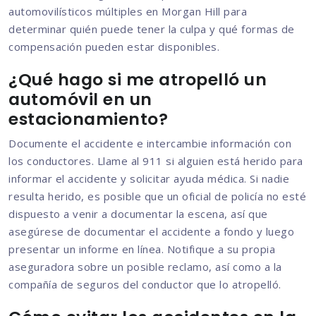
automovilísticos múltiples en Morgan Hill para
determinar quién puede tener la culpa y qué formas de
compensación pueden estar disponibles.
¿Qué hago si me atropelló un
automóvil en un
estacionamiento?
Documente el accidente e intercambie información con
los conductores. Llame al 911 si alguien está herido para
informar el accidente y solicitar ayuda médica. Si nadie
resulta herido, es posible que un oficial de policía no esté
dispuesto a venir a documentar la escena, así que
asegúrese de documentar el accidente a fondo y luego
presentar un informe en línea. Notifique a su propia
aseguradora sobre un posible reclamo, así como a la
compañía de seguros del conductor que lo atropelló.