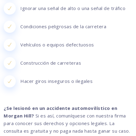
Ignorar una señal de alto o una señal de tráfico
Condiciones peligrosas de la carretera
Vehículos o equipos defectuosos
Construcción de carreteras
Hacer giros inseguros o ilegales
¿Se lesionó en un accidente automovilístico en
Morgan Hill?
Si es así, comuníquese con nuestra firma
para conocer sus derechos y opciones legales. La
consulta es gratuita y no paga nada hasta ganar su caso.