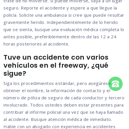
trate de no moverse. Si puede moverse, vaya a un lugar
seguro. Reporte el accidente y espere a que llegue la
policía. Solicite una ambulancia si cree que puede resultar
gravemente herido. Independientemente de lo herido
que se sienta, busque una evaluación médica completa lo
antes posible, preferiblemente dentro de las 12 a 24
horas posteriores al accidente.
Tuve un accidente con varios
vehículos en el freeway, ¿qué
sigue?
Siga los procedimientos estándar, pero asegúrese de
obtener el nombre, la información de contacto y el
número de póliza de seguro de cada conductor y tercero
involucrado. Todos ustedes deben estar presentes para
contribuir al informe policial una vez que se haya llamado
al accidente. Busque atención médica de inmediato.
Hable con un abogado con experiencia en accidentes