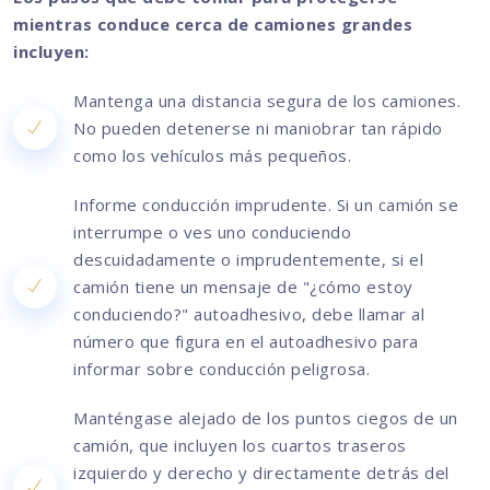
mientras conduce cerca de camiones grandes
incluyen:
Mantenga una distancia segura de los camiones.
No pueden detenerse ni maniobrar tan rápido
como los vehículos más pequeños.
Informe conducción imprudente. Si un camión se
interrumpe o ves uno conduciendo
descuidadamente o imprudentemente, si el
camión tiene un mensaje de "¿cómo estoy
conduciendo?" autoadhesivo, debe llamar al
número que figura en el autoadhesivo para
informar sobre conducción peligrosa.
Manténgase alejado de los puntos ciegos de un
camión, que incluyen los cuartos traseros
izquierdo y derecho y directamente detrás del