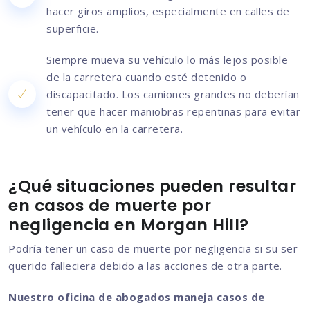
hacer giros amplios, especialmente en calles de
superficie.
Siempre mueva su vehículo lo más lejos posible
de la carretera cuando esté detenido o
discapacitado. Los camiones grandes no deberían
tener que hacer maniobras repentinas para evitar
un vehículo en la carretera.
¿Qué situaciones pueden resultar
en casos de muerte por
negligencia en Morgan Hill?
Podría tener un caso de muerte por negligencia si su ser
querido falleciera debido a las acciones de otra parte.
Nuestro oficina de abogados maneja casos de