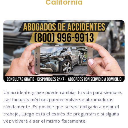
California
Un accidente grave puede cambiar tu vida para siempre.
Las facturas médicas pueden volverse abrumadoras
rápidamente. Es posible que se vea obligado a dejar el
trabajo, Luego está el estrés de preguntarse si alguna
vez volverá a ser el mismo físicamente.