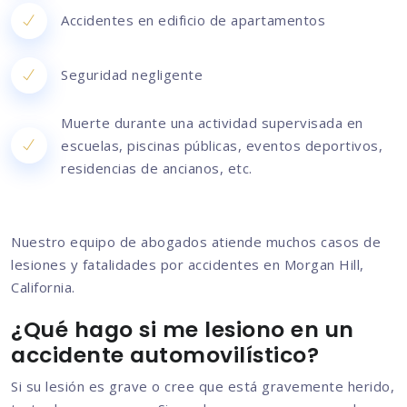
Accidentes en edificio de apartamentos
Seguridad negligente
Muerte durante una actividad supervisada en
escuelas, piscinas públicas, eventos deportivos,
residencias de ancianos, etc.
Nuestro equipo de abogados atiende muchos casos de
lesiones y fatalidades por accidentes en Morgan Hill,
California.
¿Qué hago si me lesiono en un
accidente automovilístico?
Si su lesión es grave o cree que está gravemente herido,