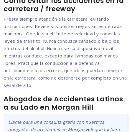
Cómo evitar los accidentes en la
carretera / freeway
Presta siempre atención a la carretera, evitando
distracciones. Revise sus puntos ciegos antes de cada
maniobra. Obedezca el límite de velocidad y todas las
leyes de tránsito. Nunca conduzca cansado o bajo los
efectos del alcohol. Nunca use su dispositivo móvil
mientras conduce, excepto para llamadas con manos
libres. Practique la conducción a la defensiva
anticipándose a los errores que otros puedan cometer
en la carretera, como no detenerse por completo en una
señal de alto.
Abogados de Accidentes Latinos
a su Lado en Morgan Hill
Llame para una consulta gratis con nuestros
abogados de accidentes en Morgan Hill que luchara