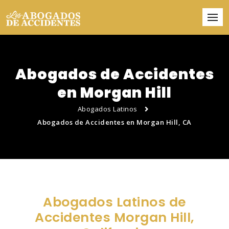
Abogados de Accidentes
en Morgan Hill
Abogados Latinos
Abogados de Accidentes en Morgan Hill, CA
Abogados Latinos de
Accidentes Morgan Hill,