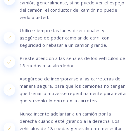
camión; generalmente, si no puede ver el espejo
del camión, el conductor del camión no puede
verlo a usted.
Utilice siempre las luces direccionales y
asegúrese de poder cambiar de carril con
seguridad o rebasar a un camión grande.
Preste atención a las señales de los vehículos de
18 ruedas a su alrededor.
Asegúrese de incorporarse a las carreteras de
manera segura, para que los camiones no tengan
que frenar o moverse repentinamente para evitar
que su vehículo entre en la carretera.
Nunca intente adelantar a un camión por la
derecha cuando esté girando a la derecha. Los
vehículos de 18 ruedas generalmente necesitan