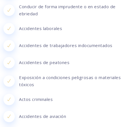
Conducir de forma imprudente o en estado de
ebriedad
Accidentes laborales
Accidentes de trabajadores indocumentados
Accidentes de peatones
Exposición a condiciones peligrosas o materiales
tóxicos
Actos criminales
Accidentes de aviación