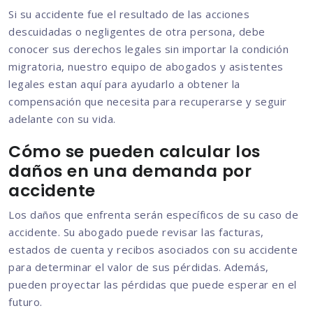
Si su accidente fue el resultado de las acciones
descuidadas o negligentes de otra persona, debe
conocer sus derechos legales sin importar la condición
migratoria, nuestro equipo de abogados y asistentes
legales estan aquí para ayudarlo a obtener la
compensación que necesita para recuperarse y seguir
adelante con su vida.
Cómo se pueden calcular los
daños en una demanda por
accidente
Los daños que enfrenta serán específicos de su caso de
accidente. Su abogado puede revisar las facturas,
estados de cuenta y recibos asociados con su accidente
para determinar el valor de sus pérdidas. Además,
pueden proyectar las pérdidas que puede esperar en el
futuro.