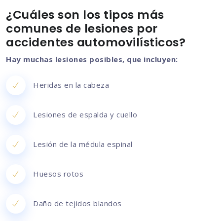
¿Cuáles son los tipos más
comunes de lesiones por
accidentes automovilísticos?
Hay muchas lesiones posibles, que incluyen:
Heridas en la cabeza
Lesiones de espalda y cuello
Lesión de la médula espinal
Huesos rotos
Daño de tejidos blandos