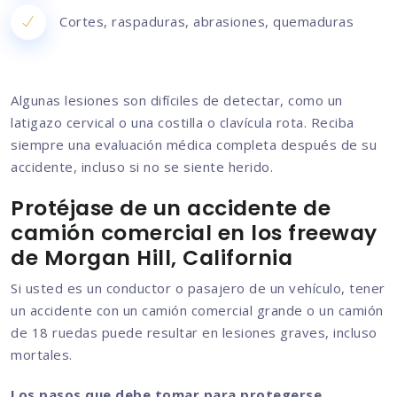
Cortes, raspaduras, abrasiones, quemaduras
Algunas lesiones son difíciles de detectar, como un
latigazo cervical o una costilla o clavícula rota. Reciba
siempre una evaluación médica completa después de su
accidente, incluso si no se siente herido.
Protéjase de un accidente de
camión comercial en los freeway
de Morgan Hill, California
Si usted es un conductor o pasajero de un vehículo, tener
un accidente con un camión comercial grande o un camión
de 18 ruedas puede resultar en lesiones graves, incluso
mortales.
Los pasos que debe tomar para protegerse