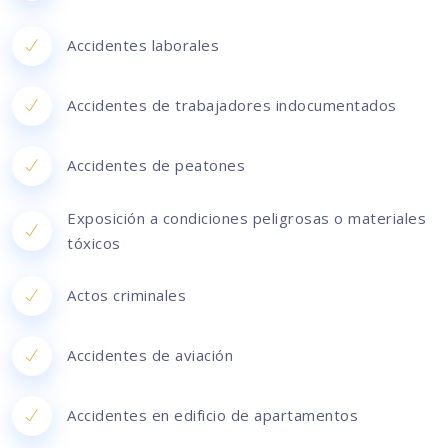
Accidentes laborales
Accidentes de trabajadores indocumentados
Accidentes de peatones
Exposición a condiciones peligrosas o materiales
tóxicos
Actos criminales
Accidentes de aviación
Accidentes en edificio de apartamentos