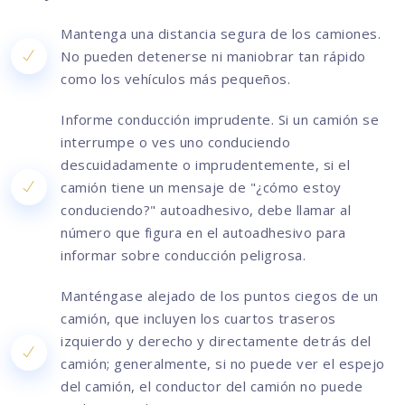
Mantenga una distancia segura de los camiones.
No pueden detenerse ni maniobrar tan rápido
como los vehículos más pequeños.
Informe conducción imprudente. Si un camión se
interrumpe o ves uno conduciendo
descuidadamente o imprudentemente, si el
camión tiene un mensaje de "¿cómo estoy
conduciendo?" autoadhesivo, debe llamar al
número que figura en el autoadhesivo para
informar sobre conducción peligrosa.
Manténgase alejado de los puntos ciegos de un
camión, que incluyen los cuartos traseros
izquierdo y derecho y directamente detrás del
camión; generalmente, si no puede ver el espejo
del camión, el conductor del camión no puede