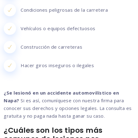
Condiciones peligrosas de la carretera
Vehículos o equipos defectuosos
Construcción de carreteras
Hacer giros inseguros o ilegales
¿Se lesionó en un accidente automovilístico en
Napa?
Si es así, comuníquese con nuestra firma para
conocer sus derechos y opciones legales. La consulta es
gratuita y no paga nada hasta ganar su caso.
¿Cuáles son los tipos más