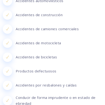
Accidentes automovilísticos
Accidentes de construcción
Accidentes de camiones comerciales
Accidentes de motocicleta
Accidentes de bicicletas
Productos defectuosos
Accidentes por resbalones y caídas
Conducir de forma imprudente o en estado de
ebriedad