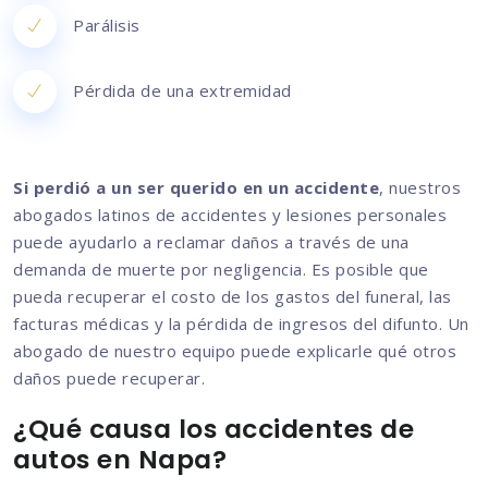
Parálisis
Pérdida de una extremidad
Si perdió a un ser querido en un accidente
, nuestros
abogados latinos de accidentes y lesiones personales
puede ayudarlo a reclamar daños a través de una
demanda de muerte por negligencia. Es posible que
pueda recuperar el costo de los gastos del funeral, las
facturas médicas y la pérdida de ingresos del difunto. Un
abogado de nuestro equipo puede explicarle qué otros
daños puede recuperar.
¿Qué causa los accidentes de
autos en Napa?