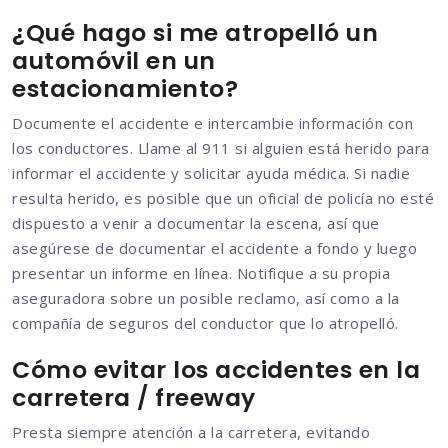
¿Qué hago si me atropelló un
automóvil en un
estacionamiento?
Documente el accidente e intercambie información con
los conductores. Llame al 911 si alguien está herido para
informar el accidente y solicitar ayuda médica. Si nadie
resulta herido, es posible que un oficial de policía no esté
dispuesto a venir a documentar la escena, así que
asegúrese de documentar el accidente a fondo y luego
presentar un informe en línea. Notifique a su propia
aseguradora sobre un posible reclamo, así como a la
compañía de seguros del conductor que lo atropelló.
Cómo evitar los accidentes en la
carretera / freeway
Presta siempre atención a la carretera, evitando