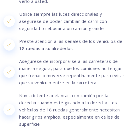
verlo a usted.
Utilice siempre las luces direccionales y
asegúrese de poder cambiar de carril con
seguridad o rebasar a un camión grande.
Preste atención a las señales de los vehículos de
18 ruedas a su alrededor.
Asegúrese de incorporarse a las carreteras de
manera segura, para que los camiones no tengan
que frenar o moverse repentinamente para evitar
que su vehículo entre en la carretera.
Nunca intente adelantar a un camión por la
derecha cuando esté girando a la derecha. Los
vehículos de 18 ruedas generalmente necesitan
hacer giros amplios, especialmente en calles de
superficie.