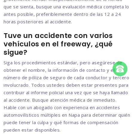
que se sienta, busque una evaluación médica completa lo
antes posible, preferiblemente dentro de las 12 a 24
horas posteriores al accidente.
Tuve un accidente con varios
vehículos en el freeway, ¿qué
sigue?
Siga los procedimientos estándar, pero asegúrese de
obtener el nombre, la información de contacto y el
número de póliza de seguro de cada conductor y tercero
involucrado. Todos ustedes deben estar presentes para
contribuir al informe policial una vez que se haya llamado
al accidente. Busque atención médica de inmediato.
Hable con un abogado con experiencia en accidentes
automovilísticos múltiples en Napa para determinar quién
puede tener la culpa y qué formas de compensación
pueden estar disponibles.