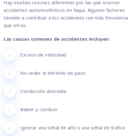
Hay muchas razones diferentes por las que ocurren
accidentes automovilísticos en Napa. Algunos factores
tienden a contribuir a los accidentes con más frecuencia
que otros.
Las causas comunes de accidentes incluyen:
Exceso de velocidad
No ceder el derecho de paso
Conducción distraida
Beber y conducir
Ignorar una señal de alto o una señal de tráfico