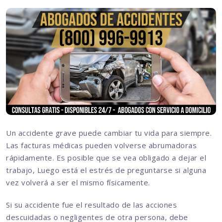
Un accidente grave puede cambiar tu vida para siempre.
Las facturas médicas pueden volverse abrumadoras
rápidamente. Es posible que se vea obligado a dejar el
trabajo, Luego está el estrés de preguntarse si alguna
vez volverá a ser el mismo físicamente.
Si su accidente fue el resultado de las acciones
descuidadas o negligentes de otra persona, debe