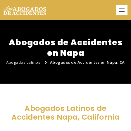
Abogados de Accidentes
en Napa
Abogados Latinos
Abogados de Accidentes en Napa, CA
Abogados Latinos de
Accidentes Napa, California