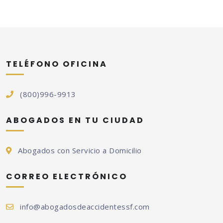
TELÉFONO OFICINA
(800)996-9913
ABOGADOS EN TU CIUDAD
Abogados con Servicio a Domicilio
CORREO ELECTRÓNICO
info@abogadosdeaccidentessf.com