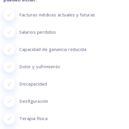
Facturas médicas actuales y futuras
Salarios perdidos
Capacidad de ganancia reducida
Dolor y sufrimiento
Discapacidad
Desfiguración
Terapia física