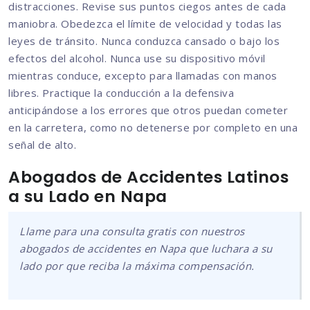
distracciones. Revise sus puntos ciegos antes de cada
maniobra. Obedezca el límite de velocidad y todas las
leyes de tránsito. Nunca conduzca cansado o bajo los
efectos del alcohol. Nunca use su dispositivo móvil
mientras conduce, excepto para llamadas con manos
libres. Practique la conducción a la defensiva
anticipándose a los errores que otros puedan cometer
en la carretera, como no detenerse por completo en una
señal de alto.
Abogados de Accidentes Latinos
a su Lado en Napa
Llame para una consulta gratis con nuestros
abogados de accidentes en Napa que luchara a su
lado por que reciba la máxima compensación.