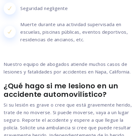
Seguridad negligente
Muerte durante una actividad supervisada en
escuelas, piscinas públicas, eventos deportivos,
residencias de ancianos, etc.
Nuestro equipo de abogados atiende muchos casos de
lesiones y fatalidades por accidentes en Napa, California.
¿Qué hago si me lesiono en un
accidente automovilístico?
Si su lesión es grave o cree que está gravemente herido,
trate de no moverse. Si puede moverse, vaya a un lugar
seguro. Reporte el accidente y espere a que llegue la
policía. Solicite una ambulancia si cree que puede resultar
gravemente herido. Independientemente de lo herido