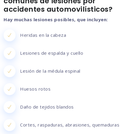
comunes de lesiones por
accidentes automovilísticos?
Hay muchas lesiones posibles, que incluyen:
Heridas en la cabeza
Lesiones de espalda y cuello
Lesión de la médula espinal
Huesos rotos
Daño de tejidos blandos
Cortes, raspaduras, abrasiones, quemaduras