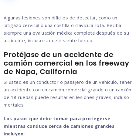
Algunas lesiones son difíciles de detectar, como un
latigazo cervical o una costilla o clavícula rota. Reciba
siempre una evaluación médica completa después de su
accidente, incluso si no se siente herido.
Protéjase de un accidente de
camión comercial en los freeway
de Napa, California
Si usted es un conductor o pasajero de un vehículo, tener
un accidente con un camión comercial grande o un camión
de 18 ruedas puede resultar en lesiones graves, incluso
mortales.
Los pasos que debe tomar para protegerse
mientras conduce cerca de camiones grandes
incluyen: