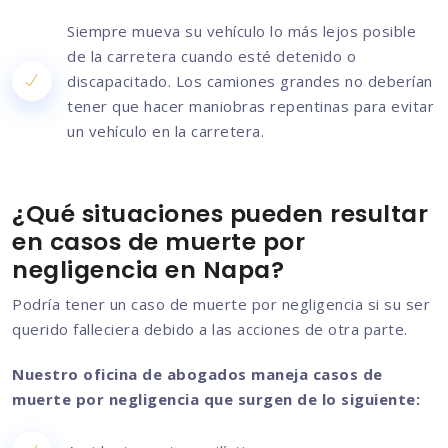
Siempre mueva su vehículo lo más lejos posible
de la carretera cuando esté detenido o
discapacitado. Los camiones grandes no deberían
tener que hacer maniobras repentinas para evitar
un vehículo en la carretera.
¿Qué situaciones pueden resultar
en casos de muerte por
negligencia en Napa?
Podría tener un caso de muerte por negligencia si su ser
querido falleciera debido a las acciones de otra parte.
Nuestro oficina de abogados maneja casos de
muerte por negligencia que surgen de lo siguiente: