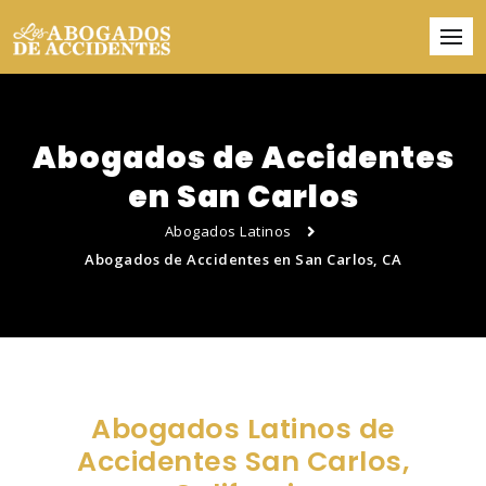
Abogados de Accidentes
en San Carlos
Abogados Latinos
Abogados de Accidentes en San Carlos, CA
Abogados Latinos de
Accidentes San Carlos,