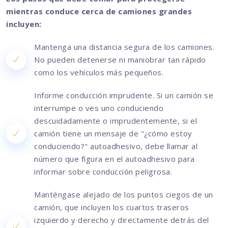
mientras conduce cerca de camiones grandes
incluyen:
Mantenga una distancia segura de los camiones.
No pueden detenerse ni maniobrar tan rápido
como los vehículos más pequeños.
Informe conducción imprudente. Si un camión se
interrumpe o ves uno conduciendo
descuidadamente o imprudentemente, si el
camión tiene un mensaje de "¿cómo estoy
conduciendo?" autoadhesivo, debe llamar al
número que figura en el autoadhesivo para
informar sobre conducción peligrosa.
Manténgase alejado de los puntos ciegos de un
camión, que incluyen los cuartos traseros
izquierdo y derecho y directamente detrás del