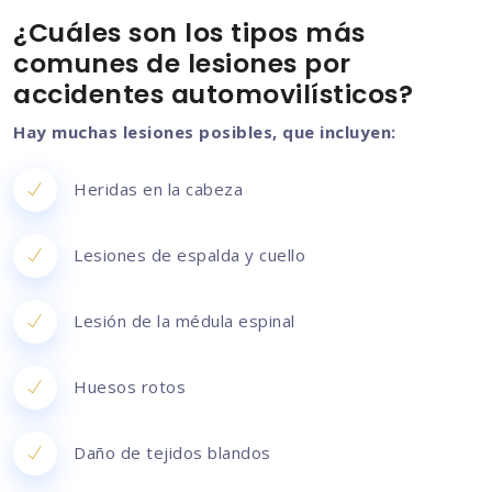
¿Cuáles son los tipos más
comunes de lesiones por
accidentes automovilísticos?
Hay muchas lesiones posibles, que incluyen:
Heridas en la cabeza
Lesiones de espalda y cuello
Lesión de la médula espinal
Huesos rotos
Daño de tejidos blandos