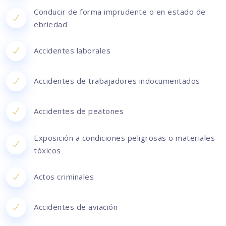
Conducir de forma imprudente o en estado de
ebriedad
Accidentes laborales
Accidentes de trabajadores indocumentados
Accidentes de peatones
Exposición a condiciones peligrosas o materiales
tóxicos
Actos criminales
Accidentes de aviación