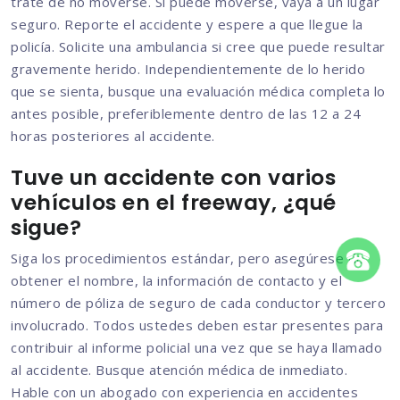
trate de no moverse. Si puede moverse, vaya a un lugar
seguro. Reporte el accidente y espere a que llegue la
policía. Solicite una ambulancia si cree que puede resultar
gravemente herido. Independientemente de lo herido
que se sienta, busque una evaluación médica completa lo
antes posible, preferiblemente dentro de las 12 a 24
horas posteriores al accidente.
Tuve un accidente con varios
vehículos en el freeway, ¿qué
sigue?
Siga los procedimientos estándar, pero asegúrese de
obtener el nombre, la información de contacto y el
número de póliza de seguro de cada conductor y tercero
involucrado. Todos ustedes deben estar presentes para
contribuir al informe policial una vez que se haya llamado
al accidente. Busque atención médica de inmediato.
Hable con un abogado con experiencia en accidentes