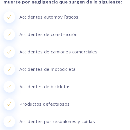
muerte por negligencia que surgen de lo siguiente:
Accidentes automovilísticos
Accidentes de construcción
Accidentes de camiones comerciales
Accidentes de motocicleta
Accidentes de bicicletas
Productos defectuosos
Accidentes por resbalones y caídas