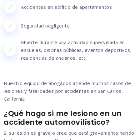
Accidentes en edificio de apartamentos
Seguridad negligente
Muerte durante una actividad supervisada en
escuelas, piscinas públicas, eventos deportivos,
residencias de ancianos, etc.
Nuestro equipo de abogados atiende muchos casos de
lesiones y fatalidades por accidentes en San Carlos,
California.
¿Qué hago si me lesiono en un
accidente automovilístico?
Si su lesión es grave o cree que está gravemente herido,