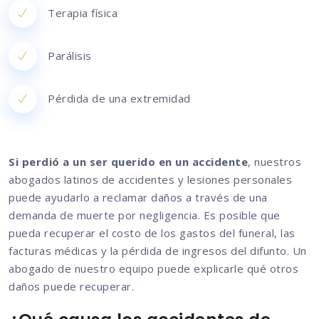
Terapia física
Parálisis
Pérdida de una extremidad
Si perdió a un ser querido en un accidente
, nuestros
abogados latinos de accidentes y lesiones personales
puede ayudarlo a reclamar daños a través de una
demanda de muerte por negligencia. Es posible que
pueda recuperar el costo de los gastos del funeral, las
facturas médicas y la pérdida de ingresos del difunto. Un
abogado de nuestro equipo puede explicarle qué otros
daños puede recuperar.