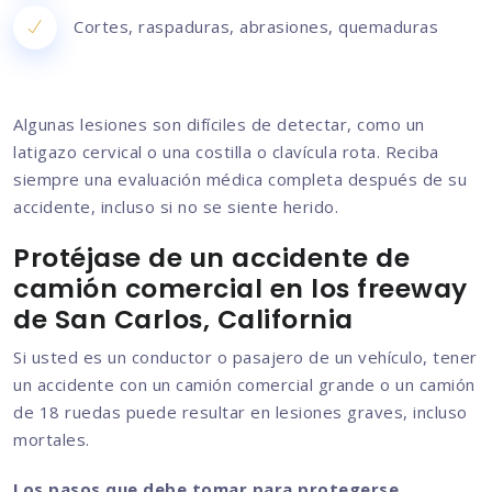
Cortes, raspaduras, abrasiones, quemaduras
Algunas lesiones son difíciles de detectar, como un
latigazo cervical o una costilla o clavícula rota. Reciba
siempre una evaluación médica completa después de su
accidente, incluso si no se siente herido.
Protéjase de un accidente de
camión comercial en los freeway
de San Carlos, California
Si usted es un conductor o pasajero de un vehículo, tener
un accidente con un camión comercial grande o un camión
de 18 ruedas puede resultar en lesiones graves, incluso
mortales.
Los pasos que debe tomar para protegerse