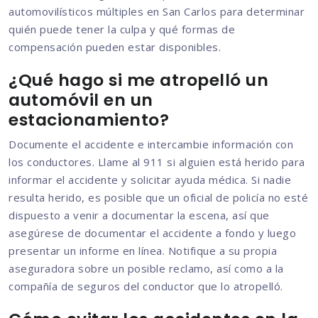
automovilísticos múltiples en San Carlos para determinar
quién puede tener la culpa y qué formas de
compensación pueden estar disponibles.
¿Qué hago si me atropelló un
automóvil en un
estacionamiento?
Documente el accidente e intercambie información con
los conductores. Llame al 911 si alguien está herido para
informar el accidente y solicitar ayuda médica. Si nadie
resulta herido, es posible que un oficial de policía no esté
dispuesto a venir a documentar la escena, así que
asegúrese de documentar el accidente a fondo y luego
presentar un informe en línea. Notifique a su propia
aseguradora sobre un posible reclamo, así como a la
compañía de seguros del conductor que lo atropelló.