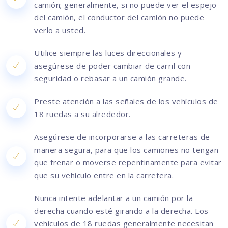
camión; generalmente, si no puede ver el espejo
del camión, el conductor del camión no puede
verlo a usted.
Utilice siempre las luces direccionales y
asegúrese de poder cambiar de carril con
seguridad o rebasar a un camión grande.
Preste atención a las señales de los vehículos de
18 ruedas a su alrededor.
Asegúrese de incorporarse a las carreteras de
manera segura, para que los camiones no tengan
que frenar o moverse repentinamente para evitar
que su vehículo entre en la carretera.
Nunca intente adelantar a un camión por la
derecha cuando esté girando a la derecha. Los
vehículos de 18 ruedas generalmente necesitan