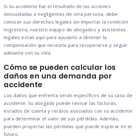
Si su accidente fue el resultado de las acciones
descuidadas o negligentes de otra persona, debe
conocer sus derechos legales sin importar la condición
migratoria, nuestro equipo de abogados y asistentes
legales estan aquí para ayudarlo a obtener la
compensación que necesita para recuperarse y seguir
adelante con su vida.
Cómo se pueden calcular los
daños en una demanda por
accidente
Los daños que enfrenta serán específicos de su caso de
accidente. Su abogado puede revisar las facturas,
estados de cuenta y recibos asociados con su accidente
para determinar el valor de sus pérdidas. Además,
pueden proyectar las pérdidas que puede esperar en el
futuro.