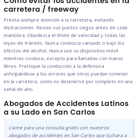
Cómo evitar los accidentes en la
carretera / freeway
Presta siempre atención a la carretera, evitando
distracciones. Revise sus puntos ciegos antes de cada
maniobra. Obedezca el límite de velocidad y todas las
leyes de tránsito. Nunca conduzca cansado o bajo los
efectos del alcohol. Nunca use su dispositivo móvil
mientras conduce, excepto para llamadas con manos
libres. Practique la conducción a la defensiva
anticipándose a los errores que otros puedan cometer
en la carretera, como no detenerse por completo en una
señal de alto.
Abogados de Accidentes Latinos
a su Lado en San Carlos
Llame para una consulta gratis con nuestros
abogados de accidentes en San Carlos que luchara a