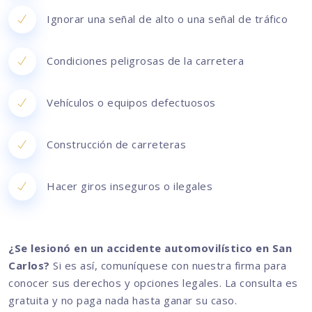
Ignorar una señal de alto o una señal de tráfico
Condiciones peligrosas de la carretera
Vehículos o equipos defectuosos
Construcción de carreteras
Hacer giros inseguros o ilegales
¿Se lesionó en un accidente automovilístico en San
Carlos?
Si es así, comuníquese con nuestra firma para
conocer sus derechos y opciones legales. La consulta es
gratuita y no paga nada hasta ganar su caso.