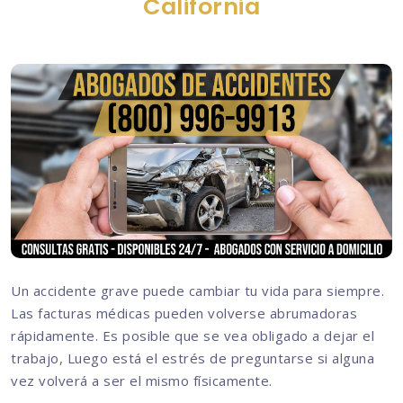
California
Un accidente grave puede cambiar tu vida para siempre.
Las facturas médicas pueden volverse abrumadoras
rápidamente. Es posible que se vea obligado a dejar el
trabajo, Luego está el estrés de preguntarse si alguna
vez volverá a ser el mismo físicamente.