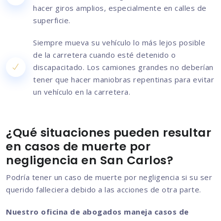
hacer giros amplios, especialmente en calles de
superficie.
Siempre mueva su vehículo lo más lejos posible
de la carretera cuando esté detenido o
discapacitado. Los camiones grandes no deberían
tener que hacer maniobras repentinas para evitar
un vehículo en la carretera.
¿Qué situaciones pueden resultar
en casos de muerte por
negligencia en San Carlos?
Podría tener un caso de muerte por negligencia si su ser
querido falleciera debido a las acciones de otra parte.
Nuestro oficina de abogados maneja casos de