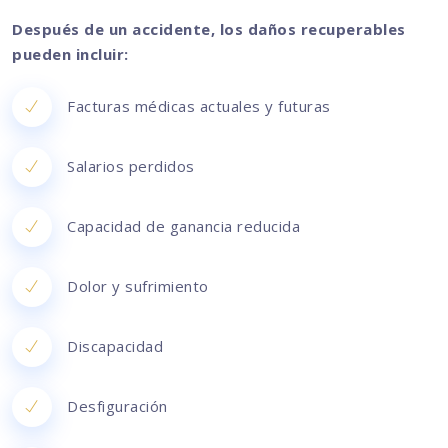
Después de un accidente, los daños recuperables
pueden incluir:
Facturas médicas actuales y futuras
Salarios perdidos
Capacidad de ganancia reducida
Dolor y sufrimiento
Discapacidad
Desfiguración