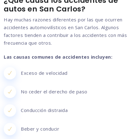
¿Qué causa los accidentes de
autos en San Carlos?
Hay muchas razones diferentes por las que ocurren
accidentes automovilísticos en San Carlos. Algunos
factores tienden a contribuir a los accidentes con más
frecuencia que otros.
Las causas comunes de accidentes incluyen:
Exceso de velocidad
No ceder el derecho de paso
Conducción distraida
Beber y conducir