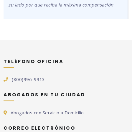
su lado por que reciba la máxima compensación.
TELÉFONO OFICINA
(800)996-9913
ABOGADOS EN TU CIUDAD
Abogados con Servicio a Domicilio
CORREO ELECTRÓNICO